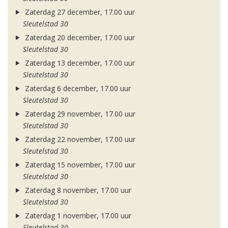
Zaterdag 27 december, 17.00 uur
Sleutelstad 30
Zaterdag 20 december, 17.00 uur
Sleutelstad 30
Zaterdag 13 december, 17.00 uur
Sleutelstad 30
Zaterdag 6 december, 17.00 uur
Sleutelstad 30
Zaterdag 29 november, 17.00 uur
Sleutelstad 30
Zaterdag 22 november, 17.00 uur
Sleutelstad 30
Zaterdag 15 november, 17.00 uur
Sleutelstad 30
Zaterdag 8 november, 17.00 uur
Sleutelstad 30
Zaterdag 1 november, 17.00 uur
Sleutelstad 30