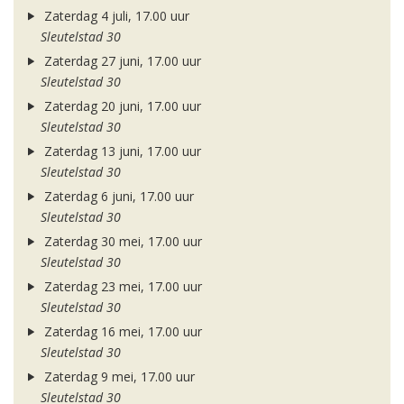
Zaterdag 4 juli, 17.00 uur
Sleutelstad 30
Zaterdag 27 juni, 17.00 uur
Sleutelstad 30
Zaterdag 20 juni, 17.00 uur
Sleutelstad 30
Zaterdag 13 juni, 17.00 uur
Sleutelstad 30
Zaterdag 6 juni, 17.00 uur
Sleutelstad 30
Zaterdag 30 mei, 17.00 uur
Sleutelstad 30
Zaterdag 23 mei, 17.00 uur
Sleutelstad 30
Zaterdag 16 mei, 17.00 uur
Sleutelstad 30
Zaterdag 9 mei, 17.00 uur
Sleutelstad 30