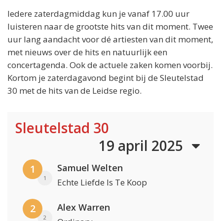
Iedere zaterdagmiddag kun je vanaf 17.00 uur
luisteren naar de grootste hits van dit moment. Twee
uur lang aandacht voor dé artiesten van dit moment,
met nieuws over de hits en natuurlijk een
concertagenda. Ook de actuele zaken komen voorbij.
Kortom je zaterdagavond begint bij de Sleutelstad
30 met de hits van de Leidse regio.
Sleutelstad 30
19 april 2025
Samuel Welten
1
1
Echte Liefde Is Te Koop
Alex Warren
2
2