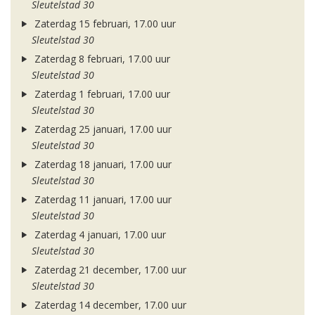
Sleutelstad 30
Zaterdag 15 februari, 17.00 uur
Sleutelstad 30
Zaterdag 8 februari, 17.00 uur
Sleutelstad 30
Zaterdag 1 februari, 17.00 uur
Sleutelstad 30
Zaterdag 25 januari, 17.00 uur
Sleutelstad 30
Zaterdag 18 januari, 17.00 uur
Sleutelstad 30
Zaterdag 11 januari, 17.00 uur
Sleutelstad 30
Zaterdag 4 januari, 17.00 uur
Sleutelstad 30
Zaterdag 21 december, 17.00 uur
Sleutelstad 30
Zaterdag 14 december, 17.00 uur