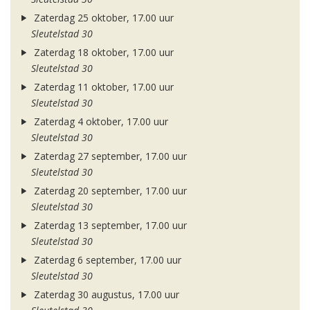
Zaterdag 25 oktober, 17.00 uur
Sleutelstad 30
Zaterdag 18 oktober, 17.00 uur
Sleutelstad 30
Zaterdag 11 oktober, 17.00 uur
Sleutelstad 30
Zaterdag 4 oktober, 17.00 uur
Sleutelstad 30
Zaterdag 27 september, 17.00 uur
Sleutelstad 30
Zaterdag 20 september, 17.00 uur
Sleutelstad 30
Zaterdag 13 september, 17.00 uur
Sleutelstad 30
Zaterdag 6 september, 17.00 uur
Sleutelstad 30
Zaterdag 30 augustus, 17.00 uur