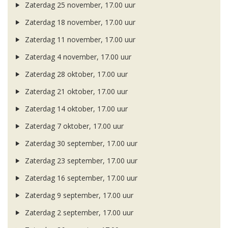
Zaterdag 25 november, 17.00 uur
Zaterdag 18 november, 17.00 uur
Zaterdag 11 november, 17.00 uur
Zaterdag 4 november, 17.00 uur
Zaterdag 28 oktober, 17.00 uur
Zaterdag 21 oktober, 17.00 uur
Zaterdag 14 oktober, 17.00 uur
Zaterdag 7 oktober, 17.00 uur
Zaterdag 30 september, 17.00 uur
Zaterdag 23 september, 17.00 uur
Zaterdag 16 september, 17.00 uur
Zaterdag 9 september, 17.00 uur
Zaterdag 2 september, 17.00 uur