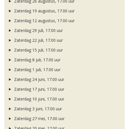
Zaterdag 26 augustus, 17.00 uur
Zaterdag 19 augustus, 17.00 uur
Zaterdag 12 augustus, 17.00 uur
Zaterdag 29 juli, 17.00 uur
Zaterdag 22 juli, 17.00 uur
Zaterdag 15 juli, 17.00 uur
Zaterdag 8 juli, 17.00 uur
Zaterdag 1 juli, 17.00 uur
Zaterdag 24 juni, 17.00 uur
Zaterdag 17 juni, 17.00 uur
Zaterdag 10 juni, 17.00 uur
Zaterdag 3 juni, 17.00 uur
Zaterdag 27 mei, 17.00 uur
Zaterdag 20 mei, 17.00 uur