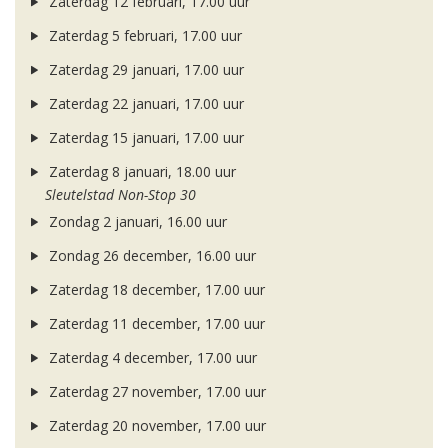
Zaterdag 12 februari, 17.00 uur
Zaterdag 5 februari, 17.00 uur
Zaterdag 29 januari, 17.00 uur
Zaterdag 22 januari, 17.00 uur
Zaterdag 15 januari, 17.00 uur
Zaterdag 8 januari, 18.00 uur
Sleutelstad Non-Stop 30
Zondag 2 januari, 16.00 uur
Zondag 26 december, 16.00 uur
Zaterdag 18 december, 17.00 uur
Zaterdag 11 december, 17.00 uur
Zaterdag 4 december, 17.00 uur
Zaterdag 27 november, 17.00 uur
Zaterdag 20 november, 17.00 uur