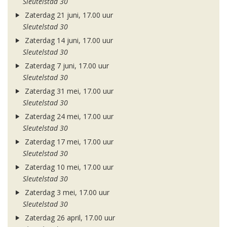
Sleutelstad 30
Zaterdag 21 juni, 17.00 uur
Sleutelstad 30
Zaterdag 14 juni, 17.00 uur
Sleutelstad 30
Zaterdag 7 juni, 17.00 uur
Sleutelstad 30
Zaterdag 31 mei, 17.00 uur
Sleutelstad 30
Zaterdag 24 mei, 17.00 uur
Sleutelstad 30
Zaterdag 17 mei, 17.00 uur
Sleutelstad 30
Zaterdag 10 mei, 17.00 uur
Sleutelstad 30
Zaterdag 3 mei, 17.00 uur
Sleutelstad 30
Zaterdag 26 april, 17.00 uur