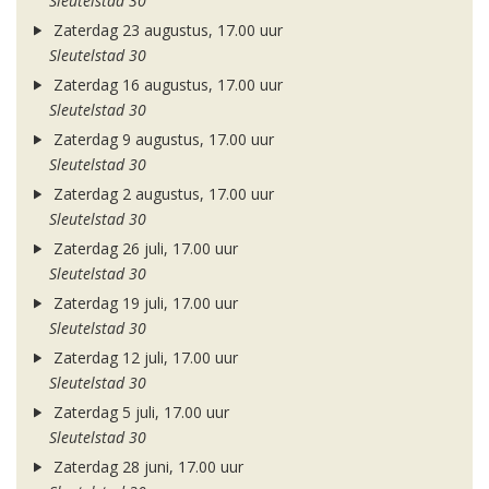
Sleutelstad 30
Zaterdag 23 augustus, 17.00 uur
Sleutelstad 30
Zaterdag 16 augustus, 17.00 uur
Sleutelstad 30
Zaterdag 9 augustus, 17.00 uur
Sleutelstad 30
Zaterdag 2 augustus, 17.00 uur
Sleutelstad 30
Zaterdag 26 juli, 17.00 uur
Sleutelstad 30
Zaterdag 19 juli, 17.00 uur
Sleutelstad 30
Zaterdag 12 juli, 17.00 uur
Sleutelstad 30
Zaterdag 5 juli, 17.00 uur
Sleutelstad 30
Zaterdag 28 juni, 17.00 uur