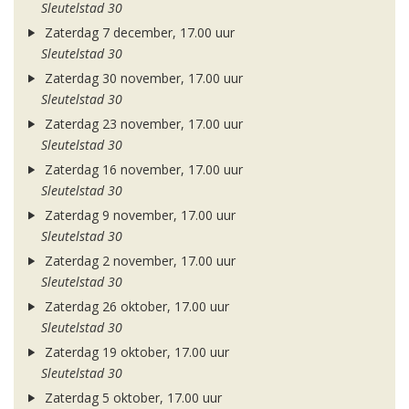
Sleutelstad 30
Zaterdag 7 december, 17.00 uur
Sleutelstad 30
Zaterdag 30 november, 17.00 uur
Sleutelstad 30
Zaterdag 23 november, 17.00 uur
Sleutelstad 30
Zaterdag 16 november, 17.00 uur
Sleutelstad 30
Zaterdag 9 november, 17.00 uur
Sleutelstad 30
Zaterdag 2 november, 17.00 uur
Sleutelstad 30
Zaterdag 26 oktober, 17.00 uur
Sleutelstad 30
Zaterdag 19 oktober, 17.00 uur
Sleutelstad 30
Zaterdag 5 oktober, 17.00 uur