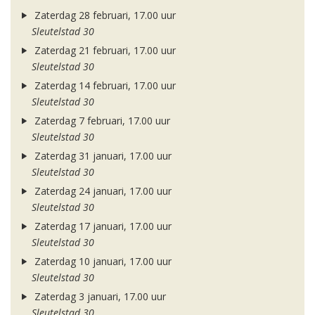
Zaterdag 28 februari, 17.00 uur
Sleutelstad 30
Zaterdag 21 februari, 17.00 uur
Sleutelstad 30
Zaterdag 14 februari, 17.00 uur
Sleutelstad 30
Zaterdag 7 februari, 17.00 uur
Sleutelstad 30
Zaterdag 31 januari, 17.00 uur
Sleutelstad 30
Zaterdag 24 januari, 17.00 uur
Sleutelstad 30
Zaterdag 17 januari, 17.00 uur
Sleutelstad 30
Zaterdag 10 januari, 17.00 uur
Sleutelstad 30
Zaterdag 3 januari, 17.00 uur
Sleutelstad 30