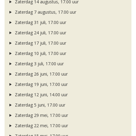
Zaterdag 14 augustus, 17.00 uur
Zaterdag 7 augustus, 17.00 uur
Zaterdag 31 juli, 17.00 uur
Zaterdag 24 juli, 17.00 uur
Zaterdag 17 juli, 17.00 uur
Zaterdag 10 juli, 17.00 uur
Zaterdag 3 juli, 17.00 uur
Zaterdag 26 juni, 17.00 uur
Zaterdag 19 juni, 17.00 uur
Zaterdag 12 juni, 14.00 uur
Zaterdag 5 juni, 17.00 uur
Zaterdag 29 mei, 17.00 uur
Zaterdag 22 mei, 17.00 uur
Zaterdag 15 mei, 17.00 uur