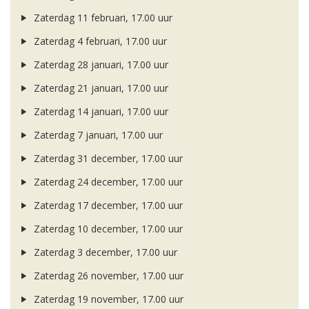
Zaterdag 11 februari, 17.00 uur
Zaterdag 4 februari, 17.00 uur
Zaterdag 28 januari, 17.00 uur
Zaterdag 21 januari, 17.00 uur
Zaterdag 14 januari, 17.00 uur
Zaterdag 7 januari, 17.00 uur
Zaterdag 31 december, 17.00 uur
Zaterdag 24 december, 17.00 uur
Zaterdag 17 december, 17.00 uur
Zaterdag 10 december, 17.00 uur
Zaterdag 3 december, 17.00 uur
Zaterdag 26 november, 17.00 uur
Zaterdag 19 november, 17.00 uur