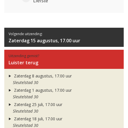
Liefste
Volgende uitzending:
Zaterdag 15 augustus, 17.00 uur
Uitzending gemist?
Luister terug
Zaterdag 8 augustus, 17.00 uur
Sleutelstad 30
Zaterdag 1 augustus, 17.00 uur
Sleutelstad 30
Zaterdag 25 juli, 17.00 uur
Sleutelstad 30
Zaterdag 18 juli, 17.00 uur
Sleutelstad 30