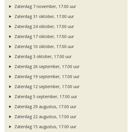
Zaterdag 7 november, 17.00 uur
Zaterdag 31 oktober, 17.00 uur
Zaterdag 24 oktober, 17.00 uur
Zaterdag 17 oktober, 17.00 uur
Zaterdag 10 oktober, 17.00 uur
Zaterdag 3 oktober, 17.00 uur
Zaterdag 26 september, 17.00 uur
Zaterdag 19 september, 17.00 uur
Zaterdag 12 september, 17.00 uur
Zaterdag 5 september, 17.00 uur
Zaterdag 29 augustus, 17.00 uur
Zaterdag 22 augustus, 17.00 uur
Zaterdag 15 augustus, 17.00 uur