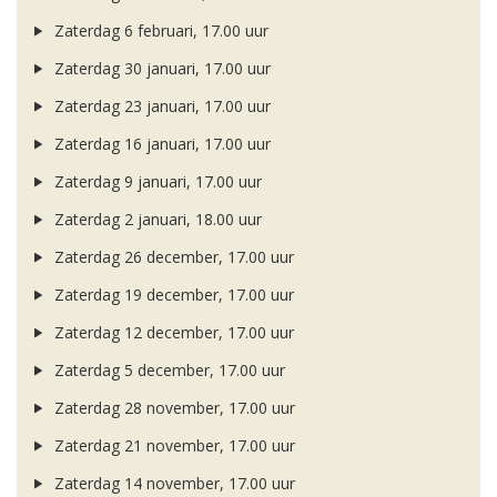
Zaterdag 6 februari, 17.00 uur
Zaterdag 30 januari, 17.00 uur
Zaterdag 23 januari, 17.00 uur
Zaterdag 16 januari, 17.00 uur
Zaterdag 9 januari, 17.00 uur
Zaterdag 2 januari, 18.00 uur
Zaterdag 26 december, 17.00 uur
Zaterdag 19 december, 17.00 uur
Zaterdag 12 december, 17.00 uur
Zaterdag 5 december, 17.00 uur
Zaterdag 28 november, 17.00 uur
Zaterdag 21 november, 17.00 uur
Zaterdag 14 november, 17.00 uur