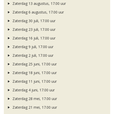
Zaterdag 13 augustus, 17.00 uur
Zaterdag 6 augustus, 17.00 uur
Zaterdag 30 juli, 17.00 uur
Zaterdag 23 juli, 17.00 uur
Zaterdag 16 juli, 17.00 uur
Zaterdag 9 juli, 17.00 uur
Zaterdag 2 juli, 17.00 uur
Zaterdag 25 juni, 17.00 uur
Zaterdag 18 juni, 17.00 uur
Zaterdag 11 juni, 17.00 uur
Zaterdag 4 juni, 17.00 uur
Zaterdag 28 mei, 17.00 uur
Zaterdag 21 mei, 17.00 uur