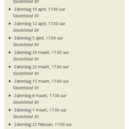
Sleutelstad 30
Zaterdag 19 april, 17.00 uur
Sleutelstad 30
Zaterdag 12 april, 17.00 uur
Sleutelstad 30
Zaterdag 5 april, 17.00 uur
Sleutelstad 30
Zaterdag 29 maart, 17.00 uur
Sleutelstad 30
Zaterdag 22 maart, 17.00 uur
Sleutelstad 30
Zaterdag 15 maart, 17.00 uur
Sleutelstad 30
Zaterdag 8 maart, 17.00 uur
Sleutelstad 30
Zaterdag 1 maart, 17.00 uur
Sleutelstad 30
Zaterdag 22 februari, 17.00 uur