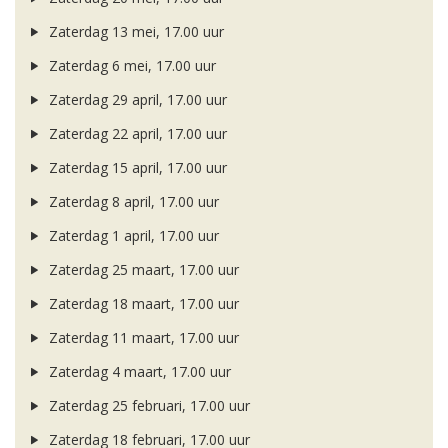
Zaterdag 13 mei, 17.00 uur
Zaterdag 6 mei, 17.00 uur
Zaterdag 29 april, 17.00 uur
Zaterdag 22 april, 17.00 uur
Zaterdag 15 april, 17.00 uur
Zaterdag 8 april, 17.00 uur
Zaterdag 1 april, 17.00 uur
Zaterdag 25 maart, 17.00 uur
Zaterdag 18 maart, 17.00 uur
Zaterdag 11 maart, 17.00 uur
Zaterdag 4 maart, 17.00 uur
Zaterdag 25 februari, 17.00 uur
Zaterdag 18 februari, 17.00 uur