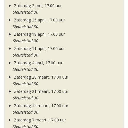
Zaterdag 2 mei, 17.00 uur
Sleutelstad 30
Zaterdag 25 april, 17.00 uur
Sleutelstad 30
Zaterdag 18 april, 17.00 uur
Sleutelstad 30
Zaterdag 11 april, 17.00 uur
Sleutelstad 30
Zaterdag 4 april, 17.00 uur
Sleutelstad 30
Zaterdag 28 maart, 17.00 uur
Sleutelstad 30
Zaterdag 21 maart, 17.00 uur
Sleutelstad 30
Zaterdag 14 maart, 17.00 uur
Sleutelstad 30
Zaterdag 7 maart, 17.00 uur
Sleutelstad 30