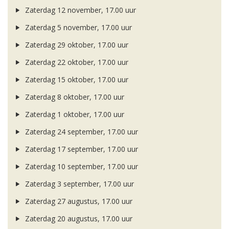
Zaterdag 12 november, 17.00 uur
Zaterdag 5 november, 17.00 uur
Zaterdag 29 oktober, 17.00 uur
Zaterdag 22 oktober, 17.00 uur
Zaterdag 15 oktober, 17.00 uur
Zaterdag 8 oktober, 17.00 uur
Zaterdag 1 oktober, 17.00 uur
Zaterdag 24 september, 17.00 uur
Zaterdag 17 september, 17.00 uur
Zaterdag 10 september, 17.00 uur
Zaterdag 3 september, 17.00 uur
Zaterdag 27 augustus, 17.00 uur
Zaterdag 20 augustus, 17.00 uur