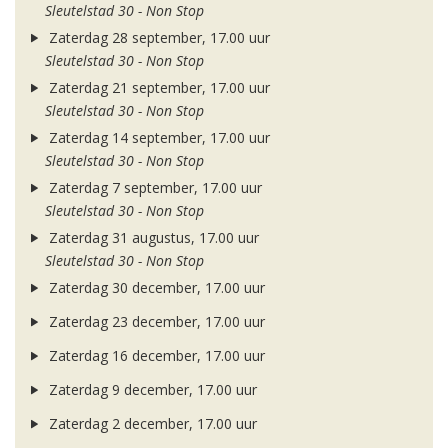
Sleutelstad 30 - Non Stop
Zaterdag 28 september, 17.00 uur
Sleutelstad 30 - Non Stop
Zaterdag 21 september, 17.00 uur
Sleutelstad 30 - Non Stop
Zaterdag 14 september, 17.00 uur
Sleutelstad 30 - Non Stop
Zaterdag 7 september, 17.00 uur
Sleutelstad 30 - Non Stop
Zaterdag 31 augustus, 17.00 uur
Sleutelstad 30 - Non Stop
Zaterdag 30 december, 17.00 uur
Zaterdag 23 december, 17.00 uur
Zaterdag 16 december, 17.00 uur
Zaterdag 9 december, 17.00 uur
Zaterdag 2 december, 17.00 uur