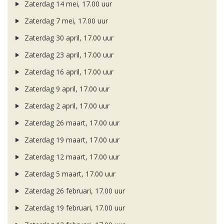
Zaterdag 14 mei, 17.00 uur
Zaterdag 7 mei, 17.00 uur
Zaterdag 30 april, 17.00 uur
Zaterdag 23 april, 17.00 uur
Zaterdag 16 april, 17.00 uur
Zaterdag 9 april, 17.00 uur
Zaterdag 2 april, 17.00 uur
Zaterdag 26 maart, 17.00 uur
Zaterdag 19 maart, 17.00 uur
Zaterdag 12 maart, 17.00 uur
Zaterdag 5 maart, 17.00 uur
Zaterdag 26 februari, 17.00 uur
Zaterdag 19 februari, 17.00 uur