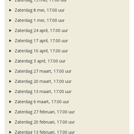
Zaterdag 8 mei, 17.00 uur
Zaterdag 1 mei, 17.00 uur
Zaterdag 24 april, 17.00 uur
Zaterdag 17 april, 17.00 uur
Zaterdag 10 april, 17.00 uur
Zaterdag 3 april, 17.00 uur
Zaterdag 27 maart, 17.00 uur
Zaterdag 20 maart, 17.00 uur
Zaterdag 13 maart, 17.00 uur
Zaterdag 6 maart, 17.00 uur
Zaterdag 27 februari, 17.00 uur
Zaterdag 20 februari, 17.00 uur
Zaterdag 13 februari, 17.00 uur