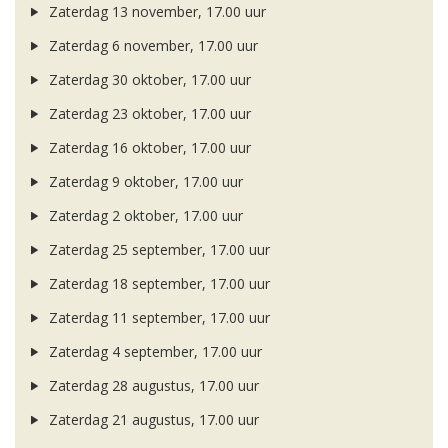
Zaterdag 13 november, 17.00 uur
Zaterdag 6 november, 17.00 uur
Zaterdag 30 oktober, 17.00 uur
Zaterdag 23 oktober, 17.00 uur
Zaterdag 16 oktober, 17.00 uur
Zaterdag 9 oktober, 17.00 uur
Zaterdag 2 oktober, 17.00 uur
Zaterdag 25 september, 17.00 uur
Zaterdag 18 september, 17.00 uur
Zaterdag 11 september, 17.00 uur
Zaterdag 4 september, 17.00 uur
Zaterdag 28 augustus, 17.00 uur
Zaterdag 21 augustus, 17.00 uur