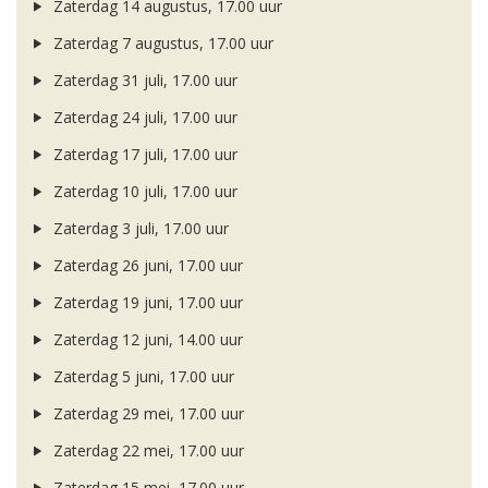
Zaterdag 14 augustus, 17.00 uur
Zaterdag 7 augustus, 17.00 uur
Zaterdag 31 juli, 17.00 uur
Zaterdag 24 juli, 17.00 uur
Zaterdag 17 juli, 17.00 uur
Zaterdag 10 juli, 17.00 uur
Zaterdag 3 juli, 17.00 uur
Zaterdag 26 juni, 17.00 uur
Zaterdag 19 juni, 17.00 uur
Zaterdag 12 juni, 14.00 uur
Zaterdag 5 juni, 17.00 uur
Zaterdag 29 mei, 17.00 uur
Zaterdag 22 mei, 17.00 uur
Zaterdag 15 mei, 17.00 uur