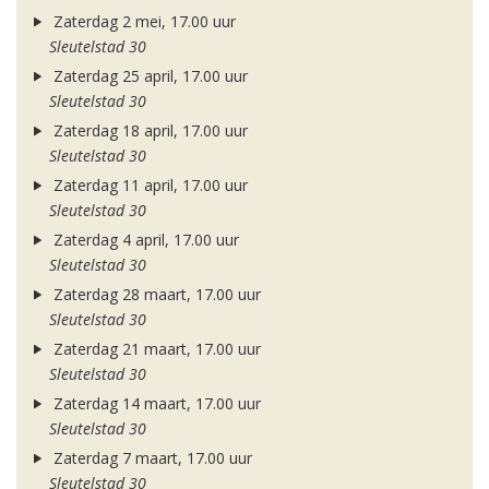
Zaterdag 2 mei, 17.00 uur
Sleutelstad 30
Zaterdag 25 april, 17.00 uur
Sleutelstad 30
Zaterdag 18 april, 17.00 uur
Sleutelstad 30
Zaterdag 11 april, 17.00 uur
Sleutelstad 30
Zaterdag 4 april, 17.00 uur
Sleutelstad 30
Zaterdag 28 maart, 17.00 uur
Sleutelstad 30
Zaterdag 21 maart, 17.00 uur
Sleutelstad 30
Zaterdag 14 maart, 17.00 uur
Sleutelstad 30
Zaterdag 7 maart, 17.00 uur
Sleutelstad 30