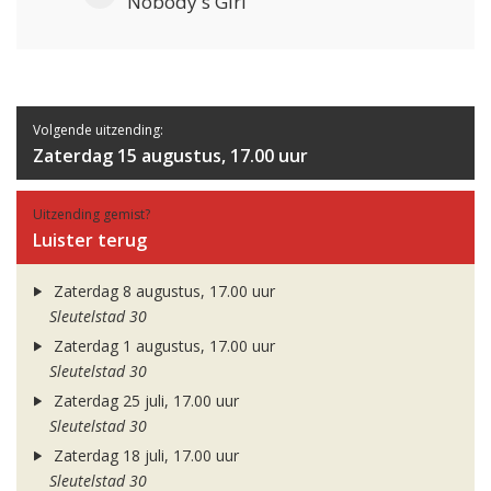
Nobody's Girl
Volgende uitzending:
Zaterdag 15 augustus, 17.00 uur
Uitzending gemist?
Luister terug
Zaterdag 8 augustus, 17.00 uur
Sleutelstad 30
Zaterdag 1 augustus, 17.00 uur
Sleutelstad 30
Zaterdag 25 juli, 17.00 uur
Sleutelstad 30
Zaterdag 18 juli, 17.00 uur
Sleutelstad 30