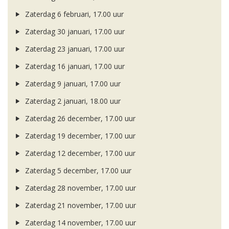
Zaterdag 6 februari, 17.00 uur
Zaterdag 30 januari, 17.00 uur
Zaterdag 23 januari, 17.00 uur
Zaterdag 16 januari, 17.00 uur
Zaterdag 9 januari, 17.00 uur
Zaterdag 2 januari, 18.00 uur
Zaterdag 26 december, 17.00 uur
Zaterdag 19 december, 17.00 uur
Zaterdag 12 december, 17.00 uur
Zaterdag 5 december, 17.00 uur
Zaterdag 28 november, 17.00 uur
Zaterdag 21 november, 17.00 uur
Zaterdag 14 november, 17.00 uur