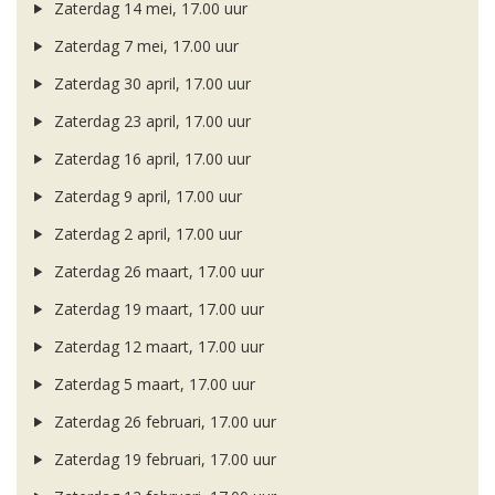
Zaterdag 14 mei, 17.00 uur
Zaterdag 7 mei, 17.00 uur
Zaterdag 30 april, 17.00 uur
Zaterdag 23 april, 17.00 uur
Zaterdag 16 april, 17.00 uur
Zaterdag 9 april, 17.00 uur
Zaterdag 2 april, 17.00 uur
Zaterdag 26 maart, 17.00 uur
Zaterdag 19 maart, 17.00 uur
Zaterdag 12 maart, 17.00 uur
Zaterdag 5 maart, 17.00 uur
Zaterdag 26 februari, 17.00 uur
Zaterdag 19 februari, 17.00 uur