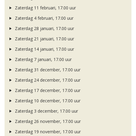
Zaterdag 11 februari, 17.00 uur
Zaterdag 4 februari, 17.00 uur
Zaterdag 28 januari, 17.00 uur
Zaterdag 21 januari, 17.00 uur
Zaterdag 14 januari, 17.00 uur
Zaterdag 7 januari, 17.00 uur
Zaterdag 31 december, 17.00 uur
Zaterdag 24 december, 17.00 uur
Zaterdag 17 december, 17.00 uur
Zaterdag 10 december, 17.00 uur
Zaterdag 3 december, 17.00 uur
Zaterdag 26 november, 17.00 uur
Zaterdag 19 november, 17.00 uur