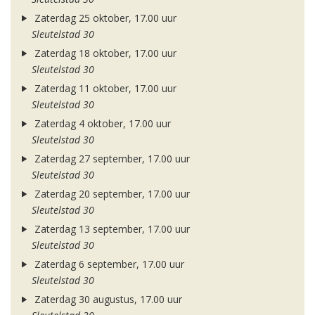
Zaterdag 25 oktober, 17.00 uur
Sleutelstad 30
Zaterdag 18 oktober, 17.00 uur
Sleutelstad 30
Zaterdag 11 oktober, 17.00 uur
Sleutelstad 30
Zaterdag 4 oktober, 17.00 uur
Sleutelstad 30
Zaterdag 27 september, 17.00 uur
Sleutelstad 30
Zaterdag 20 september, 17.00 uur
Sleutelstad 30
Zaterdag 13 september, 17.00 uur
Sleutelstad 30
Zaterdag 6 september, 17.00 uur
Sleutelstad 30
Zaterdag 30 augustus, 17.00 uur