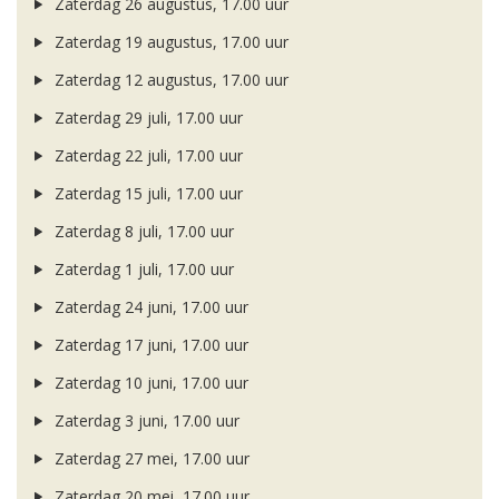
Zaterdag 26 augustus, 17.00 uur
Zaterdag 19 augustus, 17.00 uur
Zaterdag 12 augustus, 17.00 uur
Zaterdag 29 juli, 17.00 uur
Zaterdag 22 juli, 17.00 uur
Zaterdag 15 juli, 17.00 uur
Zaterdag 8 juli, 17.00 uur
Zaterdag 1 juli, 17.00 uur
Zaterdag 24 juni, 17.00 uur
Zaterdag 17 juni, 17.00 uur
Zaterdag 10 juni, 17.00 uur
Zaterdag 3 juni, 17.00 uur
Zaterdag 27 mei, 17.00 uur
Zaterdag 20 mei, 17.00 uur