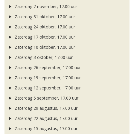
Zaterdag 7 november, 17.00 uur
Zaterdag 31 oktober, 17.00 uur
Zaterdag 24 oktober, 17.00 uur
Zaterdag 17 oktober, 17.00 uur
Zaterdag 10 oktober, 17.00 uur
Zaterdag 3 oktober, 17.00 uur
Zaterdag 26 september, 17.00 uur
Zaterdag 19 september, 17.00 uur
Zaterdag 12 september, 17.00 uur
Zaterdag 5 september, 17.00 uur
Zaterdag 29 augustus, 17.00 uur
Zaterdag 22 augustus, 17.00 uur
Zaterdag 15 augustus, 17.00 uur