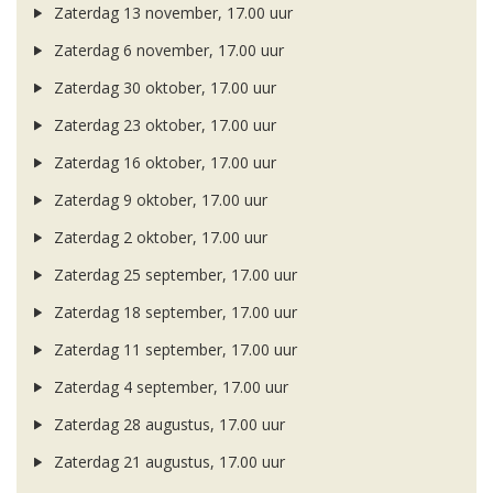
Zaterdag 13 november, 17.00 uur
Zaterdag 6 november, 17.00 uur
Zaterdag 30 oktober, 17.00 uur
Zaterdag 23 oktober, 17.00 uur
Zaterdag 16 oktober, 17.00 uur
Zaterdag 9 oktober, 17.00 uur
Zaterdag 2 oktober, 17.00 uur
Zaterdag 25 september, 17.00 uur
Zaterdag 18 september, 17.00 uur
Zaterdag 11 september, 17.00 uur
Zaterdag 4 september, 17.00 uur
Zaterdag 28 augustus, 17.00 uur
Zaterdag 21 augustus, 17.00 uur