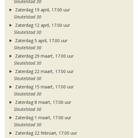
Sleutelstad 30
Zaterdag 19 april, 17.00 uur
Sleutelstad 30
Zaterdag 12 april, 17.00 uur
Sleutelstad 30
Zaterdag 5 april, 17.00 uur
Sleutelstad 30
Zaterdag 29 maart, 17.00 uur
Sleutelstad 30
Zaterdag 22 maart, 17.00 uur
Sleutelstad 30
Zaterdag 15 maart, 17.00 uur
Sleutelstad 30
Zaterdag 8 maart, 17.00 uur
Sleutelstad 30
Zaterdag 1 maart, 17.00 uur
Sleutelstad 30
Zaterdag 22 februari, 17.00 uur