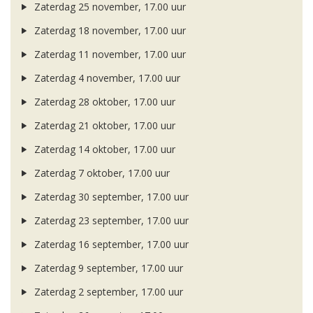
Zaterdag 25 november, 17.00 uur
Zaterdag 18 november, 17.00 uur
Zaterdag 11 november, 17.00 uur
Zaterdag 4 november, 17.00 uur
Zaterdag 28 oktober, 17.00 uur
Zaterdag 21 oktober, 17.00 uur
Zaterdag 14 oktober, 17.00 uur
Zaterdag 7 oktober, 17.00 uur
Zaterdag 30 september, 17.00 uur
Zaterdag 23 september, 17.00 uur
Zaterdag 16 september, 17.00 uur
Zaterdag 9 september, 17.00 uur
Zaterdag 2 september, 17.00 uur