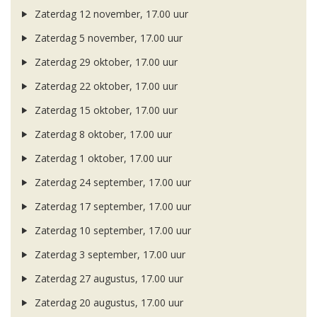
Zaterdag 12 november, 17.00 uur
Zaterdag 5 november, 17.00 uur
Zaterdag 29 oktober, 17.00 uur
Zaterdag 22 oktober, 17.00 uur
Zaterdag 15 oktober, 17.00 uur
Zaterdag 8 oktober, 17.00 uur
Zaterdag 1 oktober, 17.00 uur
Zaterdag 24 september, 17.00 uur
Zaterdag 17 september, 17.00 uur
Zaterdag 10 september, 17.00 uur
Zaterdag 3 september, 17.00 uur
Zaterdag 27 augustus, 17.00 uur
Zaterdag 20 augustus, 17.00 uur