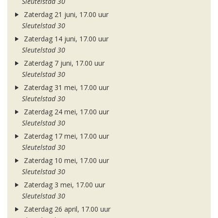
Sleutelstad 30
Zaterdag 21 juni, 17.00 uur
Sleutelstad 30
Zaterdag 14 juni, 17.00 uur
Sleutelstad 30
Zaterdag 7 juni, 17.00 uur
Sleutelstad 30
Zaterdag 31 mei, 17.00 uur
Sleutelstad 30
Zaterdag 24 mei, 17.00 uur
Sleutelstad 30
Zaterdag 17 mei, 17.00 uur
Sleutelstad 30
Zaterdag 10 mei, 17.00 uur
Sleutelstad 30
Zaterdag 3 mei, 17.00 uur
Sleutelstad 30
Zaterdag 26 april, 17.00 uur