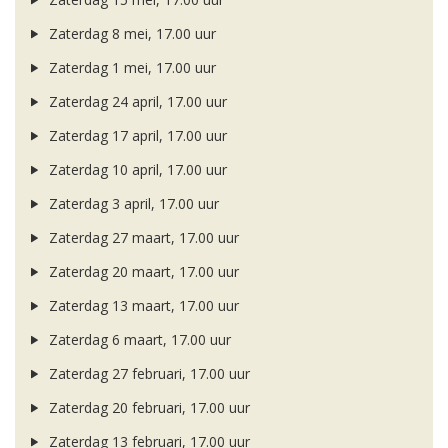
Zaterdag 8 mei, 17.00 uur
Zaterdag 1 mei, 17.00 uur
Zaterdag 24 april, 17.00 uur
Zaterdag 17 april, 17.00 uur
Zaterdag 10 april, 17.00 uur
Zaterdag 3 april, 17.00 uur
Zaterdag 27 maart, 17.00 uur
Zaterdag 20 maart, 17.00 uur
Zaterdag 13 maart, 17.00 uur
Zaterdag 6 maart, 17.00 uur
Zaterdag 27 februari, 17.00 uur
Zaterdag 20 februari, 17.00 uur
Zaterdag 13 februari, 17.00 uur