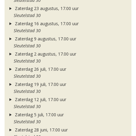
Sleutelstad 30
Zaterdag 23 augustus, 17.00 uur
Sleutelstad 30
Zaterdag 16 augustus, 17.00 uur
Sleutelstad 30
Zaterdag 9 augustus, 17.00 uur
Sleutelstad 30
Zaterdag 2 augustus, 17.00 uur
Sleutelstad 30
Zaterdag 26 juli, 17.00 uur
Sleutelstad 30
Zaterdag 19 juli, 17.00 uur
Sleutelstad 30
Zaterdag 12 juli, 17.00 uur
Sleutelstad 30
Zaterdag 5 juli, 17.00 uur
Sleutelstad 30
Zaterdag 28 juni, 17.00 uur