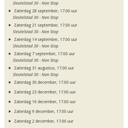
Sleutelstad 30 - Non Stop
Zaterdag 28 september, 17.00 uur
Sleutelstad 30 - Non Stop
Zaterdag 21 september, 17.00 uur
Sleutelstad 30 - Non Stop
Zaterdag 14 september, 17.00 uur
Sleutelstad 30 - Non Stop
Zaterdag 7 september, 17.00 uur
Sleutelstad 30 - Non Stop
Zaterdag 31 augustus, 17.00 uur
Sleutelstad 30 - Non Stop
Zaterdag 30 december, 17.00 uur
Zaterdag 23 december, 17.00 uur
Zaterdag 16 december, 17.00 uur
Zaterdag 9 december, 17.00 uur
Zaterdag 2 december, 17.00 uur