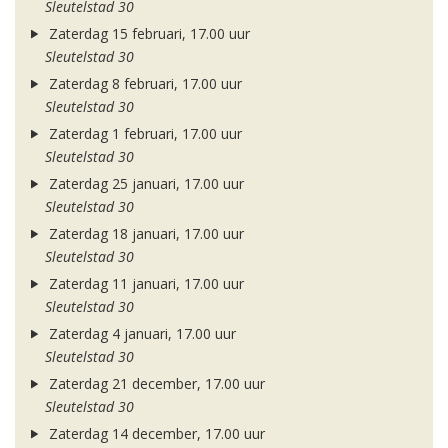
Sleutelstad 30
Zaterdag 15 februari, 17.00 uur
Sleutelstad 30
Zaterdag 8 februari, 17.00 uur
Sleutelstad 30
Zaterdag 1 februari, 17.00 uur
Sleutelstad 30
Zaterdag 25 januari, 17.00 uur
Sleutelstad 30
Zaterdag 18 januari, 17.00 uur
Sleutelstad 30
Zaterdag 11 januari, 17.00 uur
Sleutelstad 30
Zaterdag 4 januari, 17.00 uur
Sleutelstad 30
Zaterdag 21 december, 17.00 uur
Sleutelstad 30
Zaterdag 14 december, 17.00 uur