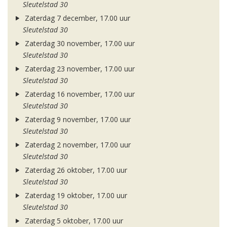
Sleutelstad 30
Zaterdag 7 december, 17.00 uur
Sleutelstad 30
Zaterdag 30 november, 17.00 uur
Sleutelstad 30
Zaterdag 23 november, 17.00 uur
Sleutelstad 30
Zaterdag 16 november, 17.00 uur
Sleutelstad 30
Zaterdag 9 november, 17.00 uur
Sleutelstad 30
Zaterdag 2 november, 17.00 uur
Sleutelstad 30
Zaterdag 26 oktober, 17.00 uur
Sleutelstad 30
Zaterdag 19 oktober, 17.00 uur
Sleutelstad 30
Zaterdag 5 oktober, 17.00 uur