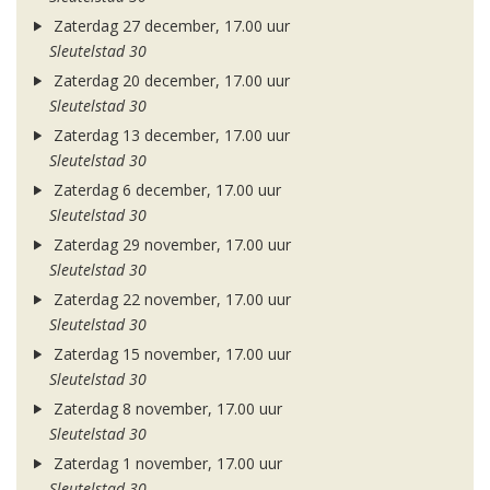
Zaterdag 27 december, 17.00 uur
Sleutelstad 30
Zaterdag 20 december, 17.00 uur
Sleutelstad 30
Zaterdag 13 december, 17.00 uur
Sleutelstad 30
Zaterdag 6 december, 17.00 uur
Sleutelstad 30
Zaterdag 29 november, 17.00 uur
Sleutelstad 30
Zaterdag 22 november, 17.00 uur
Sleutelstad 30
Zaterdag 15 november, 17.00 uur
Sleutelstad 30
Zaterdag 8 november, 17.00 uur
Sleutelstad 30
Zaterdag 1 november, 17.00 uur
Sleutelstad 30