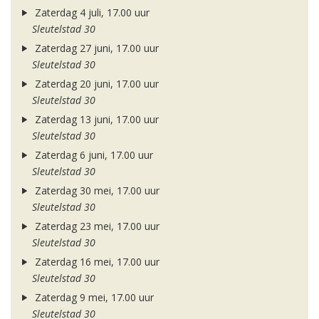
Zaterdag 4 juli, 17.00 uur
Sleutelstad 30
Zaterdag 27 juni, 17.00 uur
Sleutelstad 30
Zaterdag 20 juni, 17.00 uur
Sleutelstad 30
Zaterdag 13 juni, 17.00 uur
Sleutelstad 30
Zaterdag 6 juni, 17.00 uur
Sleutelstad 30
Zaterdag 30 mei, 17.00 uur
Sleutelstad 30
Zaterdag 23 mei, 17.00 uur
Sleutelstad 30
Zaterdag 16 mei, 17.00 uur
Sleutelstad 30
Zaterdag 9 mei, 17.00 uur
Sleutelstad 30