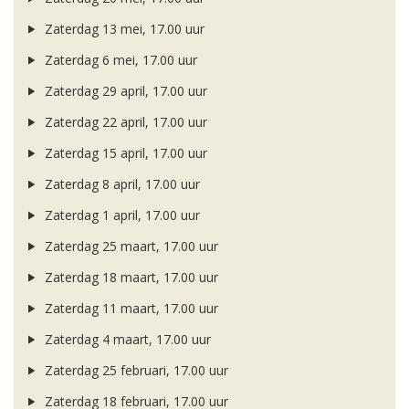
Zaterdag 13 mei, 17.00 uur
Zaterdag 6 mei, 17.00 uur
Zaterdag 29 april, 17.00 uur
Zaterdag 22 april, 17.00 uur
Zaterdag 15 april, 17.00 uur
Zaterdag 8 april, 17.00 uur
Zaterdag 1 april, 17.00 uur
Zaterdag 25 maart, 17.00 uur
Zaterdag 18 maart, 17.00 uur
Zaterdag 11 maart, 17.00 uur
Zaterdag 4 maart, 17.00 uur
Zaterdag 25 februari, 17.00 uur
Zaterdag 18 februari, 17.00 uur