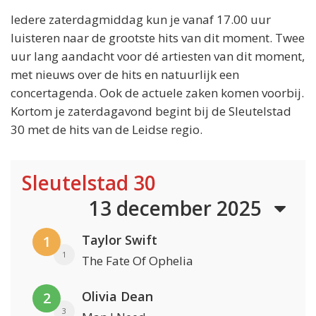
Iedere zaterdagmiddag kun je vanaf 17.00 uur
luisteren naar de grootste hits van dit moment. Twee
uur lang aandacht voor dé artiesten van dit moment,
met nieuws over de hits en natuurlijk een
concertagenda. Ook de actuele zaken komen voorbij.
Kortom je zaterdagavond begint bij de Sleutelstad
30 met de hits van de Leidse regio.
Sleutelstad 30
13 december 2025
Taylor Swift
1
1
The Fate Of Ophelia
Olivia Dean
2
3