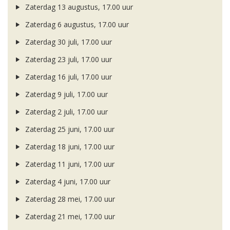
Zaterdag 13 augustus, 17.00 uur
Zaterdag 6 augustus, 17.00 uur
Zaterdag 30 juli, 17.00 uur
Zaterdag 23 juli, 17.00 uur
Zaterdag 16 juli, 17.00 uur
Zaterdag 9 juli, 17.00 uur
Zaterdag 2 juli, 17.00 uur
Zaterdag 25 juni, 17.00 uur
Zaterdag 18 juni, 17.00 uur
Zaterdag 11 juni, 17.00 uur
Zaterdag 4 juni, 17.00 uur
Zaterdag 28 mei, 17.00 uur
Zaterdag 21 mei, 17.00 uur