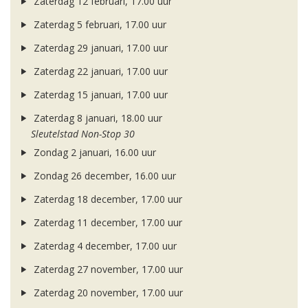
Zaterdag 12 februari, 17.00 uur
Zaterdag 5 februari, 17.00 uur
Zaterdag 29 januari, 17.00 uur
Zaterdag 22 januari, 17.00 uur
Zaterdag 15 januari, 17.00 uur
Zaterdag 8 januari, 18.00 uur
Sleutelstad Non-Stop 30
Zondag 2 januari, 16.00 uur
Zondag 26 december, 16.00 uur
Zaterdag 18 december, 17.00 uur
Zaterdag 11 december, 17.00 uur
Zaterdag 4 december, 17.00 uur
Zaterdag 27 november, 17.00 uur
Zaterdag 20 november, 17.00 uur