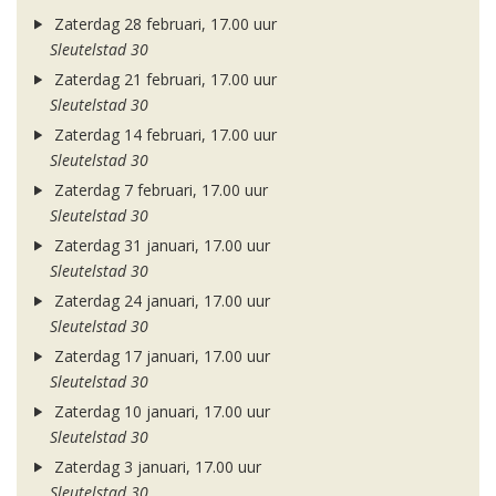
Zaterdag 28 februari, 17.00 uur
Sleutelstad 30
Zaterdag 21 februari, 17.00 uur
Sleutelstad 30
Zaterdag 14 februari, 17.00 uur
Sleutelstad 30
Zaterdag 7 februari, 17.00 uur
Sleutelstad 30
Zaterdag 31 januari, 17.00 uur
Sleutelstad 30
Zaterdag 24 januari, 17.00 uur
Sleutelstad 30
Zaterdag 17 januari, 17.00 uur
Sleutelstad 30
Zaterdag 10 januari, 17.00 uur
Sleutelstad 30
Zaterdag 3 januari, 17.00 uur
Sleutelstad 30