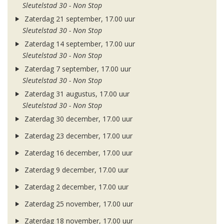
Sleutelstad 30 - Non Stop
Zaterdag 21 september, 17.00 uur
Sleutelstad 30 - Non Stop
Zaterdag 14 september, 17.00 uur
Sleutelstad 30 - Non Stop
Zaterdag 7 september, 17.00 uur
Sleutelstad 30 - Non Stop
Zaterdag 31 augustus, 17.00 uur
Sleutelstad 30 - Non Stop
Zaterdag 30 december, 17.00 uur
Zaterdag 23 december, 17.00 uur
Zaterdag 16 december, 17.00 uur
Zaterdag 9 december, 17.00 uur
Zaterdag 2 december, 17.00 uur
Zaterdag 25 november, 17.00 uur
Zaterdag 18 november, 17.00 uur