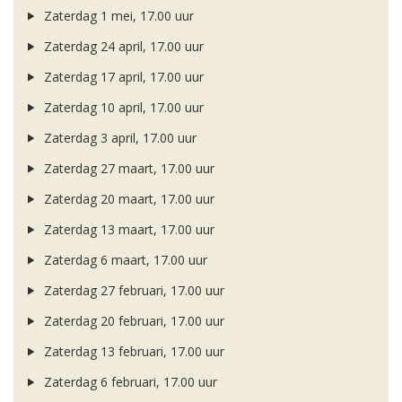
Zaterdag 1 mei, 17.00 uur
Zaterdag 24 april, 17.00 uur
Zaterdag 17 april, 17.00 uur
Zaterdag 10 april, 17.00 uur
Zaterdag 3 april, 17.00 uur
Zaterdag 27 maart, 17.00 uur
Zaterdag 20 maart, 17.00 uur
Zaterdag 13 maart, 17.00 uur
Zaterdag 6 maart, 17.00 uur
Zaterdag 27 februari, 17.00 uur
Zaterdag 20 februari, 17.00 uur
Zaterdag 13 februari, 17.00 uur
Zaterdag 6 februari, 17.00 uur