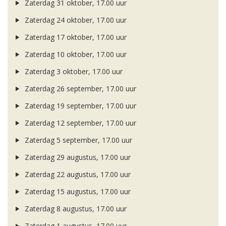
Zaterdag 31 oktober, 17.00 uur
Zaterdag 24 oktober, 17.00 uur
Zaterdag 17 oktober, 17.00 uur
Zaterdag 10 oktober, 17.00 uur
Zaterdag 3 oktober, 17.00 uur
Zaterdag 26 september, 17.00 uur
Zaterdag 19 september, 17.00 uur
Zaterdag 12 september, 17.00 uur
Zaterdag 5 september, 17.00 uur
Zaterdag 29 augustus, 17.00 uur
Zaterdag 22 augustus, 17.00 uur
Zaterdag 15 augustus, 17.00 uur
Zaterdag 8 augustus, 17.00 uur
Zaterdag 1 augustus, 17.00 uur