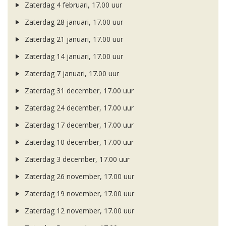
Zaterdag 4 februari, 17.00 uur
Zaterdag 28 januari, 17.00 uur
Zaterdag 21 januari, 17.00 uur
Zaterdag 14 januari, 17.00 uur
Zaterdag 7 januari, 17.00 uur
Zaterdag 31 december, 17.00 uur
Zaterdag 24 december, 17.00 uur
Zaterdag 17 december, 17.00 uur
Zaterdag 10 december, 17.00 uur
Zaterdag 3 december, 17.00 uur
Zaterdag 26 november, 17.00 uur
Zaterdag 19 november, 17.00 uur
Zaterdag 12 november, 17.00 uur