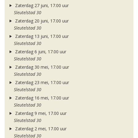
Zaterdag 27 juni, 17.00 uur
Sleutelstad 30
Zaterdag 20 juni, 17.00 uur
Sleutelstad 30
Zaterdag 13 juni, 17.00 uur
Sleutelstad 30
Zaterdag 6 juni, 17.00 uur
Sleutelstad 30
Zaterdag 30 mei, 17.00 uur
Sleutelstad 30
Zaterdag 23 mei, 17.00 uur
Sleutelstad 30
Zaterdag 16 mei, 17.00 uur
Sleutelstad 30
Zaterdag 9 mei, 17.00 uur
Sleutelstad 30
Zaterdag 2 mei, 17.00 uur
Sleutelstad 30