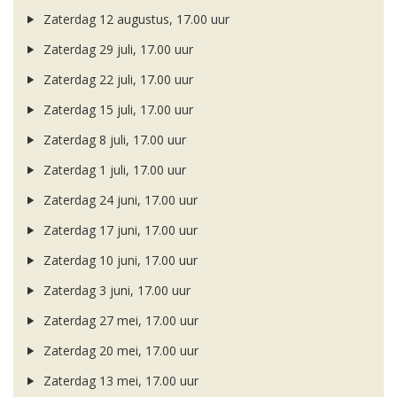
Zaterdag 12 augustus, 17.00 uur
Zaterdag 29 juli, 17.00 uur
Zaterdag 22 juli, 17.00 uur
Zaterdag 15 juli, 17.00 uur
Zaterdag 8 juli, 17.00 uur
Zaterdag 1 juli, 17.00 uur
Zaterdag 24 juni, 17.00 uur
Zaterdag 17 juni, 17.00 uur
Zaterdag 10 juni, 17.00 uur
Zaterdag 3 juni, 17.00 uur
Zaterdag 27 mei, 17.00 uur
Zaterdag 20 mei, 17.00 uur
Zaterdag 13 mei, 17.00 uur