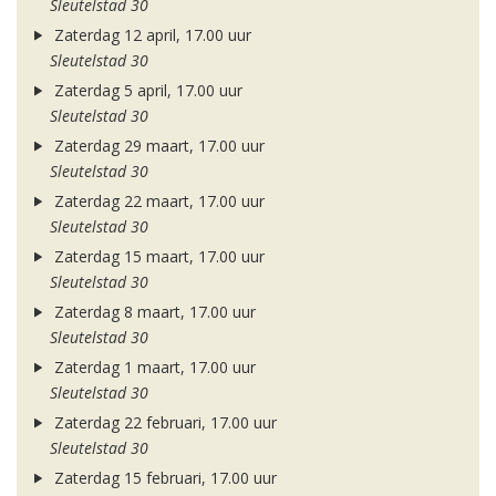
Sleutelstad 30
Zaterdag 12 april, 17.00 uur
Sleutelstad 30
Zaterdag 5 april, 17.00 uur
Sleutelstad 30
Zaterdag 29 maart, 17.00 uur
Sleutelstad 30
Zaterdag 22 maart, 17.00 uur
Sleutelstad 30
Zaterdag 15 maart, 17.00 uur
Sleutelstad 30
Zaterdag 8 maart, 17.00 uur
Sleutelstad 30
Zaterdag 1 maart, 17.00 uur
Sleutelstad 30
Zaterdag 22 februari, 17.00 uur
Sleutelstad 30
Zaterdag 15 februari, 17.00 uur