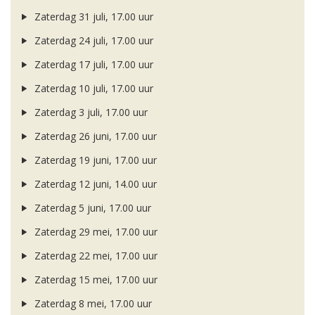
Zaterdag 31 juli, 17.00 uur
Zaterdag 24 juli, 17.00 uur
Zaterdag 17 juli, 17.00 uur
Zaterdag 10 juli, 17.00 uur
Zaterdag 3 juli, 17.00 uur
Zaterdag 26 juni, 17.00 uur
Zaterdag 19 juni, 17.00 uur
Zaterdag 12 juni, 14.00 uur
Zaterdag 5 juni, 17.00 uur
Zaterdag 29 mei, 17.00 uur
Zaterdag 22 mei, 17.00 uur
Zaterdag 15 mei, 17.00 uur
Zaterdag 8 mei, 17.00 uur