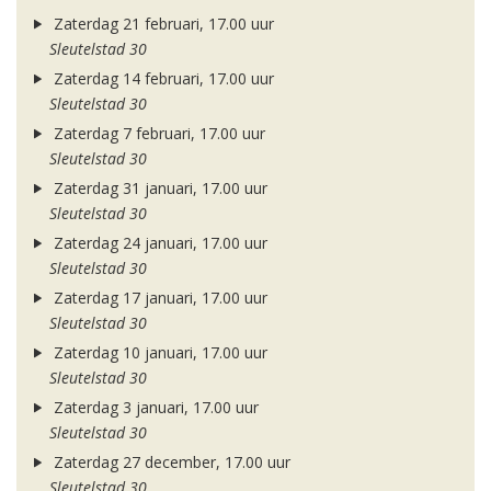
Zaterdag 21 februari, 17.00 uur
Sleutelstad 30
Zaterdag 14 februari, 17.00 uur
Sleutelstad 30
Zaterdag 7 februari, 17.00 uur
Sleutelstad 30
Zaterdag 31 januari, 17.00 uur
Sleutelstad 30
Zaterdag 24 januari, 17.00 uur
Sleutelstad 30
Zaterdag 17 januari, 17.00 uur
Sleutelstad 30
Zaterdag 10 januari, 17.00 uur
Sleutelstad 30
Zaterdag 3 januari, 17.00 uur
Sleutelstad 30
Zaterdag 27 december, 17.00 uur
Sleutelstad 30