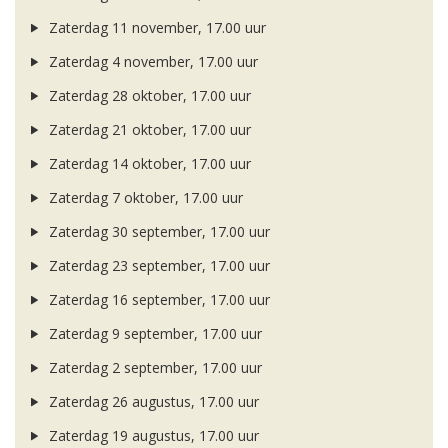
Zaterdag 11 november, 17.00 uur
Zaterdag 4 november, 17.00 uur
Zaterdag 28 oktober, 17.00 uur
Zaterdag 21 oktober, 17.00 uur
Zaterdag 14 oktober, 17.00 uur
Zaterdag 7 oktober, 17.00 uur
Zaterdag 30 september, 17.00 uur
Zaterdag 23 september, 17.00 uur
Zaterdag 16 september, 17.00 uur
Zaterdag 9 september, 17.00 uur
Zaterdag 2 september, 17.00 uur
Zaterdag 26 augustus, 17.00 uur
Zaterdag 19 augustus, 17.00 uur