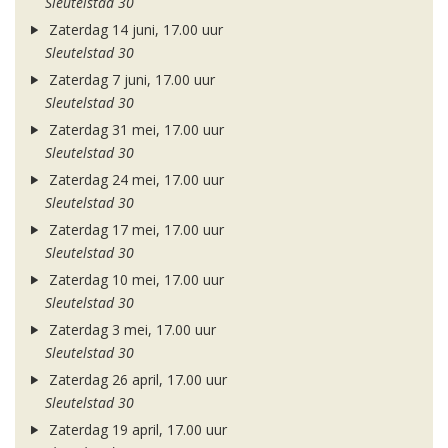
Sleutelstad 30
Zaterdag 14 juni, 17.00 uur
Sleutelstad 30
Zaterdag 7 juni, 17.00 uur
Sleutelstad 30
Zaterdag 31 mei, 17.00 uur
Sleutelstad 30
Zaterdag 24 mei, 17.00 uur
Sleutelstad 30
Zaterdag 17 mei, 17.00 uur
Sleutelstad 30
Zaterdag 10 mei, 17.00 uur
Sleutelstad 30
Zaterdag 3 mei, 17.00 uur
Sleutelstad 30
Zaterdag 26 april, 17.00 uur
Sleutelstad 30
Zaterdag 19 april, 17.00 uur