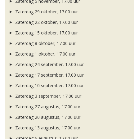
Zaterdag 5 november, 17.00 uur
Zaterdag 29 oktober, 17.00 uur
Zaterdag 22 oktober, 17.00 uur
Zaterdag 15 oktober, 17.00 uur
Zaterdag 8 oktober, 17.00 uur
Zaterdag 1 oktober, 17.00 uur
Zaterdag 24 september, 17.00 uur
Zaterdag 17 september, 17.00 uur
Zaterdag 10 september, 17.00 uur
Zaterdag 3 september, 17.00 uur
Zaterdag 27 augustus, 17.00 uur
Zaterdag 20 augustus, 17.00 uur
Zaterdag 13 augustus, 17.00 uur
Zaterdag 6 augustus, 17.00 uur