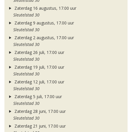
Sleutelstad 30
Zaterdag 16 augustus, 17.00 uur
Sleutelstad 30
Zaterdag 9 augustus, 17.00 uur
Sleutelstad 30
Zaterdag 2 augustus, 17.00 uur
Sleutelstad 30
Zaterdag 26 juli, 17.00 uur
Sleutelstad 30
Zaterdag 19 juli, 17.00 uur
Sleutelstad 30
Zaterdag 12 juli, 17.00 uur
Sleutelstad 30
Zaterdag 5 juli, 17.00 uur
Sleutelstad 30
Zaterdag 28 juni, 17.00 uur
Sleutelstad 30
Zaterdag 21 juni, 17.00 uur