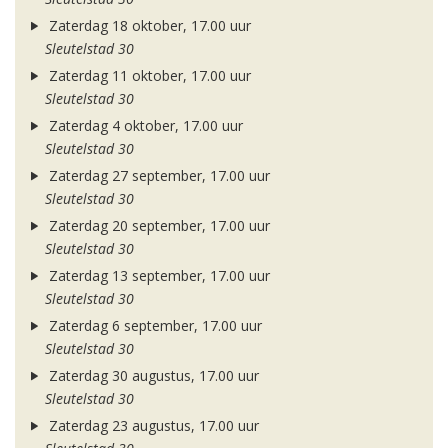
Zaterdag 18 oktober, 17.00 uur
Sleutelstad 30
Zaterdag 11 oktober, 17.00 uur
Sleutelstad 30
Zaterdag 4 oktober, 17.00 uur
Sleutelstad 30
Zaterdag 27 september, 17.00 uur
Sleutelstad 30
Zaterdag 20 september, 17.00 uur
Sleutelstad 30
Zaterdag 13 september, 17.00 uur
Sleutelstad 30
Zaterdag 6 september, 17.00 uur
Sleutelstad 30
Zaterdag 30 augustus, 17.00 uur
Sleutelstad 30
Zaterdag 23 augustus, 17.00 uur