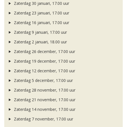
Zaterdag 30 januari, 17.00 uur
Zaterdag 23 januari, 17.00 uur
Zaterdag 16 januari, 17.00 uur
Zaterdag 9 januari, 17.00 uur
Zaterdag 2 januari, 18.00 uur
Zaterdag 26 december, 17.00 uur
Zaterdag 19 december, 17.00 uur
Zaterdag 12 december, 17.00 uur
Zaterdag 5 december, 17.00 uur
Zaterdag 28 november, 17.00 uur
Zaterdag 21 november, 17.00 uur
Zaterdag 14 november, 17.00 uur
Zaterdag 7 november, 17.00 uur