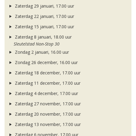
Zaterdag 29 januari, 17.00 uur
Zaterdag 22 januari, 17.00 uur
Zaterdag 15 januari, 17.00 uur
Zaterdag 8 januari, 18.00 uur
Sleutelstad Non-Stop 30
Zondag 2 januari, 16.00 uur
Zondag 26 december, 16.00 uur
Zaterdag 18 december, 17.00 uur
Zaterdag 11 december, 17.00 uur
Zaterdag 4 december, 17.00 uur
Zaterdag 27 november, 17.00 uur
Zaterdag 20 november, 17.00 uur
Zaterdag 13 november, 17.00 uur
Zaterdag 6 november, 17.00 uur