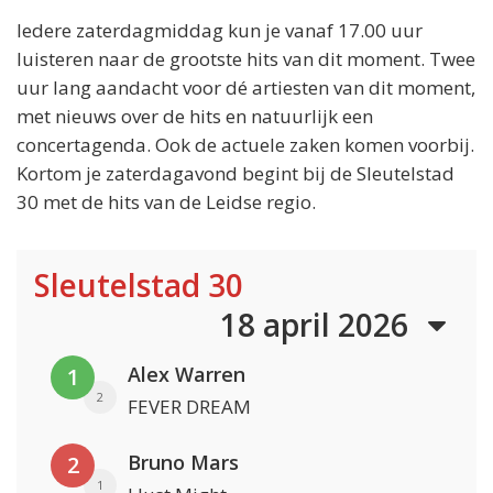
Iedere zaterdagmiddag kun je vanaf 17.00 uur
luisteren naar de grootste hits van dit moment. Twee
uur lang aandacht voor dé artiesten van dit moment,
met nieuws over de hits en natuurlijk een
concertagenda. Ook de actuele zaken komen voorbij.
Kortom je zaterdagavond begint bij de Sleutelstad
30 met de hits van de Leidse regio.
Sleutelstad 30
18 april 2026
Alex Warren
1
2
FEVER DREAM
Bruno Mars
2
1