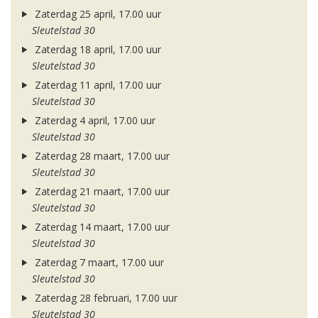
Zaterdag 25 april, 17.00 uur
Sleutelstad 30
Zaterdag 18 april, 17.00 uur
Sleutelstad 30
Zaterdag 11 april, 17.00 uur
Sleutelstad 30
Zaterdag 4 april, 17.00 uur
Sleutelstad 30
Zaterdag 28 maart, 17.00 uur
Sleutelstad 30
Zaterdag 21 maart, 17.00 uur
Sleutelstad 30
Zaterdag 14 maart, 17.00 uur
Sleutelstad 30
Zaterdag 7 maart, 17.00 uur
Sleutelstad 30
Zaterdag 28 februari, 17.00 uur
Sleutelstad 30