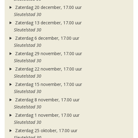
Zaterdag 20 december, 17.00 uur
Sleutelstad 30
Zaterdag 13 december, 17.00 uur
Sleutelstad 30
Zaterdag 6 december, 17.00 uur
Sleutelstad 30
Zaterdag 29 november, 17.00 uur
Sleutelstad 30
Zaterdag 22 november, 17.00 uur
Sleutelstad 30
Zaterdag 15 november, 17.00 uur
Sleutelstad 30
Zaterdag 8 november, 17.00 uur
Sleutelstad 30
Zaterdag 1 november, 17.00 uur
Sleutelstad 30
Zaterdag 25 oktober, 17.00 uur
Sleutelstad 30