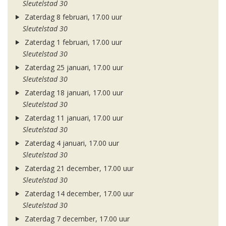
Sleutelstad 30
Zaterdag 8 februari, 17.00 uur
Sleutelstad 30
Zaterdag 1 februari, 17.00 uur
Sleutelstad 30
Zaterdag 25 januari, 17.00 uur
Sleutelstad 30
Zaterdag 18 januari, 17.00 uur
Sleutelstad 30
Zaterdag 11 januari, 17.00 uur
Sleutelstad 30
Zaterdag 4 januari, 17.00 uur
Sleutelstad 30
Zaterdag 21 december, 17.00 uur
Sleutelstad 30
Zaterdag 14 december, 17.00 uur
Sleutelstad 30
Zaterdag 7 december, 17.00 uur