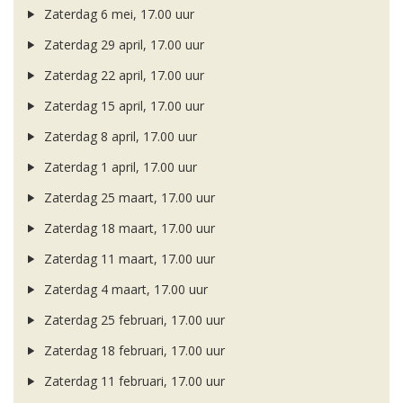
Zaterdag 6 mei, 17.00 uur
Zaterdag 29 april, 17.00 uur
Zaterdag 22 april, 17.00 uur
Zaterdag 15 april, 17.00 uur
Zaterdag 8 april, 17.00 uur
Zaterdag 1 april, 17.00 uur
Zaterdag 25 maart, 17.00 uur
Zaterdag 18 maart, 17.00 uur
Zaterdag 11 maart, 17.00 uur
Zaterdag 4 maart, 17.00 uur
Zaterdag 25 februari, 17.00 uur
Zaterdag 18 februari, 17.00 uur
Zaterdag 11 februari, 17.00 uur