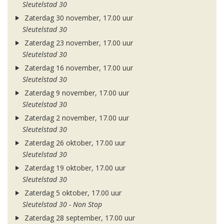
Sleutelstad 30
Zaterdag 30 november, 17.00 uur
Sleutelstad 30
Zaterdag 23 november, 17.00 uur
Sleutelstad 30
Zaterdag 16 november, 17.00 uur
Sleutelstad 30
Zaterdag 9 november, 17.00 uur
Sleutelstad 30
Zaterdag 2 november, 17.00 uur
Sleutelstad 30
Zaterdag 26 oktober, 17.00 uur
Sleutelstad 30
Zaterdag 19 oktober, 17.00 uur
Sleutelstad 30
Zaterdag 5 oktober, 17.00 uur
Sleutelstad 30 - Non Stop
Zaterdag 28 september, 17.00 uur