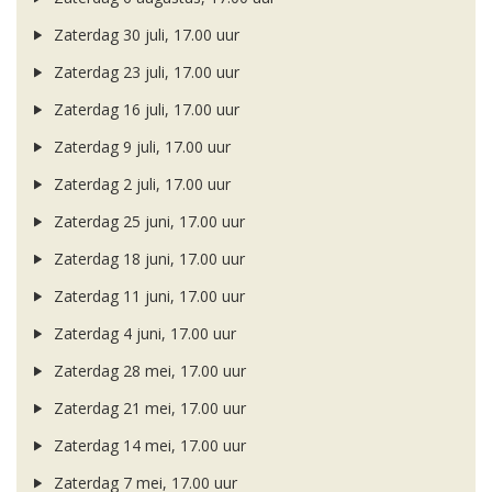
Zaterdag 30 juli, 17.00 uur
Zaterdag 23 juli, 17.00 uur
Zaterdag 16 juli, 17.00 uur
Zaterdag 9 juli, 17.00 uur
Zaterdag 2 juli, 17.00 uur
Zaterdag 25 juni, 17.00 uur
Zaterdag 18 juni, 17.00 uur
Zaterdag 11 juni, 17.00 uur
Zaterdag 4 juni, 17.00 uur
Zaterdag 28 mei, 17.00 uur
Zaterdag 21 mei, 17.00 uur
Zaterdag 14 mei, 17.00 uur
Zaterdag 7 mei, 17.00 uur