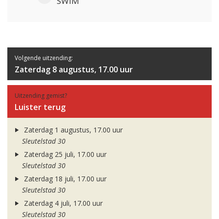
SWIM
Volgende uitzending:
Zaterdag 8 augustus, 17.00 uur
Uitzending gemist?
Luister terug
Zaterdag 1 augustus, 17.00 uur
Sleutelstad 30
Zaterdag 25 juli, 17.00 uur
Sleutelstad 30
Zaterdag 18 juli, 17.00 uur
Sleutelstad 30
Zaterdag 4 juli, 17.00 uur
Sleutelstad 30