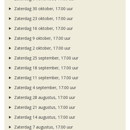
Zaterdag 30 oktober, 17.00 uur
Zaterdag 23 oktober, 17.00 uur
Zaterdag 16 oktober, 17.00 uur
Zaterdag 9 oktober, 17.00 uur
Zaterdag 2 oktober, 17.00 uur
Zaterdag 25 september, 17.00 uur
Zaterdag 18 september, 17.00 uur
Zaterdag 11 september, 17.00 uur
Zaterdag 4 september, 17.00 uur
Zaterdag 28 augustus, 17.00 uur
Zaterdag 21 augustus, 17.00 uur
Zaterdag 14 augustus, 17.00 uur
Zaterdag 7 augustus, 17.00 uur