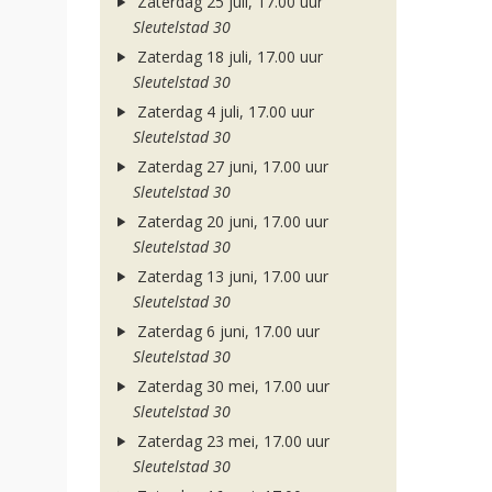
Zaterdag 25 juli, 17.00 uur
Sleutelstad 30
Zaterdag 18 juli, 17.00 uur
Sleutelstad 30
Zaterdag 4 juli, 17.00 uur
Sleutelstad 30
Zaterdag 27 juni, 17.00 uur
Sleutelstad 30
Zaterdag 20 juni, 17.00 uur
Sleutelstad 30
Zaterdag 13 juni, 17.00 uur
Sleutelstad 30
Zaterdag 6 juni, 17.00 uur
Sleutelstad 30
Zaterdag 30 mei, 17.00 uur
Sleutelstad 30
Zaterdag 23 mei, 17.00 uur
Sleutelstad 30