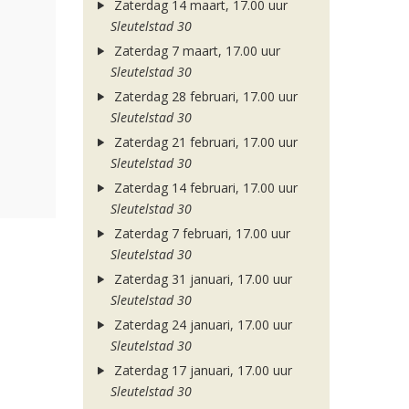
Zaterdag 14 maart, 17.00 uur
Sleutelstad 30
Zaterdag 7 maart, 17.00 uur
Sleutelstad 30
Zaterdag 28 februari, 17.00 uur
Sleutelstad 30
Zaterdag 21 februari, 17.00 uur
Sleutelstad 30
Zaterdag 14 februari, 17.00 uur
Sleutelstad 30
Zaterdag 7 februari, 17.00 uur
Sleutelstad 30
Zaterdag 31 januari, 17.00 uur
Sleutelstad 30
Zaterdag 24 januari, 17.00 uur
Sleutelstad 30
Zaterdag 17 januari, 17.00 uur
Sleutelstad 30