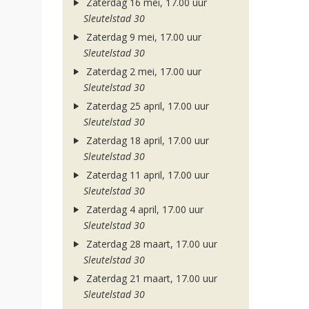
Zaterdag 16 mei, 17.00 uur
Sleutelstad 30
Zaterdag 9 mei, 17.00 uur
Sleutelstad 30
Zaterdag 2 mei, 17.00 uur
Sleutelstad 30
Zaterdag 25 april, 17.00 uur
Sleutelstad 30
Zaterdag 18 april, 17.00 uur
Sleutelstad 30
Zaterdag 11 april, 17.00 uur
Sleutelstad 30
Zaterdag 4 april, 17.00 uur
Sleutelstad 30
Zaterdag 28 maart, 17.00 uur
Sleutelstad 30
Zaterdag 21 maart, 17.00 uur
Sleutelstad 30