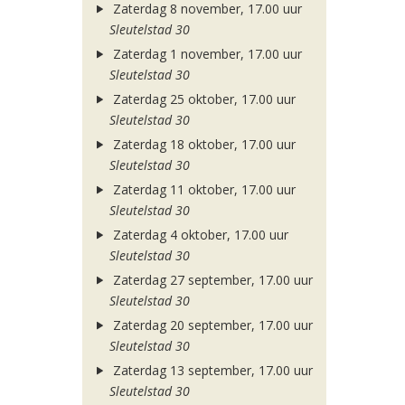
Zaterdag 8 november, 17.00 uur
Sleutelstad 30
Zaterdag 1 november, 17.00 uur
Sleutelstad 30
Zaterdag 25 oktober, 17.00 uur
Sleutelstad 30
Zaterdag 18 oktober, 17.00 uur
Sleutelstad 30
Zaterdag 11 oktober, 17.00 uur
Sleutelstad 30
Zaterdag 4 oktober, 17.00 uur
Sleutelstad 30
Zaterdag 27 september, 17.00 uur
Sleutelstad 30
Zaterdag 20 september, 17.00 uur
Sleutelstad 30
Zaterdag 13 september, 17.00 uur
Sleutelstad 30