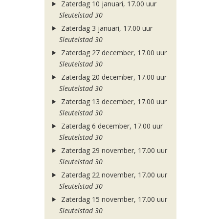
Zaterdag 10 januari, 17.00 uur
Sleutelstad 30
Zaterdag 3 januari, 17.00 uur
Sleutelstad 30
Zaterdag 27 december, 17.00 uur
Sleutelstad 30
Zaterdag 20 december, 17.00 uur
Sleutelstad 30
Zaterdag 13 december, 17.00 uur
Sleutelstad 30
Zaterdag 6 december, 17.00 uur
Sleutelstad 30
Zaterdag 29 november, 17.00 uur
Sleutelstad 30
Zaterdag 22 november, 17.00 uur
Sleutelstad 30
Zaterdag 15 november, 17.00 uur
Sleutelstad 30