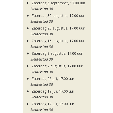
Zaterdag 6 september, 17.00 uur
Sleutelstad 30
Zaterdag 30 augustus, 17.00 uur
Sleutelstad 30
Zaterdag 23 augustus, 17.00 uur
Sleutelstad 30
Zaterdag 16 augustus, 17.00 uur
Sleutelstad 30
Zaterdag 9 augustus, 17.00 uur
Sleutelstad 30
Zaterdag 2 augustus, 17.00 uur
Sleutelstad 30
Zaterdag 26 juli, 17.00 uur
Sleutelstad 30
Zaterdag 19 juli, 17.00 uur
Sleutelstad 30
Zaterdag 12 juli, 17.00 uur
Sleutelstad 30