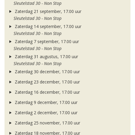
Sleutelstad 30 - Non Stop
Zaterdag 21 september, 17.00 uur
Sleutelstad 30 - Non Stop
Zaterdag 14 september, 17.00 uur
Sleutelstad 30 - Non Stop
Zaterdag 7 september, 17.00 uur
Sleutelstad 30 - Non Stop
Zaterdag 31 augustus, 17.00 uur
Sleutelstad 30 - Non Stop
Zaterdag 30 december, 17.00 uur
Zaterdag 23 december, 17.00 uur
Zaterdag 16 december, 17.00 uur
Zaterdag 9 december, 17.00 uur
Zaterdag 2 december, 17.00 uur
Zaterdag 25 november, 17.00 uur
Zaterdag 18 november, 17.00 uur