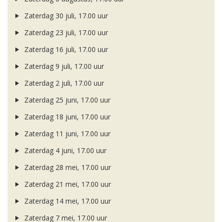
Zaterdag 30 juli, 17.00 uur
Zaterdag 23 juli, 17.00 uur
Zaterdag 16 juli, 17.00 uur
Zaterdag 9 juli, 17.00 uur
Zaterdag 2 juli, 17.00 uur
Zaterdag 25 juni, 17.00 uur
Zaterdag 18 juni, 17.00 uur
Zaterdag 11 juni, 17.00 uur
Zaterdag 4 juni, 17.00 uur
Zaterdag 28 mei, 17.00 uur
Zaterdag 21 mei, 17.00 uur
Zaterdag 14 mei, 17.00 uur
Zaterdag 7 mei, 17.00 uur