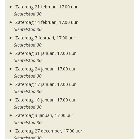
Zaterdag 21 februari, 17.00 uur
Sleutelstad 30
Zaterdag 14 februari, 17.00 uur
Sleutelstad 30
Zaterdag 7 februari, 17.00 uur
Sleutelstad 30
Zaterdag 31 januari, 17.00 uur
Sleutelstad 30
Zaterdag 24 januari, 17.00 uur
Sleutelstad 30
Zaterdag 17 januari, 17.00 uur
Sleutelstad 30
Zaterdag 10 januari, 17.00 uur
Sleutelstad 30
Zaterdag 3 januari, 17.00 uur
Sleutelstad 30
Zaterdag 27 december, 17.00 uur
Sleutelstad 30