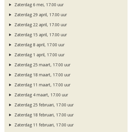
Zaterdag 6 mei, 17.00 uur
Zaterdag 29 april, 17.00 uur
Zaterdag 22 april, 17.00 uur
Zaterdag 15 april, 17.00 uur
Zaterdag 8 april, 17.00 uur
Zaterdag 1 april, 17.00 uur
Zaterdag 25 maart, 17.00 uur
Zaterdag 18 maart, 17.00 uur
Zaterdag 11 maart, 17.00 uur
Zaterdag 4 maart, 17.00 uur
Zaterdag 25 februari, 17.00 uur
Zaterdag 18 februari, 17.00 uur
Zaterdag 11 februari, 17.00 uur