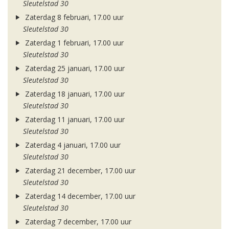
Sleutelstad 30
Zaterdag 8 februari, 17.00 uur
Sleutelstad 30
Zaterdag 1 februari, 17.00 uur
Sleutelstad 30
Zaterdag 25 januari, 17.00 uur
Sleutelstad 30
Zaterdag 18 januari, 17.00 uur
Sleutelstad 30
Zaterdag 11 januari, 17.00 uur
Sleutelstad 30
Zaterdag 4 januari, 17.00 uur
Sleutelstad 30
Zaterdag 21 december, 17.00 uur
Sleutelstad 30
Zaterdag 14 december, 17.00 uur
Sleutelstad 30
Zaterdag 7 december, 17.00 uur