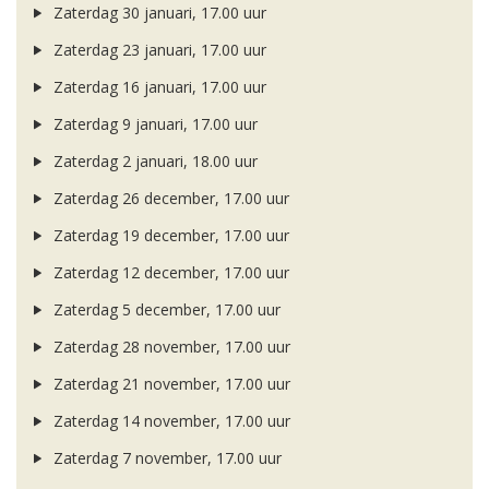
Zaterdag 30 januari, 17.00 uur
Zaterdag 23 januari, 17.00 uur
Zaterdag 16 januari, 17.00 uur
Zaterdag 9 januari, 17.00 uur
Zaterdag 2 januari, 18.00 uur
Zaterdag 26 december, 17.00 uur
Zaterdag 19 december, 17.00 uur
Zaterdag 12 december, 17.00 uur
Zaterdag 5 december, 17.00 uur
Zaterdag 28 november, 17.00 uur
Zaterdag 21 november, 17.00 uur
Zaterdag 14 november, 17.00 uur
Zaterdag 7 november, 17.00 uur