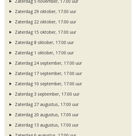
Zaterdag 5 november, 17.00 uur
Zaterdag 29 oktober, 17.00 uur
Zaterdag 22 oktober, 17.00 uur
Zaterdag 15 oktober, 17.00 uur
Zaterdag 8 oktober, 17.00 uur
Zaterdag 1 oktober, 17.00 uur
Zaterdag 24 september, 17.00 uur
Zaterdag 17 september, 17.00 uur
Zaterdag 10 september, 17.00 uur
Zaterdag 3 september, 17.00 uur
Zaterdag 27 augustus, 17.00 uur
Zaterdag 20 augustus, 17.00 uur
Zaterdag 13 augustus, 17.00 uur
Zaterdag 6 augustus, 17.00 uur