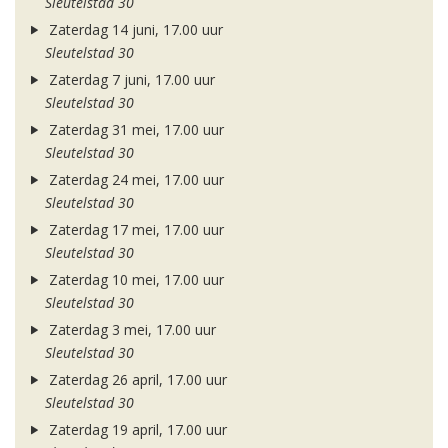
Sleutelstad 30
Zaterdag 14 juni, 17.00 uur
Sleutelstad 30
Zaterdag 7 juni, 17.00 uur
Sleutelstad 30
Zaterdag 31 mei, 17.00 uur
Sleutelstad 30
Zaterdag 24 mei, 17.00 uur
Sleutelstad 30
Zaterdag 17 mei, 17.00 uur
Sleutelstad 30
Zaterdag 10 mei, 17.00 uur
Sleutelstad 30
Zaterdag 3 mei, 17.00 uur
Sleutelstad 30
Zaterdag 26 april, 17.00 uur
Sleutelstad 30
Zaterdag 19 april, 17.00 uur