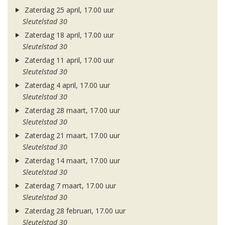
Zaterdag 25 april, 17.00 uur
Sleutelstad 30
Zaterdag 18 april, 17.00 uur
Sleutelstad 30
Zaterdag 11 april, 17.00 uur
Sleutelstad 30
Zaterdag 4 april, 17.00 uur
Sleutelstad 30
Zaterdag 28 maart, 17.00 uur
Sleutelstad 30
Zaterdag 21 maart, 17.00 uur
Sleutelstad 30
Zaterdag 14 maart, 17.00 uur
Sleutelstad 30
Zaterdag 7 maart, 17.00 uur
Sleutelstad 30
Zaterdag 28 februari, 17.00 uur
Sleutelstad 30