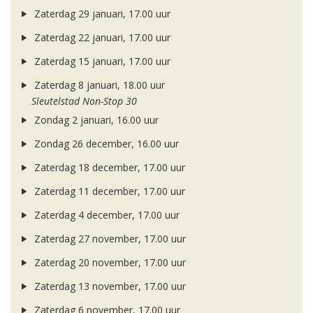
Zaterdag 29 januari, 17.00 uur
Zaterdag 22 januari, 17.00 uur
Zaterdag 15 januari, 17.00 uur
Zaterdag 8 januari, 18.00 uur
Sleutelstad Non-Stop 30
Zondag 2 januari, 16.00 uur
Zondag 26 december, 16.00 uur
Zaterdag 18 december, 17.00 uur
Zaterdag 11 december, 17.00 uur
Zaterdag 4 december, 17.00 uur
Zaterdag 27 november, 17.00 uur
Zaterdag 20 november, 17.00 uur
Zaterdag 13 november, 17.00 uur
Zaterdag 6 november, 17.00 uur