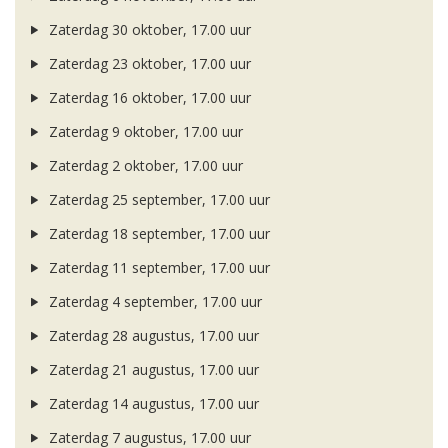
Zaterdag 30 oktober, 17.00 uur
Zaterdag 23 oktober, 17.00 uur
Zaterdag 16 oktober, 17.00 uur
Zaterdag 9 oktober, 17.00 uur
Zaterdag 2 oktober, 17.00 uur
Zaterdag 25 september, 17.00 uur
Zaterdag 18 september, 17.00 uur
Zaterdag 11 september, 17.00 uur
Zaterdag 4 september, 17.00 uur
Zaterdag 28 augustus, 17.00 uur
Zaterdag 21 augustus, 17.00 uur
Zaterdag 14 augustus, 17.00 uur
Zaterdag 7 augustus, 17.00 uur