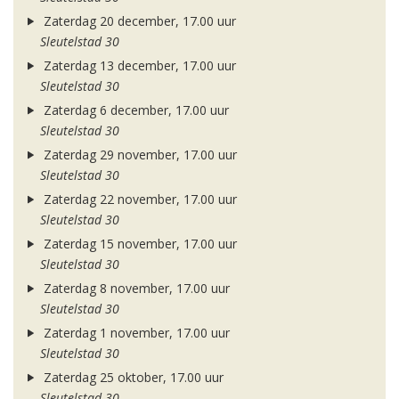
Zaterdag 20 december, 17.00 uur
Sleutelstad 30
Zaterdag 13 december, 17.00 uur
Sleutelstad 30
Zaterdag 6 december, 17.00 uur
Sleutelstad 30
Zaterdag 29 november, 17.00 uur
Sleutelstad 30
Zaterdag 22 november, 17.00 uur
Sleutelstad 30
Zaterdag 15 november, 17.00 uur
Sleutelstad 30
Zaterdag 8 november, 17.00 uur
Sleutelstad 30
Zaterdag 1 november, 17.00 uur
Sleutelstad 30
Zaterdag 25 oktober, 17.00 uur
Sleutelstad 30