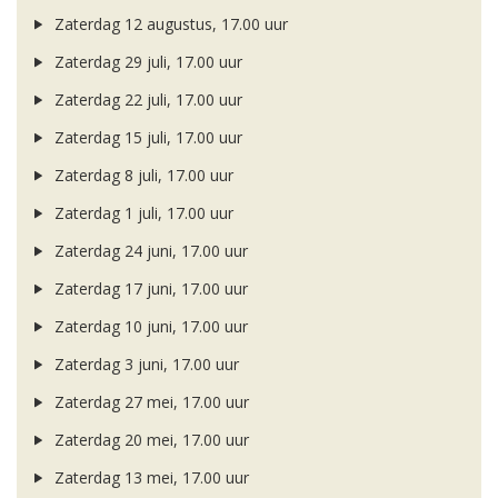
Zaterdag 12 augustus, 17.00 uur
Zaterdag 29 juli, 17.00 uur
Zaterdag 22 juli, 17.00 uur
Zaterdag 15 juli, 17.00 uur
Zaterdag 8 juli, 17.00 uur
Zaterdag 1 juli, 17.00 uur
Zaterdag 24 juni, 17.00 uur
Zaterdag 17 juni, 17.00 uur
Zaterdag 10 juni, 17.00 uur
Zaterdag 3 juni, 17.00 uur
Zaterdag 27 mei, 17.00 uur
Zaterdag 20 mei, 17.00 uur
Zaterdag 13 mei, 17.00 uur