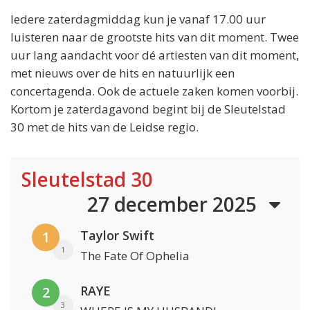
Iedere zaterdagmiddag kun je vanaf 17.00 uur
luisteren naar de grootste hits van dit moment. Twee
uur lang aandacht voor dé artiesten van dit moment,
met nieuws over de hits en natuurlijk een
concertagenda. Ook de actuele zaken komen voorbij.
Kortom je zaterdagavond begint bij de Sleutelstad
30 met de hits van de Leidse regio.
Sleutelstad 30
27 december 2025
Taylor Swift
1
1
The Fate Of Ophelia
RAYE
2
3