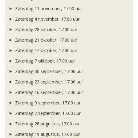
Zaterdag 11 november, 17.00 uur
Zaterdag 4 november, 17.00 uur
Zaterdag 28 oktober, 17.00 uur
Zaterdag 21 oktober, 17.00 uur
Zaterdag 14 oktober, 17.00 uur
Zaterdag 7 oktober, 17.00 uur
Zaterdag 30 september, 17.00 uur
Zaterdag 23 september, 17.00 uur
Zaterdag 16 september, 17.00 uur
Zaterdag 9 september, 17.00 uur
Zaterdag 2 september, 17.00 uur
Zaterdag 26 augustus, 17.00 uur
Zaterdag 19 augustus, 17.00 uur