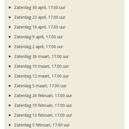
Zaterdag 30 april, 17.00 uur
Zaterdag 23 april, 17.00 uur
Zaterdag 16 april, 17.00 uur
Zaterdag 9 april, 17.00 uur
Zaterdag 2 april, 17.00 uur
Zaterdag 26 maart, 17.00 uur
Zaterdag 19 maart, 17.00 uur
Zaterdag 12 maart, 17.00 uur
Zaterdag 5 maart, 17.00 uur
Zaterdag 26 februari, 17.00 uur
Zaterdag 19 februari, 17.00 uur
Zaterdag 12 februari, 17.00 uur
Zaterdag 5 februari, 17.00 uur