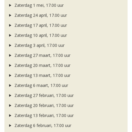
Zaterdag 1 mei, 17.00 uur
Zaterdag 24 april, 17.00 uur
Zaterdag 17 april, 17.00 uur
Zaterdag 10 april, 17.00 uur
Zaterdag 3 april, 17.00 uur
Zaterdag 27 maart, 17.00 uur
Zaterdag 20 maart, 17.00 uur
Zaterdag 13 maart, 17.00 uur
Zaterdag 6 maart, 17.00 uur
Zaterdag 27 februari, 17.00 uur
Zaterdag 20 februari, 17.00 uur
Zaterdag 13 februari, 17.00 uur
Zaterdag 6 februari, 17.00 uur