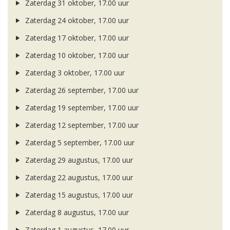
Zaterdag 31 oktober, 17.00 uur
Zaterdag 24 oktober, 17.00 uur
Zaterdag 17 oktober, 17.00 uur
Zaterdag 10 oktober, 17.00 uur
Zaterdag 3 oktober, 17.00 uur
Zaterdag 26 september, 17.00 uur
Zaterdag 19 september, 17.00 uur
Zaterdag 12 september, 17.00 uur
Zaterdag 5 september, 17.00 uur
Zaterdag 29 augustus, 17.00 uur
Zaterdag 22 augustus, 17.00 uur
Zaterdag 15 augustus, 17.00 uur
Zaterdag 8 augustus, 17.00 uur
Zaterdag 1 augustus, 17.00 uur