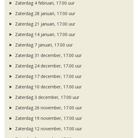
Zaterdag 4 februari, 17.00 uur
Zaterdag 28 januari, 17.00 uur
Zaterdag 21 januari, 17.00 uur
Zaterdag 14 januari, 17.00 uur
Zaterdag 7 januari, 17.00 uur
Zaterdag 31 december, 17.00 uur
Zaterdag 24 december, 17.00 uur
Zaterdag 17 december, 17.00 uur
Zaterdag 10 december, 17.00 uur
Zaterdag 3 december, 17.00 uur
Zaterdag 26 november, 17.00 uur
Zaterdag 19 november, 17.00 uur
Zaterdag 12 november, 17.00 uur