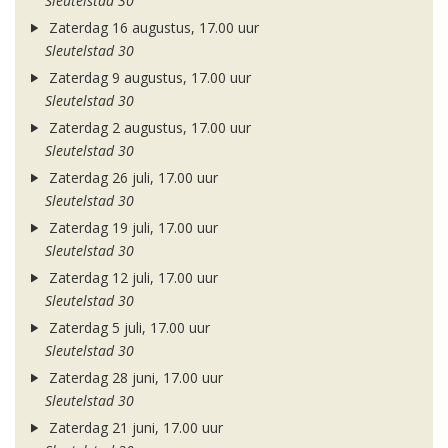
Sleutelstad 30
Zaterdag 16 augustus, 17.00 uur
Sleutelstad 30
Zaterdag 9 augustus, 17.00 uur
Sleutelstad 30
Zaterdag 2 augustus, 17.00 uur
Sleutelstad 30
Zaterdag 26 juli, 17.00 uur
Sleutelstad 30
Zaterdag 19 juli, 17.00 uur
Sleutelstad 30
Zaterdag 12 juli, 17.00 uur
Sleutelstad 30
Zaterdag 5 juli, 17.00 uur
Sleutelstad 30
Zaterdag 28 juni, 17.00 uur
Sleutelstad 30
Zaterdag 21 juni, 17.00 uur