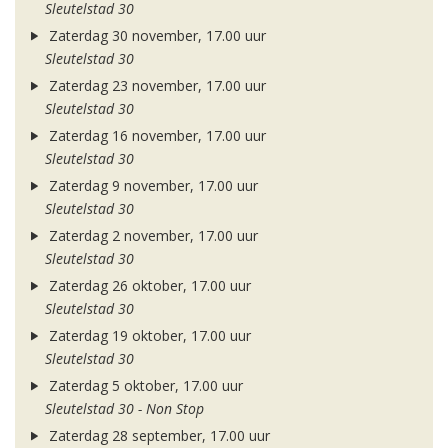
Sleutelstad 30
Zaterdag 30 november, 17.00 uur
Sleutelstad 30
Zaterdag 23 november, 17.00 uur
Sleutelstad 30
Zaterdag 16 november, 17.00 uur
Sleutelstad 30
Zaterdag 9 november, 17.00 uur
Sleutelstad 30
Zaterdag 2 november, 17.00 uur
Sleutelstad 30
Zaterdag 26 oktober, 17.00 uur
Sleutelstad 30
Zaterdag 19 oktober, 17.00 uur
Sleutelstad 30
Zaterdag 5 oktober, 17.00 uur
Sleutelstad 30 - Non Stop
Zaterdag 28 september, 17.00 uur