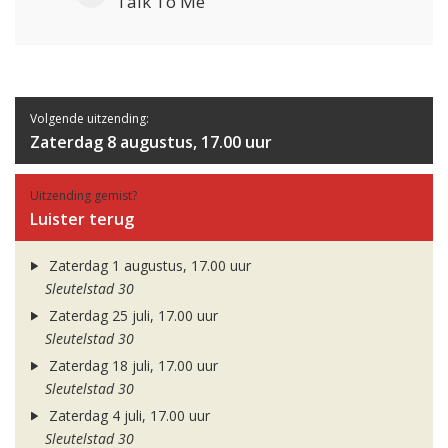
Talk To Me
Volgende uitzending:
Zaterdag 8 augustus, 17.00 uur
Uitzending gemist?
Luister terug
Zaterdag 1 augustus, 17.00 uur
Sleutelstad 30
Zaterdag 25 juli, 17.00 uur
Sleutelstad 30
Zaterdag 18 juli, 17.00 uur
Sleutelstad 30
Zaterdag 4 juli, 17.00 uur
Sleutelstad 30