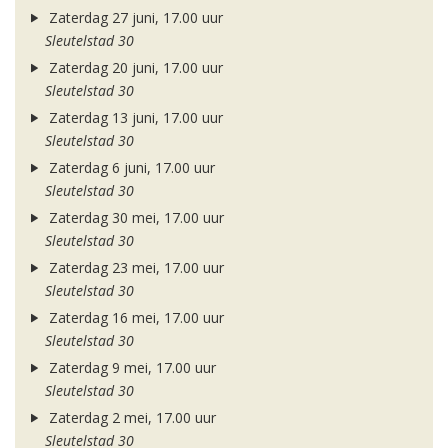
Zaterdag 27 juni, 17.00 uur
Sleutelstad 30
Zaterdag 20 juni, 17.00 uur
Sleutelstad 30
Zaterdag 13 juni, 17.00 uur
Sleutelstad 30
Zaterdag 6 juni, 17.00 uur
Sleutelstad 30
Zaterdag 30 mei, 17.00 uur
Sleutelstad 30
Zaterdag 23 mei, 17.00 uur
Sleutelstad 30
Zaterdag 16 mei, 17.00 uur
Sleutelstad 30
Zaterdag 9 mei, 17.00 uur
Sleutelstad 30
Zaterdag 2 mei, 17.00 uur
Sleutelstad 30