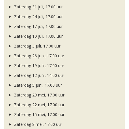
Zaterdag 31 juli, 17.00 uur
Zaterdag 24 juli, 17.00 uur
Zaterdag 17 juli, 17.00 uur
Zaterdag 10 juli, 17.00 uur
Zaterdag 3 juli, 17.00 uur
Zaterdag 26 juni, 17.00 uur
Zaterdag 19 juni, 17.00 uur
Zaterdag 12 juni, 14.00 uur
Zaterdag 5 juni, 17.00 uur
Zaterdag 29 mei, 17.00 uur
Zaterdag 22 mei, 17.00 uur
Zaterdag 15 mei, 17.00 uur
Zaterdag 8 mei, 17.00 uur