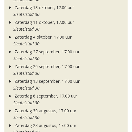
Zaterdag 18 oktober, 17.00 uur
Sleutelstad 30
Zaterdag 11 oktober, 17.00 uur
Sleutelstad 30
Zaterdag 4 oktober, 17.00 uur
Sleutelstad 30
Zaterdag 27 september, 17.00 uur
Sleutelstad 30
Zaterdag 20 september, 17.00 uur
Sleutelstad 30
Zaterdag 13 september, 17.00 uur
Sleutelstad 30
Zaterdag 6 september, 17.00 uur
Sleutelstad 30
Zaterdag 30 augustus, 17.00 uur
Sleutelstad 30
Zaterdag 23 augustus, 17.00 uur