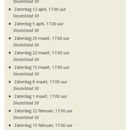
Sleutelstad 30
Zaterdag 12 april, 17.00 uur
Sleutelstad 30
Zaterdag 5 april, 17.00 uur
Sleutelstad 30
Zaterdag 29 maart, 17.00 uur
Sleutelstad 30
Zaterdag 22 maart, 17.00 uur
Sleutelstad 30
Zaterdag 15 maart, 17.00 uur
Sleutelstad 30
Zaterdag 8 maart, 17.00 uur
Sleutelstad 30
Zaterdag 1 maart, 17.00 uur
Sleutelstad 30
Zaterdag 22 februari, 17.00 uur
Sleutelstad 30
Zaterdag 15 februari, 17.00 uur