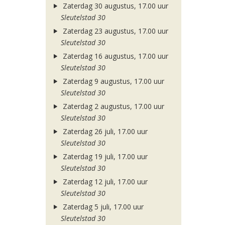
Zaterdag 30 augustus, 17.00 uur
Sleutelstad 30
Zaterdag 23 augustus, 17.00 uur
Sleutelstad 30
Zaterdag 16 augustus, 17.00 uur
Sleutelstad 30
Zaterdag 9 augustus, 17.00 uur
Sleutelstad 30
Zaterdag 2 augustus, 17.00 uur
Sleutelstad 30
Zaterdag 26 juli, 17.00 uur
Sleutelstad 30
Zaterdag 19 juli, 17.00 uur
Sleutelstad 30
Zaterdag 12 juli, 17.00 uur
Sleutelstad 30
Zaterdag 5 juli, 17.00 uur
Sleutelstad 30