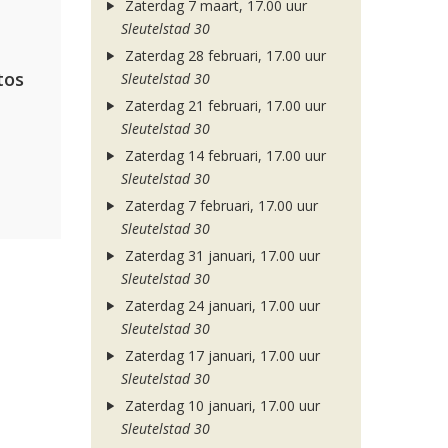
Zaterdag 7 maart, 17.00 uur
Sleutelstad 30
Zaterdag 28 februari, 17.00 uur
tos
Sleutelstad 30
Zaterdag 21 februari, 17.00 uur
Sleutelstad 30
Zaterdag 14 februari, 17.00 uur
Sleutelstad 30
Zaterdag 7 februari, 17.00 uur
Sleutelstad 30
Zaterdag 31 januari, 17.00 uur
Sleutelstad 30
Zaterdag 24 januari, 17.00 uur
Sleutelstad 30
Zaterdag 17 januari, 17.00 uur
Sleutelstad 30
Zaterdag 10 januari, 17.00 uur
Sleutelstad 30