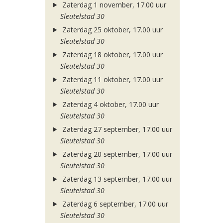
Zaterdag 1 november, 17.00 uur
Sleutelstad 30
Zaterdag 25 oktober, 17.00 uur
Sleutelstad 30
Zaterdag 18 oktober, 17.00 uur
Sleutelstad 30
Zaterdag 11 oktober, 17.00 uur
Sleutelstad 30
Zaterdag 4 oktober, 17.00 uur
Sleutelstad 30
Zaterdag 27 september, 17.00 uur
Sleutelstad 30
Zaterdag 20 september, 17.00 uur
Sleutelstad 30
Zaterdag 13 september, 17.00 uur
Sleutelstad 30
Zaterdag 6 september, 17.00 uur
Sleutelstad 30