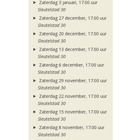
Zaterdag 3 januari, 17.00 uur
Sleutelstad 30
Zaterdag 27 december, 17.00 uur
Sleutelstad 30
Zaterdag 20 december, 17.00 uur
Sleutelstad 30
Zaterdag 13 december, 17.00 uur
Sleutelstad 30
Zaterdag 6 december, 17.00 uur
Sleutelstad 30
Zaterdag 29 november, 17.00 uur
Sleutelstad 30
Zaterdag 22 november, 17.00 uur
Sleutelstad 30
Zaterdag 15 november, 17.00 uur
Sleutelstad 30
Zaterdag 8 november, 17.00 uur
Sleutelstad 30