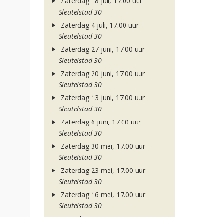
Zaterdag 18 juli, 17.00 uur
Sleutelstad 30
Zaterdag 4 juli, 17.00 uur
Sleutelstad 30
Zaterdag 27 juni, 17.00 uur
Sleutelstad 30
Zaterdag 20 juni, 17.00 uur
Sleutelstad 30
Zaterdag 13 juni, 17.00 uur
Sleutelstad 30
Zaterdag 6 juni, 17.00 uur
Sleutelstad 30
Zaterdag 30 mei, 17.00 uur
Sleutelstad 30
Zaterdag 23 mei, 17.00 uur
Sleutelstad 30
Zaterdag 16 mei, 17.00 uur
Sleutelstad 30