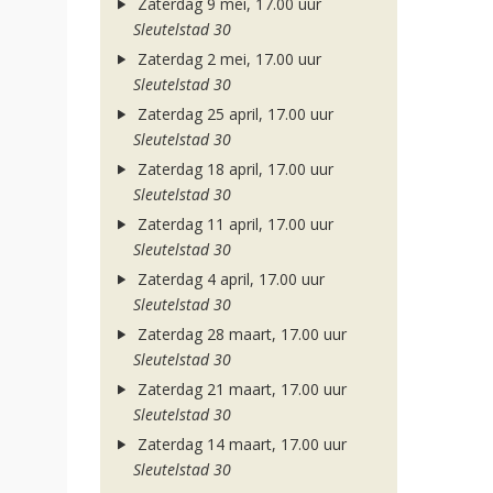
Zaterdag 9 mei, 17.00 uur
Sleutelstad 30
Zaterdag 2 mei, 17.00 uur
Sleutelstad 30
Zaterdag 25 april, 17.00 uur
Sleutelstad 30
Zaterdag 18 april, 17.00 uur
Sleutelstad 30
Zaterdag 11 april, 17.00 uur
Sleutelstad 30
Zaterdag 4 april, 17.00 uur
Sleutelstad 30
Zaterdag 28 maart, 17.00 uur
Sleutelstad 30
Zaterdag 21 maart, 17.00 uur
Sleutelstad 30
Zaterdag 14 maart, 17.00 uur
Sleutelstad 30