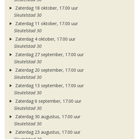
Zaterdag 18 oktober, 17.00 uur
Sleutelstad 30
Zaterdag 11 oktober, 17.00 uur
Sleutelstad 30
Zaterdag 4 oktober, 17.00 uur
Sleutelstad 30
Zaterdag 27 september, 17.00 uur
Sleutelstad 30
Zaterdag 20 september, 17.00 uur
Sleutelstad 30
Zaterdag 13 september, 17.00 uur
Sleutelstad 30
Zaterdag 6 september, 17.00 uur
Sleutelstad 30
Zaterdag 30 augustus, 17.00 uur
Sleutelstad 30
Zaterdag 23 augustus, 17.00 uur