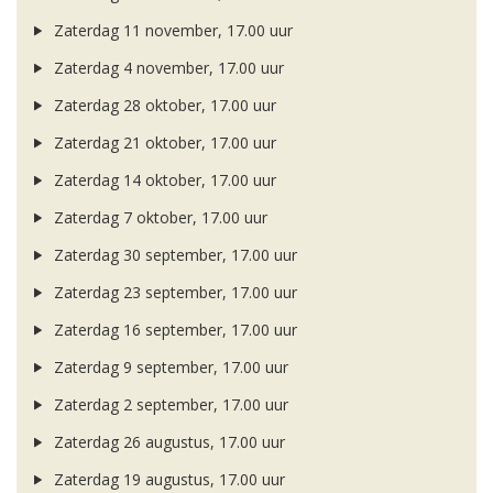
Zaterdag 11 november, 17.00 uur
Zaterdag 4 november, 17.00 uur
Zaterdag 28 oktober, 17.00 uur
Zaterdag 21 oktober, 17.00 uur
Zaterdag 14 oktober, 17.00 uur
Zaterdag 7 oktober, 17.00 uur
Zaterdag 30 september, 17.00 uur
Zaterdag 23 september, 17.00 uur
Zaterdag 16 september, 17.00 uur
Zaterdag 9 september, 17.00 uur
Zaterdag 2 september, 17.00 uur
Zaterdag 26 augustus, 17.00 uur
Zaterdag 19 augustus, 17.00 uur