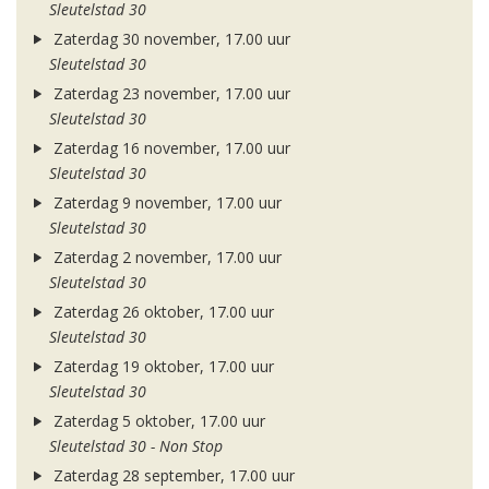
Sleutelstad 30
Zaterdag 30 november, 17.00 uur
Sleutelstad 30
Zaterdag 23 november, 17.00 uur
Sleutelstad 30
Zaterdag 16 november, 17.00 uur
Sleutelstad 30
Zaterdag 9 november, 17.00 uur
Sleutelstad 30
Zaterdag 2 november, 17.00 uur
Sleutelstad 30
Zaterdag 26 oktober, 17.00 uur
Sleutelstad 30
Zaterdag 19 oktober, 17.00 uur
Sleutelstad 30
Zaterdag 5 oktober, 17.00 uur
Sleutelstad 30 - Non Stop
Zaterdag 28 september, 17.00 uur