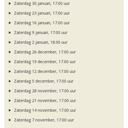
Zaterdag 30 januari, 17.00 uur
Zaterdag 23 januari, 17.00 uur
Zaterdag 16 januari, 17.00 uur
Zaterdag 9 januari, 17.00 uur
Zaterdag 2 januari, 18.00 uur
Zaterdag 26 december, 17.00 uur
Zaterdag 19 december, 17.00 uur
Zaterdag 12 december, 17.00 uur
Zaterdag 5 december, 17.00 uur
Zaterdag 28 november, 17.00 uur
Zaterdag 21 november, 17.00 uur
Zaterdag 14 november, 17.00 uur
Zaterdag 7 november, 17.00 uur