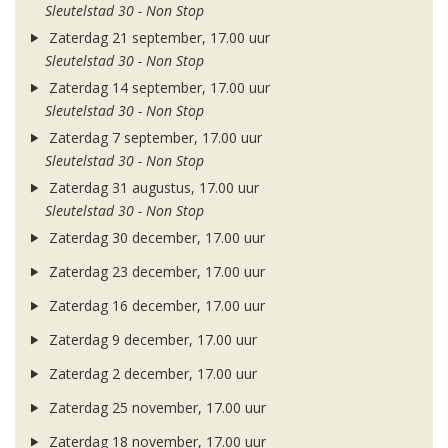
Sleutelstad 30 - Non Stop
Zaterdag 21 september, 17.00 uur
Sleutelstad 30 - Non Stop
Zaterdag 14 september, 17.00 uur
Sleutelstad 30 - Non Stop
Zaterdag 7 september, 17.00 uur
Sleutelstad 30 - Non Stop
Zaterdag 31 augustus, 17.00 uur
Sleutelstad 30 - Non Stop
Zaterdag 30 december, 17.00 uur
Zaterdag 23 december, 17.00 uur
Zaterdag 16 december, 17.00 uur
Zaterdag 9 december, 17.00 uur
Zaterdag 2 december, 17.00 uur
Zaterdag 25 november, 17.00 uur
Zaterdag 18 november, 17.00 uur