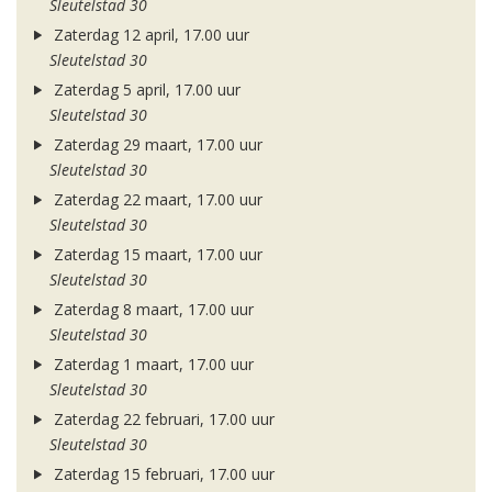
Sleutelstad 30
Zaterdag 12 april, 17.00 uur
Sleutelstad 30
Zaterdag 5 april, 17.00 uur
Sleutelstad 30
Zaterdag 29 maart, 17.00 uur
Sleutelstad 30
Zaterdag 22 maart, 17.00 uur
Sleutelstad 30
Zaterdag 15 maart, 17.00 uur
Sleutelstad 30
Zaterdag 8 maart, 17.00 uur
Sleutelstad 30
Zaterdag 1 maart, 17.00 uur
Sleutelstad 30
Zaterdag 22 februari, 17.00 uur
Sleutelstad 30
Zaterdag 15 februari, 17.00 uur