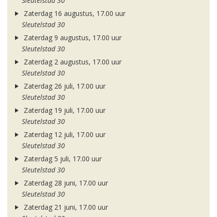
Sleutelstad 30
Zaterdag 16 augustus, 17.00 uur
Sleutelstad 30
Zaterdag 9 augustus, 17.00 uur
Sleutelstad 30
Zaterdag 2 augustus, 17.00 uur
Sleutelstad 30
Zaterdag 26 juli, 17.00 uur
Sleutelstad 30
Zaterdag 19 juli, 17.00 uur
Sleutelstad 30
Zaterdag 12 juli, 17.00 uur
Sleutelstad 30
Zaterdag 5 juli, 17.00 uur
Sleutelstad 30
Zaterdag 28 juni, 17.00 uur
Sleutelstad 30
Zaterdag 21 juni, 17.00 uur