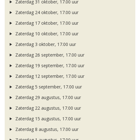
Zaterdag 31 oktober, 17.00 uur
Zaterdag 24 oktober, 17.00 uur
Zaterdag 17 oktober, 17.00 uur
Zaterdag 10 oktober, 17.00 uur
Zaterdag 3 oktober, 17.00 uur
Zaterdag 26 september, 17.00 uur
Zaterdag 19 september, 17.00 uur
Zaterdag 12 september, 17.00 uur
Zaterdag 5 september, 17.00 uur
Zaterdag 29 augustus, 17.00 uur
Zaterdag 22 augustus, 17.00 uur
Zaterdag 15 augustus, 17.00 uur
Zaterdag 8 augustus, 17.00 uur
Zaterdag 1 augustus, 17.00 uur