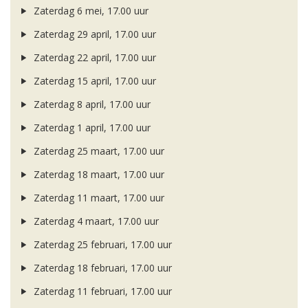
Zaterdag 6 mei, 17.00 uur
Zaterdag 29 april, 17.00 uur
Zaterdag 22 april, 17.00 uur
Zaterdag 15 april, 17.00 uur
Zaterdag 8 april, 17.00 uur
Zaterdag 1 april, 17.00 uur
Zaterdag 25 maart, 17.00 uur
Zaterdag 18 maart, 17.00 uur
Zaterdag 11 maart, 17.00 uur
Zaterdag 4 maart, 17.00 uur
Zaterdag 25 februari, 17.00 uur
Zaterdag 18 februari, 17.00 uur
Zaterdag 11 februari, 17.00 uur