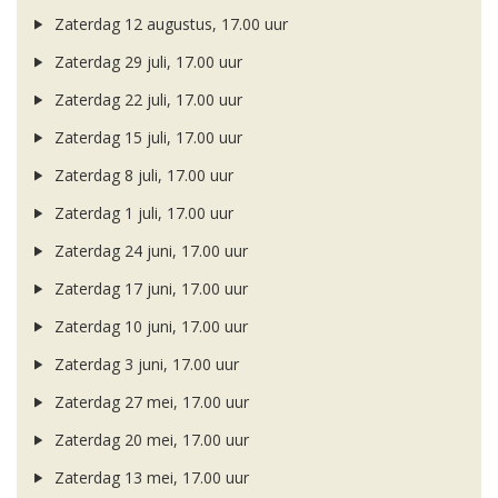
Zaterdag 12 augustus, 17.00 uur
Zaterdag 29 juli, 17.00 uur
Zaterdag 22 juli, 17.00 uur
Zaterdag 15 juli, 17.00 uur
Zaterdag 8 juli, 17.00 uur
Zaterdag 1 juli, 17.00 uur
Zaterdag 24 juni, 17.00 uur
Zaterdag 17 juni, 17.00 uur
Zaterdag 10 juni, 17.00 uur
Zaterdag 3 juni, 17.00 uur
Zaterdag 27 mei, 17.00 uur
Zaterdag 20 mei, 17.00 uur
Zaterdag 13 mei, 17.00 uur