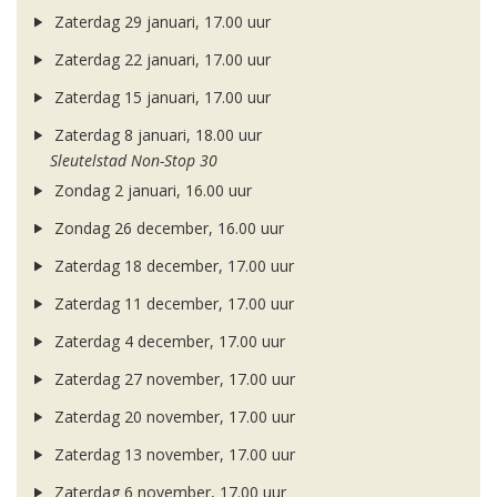
Zaterdag 29 januari, 17.00 uur
Zaterdag 22 januari, 17.00 uur
Zaterdag 15 januari, 17.00 uur
Zaterdag 8 januari, 18.00 uur
Sleutelstad Non-Stop 30
Zondag 2 januari, 16.00 uur
Zondag 26 december, 16.00 uur
Zaterdag 18 december, 17.00 uur
Zaterdag 11 december, 17.00 uur
Zaterdag 4 december, 17.00 uur
Zaterdag 27 november, 17.00 uur
Zaterdag 20 november, 17.00 uur
Zaterdag 13 november, 17.00 uur
Zaterdag 6 november, 17.00 uur