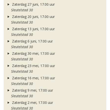
Zaterdag 27 juni, 17.00 uur
Sleutelstad 30
Zaterdag 20 juni, 17.00 uur
Sleutelstad 30
Zaterdag 13 juni, 17.00 uur
Sleutelstad 30
Zaterdag 6 juni, 17.00 uur
Sleutelstad 30
Zaterdag 30 mei, 17.00 uur
Sleutelstad 30
Zaterdag 23 mei, 17.00 uur
Sleutelstad 30
Zaterdag 16 mei, 17.00 uur
Sleutelstad 30
Zaterdag 9 mei, 17.00 uur
Sleutelstad 30
Zaterdag 2 mei, 17.00 uur
Sleutelstad 30