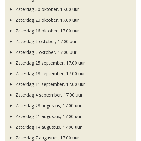
Zaterdag 30 oktober, 17.00 uur
Zaterdag 23 oktober, 17.00 uur
Zaterdag 16 oktober, 17.00 uur
Zaterdag 9 oktober, 17.00 uur
Zaterdag 2 oktober, 17.00 uur
Zaterdag 25 september, 17.00 uur
Zaterdag 18 september, 17.00 uur
Zaterdag 11 september, 17.00 uur
Zaterdag 4 september, 17.00 uur
Zaterdag 28 augustus, 17.00 uur
Zaterdag 21 augustus, 17.00 uur
Zaterdag 14 augustus, 17.00 uur
Zaterdag 7 augustus, 17.00 uur