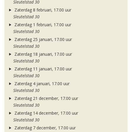
Sleutelstad 30
Zaterdag 8 februari, 17.00 uur
Sleutelstad 30
Zaterdag 1 februari, 17.00 uur
Sleutelstad 30
Zaterdag 25 januari, 17.00 uur
Sleutelstad 30
Zaterdag 18 januari, 17.00 uur
Sleutelstad 30
Zaterdag 11 januari, 17.00 uur
Sleutelstad 30
Zaterdag 4 januari, 17.00 uur
Sleutelstad 30
Zaterdag 21 december, 17.00 uur
Sleutelstad 30
Zaterdag 14 december, 17.00 uur
Sleutelstad 30
Zaterdag 7 december, 17.00 uur