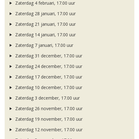
Zaterdag 4 februari, 17.00 uur
Zaterdag 28 januari, 17.00 uur
Zaterdag 21 januari, 17.00 uur
Zaterdag 14 januari, 17.00 uur
Zaterdag 7 januari, 17.00 uur
Zaterdag 31 december, 17.00 uur
Zaterdag 24 december, 17.00 uur
Zaterdag 17 december, 17.00 uur
Zaterdag 10 december, 17.00 uur
Zaterdag 3 december, 17.00 uur
Zaterdag 26 november, 17.00 uur
Zaterdag 19 november, 17.00 uur
Zaterdag 12 november, 17.00 uur