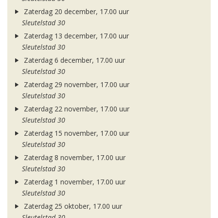
Zaterdag 20 december, 17.00 uur
Sleutelstad 30
Zaterdag 13 december, 17.00 uur
Sleutelstad 30
Zaterdag 6 december, 17.00 uur
Sleutelstad 30
Zaterdag 29 november, 17.00 uur
Sleutelstad 30
Zaterdag 22 november, 17.00 uur
Sleutelstad 30
Zaterdag 15 november, 17.00 uur
Sleutelstad 30
Zaterdag 8 november, 17.00 uur
Sleutelstad 30
Zaterdag 1 november, 17.00 uur
Sleutelstad 30
Zaterdag 25 oktober, 17.00 uur
Sleutelstad 30