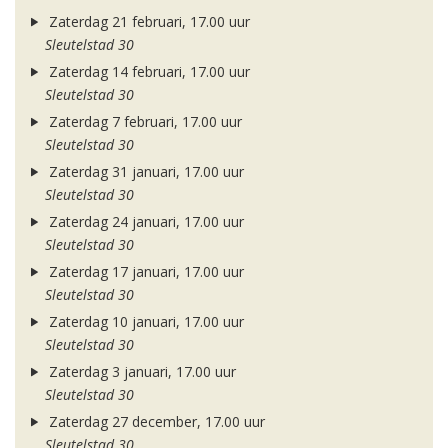
Zaterdag 21 februari, 17.00 uur
Sleutelstad 30
Zaterdag 14 februari, 17.00 uur
Sleutelstad 30
Zaterdag 7 februari, 17.00 uur
Sleutelstad 30
Zaterdag 31 januari, 17.00 uur
Sleutelstad 30
Zaterdag 24 januari, 17.00 uur
Sleutelstad 30
Zaterdag 17 januari, 17.00 uur
Sleutelstad 30
Zaterdag 10 januari, 17.00 uur
Sleutelstad 30
Zaterdag 3 januari, 17.00 uur
Sleutelstad 30
Zaterdag 27 december, 17.00 uur
Sleutelstad 30