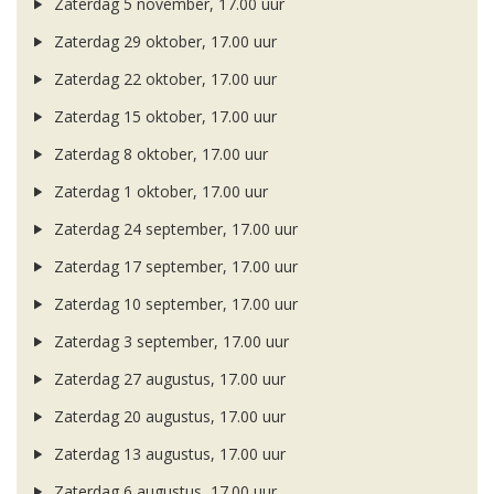
Zaterdag 5 november, 17.00 uur
Zaterdag 29 oktober, 17.00 uur
Zaterdag 22 oktober, 17.00 uur
Zaterdag 15 oktober, 17.00 uur
Zaterdag 8 oktober, 17.00 uur
Zaterdag 1 oktober, 17.00 uur
Zaterdag 24 september, 17.00 uur
Zaterdag 17 september, 17.00 uur
Zaterdag 10 september, 17.00 uur
Zaterdag 3 september, 17.00 uur
Zaterdag 27 augustus, 17.00 uur
Zaterdag 20 augustus, 17.00 uur
Zaterdag 13 augustus, 17.00 uur
Zaterdag 6 augustus, 17.00 uur