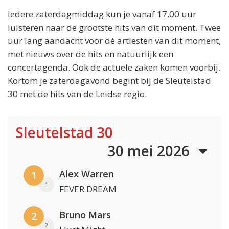
Iedere zaterdagmiddag kun je vanaf 17.00 uur
luisteren naar de grootste hits van dit moment. Twee
uur lang aandacht voor dé artiesten van dit moment,
met nieuws over de hits en natuurlijk een
concertagenda. Ook de actuele zaken komen voorbij.
Kortom je zaterdagavond begint bij de Sleutelstad
30 met de hits van de Leidse regio.
Sleutelstad 30
30 mei 2026
Alex Warren
1
1
FEVER DREAM
Bruno Mars
2
2