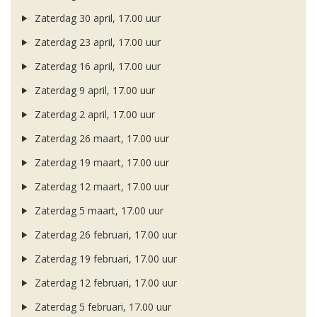
Zaterdag 30 april, 17.00 uur
Zaterdag 23 april, 17.00 uur
Zaterdag 16 april, 17.00 uur
Zaterdag 9 april, 17.00 uur
Zaterdag 2 april, 17.00 uur
Zaterdag 26 maart, 17.00 uur
Zaterdag 19 maart, 17.00 uur
Zaterdag 12 maart, 17.00 uur
Zaterdag 5 maart, 17.00 uur
Zaterdag 26 februari, 17.00 uur
Zaterdag 19 februari, 17.00 uur
Zaterdag 12 februari, 17.00 uur
Zaterdag 5 februari, 17.00 uur