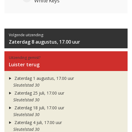
White Keys
Volgende uitzending:
Zaterdag 8 augustus, 17.00 uur
Uitzending gemist?
Luister terug
Zaterdag 1 augustus, 17.00 uur
Sleutelstad 30
Zaterdag 25 juli, 17.00 uur
Sleutelstad 30
Zaterdag 18 juli, 17.00 uur
Sleutelstad 30
Zaterdag 4 juli, 17.00 uur
Sleutelstad 30