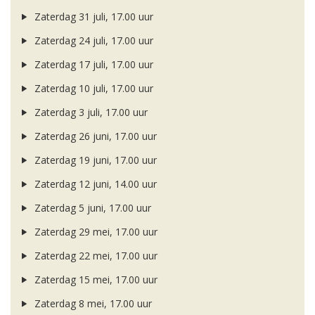
Zaterdag 31 juli, 17.00 uur
Zaterdag 24 juli, 17.00 uur
Zaterdag 17 juli, 17.00 uur
Zaterdag 10 juli, 17.00 uur
Zaterdag 3 juli, 17.00 uur
Zaterdag 26 juni, 17.00 uur
Zaterdag 19 juni, 17.00 uur
Zaterdag 12 juni, 14.00 uur
Zaterdag 5 juni, 17.00 uur
Zaterdag 29 mei, 17.00 uur
Zaterdag 22 mei, 17.00 uur
Zaterdag 15 mei, 17.00 uur
Zaterdag 8 mei, 17.00 uur