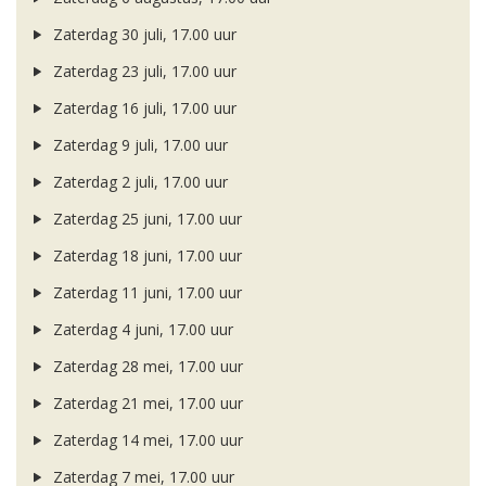
Zaterdag 30 juli, 17.00 uur
Zaterdag 23 juli, 17.00 uur
Zaterdag 16 juli, 17.00 uur
Zaterdag 9 juli, 17.00 uur
Zaterdag 2 juli, 17.00 uur
Zaterdag 25 juni, 17.00 uur
Zaterdag 18 juni, 17.00 uur
Zaterdag 11 juni, 17.00 uur
Zaterdag 4 juni, 17.00 uur
Zaterdag 28 mei, 17.00 uur
Zaterdag 21 mei, 17.00 uur
Zaterdag 14 mei, 17.00 uur
Zaterdag 7 mei, 17.00 uur