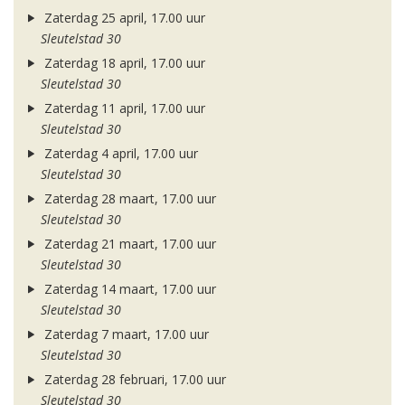
Zaterdag 25 april, 17.00 uur
Sleutelstad 30
Zaterdag 18 april, 17.00 uur
Sleutelstad 30
Zaterdag 11 april, 17.00 uur
Sleutelstad 30
Zaterdag 4 april, 17.00 uur
Sleutelstad 30
Zaterdag 28 maart, 17.00 uur
Sleutelstad 30
Zaterdag 21 maart, 17.00 uur
Sleutelstad 30
Zaterdag 14 maart, 17.00 uur
Sleutelstad 30
Zaterdag 7 maart, 17.00 uur
Sleutelstad 30
Zaterdag 28 februari, 17.00 uur
Sleutelstad 30