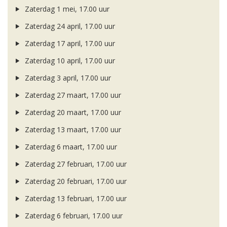
Zaterdag 1 mei, 17.00 uur
Zaterdag 24 april, 17.00 uur
Zaterdag 17 april, 17.00 uur
Zaterdag 10 april, 17.00 uur
Zaterdag 3 april, 17.00 uur
Zaterdag 27 maart, 17.00 uur
Zaterdag 20 maart, 17.00 uur
Zaterdag 13 maart, 17.00 uur
Zaterdag 6 maart, 17.00 uur
Zaterdag 27 februari, 17.00 uur
Zaterdag 20 februari, 17.00 uur
Zaterdag 13 februari, 17.00 uur
Zaterdag 6 februari, 17.00 uur