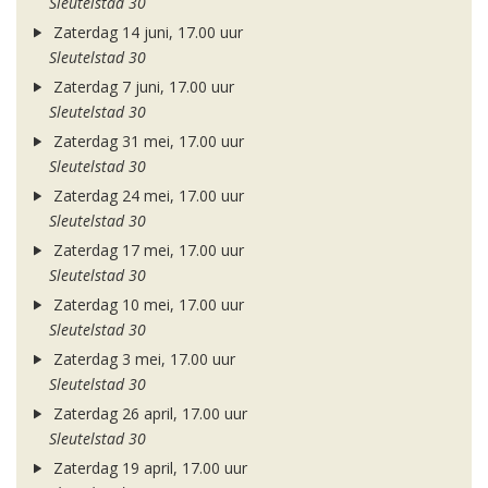
Sleutelstad 30
Zaterdag 14 juni, 17.00 uur
Sleutelstad 30
Zaterdag 7 juni, 17.00 uur
Sleutelstad 30
Zaterdag 31 mei, 17.00 uur
Sleutelstad 30
Zaterdag 24 mei, 17.00 uur
Sleutelstad 30
Zaterdag 17 mei, 17.00 uur
Sleutelstad 30
Zaterdag 10 mei, 17.00 uur
Sleutelstad 30
Zaterdag 3 mei, 17.00 uur
Sleutelstad 30
Zaterdag 26 april, 17.00 uur
Sleutelstad 30
Zaterdag 19 april, 17.00 uur