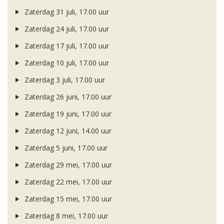
Zaterdag 31 juli, 17.00 uur
Zaterdag 24 juli, 17.00 uur
Zaterdag 17 juli, 17.00 uur
Zaterdag 10 juli, 17.00 uur
Zaterdag 3 juli, 17.00 uur
Zaterdag 26 juni, 17.00 uur
Zaterdag 19 juni, 17.00 uur
Zaterdag 12 juni, 14.00 uur
Zaterdag 5 juni, 17.00 uur
Zaterdag 29 mei, 17.00 uur
Zaterdag 22 mei, 17.00 uur
Zaterdag 15 mei, 17.00 uur
Zaterdag 8 mei, 17.00 uur