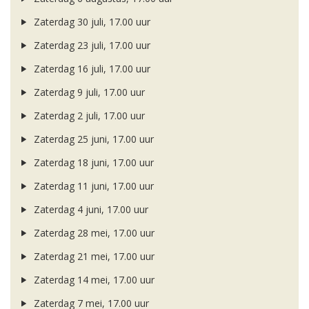
Zaterdag 30 juli, 17.00 uur
Zaterdag 23 juli, 17.00 uur
Zaterdag 16 juli, 17.00 uur
Zaterdag 9 juli, 17.00 uur
Zaterdag 2 juli, 17.00 uur
Zaterdag 25 juni, 17.00 uur
Zaterdag 18 juni, 17.00 uur
Zaterdag 11 juni, 17.00 uur
Zaterdag 4 juni, 17.00 uur
Zaterdag 28 mei, 17.00 uur
Zaterdag 21 mei, 17.00 uur
Zaterdag 14 mei, 17.00 uur
Zaterdag 7 mei, 17.00 uur