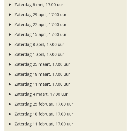
Zaterdag 6 mei, 17.00 uur
Zaterdag 29 april, 17.00 uur
Zaterdag 22 april, 17.00 uur
Zaterdag 15 april, 17.00 uur
Zaterdag 8 april, 17.00 uur
Zaterdag 1 april, 17.00 uur
Zaterdag 25 maart, 17.00 uur
Zaterdag 18 maart, 17.00 uur
Zaterdag 11 maart, 17.00 uur
Zaterdag 4 maart, 17.00 uur
Zaterdag 25 februari, 17.00 uur
Zaterdag 18 februari, 17.00 uur
Zaterdag 11 februari, 17.00 uur