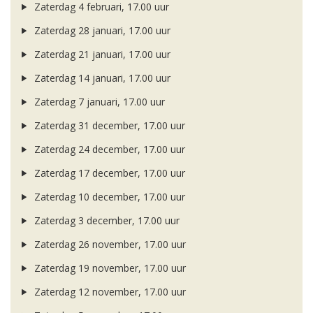
Zaterdag 4 februari, 17.00 uur
Zaterdag 28 januari, 17.00 uur
Zaterdag 21 januari, 17.00 uur
Zaterdag 14 januari, 17.00 uur
Zaterdag 7 januari, 17.00 uur
Zaterdag 31 december, 17.00 uur
Zaterdag 24 december, 17.00 uur
Zaterdag 17 december, 17.00 uur
Zaterdag 10 december, 17.00 uur
Zaterdag 3 december, 17.00 uur
Zaterdag 26 november, 17.00 uur
Zaterdag 19 november, 17.00 uur
Zaterdag 12 november, 17.00 uur