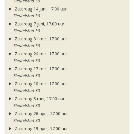
Sleutelstad 30
Zaterdag 14 juni, 17.00 uur
Sleutelstad 30
Zaterdag 7 juni, 17.00 uur
Sleutelstad 30
Zaterdag 31 mei, 17.00 uur
Sleutelstad 30
Zaterdag 24 mei, 17.00 uur
Sleutelstad 30
Zaterdag 17 mei, 17.00 uur
Sleutelstad 30
Zaterdag 10 mei, 17.00 uur
Sleutelstad 30
Zaterdag 3 mei, 17.00 uur
Sleutelstad 30
Zaterdag 26 april, 17.00 uur
Sleutelstad 30
Zaterdag 19 april, 17.00 uur