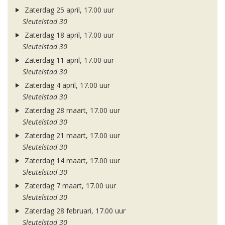
Zaterdag 25 april, 17.00 uur
Sleutelstad 30
Zaterdag 18 april, 17.00 uur
Sleutelstad 30
Zaterdag 11 april, 17.00 uur
Sleutelstad 30
Zaterdag 4 april, 17.00 uur
Sleutelstad 30
Zaterdag 28 maart, 17.00 uur
Sleutelstad 30
Zaterdag 21 maart, 17.00 uur
Sleutelstad 30
Zaterdag 14 maart, 17.00 uur
Sleutelstad 30
Zaterdag 7 maart, 17.00 uur
Sleutelstad 30
Zaterdag 28 februari, 17.00 uur
Sleutelstad 30