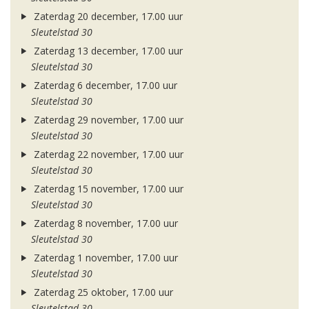
Zaterdag 20 december, 17.00 uur
Sleutelstad 30
Zaterdag 13 december, 17.00 uur
Sleutelstad 30
Zaterdag 6 december, 17.00 uur
Sleutelstad 30
Zaterdag 29 november, 17.00 uur
Sleutelstad 30
Zaterdag 22 november, 17.00 uur
Sleutelstad 30
Zaterdag 15 november, 17.00 uur
Sleutelstad 30
Zaterdag 8 november, 17.00 uur
Sleutelstad 30
Zaterdag 1 november, 17.00 uur
Sleutelstad 30
Zaterdag 25 oktober, 17.00 uur
Sleutelstad 30