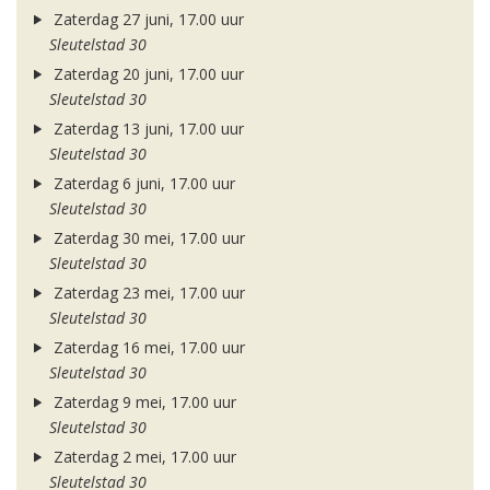
Zaterdag 27 juni, 17.00 uur
Sleutelstad 30
Zaterdag 20 juni, 17.00 uur
Sleutelstad 30
Zaterdag 13 juni, 17.00 uur
Sleutelstad 30
Zaterdag 6 juni, 17.00 uur
Sleutelstad 30
Zaterdag 30 mei, 17.00 uur
Sleutelstad 30
Zaterdag 23 mei, 17.00 uur
Sleutelstad 30
Zaterdag 16 mei, 17.00 uur
Sleutelstad 30
Zaterdag 9 mei, 17.00 uur
Sleutelstad 30
Zaterdag 2 mei, 17.00 uur
Sleutelstad 30