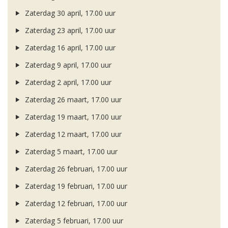
Zaterdag 30 april, 17.00 uur
Zaterdag 23 april, 17.00 uur
Zaterdag 16 april, 17.00 uur
Zaterdag 9 april, 17.00 uur
Zaterdag 2 april, 17.00 uur
Zaterdag 26 maart, 17.00 uur
Zaterdag 19 maart, 17.00 uur
Zaterdag 12 maart, 17.00 uur
Zaterdag 5 maart, 17.00 uur
Zaterdag 26 februari, 17.00 uur
Zaterdag 19 februari, 17.00 uur
Zaterdag 12 februari, 17.00 uur
Zaterdag 5 februari, 17.00 uur