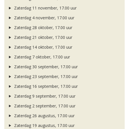
Zaterdag 11 november, 17.00 uur
Zaterdag 4 november, 17.00 uur
Zaterdag 28 oktober, 17.00 uur
Zaterdag 21 oktober, 17.00 uur
Zaterdag 14 oktober, 17.00 uur
Zaterdag 7 oktober, 17.00 uur
Zaterdag 30 september, 17.00 uur
Zaterdag 23 september, 17.00 uur
Zaterdag 16 september, 17.00 uur
Zaterdag 9 september, 17.00 uur
Zaterdag 2 september, 17.00 uur
Zaterdag 26 augustus, 17.00 uur
Zaterdag 19 augustus, 17.00 uur