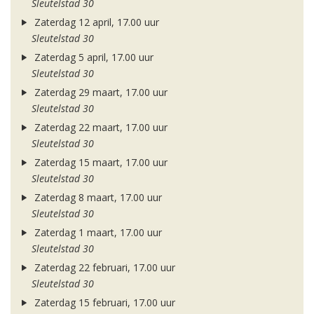
Sleutelstad 30
Zaterdag 12 april, 17.00 uur
Sleutelstad 30
Zaterdag 5 april, 17.00 uur
Sleutelstad 30
Zaterdag 29 maart, 17.00 uur
Sleutelstad 30
Zaterdag 22 maart, 17.00 uur
Sleutelstad 30
Zaterdag 15 maart, 17.00 uur
Sleutelstad 30
Zaterdag 8 maart, 17.00 uur
Sleutelstad 30
Zaterdag 1 maart, 17.00 uur
Sleutelstad 30
Zaterdag 22 februari, 17.00 uur
Sleutelstad 30
Zaterdag 15 februari, 17.00 uur