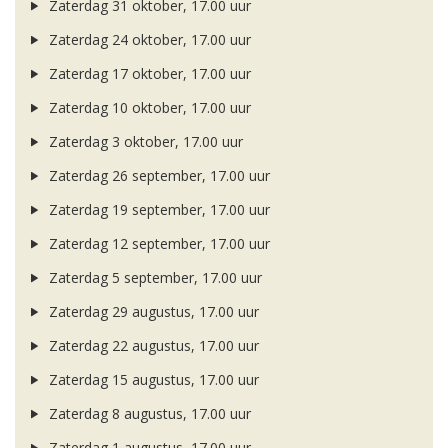
Zaterdag 31 oktober, 17.00 uur
Zaterdag 24 oktober, 17.00 uur
Zaterdag 17 oktober, 17.00 uur
Zaterdag 10 oktober, 17.00 uur
Zaterdag 3 oktober, 17.00 uur
Zaterdag 26 september, 17.00 uur
Zaterdag 19 september, 17.00 uur
Zaterdag 12 september, 17.00 uur
Zaterdag 5 september, 17.00 uur
Zaterdag 29 augustus, 17.00 uur
Zaterdag 22 augustus, 17.00 uur
Zaterdag 15 augustus, 17.00 uur
Zaterdag 8 augustus, 17.00 uur
Zaterdag 1 augustus, 17.00 uur