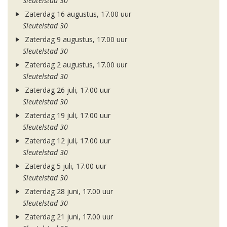
Sleutelstad 30
Zaterdag 16 augustus, 17.00 uur
Sleutelstad 30
Zaterdag 9 augustus, 17.00 uur
Sleutelstad 30
Zaterdag 2 augustus, 17.00 uur
Sleutelstad 30
Zaterdag 26 juli, 17.00 uur
Sleutelstad 30
Zaterdag 19 juli, 17.00 uur
Sleutelstad 30
Zaterdag 12 juli, 17.00 uur
Sleutelstad 30
Zaterdag 5 juli, 17.00 uur
Sleutelstad 30
Zaterdag 28 juni, 17.00 uur
Sleutelstad 30
Zaterdag 21 juni, 17.00 uur