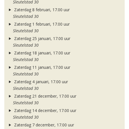
Sleutelstad 30
Zaterdag 8 februari, 17.00 uur
Sleutelstad 30
Zaterdag 1 februari, 17.00 uur
Sleutelstad 30
Zaterdag 25 januari, 17.00 uur
Sleutelstad 30
Zaterdag 18 januari, 17.00 uur
Sleutelstad 30
Zaterdag 11 januari, 17.00 uur
Sleutelstad 30
Zaterdag 4 januari, 17.00 uur
Sleutelstad 30
Zaterdag 21 december, 17.00 uur
Sleutelstad 30
Zaterdag 14 december, 17.00 uur
Sleutelstad 30
Zaterdag 7 december, 17.00 uur