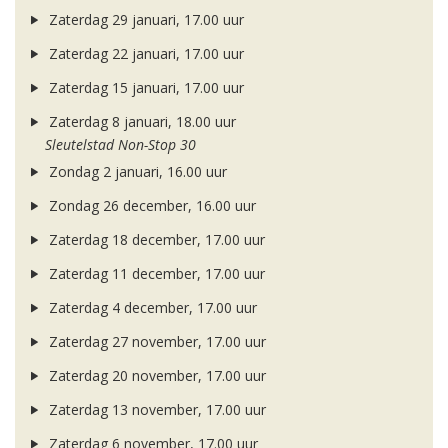
Zaterdag 29 januari, 17.00 uur
Zaterdag 22 januari, 17.00 uur
Zaterdag 15 januari, 17.00 uur
Zaterdag 8 januari, 18.00 uur
Sleutelstad Non-Stop 30
Zondag 2 januari, 16.00 uur
Zondag 26 december, 16.00 uur
Zaterdag 18 december, 17.00 uur
Zaterdag 11 december, 17.00 uur
Zaterdag 4 december, 17.00 uur
Zaterdag 27 november, 17.00 uur
Zaterdag 20 november, 17.00 uur
Zaterdag 13 november, 17.00 uur
Zaterdag 6 november, 17.00 uur