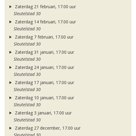
Zaterdag 21 februari, 17.00 uur
Sleutelstad 30
Zaterdag 14 februari, 17.00 uur
Sleutelstad 30
Zaterdag 7 februari, 17.00 uur
Sleutelstad 30
Zaterdag 31 januari, 17.00 uur
Sleutelstad 30
Zaterdag 24 januari, 17.00 uur
Sleutelstad 30
Zaterdag 17 januari, 17.00 uur
Sleutelstad 30
Zaterdag 10 januari, 17.00 uur
Sleutelstad 30
Zaterdag 3 januari, 17.00 uur
Sleutelstad 30
Zaterdag 27 december, 17.00 uur
Sleutelstad 30