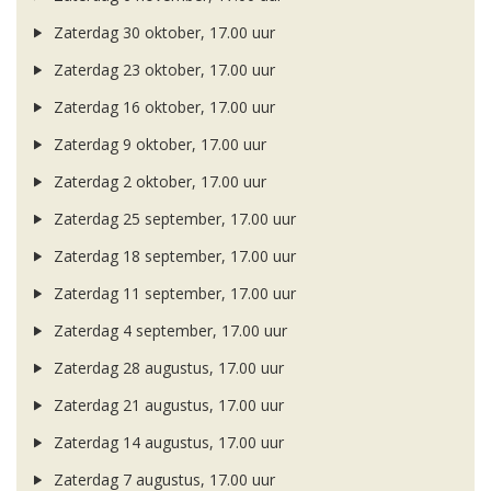
Zaterdag 30 oktober, 17.00 uur
Zaterdag 23 oktober, 17.00 uur
Zaterdag 16 oktober, 17.00 uur
Zaterdag 9 oktober, 17.00 uur
Zaterdag 2 oktober, 17.00 uur
Zaterdag 25 september, 17.00 uur
Zaterdag 18 september, 17.00 uur
Zaterdag 11 september, 17.00 uur
Zaterdag 4 september, 17.00 uur
Zaterdag 28 augustus, 17.00 uur
Zaterdag 21 augustus, 17.00 uur
Zaterdag 14 augustus, 17.00 uur
Zaterdag 7 augustus, 17.00 uur