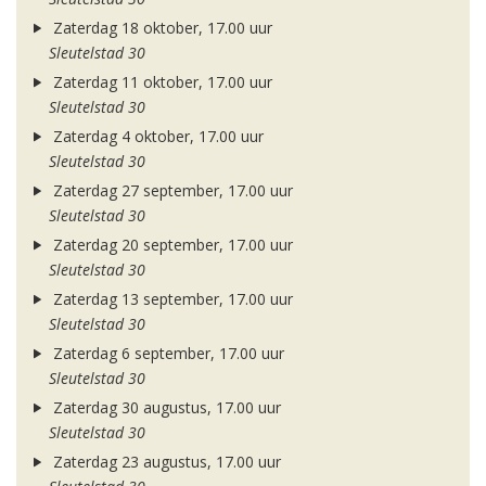
Zaterdag 18 oktober, 17.00 uur
Sleutelstad 30
Zaterdag 11 oktober, 17.00 uur
Sleutelstad 30
Zaterdag 4 oktober, 17.00 uur
Sleutelstad 30
Zaterdag 27 september, 17.00 uur
Sleutelstad 30
Zaterdag 20 september, 17.00 uur
Sleutelstad 30
Zaterdag 13 september, 17.00 uur
Sleutelstad 30
Zaterdag 6 september, 17.00 uur
Sleutelstad 30
Zaterdag 30 augustus, 17.00 uur
Sleutelstad 30
Zaterdag 23 augustus, 17.00 uur