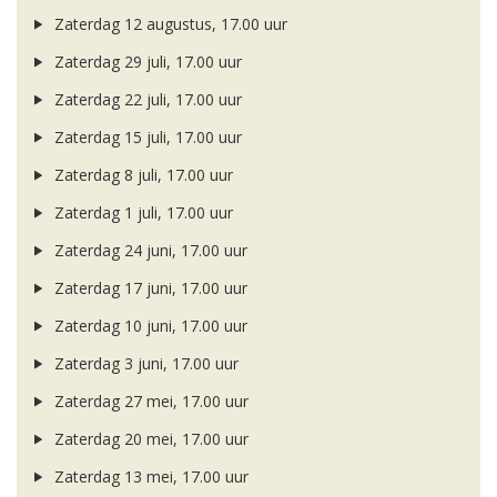
Zaterdag 12 augustus, 17.00 uur
Zaterdag 29 juli, 17.00 uur
Zaterdag 22 juli, 17.00 uur
Zaterdag 15 juli, 17.00 uur
Zaterdag 8 juli, 17.00 uur
Zaterdag 1 juli, 17.00 uur
Zaterdag 24 juni, 17.00 uur
Zaterdag 17 juni, 17.00 uur
Zaterdag 10 juni, 17.00 uur
Zaterdag 3 juni, 17.00 uur
Zaterdag 27 mei, 17.00 uur
Zaterdag 20 mei, 17.00 uur
Zaterdag 13 mei, 17.00 uur