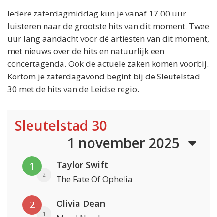
Iedere zaterdagmiddag kun je vanaf 17.00 uur
luisteren naar de grootste hits van dit moment. Twee
uur lang aandacht voor dé artiesten van dit moment,
met nieuws over de hits en natuurlijk een
concertagenda. Ook de actuele zaken komen voorbij.
Kortom je zaterdagavond begint bij de Sleutelstad
30 met de hits van de Leidse regio.
Sleutelstad 30
1 november 2025
Taylor Swift
1
2
The Fate Of Ophelia
Olivia Dean
2
1