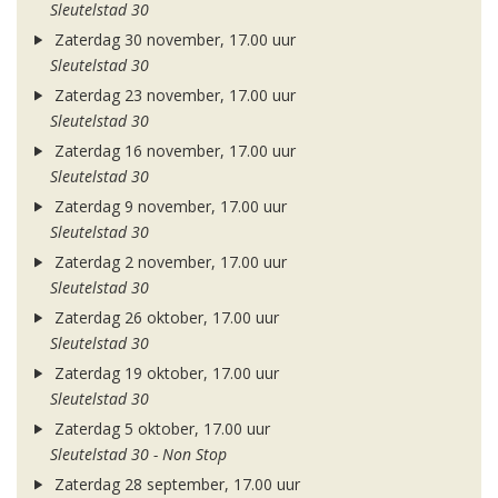
Sleutelstad 30
Zaterdag 30 november, 17.00 uur
Sleutelstad 30
Zaterdag 23 november, 17.00 uur
Sleutelstad 30
Zaterdag 16 november, 17.00 uur
Sleutelstad 30
Zaterdag 9 november, 17.00 uur
Sleutelstad 30
Zaterdag 2 november, 17.00 uur
Sleutelstad 30
Zaterdag 26 oktober, 17.00 uur
Sleutelstad 30
Zaterdag 19 oktober, 17.00 uur
Sleutelstad 30
Zaterdag 5 oktober, 17.00 uur
Sleutelstad 30 - Non Stop
Zaterdag 28 september, 17.00 uur