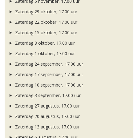
Zaterdag 5 november, 17.00 uur
Zaterdag 29 oktober, 17.00 uur
Zaterdag 22 oktober, 17.00 uur
Zaterdag 15 oktober, 17.00 uur
Zaterdag 8 oktober, 17.00 uur
Zaterdag 1 oktober, 17.00 uur
Zaterdag 24 september, 17.00 uur
Zaterdag 17 september, 17.00 uur
Zaterdag 10 september, 17.00 uur
Zaterdag 3 september, 17.00 uur
Zaterdag 27 augustus, 17.00 uur
Zaterdag 20 augustus, 17.00 uur
Zaterdag 13 augustus, 17.00 uur
Zaterdag 6 augustus, 17.00 uur