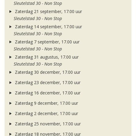
Sleutelstad 30 - Non Stop
Zaterdag 21 september, 17.00 uur
Sleutelstad 30 - Non Stop
Zaterdag 14 september, 17.00 uur
Sleutelstad 30 - Non Stop
Zaterdag 7 september, 17.00 uur
Sleutelstad 30 - Non Stop
Zaterdag 31 augustus, 17.00 uur
Sleutelstad 30 - Non Stop
Zaterdag 30 december, 17.00 uur
Zaterdag 23 december, 17.00 uur
Zaterdag 16 december, 17.00 uur
Zaterdag 9 december, 17.00 uur
Zaterdag 2 december, 17.00 uur
Zaterdag 25 november, 17.00 uur
Zaterdag 18 november, 17.00 uur