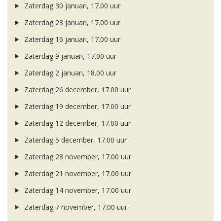
Zaterdag 30 januari, 17.00 uur
Zaterdag 23 januari, 17.00 uur
Zaterdag 16 januari, 17.00 uur
Zaterdag 9 januari, 17.00 uur
Zaterdag 2 januari, 18.00 uur
Zaterdag 26 december, 17.00 uur
Zaterdag 19 december, 17.00 uur
Zaterdag 12 december, 17.00 uur
Zaterdag 5 december, 17.00 uur
Zaterdag 28 november, 17.00 uur
Zaterdag 21 november, 17.00 uur
Zaterdag 14 november, 17.00 uur
Zaterdag 7 november, 17.00 uur