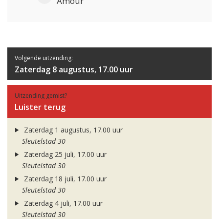
Amour
Volgende uitzending:
Zaterdag 8 augustus, 17.00 uur
Uitzending gemist?
Luister terug
Zaterdag 1 augustus, 17.00 uur
Sleutelstad 30
Zaterdag 25 juli, 17.00 uur
Sleutelstad 30
Zaterdag 18 juli, 17.00 uur
Sleutelstad 30
Zaterdag 4 juli, 17.00 uur
Sleutelstad 30