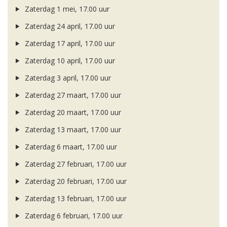
Zaterdag 1 mei, 17.00 uur
Zaterdag 24 april, 17.00 uur
Zaterdag 17 april, 17.00 uur
Zaterdag 10 april, 17.00 uur
Zaterdag 3 april, 17.00 uur
Zaterdag 27 maart, 17.00 uur
Zaterdag 20 maart, 17.00 uur
Zaterdag 13 maart, 17.00 uur
Zaterdag 6 maart, 17.00 uur
Zaterdag 27 februari, 17.00 uur
Zaterdag 20 februari, 17.00 uur
Zaterdag 13 februari, 17.00 uur
Zaterdag 6 februari, 17.00 uur