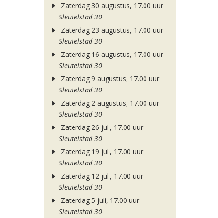
Zaterdag 30 augustus, 17.00 uur
Sleutelstad 30
Zaterdag 23 augustus, 17.00 uur
Sleutelstad 30
Zaterdag 16 augustus, 17.00 uur
Sleutelstad 30
Zaterdag 9 augustus, 17.00 uur
Sleutelstad 30
Zaterdag 2 augustus, 17.00 uur
Sleutelstad 30
Zaterdag 26 juli, 17.00 uur
Sleutelstad 30
Zaterdag 19 juli, 17.00 uur
Sleutelstad 30
Zaterdag 12 juli, 17.00 uur
Sleutelstad 30
Zaterdag 5 juli, 17.00 uur
Sleutelstad 30