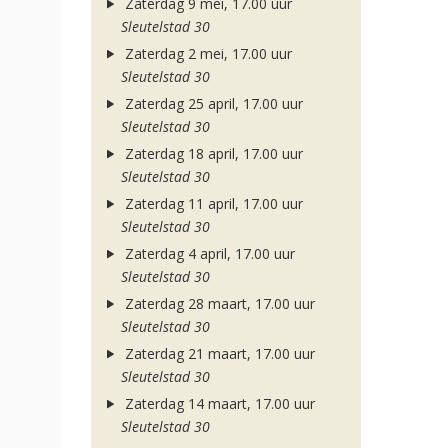
Zaterdag 9 mei, 17.00 uur
Sleutelstad 30
Zaterdag 2 mei, 17.00 uur
Sleutelstad 30
Zaterdag 25 april, 17.00 uur
Sleutelstad 30
Zaterdag 18 april, 17.00 uur
Sleutelstad 30
Zaterdag 11 april, 17.00 uur
Sleutelstad 30
Zaterdag 4 april, 17.00 uur
Sleutelstad 30
Zaterdag 28 maart, 17.00 uur
Sleutelstad 30
Zaterdag 21 maart, 17.00 uur
Sleutelstad 30
Zaterdag 14 maart, 17.00 uur
Sleutelstad 30