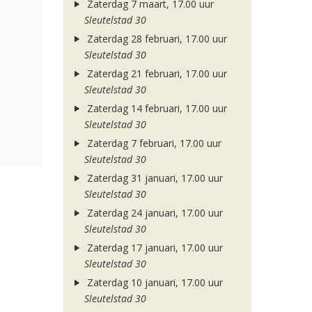
Zaterdag 7 maart, 17.00 uur
Sleutelstad 30
Zaterdag 28 februari, 17.00 uur
Sleutelstad 30
Zaterdag 21 februari, 17.00 uur
Sleutelstad 30
Zaterdag 14 februari, 17.00 uur
Sleutelstad 30
Zaterdag 7 februari, 17.00 uur
Sleutelstad 30
Zaterdag 31 januari, 17.00 uur
Sleutelstad 30
Zaterdag 24 januari, 17.00 uur
Sleutelstad 30
Zaterdag 17 januari, 17.00 uur
Sleutelstad 30
Zaterdag 10 januari, 17.00 uur
Sleutelstad 30