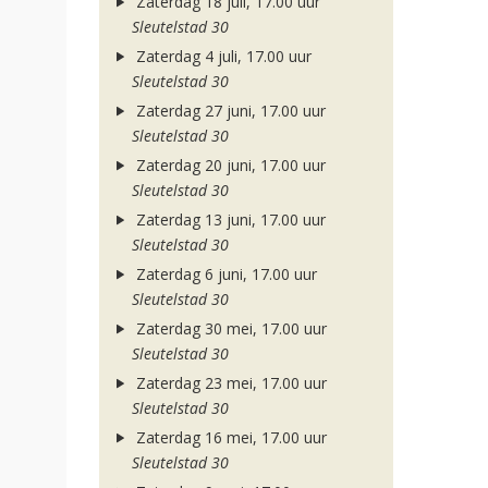
Zaterdag 18 juli, 17.00 uur
Sleutelstad 30
Zaterdag 4 juli, 17.00 uur
Sleutelstad 30
Zaterdag 27 juni, 17.00 uur
Sleutelstad 30
Zaterdag 20 juni, 17.00 uur
Sleutelstad 30
Zaterdag 13 juni, 17.00 uur
Sleutelstad 30
Zaterdag 6 juni, 17.00 uur
Sleutelstad 30
Zaterdag 30 mei, 17.00 uur
Sleutelstad 30
Zaterdag 23 mei, 17.00 uur
Sleutelstad 30
Zaterdag 16 mei, 17.00 uur
Sleutelstad 30