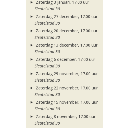
Zaterdag 3 januari, 17.00 uur
Sleutelstad 30
Zaterdag 27 december, 17.00 uur
Sleutelstad 30
Zaterdag 20 december, 17.00 uur
Sleutelstad 30
Zaterdag 13 december, 17.00 uur
Sleutelstad 30
Zaterdag 6 december, 17.00 uur
Sleutelstad 30
Zaterdag 29 november, 17.00 uur
Sleutelstad 30
Zaterdag 22 november, 17.00 uur
Sleutelstad 30
Zaterdag 15 november, 17.00 uur
Sleutelstad 30
Zaterdag 8 november, 17.00 uur
Sleutelstad 30