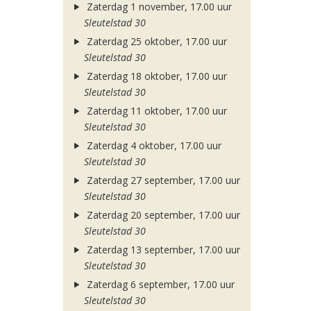
Zaterdag 1 november, 17.00 uur
Sleutelstad 30
Zaterdag 25 oktober, 17.00 uur
Sleutelstad 30
Zaterdag 18 oktober, 17.00 uur
Sleutelstad 30
Zaterdag 11 oktober, 17.00 uur
Sleutelstad 30
Zaterdag 4 oktober, 17.00 uur
Sleutelstad 30
Zaterdag 27 september, 17.00 uur
Sleutelstad 30
Zaterdag 20 september, 17.00 uur
Sleutelstad 30
Zaterdag 13 september, 17.00 uur
Sleutelstad 30
Zaterdag 6 september, 17.00 uur
Sleutelstad 30