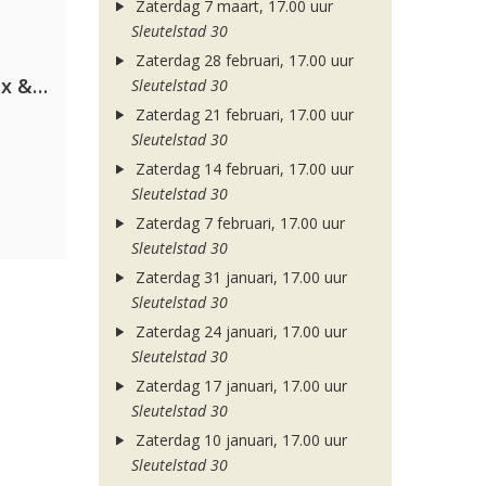
Zaterdag 7 maart, 17.00 uur
Sleutelstad 30
Zaterdag 28 februari, 17.00 uur
Armin van Buuren, Martin Garrix & Libby Whitehouse
Sleutelstad 30
Zaterdag 21 februari, 17.00 uur
Sleutelstad 30
Zaterdag 14 februari, 17.00 uur
Sleutelstad 30
Zaterdag 7 februari, 17.00 uur
Sleutelstad 30
Zaterdag 31 januari, 17.00 uur
Sleutelstad 30
Zaterdag 24 januari, 17.00 uur
Sleutelstad 30
Zaterdag 17 januari, 17.00 uur
Sleutelstad 30
Zaterdag 10 januari, 17.00 uur
Sleutelstad 30