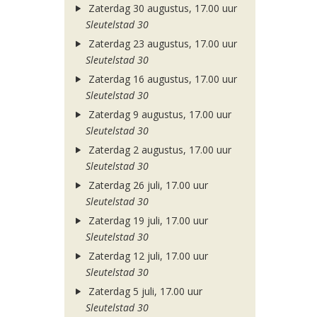
Zaterdag 30 augustus, 17.00 uur
Sleutelstad 30
Zaterdag 23 augustus, 17.00 uur
Sleutelstad 30
Zaterdag 16 augustus, 17.00 uur
Sleutelstad 30
Zaterdag 9 augustus, 17.00 uur
Sleutelstad 30
Zaterdag 2 augustus, 17.00 uur
Sleutelstad 30
Zaterdag 26 juli, 17.00 uur
Sleutelstad 30
Zaterdag 19 juli, 17.00 uur
Sleutelstad 30
Zaterdag 12 juli, 17.00 uur
Sleutelstad 30
Zaterdag 5 juli, 17.00 uur
Sleutelstad 30