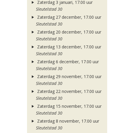
Zaterdag 3 januari, 17.00 uur
Sleutelstad 30
Zaterdag 27 december, 17.00 uur
Sleutelstad 30
Zaterdag 20 december, 17.00 uur
Sleutelstad 30
Zaterdag 13 december, 17.00 uur
Sleutelstad 30
Zaterdag 6 december, 17.00 uur
Sleutelstad 30
Zaterdag 29 november, 17.00 uur
Sleutelstad 30
Zaterdag 22 november, 17.00 uur
Sleutelstad 30
Zaterdag 15 november, 17.00 uur
Sleutelstad 30
Zaterdag 8 november, 17.00 uur
Sleutelstad 30