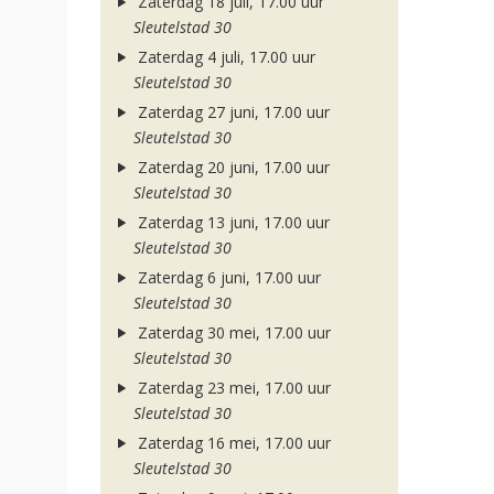
Zaterdag 18 juli, 17.00 uur
Sleutelstad 30
Zaterdag 4 juli, 17.00 uur
Sleutelstad 30
Zaterdag 27 juni, 17.00 uur
Sleutelstad 30
Zaterdag 20 juni, 17.00 uur
Sleutelstad 30
Zaterdag 13 juni, 17.00 uur
Sleutelstad 30
Zaterdag 6 juni, 17.00 uur
Sleutelstad 30
Zaterdag 30 mei, 17.00 uur
Sleutelstad 30
Zaterdag 23 mei, 17.00 uur
Sleutelstad 30
Zaterdag 16 mei, 17.00 uur
Sleutelstad 30