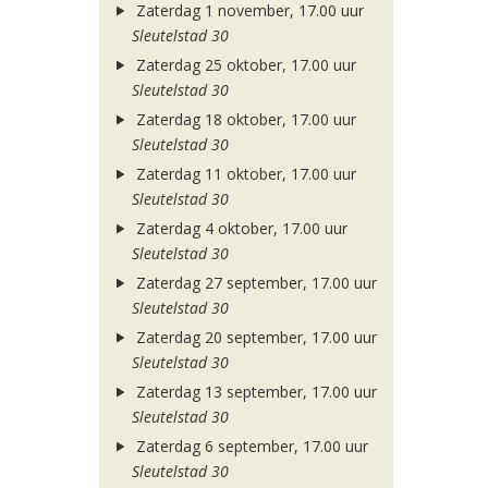
Zaterdag 1 november, 17.00 uur
Sleutelstad 30
Zaterdag 25 oktober, 17.00 uur
Sleutelstad 30
Zaterdag 18 oktober, 17.00 uur
Sleutelstad 30
Zaterdag 11 oktober, 17.00 uur
Sleutelstad 30
Zaterdag 4 oktober, 17.00 uur
Sleutelstad 30
Zaterdag 27 september, 17.00 uur
Sleutelstad 30
Zaterdag 20 september, 17.00 uur
Sleutelstad 30
Zaterdag 13 september, 17.00 uur
Sleutelstad 30
Zaterdag 6 september, 17.00 uur
Sleutelstad 30