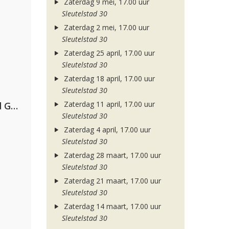
Zaterdag 9 mei, 17.00 uur
Sleutelstad 30
Zaterdag 2 mei, 17.00 uur
Sleutelstad 30
Zaterdag 25 april, 17.00 uur
Sleutelstad 30
Zaterdag 18 april, 17.00 uur
Sleutelstad 30
Zaterdag 11 april, 17.00 uur
AFROJACK, Martin Garrix, David Guetta & Amél
Sleutelstad 30
Zaterdag 4 april, 17.00 uur
Sleutelstad 30
Zaterdag 28 maart, 17.00 uur
Sleutelstad 30
Zaterdag 21 maart, 17.00 uur
Sleutelstad 30
Zaterdag 14 maart, 17.00 uur
Sleutelstad 30