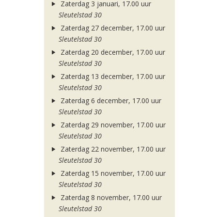
Zaterdag 3 januari, 17.00 uur
Sleutelstad 30
Zaterdag 27 december, 17.00 uur
Sleutelstad 30
Zaterdag 20 december, 17.00 uur
Sleutelstad 30
Zaterdag 13 december, 17.00 uur
Sleutelstad 30
Zaterdag 6 december, 17.00 uur
Sleutelstad 30
Zaterdag 29 november, 17.00 uur
Sleutelstad 30
Zaterdag 22 november, 17.00 uur
Sleutelstad 30
Zaterdag 15 november, 17.00 uur
Sleutelstad 30
Zaterdag 8 november, 17.00 uur
Sleutelstad 30