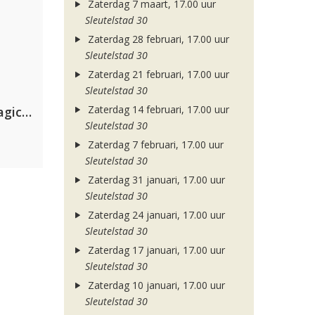
Zaterdag 7 maart, 17.00 uur
Sleutelstad 30
Zaterdag 28 februari, 17.00 uur
Sleutelstad 30
Zaterdag 21 februari, 17.00 uur
Sleutelstad 30
Zaterdag 14 februari, 17.00 uur
Purple Disco Machine & The Magician
Sleutelstad 30
Zaterdag 7 februari, 17.00 uur
Sleutelstad 30
Zaterdag 31 januari, 17.00 uur
Sleutelstad 30
Zaterdag 24 januari, 17.00 uur
Sleutelstad 30
Zaterdag 17 januari, 17.00 uur
Sleutelstad 30
Zaterdag 10 januari, 17.00 uur
Sleutelstad 30