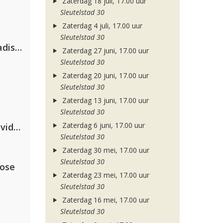
Zaterdag 18 juli, 17.00 uur
Sleutelstad 30
Zaterdag 4 juli, 17.00 uur
Sleutelstad 30
David Guetta & Alesso feat. Madison Love
Zaterdag 27 juni, 17.00 uur
Sleutelstad 30
Zaterdag 20 juni, 17.00 uur
Sleutelstad 30
Zaterdag 13 juni, 17.00 uur
Sleutelstad 30
Zaterdag 6 juni, 17.00 uur
Clean Bandit, Anne-Marie & David Guetta
Sleutelstad 30
Zaterdag 30 mei, 17.00 uur
Sleutelstad 30
lose
Zaterdag 23 mei, 17.00 uur
Sleutelstad 30
Zaterdag 16 mei, 17.00 uur
Sleutelstad 30