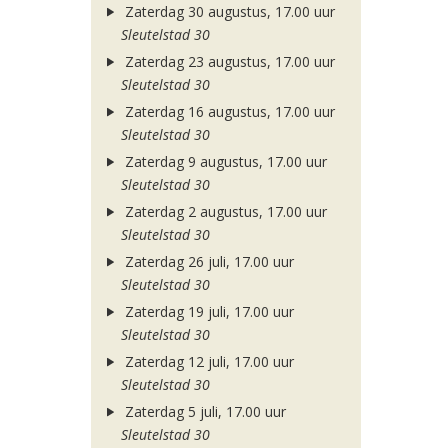
Zaterdag 30 augustus, 17.00 uur
Sleutelstad 30
Zaterdag 23 augustus, 17.00 uur
Sleutelstad 30
Zaterdag 16 augustus, 17.00 uur
Sleutelstad 30
Zaterdag 9 augustus, 17.00 uur
Sleutelstad 30
Zaterdag 2 augustus, 17.00 uur
Sleutelstad 30
Zaterdag 26 juli, 17.00 uur
Sleutelstad 30
Zaterdag 19 juli, 17.00 uur
Sleutelstad 30
Zaterdag 12 juli, 17.00 uur
Sleutelstad 30
Zaterdag 5 juli, 17.00 uur
Sleutelstad 30