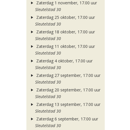
Zaterdag 1 november, 17.00 uur
Sleutelstad 30
Zaterdag 25 oktober, 17.00 uur
Sleutelstad 30
Zaterdag 18 oktober, 17.00 uur
Sleutelstad 30
Zaterdag 11 oktober, 17.00 uur
Sleutelstad 30
Zaterdag 4 oktober, 17.00 uur
Sleutelstad 30
Zaterdag 27 september, 17.00 uur
Sleutelstad 30
Zaterdag 20 september, 17.00 uur
Sleutelstad 30
Zaterdag 13 september, 17.00 uur
Sleutelstad 30
Zaterdag 6 september, 17.00 uur
Sleutelstad 30