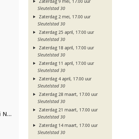
Zaterdag 9 mei, 17.00 uur
Sleutelstad 30
Zaterdag 2 mei, 17.00 uur
Sleutelstad 30
Zaterdag 25 april, 17.00 uur
Sleutelstad 30
Zaterdag 18 april, 17.00 uur
Sleutelstad 30
Zaterdag 11 april, 17.00 uur
Sleutelstad 30
Zaterdag 4 april, 17.00 uur
Sleutelstad 30
Zaterdag 28 maart, 17.00 uur
Sleutelstad 30
Zaterdag 21 maart, 17.00 uur
Gabry Ponte, Sean Paul & Natti Natasha
Sleutelstad 30
Zaterdag 14 maart, 17.00 uur
Sleutelstad 30