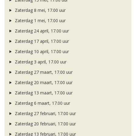
Zaterdag 8 mei, 17.00 uur
Zaterdag 1 mei, 17.00 uur
Zaterdag 24 april, 17.00 uur
Zaterdag 17 april, 17.00 uur
Zaterdag 10 april, 17.00 uur
Zaterdag 3 april, 17.00 uur
Zaterdag 27 maart, 17.00 uur
Zaterdag 20 maart, 17.00 uur
Zaterdag 13 maart, 17.00 uur
Zaterdag 6 maart, 17.00 uur
Zaterdag 27 februari, 17.00 uur
Zaterdag 20 februari, 17.00 uur
Zaterdag 13 februari, 17.00 uur