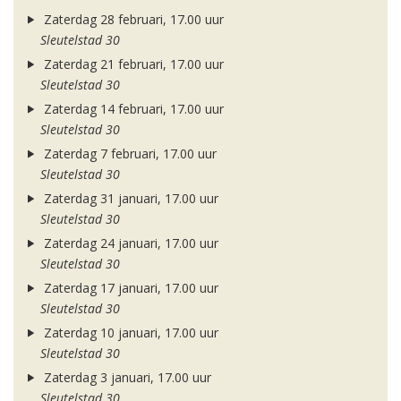
Zaterdag 28 februari, 17.00 uur
Sleutelstad 30
Zaterdag 21 februari, 17.00 uur
Sleutelstad 30
Zaterdag 14 februari, 17.00 uur
Sleutelstad 30
Zaterdag 7 februari, 17.00 uur
Sleutelstad 30
Zaterdag 31 januari, 17.00 uur
Sleutelstad 30
Zaterdag 24 januari, 17.00 uur
Sleutelstad 30
Zaterdag 17 januari, 17.00 uur
Sleutelstad 30
Zaterdag 10 januari, 17.00 uur
Sleutelstad 30
Zaterdag 3 januari, 17.00 uur
Sleutelstad 30