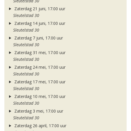
Sleutelstad 30
Zaterdag 21 juni, 17.00 uur
Sleutelstad 30
Zaterdag 14 juni, 17.00 uur
Sleutelstad 30
Zaterdag 7 juni, 17.00 uur
Sleutelstad 30
Zaterdag 31 mei, 17.00 uur
Sleutelstad 30
Zaterdag 24 mei, 17.00 uur
Sleutelstad 30
Zaterdag 17 mei, 17.00 uur
Sleutelstad 30
Zaterdag 10 mei, 17.00 uur
Sleutelstad 30
Zaterdag 3 mei, 17.00 uur
Sleutelstad 30
Zaterdag 26 april, 17.00 uur