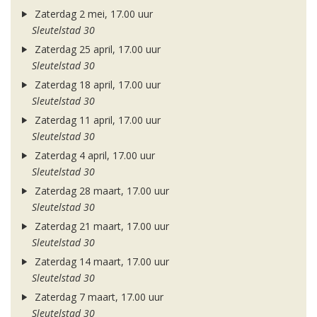
Zaterdag 2 mei, 17.00 uur
Sleutelstad 30
Zaterdag 25 april, 17.00 uur
Sleutelstad 30
Zaterdag 18 april, 17.00 uur
Sleutelstad 30
Zaterdag 11 april, 17.00 uur
Sleutelstad 30
Zaterdag 4 april, 17.00 uur
Sleutelstad 30
Zaterdag 28 maart, 17.00 uur
Sleutelstad 30
Zaterdag 21 maart, 17.00 uur
Sleutelstad 30
Zaterdag 14 maart, 17.00 uur
Sleutelstad 30
Zaterdag 7 maart, 17.00 uur
Sleutelstad 30