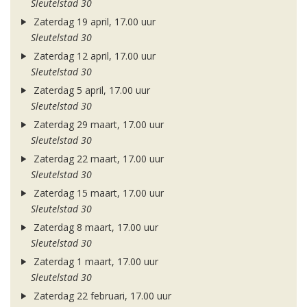
Sleutelstad 30
Zaterdag 19 april, 17.00 uur
Sleutelstad 30
Zaterdag 12 april, 17.00 uur
Sleutelstad 30
Zaterdag 5 april, 17.00 uur
Sleutelstad 30
Zaterdag 29 maart, 17.00 uur
Sleutelstad 30
Zaterdag 22 maart, 17.00 uur
Sleutelstad 30
Zaterdag 15 maart, 17.00 uur
Sleutelstad 30
Zaterdag 8 maart, 17.00 uur
Sleutelstad 30
Zaterdag 1 maart, 17.00 uur
Sleutelstad 30
Zaterdag 22 februari, 17.00 uur