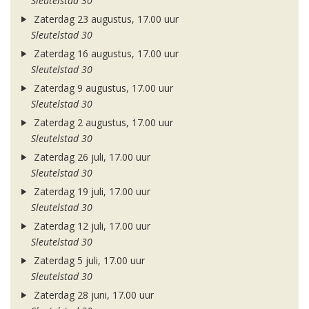
Sleutelstad 30
Zaterdag 23 augustus, 17.00 uur
Sleutelstad 30
Zaterdag 16 augustus, 17.00 uur
Sleutelstad 30
Zaterdag 9 augustus, 17.00 uur
Sleutelstad 30
Zaterdag 2 augustus, 17.00 uur
Sleutelstad 30
Zaterdag 26 juli, 17.00 uur
Sleutelstad 30
Zaterdag 19 juli, 17.00 uur
Sleutelstad 30
Zaterdag 12 juli, 17.00 uur
Sleutelstad 30
Zaterdag 5 juli, 17.00 uur
Sleutelstad 30
Zaterdag 28 juni, 17.00 uur