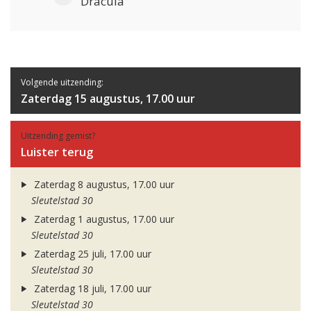
Dracula
Volgende uitzending:
Zaterdag 15 augustus, 17.00 uur
Uitzending gemist?
Luister terug
Zaterdag 8 augustus, 17.00 uur
Sleutelstad 30
Zaterdag 1 augustus, 17.00 uur
Sleutelstad 30
Zaterdag 25 juli, 17.00 uur
Sleutelstad 30
Zaterdag 18 juli, 17.00 uur
Sleutelstad 30