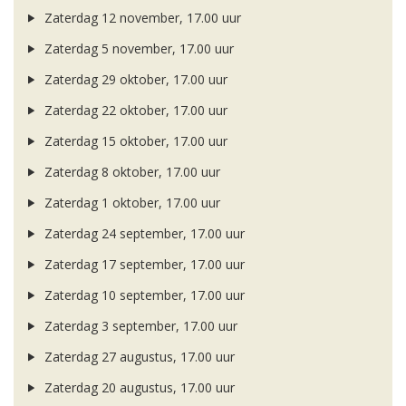
Zaterdag 12 november, 17.00 uur
Zaterdag 5 november, 17.00 uur
Zaterdag 29 oktober, 17.00 uur
Zaterdag 22 oktober, 17.00 uur
Zaterdag 15 oktober, 17.00 uur
Zaterdag 8 oktober, 17.00 uur
Zaterdag 1 oktober, 17.00 uur
Zaterdag 24 september, 17.00 uur
Zaterdag 17 september, 17.00 uur
Zaterdag 10 september, 17.00 uur
Zaterdag 3 september, 17.00 uur
Zaterdag 27 augustus, 17.00 uur
Zaterdag 20 augustus, 17.00 uur