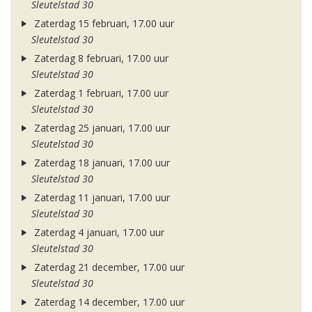
Sleutelstad 30
Zaterdag 15 februari, 17.00 uur
Sleutelstad 30
Zaterdag 8 februari, 17.00 uur
Sleutelstad 30
Zaterdag 1 februari, 17.00 uur
Sleutelstad 30
Zaterdag 25 januari, 17.00 uur
Sleutelstad 30
Zaterdag 18 januari, 17.00 uur
Sleutelstad 30
Zaterdag 11 januari, 17.00 uur
Sleutelstad 30
Zaterdag 4 januari, 17.00 uur
Sleutelstad 30
Zaterdag 21 december, 17.00 uur
Sleutelstad 30
Zaterdag 14 december, 17.00 uur