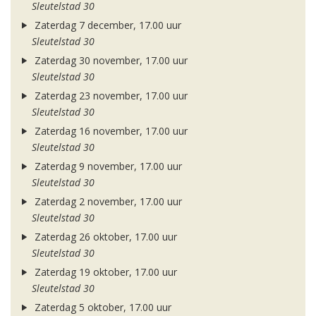
Sleutelstad 30
Zaterdag 7 december, 17.00 uur
Sleutelstad 30
Zaterdag 30 november, 17.00 uur
Sleutelstad 30
Zaterdag 23 november, 17.00 uur
Sleutelstad 30
Zaterdag 16 november, 17.00 uur
Sleutelstad 30
Zaterdag 9 november, 17.00 uur
Sleutelstad 30
Zaterdag 2 november, 17.00 uur
Sleutelstad 30
Zaterdag 26 oktober, 17.00 uur
Sleutelstad 30
Zaterdag 19 oktober, 17.00 uur
Sleutelstad 30
Zaterdag 5 oktober, 17.00 uur