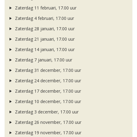
Zaterdag 11 februari, 17.00 uur
Zaterdag 4 februari, 17.00 uur
Zaterdag 28 januari, 17.00 uur
Zaterdag 21 januari, 17.00 uur
Zaterdag 14 januari, 17.00 uur
Zaterdag 7 januari, 17.00 uur
Zaterdag 31 december, 17.00 uur
Zaterdag 24 december, 17.00 uur
Zaterdag 17 december, 17.00 uur
Zaterdag 10 december, 17.00 uur
Zaterdag 3 december, 17.00 uur
Zaterdag 26 november, 17.00 uur
Zaterdag 19 november, 17.00 uur