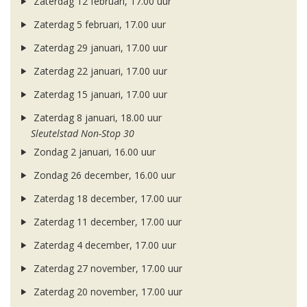
Zaterdag 12 februari, 17.00 uur
Zaterdag 5 februari, 17.00 uur
Zaterdag 29 januari, 17.00 uur
Zaterdag 22 januari, 17.00 uur
Zaterdag 15 januari, 17.00 uur
Zaterdag 8 januari, 18.00 uur
Sleutelstad Non-Stop 30
Zondag 2 januari, 16.00 uur
Zondag 26 december, 16.00 uur
Zaterdag 18 december, 17.00 uur
Zaterdag 11 december, 17.00 uur
Zaterdag 4 december, 17.00 uur
Zaterdag 27 november, 17.00 uur
Zaterdag 20 november, 17.00 uur