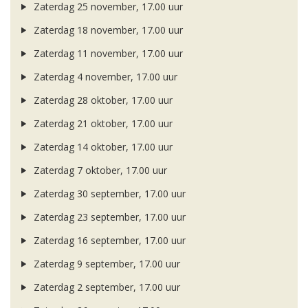
Zaterdag 25 november, 17.00 uur
Zaterdag 18 november, 17.00 uur
Zaterdag 11 november, 17.00 uur
Zaterdag 4 november, 17.00 uur
Zaterdag 28 oktober, 17.00 uur
Zaterdag 21 oktober, 17.00 uur
Zaterdag 14 oktober, 17.00 uur
Zaterdag 7 oktober, 17.00 uur
Zaterdag 30 september, 17.00 uur
Zaterdag 23 september, 17.00 uur
Zaterdag 16 september, 17.00 uur
Zaterdag 9 september, 17.00 uur
Zaterdag 2 september, 17.00 uur