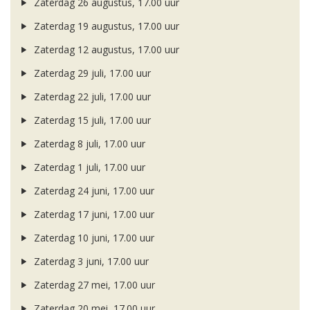
Zaterdag 26 augustus, 17.00 uur
Zaterdag 19 augustus, 17.00 uur
Zaterdag 12 augustus, 17.00 uur
Zaterdag 29 juli, 17.00 uur
Zaterdag 22 juli, 17.00 uur
Zaterdag 15 juli, 17.00 uur
Zaterdag 8 juli, 17.00 uur
Zaterdag 1 juli, 17.00 uur
Zaterdag 24 juni, 17.00 uur
Zaterdag 17 juni, 17.00 uur
Zaterdag 10 juni, 17.00 uur
Zaterdag 3 juni, 17.00 uur
Zaterdag 27 mei, 17.00 uur
Zaterdag 20 mei, 17.00 uur