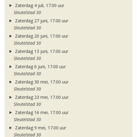
Zaterdag 4 juli, 17.00 uur
Sleutelstad 30
Zaterdag 27 juni, 17.00 uur
Sleutelstad 30
Zaterdag 20 juni, 17.00 uur
Sleutelstad 30
Zaterdag 13 juni, 17.00 uur
Sleutelstad 30
Zaterdag 6 juni, 17.00 uur
Sleutelstad 30
Zaterdag 30 mei, 17.00 uur
Sleutelstad 30
Zaterdag 23 mei, 17.00 uur
Sleutelstad 30
Zaterdag 16 mei, 17.00 uur
Sleutelstad 30
Zaterdag 9 mei, 17.00 uur
Sleutelstad 30