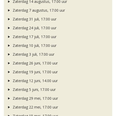
Zaterdag 14 augustus, 17.00 uur
Zaterdag 7 augustus, 17.00 uur
Zaterdag 31 juli, 17.00 uur
Zaterdag 24 juli, 17.00 uur
Zaterdag 17 juli, 17.00 uur
Zaterdag 10 juli, 17.00 uur
Zaterdag 3 juli, 17.00 uur
Zaterdag 26 juni, 17.00 uur
Zaterdag 19 juni, 17.00 uur
Zaterdag 12 juni, 14.00 uur
Zaterdag 5 juni, 17.00 uur
Zaterdag 29 mei, 17.00 uur
Zaterdag 22 mei, 17.00 uur
Zaterdag 15 mei, 17.00 uur