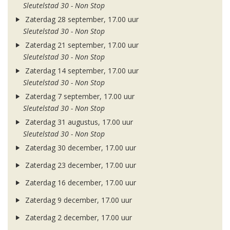
Sleutelstad 30 - Non Stop
Zaterdag 28 september, 17.00 uur
Sleutelstad 30 - Non Stop
Zaterdag 21 september, 17.00 uur
Sleutelstad 30 - Non Stop
Zaterdag 14 september, 17.00 uur
Sleutelstad 30 - Non Stop
Zaterdag 7 september, 17.00 uur
Sleutelstad 30 - Non Stop
Zaterdag 31 augustus, 17.00 uur
Sleutelstad 30 - Non Stop
Zaterdag 30 december, 17.00 uur
Zaterdag 23 december, 17.00 uur
Zaterdag 16 december, 17.00 uur
Zaterdag 9 december, 17.00 uur
Zaterdag 2 december, 17.00 uur