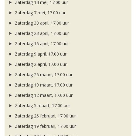
Zaterdag 14 mei, 17.00 uur
Zaterdag 7 mei, 17.00 uur
Zaterdag 30 april, 17.00 uur
Zaterdag 23 april, 17.00 uur
Zaterdag 16 april, 17.00 uur
Zaterdag 9 april, 17.00 uur
Zaterdag 2 april, 17.00 uur
Zaterdag 26 maart, 17.00 uur
Zaterdag 19 maart, 17.00 uur
Zaterdag 12 maart, 17.00 uur
Zaterdag 5 maart, 17.00 uur
Zaterdag 26 februari, 17.00 uur
Zaterdag 19 februari, 17.00 uur