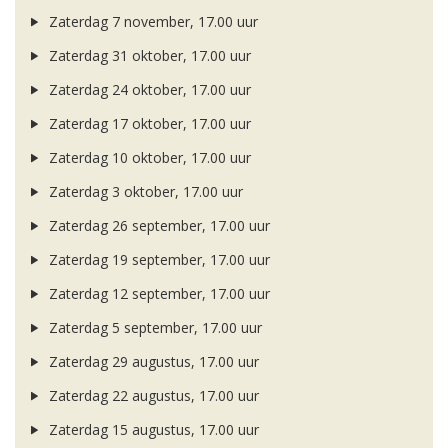
Zaterdag 7 november, 17.00 uur
Zaterdag 31 oktober, 17.00 uur
Zaterdag 24 oktober, 17.00 uur
Zaterdag 17 oktober, 17.00 uur
Zaterdag 10 oktober, 17.00 uur
Zaterdag 3 oktober, 17.00 uur
Zaterdag 26 september, 17.00 uur
Zaterdag 19 september, 17.00 uur
Zaterdag 12 september, 17.00 uur
Zaterdag 5 september, 17.00 uur
Zaterdag 29 augustus, 17.00 uur
Zaterdag 22 augustus, 17.00 uur
Zaterdag 15 augustus, 17.00 uur