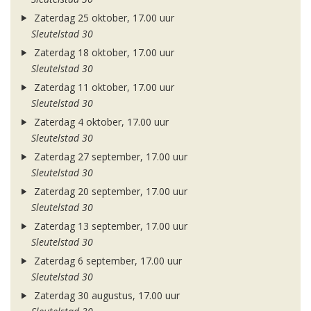
Zaterdag 25 oktober, 17.00 uur
Sleutelstad 30
Zaterdag 18 oktober, 17.00 uur
Sleutelstad 30
Zaterdag 11 oktober, 17.00 uur
Sleutelstad 30
Zaterdag 4 oktober, 17.00 uur
Sleutelstad 30
Zaterdag 27 september, 17.00 uur
Sleutelstad 30
Zaterdag 20 september, 17.00 uur
Sleutelstad 30
Zaterdag 13 september, 17.00 uur
Sleutelstad 30
Zaterdag 6 september, 17.00 uur
Sleutelstad 30
Zaterdag 30 augustus, 17.00 uur