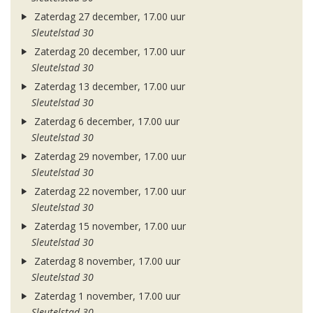
Zaterdag 27 december, 17.00 uur
Sleutelstad 30
Zaterdag 20 december, 17.00 uur
Sleutelstad 30
Zaterdag 13 december, 17.00 uur
Sleutelstad 30
Zaterdag 6 december, 17.00 uur
Sleutelstad 30
Zaterdag 29 november, 17.00 uur
Sleutelstad 30
Zaterdag 22 november, 17.00 uur
Sleutelstad 30
Zaterdag 15 november, 17.00 uur
Sleutelstad 30
Zaterdag 8 november, 17.00 uur
Sleutelstad 30
Zaterdag 1 november, 17.00 uur
Sleutelstad 30