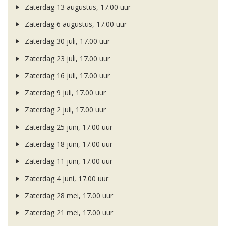
Zaterdag 13 augustus, 17.00 uur
Zaterdag 6 augustus, 17.00 uur
Zaterdag 30 juli, 17.00 uur
Zaterdag 23 juli, 17.00 uur
Zaterdag 16 juli, 17.00 uur
Zaterdag 9 juli, 17.00 uur
Zaterdag 2 juli, 17.00 uur
Zaterdag 25 juni, 17.00 uur
Zaterdag 18 juni, 17.00 uur
Zaterdag 11 juni, 17.00 uur
Zaterdag 4 juni, 17.00 uur
Zaterdag 28 mei, 17.00 uur
Zaterdag 21 mei, 17.00 uur