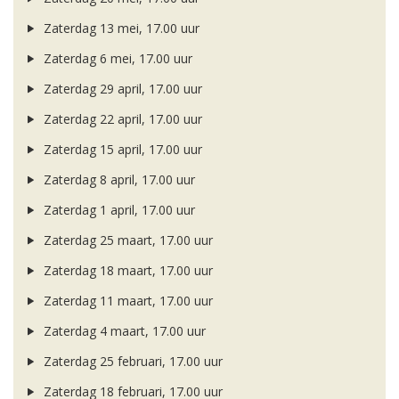
Zaterdag 13 mei, 17.00 uur
Zaterdag 6 mei, 17.00 uur
Zaterdag 29 april, 17.00 uur
Zaterdag 22 april, 17.00 uur
Zaterdag 15 april, 17.00 uur
Zaterdag 8 april, 17.00 uur
Zaterdag 1 april, 17.00 uur
Zaterdag 25 maart, 17.00 uur
Zaterdag 18 maart, 17.00 uur
Zaterdag 11 maart, 17.00 uur
Zaterdag 4 maart, 17.00 uur
Zaterdag 25 februari, 17.00 uur
Zaterdag 18 februari, 17.00 uur