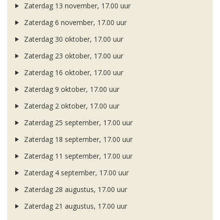
Zaterdag 13 november, 17.00 uur
Zaterdag 6 november, 17.00 uur
Zaterdag 30 oktober, 17.00 uur
Zaterdag 23 oktober, 17.00 uur
Zaterdag 16 oktober, 17.00 uur
Zaterdag 9 oktober, 17.00 uur
Zaterdag 2 oktober, 17.00 uur
Zaterdag 25 september, 17.00 uur
Zaterdag 18 september, 17.00 uur
Zaterdag 11 september, 17.00 uur
Zaterdag 4 september, 17.00 uur
Zaterdag 28 augustus, 17.00 uur
Zaterdag 21 augustus, 17.00 uur