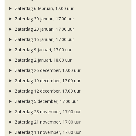
Zaterdag 6 februari, 17.00 uur
Zaterdag 30 januari, 17.00 uur
Zaterdag 23 januari, 17.00 uur
Zaterdag 16 januari, 17.00 uur
Zaterdag 9 januari, 17.00 uur
Zaterdag 2 januari, 18.00 uur
Zaterdag 26 december, 17.00 uur
Zaterdag 19 december, 17.00 uur
Zaterdag 12 december, 17.00 uur
Zaterdag 5 december, 17.00 uur
Zaterdag 28 november, 17.00 uur
Zaterdag 21 november, 17.00 uur
Zaterdag 14 november, 17.00 uur