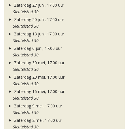
Zaterdag 27 juni, 17.00 uur
Sleutelstad 30
Zaterdag 20 juni, 17.00 uur
Sleutelstad 30
Zaterdag 13 juni, 17.00 uur
Sleutelstad 30
Zaterdag 6 juni, 17.00 uur
Sleutelstad 30
Zaterdag 30 mei, 17.00 uur
Sleutelstad 30
Zaterdag 23 mei, 17.00 uur
Sleutelstad 30
Zaterdag 16 mei, 17.00 uur
Sleutelstad 30
Zaterdag 9 mei, 17.00 uur
Sleutelstad 30
Zaterdag 2 mei, 17.00 uur
Sleutelstad 30