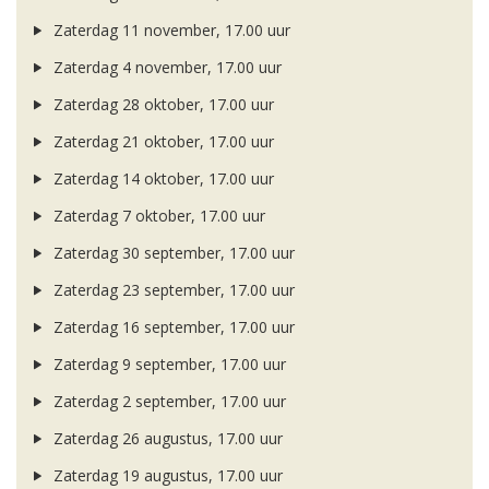
Zaterdag 11 november, 17.00 uur
Zaterdag 4 november, 17.00 uur
Zaterdag 28 oktober, 17.00 uur
Zaterdag 21 oktober, 17.00 uur
Zaterdag 14 oktober, 17.00 uur
Zaterdag 7 oktober, 17.00 uur
Zaterdag 30 september, 17.00 uur
Zaterdag 23 september, 17.00 uur
Zaterdag 16 september, 17.00 uur
Zaterdag 9 september, 17.00 uur
Zaterdag 2 september, 17.00 uur
Zaterdag 26 augustus, 17.00 uur
Zaterdag 19 augustus, 17.00 uur