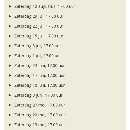
Zaterdag 12 augustus, 17.00 uur
Zaterdag 29 juli, 17.00 uur
Zaterdag 22 juli, 17.00 uur
Zaterdag 15 juli, 17.00 uur
Zaterdag 8 juli, 17.00 uur
Zaterdag 1 juli, 17.00 uur
Zaterdag 24 juni, 17.00 uur
Zaterdag 17 juni, 17.00 uur
Zaterdag 10 juni, 17.00 uur
Zaterdag 3 juni, 17.00 uur
Zaterdag 27 mei, 17.00 uur
Zaterdag 20 mei, 17.00 uur
Zaterdag 13 mei, 17.00 uur