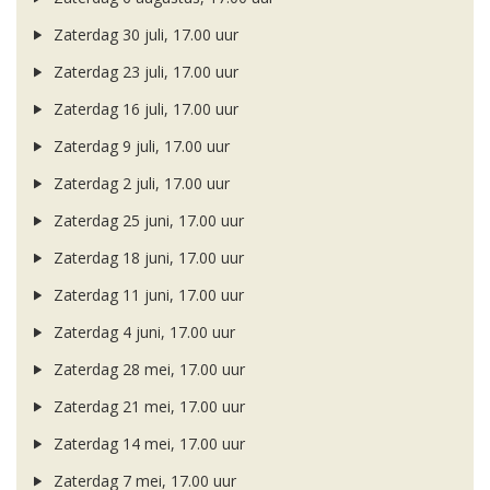
Zaterdag 30 juli, 17.00 uur
Zaterdag 23 juli, 17.00 uur
Zaterdag 16 juli, 17.00 uur
Zaterdag 9 juli, 17.00 uur
Zaterdag 2 juli, 17.00 uur
Zaterdag 25 juni, 17.00 uur
Zaterdag 18 juni, 17.00 uur
Zaterdag 11 juni, 17.00 uur
Zaterdag 4 juni, 17.00 uur
Zaterdag 28 mei, 17.00 uur
Zaterdag 21 mei, 17.00 uur
Zaterdag 14 mei, 17.00 uur
Zaterdag 7 mei, 17.00 uur