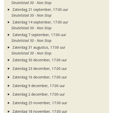
Sleutelstad 30 - Non Stop
Zaterdag 21 september, 17.00 uur
Sleutelstad 30 - Non Stop
Zaterdag 14 september, 17.00 uur
Sleutelstad 30 - Non Stop
Zaterdag 7 september, 17.00 uur
Sleutelstad 30 - Non Stop
Zaterdag 31 augustus, 17.00 uur
Sleutelstad 30 - Non Stop
Zaterdag 30 december, 17.00 uur
Zaterdag 23 december, 17.00 uur
Zaterdag 16 december, 17.00 uur
Zaterdag 9 december, 17.00 uur
Zaterdag 2 december, 17.00 uur
Zaterdag 25 november, 17.00 uur
Zaterdag 18 november, 17.00 uur