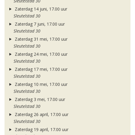
Sleutelstad 30
Zaterdag 14 juni, 17.00 uur
Sleutelstad 30
Zaterdag 7 juni, 17.00 uur
Sleutelstad 30
Zaterdag 31 mei, 17.00 uur
Sleutelstad 30
Zaterdag 24 mei, 17.00 uur
Sleutelstad 30
Zaterdag 17 mei, 17.00 uur
Sleutelstad 30
Zaterdag 10 mei, 17.00 uur
Sleutelstad 30
Zaterdag 3 mei, 17.00 uur
Sleutelstad 30
Zaterdag 26 april, 17.00 uur
Sleutelstad 30
Zaterdag 19 april, 17.00 uur