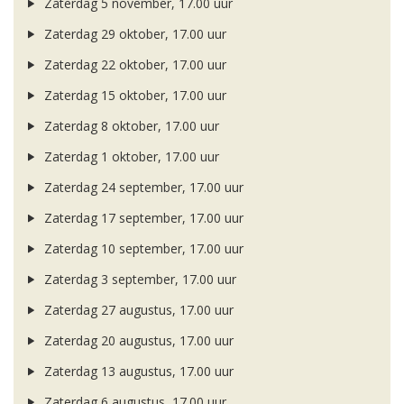
Zaterdag 5 november, 17.00 uur
Zaterdag 29 oktober, 17.00 uur
Zaterdag 22 oktober, 17.00 uur
Zaterdag 15 oktober, 17.00 uur
Zaterdag 8 oktober, 17.00 uur
Zaterdag 1 oktober, 17.00 uur
Zaterdag 24 september, 17.00 uur
Zaterdag 17 september, 17.00 uur
Zaterdag 10 september, 17.00 uur
Zaterdag 3 september, 17.00 uur
Zaterdag 27 augustus, 17.00 uur
Zaterdag 20 augustus, 17.00 uur
Zaterdag 13 augustus, 17.00 uur
Zaterdag 6 augustus, 17.00 uur