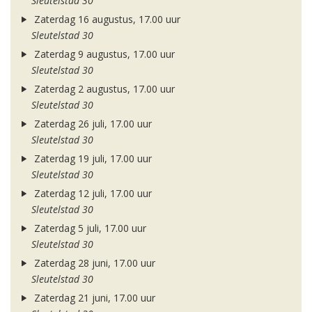
Sleutelstad 30
Zaterdag 16 augustus, 17.00 uur
Sleutelstad 30
Zaterdag 9 augustus, 17.00 uur
Sleutelstad 30
Zaterdag 2 augustus, 17.00 uur
Sleutelstad 30
Zaterdag 26 juli, 17.00 uur
Sleutelstad 30
Zaterdag 19 juli, 17.00 uur
Sleutelstad 30
Zaterdag 12 juli, 17.00 uur
Sleutelstad 30
Zaterdag 5 juli, 17.00 uur
Sleutelstad 30
Zaterdag 28 juni, 17.00 uur
Sleutelstad 30
Zaterdag 21 juni, 17.00 uur