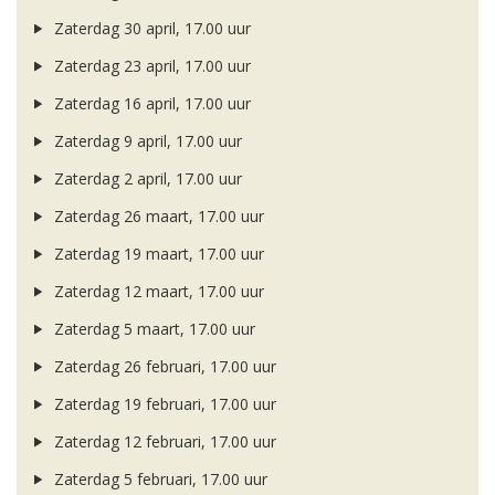
Zaterdag 30 april, 17.00 uur
Zaterdag 23 april, 17.00 uur
Zaterdag 16 april, 17.00 uur
Zaterdag 9 april, 17.00 uur
Zaterdag 2 april, 17.00 uur
Zaterdag 26 maart, 17.00 uur
Zaterdag 19 maart, 17.00 uur
Zaterdag 12 maart, 17.00 uur
Zaterdag 5 maart, 17.00 uur
Zaterdag 26 februari, 17.00 uur
Zaterdag 19 februari, 17.00 uur
Zaterdag 12 februari, 17.00 uur
Zaterdag 5 februari, 17.00 uur