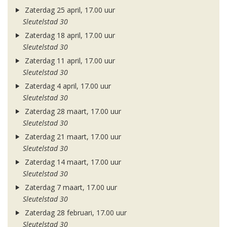
Zaterdag 25 april, 17.00 uur
Sleutelstad 30
Zaterdag 18 april, 17.00 uur
Sleutelstad 30
Zaterdag 11 april, 17.00 uur
Sleutelstad 30
Zaterdag 4 april, 17.00 uur
Sleutelstad 30
Zaterdag 28 maart, 17.00 uur
Sleutelstad 30
Zaterdag 21 maart, 17.00 uur
Sleutelstad 30
Zaterdag 14 maart, 17.00 uur
Sleutelstad 30
Zaterdag 7 maart, 17.00 uur
Sleutelstad 30
Zaterdag 28 februari, 17.00 uur
Sleutelstad 30