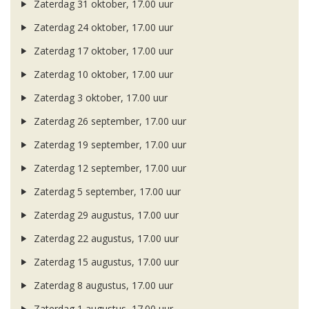
Zaterdag 31 oktober, 17.00 uur
Zaterdag 24 oktober, 17.00 uur
Zaterdag 17 oktober, 17.00 uur
Zaterdag 10 oktober, 17.00 uur
Zaterdag 3 oktober, 17.00 uur
Zaterdag 26 september, 17.00 uur
Zaterdag 19 september, 17.00 uur
Zaterdag 12 september, 17.00 uur
Zaterdag 5 september, 17.00 uur
Zaterdag 29 augustus, 17.00 uur
Zaterdag 22 augustus, 17.00 uur
Zaterdag 15 augustus, 17.00 uur
Zaterdag 8 augustus, 17.00 uur
Zaterdag 1 augustus, 17.00 uur