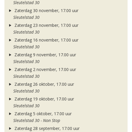
Sleutelstad 30
Zaterdag 30 november, 17.00 uur
Sleutelstad 30
Zaterdag 23 november, 17.00 uur
Sleutelstad 30
Zaterdag 16 november, 17.00 uur
Sleutelstad 30
Zaterdag 9 november, 17.00 uur
Sleutelstad 30
Zaterdag 2 november, 17.00 uur
Sleutelstad 30
Zaterdag 26 oktober, 17.00 uur
Sleutelstad 30
Zaterdag 19 oktober, 17.00 uur
Sleutelstad 30
Zaterdag 5 oktober, 17.00 uur
Sleutelstad 30 - Non Stop
Zaterdag 28 september, 17.00 uur