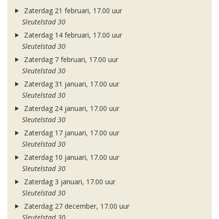
Zaterdag 21 februari, 17.00 uur
Sleutelstad 30
Zaterdag 14 februari, 17.00 uur
Sleutelstad 30
Zaterdag 7 februari, 17.00 uur
Sleutelstad 30
Zaterdag 31 januari, 17.00 uur
Sleutelstad 30
Zaterdag 24 januari, 17.00 uur
Sleutelstad 30
Zaterdag 17 januari, 17.00 uur
Sleutelstad 30
Zaterdag 10 januari, 17.00 uur
Sleutelstad 30
Zaterdag 3 januari, 17.00 uur
Sleutelstad 30
Zaterdag 27 december, 17.00 uur
Sleutelstad 30