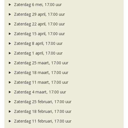
Zaterdag 6 mei, 17.00 uur
Zaterdag 29 april, 17.00 uur
Zaterdag 22 april, 17.00 uur
Zaterdag 15 april, 17.00 uur
Zaterdag 8 april, 17.00 uur
Zaterdag 1 april, 17.00 uur
Zaterdag 25 maart, 17.00 uur
Zaterdag 18 maart, 17.00 uur
Zaterdag 11 maart, 17.00 uur
Zaterdag 4 maart, 17.00 uur
Zaterdag 25 februari, 17.00 uur
Zaterdag 18 februari, 17.00 uur
Zaterdag 11 februari, 17.00 uur