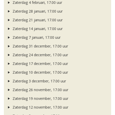
Zaterdag 4 februari, 17.00 uur
Zaterdag 28 januari, 17.00 uur
Zaterdag 21 januari, 17.00 uur
Zaterdag 14 januari, 17.00 uur
Zaterdag 7 januari, 17.00 uur
Zaterdag 31 december, 17.00 uur
Zaterdag 24 december, 17.00 uur
Zaterdag 17 december, 17.00 uur
Zaterdag 10 december, 17.00 uur
Zaterdag 3 december, 17.00 uur
Zaterdag 26 november, 17.00 uur
Zaterdag 19 november, 17.00 uur
Zaterdag 12 november, 17.00 uur