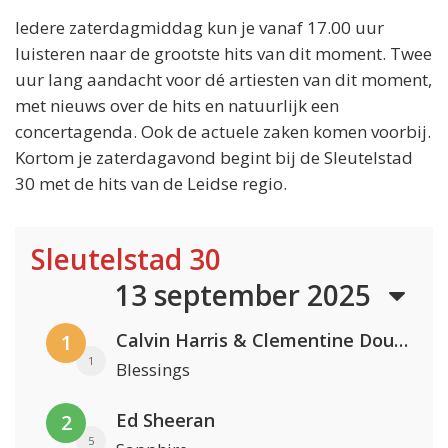
Iedere zaterdagmiddag kun je vanaf 17.00 uur
luisteren naar de grootste hits van dit moment. Twee
uur lang aandacht voor dé artiesten van dit moment,
met nieuws over de hits en natuurlijk een
concertagenda. Ook de actuele zaken komen voorbij.
Kortom je zaterdagavond begint bij de Sleutelstad
30 met de hits van de Leidse regio.
Sleutelstad 30
13 september 2025
Calvin Harris & Clementine Douglas
1
1
Blessings
Ed Sheeran
2
5