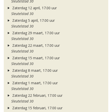
Sleutelstad 30
Zaterdag 12 april, 17.00 uur
Sleutelstad 30
Zaterdag 5 april, 17.00 uur
Sleutelstad 30
Zaterdag 29 maart, 17.00 uur
Sleutelstad 30
Zaterdag 22 maart, 17.00 uur
Sleutelstad 30
Zaterdag 15 maart, 17.00 uur
Sleutelstad 30
Zaterdag 8 maart, 17.00 uur
Sleutelstad 30
Zaterdag 1 maart, 17.00 uur
Sleutelstad 30
Zaterdag 22 februari, 17.00 uur
Sleutelstad 30
Zaterdag 15 februari, 17.00 uur