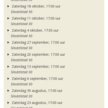
Zaterdag 18 oktober, 17.00 uur
Sleutelstad 30
Zaterdag 11 oktober, 17.00 uur
Sleutelstad 30
Zaterdag 4 oktober, 17.00 uur
Sleutelstad 30
Zaterdag 27 september, 17.00 uur
Sleutelstad 30
Zaterdag 20 september, 17.00 uur
Sleutelstad 30
Zaterdag 13 september, 17.00 uur
Sleutelstad 30
Zaterdag 6 september, 17.00 uur
Sleutelstad 30
Zaterdag 30 augustus, 17.00 uur
Sleutelstad 30
Zaterdag 23 augustus, 17.00 uur