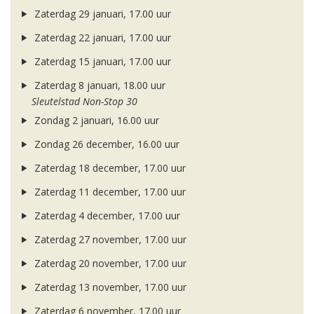
Zaterdag 29 januari, 17.00 uur
Zaterdag 22 januari, 17.00 uur
Zaterdag 15 januari, 17.00 uur
Zaterdag 8 januari, 18.00 uur
Sleutelstad Non-Stop 30
Zondag 2 januari, 16.00 uur
Zondag 26 december, 16.00 uur
Zaterdag 18 december, 17.00 uur
Zaterdag 11 december, 17.00 uur
Zaterdag 4 december, 17.00 uur
Zaterdag 27 november, 17.00 uur
Zaterdag 20 november, 17.00 uur
Zaterdag 13 november, 17.00 uur
Zaterdag 6 november, 17.00 uur