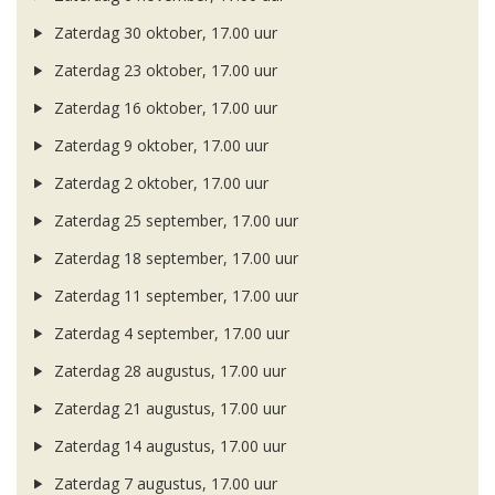
Zaterdag 30 oktober, 17.00 uur
Zaterdag 23 oktober, 17.00 uur
Zaterdag 16 oktober, 17.00 uur
Zaterdag 9 oktober, 17.00 uur
Zaterdag 2 oktober, 17.00 uur
Zaterdag 25 september, 17.00 uur
Zaterdag 18 september, 17.00 uur
Zaterdag 11 september, 17.00 uur
Zaterdag 4 september, 17.00 uur
Zaterdag 28 augustus, 17.00 uur
Zaterdag 21 augustus, 17.00 uur
Zaterdag 14 augustus, 17.00 uur
Zaterdag 7 augustus, 17.00 uur