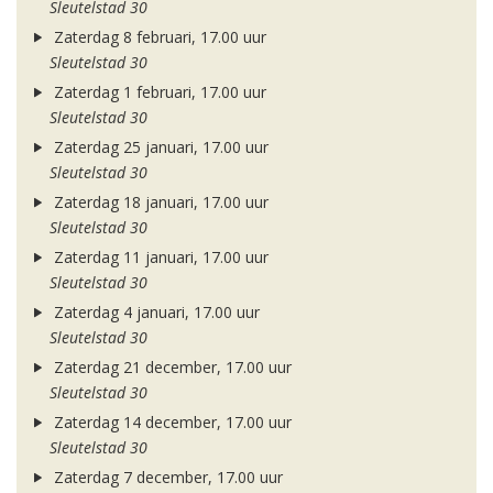
Sleutelstad 30
Zaterdag 8 februari, 17.00 uur
Sleutelstad 30
Zaterdag 1 februari, 17.00 uur
Sleutelstad 30
Zaterdag 25 januari, 17.00 uur
Sleutelstad 30
Zaterdag 18 januari, 17.00 uur
Sleutelstad 30
Zaterdag 11 januari, 17.00 uur
Sleutelstad 30
Zaterdag 4 januari, 17.00 uur
Sleutelstad 30
Zaterdag 21 december, 17.00 uur
Sleutelstad 30
Zaterdag 14 december, 17.00 uur
Sleutelstad 30
Zaterdag 7 december, 17.00 uur