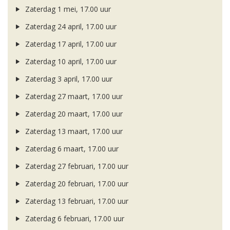
Zaterdag 1 mei, 17.00 uur
Zaterdag 24 april, 17.00 uur
Zaterdag 17 april, 17.00 uur
Zaterdag 10 april, 17.00 uur
Zaterdag 3 april, 17.00 uur
Zaterdag 27 maart, 17.00 uur
Zaterdag 20 maart, 17.00 uur
Zaterdag 13 maart, 17.00 uur
Zaterdag 6 maart, 17.00 uur
Zaterdag 27 februari, 17.00 uur
Zaterdag 20 februari, 17.00 uur
Zaterdag 13 februari, 17.00 uur
Zaterdag 6 februari, 17.00 uur