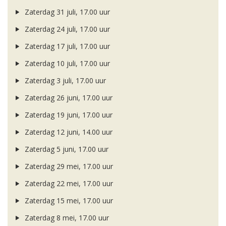
Zaterdag 31 juli, 17.00 uur
Zaterdag 24 juli, 17.00 uur
Zaterdag 17 juli, 17.00 uur
Zaterdag 10 juli, 17.00 uur
Zaterdag 3 juli, 17.00 uur
Zaterdag 26 juni, 17.00 uur
Zaterdag 19 juni, 17.00 uur
Zaterdag 12 juni, 14.00 uur
Zaterdag 5 juni, 17.00 uur
Zaterdag 29 mei, 17.00 uur
Zaterdag 22 mei, 17.00 uur
Zaterdag 15 mei, 17.00 uur
Zaterdag 8 mei, 17.00 uur