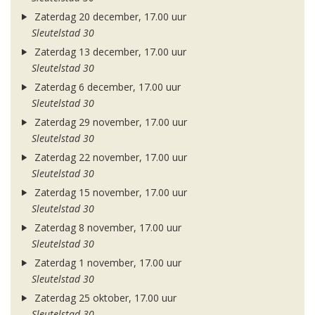
Zaterdag 20 december, 17.00 uur
Sleutelstad 30
Zaterdag 13 december, 17.00 uur
Sleutelstad 30
Zaterdag 6 december, 17.00 uur
Sleutelstad 30
Zaterdag 29 november, 17.00 uur
Sleutelstad 30
Zaterdag 22 november, 17.00 uur
Sleutelstad 30
Zaterdag 15 november, 17.00 uur
Sleutelstad 30
Zaterdag 8 november, 17.00 uur
Sleutelstad 30
Zaterdag 1 november, 17.00 uur
Sleutelstad 30
Zaterdag 25 oktober, 17.00 uur
Sleutelstad 30