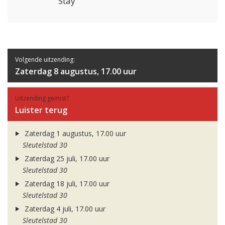
Stay
Volgende uitzending:
Zaterdag 8 augustus, 17.00 uur
Uitzending gemist?
Luister terug
Zaterdag 1 augustus, 17.00 uur
Sleutelstad 30
Zaterdag 25 juli, 17.00 uur
Sleutelstad 30
Zaterdag 18 juli, 17.00 uur
Sleutelstad 30
Zaterdag 4 juli, 17.00 uur
Sleutelstad 30