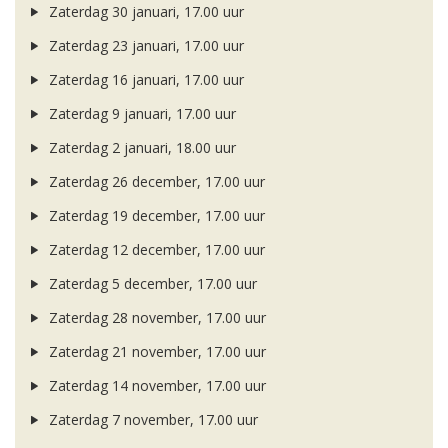
Zaterdag 30 januari, 17.00 uur
Zaterdag 23 januari, 17.00 uur
Zaterdag 16 januari, 17.00 uur
Zaterdag 9 januari, 17.00 uur
Zaterdag 2 januari, 18.00 uur
Zaterdag 26 december, 17.00 uur
Zaterdag 19 december, 17.00 uur
Zaterdag 12 december, 17.00 uur
Zaterdag 5 december, 17.00 uur
Zaterdag 28 november, 17.00 uur
Zaterdag 21 november, 17.00 uur
Zaterdag 14 november, 17.00 uur
Zaterdag 7 november, 17.00 uur