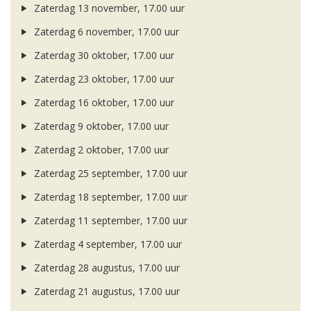
Zaterdag 13 november, 17.00 uur
Zaterdag 6 november, 17.00 uur
Zaterdag 30 oktober, 17.00 uur
Zaterdag 23 oktober, 17.00 uur
Zaterdag 16 oktober, 17.00 uur
Zaterdag 9 oktober, 17.00 uur
Zaterdag 2 oktober, 17.00 uur
Zaterdag 25 september, 17.00 uur
Zaterdag 18 september, 17.00 uur
Zaterdag 11 september, 17.00 uur
Zaterdag 4 september, 17.00 uur
Zaterdag 28 augustus, 17.00 uur
Zaterdag 21 augustus, 17.00 uur