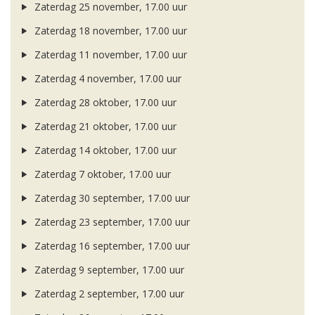
Zaterdag 25 november, 17.00 uur
Zaterdag 18 november, 17.00 uur
Zaterdag 11 november, 17.00 uur
Zaterdag 4 november, 17.00 uur
Zaterdag 28 oktober, 17.00 uur
Zaterdag 21 oktober, 17.00 uur
Zaterdag 14 oktober, 17.00 uur
Zaterdag 7 oktober, 17.00 uur
Zaterdag 30 september, 17.00 uur
Zaterdag 23 september, 17.00 uur
Zaterdag 16 september, 17.00 uur
Zaterdag 9 september, 17.00 uur
Zaterdag 2 september, 17.00 uur