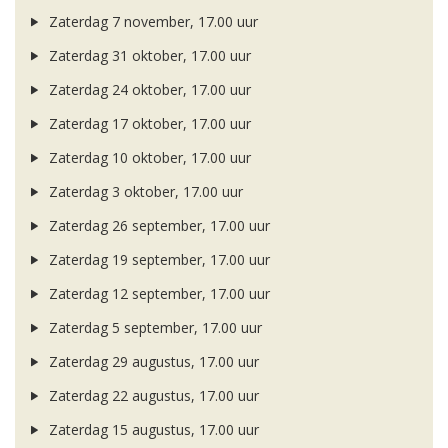
Zaterdag 7 november, 17.00 uur
Zaterdag 31 oktober, 17.00 uur
Zaterdag 24 oktober, 17.00 uur
Zaterdag 17 oktober, 17.00 uur
Zaterdag 10 oktober, 17.00 uur
Zaterdag 3 oktober, 17.00 uur
Zaterdag 26 september, 17.00 uur
Zaterdag 19 september, 17.00 uur
Zaterdag 12 september, 17.00 uur
Zaterdag 5 september, 17.00 uur
Zaterdag 29 augustus, 17.00 uur
Zaterdag 22 augustus, 17.00 uur
Zaterdag 15 augustus, 17.00 uur