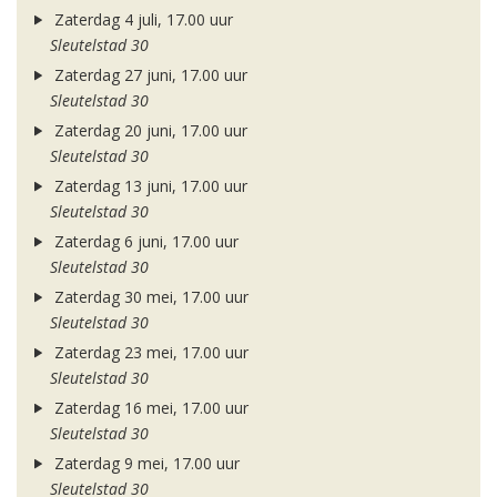
Zaterdag 4 juli, 17.00 uur
Sleutelstad 30
Zaterdag 27 juni, 17.00 uur
Sleutelstad 30
Zaterdag 20 juni, 17.00 uur
Sleutelstad 30
Zaterdag 13 juni, 17.00 uur
Sleutelstad 30
Zaterdag 6 juni, 17.00 uur
Sleutelstad 30
Zaterdag 30 mei, 17.00 uur
Sleutelstad 30
Zaterdag 23 mei, 17.00 uur
Sleutelstad 30
Zaterdag 16 mei, 17.00 uur
Sleutelstad 30
Zaterdag 9 mei, 17.00 uur
Sleutelstad 30