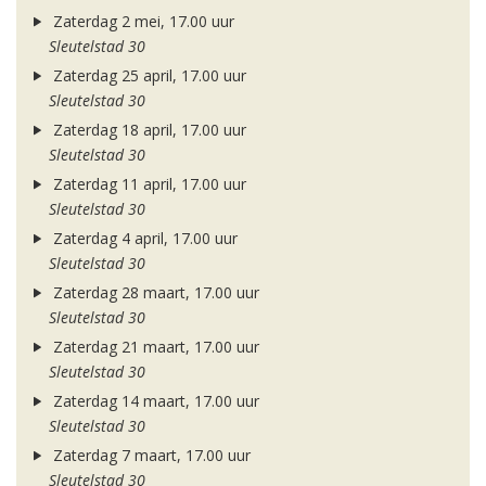
Zaterdag 2 mei, 17.00 uur
Sleutelstad 30
Zaterdag 25 april, 17.00 uur
Sleutelstad 30
Zaterdag 18 april, 17.00 uur
Sleutelstad 30
Zaterdag 11 april, 17.00 uur
Sleutelstad 30
Zaterdag 4 april, 17.00 uur
Sleutelstad 30
Zaterdag 28 maart, 17.00 uur
Sleutelstad 30
Zaterdag 21 maart, 17.00 uur
Sleutelstad 30
Zaterdag 14 maart, 17.00 uur
Sleutelstad 30
Zaterdag 7 maart, 17.00 uur
Sleutelstad 30