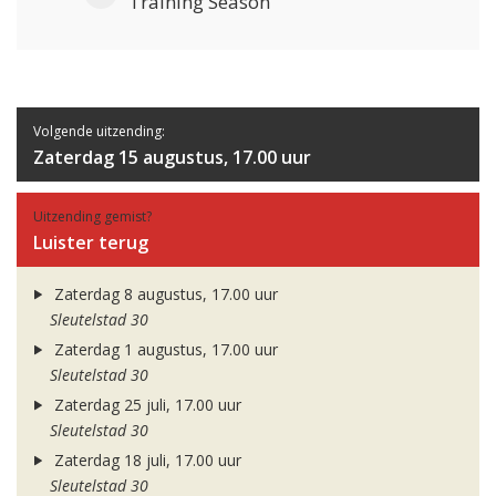
Training Season
Volgende uitzending:
Zaterdag 15 augustus, 17.00 uur
Uitzending gemist?
Luister terug
Zaterdag 8 augustus, 17.00 uur
Sleutelstad 30
Zaterdag 1 augustus, 17.00 uur
Sleutelstad 30
Zaterdag 25 juli, 17.00 uur
Sleutelstad 30
Zaterdag 18 juli, 17.00 uur
Sleutelstad 30