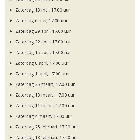
Zaterdag 13 mei, 17.00 uur
Zaterdag 6 mei, 17.00 uur
Zaterdag 29 april, 17.00 uur
Zaterdag 22 april, 17.00 uur
Zaterdag 15 april, 17.00 uur
Zaterdag 8 april, 17.00 uur
Zaterdag 1 april, 17.00 uur
Zaterdag 25 maart, 17.00 uur
Zaterdag 18 maart, 17.00 uur
Zaterdag 11 maart, 17.00 uur
Zaterdag 4 maart, 17.00 uur
Zaterdag 25 februari, 17.00 uur
Zaterdag 18 februari, 17.00 uur