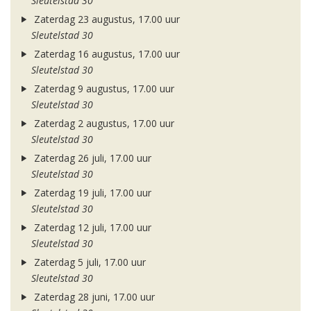
Sleutelstad 30
Zaterdag 23 augustus, 17.00 uur
Sleutelstad 30
Zaterdag 16 augustus, 17.00 uur
Sleutelstad 30
Zaterdag 9 augustus, 17.00 uur
Sleutelstad 30
Zaterdag 2 augustus, 17.00 uur
Sleutelstad 30
Zaterdag 26 juli, 17.00 uur
Sleutelstad 30
Zaterdag 19 juli, 17.00 uur
Sleutelstad 30
Zaterdag 12 juli, 17.00 uur
Sleutelstad 30
Zaterdag 5 juli, 17.00 uur
Sleutelstad 30
Zaterdag 28 juni, 17.00 uur