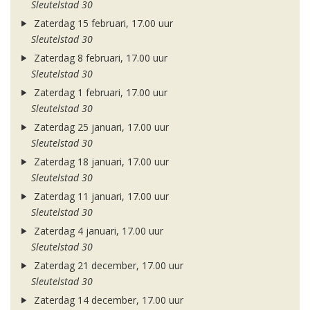
Sleutelstad 30
Zaterdag 15 februari, 17.00 uur
Sleutelstad 30
Zaterdag 8 februari, 17.00 uur
Sleutelstad 30
Zaterdag 1 februari, 17.00 uur
Sleutelstad 30
Zaterdag 25 januari, 17.00 uur
Sleutelstad 30
Zaterdag 18 januari, 17.00 uur
Sleutelstad 30
Zaterdag 11 januari, 17.00 uur
Sleutelstad 30
Zaterdag 4 januari, 17.00 uur
Sleutelstad 30
Zaterdag 21 december, 17.00 uur
Sleutelstad 30
Zaterdag 14 december, 17.00 uur