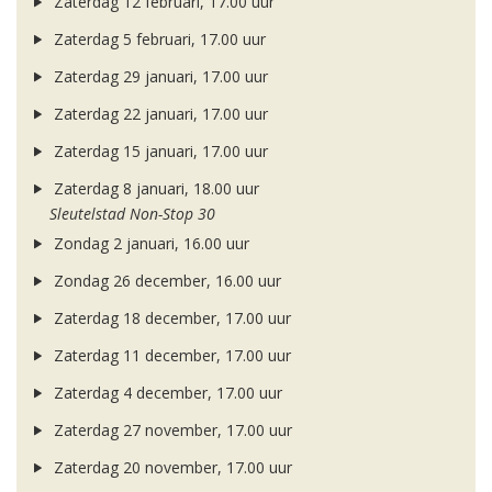
Zaterdag 12 februari, 17.00 uur
Zaterdag 5 februari, 17.00 uur
Zaterdag 29 januari, 17.00 uur
Zaterdag 22 januari, 17.00 uur
Zaterdag 15 januari, 17.00 uur
Zaterdag 8 januari, 18.00 uur
Sleutelstad Non-Stop 30
Zondag 2 januari, 16.00 uur
Zondag 26 december, 16.00 uur
Zaterdag 18 december, 17.00 uur
Zaterdag 11 december, 17.00 uur
Zaterdag 4 december, 17.00 uur
Zaterdag 27 november, 17.00 uur
Zaterdag 20 november, 17.00 uur