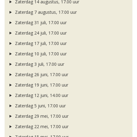
Zaterdag 14 augustus, 17.00 uur
Zaterdag 7 augustus, 17.00 uur
Zaterdag 31 juli, 17.00 uur
Zaterdag 24 juli, 17.00 uur
Zaterdag 17 juli, 17.00 uur
Zaterdag 10 juli, 17.00 uur
Zaterdag 3 juli, 17.00 uur
Zaterdag 26 juni, 17.00 uur
Zaterdag 19 juni, 17.00 uur
Zaterdag 12 juni, 14.00 uur
Zaterdag 5 juni, 17.00 uur
Zaterdag 29 mei, 17.00 uur
Zaterdag 22 mei, 17.00 uur
Zaterdag 15 mei, 17.00 uur