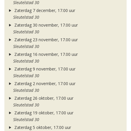
Sleutelstad 30
Zaterdag 7 december, 17.00 uur
Sleutelstad 30
Zaterdag 30 november, 17.00 uur
Sleutelstad 30
Zaterdag 23 november, 17.00 uur
Sleutelstad 30
Zaterdag 16 november, 17.00 uur
Sleutelstad 30
Zaterdag 9 november, 17.00 uur
Sleutelstad 30
Zaterdag 2 november, 17.00 uur
Sleutelstad 30
Zaterdag 26 oktober, 17.00 uur
Sleutelstad 30
Zaterdag 19 oktober, 17.00 uur
Sleutelstad 30
Zaterdag 5 oktober, 17.00 uur