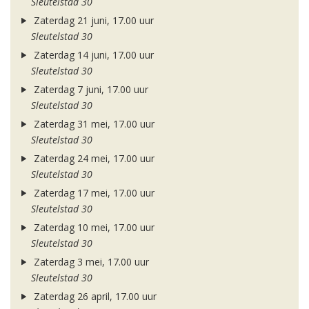
Sleutelstad 30
Zaterdag 21 juni, 17.00 uur
Sleutelstad 30
Zaterdag 14 juni, 17.00 uur
Sleutelstad 30
Zaterdag 7 juni, 17.00 uur
Sleutelstad 30
Zaterdag 31 mei, 17.00 uur
Sleutelstad 30
Zaterdag 24 mei, 17.00 uur
Sleutelstad 30
Zaterdag 17 mei, 17.00 uur
Sleutelstad 30
Zaterdag 10 mei, 17.00 uur
Sleutelstad 30
Zaterdag 3 mei, 17.00 uur
Sleutelstad 30
Zaterdag 26 april, 17.00 uur