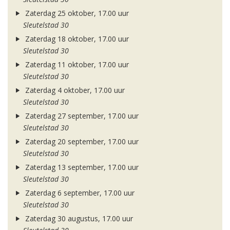
Zaterdag 25 oktober, 17.00 uur
Sleutelstad 30
Zaterdag 18 oktober, 17.00 uur
Sleutelstad 30
Zaterdag 11 oktober, 17.00 uur
Sleutelstad 30
Zaterdag 4 oktober, 17.00 uur
Sleutelstad 30
Zaterdag 27 september, 17.00 uur
Sleutelstad 30
Zaterdag 20 september, 17.00 uur
Sleutelstad 30
Zaterdag 13 september, 17.00 uur
Sleutelstad 30
Zaterdag 6 september, 17.00 uur
Sleutelstad 30
Zaterdag 30 augustus, 17.00 uur