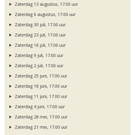
Zaterdag 13 augustus, 17.00 uur
Zaterdag 6 augustus, 17.00 uur
Zaterdag 30 juli, 17.00 uur
Zaterdag 23 juli, 17.00 uur
Zaterdag 16 juli, 17.00 uur
Zaterdag 9 juli, 17.00 uur
Zaterdag 2 juli, 17.00 uur
Zaterdag 25 juni, 17.00 uur
Zaterdag 18 juni, 17.00 uur
Zaterdag 11 juni, 17.00 uur
Zaterdag 4 juni, 17.00 uur
Zaterdag 28 mei, 17.00 uur
Zaterdag 21 mei, 17.00 uur