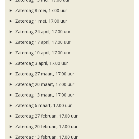
Zaterdag 8 mei, 17.00 uur
Zaterdag 1 mei, 17.00 uur
Zaterdag 24 april, 17.00 uur
Zaterdag 17 april, 17.00 uur
Zaterdag 10 april, 17.00 uur
Zaterdag 3 april, 17.00 uur
Zaterdag 27 maart, 17.00 uur
Zaterdag 20 maart, 17.00 uur
Zaterdag 13 maart, 17.00 uur
Zaterdag 6 maart, 17.00 uur
Zaterdag 27 februari, 17.00 uur
Zaterdag 20 februari, 17.00 uur
Zaterdag 13 februari, 17.00 uur