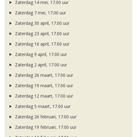
Zaterdag 14 mei, 17.00 uur
Zaterdag 7 mei, 17.00 uur
Zaterdag 30 april, 17.00 uur
Zaterdag 23 april, 17.00 uur
Zaterdag 16 april, 17.00 uur
Zaterdag 9 april, 17.00 uur
Zaterdag 2 april, 17.00 uur
Zaterdag 26 maart, 17.00 uur
Zaterdag 19 maart, 17.00 uur
Zaterdag 12 maart, 17.00 uur
Zaterdag 5 maart, 17.00 uur
Zaterdag 26 februari, 17.00 uur
Zaterdag 19 februari, 17.00 uur