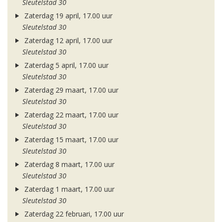
Sleutelstad 30
Zaterdag 19 april, 17.00 uur
Sleutelstad 30
Zaterdag 12 april, 17.00 uur
Sleutelstad 30
Zaterdag 5 april, 17.00 uur
Sleutelstad 30
Zaterdag 29 maart, 17.00 uur
Sleutelstad 30
Zaterdag 22 maart, 17.00 uur
Sleutelstad 30
Zaterdag 15 maart, 17.00 uur
Sleutelstad 30
Zaterdag 8 maart, 17.00 uur
Sleutelstad 30
Zaterdag 1 maart, 17.00 uur
Sleutelstad 30
Zaterdag 22 februari, 17.00 uur