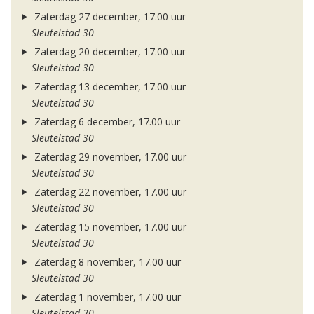
Zaterdag 27 december, 17.00 uur
Sleutelstad 30
Zaterdag 20 december, 17.00 uur
Sleutelstad 30
Zaterdag 13 december, 17.00 uur
Sleutelstad 30
Zaterdag 6 december, 17.00 uur
Sleutelstad 30
Zaterdag 29 november, 17.00 uur
Sleutelstad 30
Zaterdag 22 november, 17.00 uur
Sleutelstad 30
Zaterdag 15 november, 17.00 uur
Sleutelstad 30
Zaterdag 8 november, 17.00 uur
Sleutelstad 30
Zaterdag 1 november, 17.00 uur
Sleutelstad 30