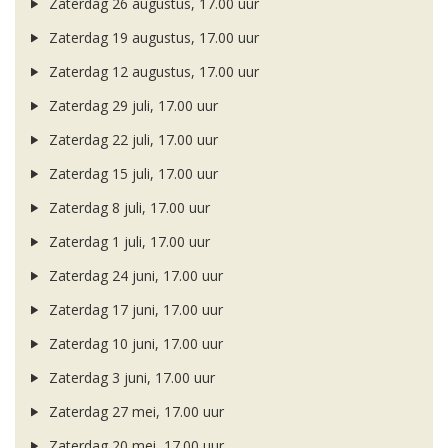
Zaterdag 26 augustus, 17.00 uur
Zaterdag 19 augustus, 17.00 uur
Zaterdag 12 augustus, 17.00 uur
Zaterdag 29 juli, 17.00 uur
Zaterdag 22 juli, 17.00 uur
Zaterdag 15 juli, 17.00 uur
Zaterdag 8 juli, 17.00 uur
Zaterdag 1 juli, 17.00 uur
Zaterdag 24 juni, 17.00 uur
Zaterdag 17 juni, 17.00 uur
Zaterdag 10 juni, 17.00 uur
Zaterdag 3 juni, 17.00 uur
Zaterdag 27 mei, 17.00 uur
Zaterdag 20 mei, 17.00 uur