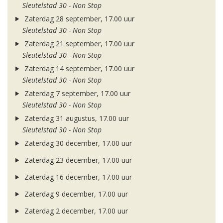
Sleutelstad 30 - Non Stop
Zaterdag 28 september, 17.00 uur
Sleutelstad 30 - Non Stop
Zaterdag 21 september, 17.00 uur
Sleutelstad 30 - Non Stop
Zaterdag 14 september, 17.00 uur
Sleutelstad 30 - Non Stop
Zaterdag 7 september, 17.00 uur
Sleutelstad 30 - Non Stop
Zaterdag 31 augustus, 17.00 uur
Sleutelstad 30 - Non Stop
Zaterdag 30 december, 17.00 uur
Zaterdag 23 december, 17.00 uur
Zaterdag 16 december, 17.00 uur
Zaterdag 9 december, 17.00 uur
Zaterdag 2 december, 17.00 uur