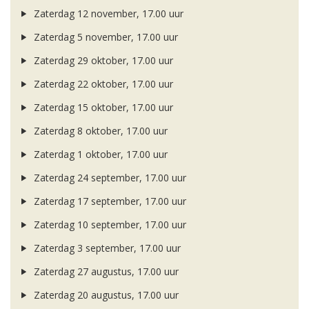
Zaterdag 12 november, 17.00 uur
Zaterdag 5 november, 17.00 uur
Zaterdag 29 oktober, 17.00 uur
Zaterdag 22 oktober, 17.00 uur
Zaterdag 15 oktober, 17.00 uur
Zaterdag 8 oktober, 17.00 uur
Zaterdag 1 oktober, 17.00 uur
Zaterdag 24 september, 17.00 uur
Zaterdag 17 september, 17.00 uur
Zaterdag 10 september, 17.00 uur
Zaterdag 3 september, 17.00 uur
Zaterdag 27 augustus, 17.00 uur
Zaterdag 20 augustus, 17.00 uur