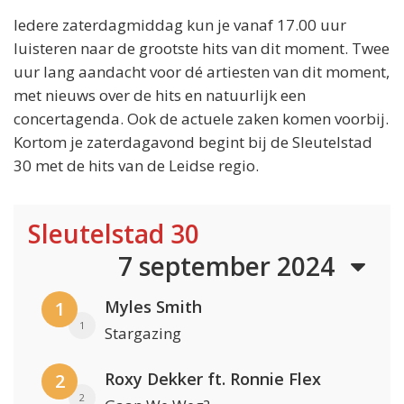
Iedere zaterdagmiddag kun je vanaf 17.00 uur
luisteren naar de grootste hits van dit moment. Twee
uur lang aandacht voor dé artiesten van dit moment,
met nieuws over de hits en natuurlijk een
concertagenda. Ook de actuele zaken komen voorbij.
Kortom je zaterdagavond begint bij de Sleutelstad
30 met de hits van de Leidse regio.
Sleutelstad 30
7 september 2024
Myles Smith
1
1
Stargazing
Roxy Dekker ft. Ronnie Flex
2
2