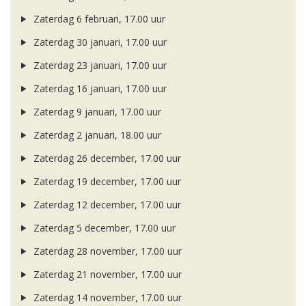
Zaterdag 6 februari, 17.00 uur
Zaterdag 30 januari, 17.00 uur
Zaterdag 23 januari, 17.00 uur
Zaterdag 16 januari, 17.00 uur
Zaterdag 9 januari, 17.00 uur
Zaterdag 2 januari, 18.00 uur
Zaterdag 26 december, 17.00 uur
Zaterdag 19 december, 17.00 uur
Zaterdag 12 december, 17.00 uur
Zaterdag 5 december, 17.00 uur
Zaterdag 28 november, 17.00 uur
Zaterdag 21 november, 17.00 uur
Zaterdag 14 november, 17.00 uur