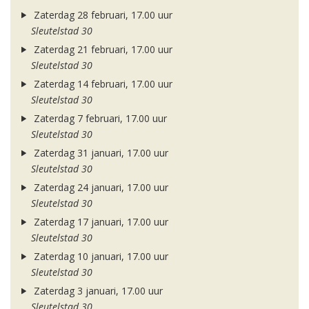
Zaterdag 28 februari, 17.00 uur
Sleutelstad 30
Zaterdag 21 februari, 17.00 uur
Sleutelstad 30
Zaterdag 14 februari, 17.00 uur
Sleutelstad 30
Zaterdag 7 februari, 17.00 uur
Sleutelstad 30
Zaterdag 31 januari, 17.00 uur
Sleutelstad 30
Zaterdag 24 januari, 17.00 uur
Sleutelstad 30
Zaterdag 17 januari, 17.00 uur
Sleutelstad 30
Zaterdag 10 januari, 17.00 uur
Sleutelstad 30
Zaterdag 3 januari, 17.00 uur
Sleutelstad 30