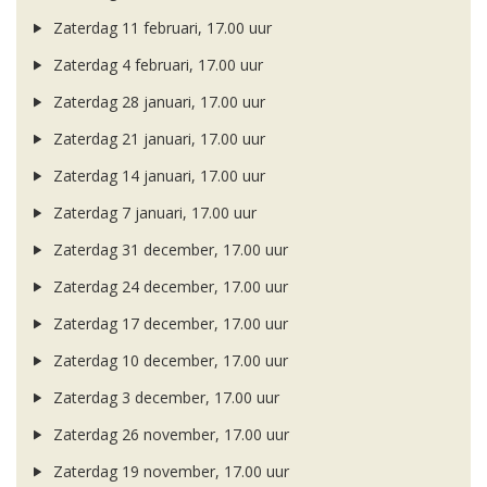
Zaterdag 11 februari, 17.00 uur
Zaterdag 4 februari, 17.00 uur
Zaterdag 28 januari, 17.00 uur
Zaterdag 21 januari, 17.00 uur
Zaterdag 14 januari, 17.00 uur
Zaterdag 7 januari, 17.00 uur
Zaterdag 31 december, 17.00 uur
Zaterdag 24 december, 17.00 uur
Zaterdag 17 december, 17.00 uur
Zaterdag 10 december, 17.00 uur
Zaterdag 3 december, 17.00 uur
Zaterdag 26 november, 17.00 uur
Zaterdag 19 november, 17.00 uur