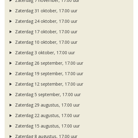
Zaterdag 7 november, 17.00 uur
Zaterdag 31 oktober, 17.00 uur
Zaterdag 24 oktober, 17.00 uur
Zaterdag 17 oktober, 17.00 uur
Zaterdag 10 oktober, 17.00 uur
Zaterdag 3 oktober, 17.00 uur
Zaterdag 26 september, 17.00 uur
Zaterdag 19 september, 17.00 uur
Zaterdag 12 september, 17.00 uur
Zaterdag 5 september, 17.00 uur
Zaterdag 29 augustus, 17.00 uur
Zaterdag 22 augustus, 17.00 uur
Zaterdag 15 augustus, 17.00 uur
Zaterdag 8 augustus, 17.00 uur