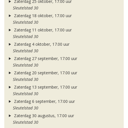
Zaterdag 25 oktober, 17.00 uur
Sleutelstad 30
Zaterdag 18 oktober, 17.00 uur
Sleutelstad 30
Zaterdag 11 oktober, 17.00 uur
Sleutelstad 30
Zaterdag 4 oktober, 17.00 uur
Sleutelstad 30
Zaterdag 27 september, 17.00 uur
Sleutelstad 30
Zaterdag 20 september, 17.00 uur
Sleutelstad 30
Zaterdag 13 september, 17.00 uur
Sleutelstad 30
Zaterdag 6 september, 17.00 uur
Sleutelstad 30
Zaterdag 30 augustus, 17.00 uur
Sleutelstad 30