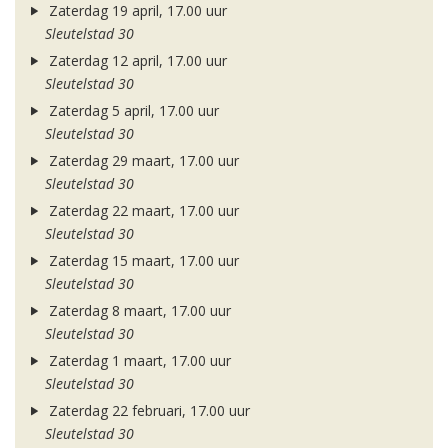
Zaterdag 19 april, 17.00 uur
Sleutelstad 30
Zaterdag 12 april, 17.00 uur
Sleutelstad 30
Zaterdag 5 april, 17.00 uur
Sleutelstad 30
Zaterdag 29 maart, 17.00 uur
Sleutelstad 30
Zaterdag 22 maart, 17.00 uur
Sleutelstad 30
Zaterdag 15 maart, 17.00 uur
Sleutelstad 30
Zaterdag 8 maart, 17.00 uur
Sleutelstad 30
Zaterdag 1 maart, 17.00 uur
Sleutelstad 30
Zaterdag 22 februari, 17.00 uur
Sleutelstad 30