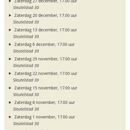
Zaterdag 27 december, 17.00 uur
Sleutelstad 30
Zaterdag 20 december, 17.00 uur
Sleutelstad 30
Zaterdag 13 december, 17.00 uur
Sleutelstad 30
Zaterdag 6 december, 17.00 uur
Sleutelstad 30
Zaterdag 29 november, 17.00 uur
Sleutelstad 30
Zaterdag 22 november, 17.00 uur
Sleutelstad 30
Zaterdag 15 november, 17.00 uur
Sleutelstad 30
Zaterdag 8 november, 17.00 uur
Sleutelstad 30
Zaterdag 1 november, 17.00 uur
Sleutelstad 30