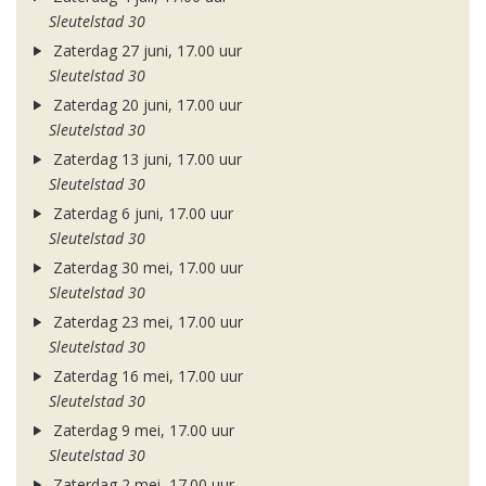
Sleutelstad 30
Zaterdag 27 juni, 17.00 uur
Sleutelstad 30
Zaterdag 20 juni, 17.00 uur
Sleutelstad 30
Zaterdag 13 juni, 17.00 uur
Sleutelstad 30
Zaterdag 6 juni, 17.00 uur
Sleutelstad 30
Zaterdag 30 mei, 17.00 uur
Sleutelstad 30
Zaterdag 23 mei, 17.00 uur
Sleutelstad 30
Zaterdag 16 mei, 17.00 uur
Sleutelstad 30
Zaterdag 9 mei, 17.00 uur
Sleutelstad 30
Zaterdag 2 mei, 17.00 uur