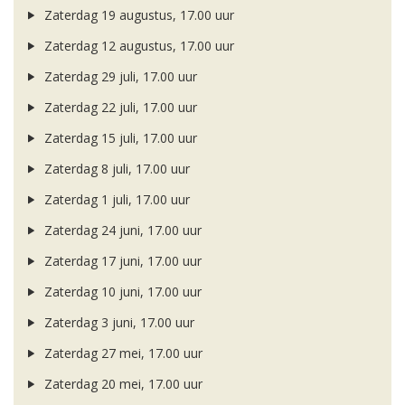
Zaterdag 19 augustus, 17.00 uur
Zaterdag 12 augustus, 17.00 uur
Zaterdag 29 juli, 17.00 uur
Zaterdag 22 juli, 17.00 uur
Zaterdag 15 juli, 17.00 uur
Zaterdag 8 juli, 17.00 uur
Zaterdag 1 juli, 17.00 uur
Zaterdag 24 juni, 17.00 uur
Zaterdag 17 juni, 17.00 uur
Zaterdag 10 juni, 17.00 uur
Zaterdag 3 juni, 17.00 uur
Zaterdag 27 mei, 17.00 uur
Zaterdag 20 mei, 17.00 uur