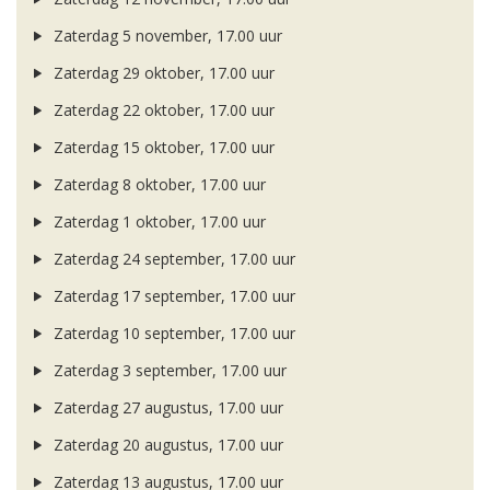
Zaterdag 5 november, 17.00 uur
Zaterdag 29 oktober, 17.00 uur
Zaterdag 22 oktober, 17.00 uur
Zaterdag 15 oktober, 17.00 uur
Zaterdag 8 oktober, 17.00 uur
Zaterdag 1 oktober, 17.00 uur
Zaterdag 24 september, 17.00 uur
Zaterdag 17 september, 17.00 uur
Zaterdag 10 september, 17.00 uur
Zaterdag 3 september, 17.00 uur
Zaterdag 27 augustus, 17.00 uur
Zaterdag 20 augustus, 17.00 uur
Zaterdag 13 augustus, 17.00 uur