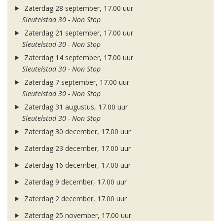
Zaterdag 28 september, 17.00 uur
Sleutelstad 30 - Non Stop
Zaterdag 21 september, 17.00 uur
Sleutelstad 30 - Non Stop
Zaterdag 14 september, 17.00 uur
Sleutelstad 30 - Non Stop
Zaterdag 7 september, 17.00 uur
Sleutelstad 30 - Non Stop
Zaterdag 31 augustus, 17.00 uur
Sleutelstad 30 - Non Stop
Zaterdag 30 december, 17.00 uur
Zaterdag 23 december, 17.00 uur
Zaterdag 16 december, 17.00 uur
Zaterdag 9 december, 17.00 uur
Zaterdag 2 december, 17.00 uur
Zaterdag 25 november, 17.00 uur