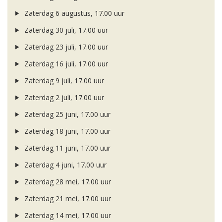
Zaterdag 6 augustus, 17.00 uur
Zaterdag 30 juli, 17.00 uur
Zaterdag 23 juli, 17.00 uur
Zaterdag 16 juli, 17.00 uur
Zaterdag 9 juli, 17.00 uur
Zaterdag 2 juli, 17.00 uur
Zaterdag 25 juni, 17.00 uur
Zaterdag 18 juni, 17.00 uur
Zaterdag 11 juni, 17.00 uur
Zaterdag 4 juni, 17.00 uur
Zaterdag 28 mei, 17.00 uur
Zaterdag 21 mei, 17.00 uur
Zaterdag 14 mei, 17.00 uur