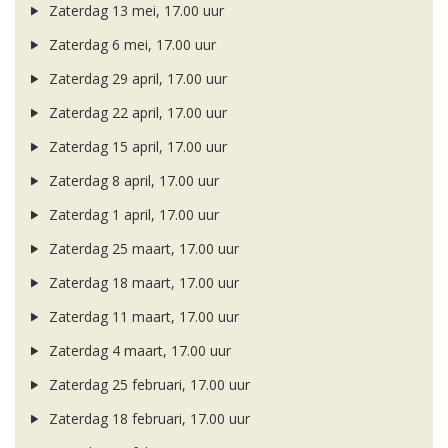
Zaterdag 13 mei, 17.00 uur
Zaterdag 6 mei, 17.00 uur
Zaterdag 29 april, 17.00 uur
Zaterdag 22 april, 17.00 uur
Zaterdag 15 april, 17.00 uur
Zaterdag 8 april, 17.00 uur
Zaterdag 1 april, 17.00 uur
Zaterdag 25 maart, 17.00 uur
Zaterdag 18 maart, 17.00 uur
Zaterdag 11 maart, 17.00 uur
Zaterdag 4 maart, 17.00 uur
Zaterdag 25 februari, 17.00 uur
Zaterdag 18 februari, 17.00 uur