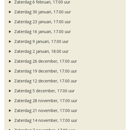
Zaterdag 6 februari, 17.00 uur
Zaterdag 30 januari, 17.00 uur
Zaterdag 23 januari, 17.00 uur
Zaterdag 16 januari, 17.00 uur
Zaterdag 9 januari, 17.00 uur
Zaterdag 2 januari, 18.00 uur
Zaterdag 26 december, 17.00 uur
Zaterdag 19 december, 17.00 uur
Zaterdag 12 december, 17.00 uur
Zaterdag 5 december, 17.00 uur
Zaterdag 28 november, 17.00 uur
Zaterdag 21 november, 17.00 uur
Zaterdag 14 november, 17.00 uur