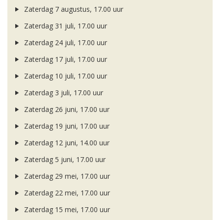
Zaterdag 7 augustus, 17.00 uur
Zaterdag 31 juli, 17.00 uur
Zaterdag 24 juli, 17.00 uur
Zaterdag 17 juli, 17.00 uur
Zaterdag 10 juli, 17.00 uur
Zaterdag 3 juli, 17.00 uur
Zaterdag 26 juni, 17.00 uur
Zaterdag 19 juni, 17.00 uur
Zaterdag 12 juni, 14.00 uur
Zaterdag 5 juni, 17.00 uur
Zaterdag 29 mei, 17.00 uur
Zaterdag 22 mei, 17.00 uur
Zaterdag 15 mei, 17.00 uur