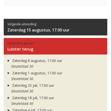
Volgende uitzending:
Zaterdag 15 augustus, 17.00 uur
Uitzending gemist?
Luister terug
Zaterdag 8 augustus, 17.00 uur
Sleutelstad 30
Zaterdag 1 augustus, 17.00 uur
Sleutelstad 30
Zaterdag 25 juli, 17.00 uur
Sleutelstad 30
Zaterdag 18 juli, 17.00 uur
Sleutelstad 30
Zaterdag 4 juli, 17.00 uur