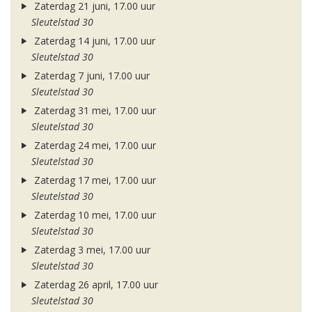
Zaterdag 21 juni, 17.00 uur
Sleutelstad 30
Zaterdag 14 juni, 17.00 uur
Sleutelstad 30
Zaterdag 7 juni, 17.00 uur
Sleutelstad 30
Zaterdag 31 mei, 17.00 uur
Sleutelstad 30
Zaterdag 24 mei, 17.00 uur
Sleutelstad 30
Zaterdag 17 mei, 17.00 uur
Sleutelstad 30
Zaterdag 10 mei, 17.00 uur
Sleutelstad 30
Zaterdag 3 mei, 17.00 uur
Sleutelstad 30
Zaterdag 26 april, 17.00 uur
Sleutelstad 30