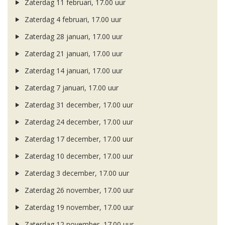
Zaterdag 11 februari, 17.00 uur
Zaterdag 4 februari, 17.00 uur
Zaterdag 28 januari, 17.00 uur
Zaterdag 21 januari, 17.00 uur
Zaterdag 14 januari, 17.00 uur
Zaterdag 7 januari, 17.00 uur
Zaterdag 31 december, 17.00 uur
Zaterdag 24 december, 17.00 uur
Zaterdag 17 december, 17.00 uur
Zaterdag 10 december, 17.00 uur
Zaterdag 3 december, 17.00 uur
Zaterdag 26 november, 17.00 uur
Zaterdag 19 november, 17.00 uur
Zaterdag 12 november, 17.00 uur