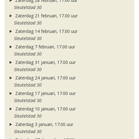
Zaterdag 28 februari, 17.00 uur
Sleutelstad 30
Zaterdag 21 februari, 17.00 uur
Sleutelstad 30
Zaterdag 14 februari, 17.00 uur
Sleutelstad 30
Zaterdag 7 februari, 17.00 uur
Sleutelstad 30
Zaterdag 31 januari, 17.00 uur
Sleutelstad 30
Zaterdag 24 januari, 17.00 uur
Sleutelstad 30
Zaterdag 17 januari, 17.00 uur
Sleutelstad 30
Zaterdag 10 januari, 17.00 uur
Sleutelstad 30
Zaterdag 3 januari, 17.00 uur
Sleutelstad 30