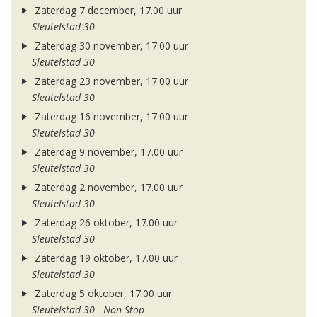
Zaterdag 7 december, 17.00 uur
Sleutelstad 30
Zaterdag 30 november, 17.00 uur
Sleutelstad 30
Zaterdag 23 november, 17.00 uur
Sleutelstad 30
Zaterdag 16 november, 17.00 uur
Sleutelstad 30
Zaterdag 9 november, 17.00 uur
Sleutelstad 30
Zaterdag 2 november, 17.00 uur
Sleutelstad 30
Zaterdag 26 oktober, 17.00 uur
Sleutelstad 30
Zaterdag 19 oktober, 17.00 uur
Sleutelstad 30
Zaterdag 5 oktober, 17.00 uur
Sleutelstad 30 - Non Stop