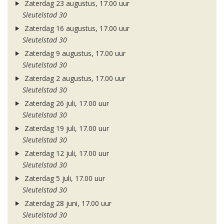
Zaterdag 23 augustus, 17.00 uur
Sleutelstad 30
Zaterdag 16 augustus, 17.00 uur
Sleutelstad 30
Zaterdag 9 augustus, 17.00 uur
Sleutelstad 30
Zaterdag 2 augustus, 17.00 uur
Sleutelstad 30
Zaterdag 26 juli, 17.00 uur
Sleutelstad 30
Zaterdag 19 juli, 17.00 uur
Sleutelstad 30
Zaterdag 12 juli, 17.00 uur
Sleutelstad 30
Zaterdag 5 juli, 17.00 uur
Sleutelstad 30
Zaterdag 28 juni, 17.00 uur
Sleutelstad 30