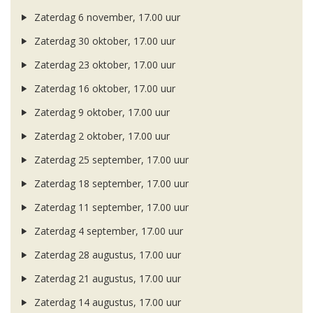
Zaterdag 6 november, 17.00 uur
Zaterdag 30 oktober, 17.00 uur
Zaterdag 23 oktober, 17.00 uur
Zaterdag 16 oktober, 17.00 uur
Zaterdag 9 oktober, 17.00 uur
Zaterdag 2 oktober, 17.00 uur
Zaterdag 25 september, 17.00 uur
Zaterdag 18 september, 17.00 uur
Zaterdag 11 september, 17.00 uur
Zaterdag 4 september, 17.00 uur
Zaterdag 28 augustus, 17.00 uur
Zaterdag 21 augustus, 17.00 uur
Zaterdag 14 augustus, 17.00 uur