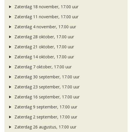
Zaterdag 18 november, 17.00 uur
Zaterdag 11 november, 17.00 uur
Zaterdag 4 november, 17.00 uur
Zaterdag 28 oktober, 17.00 uur
Zaterdag 21 oktober, 17.00 uur
Zaterdag 14 oktober, 17.00 uur
Zaterdag 7 oktober, 17.00 uur
Zaterdag 30 september, 17.00 uur
Zaterdag 23 september, 17.00 uur
Zaterdag 16 september, 17.00 uur
Zaterdag 9 september, 17.00 uur
Zaterdag 2 september, 17.00 uur
Zaterdag 26 augustus, 17.00 uur