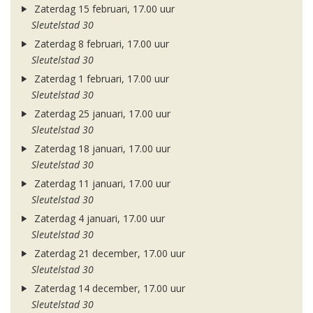
Zaterdag 15 februari, 17.00 uur
Sleutelstad 30
Zaterdag 8 februari, 17.00 uur
Sleutelstad 30
Zaterdag 1 februari, 17.00 uur
Sleutelstad 30
Zaterdag 25 januari, 17.00 uur
Sleutelstad 30
Zaterdag 18 januari, 17.00 uur
Sleutelstad 30
Zaterdag 11 januari, 17.00 uur
Sleutelstad 30
Zaterdag 4 januari, 17.00 uur
Sleutelstad 30
Zaterdag 21 december, 17.00 uur
Sleutelstad 30
Zaterdag 14 december, 17.00 uur
Sleutelstad 30