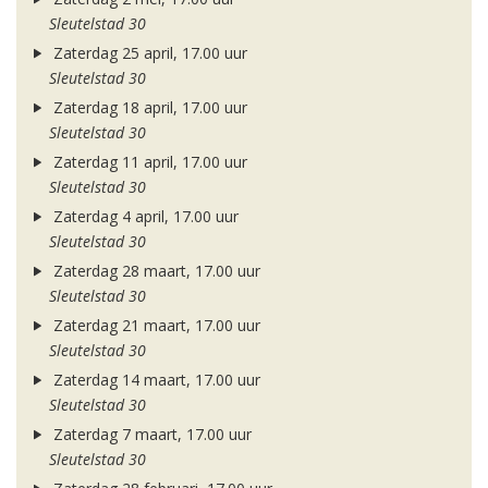
Sleutelstad 30
Zaterdag 25 april, 17.00 uur
Sleutelstad 30
Zaterdag 18 april, 17.00 uur
Sleutelstad 30
Zaterdag 11 april, 17.00 uur
Sleutelstad 30
Zaterdag 4 april, 17.00 uur
Sleutelstad 30
Zaterdag 28 maart, 17.00 uur
Sleutelstad 30
Zaterdag 21 maart, 17.00 uur
Sleutelstad 30
Zaterdag 14 maart, 17.00 uur
Sleutelstad 30
Zaterdag 7 maart, 17.00 uur
Sleutelstad 30