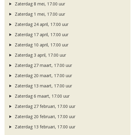
Zaterdag 8 mei, 17.00 uur
Zaterdag 1 mei, 17.00 uur
Zaterdag 24 april, 17.00 uur
Zaterdag 17 april, 17.00 uur
Zaterdag 10 april, 17.00 uur
Zaterdag 3 april, 17.00 uur
Zaterdag 27 maart, 17.00 uur
Zaterdag 20 maart, 17.00 uur
Zaterdag 13 maart, 17.00 uur
Zaterdag 6 maart, 17.00 uur
Zaterdag 27 februari, 17.00 uur
Zaterdag 20 februari, 17.00 uur
Zaterdag 13 februari, 17.00 uur