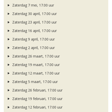
Zaterdag 7 mei, 17.00 uur
Zaterdag 30 april, 17.00 uur
Zaterdag 23 april, 17.00 uur
Zaterdag 16 april, 17.00 uur
Zaterdag 9 april, 17.00 uur
Zaterdag 2 april, 17.00 uur
Zaterdag 26 maart, 17.00 uur
Zaterdag 19 maart, 17.00 uur
Zaterdag 12 maart, 17.00 uur
Zaterdag 5 maart, 17.00 uur
Zaterdag 26 februari, 17.00 uur
Zaterdag 19 februari, 17.00 uur
Zaterdag 12 februari, 17.00 uur