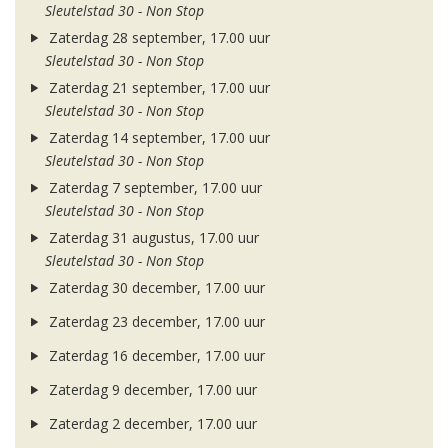
Sleutelstad 30 - Non Stop
Zaterdag 28 september, 17.00 uur
Sleutelstad 30 - Non Stop
Zaterdag 21 september, 17.00 uur
Sleutelstad 30 - Non Stop
Zaterdag 14 september, 17.00 uur
Sleutelstad 30 - Non Stop
Zaterdag 7 september, 17.00 uur
Sleutelstad 30 - Non Stop
Zaterdag 31 augustus, 17.00 uur
Sleutelstad 30 - Non Stop
Zaterdag 30 december, 17.00 uur
Zaterdag 23 december, 17.00 uur
Zaterdag 16 december, 17.00 uur
Zaterdag 9 december, 17.00 uur
Zaterdag 2 december, 17.00 uur