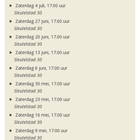
Zaterdag 4 juli, 17.00 uur
Sleutelstad 30
Zaterdag 27 juni, 17.00 uur
Sleutelstad 30
Zaterdag 20 juni, 17.00 uur
Sleutelstad 30
Zaterdag 13 juni, 17.00 uur
Sleutelstad 30
Zaterdag 6 juni, 17.00 uur
Sleutelstad 30
Zaterdag 30 mei, 17.00 uur
Sleutelstad 30
Zaterdag 23 mei, 17.00 uur
Sleutelstad 30
Zaterdag 16 mei, 17.00 uur
Sleutelstad 30
Zaterdag 9 mei, 17.00 uur
Sleutelstad 30