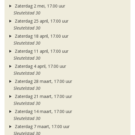
Zaterdag 2 mei, 17.00 uur
Sleutelstad 30
Zaterdag 25 april, 17.00 uur
Sleutelstad 30
Zaterdag 18 april, 17.00 uur
Sleutelstad 30
Zaterdag 11 april, 17.00 uur
Sleutelstad 30
Zaterdag 4 april, 17.00 uur
Sleutelstad 30
Zaterdag 28 maart, 17.00 uur
Sleutelstad 30
Zaterdag 21 maart, 17.00 uur
Sleutelstad 30
Zaterdag 14 maart, 17.00 uur
Sleutelstad 30
Zaterdag 7 maart, 17.00 uur
Sleutelstad 30