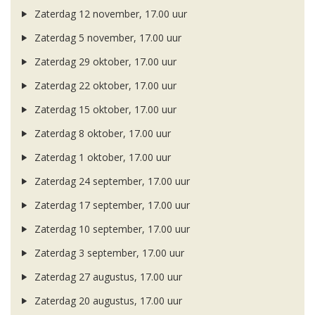
Zaterdag 12 november, 17.00 uur
Zaterdag 5 november, 17.00 uur
Zaterdag 29 oktober, 17.00 uur
Zaterdag 22 oktober, 17.00 uur
Zaterdag 15 oktober, 17.00 uur
Zaterdag 8 oktober, 17.00 uur
Zaterdag 1 oktober, 17.00 uur
Zaterdag 24 september, 17.00 uur
Zaterdag 17 september, 17.00 uur
Zaterdag 10 september, 17.00 uur
Zaterdag 3 september, 17.00 uur
Zaterdag 27 augustus, 17.00 uur
Zaterdag 20 augustus, 17.00 uur