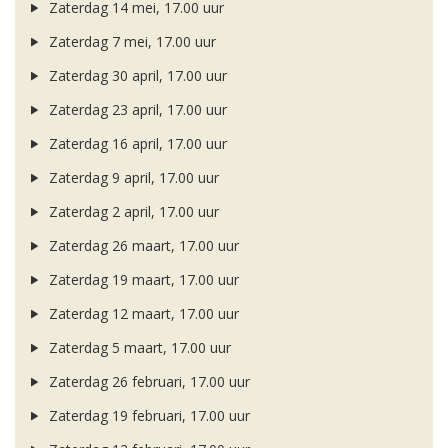
Zaterdag 14 mei, 17.00 uur
Zaterdag 7 mei, 17.00 uur
Zaterdag 30 april, 17.00 uur
Zaterdag 23 april, 17.00 uur
Zaterdag 16 april, 17.00 uur
Zaterdag 9 april, 17.00 uur
Zaterdag 2 april, 17.00 uur
Zaterdag 26 maart, 17.00 uur
Zaterdag 19 maart, 17.00 uur
Zaterdag 12 maart, 17.00 uur
Zaterdag 5 maart, 17.00 uur
Zaterdag 26 februari, 17.00 uur
Zaterdag 19 februari, 17.00 uur