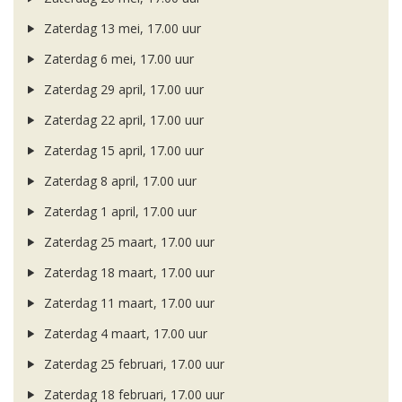
Zaterdag 13 mei, 17.00 uur
Zaterdag 6 mei, 17.00 uur
Zaterdag 29 april, 17.00 uur
Zaterdag 22 april, 17.00 uur
Zaterdag 15 april, 17.00 uur
Zaterdag 8 april, 17.00 uur
Zaterdag 1 april, 17.00 uur
Zaterdag 25 maart, 17.00 uur
Zaterdag 18 maart, 17.00 uur
Zaterdag 11 maart, 17.00 uur
Zaterdag 4 maart, 17.00 uur
Zaterdag 25 februari, 17.00 uur
Zaterdag 18 februari, 17.00 uur