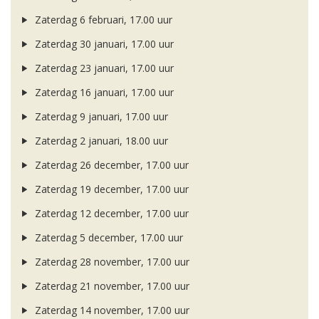
Zaterdag 6 februari, 17.00 uur
Zaterdag 30 januari, 17.00 uur
Zaterdag 23 januari, 17.00 uur
Zaterdag 16 januari, 17.00 uur
Zaterdag 9 januari, 17.00 uur
Zaterdag 2 januari, 18.00 uur
Zaterdag 26 december, 17.00 uur
Zaterdag 19 december, 17.00 uur
Zaterdag 12 december, 17.00 uur
Zaterdag 5 december, 17.00 uur
Zaterdag 28 november, 17.00 uur
Zaterdag 21 november, 17.00 uur
Zaterdag 14 november, 17.00 uur