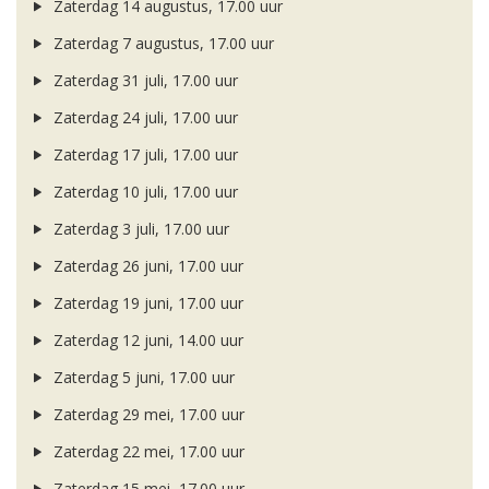
Zaterdag 14 augustus, 17.00 uur
Zaterdag 7 augustus, 17.00 uur
Zaterdag 31 juli, 17.00 uur
Zaterdag 24 juli, 17.00 uur
Zaterdag 17 juli, 17.00 uur
Zaterdag 10 juli, 17.00 uur
Zaterdag 3 juli, 17.00 uur
Zaterdag 26 juni, 17.00 uur
Zaterdag 19 juni, 17.00 uur
Zaterdag 12 juni, 14.00 uur
Zaterdag 5 juni, 17.00 uur
Zaterdag 29 mei, 17.00 uur
Zaterdag 22 mei, 17.00 uur
Zaterdag 15 mei, 17.00 uur