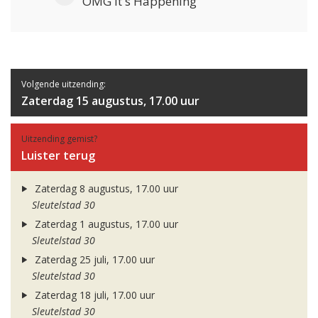
OMG It's Happening
Volgende uitzending:
Zaterdag 15 augustus, 17.00 uur
Uitzending gemist?
Luister terug
Zaterdag 8 augustus, 17.00 uur
Sleutelstad 30
Zaterdag 1 augustus, 17.00 uur
Sleutelstad 30
Zaterdag 25 juli, 17.00 uur
Sleutelstad 30
Zaterdag 18 juli, 17.00 uur
Sleutelstad 30