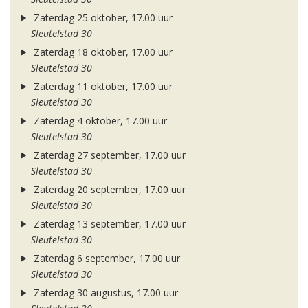
Zaterdag 25 oktober, 17.00 uur
Sleutelstad 30
Zaterdag 18 oktober, 17.00 uur
Sleutelstad 30
Zaterdag 11 oktober, 17.00 uur
Sleutelstad 30
Zaterdag 4 oktober, 17.00 uur
Sleutelstad 30
Zaterdag 27 september, 17.00 uur
Sleutelstad 30
Zaterdag 20 september, 17.00 uur
Sleutelstad 30
Zaterdag 13 september, 17.00 uur
Sleutelstad 30
Zaterdag 6 september, 17.00 uur
Sleutelstad 30
Zaterdag 30 augustus, 17.00 uur