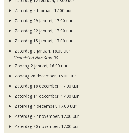
Zaterdag 12 februari, 17.00 uur
Zaterdag 5 februari, 17.00 uur
Zaterdag 29 januari, 17.00 uur
Zaterdag 22 januari, 17.00 uur
Zaterdag 15 januari, 17.00 uur
Zaterdag 8 januari, 18.00 uur
Sleutelstad Non-Stop 30
Zondag 2 januari, 16.00 uur
Zondag 26 december, 16.00 uur
Zaterdag 18 december, 17.00 uur
Zaterdag 11 december, 17.00 uur
Zaterdag 4 december, 17.00 uur
Zaterdag 27 november, 17.00 uur
Zaterdag 20 november, 17.00 uur