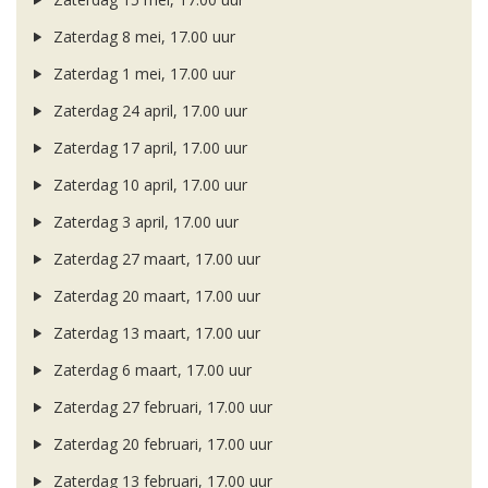
Zaterdag 8 mei, 17.00 uur
Zaterdag 1 mei, 17.00 uur
Zaterdag 24 april, 17.00 uur
Zaterdag 17 april, 17.00 uur
Zaterdag 10 april, 17.00 uur
Zaterdag 3 april, 17.00 uur
Zaterdag 27 maart, 17.00 uur
Zaterdag 20 maart, 17.00 uur
Zaterdag 13 maart, 17.00 uur
Zaterdag 6 maart, 17.00 uur
Zaterdag 27 februari, 17.00 uur
Zaterdag 20 februari, 17.00 uur
Zaterdag 13 februari, 17.00 uur