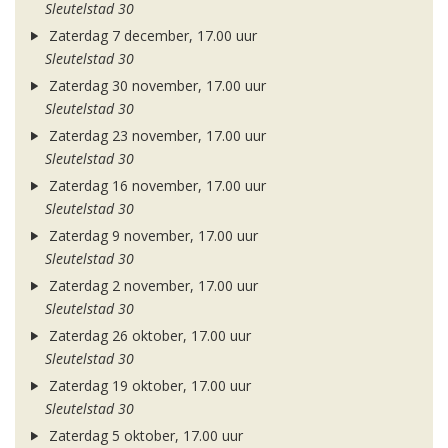
Sleutelstad 30
Zaterdag 7 december, 17.00 uur
Sleutelstad 30
Zaterdag 30 november, 17.00 uur
Sleutelstad 30
Zaterdag 23 november, 17.00 uur
Sleutelstad 30
Zaterdag 16 november, 17.00 uur
Sleutelstad 30
Zaterdag 9 november, 17.00 uur
Sleutelstad 30
Zaterdag 2 november, 17.00 uur
Sleutelstad 30
Zaterdag 26 oktober, 17.00 uur
Sleutelstad 30
Zaterdag 19 oktober, 17.00 uur
Sleutelstad 30
Zaterdag 5 oktober, 17.00 uur