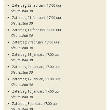
Zaterdag 28 februari, 17.00 uur
Sleutelstad 30
Zaterdag 21 februari, 17.00 uur
Sleutelstad 30
Zaterdag 14 februari, 17.00 uur
Sleutelstad 30
Zaterdag 7 februari, 17.00 uur
Sleutelstad 30
Zaterdag 31 januari, 17.00 uur
Sleutelstad 30
Zaterdag 24 januari, 17.00 uur
Sleutelstad 30
Zaterdag 17 januari, 17.00 uur
Sleutelstad 30
Zaterdag 10 januari, 17.00 uur
Sleutelstad 30
Zaterdag 3 januari, 17.00 uur
Sleutelstad 30