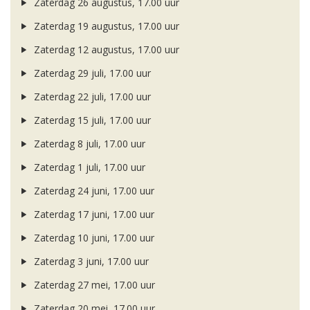
Zaterdag 26 augustus, 17.00 uur
Zaterdag 19 augustus, 17.00 uur
Zaterdag 12 augustus, 17.00 uur
Zaterdag 29 juli, 17.00 uur
Zaterdag 22 juli, 17.00 uur
Zaterdag 15 juli, 17.00 uur
Zaterdag 8 juli, 17.00 uur
Zaterdag 1 juli, 17.00 uur
Zaterdag 24 juni, 17.00 uur
Zaterdag 17 juni, 17.00 uur
Zaterdag 10 juni, 17.00 uur
Zaterdag 3 juni, 17.00 uur
Zaterdag 27 mei, 17.00 uur
Zaterdag 20 mei, 17.00 uur