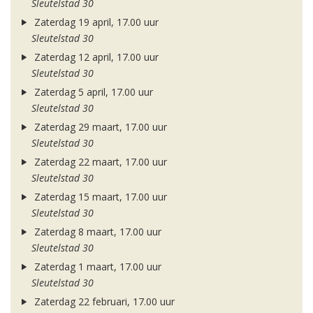
Sleutelstad 30
Zaterdag 19 april, 17.00 uur
Sleutelstad 30
Zaterdag 12 april, 17.00 uur
Sleutelstad 30
Zaterdag 5 april, 17.00 uur
Sleutelstad 30
Zaterdag 29 maart, 17.00 uur
Sleutelstad 30
Zaterdag 22 maart, 17.00 uur
Sleutelstad 30
Zaterdag 15 maart, 17.00 uur
Sleutelstad 30
Zaterdag 8 maart, 17.00 uur
Sleutelstad 30
Zaterdag 1 maart, 17.00 uur
Sleutelstad 30
Zaterdag 22 februari, 17.00 uur