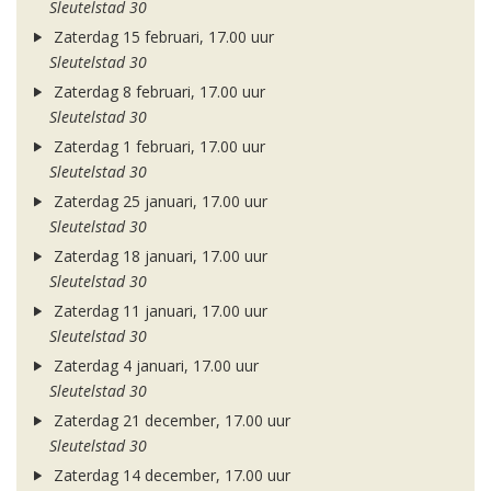
Sleutelstad 30
Zaterdag 15 februari, 17.00 uur
Sleutelstad 30
Zaterdag 8 februari, 17.00 uur
Sleutelstad 30
Zaterdag 1 februari, 17.00 uur
Sleutelstad 30
Zaterdag 25 januari, 17.00 uur
Sleutelstad 30
Zaterdag 18 januari, 17.00 uur
Sleutelstad 30
Zaterdag 11 januari, 17.00 uur
Sleutelstad 30
Zaterdag 4 januari, 17.00 uur
Sleutelstad 30
Zaterdag 21 december, 17.00 uur
Sleutelstad 30
Zaterdag 14 december, 17.00 uur