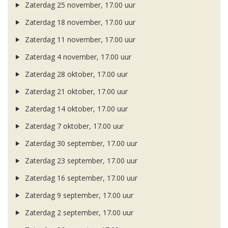
Zaterdag 25 november, 17.00 uur
Zaterdag 18 november, 17.00 uur
Zaterdag 11 november, 17.00 uur
Zaterdag 4 november, 17.00 uur
Zaterdag 28 oktober, 17.00 uur
Zaterdag 21 oktober, 17.00 uur
Zaterdag 14 oktober, 17.00 uur
Zaterdag 7 oktober, 17.00 uur
Zaterdag 30 september, 17.00 uur
Zaterdag 23 september, 17.00 uur
Zaterdag 16 september, 17.00 uur
Zaterdag 9 september, 17.00 uur
Zaterdag 2 september, 17.00 uur