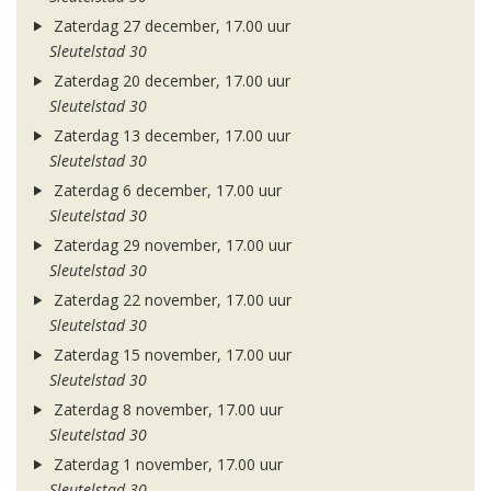
Zaterdag 27 december, 17.00 uur
Sleutelstad 30
Zaterdag 20 december, 17.00 uur
Sleutelstad 30
Zaterdag 13 december, 17.00 uur
Sleutelstad 30
Zaterdag 6 december, 17.00 uur
Sleutelstad 30
Zaterdag 29 november, 17.00 uur
Sleutelstad 30
Zaterdag 22 november, 17.00 uur
Sleutelstad 30
Zaterdag 15 november, 17.00 uur
Sleutelstad 30
Zaterdag 8 november, 17.00 uur
Sleutelstad 30
Zaterdag 1 november, 17.00 uur
Sleutelstad 30