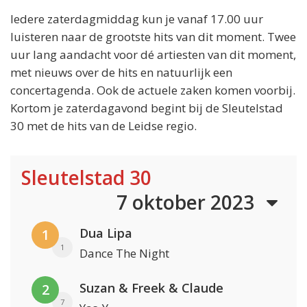
Iedere zaterdagmiddag kun je vanaf 17.00 uur
luisteren naar de grootste hits van dit moment. Twee
uur lang aandacht voor dé artiesten van dit moment,
met nieuws over de hits en natuurlijk een
concertagenda. Ook de actuele zaken komen voorbij.
Kortom je zaterdagavond begint bij de Sleutelstad
30 met de hits van de Leidse regio.
Sleutelstad 30
7 oktober 2023
Dua Lipa
1
1
Dance The Night
Suzan & Freek & Claude
2
7