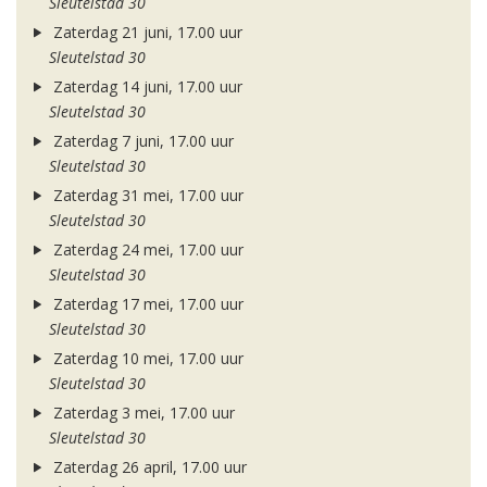
Sleutelstad 30
Zaterdag 21 juni, 17.00 uur
Sleutelstad 30
Zaterdag 14 juni, 17.00 uur
Sleutelstad 30
Zaterdag 7 juni, 17.00 uur
Sleutelstad 30
Zaterdag 31 mei, 17.00 uur
Sleutelstad 30
Zaterdag 24 mei, 17.00 uur
Sleutelstad 30
Zaterdag 17 mei, 17.00 uur
Sleutelstad 30
Zaterdag 10 mei, 17.00 uur
Sleutelstad 30
Zaterdag 3 mei, 17.00 uur
Sleutelstad 30
Zaterdag 26 april, 17.00 uur