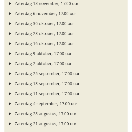
Zaterdag 13 november, 17.00 uur
Zaterdag 6 november, 17.00 uur
Zaterdag 30 oktober, 17.00 uur
Zaterdag 23 oktober, 17.00 uur
Zaterdag 16 oktober, 17.00 uur
Zaterdag 9 oktober, 17.00 uur
Zaterdag 2 oktober, 17.00 uur
Zaterdag 25 september, 17.00 uur
Zaterdag 18 september, 17.00 uur
Zaterdag 11 september, 17.00 uur
Zaterdag 4 september, 17.00 uur
Zaterdag 28 augustus, 17.00 uur
Zaterdag 21 augustus, 17.00 uur