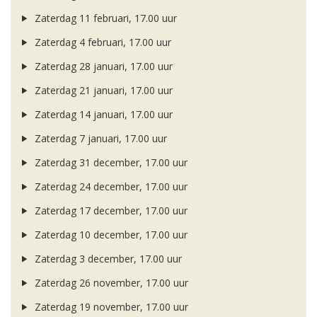
Zaterdag 11 februari, 17.00 uur
Zaterdag 4 februari, 17.00 uur
Zaterdag 28 januari, 17.00 uur
Zaterdag 21 januari, 17.00 uur
Zaterdag 14 januari, 17.00 uur
Zaterdag 7 januari, 17.00 uur
Zaterdag 31 december, 17.00 uur
Zaterdag 24 december, 17.00 uur
Zaterdag 17 december, 17.00 uur
Zaterdag 10 december, 17.00 uur
Zaterdag 3 december, 17.00 uur
Zaterdag 26 november, 17.00 uur
Zaterdag 19 november, 17.00 uur