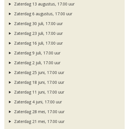
Zaterdag 13 augustus, 17.00 uur
Zaterdag 6 augustus, 17.00 uur
Zaterdag 30 juli, 17.00 uur
Zaterdag 23 juli, 17.00 uur
Zaterdag 16 juli, 17.00 uur
Zaterdag 9 juli, 17.00 uur
Zaterdag 2 juli, 17.00 uur
Zaterdag 25 juni, 17.00 uur
Zaterdag 18 juni, 17.00 uur
Zaterdag 11 juni, 17.00 uur
Zaterdag 4 juni, 17.00 uur
Zaterdag 28 mei, 17.00 uur
Zaterdag 21 mei, 17.00 uur