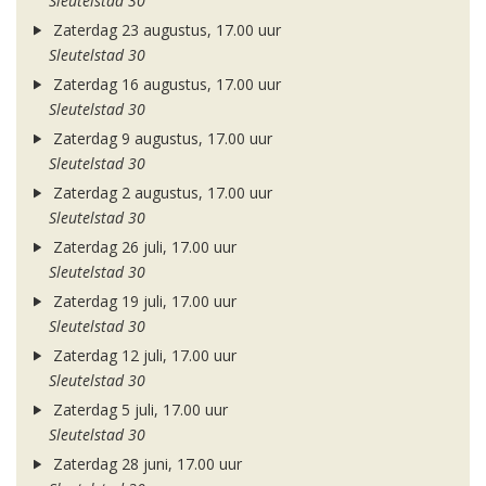
Sleutelstad 30
Zaterdag 23 augustus, 17.00 uur
Sleutelstad 30
Zaterdag 16 augustus, 17.00 uur
Sleutelstad 30
Zaterdag 9 augustus, 17.00 uur
Sleutelstad 30
Zaterdag 2 augustus, 17.00 uur
Sleutelstad 30
Zaterdag 26 juli, 17.00 uur
Sleutelstad 30
Zaterdag 19 juli, 17.00 uur
Sleutelstad 30
Zaterdag 12 juli, 17.00 uur
Sleutelstad 30
Zaterdag 5 juli, 17.00 uur
Sleutelstad 30
Zaterdag 28 juni, 17.00 uur