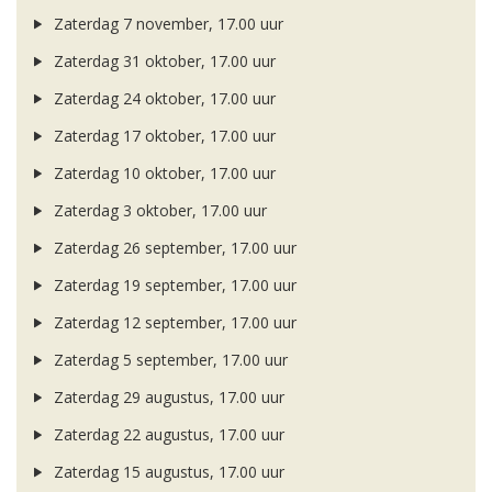
Zaterdag 7 november, 17.00 uur
Zaterdag 31 oktober, 17.00 uur
Zaterdag 24 oktober, 17.00 uur
Zaterdag 17 oktober, 17.00 uur
Zaterdag 10 oktober, 17.00 uur
Zaterdag 3 oktober, 17.00 uur
Zaterdag 26 september, 17.00 uur
Zaterdag 19 september, 17.00 uur
Zaterdag 12 september, 17.00 uur
Zaterdag 5 september, 17.00 uur
Zaterdag 29 augustus, 17.00 uur
Zaterdag 22 augustus, 17.00 uur
Zaterdag 15 augustus, 17.00 uur