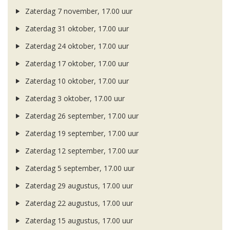
Zaterdag 7 november, 17.00 uur
Zaterdag 31 oktober, 17.00 uur
Zaterdag 24 oktober, 17.00 uur
Zaterdag 17 oktober, 17.00 uur
Zaterdag 10 oktober, 17.00 uur
Zaterdag 3 oktober, 17.00 uur
Zaterdag 26 september, 17.00 uur
Zaterdag 19 september, 17.00 uur
Zaterdag 12 september, 17.00 uur
Zaterdag 5 september, 17.00 uur
Zaterdag 29 augustus, 17.00 uur
Zaterdag 22 augustus, 17.00 uur
Zaterdag 15 augustus, 17.00 uur