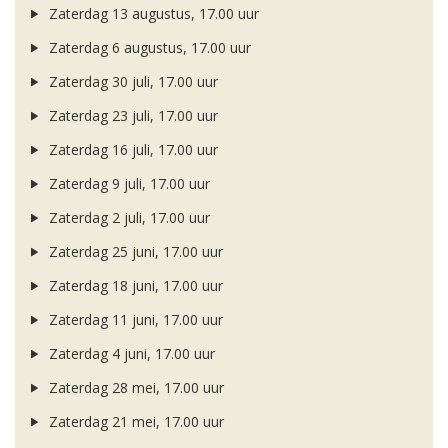
Zaterdag 13 augustus, 17.00 uur
Zaterdag 6 augustus, 17.00 uur
Zaterdag 30 juli, 17.00 uur
Zaterdag 23 juli, 17.00 uur
Zaterdag 16 juli, 17.00 uur
Zaterdag 9 juli, 17.00 uur
Zaterdag 2 juli, 17.00 uur
Zaterdag 25 juni, 17.00 uur
Zaterdag 18 juni, 17.00 uur
Zaterdag 11 juni, 17.00 uur
Zaterdag 4 juni, 17.00 uur
Zaterdag 28 mei, 17.00 uur
Zaterdag 21 mei, 17.00 uur