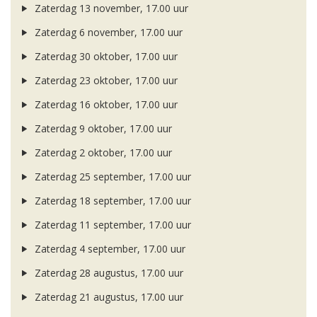
Zaterdag 13 november, 17.00 uur
Zaterdag 6 november, 17.00 uur
Zaterdag 30 oktober, 17.00 uur
Zaterdag 23 oktober, 17.00 uur
Zaterdag 16 oktober, 17.00 uur
Zaterdag 9 oktober, 17.00 uur
Zaterdag 2 oktober, 17.00 uur
Zaterdag 25 september, 17.00 uur
Zaterdag 18 september, 17.00 uur
Zaterdag 11 september, 17.00 uur
Zaterdag 4 september, 17.00 uur
Zaterdag 28 augustus, 17.00 uur
Zaterdag 21 augustus, 17.00 uur