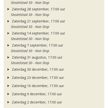
Sleutelstad 30 - Non Stop
Zaterdag 28 september, 17.00 uur
Sleutelstad 30 - Non Stop
Zaterdag 21 september, 17.00 uur
Sleutelstad 30 - Non Stop
Zaterdag 14 september, 17.00 uur
Sleutelstad 30 - Non Stop
Zaterdag 7 september, 17.00 uur
Sleutelstad 30 - Non Stop
Zaterdag 31 augustus, 17.00 uur
Sleutelstad 30 - Non Stop
Zaterdag 30 december, 17.00 uur
Zaterdag 23 december, 17.00 uur
Zaterdag 16 december, 17.00 uur
Zaterdag 9 december, 17.00 uur
Zaterdag 2 december, 17.00 uur