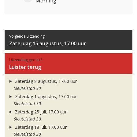
Morning
Volgende uitzending:
Zaterdag 15 augustus, 17.00 uur
Uitzending gemist?
Luister terug
Zaterdag 8 augustus, 17.00 uur
Sleutelstad 30
Zaterdag 1 augustus, 17.00 uur
Sleutelstad 30
Zaterdag 25 juli, 17.00 uur
Sleutelstad 30
Zaterdag 18 juli, 17.00 uur
Sleutelstad 30