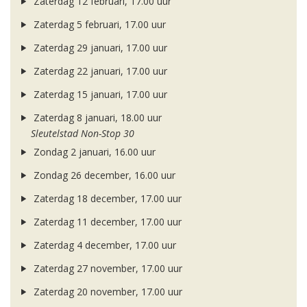
Zaterdag 12 februari, 17.00 uur
Zaterdag 5 februari, 17.00 uur
Zaterdag 29 januari, 17.00 uur
Zaterdag 22 januari, 17.00 uur
Zaterdag 15 januari, 17.00 uur
Zaterdag 8 januari, 18.00 uur
Sleutelstad Non-Stop 30
Zondag 2 januari, 16.00 uur
Zondag 26 december, 16.00 uur
Zaterdag 18 december, 17.00 uur
Zaterdag 11 december, 17.00 uur
Zaterdag 4 december, 17.00 uur
Zaterdag 27 november, 17.00 uur
Zaterdag 20 november, 17.00 uur