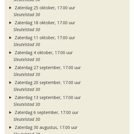
Zaterdag 25 oktober, 17.00 uur
Sleutelstad 30
Zaterdag 18 oktober, 17.00 uur
Sleutelstad 30
Zaterdag 11 oktober, 17.00 uur
Sleutelstad 30
Zaterdag 4 oktober, 17.00 uur
Sleutelstad 30
Zaterdag 27 september, 17.00 uur
Sleutelstad 30
Zaterdag 20 september, 17.00 uur
Sleutelstad 30
Zaterdag 13 september, 17.00 uur
Sleutelstad 30
Zaterdag 6 september, 17.00 uur
Sleutelstad 30
Zaterdag 30 augustus, 17.00 uur