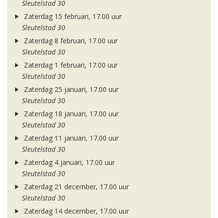
Sleutelstad 30
Zaterdag 15 februari, 17.00 uur
Sleutelstad 30
Zaterdag 8 februari, 17.00 uur
Sleutelstad 30
Zaterdag 1 februari, 17.00 uur
Sleutelstad 30
Zaterdag 25 januari, 17.00 uur
Sleutelstad 30
Zaterdag 18 januari, 17.00 uur
Sleutelstad 30
Zaterdag 11 januari, 17.00 uur
Sleutelstad 30
Zaterdag 4 januari, 17.00 uur
Sleutelstad 30
Zaterdag 21 december, 17.00 uur
Sleutelstad 30
Zaterdag 14 december, 17.00 uur