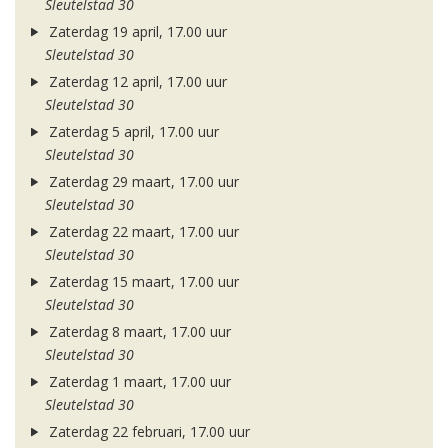
Sleutelstad 30
Zaterdag 19 april, 17.00 uur
Sleutelstad 30
Zaterdag 12 april, 17.00 uur
Sleutelstad 30
Zaterdag 5 april, 17.00 uur
Sleutelstad 30
Zaterdag 29 maart, 17.00 uur
Sleutelstad 30
Zaterdag 22 maart, 17.00 uur
Sleutelstad 30
Zaterdag 15 maart, 17.00 uur
Sleutelstad 30
Zaterdag 8 maart, 17.00 uur
Sleutelstad 30
Zaterdag 1 maart, 17.00 uur
Sleutelstad 30
Zaterdag 22 februari, 17.00 uur