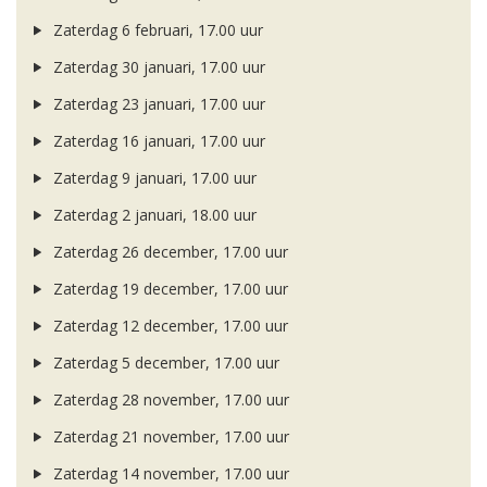
Zaterdag 6 februari, 17.00 uur
Zaterdag 30 januari, 17.00 uur
Zaterdag 23 januari, 17.00 uur
Zaterdag 16 januari, 17.00 uur
Zaterdag 9 januari, 17.00 uur
Zaterdag 2 januari, 18.00 uur
Zaterdag 26 december, 17.00 uur
Zaterdag 19 december, 17.00 uur
Zaterdag 12 december, 17.00 uur
Zaterdag 5 december, 17.00 uur
Zaterdag 28 november, 17.00 uur
Zaterdag 21 november, 17.00 uur
Zaterdag 14 november, 17.00 uur