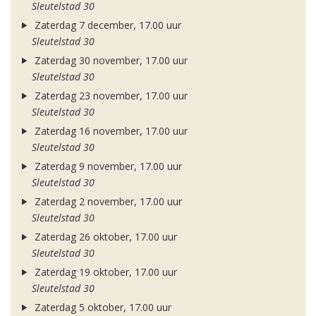
Sleutelstad 30
Zaterdag 7 december, 17.00 uur
Sleutelstad 30
Zaterdag 30 november, 17.00 uur
Sleutelstad 30
Zaterdag 23 november, 17.00 uur
Sleutelstad 30
Zaterdag 16 november, 17.00 uur
Sleutelstad 30
Zaterdag 9 november, 17.00 uur
Sleutelstad 30
Zaterdag 2 november, 17.00 uur
Sleutelstad 30
Zaterdag 26 oktober, 17.00 uur
Sleutelstad 30
Zaterdag 19 oktober, 17.00 uur
Sleutelstad 30
Zaterdag 5 oktober, 17.00 uur