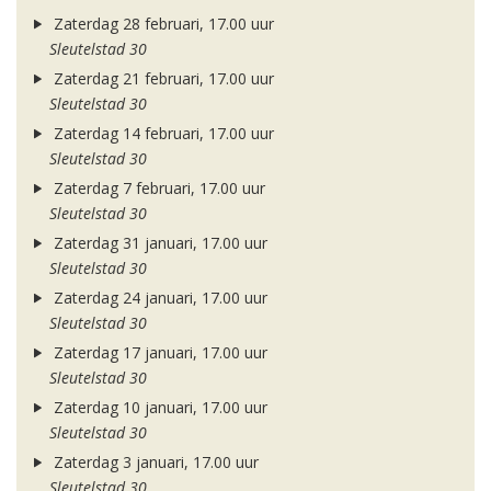
Zaterdag 28 februari, 17.00 uur
Sleutelstad 30
Zaterdag 21 februari, 17.00 uur
Sleutelstad 30
Zaterdag 14 februari, 17.00 uur
Sleutelstad 30
Zaterdag 7 februari, 17.00 uur
Sleutelstad 30
Zaterdag 31 januari, 17.00 uur
Sleutelstad 30
Zaterdag 24 januari, 17.00 uur
Sleutelstad 30
Zaterdag 17 januari, 17.00 uur
Sleutelstad 30
Zaterdag 10 januari, 17.00 uur
Sleutelstad 30
Zaterdag 3 januari, 17.00 uur
Sleutelstad 30