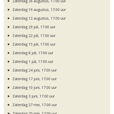
Zaterdag 26 augustus, 17.00 uur
Zaterdag 19 augustus, 17.00 uur
Zaterdag 12 augustus, 17.00 uur
Zaterdag 29 juli, 17.00 uur
Zaterdag 22 juli, 17.00 uur
Zaterdag 15 juli, 17.00 uur
Zaterdag 8 juli, 17.00 uur
Zaterdag 1 juli, 17.00 uur
Zaterdag 24 juni, 17.00 uur
Zaterdag 17 juni, 17.00 uur
Zaterdag 10 juni, 17.00 uur
Zaterdag 3 juni, 17.00 uur
Zaterdag 27 mei, 17.00 uur
Zaterdag 20 mei, 17.00 uur