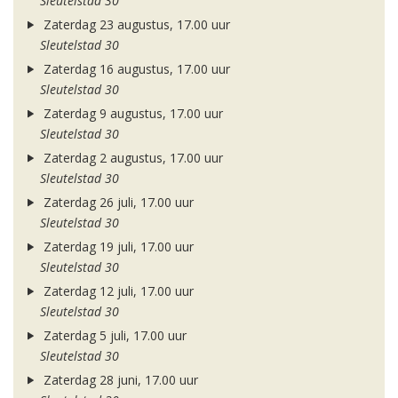
Sleutelstad 30
Zaterdag 23 augustus, 17.00 uur
Sleutelstad 30
Zaterdag 16 augustus, 17.00 uur
Sleutelstad 30
Zaterdag 9 augustus, 17.00 uur
Sleutelstad 30
Zaterdag 2 augustus, 17.00 uur
Sleutelstad 30
Zaterdag 26 juli, 17.00 uur
Sleutelstad 30
Zaterdag 19 juli, 17.00 uur
Sleutelstad 30
Zaterdag 12 juli, 17.00 uur
Sleutelstad 30
Zaterdag 5 juli, 17.00 uur
Sleutelstad 30
Zaterdag 28 juni, 17.00 uur