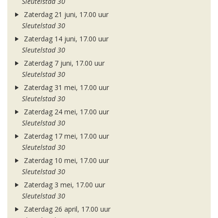
Sleutelstad 30
Zaterdag 21 juni, 17.00 uur
Sleutelstad 30
Zaterdag 14 juni, 17.00 uur
Sleutelstad 30
Zaterdag 7 juni, 17.00 uur
Sleutelstad 30
Zaterdag 31 mei, 17.00 uur
Sleutelstad 30
Zaterdag 24 mei, 17.00 uur
Sleutelstad 30
Zaterdag 17 mei, 17.00 uur
Sleutelstad 30
Zaterdag 10 mei, 17.00 uur
Sleutelstad 30
Zaterdag 3 mei, 17.00 uur
Sleutelstad 30
Zaterdag 26 april, 17.00 uur