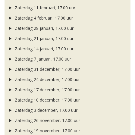
Zaterdag 11 februari, 17.00 uur
Zaterdag 4 februari, 17.00 uur
Zaterdag 28 januari, 17.00 uur
Zaterdag 21 januari, 17.00 uur
Zaterdag 14 januari, 17.00 uur
Zaterdag 7 januari, 17.00 uur
Zaterdag 31 december, 17.00 uur
Zaterdag 24 december, 17.00 uur
Zaterdag 17 december, 17.00 uur
Zaterdag 10 december, 17.00 uur
Zaterdag 3 december, 17.00 uur
Zaterdag 26 november, 17.00 uur
Zaterdag 19 november, 17.00 uur