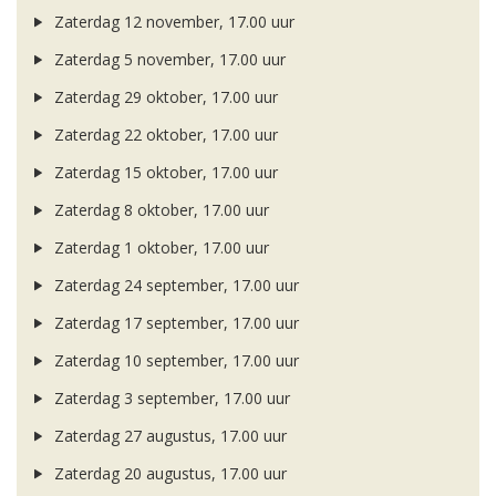
Zaterdag 12 november, 17.00 uur
Zaterdag 5 november, 17.00 uur
Zaterdag 29 oktober, 17.00 uur
Zaterdag 22 oktober, 17.00 uur
Zaterdag 15 oktober, 17.00 uur
Zaterdag 8 oktober, 17.00 uur
Zaterdag 1 oktober, 17.00 uur
Zaterdag 24 september, 17.00 uur
Zaterdag 17 september, 17.00 uur
Zaterdag 10 september, 17.00 uur
Zaterdag 3 september, 17.00 uur
Zaterdag 27 augustus, 17.00 uur
Zaterdag 20 augustus, 17.00 uur