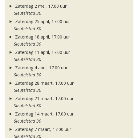
Zaterdag 2 mei, 17.00 uur
Sleutelstad 30
Zaterdag 25 april, 17.00 uur
Sleutelstad 30
Zaterdag 18 april, 17.00 uur
Sleutelstad 30
Zaterdag 11 april, 17.00 uur
Sleutelstad 30
Zaterdag 4 april, 17.00 uur
Sleutelstad 30
Zaterdag 28 maart, 17.00 uur
Sleutelstad 30
Zaterdag 21 maart, 17.00 uur
Sleutelstad 30
Zaterdag 14 maart, 17.00 uur
Sleutelstad 30
Zaterdag 7 maart, 17.00 uur
Sleutelstad 30