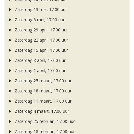
Zaterdag 13 mei, 17.00 uur
Zaterdag 6 mei, 17.00 uur
Zaterdag 29 april, 17.00 uur
Zaterdag 22 april, 17.00 uur
Zaterdag 15 april, 17.00 uur
Zaterdag 8 april, 17.00 uur
Zaterdag 1 april, 17.00 uur
Zaterdag 25 maart, 17.00 uur
Zaterdag 18 maart, 17.00 uur
Zaterdag 11 maart, 17.00 uur
Zaterdag 4 maart, 17.00 uur
Zaterdag 25 februari, 17.00 uur
Zaterdag 18 februari, 17.00 uur