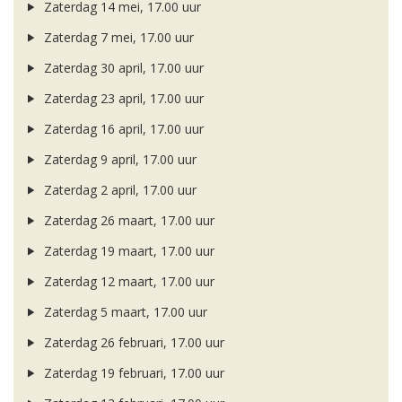
Zaterdag 14 mei, 17.00 uur
Zaterdag 7 mei, 17.00 uur
Zaterdag 30 april, 17.00 uur
Zaterdag 23 april, 17.00 uur
Zaterdag 16 april, 17.00 uur
Zaterdag 9 april, 17.00 uur
Zaterdag 2 april, 17.00 uur
Zaterdag 26 maart, 17.00 uur
Zaterdag 19 maart, 17.00 uur
Zaterdag 12 maart, 17.00 uur
Zaterdag 5 maart, 17.00 uur
Zaterdag 26 februari, 17.00 uur
Zaterdag 19 februari, 17.00 uur