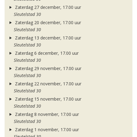
Zaterdag 27 december, 17.00 uur
Sleutelstad 30
Zaterdag 20 december, 17.00 uur
Sleutelstad 30
Zaterdag 13 december, 17.00 uur
Sleutelstad 30
Zaterdag 6 december, 17.00 uur
Sleutelstad 30
Zaterdag 29 november, 17.00 uur
Sleutelstad 30
Zaterdag 22 november, 17.00 uur
Sleutelstad 30
Zaterdag 15 november, 17.00 uur
Sleutelstad 30
Zaterdag 8 november, 17.00 uur
Sleutelstad 30
Zaterdag 1 november, 17.00 uur
Sleutelstad 30