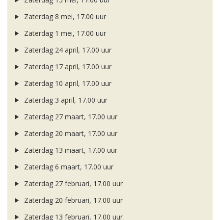
Zaterdag 8 mei, 17.00 uur
Zaterdag 1 mei, 17.00 uur
Zaterdag 24 april, 17.00 uur
Zaterdag 17 april, 17.00 uur
Zaterdag 10 april, 17.00 uur
Zaterdag 3 april, 17.00 uur
Zaterdag 27 maart, 17.00 uur
Zaterdag 20 maart, 17.00 uur
Zaterdag 13 maart, 17.00 uur
Zaterdag 6 maart, 17.00 uur
Zaterdag 27 februari, 17.00 uur
Zaterdag 20 februari, 17.00 uur
Zaterdag 13 februari, 17.00 uur