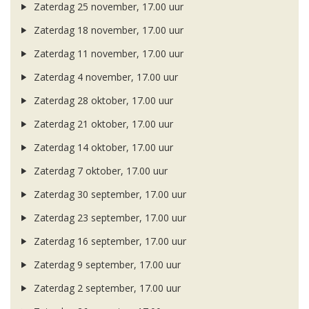
Zaterdag 25 november, 17.00 uur
Zaterdag 18 november, 17.00 uur
Zaterdag 11 november, 17.00 uur
Zaterdag 4 november, 17.00 uur
Zaterdag 28 oktober, 17.00 uur
Zaterdag 21 oktober, 17.00 uur
Zaterdag 14 oktober, 17.00 uur
Zaterdag 7 oktober, 17.00 uur
Zaterdag 30 september, 17.00 uur
Zaterdag 23 september, 17.00 uur
Zaterdag 16 september, 17.00 uur
Zaterdag 9 september, 17.00 uur
Zaterdag 2 september, 17.00 uur