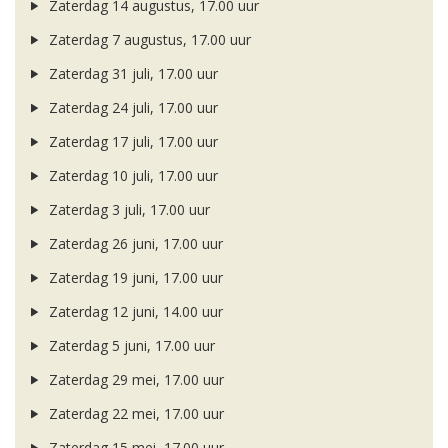
Zaterdag 14 augustus, 17.00 uur
Zaterdag 7 augustus, 17.00 uur
Zaterdag 31 juli, 17.00 uur
Zaterdag 24 juli, 17.00 uur
Zaterdag 17 juli, 17.00 uur
Zaterdag 10 juli, 17.00 uur
Zaterdag 3 juli, 17.00 uur
Zaterdag 26 juni, 17.00 uur
Zaterdag 19 juni, 17.00 uur
Zaterdag 12 juni, 14.00 uur
Zaterdag 5 juni, 17.00 uur
Zaterdag 29 mei, 17.00 uur
Zaterdag 22 mei, 17.00 uur
Zaterdag 15 mei, 17.00 uur