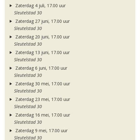
Zaterdag 4 juli, 17.00 uur
Sleutelstad 30
Zaterdag 27 juni, 17.00 uur
Sleutelstad 30
Zaterdag 20 juni, 17.00 uur
Sleutelstad 30
Zaterdag 13 juni, 17.00 uur
Sleutelstad 30
Zaterdag 6 juni, 17.00 uur
Sleutelstad 30
Zaterdag 30 mei, 17.00 uur
Sleutelstad 30
Zaterdag 23 mei, 17.00 uur
Sleutelstad 30
Zaterdag 16 mei, 17.00 uur
Sleutelstad 30
Zaterdag 9 mei, 17.00 uur
Sleutelstad 30