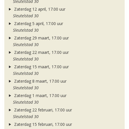
Sleutelstad 30
Zaterdag 12 april, 17.00 uur
Sleutelstad 30
Zaterdag 5 april, 17.00 uur
Sleutelstad 30
Zaterdag 29 maart, 17.00 uur
Sleutelstad 30
Zaterdag 22 maart, 17.00 uur
Sleutelstad 30
Zaterdag 15 maart, 17.00 uur
Sleutelstad 30
Zaterdag 8 maart, 17.00 uur
Sleutelstad 30
Zaterdag 1 maart, 17.00 uur
Sleutelstad 30
Zaterdag 22 februari, 17.00 uur
Sleutelstad 30
Zaterdag 15 februari, 17.00 uur