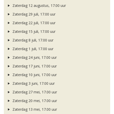
Zaterdag 12 augustus, 17.00 uur
Zaterdag 29 juli, 17.00 uur
Zaterdag 22 juli, 17.00 uur
Zaterdag 15 juli, 17.00 uur
Zaterdag 8 juli, 17.00 uur
Zaterdag 1 juli, 17.00 uur
Zaterdag 24 juni, 17.00 uur
Zaterdag 17 juni, 17.00 uur
Zaterdag 10 juni, 17.00 uur
Zaterdag 3 juni, 17.00 uur
Zaterdag 27 mei, 17.00 uur
Zaterdag 20 mei, 17.00 uur
Zaterdag 13 mei, 17.00 uur