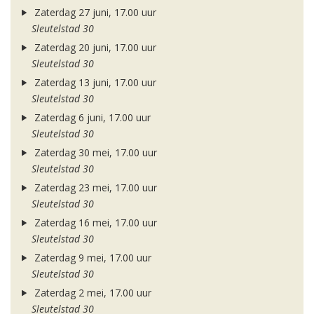
Zaterdag 27 juni, 17.00 uur
Sleutelstad 30
Zaterdag 20 juni, 17.00 uur
Sleutelstad 30
Zaterdag 13 juni, 17.00 uur
Sleutelstad 30
Zaterdag 6 juni, 17.00 uur
Sleutelstad 30
Zaterdag 30 mei, 17.00 uur
Sleutelstad 30
Zaterdag 23 mei, 17.00 uur
Sleutelstad 30
Zaterdag 16 mei, 17.00 uur
Sleutelstad 30
Zaterdag 9 mei, 17.00 uur
Sleutelstad 30
Zaterdag 2 mei, 17.00 uur
Sleutelstad 30