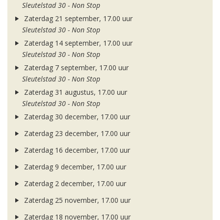
Sleutelstad 30 - Non Stop
Zaterdag 21 september, 17.00 uur
Sleutelstad 30 - Non Stop
Zaterdag 14 september, 17.00 uur
Sleutelstad 30 - Non Stop
Zaterdag 7 september, 17.00 uur
Sleutelstad 30 - Non Stop
Zaterdag 31 augustus, 17.00 uur
Sleutelstad 30 - Non Stop
Zaterdag 30 december, 17.00 uur
Zaterdag 23 december, 17.00 uur
Zaterdag 16 december, 17.00 uur
Zaterdag 9 december, 17.00 uur
Zaterdag 2 december, 17.00 uur
Zaterdag 25 november, 17.00 uur
Zaterdag 18 november, 17.00 uur