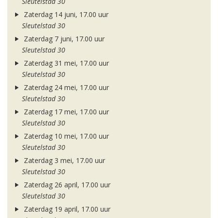
Sleutelstad 30
Zaterdag 14 juni, 17.00 uur
Sleutelstad 30
Zaterdag 7 juni, 17.00 uur
Sleutelstad 30
Zaterdag 31 mei, 17.00 uur
Sleutelstad 30
Zaterdag 24 mei, 17.00 uur
Sleutelstad 30
Zaterdag 17 mei, 17.00 uur
Sleutelstad 30
Zaterdag 10 mei, 17.00 uur
Sleutelstad 30
Zaterdag 3 mei, 17.00 uur
Sleutelstad 30
Zaterdag 26 april, 17.00 uur
Sleutelstad 30
Zaterdag 19 april, 17.00 uur