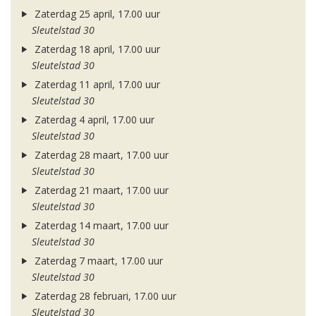
Zaterdag 25 april, 17.00 uur
Sleutelstad 30
Zaterdag 18 april, 17.00 uur
Sleutelstad 30
Zaterdag 11 april, 17.00 uur
Sleutelstad 30
Zaterdag 4 april, 17.00 uur
Sleutelstad 30
Zaterdag 28 maart, 17.00 uur
Sleutelstad 30
Zaterdag 21 maart, 17.00 uur
Sleutelstad 30
Zaterdag 14 maart, 17.00 uur
Sleutelstad 30
Zaterdag 7 maart, 17.00 uur
Sleutelstad 30
Zaterdag 28 februari, 17.00 uur
Sleutelstad 30