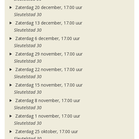
Zaterdag 20 december, 17.00 uur
Sleutelstad 30
Zaterdag 13 december, 17.00 uur
Sleutelstad 30
Zaterdag 6 december, 17.00 uur
Sleutelstad 30
Zaterdag 29 november, 17.00 uur
Sleutelstad 30
Zaterdag 22 november, 17.00 uur
Sleutelstad 30
Zaterdag 15 november, 17.00 uur
Sleutelstad 30
Zaterdag 8 november, 17.00 uur
Sleutelstad 30
Zaterdag 1 november, 17.00 uur
Sleutelstad 30
Zaterdag 25 oktober, 17.00 uur
Sleutelstad 30