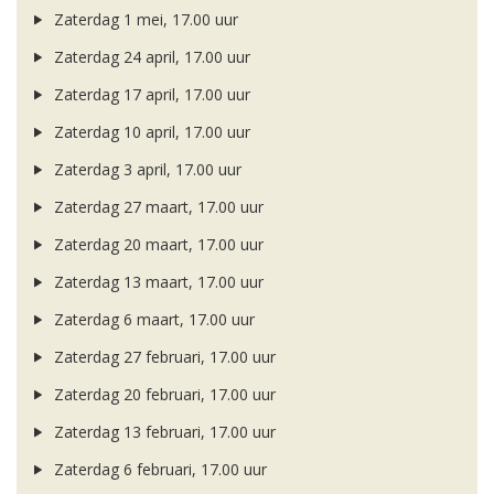
Zaterdag 1 mei, 17.00 uur
Zaterdag 24 april, 17.00 uur
Zaterdag 17 april, 17.00 uur
Zaterdag 10 april, 17.00 uur
Zaterdag 3 april, 17.00 uur
Zaterdag 27 maart, 17.00 uur
Zaterdag 20 maart, 17.00 uur
Zaterdag 13 maart, 17.00 uur
Zaterdag 6 maart, 17.00 uur
Zaterdag 27 februari, 17.00 uur
Zaterdag 20 februari, 17.00 uur
Zaterdag 13 februari, 17.00 uur
Zaterdag 6 februari, 17.00 uur