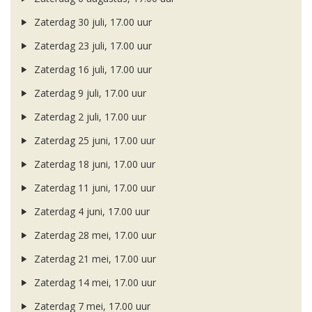
Zaterdag 30 juli, 17.00 uur
Zaterdag 23 juli, 17.00 uur
Zaterdag 16 juli, 17.00 uur
Zaterdag 9 juli, 17.00 uur
Zaterdag 2 juli, 17.00 uur
Zaterdag 25 juni, 17.00 uur
Zaterdag 18 juni, 17.00 uur
Zaterdag 11 juni, 17.00 uur
Zaterdag 4 juni, 17.00 uur
Zaterdag 28 mei, 17.00 uur
Zaterdag 21 mei, 17.00 uur
Zaterdag 14 mei, 17.00 uur
Zaterdag 7 mei, 17.00 uur