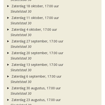
Zaterdag 18 oktober, 17.00 uur
Sleutelstad 30
Zaterdag 11 oktober, 17.00 uur
Sleutelstad 30
Zaterdag 4 oktober, 17.00 uur
Sleutelstad 30
Zaterdag 27 september, 17.00 uur
Sleutelstad 30
Zaterdag 20 september, 17.00 uur
Sleutelstad 30
Zaterdag 13 september, 17.00 uur
Sleutelstad 30
Zaterdag 6 september, 17.00 uur
Sleutelstad 30
Zaterdag 30 augustus, 17.00 uur
Sleutelstad 30
Zaterdag 23 augustus, 17.00 uur