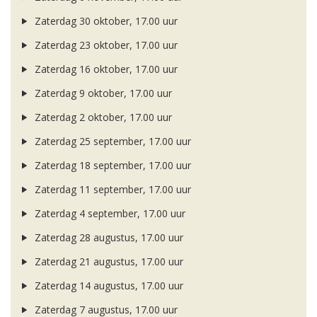
Zaterdag 30 oktober, 17.00 uur
Zaterdag 23 oktober, 17.00 uur
Zaterdag 16 oktober, 17.00 uur
Zaterdag 9 oktober, 17.00 uur
Zaterdag 2 oktober, 17.00 uur
Zaterdag 25 september, 17.00 uur
Zaterdag 18 september, 17.00 uur
Zaterdag 11 september, 17.00 uur
Zaterdag 4 september, 17.00 uur
Zaterdag 28 augustus, 17.00 uur
Zaterdag 21 augustus, 17.00 uur
Zaterdag 14 augustus, 17.00 uur
Zaterdag 7 augustus, 17.00 uur