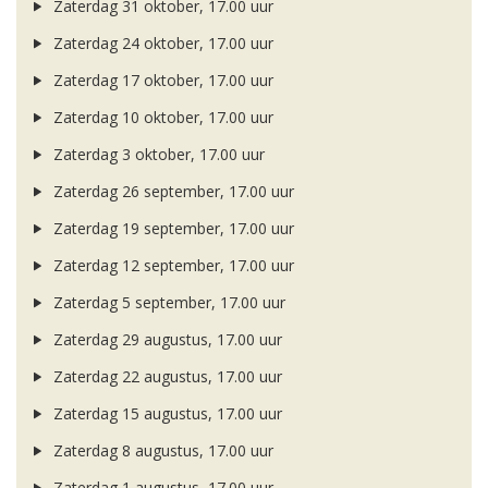
Zaterdag 31 oktober, 17.00 uur
Zaterdag 24 oktober, 17.00 uur
Zaterdag 17 oktober, 17.00 uur
Zaterdag 10 oktober, 17.00 uur
Zaterdag 3 oktober, 17.00 uur
Zaterdag 26 september, 17.00 uur
Zaterdag 19 september, 17.00 uur
Zaterdag 12 september, 17.00 uur
Zaterdag 5 september, 17.00 uur
Zaterdag 29 augustus, 17.00 uur
Zaterdag 22 augustus, 17.00 uur
Zaterdag 15 augustus, 17.00 uur
Zaterdag 8 augustus, 17.00 uur
Zaterdag 1 augustus, 17.00 uur