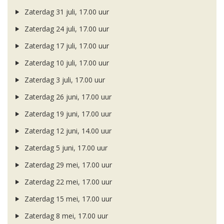
Zaterdag 31 juli, 17.00 uur
Zaterdag 24 juli, 17.00 uur
Zaterdag 17 juli, 17.00 uur
Zaterdag 10 juli, 17.00 uur
Zaterdag 3 juli, 17.00 uur
Zaterdag 26 juni, 17.00 uur
Zaterdag 19 juni, 17.00 uur
Zaterdag 12 juni, 14.00 uur
Zaterdag 5 juni, 17.00 uur
Zaterdag 29 mei, 17.00 uur
Zaterdag 22 mei, 17.00 uur
Zaterdag 15 mei, 17.00 uur
Zaterdag 8 mei, 17.00 uur