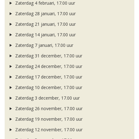
Zaterdag 4 februari, 17.00 uur
Zaterdag 28 januari, 17.00 uur
Zaterdag 21 januari, 17.00 uur
Zaterdag 14 januari, 17.00 uur
Zaterdag 7 januari, 17.00 uur
Zaterdag 31 december, 17.00 uur
Zaterdag 24 december, 17.00 uur
Zaterdag 17 december, 17.00 uur
Zaterdag 10 december, 17.00 uur
Zaterdag 3 december, 17.00 uur
Zaterdag 26 november, 17.00 uur
Zaterdag 19 november, 17.00 uur
Zaterdag 12 november, 17.00 uur