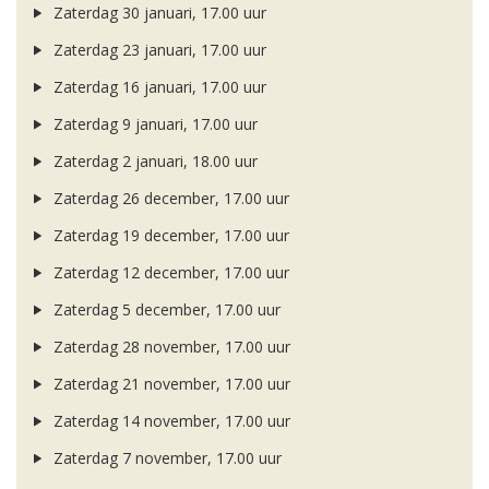
Zaterdag 30 januari, 17.00 uur
Zaterdag 23 januari, 17.00 uur
Zaterdag 16 januari, 17.00 uur
Zaterdag 9 januari, 17.00 uur
Zaterdag 2 januari, 18.00 uur
Zaterdag 26 december, 17.00 uur
Zaterdag 19 december, 17.00 uur
Zaterdag 12 december, 17.00 uur
Zaterdag 5 december, 17.00 uur
Zaterdag 28 november, 17.00 uur
Zaterdag 21 november, 17.00 uur
Zaterdag 14 november, 17.00 uur
Zaterdag 7 november, 17.00 uur