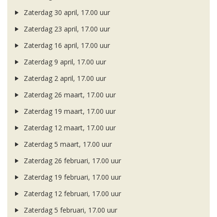
Zaterdag 30 april, 17.00 uur
Zaterdag 23 april, 17.00 uur
Zaterdag 16 april, 17.00 uur
Zaterdag 9 april, 17.00 uur
Zaterdag 2 april, 17.00 uur
Zaterdag 26 maart, 17.00 uur
Zaterdag 19 maart, 17.00 uur
Zaterdag 12 maart, 17.00 uur
Zaterdag 5 maart, 17.00 uur
Zaterdag 26 februari, 17.00 uur
Zaterdag 19 februari, 17.00 uur
Zaterdag 12 februari, 17.00 uur
Zaterdag 5 februari, 17.00 uur