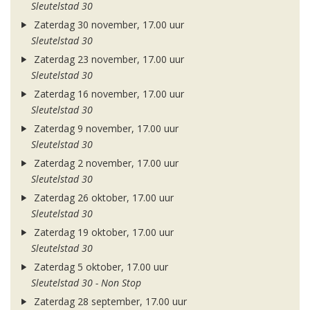
Sleutelstad 30
Zaterdag 30 november, 17.00 uur
Sleutelstad 30
Zaterdag 23 november, 17.00 uur
Sleutelstad 30
Zaterdag 16 november, 17.00 uur
Sleutelstad 30
Zaterdag 9 november, 17.00 uur
Sleutelstad 30
Zaterdag 2 november, 17.00 uur
Sleutelstad 30
Zaterdag 26 oktober, 17.00 uur
Sleutelstad 30
Zaterdag 19 oktober, 17.00 uur
Sleutelstad 30
Zaterdag 5 oktober, 17.00 uur
Sleutelstad 30 - Non Stop
Zaterdag 28 september, 17.00 uur