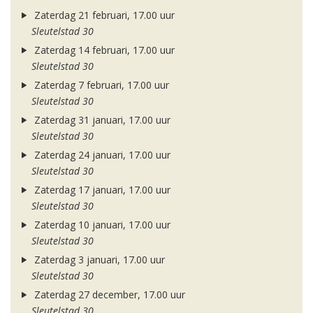
Zaterdag 21 februari, 17.00 uur
Sleutelstad 30
Zaterdag 14 februari, 17.00 uur
Sleutelstad 30
Zaterdag 7 februari, 17.00 uur
Sleutelstad 30
Zaterdag 31 januari, 17.00 uur
Sleutelstad 30
Zaterdag 24 januari, 17.00 uur
Sleutelstad 30
Zaterdag 17 januari, 17.00 uur
Sleutelstad 30
Zaterdag 10 januari, 17.00 uur
Sleutelstad 30
Zaterdag 3 januari, 17.00 uur
Sleutelstad 30
Zaterdag 27 december, 17.00 uur
Sleutelstad 30