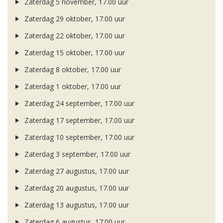
Zaterdag 5 november, 17.00 uur
Zaterdag 29 oktober, 17.00 uur
Zaterdag 22 oktober, 17.00 uur
Zaterdag 15 oktober, 17.00 uur
Zaterdag 8 oktober, 17.00 uur
Zaterdag 1 oktober, 17.00 uur
Zaterdag 24 september, 17.00 uur
Zaterdag 17 september, 17.00 uur
Zaterdag 10 september, 17.00 uur
Zaterdag 3 september, 17.00 uur
Zaterdag 27 augustus, 17.00 uur
Zaterdag 20 augustus, 17.00 uur
Zaterdag 13 augustus, 17.00 uur
Zaterdag 6 augustus, 17.00 uur