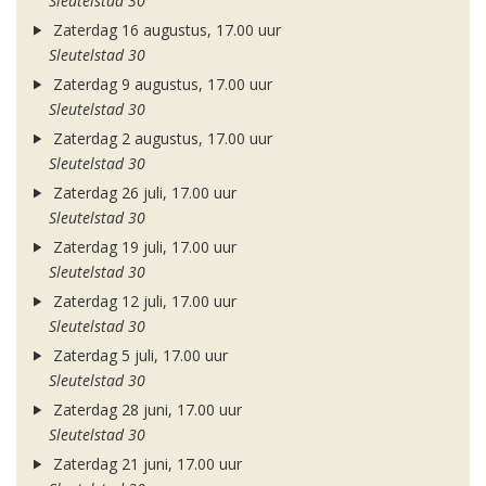
Sleutelstad 30
Zaterdag 16 augustus, 17.00 uur
Sleutelstad 30
Zaterdag 9 augustus, 17.00 uur
Sleutelstad 30
Zaterdag 2 augustus, 17.00 uur
Sleutelstad 30
Zaterdag 26 juli, 17.00 uur
Sleutelstad 30
Zaterdag 19 juli, 17.00 uur
Sleutelstad 30
Zaterdag 12 juli, 17.00 uur
Sleutelstad 30
Zaterdag 5 juli, 17.00 uur
Sleutelstad 30
Zaterdag 28 juni, 17.00 uur
Sleutelstad 30
Zaterdag 21 juni, 17.00 uur