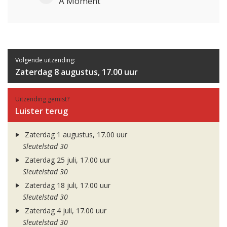
A Moment
Volgende uitzending:
Zaterdag 8 augustus, 17.00 uur
Uitzending gemist?
Luister terug
Zaterdag 1 augustus, 17.00 uur
Sleutelstad 30
Zaterdag 25 juli, 17.00 uur
Sleutelstad 30
Zaterdag 18 juli, 17.00 uur
Sleutelstad 30
Zaterdag 4 juli, 17.00 uur
Sleutelstad 30