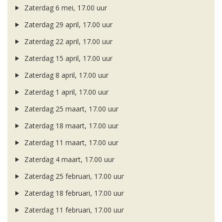
Zaterdag 6 mei, 17.00 uur
Zaterdag 29 april, 17.00 uur
Zaterdag 22 april, 17.00 uur
Zaterdag 15 april, 17.00 uur
Zaterdag 8 april, 17.00 uur
Zaterdag 1 april, 17.00 uur
Zaterdag 25 maart, 17.00 uur
Zaterdag 18 maart, 17.00 uur
Zaterdag 11 maart, 17.00 uur
Zaterdag 4 maart, 17.00 uur
Zaterdag 25 februari, 17.00 uur
Zaterdag 18 februari, 17.00 uur
Zaterdag 11 februari, 17.00 uur