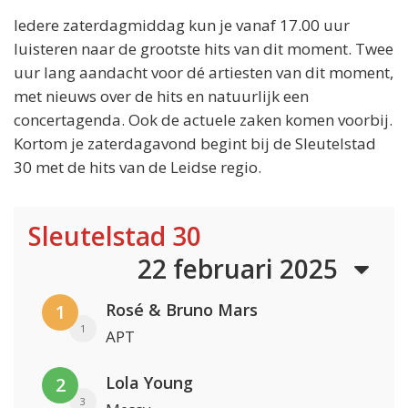
Iedere zaterdagmiddag kun je vanaf 17.00 uur
luisteren naar de grootste hits van dit moment. Twee
uur lang aandacht voor dé artiesten van dit moment,
met nieuws over de hits en natuurlijk een
concertagenda. Ook de actuele zaken komen voorbij.
Kortom je zaterdagavond begint bij de Sleutelstad
30 met de hits van de Leidse regio.
Sleutelstad 30
22 februari 2025
Rosé & Bruno Mars
1
1
APT
Lola Young
2
3