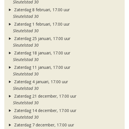
Sleutelstad 30
Zaterdag 8 februari, 17.00 uur
Sleutelstad 30
Zaterdag 1 februari, 17.00 uur
Sleutelstad 30
Zaterdag 25 januari, 17.00 uur
Sleutelstad 30
Zaterdag 18 januari, 17.00 uur
Sleutelstad 30
Zaterdag 11 januari, 17.00 uur
Sleutelstad 30
Zaterdag 4 januari, 17.00 uur
Sleutelstad 30
Zaterdag 21 december, 17.00 uur
Sleutelstad 30
Zaterdag 14 december, 17.00 uur
Sleutelstad 30
Zaterdag 7 december, 17.00 uur