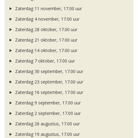
Zaterdag 11 november, 17.00 uur
Zaterdag 4 november, 17.00 uur
Zaterdag 28 oktober, 17.00 uur
Zaterdag 21 oktober, 17.00 uur
Zaterdag 14 oktober, 17.00 uur
Zaterdag 7 oktober, 17.00 uur
Zaterdag 30 september, 17.00 uur
Zaterdag 23 september, 17.00 uur
Zaterdag 16 september, 17.00 uur
Zaterdag 9 september, 17.00 uur
Zaterdag 2 september, 17.00 uur
Zaterdag 26 augustus, 17.00 uur
Zaterdag 19 augustus, 17.00 uur