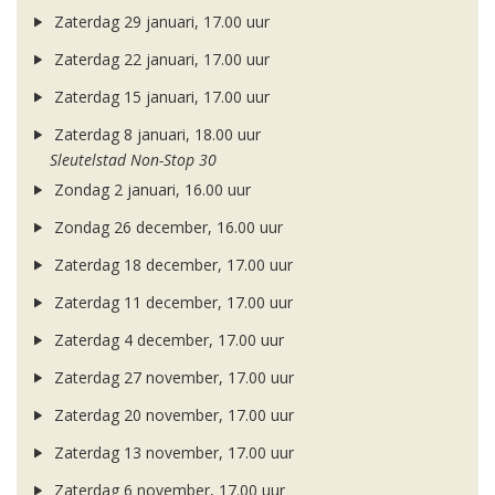
Zaterdag 29 januari, 17.00 uur
Zaterdag 22 januari, 17.00 uur
Zaterdag 15 januari, 17.00 uur
Zaterdag 8 januari, 18.00 uur
Sleutelstad Non-Stop 30
Zondag 2 januari, 16.00 uur
Zondag 26 december, 16.00 uur
Zaterdag 18 december, 17.00 uur
Zaterdag 11 december, 17.00 uur
Zaterdag 4 december, 17.00 uur
Zaterdag 27 november, 17.00 uur
Zaterdag 20 november, 17.00 uur
Zaterdag 13 november, 17.00 uur
Zaterdag 6 november, 17.00 uur