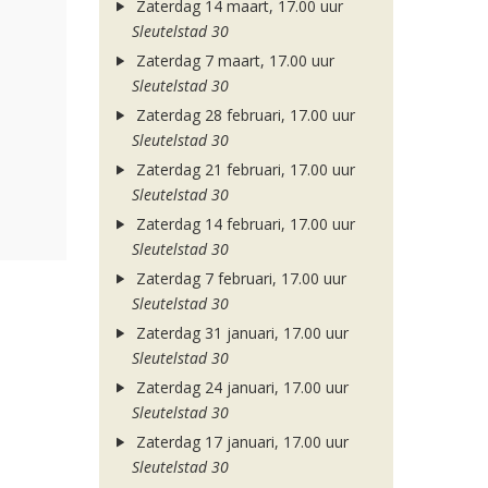
Zaterdag 14 maart, 17.00 uur
Sleutelstad 30
Zaterdag 7 maart, 17.00 uur
Sleutelstad 30
Zaterdag 28 februari, 17.00 uur
Sleutelstad 30
Zaterdag 21 februari, 17.00 uur
Sleutelstad 30
Zaterdag 14 februari, 17.00 uur
Sleutelstad 30
Zaterdag 7 februari, 17.00 uur
Sleutelstad 30
Zaterdag 31 januari, 17.00 uur
Sleutelstad 30
Zaterdag 24 januari, 17.00 uur
Sleutelstad 30
Zaterdag 17 januari, 17.00 uur
Sleutelstad 30