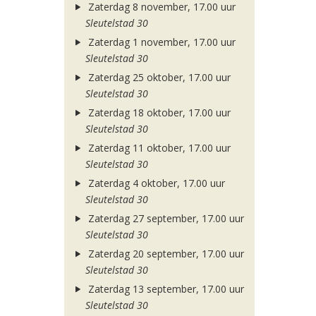
Zaterdag 8 november, 17.00 uur
Sleutelstad 30
Zaterdag 1 november, 17.00 uur
Sleutelstad 30
Zaterdag 25 oktober, 17.00 uur
Sleutelstad 30
Zaterdag 18 oktober, 17.00 uur
Sleutelstad 30
Zaterdag 11 oktober, 17.00 uur
Sleutelstad 30
Zaterdag 4 oktober, 17.00 uur
Sleutelstad 30
Zaterdag 27 september, 17.00 uur
Sleutelstad 30
Zaterdag 20 september, 17.00 uur
Sleutelstad 30
Zaterdag 13 september, 17.00 uur
Sleutelstad 30