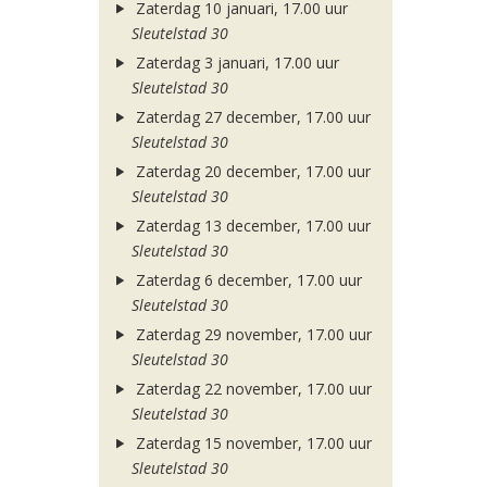
Zaterdag 10 januari, 17.00 uur
Sleutelstad 30
Zaterdag 3 januari, 17.00 uur
Sleutelstad 30
Zaterdag 27 december, 17.00 uur
Sleutelstad 30
Zaterdag 20 december, 17.00 uur
Sleutelstad 30
Zaterdag 13 december, 17.00 uur
Sleutelstad 30
Zaterdag 6 december, 17.00 uur
Sleutelstad 30
Zaterdag 29 november, 17.00 uur
Sleutelstad 30
Zaterdag 22 november, 17.00 uur
Sleutelstad 30
Zaterdag 15 november, 17.00 uur
Sleutelstad 30