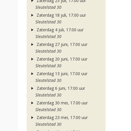
Zaterdag 25 juli, 17.00 uur
Sleutelstad 30
Zaterdag 18 juli, 17.00 uur
Sleutelstad 30
Zaterdag 4 juli, 17.00 uur
Sleutelstad 30
Zaterdag 27 juni, 17.00 uur
Sleutelstad 30
Zaterdag 20 juni, 17.00 uur
Sleutelstad 30
Zaterdag 13 juni, 17.00 uur
Sleutelstad 30
Zaterdag 6 juni, 17.00 uur
Sleutelstad 30
Zaterdag 30 mei, 17.00 uur
Sleutelstad 30
Zaterdag 23 mei, 17.00 uur
Sleutelstad 30