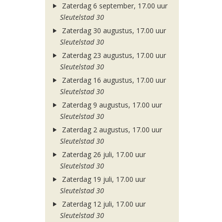
Zaterdag 6 september, 17.00 uur
Sleutelstad 30
Zaterdag 30 augustus, 17.00 uur
Sleutelstad 30
Zaterdag 23 augustus, 17.00 uur
Sleutelstad 30
Zaterdag 16 augustus, 17.00 uur
Sleutelstad 30
Zaterdag 9 augustus, 17.00 uur
Sleutelstad 30
Zaterdag 2 augustus, 17.00 uur
Sleutelstad 30
Zaterdag 26 juli, 17.00 uur
Sleutelstad 30
Zaterdag 19 juli, 17.00 uur
Sleutelstad 30
Zaterdag 12 juli, 17.00 uur
Sleutelstad 30