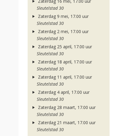
Zaterdag 16 mei, 17.00 uur
Sleutelstad 30
Zaterdag 9 mei, 17.00 uur
Sleutelstad 30
Zaterdag 2 mei, 17.00 uur
Sleutelstad 30
Zaterdag 25 april, 17.00 uur
Sleutelstad 30
Zaterdag 18 april, 17.00 uur
Sleutelstad 30
Zaterdag 11 april, 17.00 uur
Sleutelstad 30
Zaterdag 4 april, 17.00 uur
Sleutelstad 30
Zaterdag 28 maart, 17.00 uur
Sleutelstad 30
Zaterdag 21 maart, 17.00 uur
Sleutelstad 30