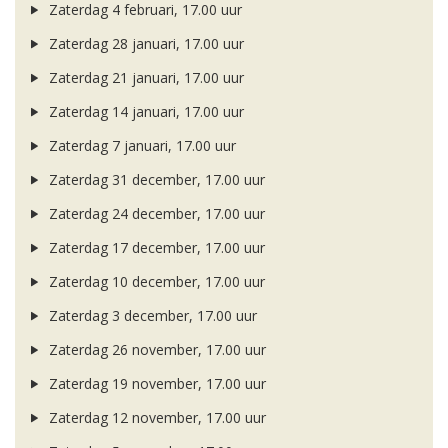
Zaterdag 4 februari, 17.00 uur
Zaterdag 28 januari, 17.00 uur
Zaterdag 21 januari, 17.00 uur
Zaterdag 14 januari, 17.00 uur
Zaterdag 7 januari, 17.00 uur
Zaterdag 31 december, 17.00 uur
Zaterdag 24 december, 17.00 uur
Zaterdag 17 december, 17.00 uur
Zaterdag 10 december, 17.00 uur
Zaterdag 3 december, 17.00 uur
Zaterdag 26 november, 17.00 uur
Zaterdag 19 november, 17.00 uur
Zaterdag 12 november, 17.00 uur