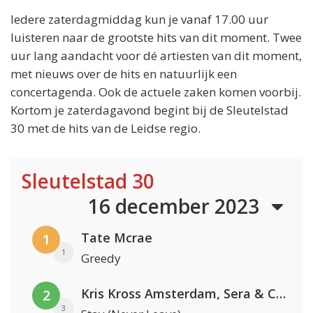
Iedere zaterdagmiddag kun je vanaf 17.00 uur
luisteren naar de grootste hits van dit moment. Twee
uur lang aandacht voor dé artiesten van dit moment,
met nieuws over de hits en natuurlijk een
concertagenda. Ook de actuele zaken komen voorbij.
Kortom je zaterdagavond begint bij de Sleutelstad
30 met de hits van de Leidse regio.
Sleutelstad 30
16 december 2023
Tate Mcrae
1
1
Greedy
Kris Kross Amsterdam, Sera & Conor Maynard
2
3