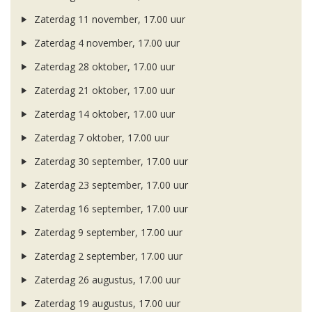
Zaterdag 11 november, 17.00 uur
Zaterdag 4 november, 17.00 uur
Zaterdag 28 oktober, 17.00 uur
Zaterdag 21 oktober, 17.00 uur
Zaterdag 14 oktober, 17.00 uur
Zaterdag 7 oktober, 17.00 uur
Zaterdag 30 september, 17.00 uur
Zaterdag 23 september, 17.00 uur
Zaterdag 16 september, 17.00 uur
Zaterdag 9 september, 17.00 uur
Zaterdag 2 september, 17.00 uur
Zaterdag 26 augustus, 17.00 uur
Zaterdag 19 augustus, 17.00 uur