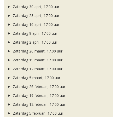
Zaterdag 30 april, 17.00 uur
Zaterdag 23 april, 17.00 uur
Zaterdag 16 april, 17.00 uur
Zaterdag 9 april, 17.00 uur
Zaterdag 2 april, 17.00 uur
Zaterdag 26 maart, 17.00 uur
Zaterdag 19 maart, 17.00 uur
Zaterdag 12 maart, 17.00 uur
Zaterdag 5 maart, 17.00 uur
Zaterdag 26 februari, 17.00 uur
Zaterdag 19 februari, 17.00 uur
Zaterdag 12 februari, 17.00 uur
Zaterdag 5 februari, 17.00 uur