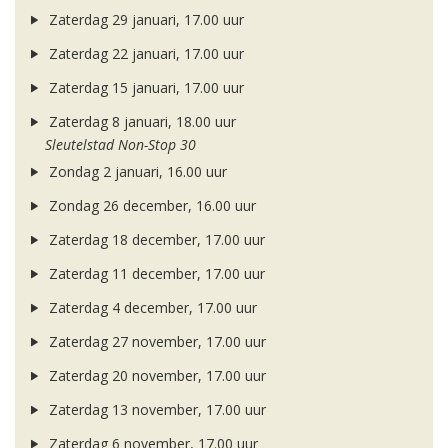
Zaterdag 29 januari, 17.00 uur
Zaterdag 22 januari, 17.00 uur
Zaterdag 15 januari, 17.00 uur
Zaterdag 8 januari, 18.00 uur
Sleutelstad Non-Stop 30
Zondag 2 januari, 16.00 uur
Zondag 26 december, 16.00 uur
Zaterdag 18 december, 17.00 uur
Zaterdag 11 december, 17.00 uur
Zaterdag 4 december, 17.00 uur
Zaterdag 27 november, 17.00 uur
Zaterdag 20 november, 17.00 uur
Zaterdag 13 november, 17.00 uur
Zaterdag 6 november, 17.00 uur