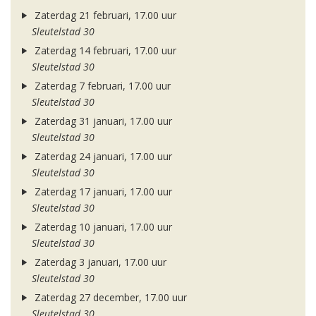
Zaterdag 21 februari, 17.00 uur
Sleutelstad 30
Zaterdag 14 februari, 17.00 uur
Sleutelstad 30
Zaterdag 7 februari, 17.00 uur
Sleutelstad 30
Zaterdag 31 januari, 17.00 uur
Sleutelstad 30
Zaterdag 24 januari, 17.00 uur
Sleutelstad 30
Zaterdag 17 januari, 17.00 uur
Sleutelstad 30
Zaterdag 10 januari, 17.00 uur
Sleutelstad 30
Zaterdag 3 januari, 17.00 uur
Sleutelstad 30
Zaterdag 27 december, 17.00 uur
Sleutelstad 30