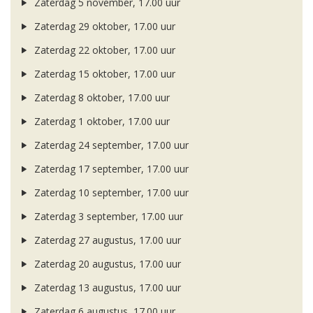
Zaterdag 5 november, 17.00 uur
Zaterdag 29 oktober, 17.00 uur
Zaterdag 22 oktober, 17.00 uur
Zaterdag 15 oktober, 17.00 uur
Zaterdag 8 oktober, 17.00 uur
Zaterdag 1 oktober, 17.00 uur
Zaterdag 24 september, 17.00 uur
Zaterdag 17 september, 17.00 uur
Zaterdag 10 september, 17.00 uur
Zaterdag 3 september, 17.00 uur
Zaterdag 27 augustus, 17.00 uur
Zaterdag 20 augustus, 17.00 uur
Zaterdag 13 augustus, 17.00 uur
Zaterdag 6 augustus, 17.00 uur