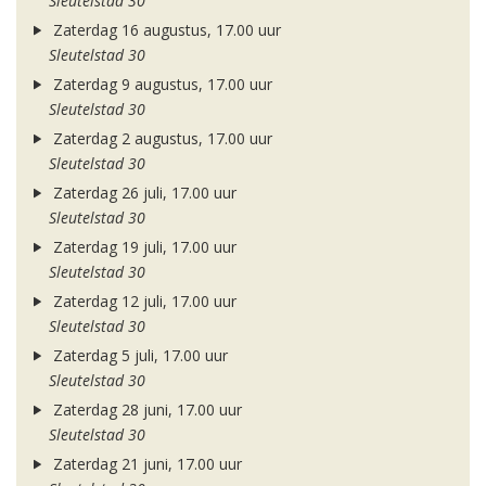
Sleutelstad 30
Zaterdag 16 augustus, 17.00 uur
Sleutelstad 30
Zaterdag 9 augustus, 17.00 uur
Sleutelstad 30
Zaterdag 2 augustus, 17.00 uur
Sleutelstad 30
Zaterdag 26 juli, 17.00 uur
Sleutelstad 30
Zaterdag 19 juli, 17.00 uur
Sleutelstad 30
Zaterdag 12 juli, 17.00 uur
Sleutelstad 30
Zaterdag 5 juli, 17.00 uur
Sleutelstad 30
Zaterdag 28 juni, 17.00 uur
Sleutelstad 30
Zaterdag 21 juni, 17.00 uur