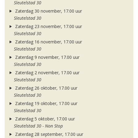
Sleutelstad 30
Zaterdag 30 november, 17.00 uur
Sleutelstad 30
Zaterdag 23 november, 17.00 uur
Sleutelstad 30
Zaterdag 16 november, 17.00 uur
Sleutelstad 30
Zaterdag 9 november, 17.00 uur
Sleutelstad 30
Zaterdag 2 november, 17.00 uur
Sleutelstad 30
Zaterdag 26 oktober, 17.00 uur
Sleutelstad 30
Zaterdag 19 oktober, 17.00 uur
Sleutelstad 30
Zaterdag 5 oktober, 17.00 uur
Sleutelstad 30 - Non Stop
Zaterdag 28 september, 17.00 uur