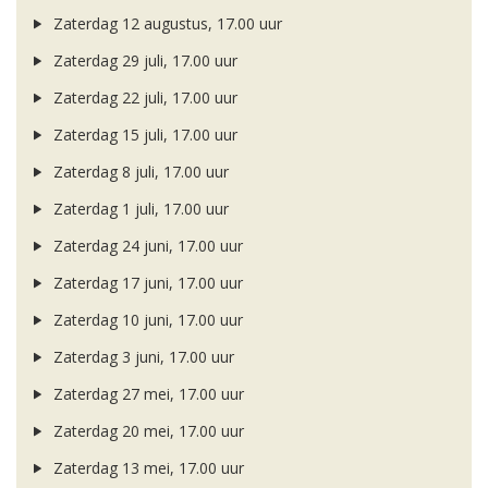
Zaterdag 12 augustus, 17.00 uur
Zaterdag 29 juli, 17.00 uur
Zaterdag 22 juli, 17.00 uur
Zaterdag 15 juli, 17.00 uur
Zaterdag 8 juli, 17.00 uur
Zaterdag 1 juli, 17.00 uur
Zaterdag 24 juni, 17.00 uur
Zaterdag 17 juni, 17.00 uur
Zaterdag 10 juni, 17.00 uur
Zaterdag 3 juni, 17.00 uur
Zaterdag 27 mei, 17.00 uur
Zaterdag 20 mei, 17.00 uur
Zaterdag 13 mei, 17.00 uur