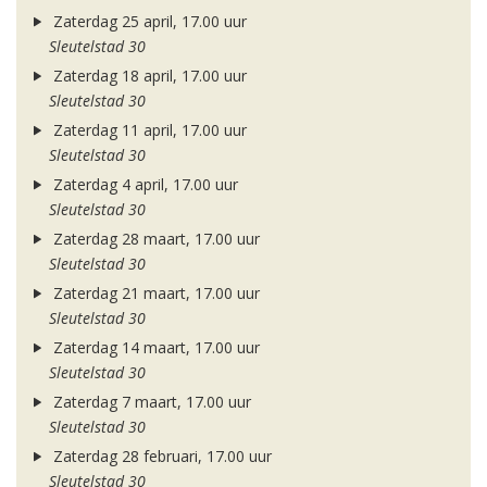
Zaterdag 25 april, 17.00 uur
Sleutelstad 30
Zaterdag 18 april, 17.00 uur
Sleutelstad 30
Zaterdag 11 april, 17.00 uur
Sleutelstad 30
Zaterdag 4 april, 17.00 uur
Sleutelstad 30
Zaterdag 28 maart, 17.00 uur
Sleutelstad 30
Zaterdag 21 maart, 17.00 uur
Sleutelstad 30
Zaterdag 14 maart, 17.00 uur
Sleutelstad 30
Zaterdag 7 maart, 17.00 uur
Sleutelstad 30
Zaterdag 28 februari, 17.00 uur
Sleutelstad 30