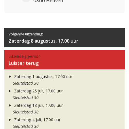
0800 Heaven
Volgende uitzending:
Zaterdag 8 augustus, 17.00 uur
Uitzending gemist?
Luister terug
Zaterdag 1 augustus, 17.00 uur
Sleutelstad 30
Zaterdag 25 juli, 17.00 uur
Sleutelstad 30
Zaterdag 18 juli, 17.00 uur
Sleutelstad 30
Zaterdag 4 juli, 17.00 uur
Sleutelstad 30