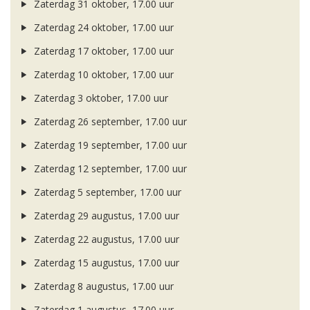
Zaterdag 31 oktober, 17.00 uur
Zaterdag 24 oktober, 17.00 uur
Zaterdag 17 oktober, 17.00 uur
Zaterdag 10 oktober, 17.00 uur
Zaterdag 3 oktober, 17.00 uur
Zaterdag 26 september, 17.00 uur
Zaterdag 19 september, 17.00 uur
Zaterdag 12 september, 17.00 uur
Zaterdag 5 september, 17.00 uur
Zaterdag 29 augustus, 17.00 uur
Zaterdag 22 augustus, 17.00 uur
Zaterdag 15 augustus, 17.00 uur
Zaterdag 8 augustus, 17.00 uur
Zaterdag 1 augustus, 17.00 uur