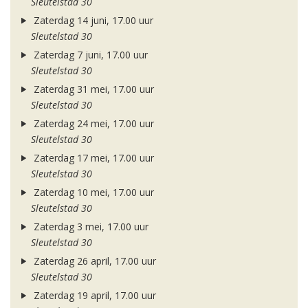
Sleutelstad 30
Zaterdag 14 juni, 17.00 uur
Sleutelstad 30
Zaterdag 7 juni, 17.00 uur
Sleutelstad 30
Zaterdag 31 mei, 17.00 uur
Sleutelstad 30
Zaterdag 24 mei, 17.00 uur
Sleutelstad 30
Zaterdag 17 mei, 17.00 uur
Sleutelstad 30
Zaterdag 10 mei, 17.00 uur
Sleutelstad 30
Zaterdag 3 mei, 17.00 uur
Sleutelstad 30
Zaterdag 26 april, 17.00 uur
Sleutelstad 30
Zaterdag 19 april, 17.00 uur