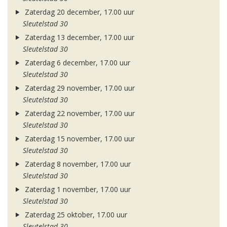
Zaterdag 20 december, 17.00 uur
Sleutelstad 30
Zaterdag 13 december, 17.00 uur
Sleutelstad 30
Zaterdag 6 december, 17.00 uur
Sleutelstad 30
Zaterdag 29 november, 17.00 uur
Sleutelstad 30
Zaterdag 22 november, 17.00 uur
Sleutelstad 30
Zaterdag 15 november, 17.00 uur
Sleutelstad 30
Zaterdag 8 november, 17.00 uur
Sleutelstad 30
Zaterdag 1 november, 17.00 uur
Sleutelstad 30
Zaterdag 25 oktober, 17.00 uur
Sleutelstad 30