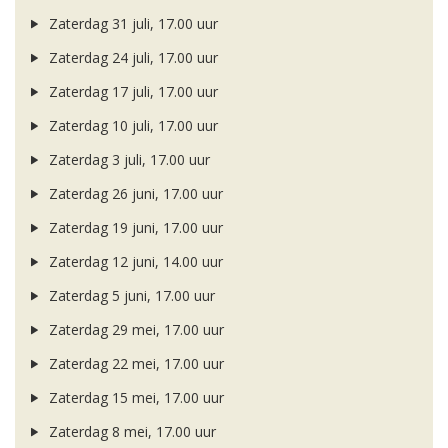
Zaterdag 31 juli, 17.00 uur
Zaterdag 24 juli, 17.00 uur
Zaterdag 17 juli, 17.00 uur
Zaterdag 10 juli, 17.00 uur
Zaterdag 3 juli, 17.00 uur
Zaterdag 26 juni, 17.00 uur
Zaterdag 19 juni, 17.00 uur
Zaterdag 12 juni, 14.00 uur
Zaterdag 5 juni, 17.00 uur
Zaterdag 29 mei, 17.00 uur
Zaterdag 22 mei, 17.00 uur
Zaterdag 15 mei, 17.00 uur
Zaterdag 8 mei, 17.00 uur