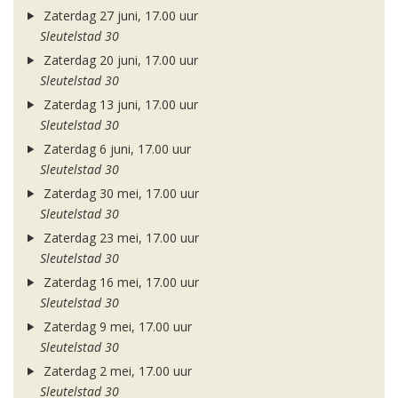
Zaterdag 27 juni, 17.00 uur
Sleutelstad 30
Zaterdag 20 juni, 17.00 uur
Sleutelstad 30
Zaterdag 13 juni, 17.00 uur
Sleutelstad 30
Zaterdag 6 juni, 17.00 uur
Sleutelstad 30
Zaterdag 30 mei, 17.00 uur
Sleutelstad 30
Zaterdag 23 mei, 17.00 uur
Sleutelstad 30
Zaterdag 16 mei, 17.00 uur
Sleutelstad 30
Zaterdag 9 mei, 17.00 uur
Sleutelstad 30
Zaterdag 2 mei, 17.00 uur
Sleutelstad 30