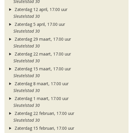
Sleutelstad 30
Zaterdag 12 april, 17.00 uur
Sleutelstad 30
Zaterdag 5 april, 17.00 uur
Sleutelstad 30
Zaterdag 29 maart, 17.00 uur
Sleutelstad 30
Zaterdag 22 maart, 17.00 uur
Sleutelstad 30
Zaterdag 15 maart, 17.00 uur
Sleutelstad 30
Zaterdag 8 maart, 17.00 uur
Sleutelstad 30
Zaterdag 1 maart, 17.00 uur
Sleutelstad 30
Zaterdag 22 februari, 17.00 uur
Sleutelstad 30
Zaterdag 15 februari, 17.00 uur