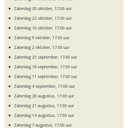
Zaterdag 30 oktober, 17.00 uur
Zaterdag 23 oktober, 17.00 uur
Zaterdag 16 oktober, 17.00 uur
Zaterdag 9 oktober, 17.00 uur
Zaterdag 2 oktober, 17.00 uur
Zaterdag 25 september, 17.00 uur
Zaterdag 18 september, 17.00 uur
Zaterdag 11 september, 17.00 uur
Zaterdag 4 september, 17.00 uur
Zaterdag 28 augustus, 17.00 uur
Zaterdag 21 augustus, 17.00 uur
Zaterdag 14 augustus, 17.00 uur
Zaterdag 7 augustus, 17.00 uur