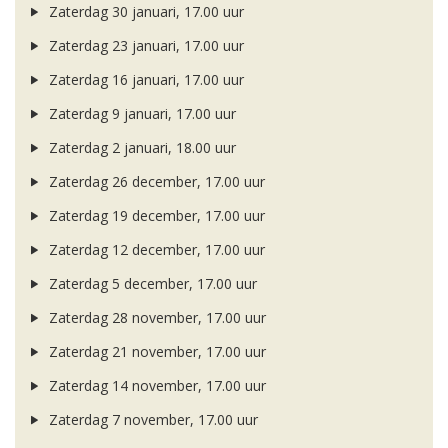
Zaterdag 30 januari, 17.00 uur
Zaterdag 23 januari, 17.00 uur
Zaterdag 16 januari, 17.00 uur
Zaterdag 9 januari, 17.00 uur
Zaterdag 2 januari, 18.00 uur
Zaterdag 26 december, 17.00 uur
Zaterdag 19 december, 17.00 uur
Zaterdag 12 december, 17.00 uur
Zaterdag 5 december, 17.00 uur
Zaterdag 28 november, 17.00 uur
Zaterdag 21 november, 17.00 uur
Zaterdag 14 november, 17.00 uur
Zaterdag 7 november, 17.00 uur