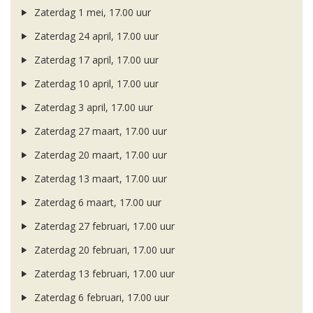
Zaterdag 1 mei, 17.00 uur
Zaterdag 24 april, 17.00 uur
Zaterdag 17 april, 17.00 uur
Zaterdag 10 april, 17.00 uur
Zaterdag 3 april, 17.00 uur
Zaterdag 27 maart, 17.00 uur
Zaterdag 20 maart, 17.00 uur
Zaterdag 13 maart, 17.00 uur
Zaterdag 6 maart, 17.00 uur
Zaterdag 27 februari, 17.00 uur
Zaterdag 20 februari, 17.00 uur
Zaterdag 13 februari, 17.00 uur
Zaterdag 6 februari, 17.00 uur