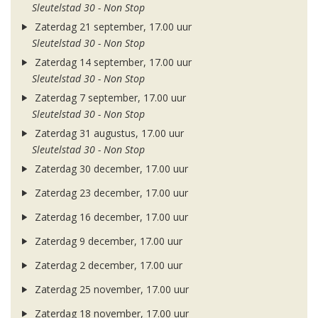
Sleutelstad 30 - Non Stop
Zaterdag 21 september, 17.00 uur
Sleutelstad 30 - Non Stop
Zaterdag 14 september, 17.00 uur
Sleutelstad 30 - Non Stop
Zaterdag 7 september, 17.00 uur
Sleutelstad 30 - Non Stop
Zaterdag 31 augustus, 17.00 uur
Sleutelstad 30 - Non Stop
Zaterdag 30 december, 17.00 uur
Zaterdag 23 december, 17.00 uur
Zaterdag 16 december, 17.00 uur
Zaterdag 9 december, 17.00 uur
Zaterdag 2 december, 17.00 uur
Zaterdag 25 november, 17.00 uur
Zaterdag 18 november, 17.00 uur