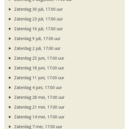
Zaterdag 30 juli, 17.00 uur
Zaterdag 23 juli, 17.00 uur
Zaterdag 16 juli, 17.00 uur
Zaterdag 9 juli, 17.00 uur
Zaterdag 2 juli, 17.00 uur
Zaterdag 25 juni, 17.00 uur
Zaterdag 18 juni, 17.00 uur
Zaterdag 11 juni, 17.00 uur
Zaterdag 4 juni, 17.00 uur
Zaterdag 28 mei, 17.00 uur
Zaterdag 21 mei, 17.00 uur
Zaterdag 14 mei, 17.00 uur
Zaterdag 7 mei, 17.00 uur