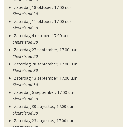
Zaterdag 18 oktober, 17.00 uur
Sleutelstad 30
Zaterdag 11 oktober, 17.00 uur
Sleutelstad 30
Zaterdag 4 oktober, 17.00 uur
Sleutelstad 30
Zaterdag 27 september, 17.00 uur
Sleutelstad 30
Zaterdag 20 september, 17.00 uur
Sleutelstad 30
Zaterdag 13 september, 17.00 uur
Sleutelstad 30
Zaterdag 6 september, 17.00 uur
Sleutelstad 30
Zaterdag 30 augustus, 17.00 uur
Sleutelstad 30
Zaterdag 23 augustus, 17.00 uur