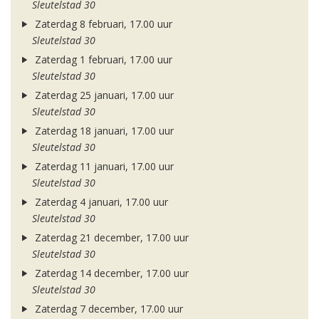
Sleutelstad 30
Zaterdag 8 februari, 17.00 uur
Sleutelstad 30
Zaterdag 1 februari, 17.00 uur
Sleutelstad 30
Zaterdag 25 januari, 17.00 uur
Sleutelstad 30
Zaterdag 18 januari, 17.00 uur
Sleutelstad 30
Zaterdag 11 januari, 17.00 uur
Sleutelstad 30
Zaterdag 4 januari, 17.00 uur
Sleutelstad 30
Zaterdag 21 december, 17.00 uur
Sleutelstad 30
Zaterdag 14 december, 17.00 uur
Sleutelstad 30
Zaterdag 7 december, 17.00 uur