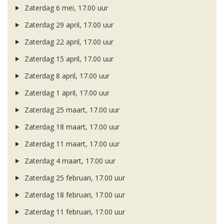
Zaterdag 6 mei, 17.00 uur
Zaterdag 29 april, 17.00 uur
Zaterdag 22 april, 17.00 uur
Zaterdag 15 april, 17.00 uur
Zaterdag 8 april, 17.00 uur
Zaterdag 1 april, 17.00 uur
Zaterdag 25 maart, 17.00 uur
Zaterdag 18 maart, 17.00 uur
Zaterdag 11 maart, 17.00 uur
Zaterdag 4 maart, 17.00 uur
Zaterdag 25 februari, 17.00 uur
Zaterdag 18 februari, 17.00 uur
Zaterdag 11 februari, 17.00 uur