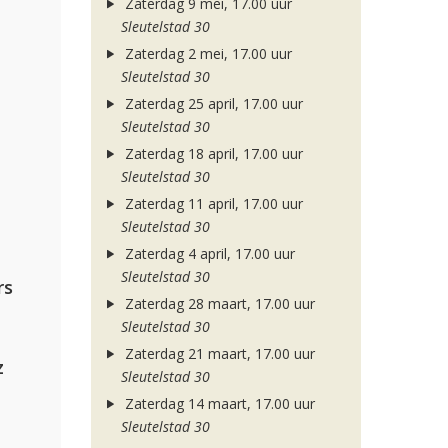
Zaterdag 9 mei, 17.00 uur
Sleutelstad 30
Zaterdag 2 mei, 17.00 uur
Sleutelstad 30
Zaterdag 25 april, 17.00 uur
Sleutelstad 30
Zaterdag 18 april, 17.00 uur
Sleutelstad 30
Zaterdag 11 april, 17.00 uur
Sleutelstad 30
Zaterdag 4 april, 17.00 uur
Sleutelstad 30
rs
Zaterdag 28 maart, 17.00 uur
Sleutelstad 30
Zaterdag 21 maart, 17.00 uur
z
Sleutelstad 30
Zaterdag 14 maart, 17.00 uur
Sleutelstad 30