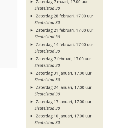
Zaterdag 7 maart, 17.00 uur
Sleutelstad 30
Zaterdag 28 februari, 17.00 uur
Sleutelstad 30
Zaterdag 21 februari, 17.00 uur
Sleutelstad 30
Zaterdag 14 februari, 17.00 uur
Sleutelstad 30
Zaterdag 7 februari, 17.00 uur
Sleutelstad 30
Zaterdag 31 januari, 17.00 uur
Sleutelstad 30
Zaterdag 24 januari, 17.00 uur
Sleutelstad 30
Zaterdag 17 januari, 17.00 uur
Sleutelstad 30
Zaterdag 10 januari, 17.00 uur
Sleutelstad 30