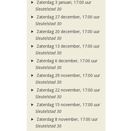
Zaterdag 3 januari, 17.00 uur
Sleutelstad 30
Zaterdag 27 december, 17.00 uur
Sleutelstad 30
Zaterdag 20 december, 17.00 uur
Sleutelstad 30
Zaterdag 13 december, 17.00 uur
Sleutelstad 30
Zaterdag 6 december, 17.00 uur
Sleutelstad 30
Zaterdag 29 november, 17.00 uur
Sleutelstad 30
Zaterdag 22 november, 17.00 uur
Sleutelstad 30
Zaterdag 15 november, 17.00 uur
Sleutelstad 30
Zaterdag 8 november, 17.00 uur
Sleutelstad 30