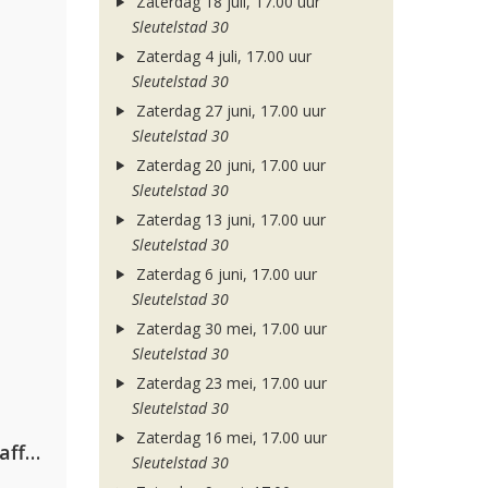
Zaterdag 18 juli, 17.00 uur
Sleutelstad 30
Zaterdag 4 juli, 17.00 uur
Sleutelstad 30
Zaterdag 27 juni, 17.00 uur
Sleutelstad 30
Zaterdag 20 juni, 17.00 uur
Sleutelstad 30
Zaterdag 13 juni, 17.00 uur
Sleutelstad 30
Zaterdag 6 juni, 17.00 uur
Sleutelstad 30
Zaterdag 30 mei, 17.00 uur
Sleutelstad 30
Zaterdag 23 mei, 17.00 uur
Sleutelstad 30
Zaterdag 16 mei, 17.00 uur
Jamoxy & Agatino Romero ft. Raffaella Carrà
Sleutelstad 30