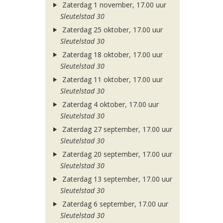
Zaterdag 1 november, 17.00 uur
Sleutelstad 30
Zaterdag 25 oktober, 17.00 uur
Sleutelstad 30
Zaterdag 18 oktober, 17.00 uur
Sleutelstad 30
Zaterdag 11 oktober, 17.00 uur
Sleutelstad 30
Zaterdag 4 oktober, 17.00 uur
Sleutelstad 30
Zaterdag 27 september, 17.00 uur
Sleutelstad 30
Zaterdag 20 september, 17.00 uur
Sleutelstad 30
Zaterdag 13 september, 17.00 uur
Sleutelstad 30
Zaterdag 6 september, 17.00 uur
Sleutelstad 30