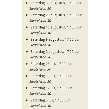
Zaterdag 30 augustus, 17.00 uur
Sleutelstad 30
Zaterdag 23 augustus, 17.00 uur
Sleutelstad 30
Zaterdag 16 augustus, 17.00 uur
Sleutelstad 30
Zaterdag 9 augustus, 17.00 uur
Sleutelstad 30
Zaterdag 2 augustus, 17.00 uur
Sleutelstad 30
Zaterdag 26 juli, 17.00 uur
Sleutelstad 30
Zaterdag 19 juli, 17.00 uur
Sleutelstad 30
Zaterdag 12 juli, 17.00 uur
Sleutelstad 30
Zaterdag 5 juli, 17.00 uur
Sleutelstad 30