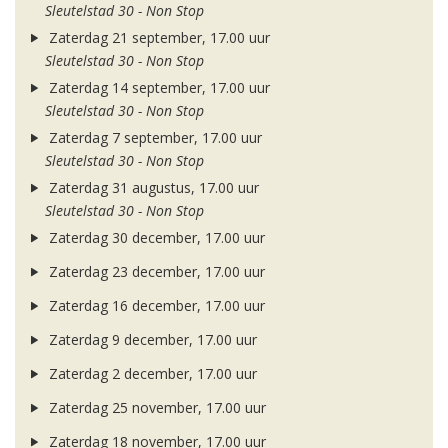
Sleutelstad 30 - Non Stop
Zaterdag 21 september, 17.00 uur
Sleutelstad 30 - Non Stop
Zaterdag 14 september, 17.00 uur
Sleutelstad 30 - Non Stop
Zaterdag 7 september, 17.00 uur
Sleutelstad 30 - Non Stop
Zaterdag 31 augustus, 17.00 uur
Sleutelstad 30 - Non Stop
Zaterdag 30 december, 17.00 uur
Zaterdag 23 december, 17.00 uur
Zaterdag 16 december, 17.00 uur
Zaterdag 9 december, 17.00 uur
Zaterdag 2 december, 17.00 uur
Zaterdag 25 november, 17.00 uur
Zaterdag 18 november, 17.00 uur