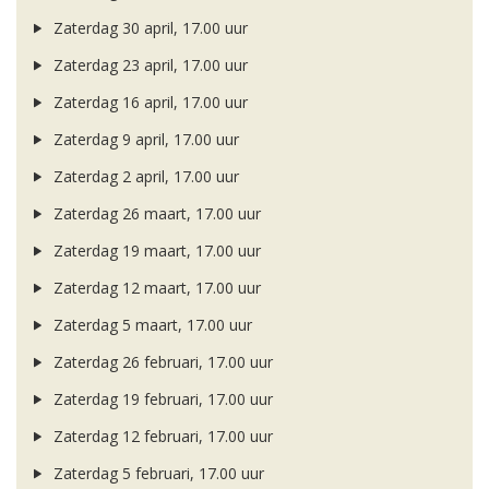
Zaterdag 30 april, 17.00 uur
Zaterdag 23 april, 17.00 uur
Zaterdag 16 april, 17.00 uur
Zaterdag 9 april, 17.00 uur
Zaterdag 2 april, 17.00 uur
Zaterdag 26 maart, 17.00 uur
Zaterdag 19 maart, 17.00 uur
Zaterdag 12 maart, 17.00 uur
Zaterdag 5 maart, 17.00 uur
Zaterdag 26 februari, 17.00 uur
Zaterdag 19 februari, 17.00 uur
Zaterdag 12 februari, 17.00 uur
Zaterdag 5 februari, 17.00 uur