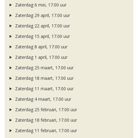
Zaterdag 6 mei, 17.00 uur
Zaterdag 29 april, 17.00 uur
Zaterdag 22 april, 17.00 uur
Zaterdag 15 april, 17.00 uur
Zaterdag 8 april, 17.00 uur
Zaterdag 1 april, 17.00 uur
Zaterdag 25 maart, 17.00 uur
Zaterdag 18 maart, 17.00 uur
Zaterdag 11 maart, 17.00 uur
Zaterdag 4 maart, 17.00 uur
Zaterdag 25 februari, 17.00 uur
Zaterdag 18 februari, 17.00 uur
Zaterdag 11 februari, 17.00 uur