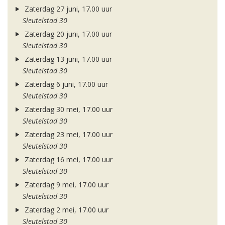
Zaterdag 27 juni, 17.00 uur
Sleutelstad 30
Zaterdag 20 juni, 17.00 uur
Sleutelstad 30
Zaterdag 13 juni, 17.00 uur
Sleutelstad 30
Zaterdag 6 juni, 17.00 uur
Sleutelstad 30
Zaterdag 30 mei, 17.00 uur
Sleutelstad 30
Zaterdag 23 mei, 17.00 uur
Sleutelstad 30
Zaterdag 16 mei, 17.00 uur
Sleutelstad 30
Zaterdag 9 mei, 17.00 uur
Sleutelstad 30
Zaterdag 2 mei, 17.00 uur
Sleutelstad 30