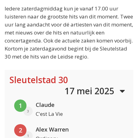
Iedere zaterdagmiddag kun je vanaf 17.00 uur
luisteren naar de grootste hits van dit moment. Twee
uur lang aandacht voor dé artiesten van dit moment,
met nieuws over de hits en natuurlijk een
concertagenda. Ook de actuele zaken komen voorbij.
Kortom je zaterdagavond begint bij de Sleutelstad
30 met de hits van de Leidse regio.
Sleutelstad 30
17 mei 2025
Claude
1
3
C'est La Vie
Alex Warren
2
1