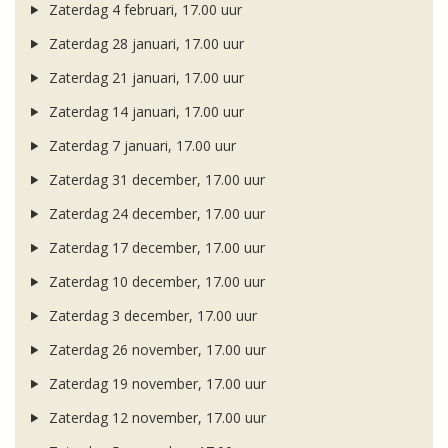
Zaterdag 4 februari, 17.00 uur
Zaterdag 28 januari, 17.00 uur
Zaterdag 21 januari, 17.00 uur
Zaterdag 14 januari, 17.00 uur
Zaterdag 7 januari, 17.00 uur
Zaterdag 31 december, 17.00 uur
Zaterdag 24 december, 17.00 uur
Zaterdag 17 december, 17.00 uur
Zaterdag 10 december, 17.00 uur
Zaterdag 3 december, 17.00 uur
Zaterdag 26 november, 17.00 uur
Zaterdag 19 november, 17.00 uur
Zaterdag 12 november, 17.00 uur