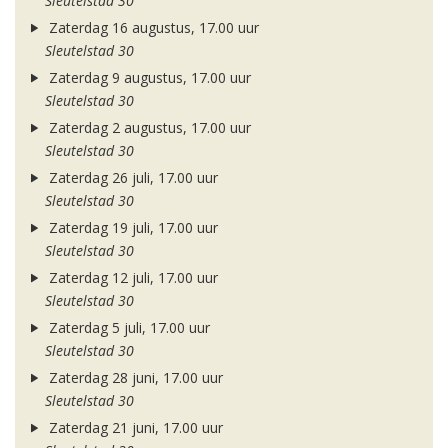
Sleutelstad 30
Zaterdag 16 augustus, 17.00 uur
Sleutelstad 30
Zaterdag 9 augustus, 17.00 uur
Sleutelstad 30
Zaterdag 2 augustus, 17.00 uur
Sleutelstad 30
Zaterdag 26 juli, 17.00 uur
Sleutelstad 30
Zaterdag 19 juli, 17.00 uur
Sleutelstad 30
Zaterdag 12 juli, 17.00 uur
Sleutelstad 30
Zaterdag 5 juli, 17.00 uur
Sleutelstad 30
Zaterdag 28 juni, 17.00 uur
Sleutelstad 30
Zaterdag 21 juni, 17.00 uur