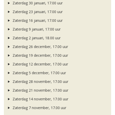
Zaterdag 30 januari, 17.00 uur
Zaterdag 23 januari, 17.00 uur
Zaterdag 16 januari, 17.00 uur
Zaterdag 9 januari, 17.00 uur
Zaterdag 2 januari, 18.00 uur
Zaterdag 26 december, 17.00 uur
Zaterdag 19 december, 17.00 uur
Zaterdag 12 december, 17.00 uur
Zaterdag 5 december, 17.00 uur
Zaterdag 28 november, 17.00 uur
Zaterdag 21 november, 17.00 uur
Zaterdag 14 november, 17.00 uur
Zaterdag 7 november, 17.00 uur