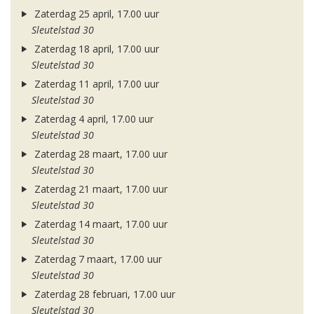
Zaterdag 25 april, 17.00 uur
Sleutelstad 30
Zaterdag 18 april, 17.00 uur
Sleutelstad 30
Zaterdag 11 april, 17.00 uur
Sleutelstad 30
Zaterdag 4 april, 17.00 uur
Sleutelstad 30
Zaterdag 28 maart, 17.00 uur
Sleutelstad 30
Zaterdag 21 maart, 17.00 uur
Sleutelstad 30
Zaterdag 14 maart, 17.00 uur
Sleutelstad 30
Zaterdag 7 maart, 17.00 uur
Sleutelstad 30
Zaterdag 28 februari, 17.00 uur
Sleutelstad 30