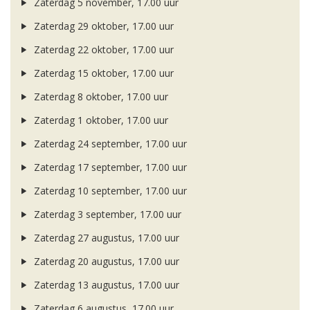
Zaterdag 5 november, 17.00 uur
Zaterdag 29 oktober, 17.00 uur
Zaterdag 22 oktober, 17.00 uur
Zaterdag 15 oktober, 17.00 uur
Zaterdag 8 oktober, 17.00 uur
Zaterdag 1 oktober, 17.00 uur
Zaterdag 24 september, 17.00 uur
Zaterdag 17 september, 17.00 uur
Zaterdag 10 september, 17.00 uur
Zaterdag 3 september, 17.00 uur
Zaterdag 27 augustus, 17.00 uur
Zaterdag 20 augustus, 17.00 uur
Zaterdag 13 augustus, 17.00 uur
Zaterdag 6 augustus, 17.00 uur