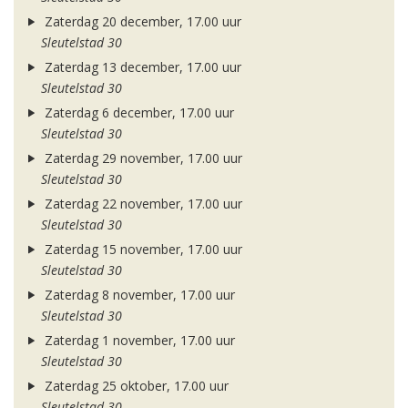
Zaterdag 20 december, 17.00 uur
Sleutelstad 30
Zaterdag 13 december, 17.00 uur
Sleutelstad 30
Zaterdag 6 december, 17.00 uur
Sleutelstad 30
Zaterdag 29 november, 17.00 uur
Sleutelstad 30
Zaterdag 22 november, 17.00 uur
Sleutelstad 30
Zaterdag 15 november, 17.00 uur
Sleutelstad 30
Zaterdag 8 november, 17.00 uur
Sleutelstad 30
Zaterdag 1 november, 17.00 uur
Sleutelstad 30
Zaterdag 25 oktober, 17.00 uur
Sleutelstad 30