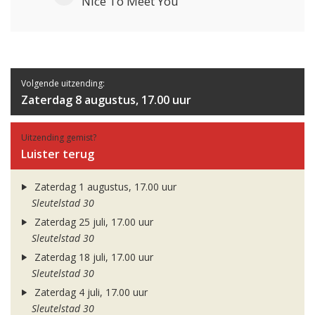
Nice To Meet You
Volgende uitzending:
Zaterdag 8 augustus, 17.00 uur
Uitzending gemist?
Luister terug
Zaterdag 1 augustus, 17.00 uur
Sleutelstad 30
Zaterdag 25 juli, 17.00 uur
Sleutelstad 30
Zaterdag 18 juli, 17.00 uur
Sleutelstad 30
Zaterdag 4 juli, 17.00 uur
Sleutelstad 30