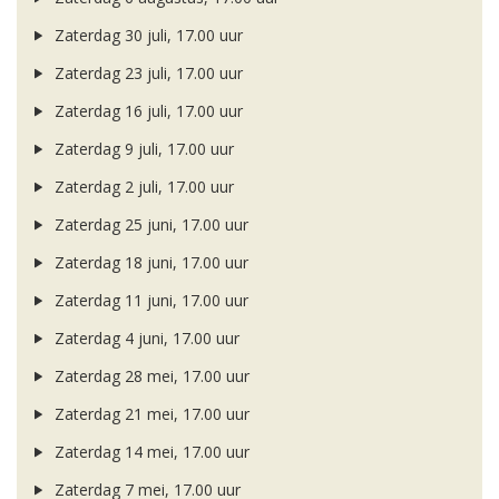
Zaterdag 30 juli, 17.00 uur
Zaterdag 23 juli, 17.00 uur
Zaterdag 16 juli, 17.00 uur
Zaterdag 9 juli, 17.00 uur
Zaterdag 2 juli, 17.00 uur
Zaterdag 25 juni, 17.00 uur
Zaterdag 18 juni, 17.00 uur
Zaterdag 11 juni, 17.00 uur
Zaterdag 4 juni, 17.00 uur
Zaterdag 28 mei, 17.00 uur
Zaterdag 21 mei, 17.00 uur
Zaterdag 14 mei, 17.00 uur
Zaterdag 7 mei, 17.00 uur