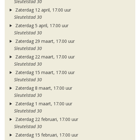
Sleutelstad 30
Zaterdag 12 april, 17.00 uur
Sleutelstad 30
Zaterdag 5 april, 17.00 uur
Sleutelstad 30
Zaterdag 29 maart, 17.00 uur
Sleutelstad 30
Zaterdag 22 maart, 17.00 uur
Sleutelstad 30
Zaterdag 15 maart, 17.00 uur
Sleutelstad 30
Zaterdag 8 maart, 17.00 uur
Sleutelstad 30
Zaterdag 1 maart, 17.00 uur
Sleutelstad 30
Zaterdag 22 februari, 17.00 uur
Sleutelstad 30
Zaterdag 15 februari, 17.00 uur