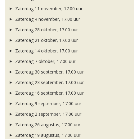
Zaterdag 11 november, 17.00 uur
Zaterdag 4 november, 17.00 uur
Zaterdag 28 oktober, 17.00 uur
Zaterdag 21 oktober, 17.00 uur
Zaterdag 14 oktober, 17.00 uur
Zaterdag 7 oktober, 17.00 uur
Zaterdag 30 september, 17.00 uur
Zaterdag 23 september, 17.00 uur
Zaterdag 16 september, 17.00 uur
Zaterdag 9 september, 17.00 uur
Zaterdag 2 september, 17.00 uur
Zaterdag 26 augustus, 17.00 uur
Zaterdag 19 augustus, 17.00 uur