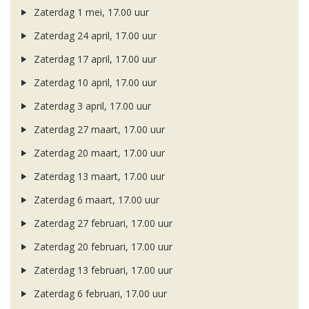
Zaterdag 1 mei, 17.00 uur
Zaterdag 24 april, 17.00 uur
Zaterdag 17 april, 17.00 uur
Zaterdag 10 april, 17.00 uur
Zaterdag 3 april, 17.00 uur
Zaterdag 27 maart, 17.00 uur
Zaterdag 20 maart, 17.00 uur
Zaterdag 13 maart, 17.00 uur
Zaterdag 6 maart, 17.00 uur
Zaterdag 27 februari, 17.00 uur
Zaterdag 20 februari, 17.00 uur
Zaterdag 13 februari, 17.00 uur
Zaterdag 6 februari, 17.00 uur