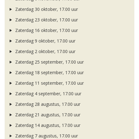
Zaterdag 30 oktober, 17.00 uur
Zaterdag 23 oktober, 17.00 uur
Zaterdag 16 oktober, 17.00 uur
Zaterdag 9 oktober, 17.00 uur
Zaterdag 2 oktober, 17.00 uur
Zaterdag 25 september, 17.00 uur
Zaterdag 18 september, 17.00 uur
Zaterdag 11 september, 17.00 uur
Zaterdag 4 september, 17.00 uur
Zaterdag 28 augustus, 17.00 uur
Zaterdag 21 augustus, 17.00 uur
Zaterdag 14 augustus, 17.00 uur
Zaterdag 7 augustus, 17.00 uur