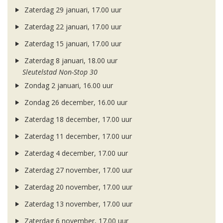
Zaterdag 29 januari, 17.00 uur
Zaterdag 22 januari, 17.00 uur
Zaterdag 15 januari, 17.00 uur
Zaterdag 8 januari, 18.00 uur
Sleutelstad Non-Stop 30
Zondag 2 januari, 16.00 uur
Zondag 26 december, 16.00 uur
Zaterdag 18 december, 17.00 uur
Zaterdag 11 december, 17.00 uur
Zaterdag 4 december, 17.00 uur
Zaterdag 27 november, 17.00 uur
Zaterdag 20 november, 17.00 uur
Zaterdag 13 november, 17.00 uur
Zaterdag 6 november, 17.00 uur