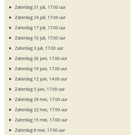
Zaterdag 31 juli, 17.00 uur
Zaterdag 24 juli, 17.00 uur
Zaterdag 17 juli, 17.00 uur
Zaterdag 10 juli, 17.00 uur
Zaterdag 3 juli, 17.00 uur
Zaterdag 26 juni, 17.00 uur
Zaterdag 19 juni, 17.00 uur
Zaterdag 12 juni, 14.00 uur
Zaterdag 5 juni, 17.00 uur
Zaterdag 29 mei, 17.00 uur
Zaterdag 22 mei, 17.00 uur
Zaterdag 15 mei, 17.00 uur
Zaterdag 8 mei, 17.00 uur