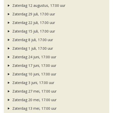
Zaterdag 12 augustus, 17.00 uur
Zaterdag 29 juli, 17.00 uur
Zaterdag 22 juli, 17.00 uur
Zaterdag 15 juli, 17.00 uur
Zaterdag 8 juli, 17.00 uur
Zaterdag 1 juli, 17.00 uur
Zaterdag 24 juni, 17.00 uur
Zaterdag 17 juni, 17.00 uur
Zaterdag 10 juni, 17.00 uur
Zaterdag 3 juni, 17.00 uur
Zaterdag 27 mei, 17.00 uur
Zaterdag 20 mei, 17.00 uur
Zaterdag 13 mei, 17.00 uur