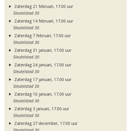
Zaterdag 21 februari, 17.00 uur
Sleutelstad 30
Zaterdag 14 februari, 17.00 uur
Sleutelstad 30
Zaterdag 7 februari, 17.00 uur
Sleutelstad 30
Zaterdag 31 januari, 17.00 uur
Sleutelstad 30
Zaterdag 24 januari, 17.00 uur
Sleutelstad 30
Zaterdag 17 januari, 17.00 uur
Sleutelstad 30
Zaterdag 10 januari, 17.00 uur
Sleutelstad 30
Zaterdag 3 januari, 17.00 uur
Sleutelstad 30
Zaterdag 27 december, 17.00 uur
Sleutelstad 30