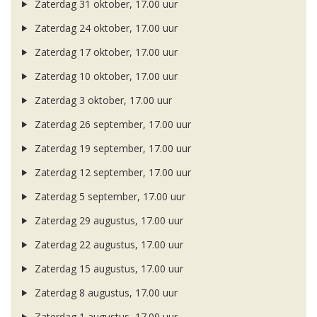
Zaterdag 31 oktober, 17.00 uur
Zaterdag 24 oktober, 17.00 uur
Zaterdag 17 oktober, 17.00 uur
Zaterdag 10 oktober, 17.00 uur
Zaterdag 3 oktober, 17.00 uur
Zaterdag 26 september, 17.00 uur
Zaterdag 19 september, 17.00 uur
Zaterdag 12 september, 17.00 uur
Zaterdag 5 september, 17.00 uur
Zaterdag 29 augustus, 17.00 uur
Zaterdag 22 augustus, 17.00 uur
Zaterdag 15 augustus, 17.00 uur
Zaterdag 8 augustus, 17.00 uur
Zaterdag 1 augustus, 17.00 uur