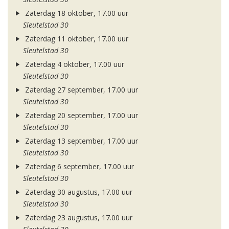
Zaterdag 18 oktober, 17.00 uur
Sleutelstad 30
Zaterdag 11 oktober, 17.00 uur
Sleutelstad 30
Zaterdag 4 oktober, 17.00 uur
Sleutelstad 30
Zaterdag 27 september, 17.00 uur
Sleutelstad 30
Zaterdag 20 september, 17.00 uur
Sleutelstad 30
Zaterdag 13 september, 17.00 uur
Sleutelstad 30
Zaterdag 6 september, 17.00 uur
Sleutelstad 30
Zaterdag 30 augustus, 17.00 uur
Sleutelstad 30
Zaterdag 23 augustus, 17.00 uur