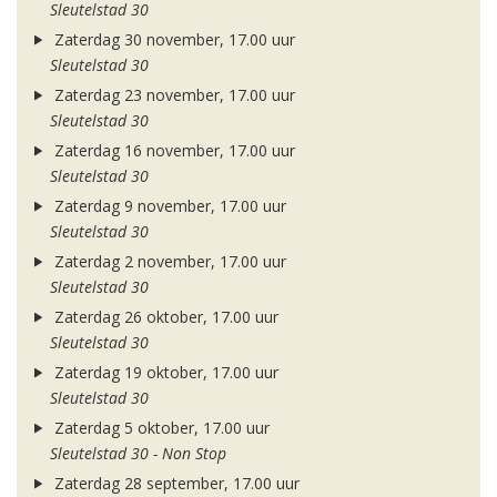
Sleutelstad 30
Zaterdag 30 november, 17.00 uur
Sleutelstad 30
Zaterdag 23 november, 17.00 uur
Sleutelstad 30
Zaterdag 16 november, 17.00 uur
Sleutelstad 30
Zaterdag 9 november, 17.00 uur
Sleutelstad 30
Zaterdag 2 november, 17.00 uur
Sleutelstad 30
Zaterdag 26 oktober, 17.00 uur
Sleutelstad 30
Zaterdag 19 oktober, 17.00 uur
Sleutelstad 30
Zaterdag 5 oktober, 17.00 uur
Sleutelstad 30 - Non Stop
Zaterdag 28 september, 17.00 uur