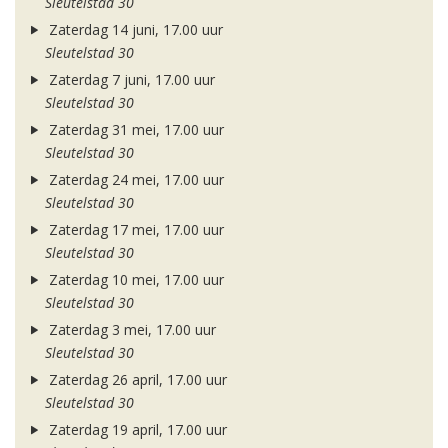
Sleutelstad 30
Zaterdag 14 juni, 17.00 uur
Sleutelstad 30
Zaterdag 7 juni, 17.00 uur
Sleutelstad 30
Zaterdag 31 mei, 17.00 uur
Sleutelstad 30
Zaterdag 24 mei, 17.00 uur
Sleutelstad 30
Zaterdag 17 mei, 17.00 uur
Sleutelstad 30
Zaterdag 10 mei, 17.00 uur
Sleutelstad 30
Zaterdag 3 mei, 17.00 uur
Sleutelstad 30
Zaterdag 26 april, 17.00 uur
Sleutelstad 30
Zaterdag 19 april, 17.00 uur