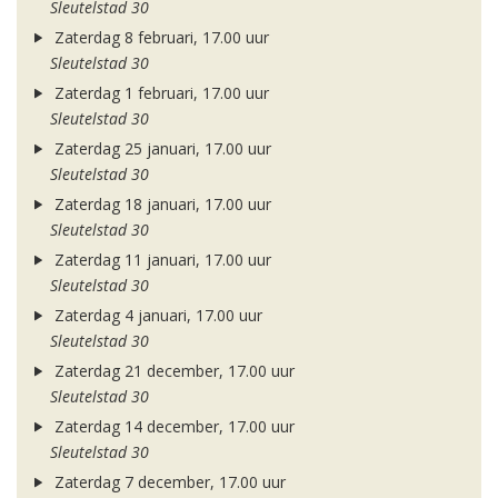
Sleutelstad 30
Zaterdag 8 februari, 17.00 uur
Sleutelstad 30
Zaterdag 1 februari, 17.00 uur
Sleutelstad 30
Zaterdag 25 januari, 17.00 uur
Sleutelstad 30
Zaterdag 18 januari, 17.00 uur
Sleutelstad 30
Zaterdag 11 januari, 17.00 uur
Sleutelstad 30
Zaterdag 4 januari, 17.00 uur
Sleutelstad 30
Zaterdag 21 december, 17.00 uur
Sleutelstad 30
Zaterdag 14 december, 17.00 uur
Sleutelstad 30
Zaterdag 7 december, 17.00 uur