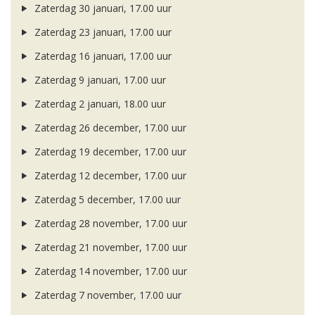
Zaterdag 30 januari, 17.00 uur
Zaterdag 23 januari, 17.00 uur
Zaterdag 16 januari, 17.00 uur
Zaterdag 9 januari, 17.00 uur
Zaterdag 2 januari, 18.00 uur
Zaterdag 26 december, 17.00 uur
Zaterdag 19 december, 17.00 uur
Zaterdag 12 december, 17.00 uur
Zaterdag 5 december, 17.00 uur
Zaterdag 28 november, 17.00 uur
Zaterdag 21 november, 17.00 uur
Zaterdag 14 november, 17.00 uur
Zaterdag 7 november, 17.00 uur