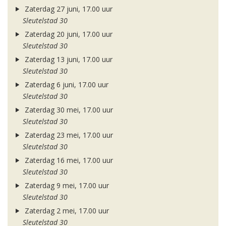
Zaterdag 27 juni, 17.00 uur
Sleutelstad 30
Zaterdag 20 juni, 17.00 uur
Sleutelstad 30
Zaterdag 13 juni, 17.00 uur
Sleutelstad 30
Zaterdag 6 juni, 17.00 uur
Sleutelstad 30
Zaterdag 30 mei, 17.00 uur
Sleutelstad 30
Zaterdag 23 mei, 17.00 uur
Sleutelstad 30
Zaterdag 16 mei, 17.00 uur
Sleutelstad 30
Zaterdag 9 mei, 17.00 uur
Sleutelstad 30
Zaterdag 2 mei, 17.00 uur
Sleutelstad 30