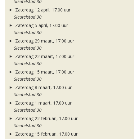
Sleutelstad 30
Zaterdag 12 april, 17.00 uur
Sleutelstad 30
Zaterdag 5 april, 17.00 uur
Sleutelstad 30
Zaterdag 29 maart, 17.00 uur
Sleutelstad 30
Zaterdag 22 maart, 17.00 uur
Sleutelstad 30
Zaterdag 15 maart, 17.00 uur
Sleutelstad 30
Zaterdag 8 maart, 17.00 uur
Sleutelstad 30
Zaterdag 1 maart, 17.00 uur
Sleutelstad 30
Zaterdag 22 februari, 17.00 uur
Sleutelstad 30
Zaterdag 15 februari, 17.00 uur