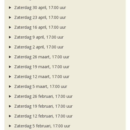
Zaterdag 30 april, 17.00 uur
Zaterdag 23 april, 17.00 uur
Zaterdag 16 april, 17.00 uur
Zaterdag 9 april, 17.00 uur
Zaterdag 2 april, 17.00 uur
Zaterdag 26 maart, 17.00 uur
Zaterdag 19 maart, 17.00 uur
Zaterdag 12 maart, 17.00 uur
Zaterdag 5 maart, 17.00 uur
Zaterdag 26 februari, 17.00 uur
Zaterdag 19 februari, 17.00 uur
Zaterdag 12 februari, 17.00 uur
Zaterdag 5 februari, 17.00 uur