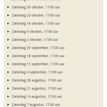
Zaterdag 30 oktober, 17.00 uur
Zaterdag 23 oktober, 17.00 uur
Zaterdag 16 oktober, 17.00 uur
Zaterdag 9 oktober, 17.00 uur
Zaterdag 2 oktober, 17.00 uur
Zaterdag 25 september, 17.00 uur
Zaterdag 18 september, 17.00 uur
Zaterdag 11 september, 17.00 uur
Zaterdag 4 september, 17.00 uur
Zaterdag 28 augustus, 17.00 uur
Zaterdag 21 augustus, 17.00 uur
Zaterdag 14 augustus, 17.00 uur
Zaterdag 7 augustus, 17.00 uur