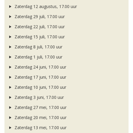
Zaterdag 12 augustus, 17.00 uur
Zaterdag 29 juli, 17.00 uur
Zaterdag 22 juli, 17.00 uur
Zaterdag 15 juli, 17.00 uur
Zaterdag 8 juli, 17.00 uur
Zaterdag 1 juli, 17.00 uur
Zaterdag 24 juni, 17.00 uur
Zaterdag 17 juni, 17.00 uur
Zaterdag 10 juni, 17.00 uur
Zaterdag 3 juni, 17.00 uur
Zaterdag 27 mei, 17.00 uur
Zaterdag 20 mei, 17.00 uur
Zaterdag 13 mei, 17.00 uur