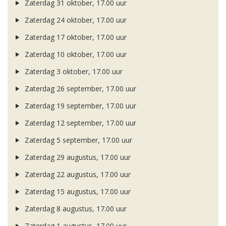
Zaterdag 31 oktober, 17.00 uur
Zaterdag 24 oktober, 17.00 uur
Zaterdag 17 oktober, 17.00 uur
Zaterdag 10 oktober, 17.00 uur
Zaterdag 3 oktober, 17.00 uur
Zaterdag 26 september, 17.00 uur
Zaterdag 19 september, 17.00 uur
Zaterdag 12 september, 17.00 uur
Zaterdag 5 september, 17.00 uur
Zaterdag 29 augustus, 17.00 uur
Zaterdag 22 augustus, 17.00 uur
Zaterdag 15 augustus, 17.00 uur
Zaterdag 8 augustus, 17.00 uur
Zaterdag 1 augustus, 17.00 uur