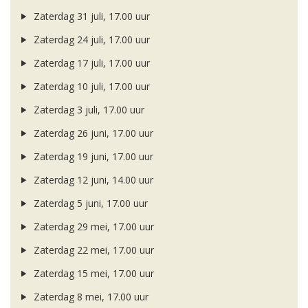
Zaterdag 31 juli, 17.00 uur
Zaterdag 24 juli, 17.00 uur
Zaterdag 17 juli, 17.00 uur
Zaterdag 10 juli, 17.00 uur
Zaterdag 3 juli, 17.00 uur
Zaterdag 26 juni, 17.00 uur
Zaterdag 19 juni, 17.00 uur
Zaterdag 12 juni, 14.00 uur
Zaterdag 5 juni, 17.00 uur
Zaterdag 29 mei, 17.00 uur
Zaterdag 22 mei, 17.00 uur
Zaterdag 15 mei, 17.00 uur
Zaterdag 8 mei, 17.00 uur