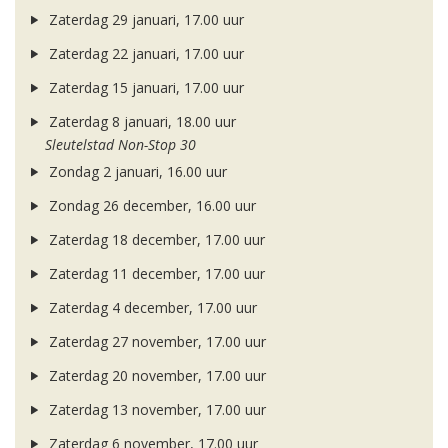
Zaterdag 29 januari, 17.00 uur
Zaterdag 22 januari, 17.00 uur
Zaterdag 15 januari, 17.00 uur
Zaterdag 8 januari, 18.00 uur
Sleutelstad Non-Stop 30
Zondag 2 januari, 16.00 uur
Zondag 26 december, 16.00 uur
Zaterdag 18 december, 17.00 uur
Zaterdag 11 december, 17.00 uur
Zaterdag 4 december, 17.00 uur
Zaterdag 27 november, 17.00 uur
Zaterdag 20 november, 17.00 uur
Zaterdag 13 november, 17.00 uur
Zaterdag 6 november, 17.00 uur