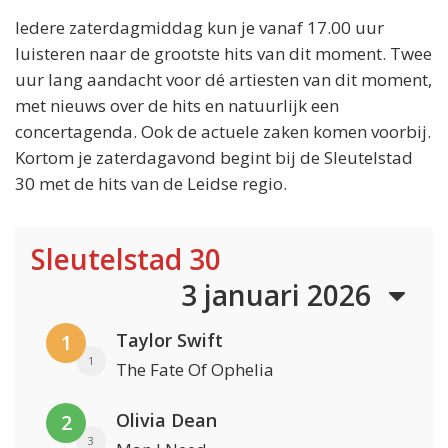
Iedere zaterdagmiddag kun je vanaf 17.00 uur
luisteren naar de grootste hits van dit moment. Twee
uur lang aandacht voor dé artiesten van dit moment,
met nieuws over de hits en natuurlijk een
concertagenda. Ook de actuele zaken komen voorbij.
Kortom je zaterdagavond begint bij de Sleutelstad
30 met de hits van de Leidse regio.
Sleutelstad 30
3 januari 2026
Taylor Swift
1
1
The Fate Of Ophelia
Olivia Dean
2
3