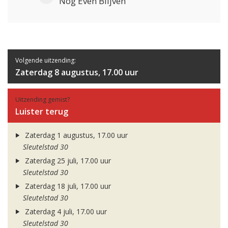
Nog Even Blijven
Volgende uitzending:
Zaterdag 8 augustus, 17.00 uur
Uitzending gemist?
Luister terug
Zaterdag 1 augustus, 17.00 uur
Sleutelstad 30
Zaterdag 25 juli, 17.00 uur
Sleutelstad 30
Zaterdag 18 juli, 17.00 uur
Sleutelstad 30
Zaterdag 4 juli, 17.00 uur
Sleutelstad 30