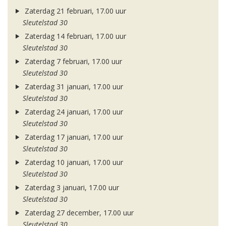
Zaterdag 21 februari, 17.00 uur
Sleutelstad 30
Zaterdag 14 februari, 17.00 uur
Sleutelstad 30
Zaterdag 7 februari, 17.00 uur
Sleutelstad 30
Zaterdag 31 januari, 17.00 uur
Sleutelstad 30
Zaterdag 24 januari, 17.00 uur
Sleutelstad 30
Zaterdag 17 januari, 17.00 uur
Sleutelstad 30
Zaterdag 10 januari, 17.00 uur
Sleutelstad 30
Zaterdag 3 januari, 17.00 uur
Sleutelstad 30
Zaterdag 27 december, 17.00 uur
Sleutelstad 30