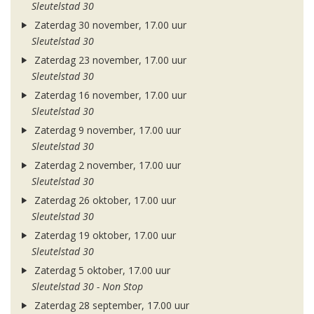
Sleutelstad 30
Zaterdag 30 november, 17.00 uur
Sleutelstad 30
Zaterdag 23 november, 17.00 uur
Sleutelstad 30
Zaterdag 16 november, 17.00 uur
Sleutelstad 30
Zaterdag 9 november, 17.00 uur
Sleutelstad 30
Zaterdag 2 november, 17.00 uur
Sleutelstad 30
Zaterdag 26 oktober, 17.00 uur
Sleutelstad 30
Zaterdag 19 oktober, 17.00 uur
Sleutelstad 30
Zaterdag 5 oktober, 17.00 uur
Sleutelstad 30 - Non Stop
Zaterdag 28 september, 17.00 uur