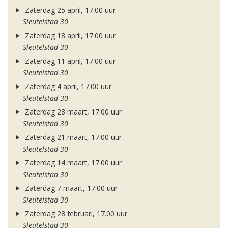
Zaterdag 25 april, 17.00 uur
Sleutelstad 30
Zaterdag 18 april, 17.00 uur
Sleutelstad 30
Zaterdag 11 april, 17.00 uur
Sleutelstad 30
Zaterdag 4 april, 17.00 uur
Sleutelstad 30
Zaterdag 28 maart, 17.00 uur
Sleutelstad 30
Zaterdag 21 maart, 17.00 uur
Sleutelstad 30
Zaterdag 14 maart, 17.00 uur
Sleutelstad 30
Zaterdag 7 maart, 17.00 uur
Sleutelstad 30
Zaterdag 28 februari, 17.00 uur
Sleutelstad 30