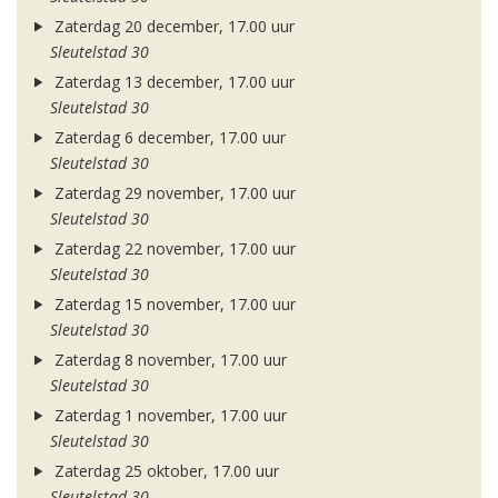
Zaterdag 20 december, 17.00 uur
Sleutelstad 30
Zaterdag 13 december, 17.00 uur
Sleutelstad 30
Zaterdag 6 december, 17.00 uur
Sleutelstad 30
Zaterdag 29 november, 17.00 uur
Sleutelstad 30
Zaterdag 22 november, 17.00 uur
Sleutelstad 30
Zaterdag 15 november, 17.00 uur
Sleutelstad 30
Zaterdag 8 november, 17.00 uur
Sleutelstad 30
Zaterdag 1 november, 17.00 uur
Sleutelstad 30
Zaterdag 25 oktober, 17.00 uur
Sleutelstad 30