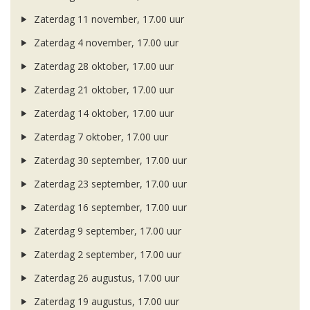
Zaterdag 11 november, 17.00 uur
Zaterdag 4 november, 17.00 uur
Zaterdag 28 oktober, 17.00 uur
Zaterdag 21 oktober, 17.00 uur
Zaterdag 14 oktober, 17.00 uur
Zaterdag 7 oktober, 17.00 uur
Zaterdag 30 september, 17.00 uur
Zaterdag 23 september, 17.00 uur
Zaterdag 16 september, 17.00 uur
Zaterdag 9 september, 17.00 uur
Zaterdag 2 september, 17.00 uur
Zaterdag 26 augustus, 17.00 uur
Zaterdag 19 augustus, 17.00 uur