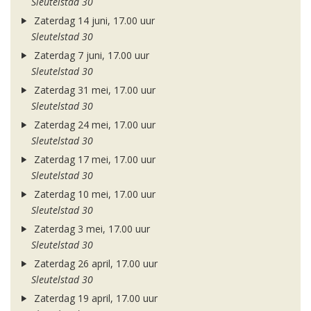
Sleutelstad 30
Zaterdag 14 juni, 17.00 uur
Sleutelstad 30
Zaterdag 7 juni, 17.00 uur
Sleutelstad 30
Zaterdag 31 mei, 17.00 uur
Sleutelstad 30
Zaterdag 24 mei, 17.00 uur
Sleutelstad 30
Zaterdag 17 mei, 17.00 uur
Sleutelstad 30
Zaterdag 10 mei, 17.00 uur
Sleutelstad 30
Zaterdag 3 mei, 17.00 uur
Sleutelstad 30
Zaterdag 26 april, 17.00 uur
Sleutelstad 30
Zaterdag 19 april, 17.00 uur