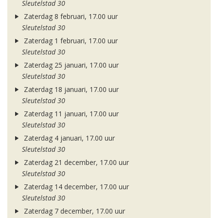
Sleutelstad 30
Zaterdag 8 februari, 17.00 uur
Sleutelstad 30
Zaterdag 1 februari, 17.00 uur
Sleutelstad 30
Zaterdag 25 januari, 17.00 uur
Sleutelstad 30
Zaterdag 18 januari, 17.00 uur
Sleutelstad 30
Zaterdag 11 januari, 17.00 uur
Sleutelstad 30
Zaterdag 4 januari, 17.00 uur
Sleutelstad 30
Zaterdag 21 december, 17.00 uur
Sleutelstad 30
Zaterdag 14 december, 17.00 uur
Sleutelstad 30
Zaterdag 7 december, 17.00 uur