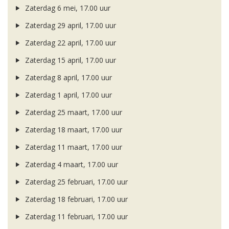
Zaterdag 6 mei, 17.00 uur
Zaterdag 29 april, 17.00 uur
Zaterdag 22 april, 17.00 uur
Zaterdag 15 april, 17.00 uur
Zaterdag 8 april, 17.00 uur
Zaterdag 1 april, 17.00 uur
Zaterdag 25 maart, 17.00 uur
Zaterdag 18 maart, 17.00 uur
Zaterdag 11 maart, 17.00 uur
Zaterdag 4 maart, 17.00 uur
Zaterdag 25 februari, 17.00 uur
Zaterdag 18 februari, 17.00 uur
Zaterdag 11 februari, 17.00 uur