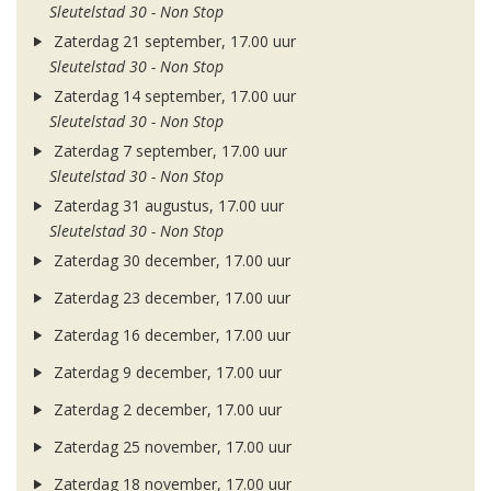
Sleutelstad 30 - Non Stop
Zaterdag 21 september, 17.00 uur
Sleutelstad 30 - Non Stop
Zaterdag 14 september, 17.00 uur
Sleutelstad 30 - Non Stop
Zaterdag 7 september, 17.00 uur
Sleutelstad 30 - Non Stop
Zaterdag 31 augustus, 17.00 uur
Sleutelstad 30 - Non Stop
Zaterdag 30 december, 17.00 uur
Zaterdag 23 december, 17.00 uur
Zaterdag 16 december, 17.00 uur
Zaterdag 9 december, 17.00 uur
Zaterdag 2 december, 17.00 uur
Zaterdag 25 november, 17.00 uur
Zaterdag 18 november, 17.00 uur