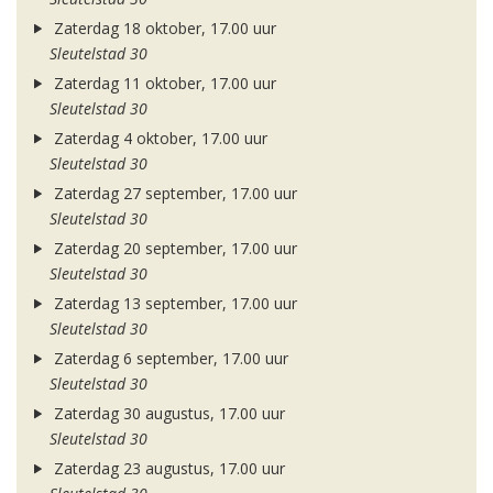
Zaterdag 18 oktober, 17.00 uur
Sleutelstad 30
Zaterdag 11 oktober, 17.00 uur
Sleutelstad 30
Zaterdag 4 oktober, 17.00 uur
Sleutelstad 30
Zaterdag 27 september, 17.00 uur
Sleutelstad 30
Zaterdag 20 september, 17.00 uur
Sleutelstad 30
Zaterdag 13 september, 17.00 uur
Sleutelstad 30
Zaterdag 6 september, 17.00 uur
Sleutelstad 30
Zaterdag 30 augustus, 17.00 uur
Sleutelstad 30
Zaterdag 23 augustus, 17.00 uur