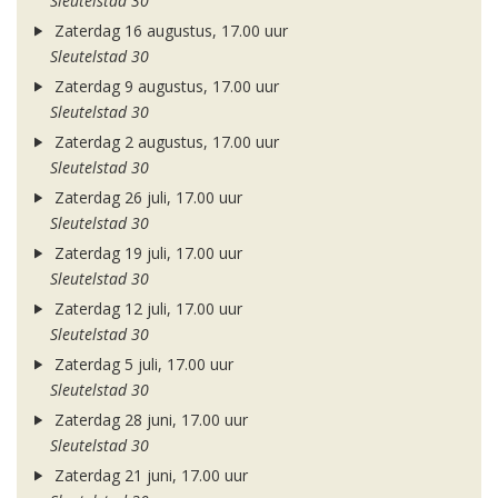
Sleutelstad 30
Zaterdag 16 augustus, 17.00 uur
Sleutelstad 30
Zaterdag 9 augustus, 17.00 uur
Sleutelstad 30
Zaterdag 2 augustus, 17.00 uur
Sleutelstad 30
Zaterdag 26 juli, 17.00 uur
Sleutelstad 30
Zaterdag 19 juli, 17.00 uur
Sleutelstad 30
Zaterdag 12 juli, 17.00 uur
Sleutelstad 30
Zaterdag 5 juli, 17.00 uur
Sleutelstad 30
Zaterdag 28 juni, 17.00 uur
Sleutelstad 30
Zaterdag 21 juni, 17.00 uur