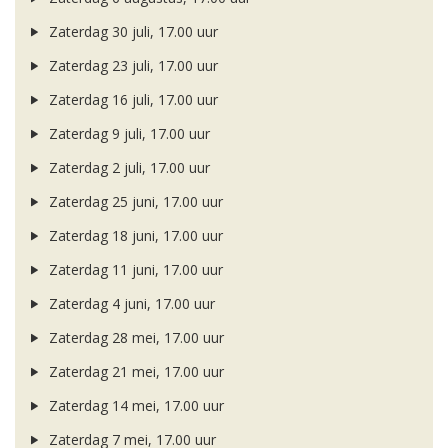
Zaterdag 30 juli, 17.00 uur
Zaterdag 23 juli, 17.00 uur
Zaterdag 16 juli, 17.00 uur
Zaterdag 9 juli, 17.00 uur
Zaterdag 2 juli, 17.00 uur
Zaterdag 25 juni, 17.00 uur
Zaterdag 18 juni, 17.00 uur
Zaterdag 11 juni, 17.00 uur
Zaterdag 4 juni, 17.00 uur
Zaterdag 28 mei, 17.00 uur
Zaterdag 21 mei, 17.00 uur
Zaterdag 14 mei, 17.00 uur
Zaterdag 7 mei, 17.00 uur