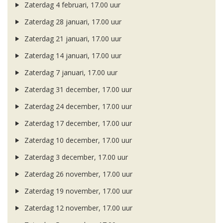
Zaterdag 4 februari, 17.00 uur
Zaterdag 28 januari, 17.00 uur
Zaterdag 21 januari, 17.00 uur
Zaterdag 14 januari, 17.00 uur
Zaterdag 7 januari, 17.00 uur
Zaterdag 31 december, 17.00 uur
Zaterdag 24 december, 17.00 uur
Zaterdag 17 december, 17.00 uur
Zaterdag 10 december, 17.00 uur
Zaterdag 3 december, 17.00 uur
Zaterdag 26 november, 17.00 uur
Zaterdag 19 november, 17.00 uur
Zaterdag 12 november, 17.00 uur