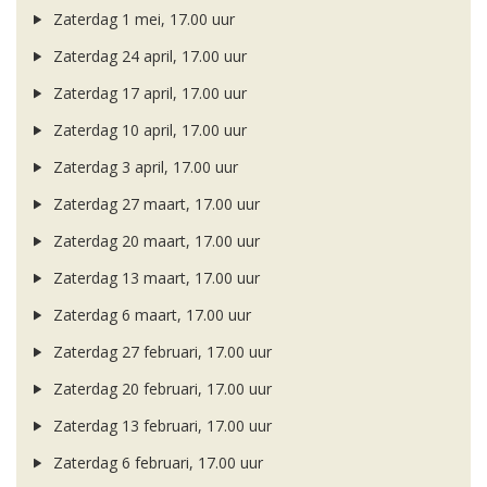
Zaterdag 1 mei, 17.00 uur
Zaterdag 24 april, 17.00 uur
Zaterdag 17 april, 17.00 uur
Zaterdag 10 april, 17.00 uur
Zaterdag 3 april, 17.00 uur
Zaterdag 27 maart, 17.00 uur
Zaterdag 20 maart, 17.00 uur
Zaterdag 13 maart, 17.00 uur
Zaterdag 6 maart, 17.00 uur
Zaterdag 27 februari, 17.00 uur
Zaterdag 20 februari, 17.00 uur
Zaterdag 13 februari, 17.00 uur
Zaterdag 6 februari, 17.00 uur