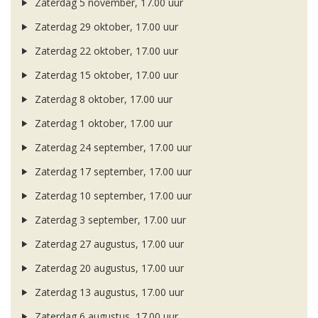
Zaterdag 5 november, 17.00 uur
Zaterdag 29 oktober, 17.00 uur
Zaterdag 22 oktober, 17.00 uur
Zaterdag 15 oktober, 17.00 uur
Zaterdag 8 oktober, 17.00 uur
Zaterdag 1 oktober, 17.00 uur
Zaterdag 24 september, 17.00 uur
Zaterdag 17 september, 17.00 uur
Zaterdag 10 september, 17.00 uur
Zaterdag 3 september, 17.00 uur
Zaterdag 27 augustus, 17.00 uur
Zaterdag 20 augustus, 17.00 uur
Zaterdag 13 augustus, 17.00 uur
Zaterdag 6 augustus, 17.00 uur