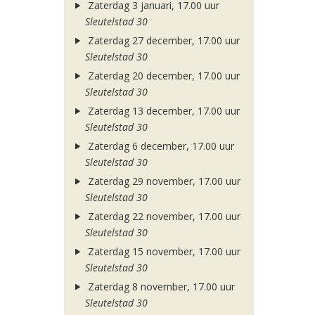
Zaterdag 3 januari, 17.00 uur
Sleutelstad 30
Zaterdag 27 december, 17.00 uur
Sleutelstad 30
Zaterdag 20 december, 17.00 uur
Sleutelstad 30
Zaterdag 13 december, 17.00 uur
Sleutelstad 30
Zaterdag 6 december, 17.00 uur
Sleutelstad 30
Zaterdag 29 november, 17.00 uur
Sleutelstad 30
Zaterdag 22 november, 17.00 uur
Sleutelstad 30
Zaterdag 15 november, 17.00 uur
Sleutelstad 30
Zaterdag 8 november, 17.00 uur
Sleutelstad 30