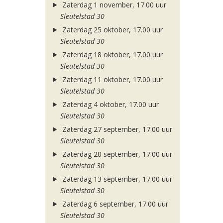
Zaterdag 1 november, 17.00 uur
Sleutelstad 30
Zaterdag 25 oktober, 17.00 uur
Sleutelstad 30
Zaterdag 18 oktober, 17.00 uur
Sleutelstad 30
Zaterdag 11 oktober, 17.00 uur
Sleutelstad 30
Zaterdag 4 oktober, 17.00 uur
Sleutelstad 30
Zaterdag 27 september, 17.00 uur
Sleutelstad 30
Zaterdag 20 september, 17.00 uur
Sleutelstad 30
Zaterdag 13 september, 17.00 uur
Sleutelstad 30
Zaterdag 6 september, 17.00 uur
Sleutelstad 30