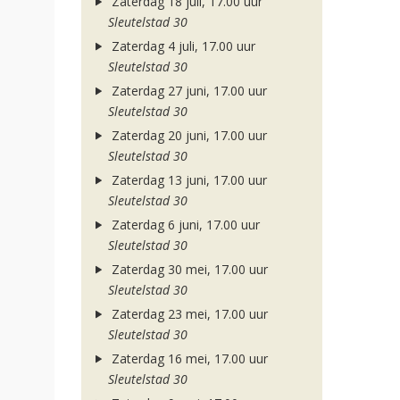
Zaterdag 18 juli, 17.00 uur
Sleutelstad 30
Zaterdag 4 juli, 17.00 uur
Sleutelstad 30
Zaterdag 27 juni, 17.00 uur
Sleutelstad 30
Zaterdag 20 juni, 17.00 uur
Sleutelstad 30
Zaterdag 13 juni, 17.00 uur
Sleutelstad 30
Zaterdag 6 juni, 17.00 uur
Sleutelstad 30
Zaterdag 30 mei, 17.00 uur
Sleutelstad 30
Zaterdag 23 mei, 17.00 uur
Sleutelstad 30
Zaterdag 16 mei, 17.00 uur
Sleutelstad 30