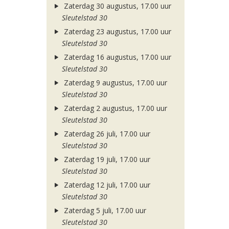
Zaterdag 30 augustus, 17.00 uur
Sleutelstad 30
Zaterdag 23 augustus, 17.00 uur
Sleutelstad 30
Zaterdag 16 augustus, 17.00 uur
Sleutelstad 30
Zaterdag 9 augustus, 17.00 uur
Sleutelstad 30
Zaterdag 2 augustus, 17.00 uur
Sleutelstad 30
Zaterdag 26 juli, 17.00 uur
Sleutelstad 30
Zaterdag 19 juli, 17.00 uur
Sleutelstad 30
Zaterdag 12 juli, 17.00 uur
Sleutelstad 30
Zaterdag 5 juli, 17.00 uur
Sleutelstad 30