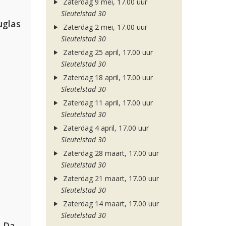
Zaterdag 9 mei, 17.00 uur
Sleutelstad 30
uglas
Zaterdag 2 mei, 17.00 uur
Sleutelstad 30
Zaterdag 25 april, 17.00 uur
Sleutelstad 30
Zaterdag 18 april, 17.00 uur
Sleutelstad 30
Zaterdag 11 april, 17.00 uur
Sleutelstad 30
Zaterdag 4 april, 17.00 uur
Sleutelstad 30
Zaterdag 28 maart, 17.00 uur
Sleutelstad 30
Zaterdag 21 maart, 17.00 uur
Sleutelstad 30
Zaterdag 14 maart, 17.00 uur
Sleutelstad 30
Hugel, David Guetta, Kehlani & Daecolm