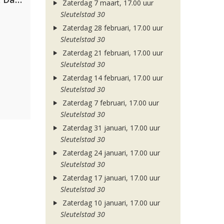
Zaterdag 7 maart, 17.00 uur
Sleutelstad 30
Zaterdag 28 februari, 17.00 uur
Sleutelstad 30
Zaterdag 21 februari, 17.00 uur
Sleutelstad 30
Zaterdag 14 februari, 17.00 uur
Sleutelstad 30
Zaterdag 7 februari, 17.00 uur
Sleutelstad 30
Zaterdag 31 januari, 17.00 uur
Sleutelstad 30
Zaterdag 24 januari, 17.00 uur
Sleutelstad 30
Zaterdag 17 januari, 17.00 uur
Sleutelstad 30
Zaterdag 10 januari, 17.00 uur
Sleutelstad 30