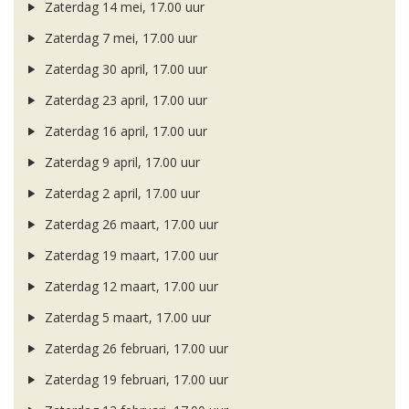
Zaterdag 14 mei, 17.00 uur
Zaterdag 7 mei, 17.00 uur
Zaterdag 30 april, 17.00 uur
Zaterdag 23 april, 17.00 uur
Zaterdag 16 april, 17.00 uur
Zaterdag 9 april, 17.00 uur
Zaterdag 2 april, 17.00 uur
Zaterdag 26 maart, 17.00 uur
Zaterdag 19 maart, 17.00 uur
Zaterdag 12 maart, 17.00 uur
Zaterdag 5 maart, 17.00 uur
Zaterdag 26 februari, 17.00 uur
Zaterdag 19 februari, 17.00 uur