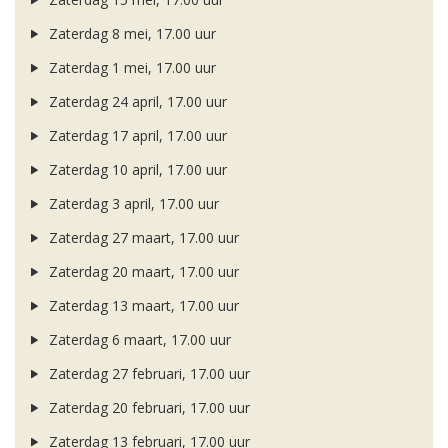
Zaterdag 8 mei, 17.00 uur
Zaterdag 1 mei, 17.00 uur
Zaterdag 24 april, 17.00 uur
Zaterdag 17 april, 17.00 uur
Zaterdag 10 april, 17.00 uur
Zaterdag 3 april, 17.00 uur
Zaterdag 27 maart, 17.00 uur
Zaterdag 20 maart, 17.00 uur
Zaterdag 13 maart, 17.00 uur
Zaterdag 6 maart, 17.00 uur
Zaterdag 27 februari, 17.00 uur
Zaterdag 20 februari, 17.00 uur
Zaterdag 13 februari, 17.00 uur