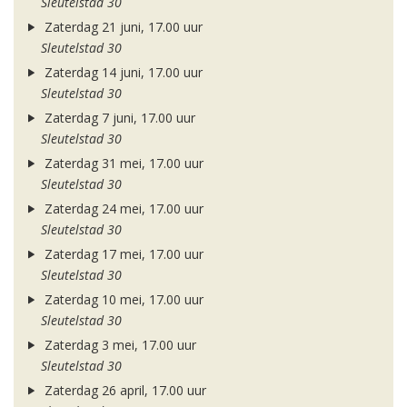
Sleutelstad 30
Zaterdag 21 juni, 17.00 uur
Sleutelstad 30
Zaterdag 14 juni, 17.00 uur
Sleutelstad 30
Zaterdag 7 juni, 17.00 uur
Sleutelstad 30
Zaterdag 31 mei, 17.00 uur
Sleutelstad 30
Zaterdag 24 mei, 17.00 uur
Sleutelstad 30
Zaterdag 17 mei, 17.00 uur
Sleutelstad 30
Zaterdag 10 mei, 17.00 uur
Sleutelstad 30
Zaterdag 3 mei, 17.00 uur
Sleutelstad 30
Zaterdag 26 april, 17.00 uur