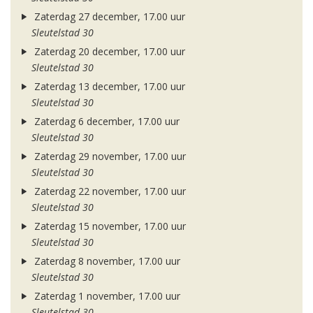
Zaterdag 27 december, 17.00 uur
Sleutelstad 30
Zaterdag 20 december, 17.00 uur
Sleutelstad 30
Zaterdag 13 december, 17.00 uur
Sleutelstad 30
Zaterdag 6 december, 17.00 uur
Sleutelstad 30
Zaterdag 29 november, 17.00 uur
Sleutelstad 30
Zaterdag 22 november, 17.00 uur
Sleutelstad 30
Zaterdag 15 november, 17.00 uur
Sleutelstad 30
Zaterdag 8 november, 17.00 uur
Sleutelstad 30
Zaterdag 1 november, 17.00 uur
Sleutelstad 30