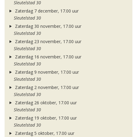
Sleutelstad 30
Zaterdag 7 december, 17.00 uur
Sleutelstad 30
Zaterdag 30 november, 17.00 uur
Sleutelstad 30
Zaterdag 23 november, 17.00 uur
Sleutelstad 30
Zaterdag 16 november, 17.00 uur
Sleutelstad 30
Zaterdag 9 november, 17.00 uur
Sleutelstad 30
Zaterdag 2 november, 17.00 uur
Sleutelstad 30
Zaterdag 26 oktober, 17.00 uur
Sleutelstad 30
Zaterdag 19 oktober, 17.00 uur
Sleutelstad 30
Zaterdag 5 oktober, 17.00 uur