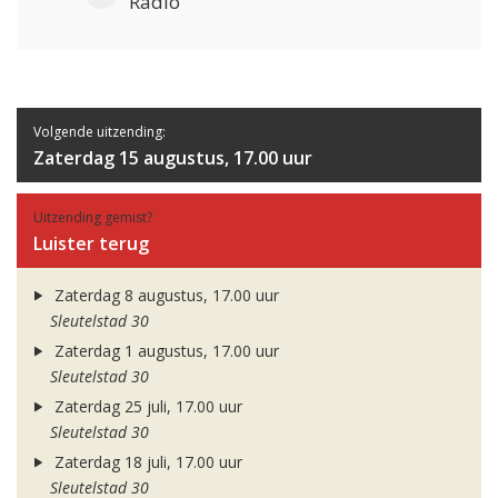
Radio
Volgende uitzending:
Zaterdag 15 augustus, 17.00 uur
Uitzending gemist?
Luister terug
Zaterdag 8 augustus, 17.00 uur
Sleutelstad 30
Zaterdag 1 augustus, 17.00 uur
Sleutelstad 30
Zaterdag 25 juli, 17.00 uur
Sleutelstad 30
Zaterdag 18 juli, 17.00 uur
Sleutelstad 30