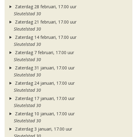
Zaterdag 28 februari, 17.00 uur
Sleutelstad 30
Zaterdag 21 februari, 17.00 uur
Sleutelstad 30
Zaterdag 14 februari, 17.00 uur
Sleutelstad 30
Zaterdag 7 februari, 17.00 uur
Sleutelstad 30
Zaterdag 31 januari, 17.00 uur
Sleutelstad 30
Zaterdag 24 januari, 17.00 uur
Sleutelstad 30
Zaterdag 17 januari, 17.00 uur
Sleutelstad 30
Zaterdag 10 januari, 17.00 uur
Sleutelstad 30
Zaterdag 3 januari, 17.00 uur
Sleutelstad 30