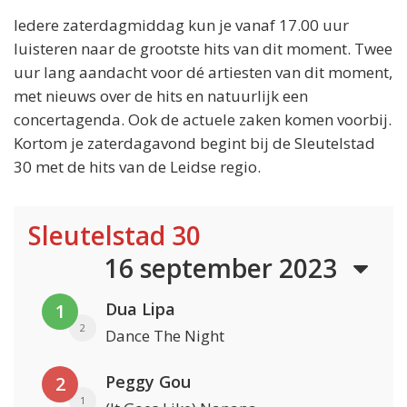
Iedere zaterdagmiddag kun je vanaf 17.00 uur
luisteren naar de grootste hits van dit moment. Twee
uur lang aandacht voor dé artiesten van dit moment,
met nieuws over de hits en natuurlijk een
concertagenda. Ook de actuele zaken komen voorbij.
Kortom je zaterdagavond begint bij de Sleutelstad
30 met de hits van de Leidse regio.
Sleutelstad 30
16 september 2023
Dua Lipa
1
2
Dance The Night
Peggy Gou
2
1