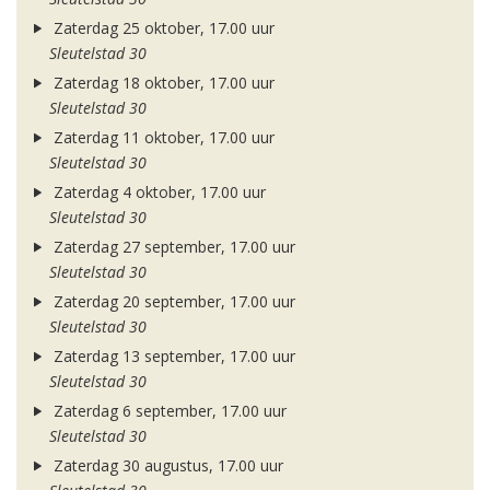
Zaterdag 25 oktober, 17.00 uur
Sleutelstad 30
Zaterdag 18 oktober, 17.00 uur
Sleutelstad 30
Zaterdag 11 oktober, 17.00 uur
Sleutelstad 30
Zaterdag 4 oktober, 17.00 uur
Sleutelstad 30
Zaterdag 27 september, 17.00 uur
Sleutelstad 30
Zaterdag 20 september, 17.00 uur
Sleutelstad 30
Zaterdag 13 september, 17.00 uur
Sleutelstad 30
Zaterdag 6 september, 17.00 uur
Sleutelstad 30
Zaterdag 30 augustus, 17.00 uur