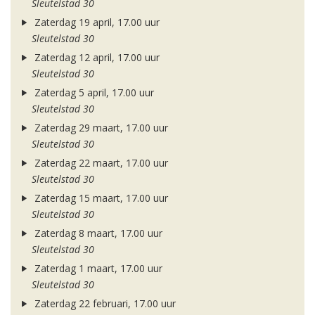
Sleutelstad 30
Zaterdag 19 april, 17.00 uur
Sleutelstad 30
Zaterdag 12 april, 17.00 uur
Sleutelstad 30
Zaterdag 5 april, 17.00 uur
Sleutelstad 30
Zaterdag 29 maart, 17.00 uur
Sleutelstad 30
Zaterdag 22 maart, 17.00 uur
Sleutelstad 30
Zaterdag 15 maart, 17.00 uur
Sleutelstad 30
Zaterdag 8 maart, 17.00 uur
Sleutelstad 30
Zaterdag 1 maart, 17.00 uur
Sleutelstad 30
Zaterdag 22 februari, 17.00 uur