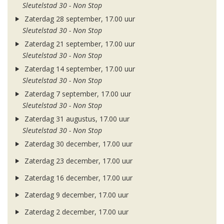
Sleutelstad 30 - Non Stop
Zaterdag 28 september, 17.00 uur
Sleutelstad 30 - Non Stop
Zaterdag 21 september, 17.00 uur
Sleutelstad 30 - Non Stop
Zaterdag 14 september, 17.00 uur
Sleutelstad 30 - Non Stop
Zaterdag 7 september, 17.00 uur
Sleutelstad 30 - Non Stop
Zaterdag 31 augustus, 17.00 uur
Sleutelstad 30 - Non Stop
Zaterdag 30 december, 17.00 uur
Zaterdag 23 december, 17.00 uur
Zaterdag 16 december, 17.00 uur
Zaterdag 9 december, 17.00 uur
Zaterdag 2 december, 17.00 uur