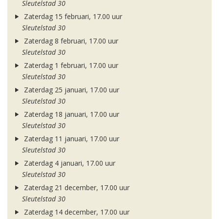
Sleutelstad 30
Zaterdag 15 februari, 17.00 uur
Sleutelstad 30
Zaterdag 8 februari, 17.00 uur
Sleutelstad 30
Zaterdag 1 februari, 17.00 uur
Sleutelstad 30
Zaterdag 25 januari, 17.00 uur
Sleutelstad 30
Zaterdag 18 januari, 17.00 uur
Sleutelstad 30
Zaterdag 11 januari, 17.00 uur
Sleutelstad 30
Zaterdag 4 januari, 17.00 uur
Sleutelstad 30
Zaterdag 21 december, 17.00 uur
Sleutelstad 30
Zaterdag 14 december, 17.00 uur