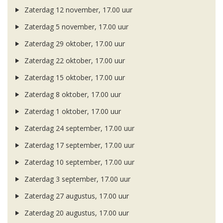
Zaterdag 12 november, 17.00 uur
Zaterdag 5 november, 17.00 uur
Zaterdag 29 oktober, 17.00 uur
Zaterdag 22 oktober, 17.00 uur
Zaterdag 15 oktober, 17.00 uur
Zaterdag 8 oktober, 17.00 uur
Zaterdag 1 oktober, 17.00 uur
Zaterdag 24 september, 17.00 uur
Zaterdag 17 september, 17.00 uur
Zaterdag 10 september, 17.00 uur
Zaterdag 3 september, 17.00 uur
Zaterdag 27 augustus, 17.00 uur
Zaterdag 20 augustus, 17.00 uur