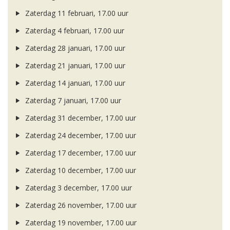
Zaterdag 11 februari, 17.00 uur
Zaterdag 4 februari, 17.00 uur
Zaterdag 28 januari, 17.00 uur
Zaterdag 21 januari, 17.00 uur
Zaterdag 14 januari, 17.00 uur
Zaterdag 7 januari, 17.00 uur
Zaterdag 31 december, 17.00 uur
Zaterdag 24 december, 17.00 uur
Zaterdag 17 december, 17.00 uur
Zaterdag 10 december, 17.00 uur
Zaterdag 3 december, 17.00 uur
Zaterdag 26 november, 17.00 uur
Zaterdag 19 november, 17.00 uur