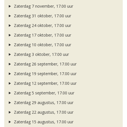
Zaterdag 7 november, 17.00 uur
Zaterdag 31 oktober, 17.00 uur
Zaterdag 24 oktober, 17.00 uur
Zaterdag 17 oktober, 17.00 uur
Zaterdag 10 oktober, 17.00 uur
Zaterdag 3 oktober, 17.00 uur
Zaterdag 26 september, 17.00 uur
Zaterdag 19 september, 17.00 uur
Zaterdag 12 september, 17.00 uur
Zaterdag 5 september, 17.00 uur
Zaterdag 29 augustus, 17.00 uur
Zaterdag 22 augustus, 17.00 uur
Zaterdag 15 augustus, 17.00 uur