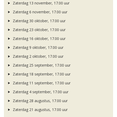
Zaterdag 13 november, 17.00 uur
Zaterdag 6 november, 17.00 uur
Zaterdag 30 oktober, 17.00 uur
Zaterdag 23 oktober, 17.00 uur
Zaterdag 16 oktober, 17.00 uur
Zaterdag 9 oktober, 17.00 uur
Zaterdag 2 oktober, 17.00 uur
Zaterdag 25 september, 17.00 uur
Zaterdag 18 september, 17.00 uur
Zaterdag 11 september, 17.00 uur
Zaterdag 4 september, 17.00 uur
Zaterdag 28 augustus, 17.00 uur
Zaterdag 21 augustus, 17.00 uur