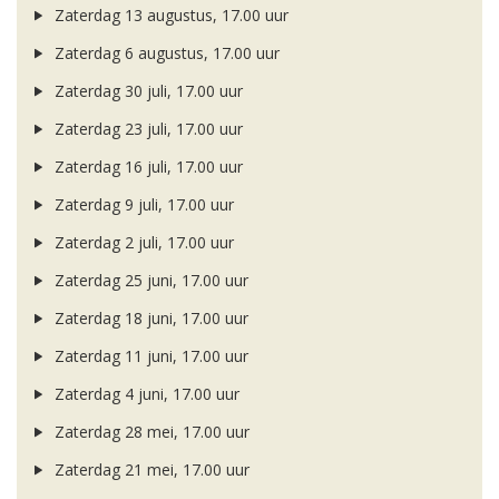
Zaterdag 13 augustus, 17.00 uur
Zaterdag 6 augustus, 17.00 uur
Zaterdag 30 juli, 17.00 uur
Zaterdag 23 juli, 17.00 uur
Zaterdag 16 juli, 17.00 uur
Zaterdag 9 juli, 17.00 uur
Zaterdag 2 juli, 17.00 uur
Zaterdag 25 juni, 17.00 uur
Zaterdag 18 juni, 17.00 uur
Zaterdag 11 juni, 17.00 uur
Zaterdag 4 juni, 17.00 uur
Zaterdag 28 mei, 17.00 uur
Zaterdag 21 mei, 17.00 uur