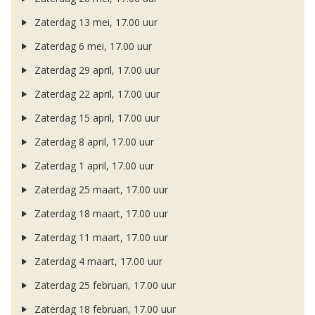
Zaterdag 13 mei, 17.00 uur
Zaterdag 6 mei, 17.00 uur
Zaterdag 29 april, 17.00 uur
Zaterdag 22 april, 17.00 uur
Zaterdag 15 april, 17.00 uur
Zaterdag 8 april, 17.00 uur
Zaterdag 1 april, 17.00 uur
Zaterdag 25 maart, 17.00 uur
Zaterdag 18 maart, 17.00 uur
Zaterdag 11 maart, 17.00 uur
Zaterdag 4 maart, 17.00 uur
Zaterdag 25 februari, 17.00 uur
Zaterdag 18 februari, 17.00 uur