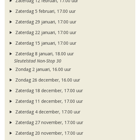
Zaterdag 12 februari, 17.00 uur
Zaterdag 5 februari, 17.00 uur
Zaterdag 29 januari, 17.00 uur
Zaterdag 22 januari, 17.00 uur
Zaterdag 15 januari, 17.00 uur
Zaterdag 8 januari, 18.00 uur
Sleutelstad Non-Stop 30
Zondag 2 januari, 16.00 uur
Zondag 26 december, 16.00 uur
Zaterdag 18 december, 17.00 uur
Zaterdag 11 december, 17.00 uur
Zaterdag 4 december, 17.00 uur
Zaterdag 27 november, 17.00 uur
Zaterdag 20 november, 17.00 uur