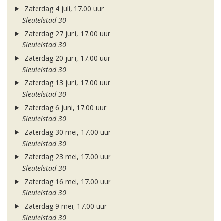
Zaterdag 4 juli, 17.00 uur
Sleutelstad 30
Zaterdag 27 juni, 17.00 uur
Sleutelstad 30
Zaterdag 20 juni, 17.00 uur
Sleutelstad 30
Zaterdag 13 juni, 17.00 uur
Sleutelstad 30
Zaterdag 6 juni, 17.00 uur
Sleutelstad 30
Zaterdag 30 mei, 17.00 uur
Sleutelstad 30
Zaterdag 23 mei, 17.00 uur
Sleutelstad 30
Zaterdag 16 mei, 17.00 uur
Sleutelstad 30
Zaterdag 9 mei, 17.00 uur
Sleutelstad 30