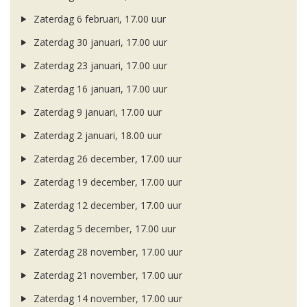
Zaterdag 6 februari, 17.00 uur
Zaterdag 30 januari, 17.00 uur
Zaterdag 23 januari, 17.00 uur
Zaterdag 16 januari, 17.00 uur
Zaterdag 9 januari, 17.00 uur
Zaterdag 2 januari, 18.00 uur
Zaterdag 26 december, 17.00 uur
Zaterdag 19 december, 17.00 uur
Zaterdag 12 december, 17.00 uur
Zaterdag 5 december, 17.00 uur
Zaterdag 28 november, 17.00 uur
Zaterdag 21 november, 17.00 uur
Zaterdag 14 november, 17.00 uur