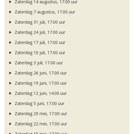
Zaterdag 14 augustus, 17.00 uur
Zaterdag 7 augustus, 17.00 uur
Zaterdag 31 juli, 17.00 uur
Zaterdag 24 juli, 17.00 uur
Zaterdag 17 juli, 17.00 uur
Zaterdag 10 juli, 17.00 uur
Zaterdag 3 juli, 17.00 uur
Zaterdag 26 juni, 17.00 uur
Zaterdag 19 juni, 17.00 uur
Zaterdag 12 juni, 14.00 uur
Zaterdag 5 juni, 17.00 uur
Zaterdag 29 mei, 17.00 uur
Zaterdag 22 mei, 17.00 uur
Zaterdag 15 mei, 17.00 uur