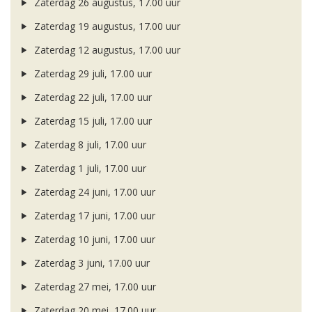
Zaterdag 26 augustus, 17.00 uur
Zaterdag 19 augustus, 17.00 uur
Zaterdag 12 augustus, 17.00 uur
Zaterdag 29 juli, 17.00 uur
Zaterdag 22 juli, 17.00 uur
Zaterdag 15 juli, 17.00 uur
Zaterdag 8 juli, 17.00 uur
Zaterdag 1 juli, 17.00 uur
Zaterdag 24 juni, 17.00 uur
Zaterdag 17 juni, 17.00 uur
Zaterdag 10 juni, 17.00 uur
Zaterdag 3 juni, 17.00 uur
Zaterdag 27 mei, 17.00 uur
Zaterdag 20 mei, 17.00 uur