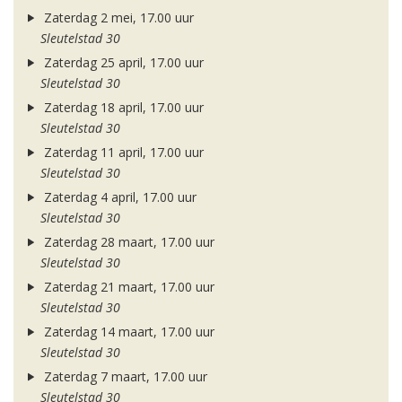
Zaterdag 2 mei, 17.00 uur
Sleutelstad 30
Zaterdag 25 april, 17.00 uur
Sleutelstad 30
Zaterdag 18 april, 17.00 uur
Sleutelstad 30
Zaterdag 11 april, 17.00 uur
Sleutelstad 30
Zaterdag 4 april, 17.00 uur
Sleutelstad 30
Zaterdag 28 maart, 17.00 uur
Sleutelstad 30
Zaterdag 21 maart, 17.00 uur
Sleutelstad 30
Zaterdag 14 maart, 17.00 uur
Sleutelstad 30
Zaterdag 7 maart, 17.00 uur
Sleutelstad 30