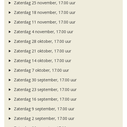
Zaterdag 25 november, 17.00 uur
Zaterdag 18 november, 17.00 uur
Zaterdag 11 november, 17.00 uur
Zaterdag 4 november, 17.00 uur
Zaterdag 28 oktober, 17.00 uur
Zaterdag 21 oktober, 17.00 uur
Zaterdag 14 oktober, 17.00 uur
Zaterdag 7 oktober, 17.00 uur
Zaterdag 30 september, 17.00 uur
Zaterdag 23 september, 17.00 uur
Zaterdag 16 september, 17.00 uur
Zaterdag 9 september, 17.00 uur
Zaterdag 2 september, 17.00 uur