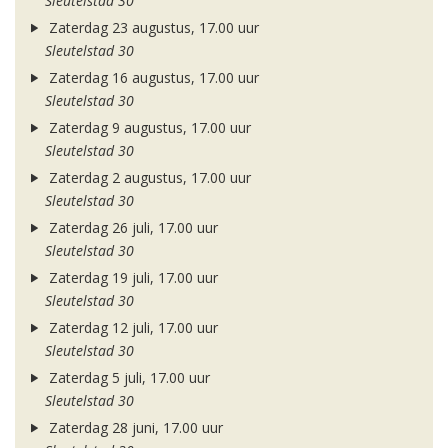
Sleutelstad 30
Zaterdag 23 augustus, 17.00 uur
Sleutelstad 30
Zaterdag 16 augustus, 17.00 uur
Sleutelstad 30
Zaterdag 9 augustus, 17.00 uur
Sleutelstad 30
Zaterdag 2 augustus, 17.00 uur
Sleutelstad 30
Zaterdag 26 juli, 17.00 uur
Sleutelstad 30
Zaterdag 19 juli, 17.00 uur
Sleutelstad 30
Zaterdag 12 juli, 17.00 uur
Sleutelstad 30
Zaterdag 5 juli, 17.00 uur
Sleutelstad 30
Zaterdag 28 juni, 17.00 uur