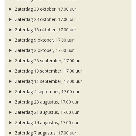
Zaterdag 30 oktober, 17.00 uur
Zaterdag 23 oktober, 17.00 uur
Zaterdag 16 oktober, 17.00 uur
Zaterdag 9 oktober, 17.00 uur
Zaterdag 2 oktober, 17.00 uur
Zaterdag 25 september, 17.00 uur
Zaterdag 18 september, 17.00 uur
Zaterdag 11 september, 17.00 uur
Zaterdag 4 september, 17.00 uur
Zaterdag 28 augustus, 17.00 uur
Zaterdag 21 augustus, 17.00 uur
Zaterdag 14 augustus, 17.00 uur
Zaterdag 7 augustus, 17.00 uur