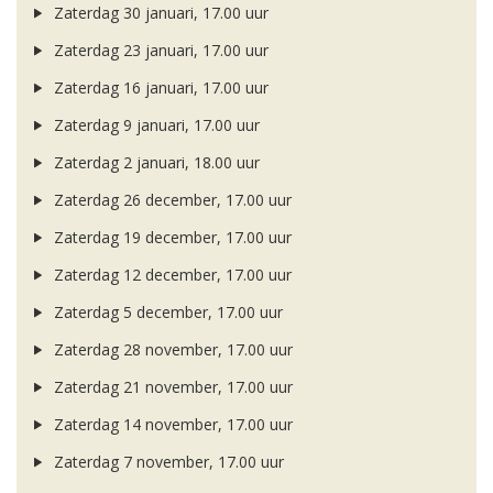
Zaterdag 30 januari, 17.00 uur
Zaterdag 23 januari, 17.00 uur
Zaterdag 16 januari, 17.00 uur
Zaterdag 9 januari, 17.00 uur
Zaterdag 2 januari, 18.00 uur
Zaterdag 26 december, 17.00 uur
Zaterdag 19 december, 17.00 uur
Zaterdag 12 december, 17.00 uur
Zaterdag 5 december, 17.00 uur
Zaterdag 28 november, 17.00 uur
Zaterdag 21 november, 17.00 uur
Zaterdag 14 november, 17.00 uur
Zaterdag 7 november, 17.00 uur