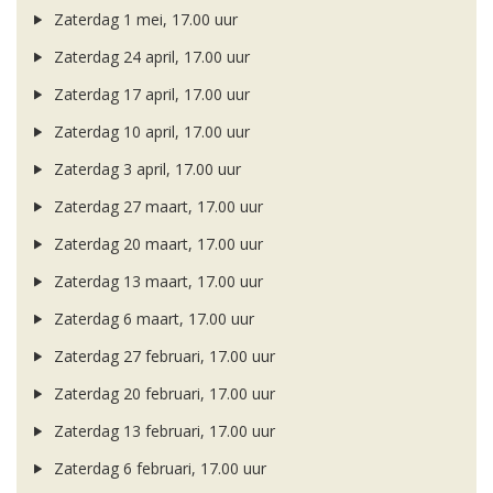
Zaterdag 1 mei, 17.00 uur
Zaterdag 24 april, 17.00 uur
Zaterdag 17 april, 17.00 uur
Zaterdag 10 april, 17.00 uur
Zaterdag 3 april, 17.00 uur
Zaterdag 27 maart, 17.00 uur
Zaterdag 20 maart, 17.00 uur
Zaterdag 13 maart, 17.00 uur
Zaterdag 6 maart, 17.00 uur
Zaterdag 27 februari, 17.00 uur
Zaterdag 20 februari, 17.00 uur
Zaterdag 13 februari, 17.00 uur
Zaterdag 6 februari, 17.00 uur