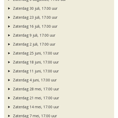
Zaterdag 30 juli, 17.00 uur
Zaterdag 23 juli, 17.00 uur
Zaterdag 16 juli, 17.00 uur
Zaterdag 9 juli, 17.00 uur
Zaterdag 2 juli, 17.00 uur
Zaterdag 25 juni, 17.00 uur
Zaterdag 18 juni, 17.00 uur
Zaterdag 11 juni, 17.00 uur
Zaterdag 4 juni, 17.00 uur
Zaterdag 28 mei, 17.00 uur
Zaterdag 21 mei, 17.00 uur
Zaterdag 14 mei, 17.00 uur
Zaterdag 7 mei, 17.00 uur