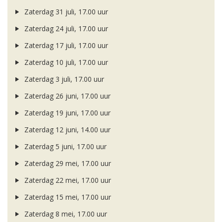
Zaterdag 31 juli, 17.00 uur
Zaterdag 24 juli, 17.00 uur
Zaterdag 17 juli, 17.00 uur
Zaterdag 10 juli, 17.00 uur
Zaterdag 3 juli, 17.00 uur
Zaterdag 26 juni, 17.00 uur
Zaterdag 19 juni, 17.00 uur
Zaterdag 12 juni, 14.00 uur
Zaterdag 5 juni, 17.00 uur
Zaterdag 29 mei, 17.00 uur
Zaterdag 22 mei, 17.00 uur
Zaterdag 15 mei, 17.00 uur
Zaterdag 8 mei, 17.00 uur