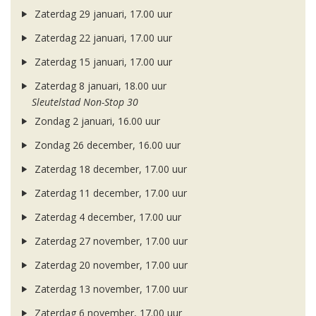
Zaterdag 29 januari, 17.00 uur
Zaterdag 22 januari, 17.00 uur
Zaterdag 15 januari, 17.00 uur
Zaterdag 8 januari, 18.00 uur
Sleutelstad Non-Stop 30
Zondag 2 januari, 16.00 uur
Zondag 26 december, 16.00 uur
Zaterdag 18 december, 17.00 uur
Zaterdag 11 december, 17.00 uur
Zaterdag 4 december, 17.00 uur
Zaterdag 27 november, 17.00 uur
Zaterdag 20 november, 17.00 uur
Zaterdag 13 november, 17.00 uur
Zaterdag 6 november, 17.00 uur