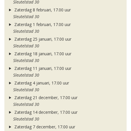
Sleutelstad 30
Zaterdag 8 februari, 17.00 uur
Sleutelstad 30
Zaterdag 1 februari, 17.00 uur
Sleutelstad 30
Zaterdag 25 januari, 17.00 uur
Sleutelstad 30
Zaterdag 18 januari, 17.00 uur
Sleutelstad 30
Zaterdag 11 januari, 17.00 uur
Sleutelstad 30
Zaterdag 4 januari, 17.00 uur
Sleutelstad 30
Zaterdag 21 december, 17.00 uur
Sleutelstad 30
Zaterdag 14 december, 17.00 uur
Sleutelstad 30
Zaterdag 7 december, 17.00 uur