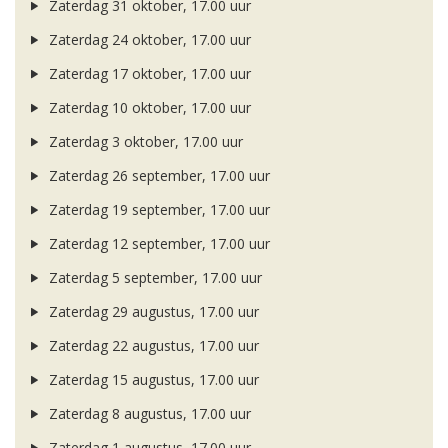
Zaterdag 31 oktober, 17.00 uur
Zaterdag 24 oktober, 17.00 uur
Zaterdag 17 oktober, 17.00 uur
Zaterdag 10 oktober, 17.00 uur
Zaterdag 3 oktober, 17.00 uur
Zaterdag 26 september, 17.00 uur
Zaterdag 19 september, 17.00 uur
Zaterdag 12 september, 17.00 uur
Zaterdag 5 september, 17.00 uur
Zaterdag 29 augustus, 17.00 uur
Zaterdag 22 augustus, 17.00 uur
Zaterdag 15 augustus, 17.00 uur
Zaterdag 8 augustus, 17.00 uur
Zaterdag 1 augustus, 17.00 uur