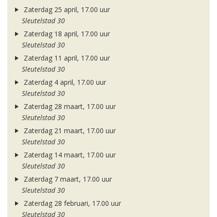
Zaterdag 25 april, 17.00 uur
Sleutelstad 30
Zaterdag 18 april, 17.00 uur
Sleutelstad 30
Zaterdag 11 april, 17.00 uur
Sleutelstad 30
Zaterdag 4 april, 17.00 uur
Sleutelstad 30
Zaterdag 28 maart, 17.00 uur
Sleutelstad 30
Zaterdag 21 maart, 17.00 uur
Sleutelstad 30
Zaterdag 14 maart, 17.00 uur
Sleutelstad 30
Zaterdag 7 maart, 17.00 uur
Sleutelstad 30
Zaterdag 28 februari, 17.00 uur
Sleutelstad 30