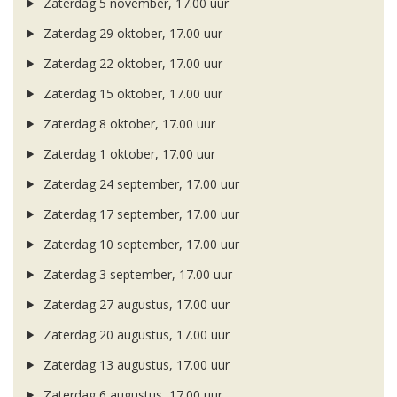
Zaterdag 5 november, 17.00 uur
Zaterdag 29 oktober, 17.00 uur
Zaterdag 22 oktober, 17.00 uur
Zaterdag 15 oktober, 17.00 uur
Zaterdag 8 oktober, 17.00 uur
Zaterdag 1 oktober, 17.00 uur
Zaterdag 24 september, 17.00 uur
Zaterdag 17 september, 17.00 uur
Zaterdag 10 september, 17.00 uur
Zaterdag 3 september, 17.00 uur
Zaterdag 27 augustus, 17.00 uur
Zaterdag 20 augustus, 17.00 uur
Zaterdag 13 augustus, 17.00 uur
Zaterdag 6 augustus, 17.00 uur