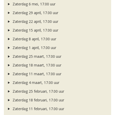
Zaterdag 6 mei, 17.00 uur
Zaterdag 29 april, 17.00 uur
Zaterdag 22 april, 17.00 uur
Zaterdag 15 april, 17.00 uur
Zaterdag 8 april, 17.00 uur
Zaterdag 1 april, 17.00 uur
Zaterdag 25 maart, 17.00 uur
Zaterdag 18 maart, 17.00 uur
Zaterdag 11 maart, 17.00 uur
Zaterdag 4 maart, 17.00 uur
Zaterdag 25 februari, 17.00 uur
Zaterdag 18 februari, 17.00 uur
Zaterdag 11 februari, 17.00 uur