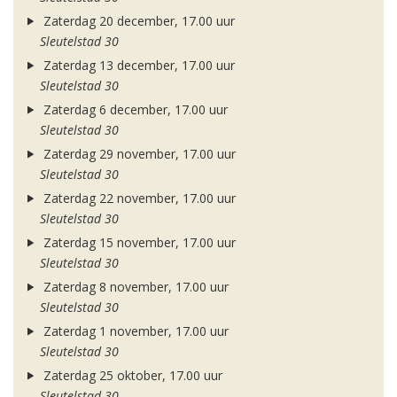
Zaterdag 20 december, 17.00 uur
Sleutelstad 30
Zaterdag 13 december, 17.00 uur
Sleutelstad 30
Zaterdag 6 december, 17.00 uur
Sleutelstad 30
Zaterdag 29 november, 17.00 uur
Sleutelstad 30
Zaterdag 22 november, 17.00 uur
Sleutelstad 30
Zaterdag 15 november, 17.00 uur
Sleutelstad 30
Zaterdag 8 november, 17.00 uur
Sleutelstad 30
Zaterdag 1 november, 17.00 uur
Sleutelstad 30
Zaterdag 25 oktober, 17.00 uur
Sleutelstad 30