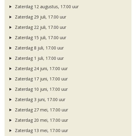
Zaterdag 12 augustus, 17.00 uur
Zaterdag 29 juli, 17.00 uur
Zaterdag 22 juli, 17.00 uur
Zaterdag 15 juli, 17.00 uur
Zaterdag 8 juli, 17.00 uur
Zaterdag 1 juli, 17.00 uur
Zaterdag 24 juni, 17.00 uur
Zaterdag 17 juni, 17.00 uur
Zaterdag 10 juni, 17.00 uur
Zaterdag 3 juni, 17.00 uur
Zaterdag 27 mei, 17.00 uur
Zaterdag 20 mei, 17.00 uur
Zaterdag 13 mei, 17.00 uur