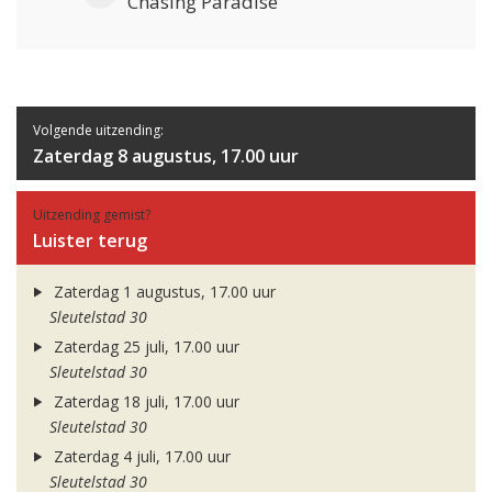
Chasing Paradise
Volgende uitzending:
Zaterdag 8 augustus, 17.00 uur
Uitzending gemist?
Luister terug
Zaterdag 1 augustus, 17.00 uur
Sleutelstad 30
Zaterdag 25 juli, 17.00 uur
Sleutelstad 30
Zaterdag 18 juli, 17.00 uur
Sleutelstad 30
Zaterdag 4 juli, 17.00 uur
Sleutelstad 30