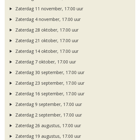
Zaterdag 11 november, 17.00 uur
Zaterdag 4 november, 17.00 uur
Zaterdag 28 oktober, 17.00 uur
Zaterdag 21 oktober, 17.00 uur
Zaterdag 14 oktober, 17.00 uur
Zaterdag 7 oktober, 17.00 uur
Zaterdag 30 september, 17.00 uur
Zaterdag 23 september, 17.00 uur
Zaterdag 16 september, 17.00 uur
Zaterdag 9 september, 17.00 uur
Zaterdag 2 september, 17.00 uur
Zaterdag 26 augustus, 17.00 uur
Zaterdag 19 augustus, 17.00 uur