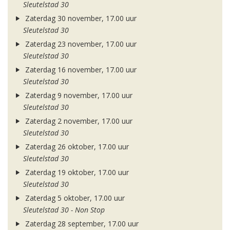
Sleutelstad 30
Zaterdag 30 november, 17.00 uur
Sleutelstad 30
Zaterdag 23 november, 17.00 uur
Sleutelstad 30
Zaterdag 16 november, 17.00 uur
Sleutelstad 30
Zaterdag 9 november, 17.00 uur
Sleutelstad 30
Zaterdag 2 november, 17.00 uur
Sleutelstad 30
Zaterdag 26 oktober, 17.00 uur
Sleutelstad 30
Zaterdag 19 oktober, 17.00 uur
Sleutelstad 30
Zaterdag 5 oktober, 17.00 uur
Sleutelstad 30 - Non Stop
Zaterdag 28 september, 17.00 uur