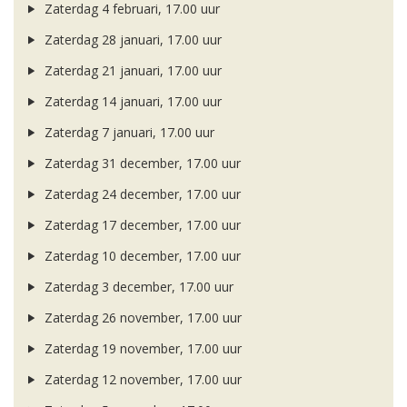
Zaterdag 4 februari, 17.00 uur
Zaterdag 28 januari, 17.00 uur
Zaterdag 21 januari, 17.00 uur
Zaterdag 14 januari, 17.00 uur
Zaterdag 7 januari, 17.00 uur
Zaterdag 31 december, 17.00 uur
Zaterdag 24 december, 17.00 uur
Zaterdag 17 december, 17.00 uur
Zaterdag 10 december, 17.00 uur
Zaterdag 3 december, 17.00 uur
Zaterdag 26 november, 17.00 uur
Zaterdag 19 november, 17.00 uur
Zaterdag 12 november, 17.00 uur