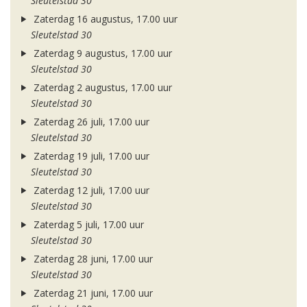
Sleutelstad 30
Zaterdag 16 augustus, 17.00 uur
Sleutelstad 30
Zaterdag 9 augustus, 17.00 uur
Sleutelstad 30
Zaterdag 2 augustus, 17.00 uur
Sleutelstad 30
Zaterdag 26 juli, 17.00 uur
Sleutelstad 30
Zaterdag 19 juli, 17.00 uur
Sleutelstad 30
Zaterdag 12 juli, 17.00 uur
Sleutelstad 30
Zaterdag 5 juli, 17.00 uur
Sleutelstad 30
Zaterdag 28 juni, 17.00 uur
Sleutelstad 30
Zaterdag 21 juni, 17.00 uur