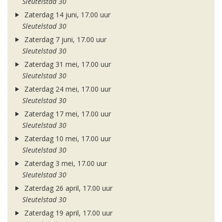
Sleutelstad 30
Zaterdag 14 juni, 17.00 uur
Sleutelstad 30
Zaterdag 7 juni, 17.00 uur
Sleutelstad 30
Zaterdag 31 mei, 17.00 uur
Sleutelstad 30
Zaterdag 24 mei, 17.00 uur
Sleutelstad 30
Zaterdag 17 mei, 17.00 uur
Sleutelstad 30
Zaterdag 10 mei, 17.00 uur
Sleutelstad 30
Zaterdag 3 mei, 17.00 uur
Sleutelstad 30
Zaterdag 26 april, 17.00 uur
Sleutelstad 30
Zaterdag 19 april, 17.00 uur