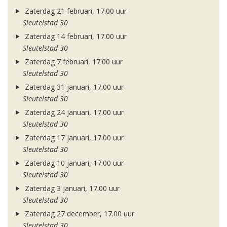
Zaterdag 21 februari, 17.00 uur
Sleutelstad 30
Zaterdag 14 februari, 17.00 uur
Sleutelstad 30
Zaterdag 7 februari, 17.00 uur
Sleutelstad 30
Zaterdag 31 januari, 17.00 uur
Sleutelstad 30
Zaterdag 24 januari, 17.00 uur
Sleutelstad 30
Zaterdag 17 januari, 17.00 uur
Sleutelstad 30
Zaterdag 10 januari, 17.00 uur
Sleutelstad 30
Zaterdag 3 januari, 17.00 uur
Sleutelstad 30
Zaterdag 27 december, 17.00 uur
Sleutelstad 30