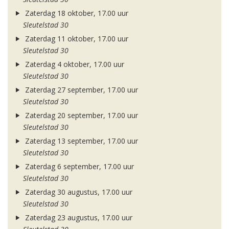
Zaterdag 18 oktober, 17.00 uur
Sleutelstad 30
Zaterdag 11 oktober, 17.00 uur
Sleutelstad 30
Zaterdag 4 oktober, 17.00 uur
Sleutelstad 30
Zaterdag 27 september, 17.00 uur
Sleutelstad 30
Zaterdag 20 september, 17.00 uur
Sleutelstad 30
Zaterdag 13 september, 17.00 uur
Sleutelstad 30
Zaterdag 6 september, 17.00 uur
Sleutelstad 30
Zaterdag 30 augustus, 17.00 uur
Sleutelstad 30
Zaterdag 23 augustus, 17.00 uur