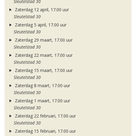
Sleutelstad 30
Zaterdag 12 april, 17.00 uur
Sleutelstad 30
Zaterdag 5 april, 17.00 uur
Sleutelstad 30
Zaterdag 29 maart, 17.00 uur
Sleutelstad 30
Zaterdag 22 maart, 17.00 uur
Sleutelstad 30
Zaterdag 15 maart, 17.00 uur
Sleutelstad 30
Zaterdag 8 maart, 17.00 uur
Sleutelstad 30
Zaterdag 1 maart, 17.00 uur
Sleutelstad 30
Zaterdag 22 februari, 17.00 uur
Sleutelstad 30
Zaterdag 15 februari, 17.00 uur