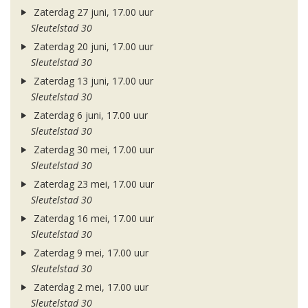
Zaterdag 27 juni, 17.00 uur
Sleutelstad 30
Zaterdag 20 juni, 17.00 uur
Sleutelstad 30
Zaterdag 13 juni, 17.00 uur
Sleutelstad 30
Zaterdag 6 juni, 17.00 uur
Sleutelstad 30
Zaterdag 30 mei, 17.00 uur
Sleutelstad 30
Zaterdag 23 mei, 17.00 uur
Sleutelstad 30
Zaterdag 16 mei, 17.00 uur
Sleutelstad 30
Zaterdag 9 mei, 17.00 uur
Sleutelstad 30
Zaterdag 2 mei, 17.00 uur
Sleutelstad 30