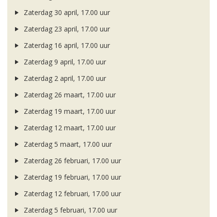
Zaterdag 30 april, 17.00 uur
Zaterdag 23 april, 17.00 uur
Zaterdag 16 april, 17.00 uur
Zaterdag 9 april, 17.00 uur
Zaterdag 2 april, 17.00 uur
Zaterdag 26 maart, 17.00 uur
Zaterdag 19 maart, 17.00 uur
Zaterdag 12 maart, 17.00 uur
Zaterdag 5 maart, 17.00 uur
Zaterdag 26 februari, 17.00 uur
Zaterdag 19 februari, 17.00 uur
Zaterdag 12 februari, 17.00 uur
Zaterdag 5 februari, 17.00 uur