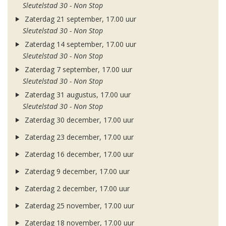
Sleutelstad 30 - Non Stop
Zaterdag 21 september, 17.00 uur
Sleutelstad 30 - Non Stop
Zaterdag 14 september, 17.00 uur
Sleutelstad 30 - Non Stop
Zaterdag 7 september, 17.00 uur
Sleutelstad 30 - Non Stop
Zaterdag 31 augustus, 17.00 uur
Sleutelstad 30 - Non Stop
Zaterdag 30 december, 17.00 uur
Zaterdag 23 december, 17.00 uur
Zaterdag 16 december, 17.00 uur
Zaterdag 9 december, 17.00 uur
Zaterdag 2 december, 17.00 uur
Zaterdag 25 november, 17.00 uur
Zaterdag 18 november, 17.00 uur