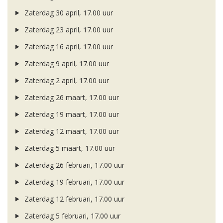
Zaterdag 30 april, 17.00 uur
Zaterdag 23 april, 17.00 uur
Zaterdag 16 april, 17.00 uur
Zaterdag 9 april, 17.00 uur
Zaterdag 2 april, 17.00 uur
Zaterdag 26 maart, 17.00 uur
Zaterdag 19 maart, 17.00 uur
Zaterdag 12 maart, 17.00 uur
Zaterdag 5 maart, 17.00 uur
Zaterdag 26 februari, 17.00 uur
Zaterdag 19 februari, 17.00 uur
Zaterdag 12 februari, 17.00 uur
Zaterdag 5 februari, 17.00 uur