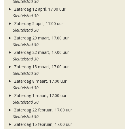
Sleutelstad 30
Zaterdag 12 april, 17.00 uur
Sleutelstad 30
Zaterdag 5 april, 17.00 uur
Sleutelstad 30
Zaterdag 29 maart, 17.00 uur
Sleutelstad 30
Zaterdag 22 maart, 17.00 uur
Sleutelstad 30
Zaterdag 15 maart, 17.00 uur
Sleutelstad 30
Zaterdag 8 maart, 17.00 uur
Sleutelstad 30
Zaterdag 1 maart, 17.00 uur
Sleutelstad 30
Zaterdag 22 februari, 17.00 uur
Sleutelstad 30
Zaterdag 15 februari, 17.00 uur