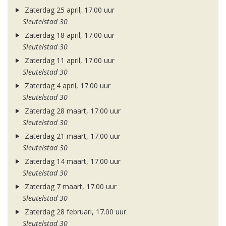
Zaterdag 25 april, 17.00 uur
Sleutelstad 30
Zaterdag 18 april, 17.00 uur
Sleutelstad 30
Zaterdag 11 april, 17.00 uur
Sleutelstad 30
Zaterdag 4 april, 17.00 uur
Sleutelstad 30
Zaterdag 28 maart, 17.00 uur
Sleutelstad 30
Zaterdag 21 maart, 17.00 uur
Sleutelstad 30
Zaterdag 14 maart, 17.00 uur
Sleutelstad 30
Zaterdag 7 maart, 17.00 uur
Sleutelstad 30
Zaterdag 28 februari, 17.00 uur
Sleutelstad 30