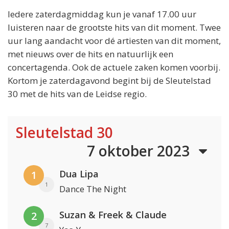
Iedere zaterdagmiddag kun je vanaf 17.00 uur
luisteren naar de grootste hits van dit moment. Twee
uur lang aandacht voor dé artiesten van dit moment,
met nieuws over de hits en natuurlijk een
concertagenda. Ook de actuele zaken komen voorbij.
Kortom je zaterdagavond begint bij de Sleutelstad
30 met de hits van de Leidse regio.
Sleutelstad 30
7 oktober 2023
Dua Lipa
1
1
Dance The Night
Suzan & Freek & Claude
2
7