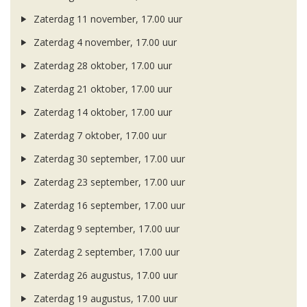
Zaterdag 11 november, 17.00 uur
Zaterdag 4 november, 17.00 uur
Zaterdag 28 oktober, 17.00 uur
Zaterdag 21 oktober, 17.00 uur
Zaterdag 14 oktober, 17.00 uur
Zaterdag 7 oktober, 17.00 uur
Zaterdag 30 september, 17.00 uur
Zaterdag 23 september, 17.00 uur
Zaterdag 16 september, 17.00 uur
Zaterdag 9 september, 17.00 uur
Zaterdag 2 september, 17.00 uur
Zaterdag 26 augustus, 17.00 uur
Zaterdag 19 augustus, 17.00 uur