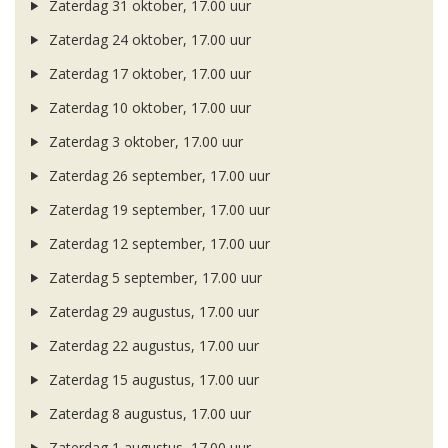
Zaterdag 31 oktober, 17.00 uur
Zaterdag 24 oktober, 17.00 uur
Zaterdag 17 oktober, 17.00 uur
Zaterdag 10 oktober, 17.00 uur
Zaterdag 3 oktober, 17.00 uur
Zaterdag 26 september, 17.00 uur
Zaterdag 19 september, 17.00 uur
Zaterdag 12 september, 17.00 uur
Zaterdag 5 september, 17.00 uur
Zaterdag 29 augustus, 17.00 uur
Zaterdag 22 augustus, 17.00 uur
Zaterdag 15 augustus, 17.00 uur
Zaterdag 8 augustus, 17.00 uur
Zaterdag 1 augustus, 17.00 uur