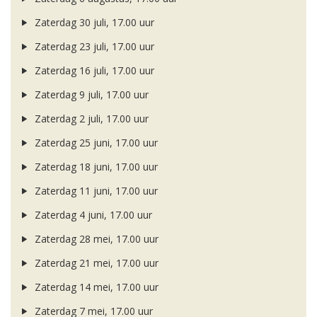
Zaterdag 30 juli, 17.00 uur
Zaterdag 23 juli, 17.00 uur
Zaterdag 16 juli, 17.00 uur
Zaterdag 9 juli, 17.00 uur
Zaterdag 2 juli, 17.00 uur
Zaterdag 25 juni, 17.00 uur
Zaterdag 18 juni, 17.00 uur
Zaterdag 11 juni, 17.00 uur
Zaterdag 4 juni, 17.00 uur
Zaterdag 28 mei, 17.00 uur
Zaterdag 21 mei, 17.00 uur
Zaterdag 14 mei, 17.00 uur
Zaterdag 7 mei, 17.00 uur