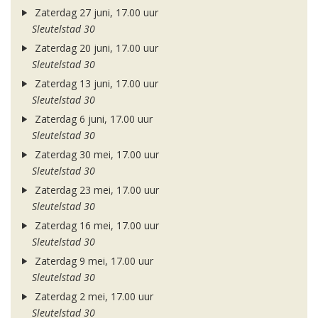
Zaterdag 27 juni, 17.00 uur
Sleutelstad 30
Zaterdag 20 juni, 17.00 uur
Sleutelstad 30
Zaterdag 13 juni, 17.00 uur
Sleutelstad 30
Zaterdag 6 juni, 17.00 uur
Sleutelstad 30
Zaterdag 30 mei, 17.00 uur
Sleutelstad 30
Zaterdag 23 mei, 17.00 uur
Sleutelstad 30
Zaterdag 16 mei, 17.00 uur
Sleutelstad 30
Zaterdag 9 mei, 17.00 uur
Sleutelstad 30
Zaterdag 2 mei, 17.00 uur
Sleutelstad 30