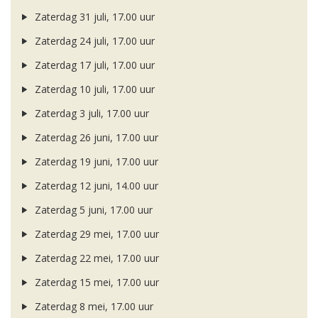
Zaterdag 31 juli, 17.00 uur
Zaterdag 24 juli, 17.00 uur
Zaterdag 17 juli, 17.00 uur
Zaterdag 10 juli, 17.00 uur
Zaterdag 3 juli, 17.00 uur
Zaterdag 26 juni, 17.00 uur
Zaterdag 19 juni, 17.00 uur
Zaterdag 12 juni, 14.00 uur
Zaterdag 5 juni, 17.00 uur
Zaterdag 29 mei, 17.00 uur
Zaterdag 22 mei, 17.00 uur
Zaterdag 15 mei, 17.00 uur
Zaterdag 8 mei, 17.00 uur