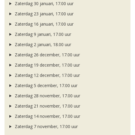
Zaterdag 30 januari, 17.00 uur
Zaterdag 23 januari, 17.00 uur
Zaterdag 16 januari, 17.00 uur
Zaterdag 9 januari, 17.00 uur
Zaterdag 2 januari, 18.00 uur
Zaterdag 26 december, 17.00 uur
Zaterdag 19 december, 17.00 uur
Zaterdag 12 december, 17.00 uur
Zaterdag 5 december, 17.00 uur
Zaterdag 28 november, 17.00 uur
Zaterdag 21 november, 17.00 uur
Zaterdag 14 november, 17.00 uur
Zaterdag 7 november, 17.00 uur