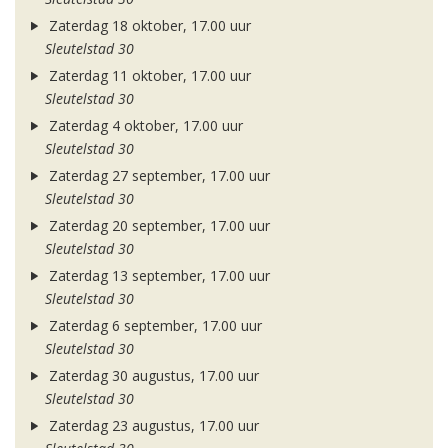
Zaterdag 18 oktober, 17.00 uur
Sleutelstad 30
Zaterdag 11 oktober, 17.00 uur
Sleutelstad 30
Zaterdag 4 oktober, 17.00 uur
Sleutelstad 30
Zaterdag 27 september, 17.00 uur
Sleutelstad 30
Zaterdag 20 september, 17.00 uur
Sleutelstad 30
Zaterdag 13 september, 17.00 uur
Sleutelstad 30
Zaterdag 6 september, 17.00 uur
Sleutelstad 30
Zaterdag 30 augustus, 17.00 uur
Sleutelstad 30
Zaterdag 23 augustus, 17.00 uur