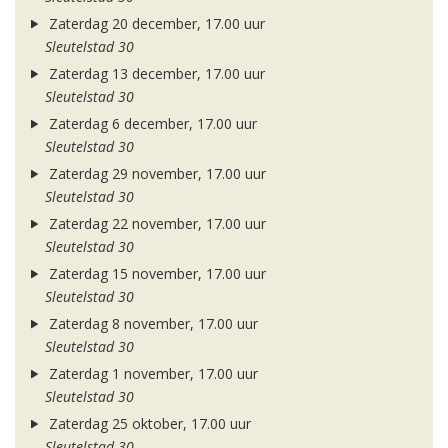
Zaterdag 20 december, 17.00 uur
Sleutelstad 30
Zaterdag 13 december, 17.00 uur
Sleutelstad 30
Zaterdag 6 december, 17.00 uur
Sleutelstad 30
Zaterdag 29 november, 17.00 uur
Sleutelstad 30
Zaterdag 22 november, 17.00 uur
Sleutelstad 30
Zaterdag 15 november, 17.00 uur
Sleutelstad 30
Zaterdag 8 november, 17.00 uur
Sleutelstad 30
Zaterdag 1 november, 17.00 uur
Sleutelstad 30
Zaterdag 25 oktober, 17.00 uur
Sleutelstad 30