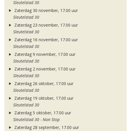
Sleutelstad 30
Zaterdag 30 november, 17.00 uur
Sleutelstad 30
Zaterdag 23 november, 17.00 uur
Sleutelstad 30
Zaterdag 16 november, 17.00 uur
Sleutelstad 30
Zaterdag 9 november, 17.00 uur
Sleutelstad 30
Zaterdag 2 november, 17.00 uur
Sleutelstad 30
Zaterdag 26 oktober, 17.00 uur
Sleutelstad 30
Zaterdag 19 oktober, 17.00 uur
Sleutelstad 30
Zaterdag 5 oktober, 17.00 uur
Sleutelstad 30 - Non Stop
Zaterdag 28 september, 17.00 uur