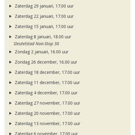
Zaterdag 29 januari, 17.00 uur
Zaterdag 22 januari, 17.00 uur
Zaterdag 15 januari, 17.00 uur
Zaterdag 8 januari, 18.00 uur
Sleutelstad Non-Stop 30
Zondag 2 januari, 16.00 uur
Zondag 26 december, 16.00 uur
Zaterdag 18 december, 17.00 uur
Zaterdag 11 december, 17.00 uur
Zaterdag 4 december, 17.00 uur
Zaterdag 27 november, 17.00 uur
Zaterdag 20 november, 17.00 uur
Zaterdag 13 november, 17.00 uur
Zaterdag 6 november, 17.00 uur