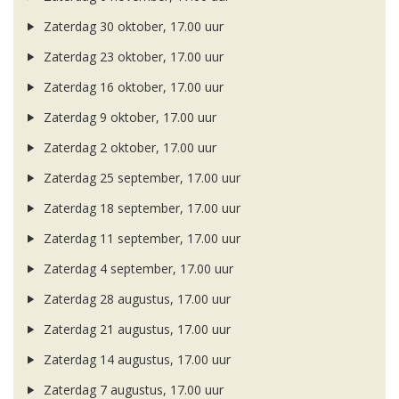
Zaterdag 30 oktober, 17.00 uur
Zaterdag 23 oktober, 17.00 uur
Zaterdag 16 oktober, 17.00 uur
Zaterdag 9 oktober, 17.00 uur
Zaterdag 2 oktober, 17.00 uur
Zaterdag 25 september, 17.00 uur
Zaterdag 18 september, 17.00 uur
Zaterdag 11 september, 17.00 uur
Zaterdag 4 september, 17.00 uur
Zaterdag 28 augustus, 17.00 uur
Zaterdag 21 augustus, 17.00 uur
Zaterdag 14 augustus, 17.00 uur
Zaterdag 7 augustus, 17.00 uur