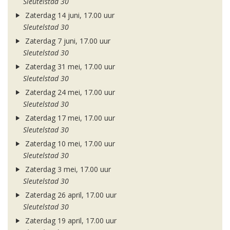
Sleutelstad 30
Zaterdag 14 juni, 17.00 uur
Sleutelstad 30
Zaterdag 7 juni, 17.00 uur
Sleutelstad 30
Zaterdag 31 mei, 17.00 uur
Sleutelstad 30
Zaterdag 24 mei, 17.00 uur
Sleutelstad 30
Zaterdag 17 mei, 17.00 uur
Sleutelstad 30
Zaterdag 10 mei, 17.00 uur
Sleutelstad 30
Zaterdag 3 mei, 17.00 uur
Sleutelstad 30
Zaterdag 26 april, 17.00 uur
Sleutelstad 30
Zaterdag 19 april, 17.00 uur