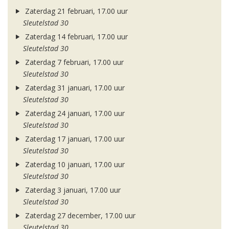
Zaterdag 21 februari, 17.00 uur
Sleutelstad 30
Zaterdag 14 februari, 17.00 uur
Sleutelstad 30
Zaterdag 7 februari, 17.00 uur
Sleutelstad 30
Zaterdag 31 januari, 17.00 uur
Sleutelstad 30
Zaterdag 24 januari, 17.00 uur
Sleutelstad 30
Zaterdag 17 januari, 17.00 uur
Sleutelstad 30
Zaterdag 10 januari, 17.00 uur
Sleutelstad 30
Zaterdag 3 januari, 17.00 uur
Sleutelstad 30
Zaterdag 27 december, 17.00 uur
Sleutelstad 30