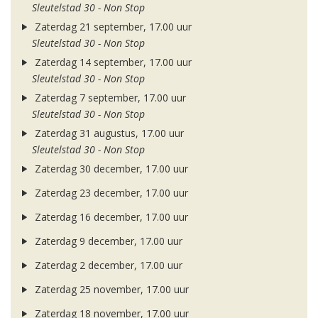
Sleutelstad 30 - Non Stop
Zaterdag 21 september, 17.00 uur
Sleutelstad 30 - Non Stop
Zaterdag 14 september, 17.00 uur
Sleutelstad 30 - Non Stop
Zaterdag 7 september, 17.00 uur
Sleutelstad 30 - Non Stop
Zaterdag 31 augustus, 17.00 uur
Sleutelstad 30 - Non Stop
Zaterdag 30 december, 17.00 uur
Zaterdag 23 december, 17.00 uur
Zaterdag 16 december, 17.00 uur
Zaterdag 9 december, 17.00 uur
Zaterdag 2 december, 17.00 uur
Zaterdag 25 november, 17.00 uur
Zaterdag 18 november, 17.00 uur