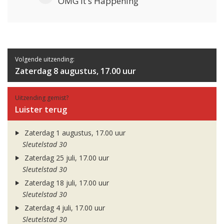
OMG It's Happening
Volgende uitzending:
Zaterdag 8 augustus, 17.00 uur
Uitzending gemist?
Luister terug
Zaterdag 1 augustus, 17.00 uur
Sleutelstad 30
Zaterdag 25 juli, 17.00 uur
Sleutelstad 30
Zaterdag 18 juli, 17.00 uur
Sleutelstad 30
Zaterdag 4 juli, 17.00 uur
Sleutelstad 30