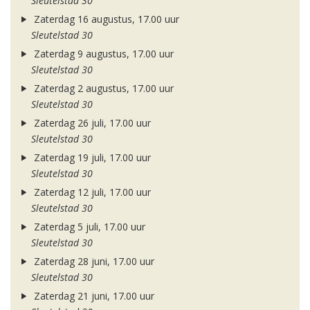
Sleutelstad 30
Zaterdag 16 augustus, 17.00 uur
Sleutelstad 30
Zaterdag 9 augustus, 17.00 uur
Sleutelstad 30
Zaterdag 2 augustus, 17.00 uur
Sleutelstad 30
Zaterdag 26 juli, 17.00 uur
Sleutelstad 30
Zaterdag 19 juli, 17.00 uur
Sleutelstad 30
Zaterdag 12 juli, 17.00 uur
Sleutelstad 30
Zaterdag 5 juli, 17.00 uur
Sleutelstad 30
Zaterdag 28 juni, 17.00 uur
Sleutelstad 30
Zaterdag 21 juni, 17.00 uur