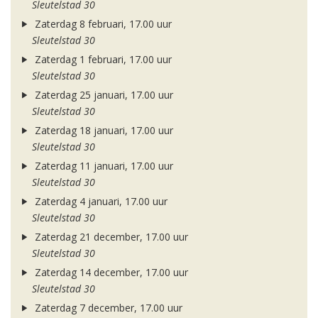
Sleutelstad 30
Zaterdag 8 februari, 17.00 uur
Sleutelstad 30
Zaterdag 1 februari, 17.00 uur
Sleutelstad 30
Zaterdag 25 januari, 17.00 uur
Sleutelstad 30
Zaterdag 18 januari, 17.00 uur
Sleutelstad 30
Zaterdag 11 januari, 17.00 uur
Sleutelstad 30
Zaterdag 4 januari, 17.00 uur
Sleutelstad 30
Zaterdag 21 december, 17.00 uur
Sleutelstad 30
Zaterdag 14 december, 17.00 uur
Sleutelstad 30
Zaterdag 7 december, 17.00 uur