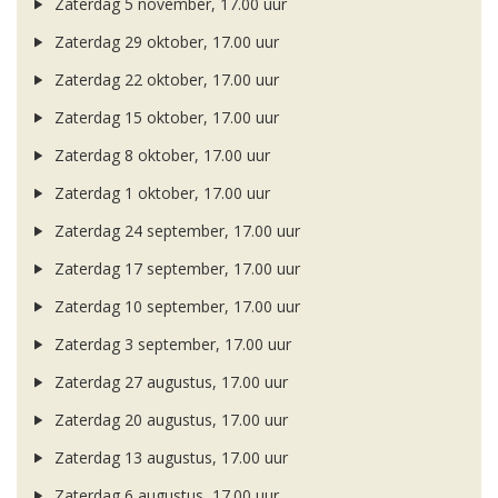
Zaterdag 5 november, 17.00 uur
Zaterdag 29 oktober, 17.00 uur
Zaterdag 22 oktober, 17.00 uur
Zaterdag 15 oktober, 17.00 uur
Zaterdag 8 oktober, 17.00 uur
Zaterdag 1 oktober, 17.00 uur
Zaterdag 24 september, 17.00 uur
Zaterdag 17 september, 17.00 uur
Zaterdag 10 september, 17.00 uur
Zaterdag 3 september, 17.00 uur
Zaterdag 27 augustus, 17.00 uur
Zaterdag 20 augustus, 17.00 uur
Zaterdag 13 augustus, 17.00 uur
Zaterdag 6 augustus, 17.00 uur