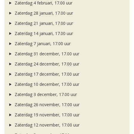
Zaterdag 4 februari, 17.00 uur
Zaterdag 28 januari, 17.00 uur
Zaterdag 21 januari, 17.00 uur
Zaterdag 14 januari, 17.00 uur
Zaterdag 7 januari, 17.00 uur
Zaterdag 31 december, 17.00 uur
Zaterdag 24 december, 17.00 uur
Zaterdag 17 december, 17.00 uur
Zaterdag 10 december, 17.00 uur
Zaterdag 3 december, 17.00 uur
Zaterdag 26 november, 17.00 uur
Zaterdag 19 november, 17.00 uur
Zaterdag 12 november, 17.00 uur