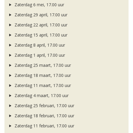
Zaterdag 6 mei, 17.00 uur
Zaterdag 29 april, 17.00 uur
Zaterdag 22 april, 17.00 uur
Zaterdag 15 april, 17.00 uur
Zaterdag 8 april, 17.00 uur
Zaterdag 1 april, 17.00 uur
Zaterdag 25 maart, 17.00 uur
Zaterdag 18 maart, 17.00 uur
Zaterdag 11 maart, 17.00 uur
Zaterdag 4 maart, 17.00 uur
Zaterdag 25 februari, 17.00 uur
Zaterdag 18 februari, 17.00 uur
Zaterdag 11 februari, 17.00 uur