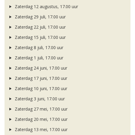
Zaterdag 12 augustus, 17.00 uur
Zaterdag 29 juli, 17.00 uur
Zaterdag 22 juli, 17.00 uur
Zaterdag 15 juli, 17.00 uur
Zaterdag 8 juli, 17.00 uur
Zaterdag 1 juli, 17.00 uur
Zaterdag 24 juni, 17.00 uur
Zaterdag 17 juni, 17.00 uur
Zaterdag 10 juni, 17.00 uur
Zaterdag 3 juni, 17.00 uur
Zaterdag 27 mei, 17.00 uur
Zaterdag 20 mei, 17.00 uur
Zaterdag 13 mei, 17.00 uur