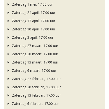
Zaterdag 1 mei, 17.00 uur
Zaterdag 24 april, 17.00 uur
Zaterdag 17 april, 17.00 uur
Zaterdag 10 april, 17.00 uur
Zaterdag 3 april, 17.00 uur
Zaterdag 27 maart, 17.00 uur
Zaterdag 20 maart, 17.00 uur
Zaterdag 13 maart, 17.00 uur
Zaterdag 6 maart, 17.00 uur
Zaterdag 27 februari, 17.00 uur
Zaterdag 20 februari, 17.00 uur
Zaterdag 13 februari, 17.00 uur
Zaterdag 6 februari, 17.00 uur