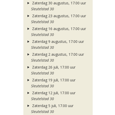
Zaterdag 30 augustus, 17.00 uur
Sleutelstad 30
Zaterdag 23 augustus, 17.00 uur
Sleutelstad 30
Zaterdag 16 augustus, 17.00 uur
Sleutelstad 30
Zaterdag 9 augustus, 17.00 uur
Sleutelstad 30
Zaterdag 2 augustus, 17.00 uur
Sleutelstad 30
Zaterdag 26 juli, 17.00 uur
Sleutelstad 30
Zaterdag 19 juli, 17.00 uur
Sleutelstad 30
Zaterdag 12 juli, 17.00 uur
Sleutelstad 30
Zaterdag 5 juli, 17.00 uur
Sleutelstad 30