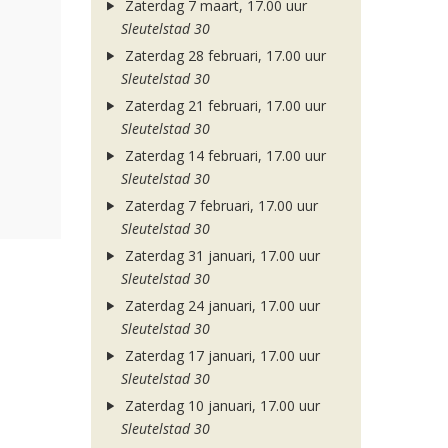
Zaterdag 7 maart, 17.00 uur
Sleutelstad 30
Zaterdag 28 februari, 17.00 uur
Sleutelstad 30
Zaterdag 21 februari, 17.00 uur
Sleutelstad 30
Zaterdag 14 februari, 17.00 uur
Sleutelstad 30
Zaterdag 7 februari, 17.00 uur
Sleutelstad 30
Zaterdag 31 januari, 17.00 uur
Sleutelstad 30
Zaterdag 24 januari, 17.00 uur
Sleutelstad 30
Zaterdag 17 januari, 17.00 uur
Sleutelstad 30
Zaterdag 10 januari, 17.00 uur
Sleutelstad 30