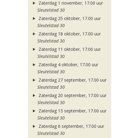
Zaterdag 1 november, 17.00 uur
Sleutelstad 30
Zaterdag 25 oktober, 17.00 uur
Sleutelstad 30
Zaterdag 18 oktober, 17.00 uur
Sleutelstad 30
Zaterdag 11 oktober, 17.00 uur
Sleutelstad 30
Zaterdag 4 oktober, 17.00 uur
Sleutelstad 30
Zaterdag 27 september, 17.00 uur
Sleutelstad 30
Zaterdag 20 september, 17.00 uur
Sleutelstad 30
Zaterdag 13 september, 17.00 uur
Sleutelstad 30
Zaterdag 6 september, 17.00 uur
Sleutelstad 30