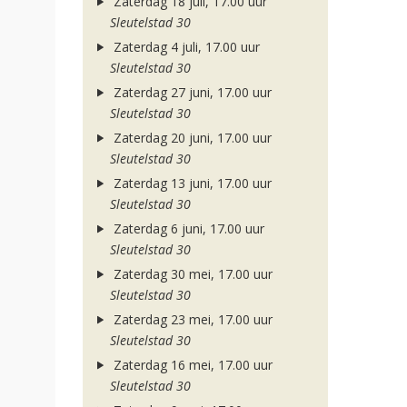
Zaterdag 18 juli, 17.00 uur
Sleutelstad 30
Zaterdag 4 juli, 17.00 uur
Sleutelstad 30
Zaterdag 27 juni, 17.00 uur
Sleutelstad 30
Zaterdag 20 juni, 17.00 uur
Sleutelstad 30
Zaterdag 13 juni, 17.00 uur
Sleutelstad 30
Zaterdag 6 juni, 17.00 uur
Sleutelstad 30
Zaterdag 30 mei, 17.00 uur
Sleutelstad 30
Zaterdag 23 mei, 17.00 uur
Sleutelstad 30
Zaterdag 16 mei, 17.00 uur
Sleutelstad 30