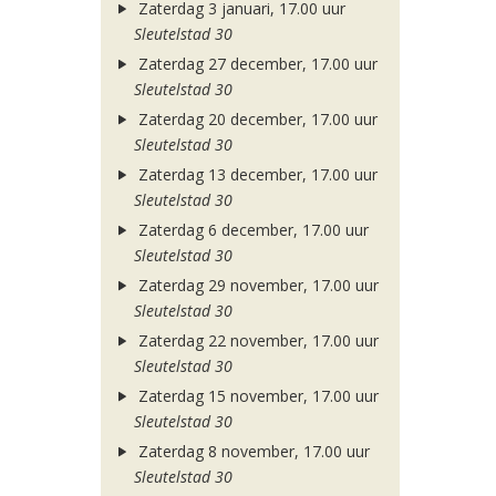
Zaterdag 3 januari, 17.00 uur
Sleutelstad 30
Zaterdag 27 december, 17.00 uur
Sleutelstad 30
Zaterdag 20 december, 17.00 uur
Sleutelstad 30
Zaterdag 13 december, 17.00 uur
Sleutelstad 30
Zaterdag 6 december, 17.00 uur
Sleutelstad 30
Zaterdag 29 november, 17.00 uur
Sleutelstad 30
Zaterdag 22 november, 17.00 uur
Sleutelstad 30
Zaterdag 15 november, 17.00 uur
Sleutelstad 30
Zaterdag 8 november, 17.00 uur
Sleutelstad 30