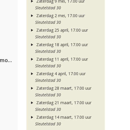
Zaterdag 9 mei, 17.00 uur
Sleutelstad 30
Zaterdag 2 mei, 17.00 uur
Sleutelstad 30
Zaterdag 25 april, 17.00 uur
Sleutelstad 30
Zaterdag 18 april, 17.00 uur
Sleutelstad 30
Zaterdag 11 april, 17.00 uur
Purple Disco Machine, Duke Dumont & Nothing But Thieves
Sleutelstad 30
Zaterdag 4 april, 17.00 uur
Sleutelstad 30
Zaterdag 28 maart, 17.00 uur
Sleutelstad 30
Zaterdag 21 maart, 17.00 uur
Sleutelstad 30
Zaterdag 14 maart, 17.00 uur
Sleutelstad 30