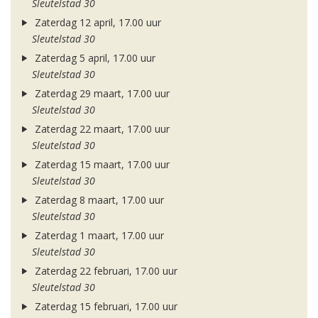
Sleutelstad 30
Zaterdag 12 april, 17.00 uur
Sleutelstad 30
Zaterdag 5 april, 17.00 uur
Sleutelstad 30
Zaterdag 29 maart, 17.00 uur
Sleutelstad 30
Zaterdag 22 maart, 17.00 uur
Sleutelstad 30
Zaterdag 15 maart, 17.00 uur
Sleutelstad 30
Zaterdag 8 maart, 17.00 uur
Sleutelstad 30
Zaterdag 1 maart, 17.00 uur
Sleutelstad 30
Zaterdag 22 februari, 17.00 uur
Sleutelstad 30
Zaterdag 15 februari, 17.00 uur