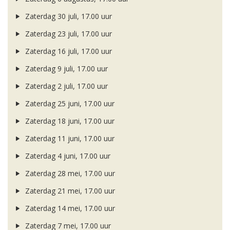
Zaterdag 30 juli, 17.00 uur
Zaterdag 23 juli, 17.00 uur
Zaterdag 16 juli, 17.00 uur
Zaterdag 9 juli, 17.00 uur
Zaterdag 2 juli, 17.00 uur
Zaterdag 25 juni, 17.00 uur
Zaterdag 18 juni, 17.00 uur
Zaterdag 11 juni, 17.00 uur
Zaterdag 4 juni, 17.00 uur
Zaterdag 28 mei, 17.00 uur
Zaterdag 21 mei, 17.00 uur
Zaterdag 14 mei, 17.00 uur
Zaterdag 7 mei, 17.00 uur