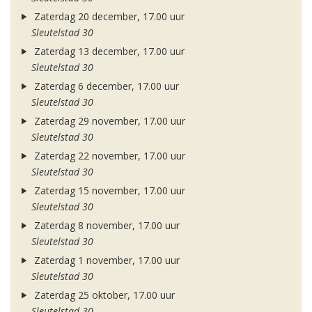
Zaterdag 20 december, 17.00 uur
Sleutelstad 30
Zaterdag 13 december, 17.00 uur
Sleutelstad 30
Zaterdag 6 december, 17.00 uur
Sleutelstad 30
Zaterdag 29 november, 17.00 uur
Sleutelstad 30
Zaterdag 22 november, 17.00 uur
Sleutelstad 30
Zaterdag 15 november, 17.00 uur
Sleutelstad 30
Zaterdag 8 november, 17.00 uur
Sleutelstad 30
Zaterdag 1 november, 17.00 uur
Sleutelstad 30
Zaterdag 25 oktober, 17.00 uur
Sleutelstad 30