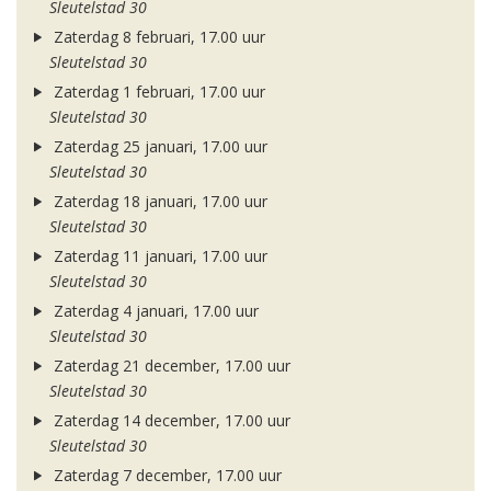
Sleutelstad 30
Zaterdag 8 februari, 17.00 uur
Sleutelstad 30
Zaterdag 1 februari, 17.00 uur
Sleutelstad 30
Zaterdag 25 januari, 17.00 uur
Sleutelstad 30
Zaterdag 18 januari, 17.00 uur
Sleutelstad 30
Zaterdag 11 januari, 17.00 uur
Sleutelstad 30
Zaterdag 4 januari, 17.00 uur
Sleutelstad 30
Zaterdag 21 december, 17.00 uur
Sleutelstad 30
Zaterdag 14 december, 17.00 uur
Sleutelstad 30
Zaterdag 7 december, 17.00 uur