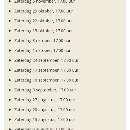
Zaterdag 5 november, 17.00 uur
Zaterdag 29 oktober, 17.00 uur
Zaterdag 22 oktober, 17.00 uur
Zaterdag 15 oktober, 17.00 uur
Zaterdag 8 oktober, 17.00 uur
Zaterdag 1 oktober, 17.00 uur
Zaterdag 24 september, 17.00 uur
Zaterdag 17 september, 17.00 uur
Zaterdag 10 september, 17.00 uur
Zaterdag 3 september, 17.00 uur
Zaterdag 27 augustus, 17.00 uur
Zaterdag 20 augustus, 17.00 uur
Zaterdag 13 augustus, 17.00 uur
Zaterdag 6 augustus, 17.00 uur