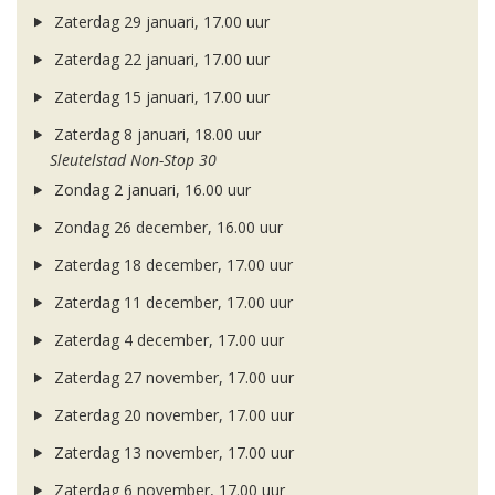
Zaterdag 29 januari, 17.00 uur
Zaterdag 22 januari, 17.00 uur
Zaterdag 15 januari, 17.00 uur
Zaterdag 8 januari, 18.00 uur
Sleutelstad Non-Stop 30
Zondag 2 januari, 16.00 uur
Zondag 26 december, 16.00 uur
Zaterdag 18 december, 17.00 uur
Zaterdag 11 december, 17.00 uur
Zaterdag 4 december, 17.00 uur
Zaterdag 27 november, 17.00 uur
Zaterdag 20 november, 17.00 uur
Zaterdag 13 november, 17.00 uur
Zaterdag 6 november, 17.00 uur