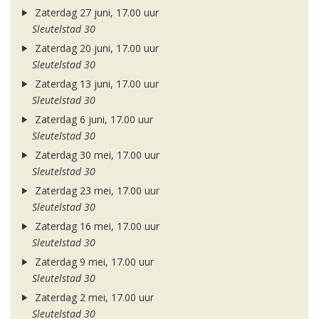
Zaterdag 27 juni, 17.00 uur
Sleutelstad 30
Zaterdag 20 juni, 17.00 uur
Sleutelstad 30
Zaterdag 13 juni, 17.00 uur
Sleutelstad 30
Zaterdag 6 juni, 17.00 uur
Sleutelstad 30
Zaterdag 30 mei, 17.00 uur
Sleutelstad 30
Zaterdag 23 mei, 17.00 uur
Sleutelstad 30
Zaterdag 16 mei, 17.00 uur
Sleutelstad 30
Zaterdag 9 mei, 17.00 uur
Sleutelstad 30
Zaterdag 2 mei, 17.00 uur
Sleutelstad 30