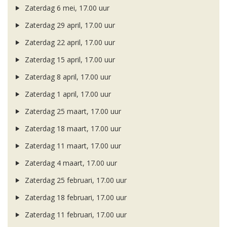
Zaterdag 6 mei, 17.00 uur
Zaterdag 29 april, 17.00 uur
Zaterdag 22 april, 17.00 uur
Zaterdag 15 april, 17.00 uur
Zaterdag 8 april, 17.00 uur
Zaterdag 1 april, 17.00 uur
Zaterdag 25 maart, 17.00 uur
Zaterdag 18 maart, 17.00 uur
Zaterdag 11 maart, 17.00 uur
Zaterdag 4 maart, 17.00 uur
Zaterdag 25 februari, 17.00 uur
Zaterdag 18 februari, 17.00 uur
Zaterdag 11 februari, 17.00 uur