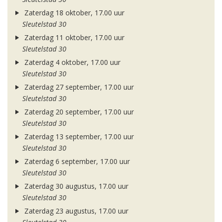
Zaterdag 18 oktober, 17.00 uur
Sleutelstad 30
Zaterdag 11 oktober, 17.00 uur
Sleutelstad 30
Zaterdag 4 oktober, 17.00 uur
Sleutelstad 30
Zaterdag 27 september, 17.00 uur
Sleutelstad 30
Zaterdag 20 september, 17.00 uur
Sleutelstad 30
Zaterdag 13 september, 17.00 uur
Sleutelstad 30
Zaterdag 6 september, 17.00 uur
Sleutelstad 30
Zaterdag 30 augustus, 17.00 uur
Sleutelstad 30
Zaterdag 23 augustus, 17.00 uur