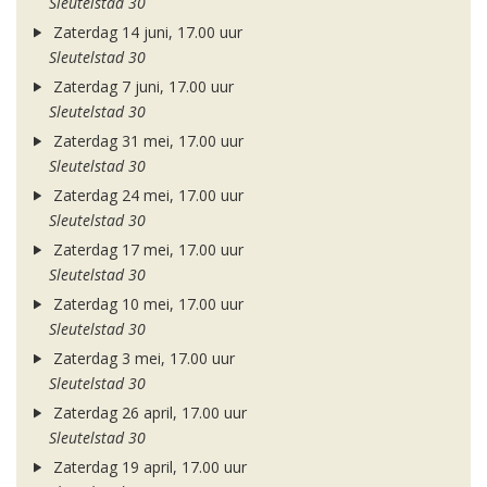
Sleutelstad 30
Zaterdag 14 juni, 17.00 uur
Sleutelstad 30
Zaterdag 7 juni, 17.00 uur
Sleutelstad 30
Zaterdag 31 mei, 17.00 uur
Sleutelstad 30
Zaterdag 24 mei, 17.00 uur
Sleutelstad 30
Zaterdag 17 mei, 17.00 uur
Sleutelstad 30
Zaterdag 10 mei, 17.00 uur
Sleutelstad 30
Zaterdag 3 mei, 17.00 uur
Sleutelstad 30
Zaterdag 26 april, 17.00 uur
Sleutelstad 30
Zaterdag 19 april, 17.00 uur