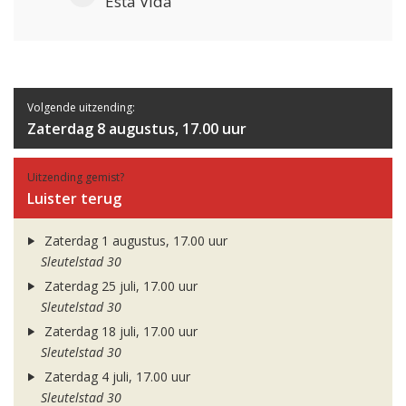
Esta Vida
Volgende uitzending:
Zaterdag 8 augustus, 17.00 uur
Uitzending gemist?
Luister terug
Zaterdag 1 augustus, 17.00 uur
Sleutelstad 30
Zaterdag 25 juli, 17.00 uur
Sleutelstad 30
Zaterdag 18 juli, 17.00 uur
Sleutelstad 30
Zaterdag 4 juli, 17.00 uur
Sleutelstad 30