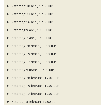
Zaterdag 30 april, 17.00 uur
Zaterdag 23 april, 17.00 uur
Zaterdag 16 april, 17.00 uur
Zaterdag 9 april, 17.00 uur
Zaterdag 2 april, 17.00 uur
Zaterdag 26 maart, 17.00 uur
Zaterdag 19 maart, 17.00 uur
Zaterdag 12 maart, 17.00 uur
Zaterdag 5 maart, 17.00 uur
Zaterdag 26 februari, 17.00 uur
Zaterdag 19 februari, 17.00 uur
Zaterdag 12 februari, 17.00 uur
Zaterdag 5 februari, 17.00 uur