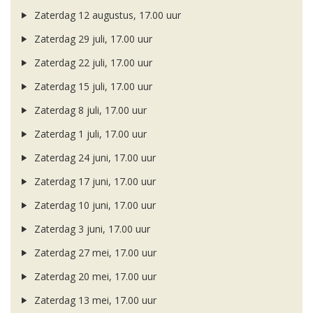
Zaterdag 12 augustus, 17.00 uur
Zaterdag 29 juli, 17.00 uur
Zaterdag 22 juli, 17.00 uur
Zaterdag 15 juli, 17.00 uur
Zaterdag 8 juli, 17.00 uur
Zaterdag 1 juli, 17.00 uur
Zaterdag 24 juni, 17.00 uur
Zaterdag 17 juni, 17.00 uur
Zaterdag 10 juni, 17.00 uur
Zaterdag 3 juni, 17.00 uur
Zaterdag 27 mei, 17.00 uur
Zaterdag 20 mei, 17.00 uur
Zaterdag 13 mei, 17.00 uur