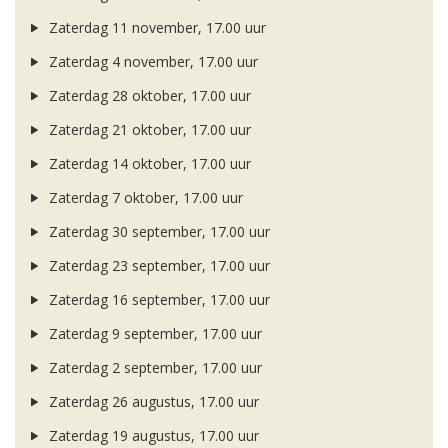
Zaterdag 11 november, 17.00 uur
Zaterdag 4 november, 17.00 uur
Zaterdag 28 oktober, 17.00 uur
Zaterdag 21 oktober, 17.00 uur
Zaterdag 14 oktober, 17.00 uur
Zaterdag 7 oktober, 17.00 uur
Zaterdag 30 september, 17.00 uur
Zaterdag 23 september, 17.00 uur
Zaterdag 16 september, 17.00 uur
Zaterdag 9 september, 17.00 uur
Zaterdag 2 september, 17.00 uur
Zaterdag 26 augustus, 17.00 uur
Zaterdag 19 augustus, 17.00 uur