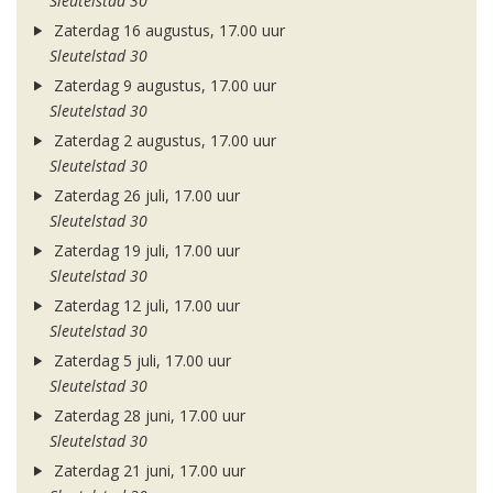
Sleutelstad 30
Zaterdag 16 augustus, 17.00 uur
Sleutelstad 30
Zaterdag 9 augustus, 17.00 uur
Sleutelstad 30
Zaterdag 2 augustus, 17.00 uur
Sleutelstad 30
Zaterdag 26 juli, 17.00 uur
Sleutelstad 30
Zaterdag 19 juli, 17.00 uur
Sleutelstad 30
Zaterdag 12 juli, 17.00 uur
Sleutelstad 30
Zaterdag 5 juli, 17.00 uur
Sleutelstad 30
Zaterdag 28 juni, 17.00 uur
Sleutelstad 30
Zaterdag 21 juni, 17.00 uur