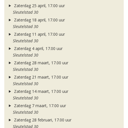
Zaterdag 25 april, 17.00 uur
Sleutelstad 30
Zaterdag 18 april, 17.00 uur
Sleutelstad 30
Zaterdag 11 april, 17.00 uur
Sleutelstad 30
Zaterdag 4 april, 17.00 uur
Sleutelstad 30
Zaterdag 28 maart, 17.00 uur
Sleutelstad 30
Zaterdag 21 maart, 17.00 uur
Sleutelstad 30
Zaterdag 14 maart, 17.00 uur
Sleutelstad 30
Zaterdag 7 maart, 17.00 uur
Sleutelstad 30
Zaterdag 28 februari, 17.00 uur
Sleutelstad 30