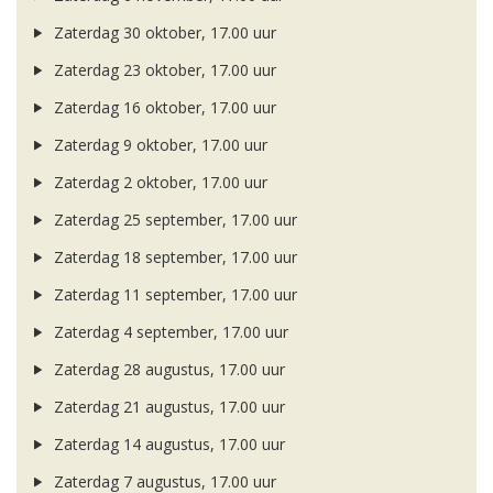
Zaterdag 30 oktober, 17.00 uur
Zaterdag 23 oktober, 17.00 uur
Zaterdag 16 oktober, 17.00 uur
Zaterdag 9 oktober, 17.00 uur
Zaterdag 2 oktober, 17.00 uur
Zaterdag 25 september, 17.00 uur
Zaterdag 18 september, 17.00 uur
Zaterdag 11 september, 17.00 uur
Zaterdag 4 september, 17.00 uur
Zaterdag 28 augustus, 17.00 uur
Zaterdag 21 augustus, 17.00 uur
Zaterdag 14 augustus, 17.00 uur
Zaterdag 7 augustus, 17.00 uur