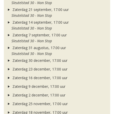
Sleutelstad 30 - Non Stop
Zaterdag 21 september, 17.00 uur
Sleutelstad 30 - Non Stop
Zaterdag 14 september, 17.00 uur
Sleutelstad 30 - Non Stop
Zaterdag 7 september, 17.00 uur
Sleutelstad 30 - Non Stop
Zaterdag 31 augustus, 17.00 uur
Sleutelstad 30 - Non Stop
Zaterdag 30 december, 17.00 uur
Zaterdag 23 december, 17.00 uur
Zaterdag 16 december, 17.00 uur
Zaterdag 9 december, 17.00 uur
Zaterdag 2 december, 17.00 uur
Zaterdag 25 november, 17.00 uur
Zaterdag 18 november, 17.00 uur