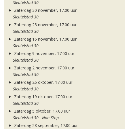
Sleutelstad 30
Zaterdag 30 november, 17.00 uur
Sleutelstad 30
Zaterdag 23 november, 17.00 uur
Sleutelstad 30
Zaterdag 16 november, 17.00 uur
Sleutelstad 30
Zaterdag 9 november, 17.00 uur
Sleutelstad 30
Zaterdag 2 november, 17.00 uur
Sleutelstad 30
Zaterdag 26 oktober, 17.00 uur
Sleutelstad 30
Zaterdag 19 oktober, 17.00 uur
Sleutelstad 30
Zaterdag 5 oktober, 17.00 uur
Sleutelstad 30 - Non Stop
Zaterdag 28 september, 17.00 uur