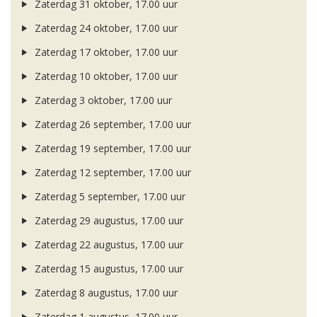
Zaterdag 31 oktober, 17.00 uur
Zaterdag 24 oktober, 17.00 uur
Zaterdag 17 oktober, 17.00 uur
Zaterdag 10 oktober, 17.00 uur
Zaterdag 3 oktober, 17.00 uur
Zaterdag 26 september, 17.00 uur
Zaterdag 19 september, 17.00 uur
Zaterdag 12 september, 17.00 uur
Zaterdag 5 september, 17.00 uur
Zaterdag 29 augustus, 17.00 uur
Zaterdag 22 augustus, 17.00 uur
Zaterdag 15 augustus, 17.00 uur
Zaterdag 8 augustus, 17.00 uur
Zaterdag 1 augustus, 17.00 uur