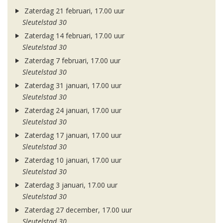
Zaterdag 21 februari, 17.00 uur
Sleutelstad 30
Zaterdag 14 februari, 17.00 uur
Sleutelstad 30
Zaterdag 7 februari, 17.00 uur
Sleutelstad 30
Zaterdag 31 januari, 17.00 uur
Sleutelstad 30
Zaterdag 24 januari, 17.00 uur
Sleutelstad 30
Zaterdag 17 januari, 17.00 uur
Sleutelstad 30
Zaterdag 10 januari, 17.00 uur
Sleutelstad 30
Zaterdag 3 januari, 17.00 uur
Sleutelstad 30
Zaterdag 27 december, 17.00 uur
Sleutelstad 30