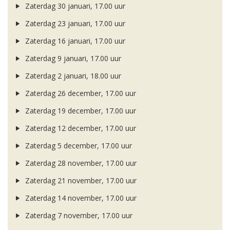
Zaterdag 30 januari, 17.00 uur
Zaterdag 23 januari, 17.00 uur
Zaterdag 16 januari, 17.00 uur
Zaterdag 9 januari, 17.00 uur
Zaterdag 2 januari, 18.00 uur
Zaterdag 26 december, 17.00 uur
Zaterdag 19 december, 17.00 uur
Zaterdag 12 december, 17.00 uur
Zaterdag 5 december, 17.00 uur
Zaterdag 28 november, 17.00 uur
Zaterdag 21 november, 17.00 uur
Zaterdag 14 november, 17.00 uur
Zaterdag 7 november, 17.00 uur