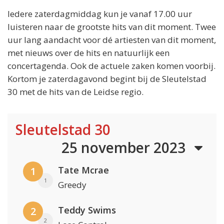
Iedere zaterdagmiddag kun je vanaf 17.00 uur
luisteren naar de grootste hits van dit moment. Twee
uur lang aandacht voor dé artiesten van dit moment,
met nieuws over de hits en natuurlijk een
concertagenda. Ook de actuele zaken komen voorbij.
Kortom je zaterdagavond begint bij de Sleutelstad
30 met de hits van de Leidse regio.
Sleutelstad 30
25 november 2023
Tate Mcrae
1
1
Greedy
Teddy Swims
2
2