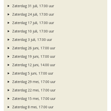
Zaterdag 31 juli, 17.00 uur
Zaterdag 24 juli, 17.00 uur
Zaterdag 17 juli, 17.00 uur
Zaterdag 10 juli, 17.00 uur
Zaterdag 3 juli, 17.00 uur
Zaterdag 26 juni, 17.00 uur
Zaterdag 19 juni, 17.00 uur
Zaterdag 12 juni, 14.00 uur
Zaterdag 5 juni, 17.00 uur
Zaterdag 29 mei, 17.00 uur
Zaterdag 22 mei, 17.00 uur
Zaterdag 15 mei, 17.00 uur
Zaterdag 8 mei, 17.00 uur