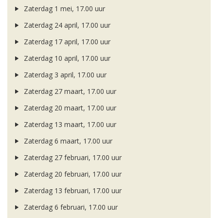
Zaterdag 1 mei, 17.00 uur
Zaterdag 24 april, 17.00 uur
Zaterdag 17 april, 17.00 uur
Zaterdag 10 april, 17.00 uur
Zaterdag 3 april, 17.00 uur
Zaterdag 27 maart, 17.00 uur
Zaterdag 20 maart, 17.00 uur
Zaterdag 13 maart, 17.00 uur
Zaterdag 6 maart, 17.00 uur
Zaterdag 27 februari, 17.00 uur
Zaterdag 20 februari, 17.00 uur
Zaterdag 13 februari, 17.00 uur
Zaterdag 6 februari, 17.00 uur