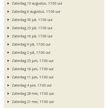
Zaterdag 13 augustus, 17.00 uur
Zaterdag 6 augustus, 17.00 uur
Zaterdag 30 juli, 17.00 uur
Zaterdag 23 juli, 17.00 uur
Zaterdag 16 juli, 17.00 uur
Zaterdag 9 juli, 17.00 uur
Zaterdag 2 juli, 17.00 uur
Zaterdag 25 juni, 17.00 uur
Zaterdag 18 juni, 17.00 uur
Zaterdag 11 juni, 17.00 uur
Zaterdag 4 juni, 17.00 uur
Zaterdag 28 mei, 17.00 uur
Zaterdag 21 mei, 17.00 uur