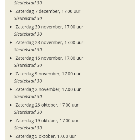
Sleutelstad 30
Zaterdag 7 december, 17.00 uur
Sleutelstad 30
Zaterdag 30 november, 17.00 uur
Sleutelstad 30
Zaterdag 23 november, 17.00 uur
Sleutelstad 30
Zaterdag 16 november, 17.00 uur
Sleutelstad 30
Zaterdag 9 november, 17.00 uur
Sleutelstad 30
Zaterdag 2 november, 17.00 uur
Sleutelstad 30
Zaterdag 26 oktober, 17.00 uur
Sleutelstad 30
Zaterdag 19 oktober, 17.00 uur
Sleutelstad 30
Zaterdag 5 oktober, 17.00 uur