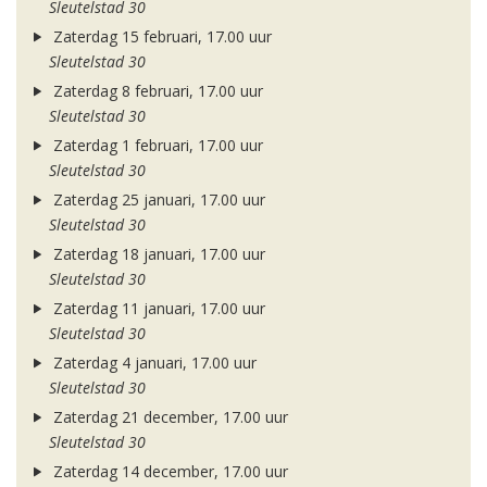
Sleutelstad 30
Zaterdag 15 februari, 17.00 uur
Sleutelstad 30
Zaterdag 8 februari, 17.00 uur
Sleutelstad 30
Zaterdag 1 februari, 17.00 uur
Sleutelstad 30
Zaterdag 25 januari, 17.00 uur
Sleutelstad 30
Zaterdag 18 januari, 17.00 uur
Sleutelstad 30
Zaterdag 11 januari, 17.00 uur
Sleutelstad 30
Zaterdag 4 januari, 17.00 uur
Sleutelstad 30
Zaterdag 21 december, 17.00 uur
Sleutelstad 30
Zaterdag 14 december, 17.00 uur