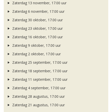
Zaterdag 13 november, 17.00 uur
Zaterdag 6 november, 17.00 uur
Zaterdag 30 oktober, 17.00 uur
Zaterdag 23 oktober, 17.00 uur
Zaterdag 16 oktober, 17.00 uur
Zaterdag 9 oktober, 17.00 uur
Zaterdag 2 oktober, 17.00 uur
Zaterdag 25 september, 17.00 uur
Zaterdag 18 september, 17.00 uur
Zaterdag 11 september, 17.00 uur
Zaterdag 4 september, 17.00 uur
Zaterdag 28 augustus, 17.00 uur
Zaterdag 21 augustus, 17.00 uur