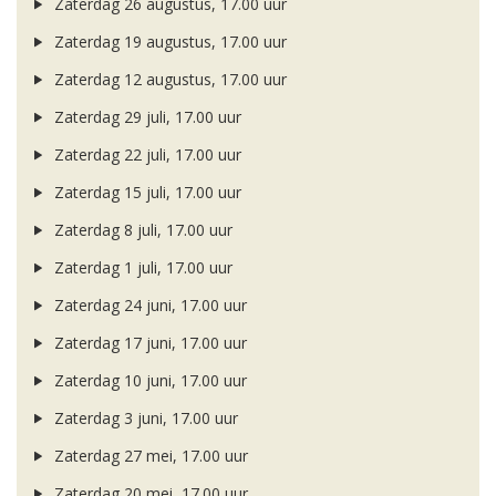
Zaterdag 26 augustus, 17.00 uur
Zaterdag 19 augustus, 17.00 uur
Zaterdag 12 augustus, 17.00 uur
Zaterdag 29 juli, 17.00 uur
Zaterdag 22 juli, 17.00 uur
Zaterdag 15 juli, 17.00 uur
Zaterdag 8 juli, 17.00 uur
Zaterdag 1 juli, 17.00 uur
Zaterdag 24 juni, 17.00 uur
Zaterdag 17 juni, 17.00 uur
Zaterdag 10 juni, 17.00 uur
Zaterdag 3 juni, 17.00 uur
Zaterdag 27 mei, 17.00 uur
Zaterdag 20 mei, 17.00 uur