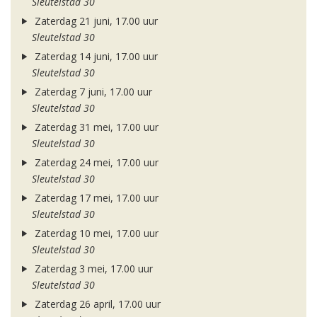
Sleutelstad 30
Zaterdag 21 juni, 17.00 uur
Sleutelstad 30
Zaterdag 14 juni, 17.00 uur
Sleutelstad 30
Zaterdag 7 juni, 17.00 uur
Sleutelstad 30
Zaterdag 31 mei, 17.00 uur
Sleutelstad 30
Zaterdag 24 mei, 17.00 uur
Sleutelstad 30
Zaterdag 17 mei, 17.00 uur
Sleutelstad 30
Zaterdag 10 mei, 17.00 uur
Sleutelstad 30
Zaterdag 3 mei, 17.00 uur
Sleutelstad 30
Zaterdag 26 april, 17.00 uur