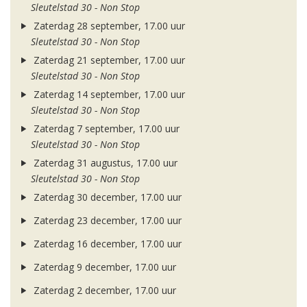
Sleutelstad 30 - Non Stop
Zaterdag 28 september, 17.00 uur
Sleutelstad 30 - Non Stop
Zaterdag 21 september, 17.00 uur
Sleutelstad 30 - Non Stop
Zaterdag 14 september, 17.00 uur
Sleutelstad 30 - Non Stop
Zaterdag 7 september, 17.00 uur
Sleutelstad 30 - Non Stop
Zaterdag 31 augustus, 17.00 uur
Sleutelstad 30 - Non Stop
Zaterdag 30 december, 17.00 uur
Zaterdag 23 december, 17.00 uur
Zaterdag 16 december, 17.00 uur
Zaterdag 9 december, 17.00 uur
Zaterdag 2 december, 17.00 uur