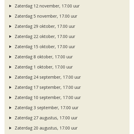
Zaterdag 12 november, 17.00 uur
Zaterdag 5 november, 17.00 uur
Zaterdag 29 oktober, 17.00 uur
Zaterdag 22 oktober, 17.00 uur
Zaterdag 15 oktober, 17.00 uur
Zaterdag 8 oktober, 17.00 uur
Zaterdag 1 oktober, 17.00 uur
Zaterdag 24 september, 17.00 uur
Zaterdag 17 september, 17.00 uur
Zaterdag 10 september, 17.00 uur
Zaterdag 3 september, 17.00 uur
Zaterdag 27 augustus, 17.00 uur
Zaterdag 20 augustus, 17.00 uur