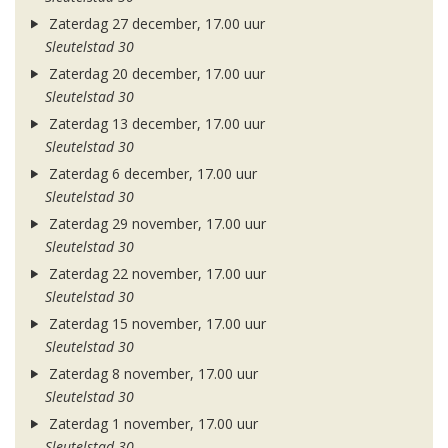
Zaterdag 27 december, 17.00 uur
Sleutelstad 30
Zaterdag 20 december, 17.00 uur
Sleutelstad 30
Zaterdag 13 december, 17.00 uur
Sleutelstad 30
Zaterdag 6 december, 17.00 uur
Sleutelstad 30
Zaterdag 29 november, 17.00 uur
Sleutelstad 30
Zaterdag 22 november, 17.00 uur
Sleutelstad 30
Zaterdag 15 november, 17.00 uur
Sleutelstad 30
Zaterdag 8 november, 17.00 uur
Sleutelstad 30
Zaterdag 1 november, 17.00 uur
Sleutelstad 30