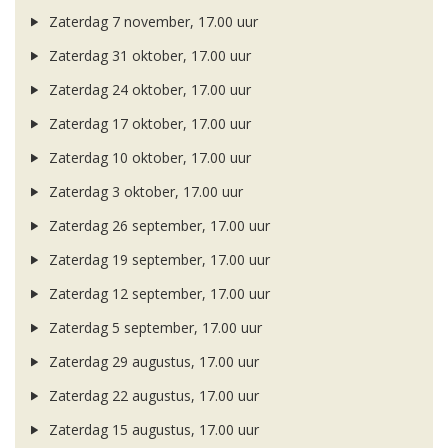
Zaterdag 7 november, 17.00 uur
Zaterdag 31 oktober, 17.00 uur
Zaterdag 24 oktober, 17.00 uur
Zaterdag 17 oktober, 17.00 uur
Zaterdag 10 oktober, 17.00 uur
Zaterdag 3 oktober, 17.00 uur
Zaterdag 26 september, 17.00 uur
Zaterdag 19 september, 17.00 uur
Zaterdag 12 september, 17.00 uur
Zaterdag 5 september, 17.00 uur
Zaterdag 29 augustus, 17.00 uur
Zaterdag 22 augustus, 17.00 uur
Zaterdag 15 augustus, 17.00 uur