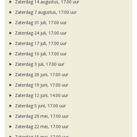
Zaterdag 14 augustus, 17.00 uur
Zaterdag 7 augustus, 17.00 uur
Zaterdag 31 juli, 17.00 uur
Zaterdag 24 juli, 17.00 uur
Zaterdag 17 juli, 17.00 uur
Zaterdag 10 juli, 17.00 uur
Zaterdag 3 juli, 17.00 uur
Zaterdag 26 juni, 17.00 uur
Zaterdag 19 juni, 17.00 uur
Zaterdag 12 juni, 14.00 uur
Zaterdag 5 juni, 17.00 uur
Zaterdag 29 mei, 17.00 uur
Zaterdag 22 mei, 17.00 uur
Zaterdag 15 mei, 17.00 uur