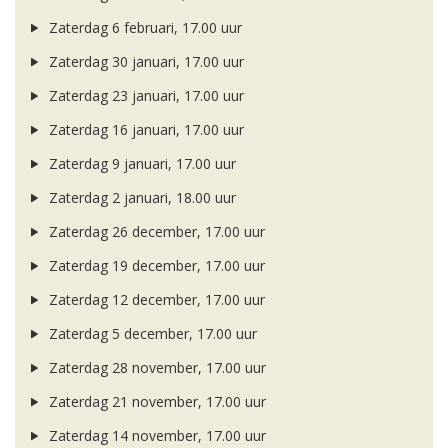
Zaterdag 6 februari, 17.00 uur
Zaterdag 30 januari, 17.00 uur
Zaterdag 23 januari, 17.00 uur
Zaterdag 16 januari, 17.00 uur
Zaterdag 9 januari, 17.00 uur
Zaterdag 2 januari, 18.00 uur
Zaterdag 26 december, 17.00 uur
Zaterdag 19 december, 17.00 uur
Zaterdag 12 december, 17.00 uur
Zaterdag 5 december, 17.00 uur
Zaterdag 28 november, 17.00 uur
Zaterdag 21 november, 17.00 uur
Zaterdag 14 november, 17.00 uur