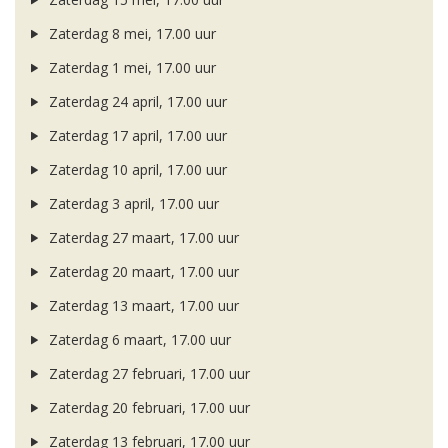
Zaterdag 8 mei, 17.00 uur
Zaterdag 1 mei, 17.00 uur
Zaterdag 24 april, 17.00 uur
Zaterdag 17 april, 17.00 uur
Zaterdag 10 april, 17.00 uur
Zaterdag 3 april, 17.00 uur
Zaterdag 27 maart, 17.00 uur
Zaterdag 20 maart, 17.00 uur
Zaterdag 13 maart, 17.00 uur
Zaterdag 6 maart, 17.00 uur
Zaterdag 27 februari, 17.00 uur
Zaterdag 20 februari, 17.00 uur
Zaterdag 13 februari, 17.00 uur