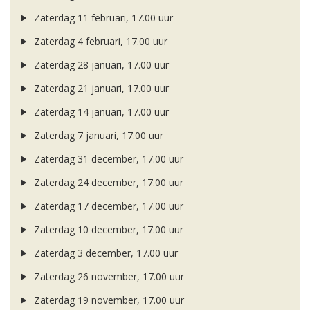
Zaterdag 11 februari, 17.00 uur
Zaterdag 4 februari, 17.00 uur
Zaterdag 28 januari, 17.00 uur
Zaterdag 21 januari, 17.00 uur
Zaterdag 14 januari, 17.00 uur
Zaterdag 7 januari, 17.00 uur
Zaterdag 31 december, 17.00 uur
Zaterdag 24 december, 17.00 uur
Zaterdag 17 december, 17.00 uur
Zaterdag 10 december, 17.00 uur
Zaterdag 3 december, 17.00 uur
Zaterdag 26 november, 17.00 uur
Zaterdag 19 november, 17.00 uur