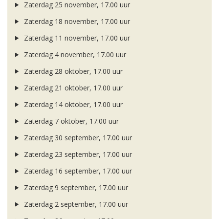
Zaterdag 25 november, 17.00 uur
Zaterdag 18 november, 17.00 uur
Zaterdag 11 november, 17.00 uur
Zaterdag 4 november, 17.00 uur
Zaterdag 28 oktober, 17.00 uur
Zaterdag 21 oktober, 17.00 uur
Zaterdag 14 oktober, 17.00 uur
Zaterdag 7 oktober, 17.00 uur
Zaterdag 30 september, 17.00 uur
Zaterdag 23 september, 17.00 uur
Zaterdag 16 september, 17.00 uur
Zaterdag 9 september, 17.00 uur
Zaterdag 2 september, 17.00 uur