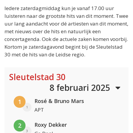
Iedere zaterdagmiddag kun je vanaf 17.00 uur
luisteren naar de grootste hits van dit moment. Twee
uur lang aandacht voor dé artiesten van dit moment,
met nieuws over de hits en natuurlijk een
concertagenda. Ook de actuele zaken komen voorbij.
Kortom je zaterdagavond begint bij de Sleutelstad
30 met de hits van de Leidse regio.
Sleutelstad 30
8 februari 2025
Rosé & Bruno Mars
1
1
APT
Roxy Dekker
2
3