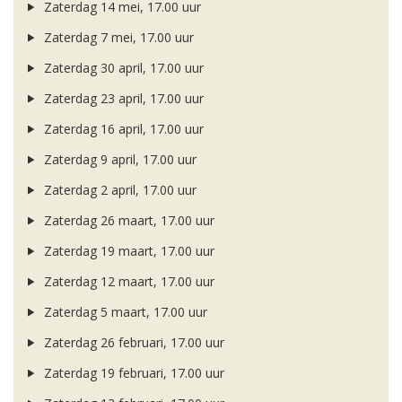
Zaterdag 14 mei, 17.00 uur
Zaterdag 7 mei, 17.00 uur
Zaterdag 30 april, 17.00 uur
Zaterdag 23 april, 17.00 uur
Zaterdag 16 april, 17.00 uur
Zaterdag 9 april, 17.00 uur
Zaterdag 2 april, 17.00 uur
Zaterdag 26 maart, 17.00 uur
Zaterdag 19 maart, 17.00 uur
Zaterdag 12 maart, 17.00 uur
Zaterdag 5 maart, 17.00 uur
Zaterdag 26 februari, 17.00 uur
Zaterdag 19 februari, 17.00 uur