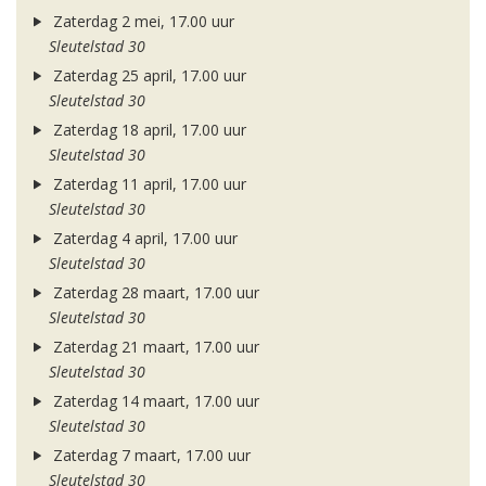
Zaterdag 2 mei, 17.00 uur
Sleutelstad 30
Zaterdag 25 april, 17.00 uur
Sleutelstad 30
Zaterdag 18 april, 17.00 uur
Sleutelstad 30
Zaterdag 11 april, 17.00 uur
Sleutelstad 30
Zaterdag 4 april, 17.00 uur
Sleutelstad 30
Zaterdag 28 maart, 17.00 uur
Sleutelstad 30
Zaterdag 21 maart, 17.00 uur
Sleutelstad 30
Zaterdag 14 maart, 17.00 uur
Sleutelstad 30
Zaterdag 7 maart, 17.00 uur
Sleutelstad 30