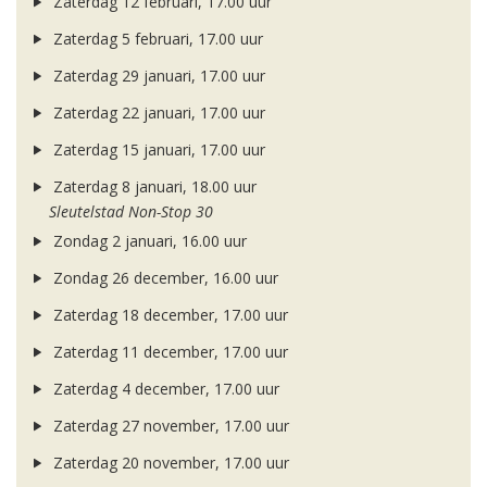
Zaterdag 12 februari, 17.00 uur
Zaterdag 5 februari, 17.00 uur
Zaterdag 29 januari, 17.00 uur
Zaterdag 22 januari, 17.00 uur
Zaterdag 15 januari, 17.00 uur
Zaterdag 8 januari, 18.00 uur
Sleutelstad Non-Stop 30
Zondag 2 januari, 16.00 uur
Zondag 26 december, 16.00 uur
Zaterdag 18 december, 17.00 uur
Zaterdag 11 december, 17.00 uur
Zaterdag 4 december, 17.00 uur
Zaterdag 27 november, 17.00 uur
Zaterdag 20 november, 17.00 uur