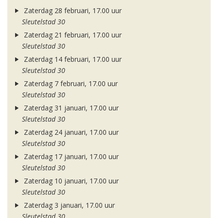
Zaterdag 28 februari, 17.00 uur
Sleutelstad 30
Zaterdag 21 februari, 17.00 uur
Sleutelstad 30
Zaterdag 14 februari, 17.00 uur
Sleutelstad 30
Zaterdag 7 februari, 17.00 uur
Sleutelstad 30
Zaterdag 31 januari, 17.00 uur
Sleutelstad 30
Zaterdag 24 januari, 17.00 uur
Sleutelstad 30
Zaterdag 17 januari, 17.00 uur
Sleutelstad 30
Zaterdag 10 januari, 17.00 uur
Sleutelstad 30
Zaterdag 3 januari, 17.00 uur
Sleutelstad 30