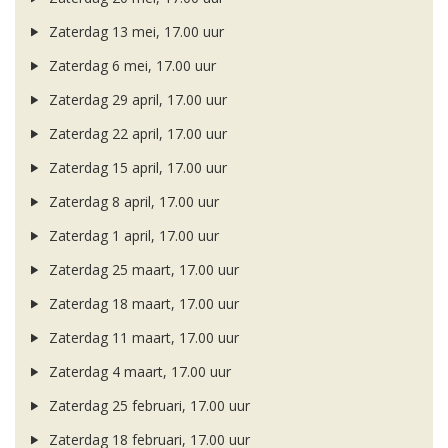
Zaterdag 13 mei, 17.00 uur
Zaterdag 6 mei, 17.00 uur
Zaterdag 29 april, 17.00 uur
Zaterdag 22 april, 17.00 uur
Zaterdag 15 april, 17.00 uur
Zaterdag 8 april, 17.00 uur
Zaterdag 1 april, 17.00 uur
Zaterdag 25 maart, 17.00 uur
Zaterdag 18 maart, 17.00 uur
Zaterdag 11 maart, 17.00 uur
Zaterdag 4 maart, 17.00 uur
Zaterdag 25 februari, 17.00 uur
Zaterdag 18 februari, 17.00 uur