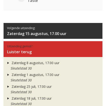
Taste
Volgende uitzending:
Zaterdag 15 augustus, 17.00 uur
Uitzending gemist?
Luister terug
Zaterdag 8 augustus, 17.00 uur
Sleutelstad 30
Zaterdag 1 augustus, 17.00 uur
Sleutelstad 30
Zaterdag 25 juli, 17.00 uur
Sleutelstad 30
Zaterdag 18 juli, 17.00 uur
Sleutelstad 30