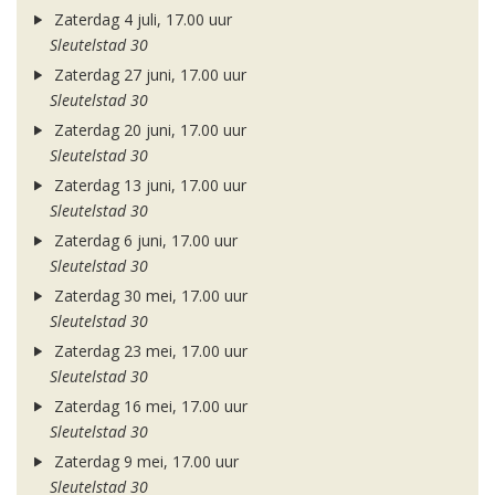
Zaterdag 4 juli, 17.00 uur
Sleutelstad 30
Zaterdag 27 juni, 17.00 uur
Sleutelstad 30
Zaterdag 20 juni, 17.00 uur
Sleutelstad 30
Zaterdag 13 juni, 17.00 uur
Sleutelstad 30
Zaterdag 6 juni, 17.00 uur
Sleutelstad 30
Zaterdag 30 mei, 17.00 uur
Sleutelstad 30
Zaterdag 23 mei, 17.00 uur
Sleutelstad 30
Zaterdag 16 mei, 17.00 uur
Sleutelstad 30
Zaterdag 9 mei, 17.00 uur
Sleutelstad 30