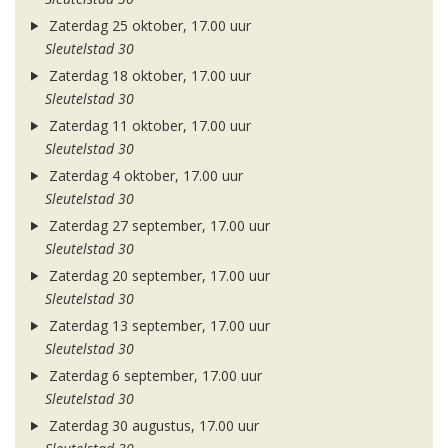
Zaterdag 25 oktober, 17.00 uur
Sleutelstad 30
Zaterdag 18 oktober, 17.00 uur
Sleutelstad 30
Zaterdag 11 oktober, 17.00 uur
Sleutelstad 30
Zaterdag 4 oktober, 17.00 uur
Sleutelstad 30
Zaterdag 27 september, 17.00 uur
Sleutelstad 30
Zaterdag 20 september, 17.00 uur
Sleutelstad 30
Zaterdag 13 september, 17.00 uur
Sleutelstad 30
Zaterdag 6 september, 17.00 uur
Sleutelstad 30
Zaterdag 30 augustus, 17.00 uur