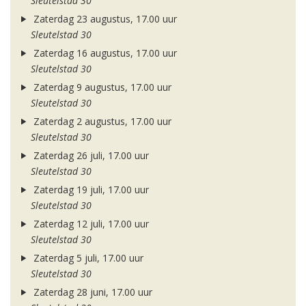
Sleutelstad 30
Zaterdag 23 augustus, 17.00 uur
Sleutelstad 30
Zaterdag 16 augustus, 17.00 uur
Sleutelstad 30
Zaterdag 9 augustus, 17.00 uur
Sleutelstad 30
Zaterdag 2 augustus, 17.00 uur
Sleutelstad 30
Zaterdag 26 juli, 17.00 uur
Sleutelstad 30
Zaterdag 19 juli, 17.00 uur
Sleutelstad 30
Zaterdag 12 juli, 17.00 uur
Sleutelstad 30
Zaterdag 5 juli, 17.00 uur
Sleutelstad 30
Zaterdag 28 juni, 17.00 uur