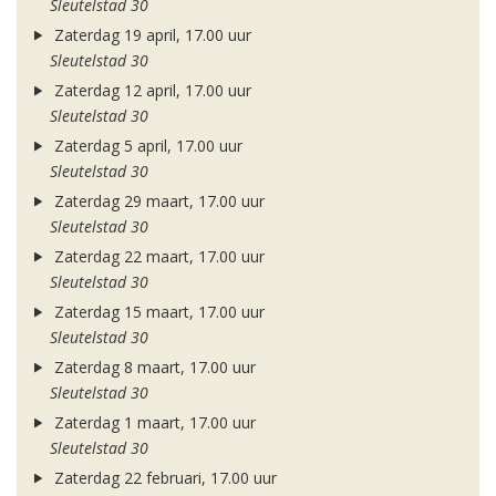
Sleutelstad 30
Zaterdag 19 april, 17.00 uur
Sleutelstad 30
Zaterdag 12 april, 17.00 uur
Sleutelstad 30
Zaterdag 5 april, 17.00 uur
Sleutelstad 30
Zaterdag 29 maart, 17.00 uur
Sleutelstad 30
Zaterdag 22 maart, 17.00 uur
Sleutelstad 30
Zaterdag 15 maart, 17.00 uur
Sleutelstad 30
Zaterdag 8 maart, 17.00 uur
Sleutelstad 30
Zaterdag 1 maart, 17.00 uur
Sleutelstad 30
Zaterdag 22 februari, 17.00 uur