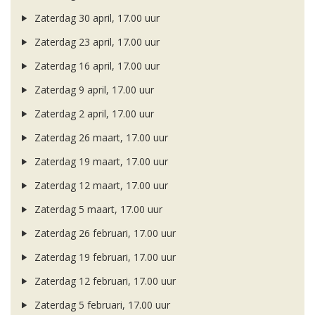
Zaterdag 30 april, 17.00 uur
Zaterdag 23 april, 17.00 uur
Zaterdag 16 april, 17.00 uur
Zaterdag 9 april, 17.00 uur
Zaterdag 2 april, 17.00 uur
Zaterdag 26 maart, 17.00 uur
Zaterdag 19 maart, 17.00 uur
Zaterdag 12 maart, 17.00 uur
Zaterdag 5 maart, 17.00 uur
Zaterdag 26 februari, 17.00 uur
Zaterdag 19 februari, 17.00 uur
Zaterdag 12 februari, 17.00 uur
Zaterdag 5 februari, 17.00 uur