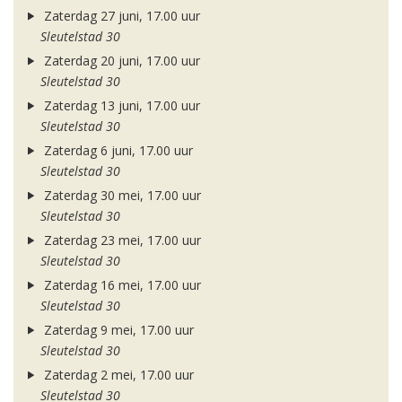
Zaterdag 27 juni, 17.00 uur
Sleutelstad 30
Zaterdag 20 juni, 17.00 uur
Sleutelstad 30
Zaterdag 13 juni, 17.00 uur
Sleutelstad 30
Zaterdag 6 juni, 17.00 uur
Sleutelstad 30
Zaterdag 30 mei, 17.00 uur
Sleutelstad 30
Zaterdag 23 mei, 17.00 uur
Sleutelstad 30
Zaterdag 16 mei, 17.00 uur
Sleutelstad 30
Zaterdag 9 mei, 17.00 uur
Sleutelstad 30
Zaterdag 2 mei, 17.00 uur
Sleutelstad 30