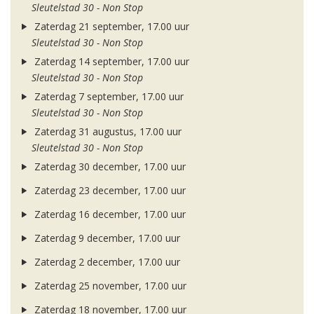
Sleutelstad 30 - Non Stop
Zaterdag 21 september, 17.00 uur
Sleutelstad 30 - Non Stop
Zaterdag 14 september, 17.00 uur
Sleutelstad 30 - Non Stop
Zaterdag 7 september, 17.00 uur
Sleutelstad 30 - Non Stop
Zaterdag 31 augustus, 17.00 uur
Sleutelstad 30 - Non Stop
Zaterdag 30 december, 17.00 uur
Zaterdag 23 december, 17.00 uur
Zaterdag 16 december, 17.00 uur
Zaterdag 9 december, 17.00 uur
Zaterdag 2 december, 17.00 uur
Zaterdag 25 november, 17.00 uur
Zaterdag 18 november, 17.00 uur