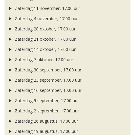
Zaterdag 11 november, 17.00 uur
Zaterdag 4 november, 17.00 uur
Zaterdag 28 oktober, 17.00 uur
Zaterdag 21 oktober, 17.00 uur
Zaterdag 14 oktober, 17.00 uur
Zaterdag 7 oktober, 17.00 uur
Zaterdag 30 september, 17.00 uur
Zaterdag 23 september, 17.00 uur
Zaterdag 16 september, 17.00 uur
Zaterdag 9 september, 17.00 uur
Zaterdag 2 september, 17.00 uur
Zaterdag 26 augustus, 17.00 uur
Zaterdag 19 augustus, 17.00 uur