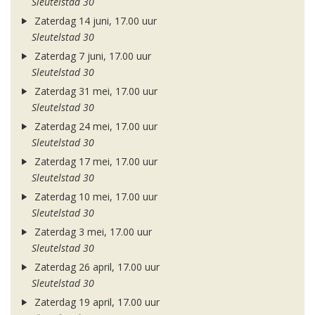
Sleutelstad 30
Zaterdag 14 juni, 17.00 uur
Sleutelstad 30
Zaterdag 7 juni, 17.00 uur
Sleutelstad 30
Zaterdag 31 mei, 17.00 uur
Sleutelstad 30
Zaterdag 24 mei, 17.00 uur
Sleutelstad 30
Zaterdag 17 mei, 17.00 uur
Sleutelstad 30
Zaterdag 10 mei, 17.00 uur
Sleutelstad 30
Zaterdag 3 mei, 17.00 uur
Sleutelstad 30
Zaterdag 26 april, 17.00 uur
Sleutelstad 30
Zaterdag 19 april, 17.00 uur