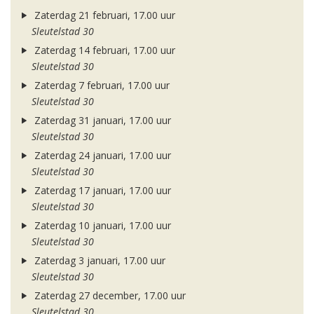
Zaterdag 21 februari, 17.00 uur
Sleutelstad 30
Zaterdag 14 februari, 17.00 uur
Sleutelstad 30
Zaterdag 7 februari, 17.00 uur
Sleutelstad 30
Zaterdag 31 januari, 17.00 uur
Sleutelstad 30
Zaterdag 24 januari, 17.00 uur
Sleutelstad 30
Zaterdag 17 januari, 17.00 uur
Sleutelstad 30
Zaterdag 10 januari, 17.00 uur
Sleutelstad 30
Zaterdag 3 januari, 17.00 uur
Sleutelstad 30
Zaterdag 27 december, 17.00 uur
Sleutelstad 30