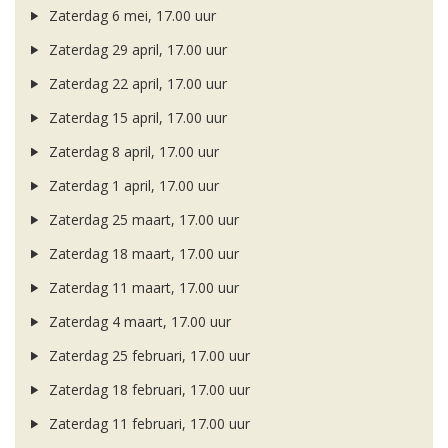
Zaterdag 6 mei, 17.00 uur
Zaterdag 29 april, 17.00 uur
Zaterdag 22 april, 17.00 uur
Zaterdag 15 april, 17.00 uur
Zaterdag 8 april, 17.00 uur
Zaterdag 1 april, 17.00 uur
Zaterdag 25 maart, 17.00 uur
Zaterdag 18 maart, 17.00 uur
Zaterdag 11 maart, 17.00 uur
Zaterdag 4 maart, 17.00 uur
Zaterdag 25 februari, 17.00 uur
Zaterdag 18 februari, 17.00 uur
Zaterdag 11 februari, 17.00 uur