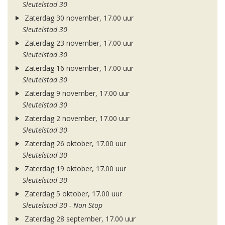
Sleutelstad 30
Zaterdag 30 november, 17.00 uur
Sleutelstad 30
Zaterdag 23 november, 17.00 uur
Sleutelstad 30
Zaterdag 16 november, 17.00 uur
Sleutelstad 30
Zaterdag 9 november, 17.00 uur
Sleutelstad 30
Zaterdag 2 november, 17.00 uur
Sleutelstad 30
Zaterdag 26 oktober, 17.00 uur
Sleutelstad 30
Zaterdag 19 oktober, 17.00 uur
Sleutelstad 30
Zaterdag 5 oktober, 17.00 uur
Sleutelstad 30 - Non Stop
Zaterdag 28 september, 17.00 uur