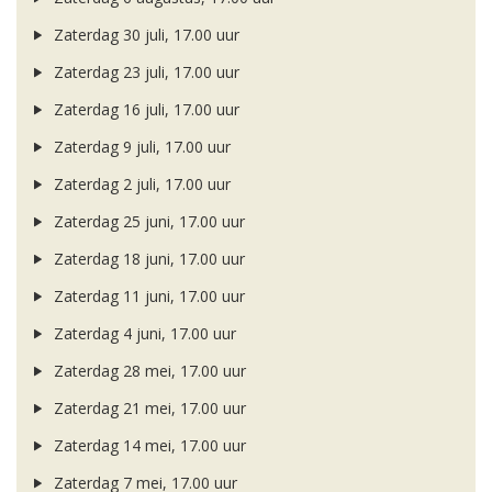
Zaterdag 30 juli, 17.00 uur
Zaterdag 23 juli, 17.00 uur
Zaterdag 16 juli, 17.00 uur
Zaterdag 9 juli, 17.00 uur
Zaterdag 2 juli, 17.00 uur
Zaterdag 25 juni, 17.00 uur
Zaterdag 18 juni, 17.00 uur
Zaterdag 11 juni, 17.00 uur
Zaterdag 4 juni, 17.00 uur
Zaterdag 28 mei, 17.00 uur
Zaterdag 21 mei, 17.00 uur
Zaterdag 14 mei, 17.00 uur
Zaterdag 7 mei, 17.00 uur