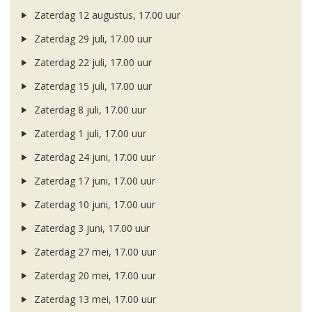
Zaterdag 12 augustus, 17.00 uur
Zaterdag 29 juli, 17.00 uur
Zaterdag 22 juli, 17.00 uur
Zaterdag 15 juli, 17.00 uur
Zaterdag 8 juli, 17.00 uur
Zaterdag 1 juli, 17.00 uur
Zaterdag 24 juni, 17.00 uur
Zaterdag 17 juni, 17.00 uur
Zaterdag 10 juni, 17.00 uur
Zaterdag 3 juni, 17.00 uur
Zaterdag 27 mei, 17.00 uur
Zaterdag 20 mei, 17.00 uur
Zaterdag 13 mei, 17.00 uur