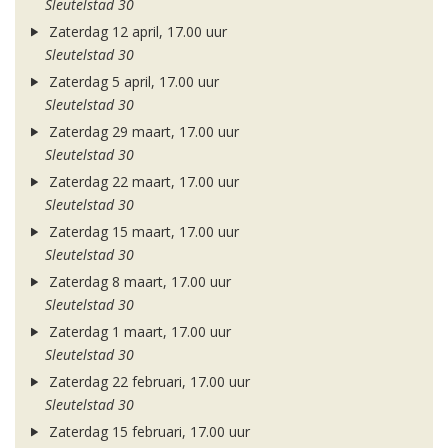
Sleutelstad 30
Zaterdag 12 april, 17.00 uur
Sleutelstad 30
Zaterdag 5 april, 17.00 uur
Sleutelstad 30
Zaterdag 29 maart, 17.00 uur
Sleutelstad 30
Zaterdag 22 maart, 17.00 uur
Sleutelstad 30
Zaterdag 15 maart, 17.00 uur
Sleutelstad 30
Zaterdag 8 maart, 17.00 uur
Sleutelstad 30
Zaterdag 1 maart, 17.00 uur
Sleutelstad 30
Zaterdag 22 februari, 17.00 uur
Sleutelstad 30
Zaterdag 15 februari, 17.00 uur