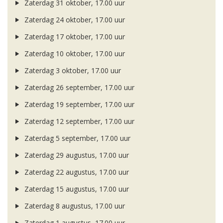
Zaterdag 31 oktober, 17.00 uur
Zaterdag 24 oktober, 17.00 uur
Zaterdag 17 oktober, 17.00 uur
Zaterdag 10 oktober, 17.00 uur
Zaterdag 3 oktober, 17.00 uur
Zaterdag 26 september, 17.00 uur
Zaterdag 19 september, 17.00 uur
Zaterdag 12 september, 17.00 uur
Zaterdag 5 september, 17.00 uur
Zaterdag 29 augustus, 17.00 uur
Zaterdag 22 augustus, 17.00 uur
Zaterdag 15 augustus, 17.00 uur
Zaterdag 8 augustus, 17.00 uur
Zaterdag 1 augustus, 17.00 uur