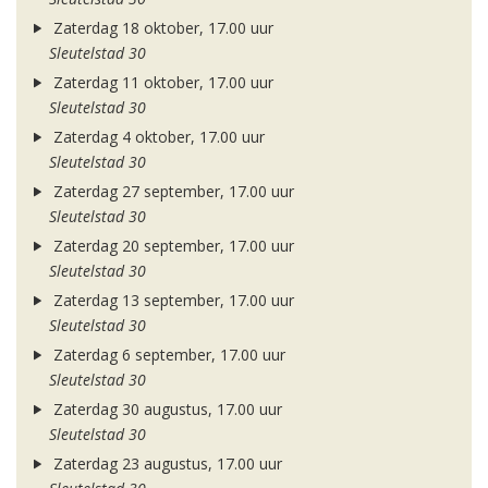
Zaterdag 18 oktober, 17.00 uur
Sleutelstad 30
Zaterdag 11 oktober, 17.00 uur
Sleutelstad 30
Zaterdag 4 oktober, 17.00 uur
Sleutelstad 30
Zaterdag 27 september, 17.00 uur
Sleutelstad 30
Zaterdag 20 september, 17.00 uur
Sleutelstad 30
Zaterdag 13 september, 17.00 uur
Sleutelstad 30
Zaterdag 6 september, 17.00 uur
Sleutelstad 30
Zaterdag 30 augustus, 17.00 uur
Sleutelstad 30
Zaterdag 23 augustus, 17.00 uur