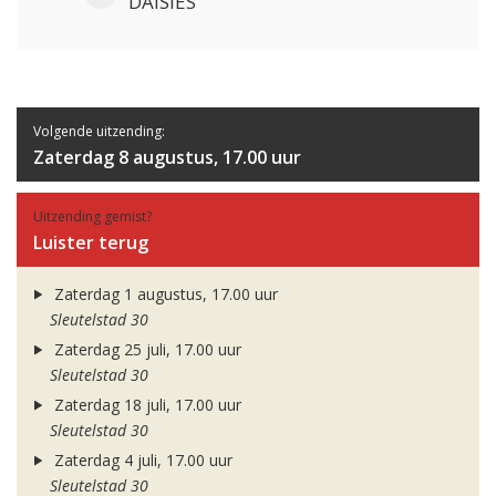
DAISIES
Volgende uitzending:
Zaterdag 8 augustus, 17.00 uur
Uitzending gemist?
Luister terug
Zaterdag 1 augustus, 17.00 uur
Sleutelstad 30
Zaterdag 25 juli, 17.00 uur
Sleutelstad 30
Zaterdag 18 juli, 17.00 uur
Sleutelstad 30
Zaterdag 4 juli, 17.00 uur
Sleutelstad 30