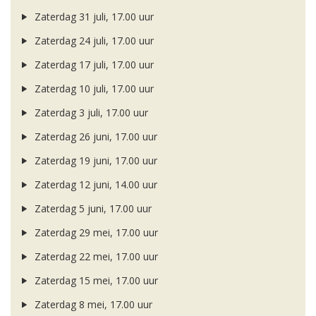
Zaterdag 31 juli, 17.00 uur
Zaterdag 24 juli, 17.00 uur
Zaterdag 17 juli, 17.00 uur
Zaterdag 10 juli, 17.00 uur
Zaterdag 3 juli, 17.00 uur
Zaterdag 26 juni, 17.00 uur
Zaterdag 19 juni, 17.00 uur
Zaterdag 12 juni, 14.00 uur
Zaterdag 5 juni, 17.00 uur
Zaterdag 29 mei, 17.00 uur
Zaterdag 22 mei, 17.00 uur
Zaterdag 15 mei, 17.00 uur
Zaterdag 8 mei, 17.00 uur