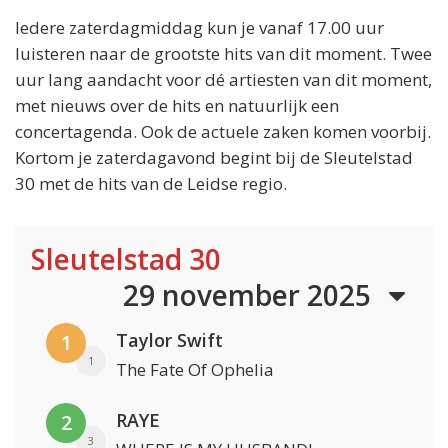
Iedere zaterdagmiddag kun je vanaf 17.00 uur
luisteren naar de grootste hits van dit moment. Twee
uur lang aandacht voor dé artiesten van dit moment,
met nieuws over de hits en natuurlijk een
concertagenda. Ook de actuele zaken komen voorbij.
Kortom je zaterdagavond begint bij de Sleutelstad
30 met de hits van de Leidse regio.
Sleutelstad 30
29 november 2025
Taylor Swift
1
1
The Fate Of Ophelia
RAYE
2
3