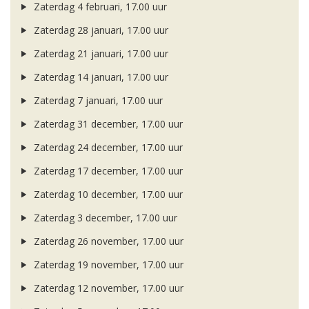
Zaterdag 4 februari, 17.00 uur
Zaterdag 28 januari, 17.00 uur
Zaterdag 21 januari, 17.00 uur
Zaterdag 14 januari, 17.00 uur
Zaterdag 7 januari, 17.00 uur
Zaterdag 31 december, 17.00 uur
Zaterdag 24 december, 17.00 uur
Zaterdag 17 december, 17.00 uur
Zaterdag 10 december, 17.00 uur
Zaterdag 3 december, 17.00 uur
Zaterdag 26 november, 17.00 uur
Zaterdag 19 november, 17.00 uur
Zaterdag 12 november, 17.00 uur