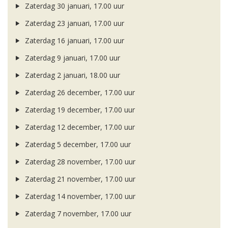
Zaterdag 30 januari, 17.00 uur
Zaterdag 23 januari, 17.00 uur
Zaterdag 16 januari, 17.00 uur
Zaterdag 9 januari, 17.00 uur
Zaterdag 2 januari, 18.00 uur
Zaterdag 26 december, 17.00 uur
Zaterdag 19 december, 17.00 uur
Zaterdag 12 december, 17.00 uur
Zaterdag 5 december, 17.00 uur
Zaterdag 28 november, 17.00 uur
Zaterdag 21 november, 17.00 uur
Zaterdag 14 november, 17.00 uur
Zaterdag 7 november, 17.00 uur