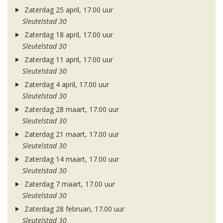
Zaterdag 25 april, 17.00 uur
Sleutelstad 30
Zaterdag 18 april, 17.00 uur
Sleutelstad 30
Zaterdag 11 april, 17.00 uur
Sleutelstad 30
Zaterdag 4 april, 17.00 uur
Sleutelstad 30
Zaterdag 28 maart, 17.00 uur
Sleutelstad 30
Zaterdag 21 maart, 17.00 uur
Sleutelstad 30
Zaterdag 14 maart, 17.00 uur
Sleutelstad 30
Zaterdag 7 maart, 17.00 uur
Sleutelstad 30
Zaterdag 28 februari, 17.00 uur
Sleutelstad 30