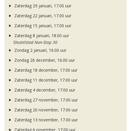
Zaterdag 29 januari, 17.00 uur
Zaterdag 22 januari, 17.00 uur
Zaterdag 15 januari, 17.00 uur
Zaterdag 8 januari, 18.00 uur
Sleutelstad Non-Stop 30
Zondag 2 januari, 16.00 uur
Zondag 26 december, 16.00 uur
Zaterdag 18 december, 17.00 uur
Zaterdag 11 december, 17.00 uur
Zaterdag 4 december, 17.00 uur
Zaterdag 27 november, 17.00 uur
Zaterdag 20 november, 17.00 uur
Zaterdag 13 november, 17.00 uur
Zaterdag 6 november, 17.00 uur