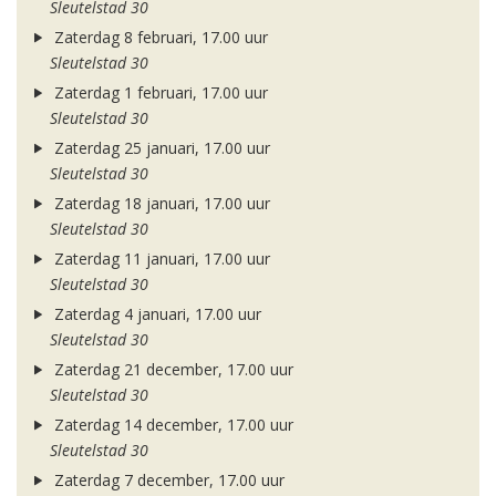
Sleutelstad 30
Zaterdag 8 februari, 17.00 uur
Sleutelstad 30
Zaterdag 1 februari, 17.00 uur
Sleutelstad 30
Zaterdag 25 januari, 17.00 uur
Sleutelstad 30
Zaterdag 18 januari, 17.00 uur
Sleutelstad 30
Zaterdag 11 januari, 17.00 uur
Sleutelstad 30
Zaterdag 4 januari, 17.00 uur
Sleutelstad 30
Zaterdag 21 december, 17.00 uur
Sleutelstad 30
Zaterdag 14 december, 17.00 uur
Sleutelstad 30
Zaterdag 7 december, 17.00 uur