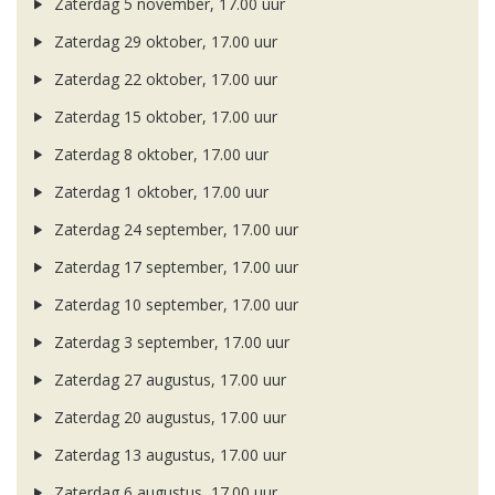
Zaterdag 5 november, 17.00 uur
Zaterdag 29 oktober, 17.00 uur
Zaterdag 22 oktober, 17.00 uur
Zaterdag 15 oktober, 17.00 uur
Zaterdag 8 oktober, 17.00 uur
Zaterdag 1 oktober, 17.00 uur
Zaterdag 24 september, 17.00 uur
Zaterdag 17 september, 17.00 uur
Zaterdag 10 september, 17.00 uur
Zaterdag 3 september, 17.00 uur
Zaterdag 27 augustus, 17.00 uur
Zaterdag 20 augustus, 17.00 uur
Zaterdag 13 augustus, 17.00 uur
Zaterdag 6 augustus, 17.00 uur