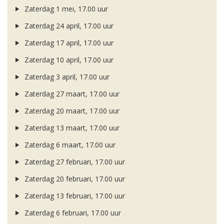
Zaterdag 1 mei, 17.00 uur
Zaterdag 24 april, 17.00 uur
Zaterdag 17 april, 17.00 uur
Zaterdag 10 april, 17.00 uur
Zaterdag 3 april, 17.00 uur
Zaterdag 27 maart, 17.00 uur
Zaterdag 20 maart, 17.00 uur
Zaterdag 13 maart, 17.00 uur
Zaterdag 6 maart, 17.00 uur
Zaterdag 27 februari, 17.00 uur
Zaterdag 20 februari, 17.00 uur
Zaterdag 13 februari, 17.00 uur
Zaterdag 6 februari, 17.00 uur