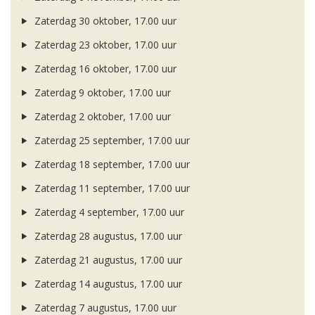
Zaterdag 30 oktober, 17.00 uur
Zaterdag 23 oktober, 17.00 uur
Zaterdag 16 oktober, 17.00 uur
Zaterdag 9 oktober, 17.00 uur
Zaterdag 2 oktober, 17.00 uur
Zaterdag 25 september, 17.00 uur
Zaterdag 18 september, 17.00 uur
Zaterdag 11 september, 17.00 uur
Zaterdag 4 september, 17.00 uur
Zaterdag 28 augustus, 17.00 uur
Zaterdag 21 augustus, 17.00 uur
Zaterdag 14 augustus, 17.00 uur
Zaterdag 7 augustus, 17.00 uur