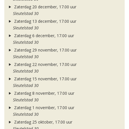
Zaterdag 20 december, 17.00 uur
Sleutelstad 30
Zaterdag 13 december, 17.00 uur
Sleutelstad 30
Zaterdag 6 december, 17.00 uur
Sleutelstad 30
Zaterdag 29 november, 17.00 uur
Sleutelstad 30
Zaterdag 22 november, 17.00 uur
Sleutelstad 30
Zaterdag 15 november, 17.00 uur
Sleutelstad 30
Zaterdag 8 november, 17.00 uur
Sleutelstad 30
Zaterdag 1 november, 17.00 uur
Sleutelstad 30
Zaterdag 25 oktober, 17.00 uur
Sleutelstad 30