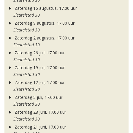
Sleutelstad 30
Zaterdag 16 augustus, 17.00 uur
Sleutelstad 30
Zaterdag 9 augustus, 17.00 uur
Sleutelstad 30
Zaterdag 2 augustus, 17.00 uur
Sleutelstad 30
Zaterdag 26 juli, 17.00 uur
Sleutelstad 30
Zaterdag 19 juli, 17.00 uur
Sleutelstad 30
Zaterdag 12 juli, 17.00 uur
Sleutelstad 30
Zaterdag 5 juli, 17.00 uur
Sleutelstad 30
Zaterdag 28 juni, 17.00 uur
Sleutelstad 30
Zaterdag 21 juni, 17.00 uur