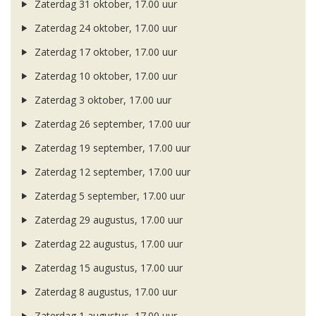
Zaterdag 31 oktober, 17.00 uur
Zaterdag 24 oktober, 17.00 uur
Zaterdag 17 oktober, 17.00 uur
Zaterdag 10 oktober, 17.00 uur
Zaterdag 3 oktober, 17.00 uur
Zaterdag 26 september, 17.00 uur
Zaterdag 19 september, 17.00 uur
Zaterdag 12 september, 17.00 uur
Zaterdag 5 september, 17.00 uur
Zaterdag 29 augustus, 17.00 uur
Zaterdag 22 augustus, 17.00 uur
Zaterdag 15 augustus, 17.00 uur
Zaterdag 8 augustus, 17.00 uur
Zaterdag 1 augustus, 17.00 uur