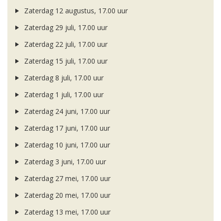
Zaterdag 12 augustus, 17.00 uur
Zaterdag 29 juli, 17.00 uur
Zaterdag 22 juli, 17.00 uur
Zaterdag 15 juli, 17.00 uur
Zaterdag 8 juli, 17.00 uur
Zaterdag 1 juli, 17.00 uur
Zaterdag 24 juni, 17.00 uur
Zaterdag 17 juni, 17.00 uur
Zaterdag 10 juni, 17.00 uur
Zaterdag 3 juni, 17.00 uur
Zaterdag 27 mei, 17.00 uur
Zaterdag 20 mei, 17.00 uur
Zaterdag 13 mei, 17.00 uur