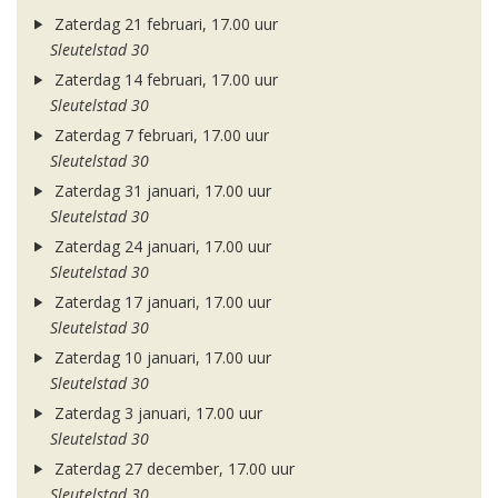
Zaterdag 21 februari, 17.00 uur
Sleutelstad 30
Zaterdag 14 februari, 17.00 uur
Sleutelstad 30
Zaterdag 7 februari, 17.00 uur
Sleutelstad 30
Zaterdag 31 januari, 17.00 uur
Sleutelstad 30
Zaterdag 24 januari, 17.00 uur
Sleutelstad 30
Zaterdag 17 januari, 17.00 uur
Sleutelstad 30
Zaterdag 10 januari, 17.00 uur
Sleutelstad 30
Zaterdag 3 januari, 17.00 uur
Sleutelstad 30
Zaterdag 27 december, 17.00 uur
Sleutelstad 30