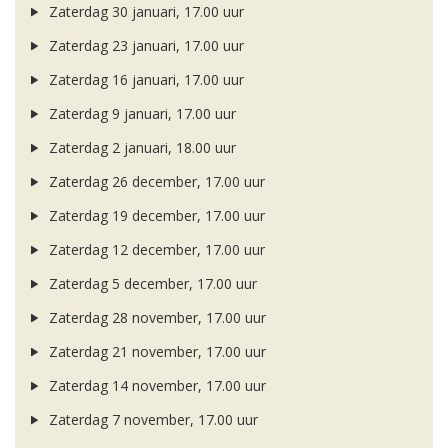
Zaterdag 30 januari, 17.00 uur
Zaterdag 23 januari, 17.00 uur
Zaterdag 16 januari, 17.00 uur
Zaterdag 9 januari, 17.00 uur
Zaterdag 2 januari, 18.00 uur
Zaterdag 26 december, 17.00 uur
Zaterdag 19 december, 17.00 uur
Zaterdag 12 december, 17.00 uur
Zaterdag 5 december, 17.00 uur
Zaterdag 28 november, 17.00 uur
Zaterdag 21 november, 17.00 uur
Zaterdag 14 november, 17.00 uur
Zaterdag 7 november, 17.00 uur