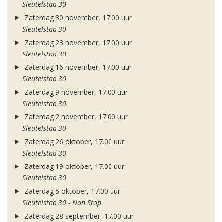
Sleutelstad 30
Zaterdag 30 november, 17.00 uur
Sleutelstad 30
Zaterdag 23 november, 17.00 uur
Sleutelstad 30
Zaterdag 16 november, 17.00 uur
Sleutelstad 30
Zaterdag 9 november, 17.00 uur
Sleutelstad 30
Zaterdag 2 november, 17.00 uur
Sleutelstad 30
Zaterdag 26 oktober, 17.00 uur
Sleutelstad 30
Zaterdag 19 oktober, 17.00 uur
Sleutelstad 30
Zaterdag 5 oktober, 17.00 uur
Sleutelstad 30 - Non Stop
Zaterdag 28 september, 17.00 uur