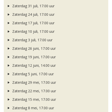
Zaterdag 31 juli, 17.00 uur
Zaterdag 24 juli, 17.00 uur
Zaterdag 17 juli, 17.00 uur
Zaterdag 10 juli, 17.00 uur
Zaterdag 3 juli, 17.00 uur
Zaterdag 26 juni, 17.00 uur
Zaterdag 19 juni, 17.00 uur
Zaterdag 12 juni, 14.00 uur
Zaterdag 5 juni, 17.00 uur
Zaterdag 29 mei, 17.00 uur
Zaterdag 22 mei, 17.00 uur
Zaterdag 15 mei, 17.00 uur
Zaterdag 8 mei, 17.00 uur