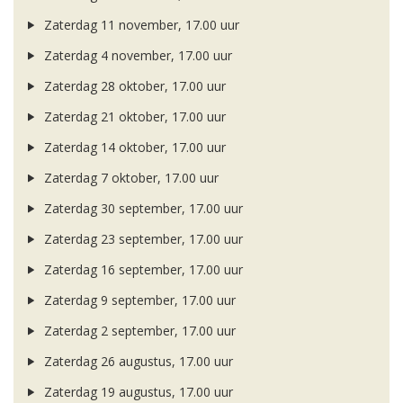
Zaterdag 11 november, 17.00 uur
Zaterdag 4 november, 17.00 uur
Zaterdag 28 oktober, 17.00 uur
Zaterdag 21 oktober, 17.00 uur
Zaterdag 14 oktober, 17.00 uur
Zaterdag 7 oktober, 17.00 uur
Zaterdag 30 september, 17.00 uur
Zaterdag 23 september, 17.00 uur
Zaterdag 16 september, 17.00 uur
Zaterdag 9 september, 17.00 uur
Zaterdag 2 september, 17.00 uur
Zaterdag 26 augustus, 17.00 uur
Zaterdag 19 augustus, 17.00 uur