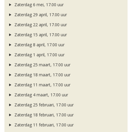
Zaterdag 6 mei, 17.00 uur
Zaterdag 29 april, 17.00 uur
Zaterdag 22 april, 17.00 uur
Zaterdag 15 april, 17.00 uur
Zaterdag 8 april, 17.00 uur
Zaterdag 1 april, 17.00 uur
Zaterdag 25 maart, 17.00 uur
Zaterdag 18 maart, 17.00 uur
Zaterdag 11 maart, 17.00 uur
Zaterdag 4 maart, 17.00 uur
Zaterdag 25 februari, 17.00 uur
Zaterdag 18 februari, 17.00 uur
Zaterdag 11 februari, 17.00 uur