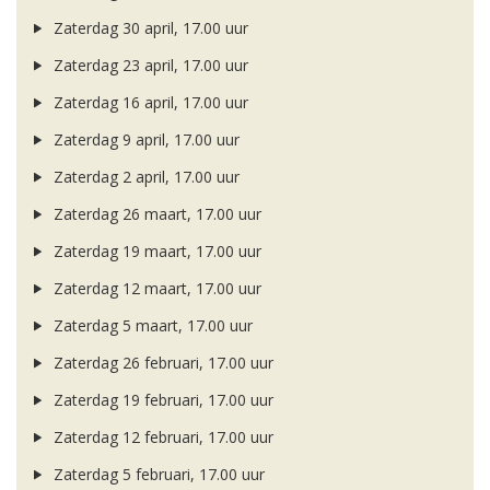
Zaterdag 30 april, 17.00 uur
Zaterdag 23 april, 17.00 uur
Zaterdag 16 april, 17.00 uur
Zaterdag 9 april, 17.00 uur
Zaterdag 2 april, 17.00 uur
Zaterdag 26 maart, 17.00 uur
Zaterdag 19 maart, 17.00 uur
Zaterdag 12 maart, 17.00 uur
Zaterdag 5 maart, 17.00 uur
Zaterdag 26 februari, 17.00 uur
Zaterdag 19 februari, 17.00 uur
Zaterdag 12 februari, 17.00 uur
Zaterdag 5 februari, 17.00 uur