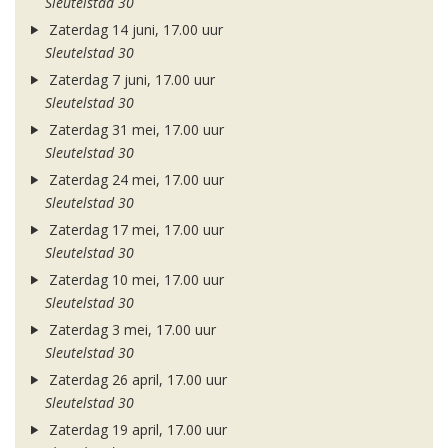
Sleutelstad 30
Zaterdag 14 juni, 17.00 uur
Sleutelstad 30
Zaterdag 7 juni, 17.00 uur
Sleutelstad 30
Zaterdag 31 mei, 17.00 uur
Sleutelstad 30
Zaterdag 24 mei, 17.00 uur
Sleutelstad 30
Zaterdag 17 mei, 17.00 uur
Sleutelstad 30
Zaterdag 10 mei, 17.00 uur
Sleutelstad 30
Zaterdag 3 mei, 17.00 uur
Sleutelstad 30
Zaterdag 26 april, 17.00 uur
Sleutelstad 30
Zaterdag 19 april, 17.00 uur