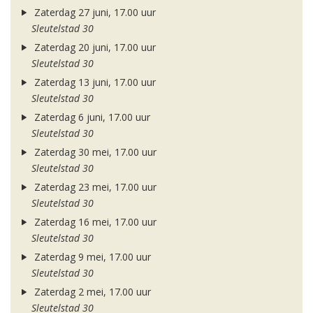
Zaterdag 27 juni, 17.00 uur
Sleutelstad 30
Zaterdag 20 juni, 17.00 uur
Sleutelstad 30
Zaterdag 13 juni, 17.00 uur
Sleutelstad 30
Zaterdag 6 juni, 17.00 uur
Sleutelstad 30
Zaterdag 30 mei, 17.00 uur
Sleutelstad 30
Zaterdag 23 mei, 17.00 uur
Sleutelstad 30
Zaterdag 16 mei, 17.00 uur
Sleutelstad 30
Zaterdag 9 mei, 17.00 uur
Sleutelstad 30
Zaterdag 2 mei, 17.00 uur
Sleutelstad 30