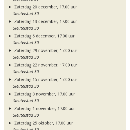
Zaterdag 20 december, 17.00 uur
Sleutelstad 30
Zaterdag 13 december, 17.00 uur
Sleutelstad 30
Zaterdag 6 december, 17.00 uur
Sleutelstad 30
Zaterdag 29 november, 17.00 uur
Sleutelstad 30
Zaterdag 22 november, 17.00 uur
Sleutelstad 30
Zaterdag 15 november, 17.00 uur
Sleutelstad 30
Zaterdag 8 november, 17.00 uur
Sleutelstad 30
Zaterdag 1 november, 17.00 uur
Sleutelstad 30
Zaterdag 25 oktober, 17.00 uur
Sleutelstad 30