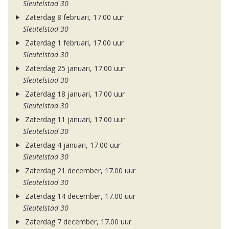
Sleutelstad 30
Zaterdag 8 februari, 17.00 uur
Sleutelstad 30
Zaterdag 1 februari, 17.00 uur
Sleutelstad 30
Zaterdag 25 januari, 17.00 uur
Sleutelstad 30
Zaterdag 18 januari, 17.00 uur
Sleutelstad 30
Zaterdag 11 januari, 17.00 uur
Sleutelstad 30
Zaterdag 4 januari, 17.00 uur
Sleutelstad 30
Zaterdag 21 december, 17.00 uur
Sleutelstad 30
Zaterdag 14 december, 17.00 uur
Sleutelstad 30
Zaterdag 7 december, 17.00 uur