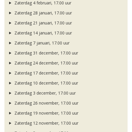
Zaterdag 4 februari, 17.00 uur
Zaterdag 28 januari, 17.00 uur
Zaterdag 21 januari, 17.00 uur
Zaterdag 14 januari, 17.00 uur
Zaterdag 7 januari, 17.00 uur
Zaterdag 31 december, 17.00 uur
Zaterdag 24 december, 17.00 uur
Zaterdag 17 december, 17.00 uur
Zaterdag 10 december, 17.00 uur
Zaterdag 3 december, 17.00 uur
Zaterdag 26 november, 17.00 uur
Zaterdag 19 november, 17.00 uur
Zaterdag 12 november, 17.00 uur