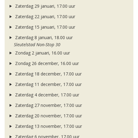
Zaterdag 29 januari, 17.00 uur
Zaterdag 22 januari, 17.00 uur
Zaterdag 15 januari, 17.00 uur
Zaterdag 8 januari, 18.00 uur
Sleutelstad Non-Stop 30
Zondag 2 januari, 16.00 uur
Zondag 26 december, 16.00 uur
Zaterdag 18 december, 17.00 uur
Zaterdag 11 december, 17.00 uur
Zaterdag 4 december, 17.00 uur
Zaterdag 27 november, 17.00 uur
Zaterdag 20 november, 17.00 uur
Zaterdag 13 november, 17.00 uur
Zaterdag 6 november, 17.00 uur