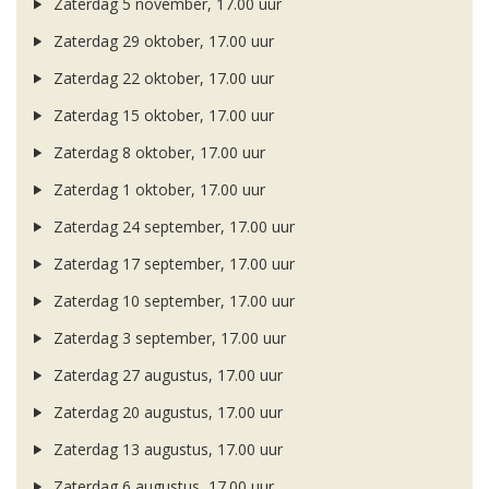
Zaterdag 5 november, 17.00 uur
Zaterdag 29 oktober, 17.00 uur
Zaterdag 22 oktober, 17.00 uur
Zaterdag 15 oktober, 17.00 uur
Zaterdag 8 oktober, 17.00 uur
Zaterdag 1 oktober, 17.00 uur
Zaterdag 24 september, 17.00 uur
Zaterdag 17 september, 17.00 uur
Zaterdag 10 september, 17.00 uur
Zaterdag 3 september, 17.00 uur
Zaterdag 27 augustus, 17.00 uur
Zaterdag 20 augustus, 17.00 uur
Zaterdag 13 augustus, 17.00 uur
Zaterdag 6 augustus, 17.00 uur