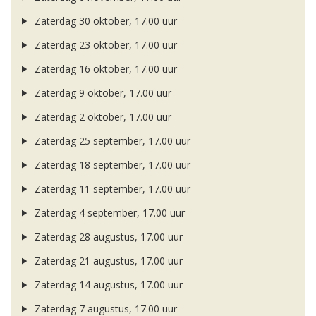
Zaterdag 30 oktober, 17.00 uur
Zaterdag 23 oktober, 17.00 uur
Zaterdag 16 oktober, 17.00 uur
Zaterdag 9 oktober, 17.00 uur
Zaterdag 2 oktober, 17.00 uur
Zaterdag 25 september, 17.00 uur
Zaterdag 18 september, 17.00 uur
Zaterdag 11 september, 17.00 uur
Zaterdag 4 september, 17.00 uur
Zaterdag 28 augustus, 17.00 uur
Zaterdag 21 augustus, 17.00 uur
Zaterdag 14 augustus, 17.00 uur
Zaterdag 7 augustus, 17.00 uur