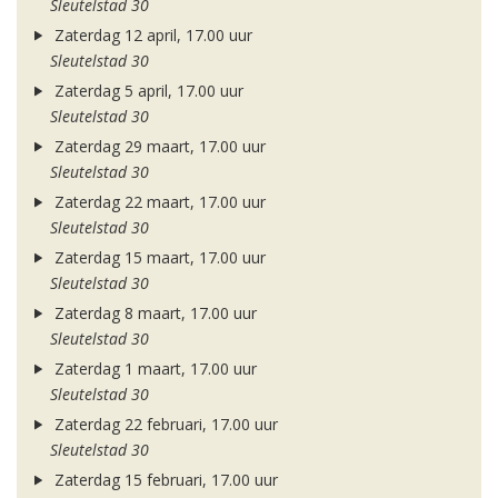
Sleutelstad 30
Zaterdag 12 april, 17.00 uur
Sleutelstad 30
Zaterdag 5 april, 17.00 uur
Sleutelstad 30
Zaterdag 29 maart, 17.00 uur
Sleutelstad 30
Zaterdag 22 maart, 17.00 uur
Sleutelstad 30
Zaterdag 15 maart, 17.00 uur
Sleutelstad 30
Zaterdag 8 maart, 17.00 uur
Sleutelstad 30
Zaterdag 1 maart, 17.00 uur
Sleutelstad 30
Zaterdag 22 februari, 17.00 uur
Sleutelstad 30
Zaterdag 15 februari, 17.00 uur