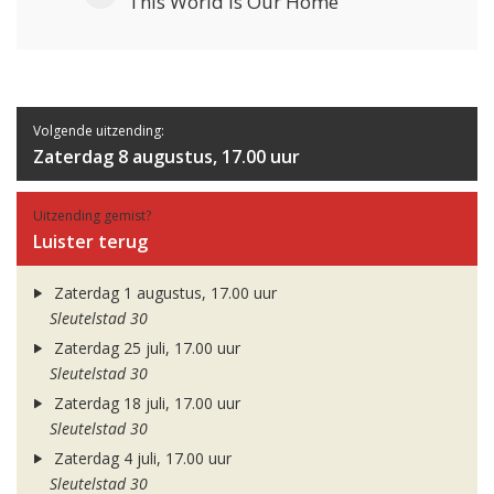
This World Is Our Home
Volgende uitzending:
Zaterdag 8 augustus, 17.00 uur
Uitzending gemist?
Luister terug
Zaterdag 1 augustus, 17.00 uur
Sleutelstad 30
Zaterdag 25 juli, 17.00 uur
Sleutelstad 30
Zaterdag 18 juli, 17.00 uur
Sleutelstad 30
Zaterdag 4 juli, 17.00 uur
Sleutelstad 30