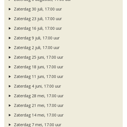
Zaterdag 30 juli, 17.00 uur
Zaterdag 23 juli, 17.00 uur
Zaterdag 16 juli, 17.00 uur
Zaterdag 9 juli, 17.00 uur
Zaterdag 2 juli, 17.00 uur
Zaterdag 25 juni, 17.00 uur
Zaterdag 18 juni, 17.00 uur
Zaterdag 11 juni, 17.00 uur
Zaterdag 4 juni, 17.00 uur
Zaterdag 28 mei, 17.00 uur
Zaterdag 21 mei, 17.00 uur
Zaterdag 14 mei, 17.00 uur
Zaterdag 7 mei, 17.00 uur