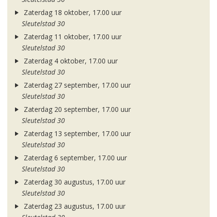
Zaterdag 18 oktober, 17.00 uur
Sleutelstad 30
Zaterdag 11 oktober, 17.00 uur
Sleutelstad 30
Zaterdag 4 oktober, 17.00 uur
Sleutelstad 30
Zaterdag 27 september, 17.00 uur
Sleutelstad 30
Zaterdag 20 september, 17.00 uur
Sleutelstad 30
Zaterdag 13 september, 17.00 uur
Sleutelstad 30
Zaterdag 6 september, 17.00 uur
Sleutelstad 30
Zaterdag 30 augustus, 17.00 uur
Sleutelstad 30
Zaterdag 23 augustus, 17.00 uur