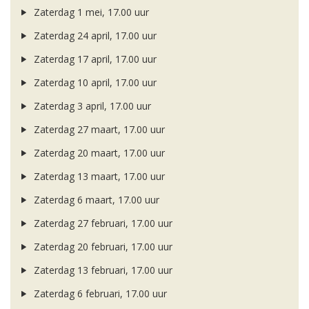
Zaterdag 1 mei, 17.00 uur
Zaterdag 24 april, 17.00 uur
Zaterdag 17 april, 17.00 uur
Zaterdag 10 april, 17.00 uur
Zaterdag 3 april, 17.00 uur
Zaterdag 27 maart, 17.00 uur
Zaterdag 20 maart, 17.00 uur
Zaterdag 13 maart, 17.00 uur
Zaterdag 6 maart, 17.00 uur
Zaterdag 27 februari, 17.00 uur
Zaterdag 20 februari, 17.00 uur
Zaterdag 13 februari, 17.00 uur
Zaterdag 6 februari, 17.00 uur