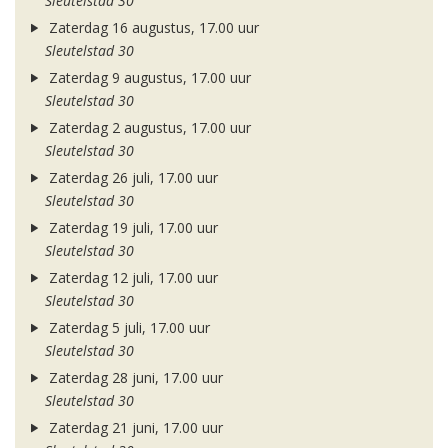
Sleutelstad 30
Zaterdag 16 augustus, 17.00 uur
Sleutelstad 30
Zaterdag 9 augustus, 17.00 uur
Sleutelstad 30
Zaterdag 2 augustus, 17.00 uur
Sleutelstad 30
Zaterdag 26 juli, 17.00 uur
Sleutelstad 30
Zaterdag 19 juli, 17.00 uur
Sleutelstad 30
Zaterdag 12 juli, 17.00 uur
Sleutelstad 30
Zaterdag 5 juli, 17.00 uur
Sleutelstad 30
Zaterdag 28 juni, 17.00 uur
Sleutelstad 30
Zaterdag 21 juni, 17.00 uur