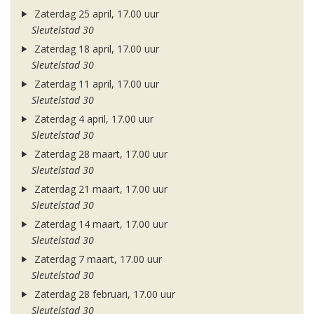
Zaterdag 25 april, 17.00 uur
Sleutelstad 30
Zaterdag 18 april, 17.00 uur
Sleutelstad 30
Zaterdag 11 april, 17.00 uur
Sleutelstad 30
Zaterdag 4 april, 17.00 uur
Sleutelstad 30
Zaterdag 28 maart, 17.00 uur
Sleutelstad 30
Zaterdag 21 maart, 17.00 uur
Sleutelstad 30
Zaterdag 14 maart, 17.00 uur
Sleutelstad 30
Zaterdag 7 maart, 17.00 uur
Sleutelstad 30
Zaterdag 28 februari, 17.00 uur
Sleutelstad 30