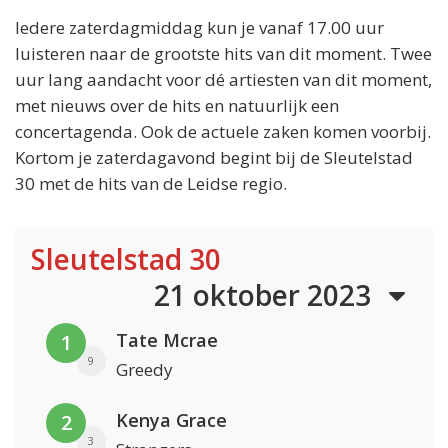
Iedere zaterdagmiddag kun je vanaf 17.00 uur
luisteren naar de grootste hits van dit moment. Twee
uur lang aandacht voor dé artiesten van dit moment,
met nieuws over de hits en natuurlijk een
concertagenda. Ook de actuele zaken komen voorbij.
Kortom je zaterdagavond begint bij de Sleutelstad
30 met de hits van de Leidse regio.
Sleutelstad 30
21 oktober 2023
Tate Mcrae
1
9
Greedy
Kenya Grace
2
3