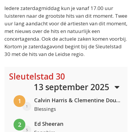
Iedere zaterdagmiddag kun je vanaf 17.00 uur
luisteren naar de grootste hits van dit moment. Twee
uur lang aandacht voor dé artiesten van dit moment,
met nieuws over de hits en natuurlijk een
concertagenda. Ook de actuele zaken komen voorbij.
Kortom je zaterdagavond begint bij de Sleutelstad
30 met de hits van de Leidse regio.
Sleutelstad 30
13 september 2025
Calvin Harris & Clementine Douglas
1
1
Blessings
Ed Sheeran
2
5