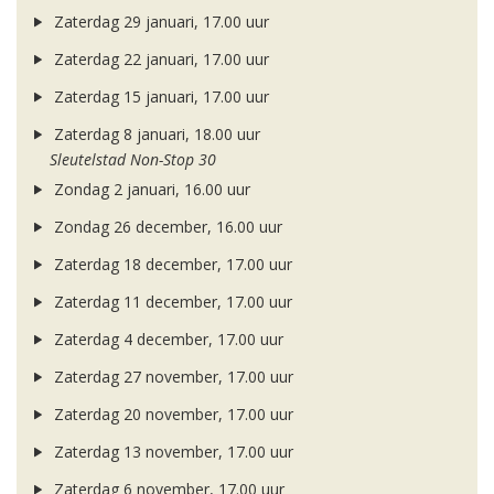
Zaterdag 29 januari, 17.00 uur
Zaterdag 22 januari, 17.00 uur
Zaterdag 15 januari, 17.00 uur
Zaterdag 8 januari, 18.00 uur
Sleutelstad Non-Stop 30
Zondag 2 januari, 16.00 uur
Zondag 26 december, 16.00 uur
Zaterdag 18 december, 17.00 uur
Zaterdag 11 december, 17.00 uur
Zaterdag 4 december, 17.00 uur
Zaterdag 27 november, 17.00 uur
Zaterdag 20 november, 17.00 uur
Zaterdag 13 november, 17.00 uur
Zaterdag 6 november, 17.00 uur