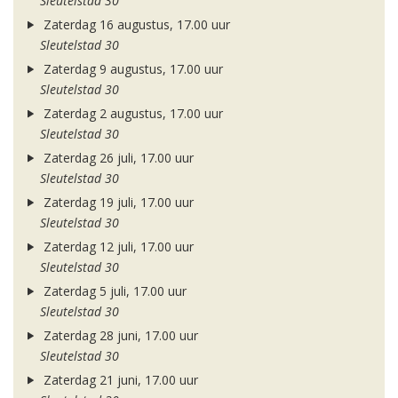
Sleutelstad 30
Zaterdag 16 augustus, 17.00 uur
Sleutelstad 30
Zaterdag 9 augustus, 17.00 uur
Sleutelstad 30
Zaterdag 2 augustus, 17.00 uur
Sleutelstad 30
Zaterdag 26 juli, 17.00 uur
Sleutelstad 30
Zaterdag 19 juli, 17.00 uur
Sleutelstad 30
Zaterdag 12 juli, 17.00 uur
Sleutelstad 30
Zaterdag 5 juli, 17.00 uur
Sleutelstad 30
Zaterdag 28 juni, 17.00 uur
Sleutelstad 30
Zaterdag 21 juni, 17.00 uur