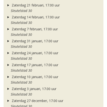
Zaterdag 21 februari, 17.00 uur
Sleutelstad 30
Zaterdag 14 februari, 17.00 uur
Sleutelstad 30
Zaterdag 7 februari, 17.00 uur
Sleutelstad 30
Zaterdag 31 januari, 17.00 uur
Sleutelstad 30
Zaterdag 24 januari, 17.00 uur
Sleutelstad 30
Zaterdag 17 januari, 17.00 uur
Sleutelstad 30
Zaterdag 10 januari, 17.00 uur
Sleutelstad 30
Zaterdag 3 januari, 17.00 uur
Sleutelstad 30
Zaterdag 27 december, 17.00 uur
Sleutelstad 30