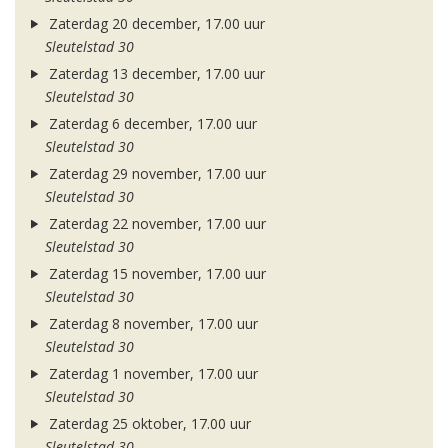
Zaterdag 20 december, 17.00 uur
Sleutelstad 30
Zaterdag 13 december, 17.00 uur
Sleutelstad 30
Zaterdag 6 december, 17.00 uur
Sleutelstad 30
Zaterdag 29 november, 17.00 uur
Sleutelstad 30
Zaterdag 22 november, 17.00 uur
Sleutelstad 30
Zaterdag 15 november, 17.00 uur
Sleutelstad 30
Zaterdag 8 november, 17.00 uur
Sleutelstad 30
Zaterdag 1 november, 17.00 uur
Sleutelstad 30
Zaterdag 25 oktober, 17.00 uur
Sleutelstad 30