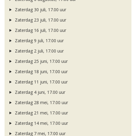
Zaterdag 30 juli, 17.00 uur
Zaterdag 23 juli, 17.00 uur
Zaterdag 16 juli, 17.00 uur
Zaterdag 9 juli, 17.00 uur
Zaterdag 2 juli, 17.00 uur
Zaterdag 25 juni, 17.00 uur
Zaterdag 18 juni, 17.00 uur
Zaterdag 11 juni, 17.00 uur
Zaterdag 4 juni, 17.00 uur
Zaterdag 28 mei, 17.00 uur
Zaterdag 21 mei, 17.00 uur
Zaterdag 14 mei, 17.00 uur
Zaterdag 7 mei, 17.00 uur