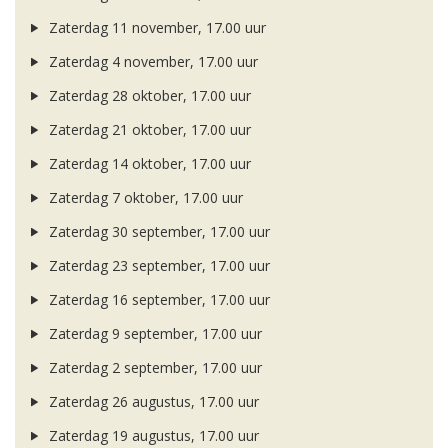
Zaterdag 11 november, 17.00 uur
Zaterdag 4 november, 17.00 uur
Zaterdag 28 oktober, 17.00 uur
Zaterdag 21 oktober, 17.00 uur
Zaterdag 14 oktober, 17.00 uur
Zaterdag 7 oktober, 17.00 uur
Zaterdag 30 september, 17.00 uur
Zaterdag 23 september, 17.00 uur
Zaterdag 16 september, 17.00 uur
Zaterdag 9 september, 17.00 uur
Zaterdag 2 september, 17.00 uur
Zaterdag 26 augustus, 17.00 uur
Zaterdag 19 augustus, 17.00 uur