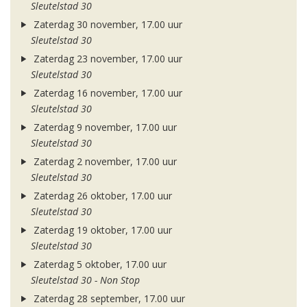
Sleutelstad 30
Zaterdag 30 november, 17.00 uur
Sleutelstad 30
Zaterdag 23 november, 17.00 uur
Sleutelstad 30
Zaterdag 16 november, 17.00 uur
Sleutelstad 30
Zaterdag 9 november, 17.00 uur
Sleutelstad 30
Zaterdag 2 november, 17.00 uur
Sleutelstad 30
Zaterdag 26 oktober, 17.00 uur
Sleutelstad 30
Zaterdag 19 oktober, 17.00 uur
Sleutelstad 30
Zaterdag 5 oktober, 17.00 uur
Sleutelstad 30 - Non Stop
Zaterdag 28 september, 17.00 uur