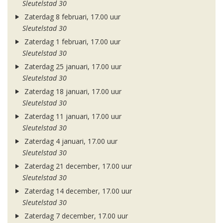
Sleutelstad 30
Zaterdag 8 februari, 17.00 uur
Sleutelstad 30
Zaterdag 1 februari, 17.00 uur
Sleutelstad 30
Zaterdag 25 januari, 17.00 uur
Sleutelstad 30
Zaterdag 18 januari, 17.00 uur
Sleutelstad 30
Zaterdag 11 januari, 17.00 uur
Sleutelstad 30
Zaterdag 4 januari, 17.00 uur
Sleutelstad 30
Zaterdag 21 december, 17.00 uur
Sleutelstad 30
Zaterdag 14 december, 17.00 uur
Sleutelstad 30
Zaterdag 7 december, 17.00 uur