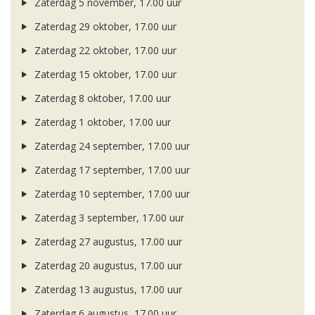
Zaterdag 5 november, 17.00 uur
Zaterdag 29 oktober, 17.00 uur
Zaterdag 22 oktober, 17.00 uur
Zaterdag 15 oktober, 17.00 uur
Zaterdag 8 oktober, 17.00 uur
Zaterdag 1 oktober, 17.00 uur
Zaterdag 24 september, 17.00 uur
Zaterdag 17 september, 17.00 uur
Zaterdag 10 september, 17.00 uur
Zaterdag 3 september, 17.00 uur
Zaterdag 27 augustus, 17.00 uur
Zaterdag 20 augustus, 17.00 uur
Zaterdag 13 augustus, 17.00 uur
Zaterdag 6 augustus, 17.00 uur