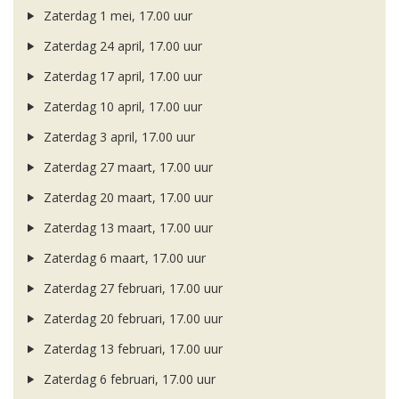
Zaterdag 1 mei, 17.00 uur
Zaterdag 24 april, 17.00 uur
Zaterdag 17 april, 17.00 uur
Zaterdag 10 april, 17.00 uur
Zaterdag 3 april, 17.00 uur
Zaterdag 27 maart, 17.00 uur
Zaterdag 20 maart, 17.00 uur
Zaterdag 13 maart, 17.00 uur
Zaterdag 6 maart, 17.00 uur
Zaterdag 27 februari, 17.00 uur
Zaterdag 20 februari, 17.00 uur
Zaterdag 13 februari, 17.00 uur
Zaterdag 6 februari, 17.00 uur