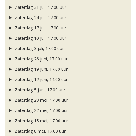
Zaterdag 31 juli, 17.00 uur
Zaterdag 24 juli, 17.00 uur
Zaterdag 17 juli, 17.00 uur
Zaterdag 10 juli, 17.00 uur
Zaterdag 3 juli, 17.00 uur
Zaterdag 26 juni, 17.00 uur
Zaterdag 19 juni, 17.00 uur
Zaterdag 12 juni, 14.00 uur
Zaterdag 5 juni, 17.00 uur
Zaterdag 29 mei, 17.00 uur
Zaterdag 22 mei, 17.00 uur
Zaterdag 15 mei, 17.00 uur
Zaterdag 8 mei, 17.00 uur