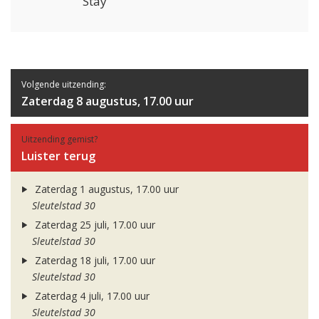
Stay
Volgende uitzending:
Zaterdag 8 augustus, 17.00 uur
Uitzending gemist?
Luister terug
Zaterdag 1 augustus, 17.00 uur
Sleutelstad 30
Zaterdag 25 juli, 17.00 uur
Sleutelstad 30
Zaterdag 18 juli, 17.00 uur
Sleutelstad 30
Zaterdag 4 juli, 17.00 uur
Sleutelstad 30