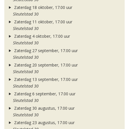
Zaterdag 18 oktober, 17.00 uur
Sleutelstad 30
Zaterdag 11 oktober, 17.00 uur
Sleutelstad 30
Zaterdag 4 oktober, 17.00 uur
Sleutelstad 30
Zaterdag 27 september, 17.00 uur
Sleutelstad 30
Zaterdag 20 september, 17.00 uur
Sleutelstad 30
Zaterdag 13 september, 17.00 uur
Sleutelstad 30
Zaterdag 6 september, 17.00 uur
Sleutelstad 30
Zaterdag 30 augustus, 17.00 uur
Sleutelstad 30
Zaterdag 23 augustus, 17.00 uur