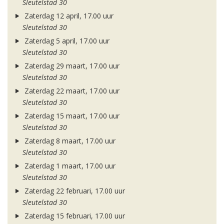
Sleutelstad 30
Zaterdag 12 april, 17.00 uur
Sleutelstad 30
Zaterdag 5 april, 17.00 uur
Sleutelstad 30
Zaterdag 29 maart, 17.00 uur
Sleutelstad 30
Zaterdag 22 maart, 17.00 uur
Sleutelstad 30
Zaterdag 15 maart, 17.00 uur
Sleutelstad 30
Zaterdag 8 maart, 17.00 uur
Sleutelstad 30
Zaterdag 1 maart, 17.00 uur
Sleutelstad 30
Zaterdag 22 februari, 17.00 uur
Sleutelstad 30
Zaterdag 15 februari, 17.00 uur