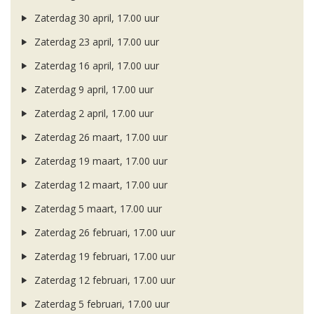
Zaterdag 30 april, 17.00 uur
Zaterdag 23 april, 17.00 uur
Zaterdag 16 april, 17.00 uur
Zaterdag 9 april, 17.00 uur
Zaterdag 2 april, 17.00 uur
Zaterdag 26 maart, 17.00 uur
Zaterdag 19 maart, 17.00 uur
Zaterdag 12 maart, 17.00 uur
Zaterdag 5 maart, 17.00 uur
Zaterdag 26 februari, 17.00 uur
Zaterdag 19 februari, 17.00 uur
Zaterdag 12 februari, 17.00 uur
Zaterdag 5 februari, 17.00 uur