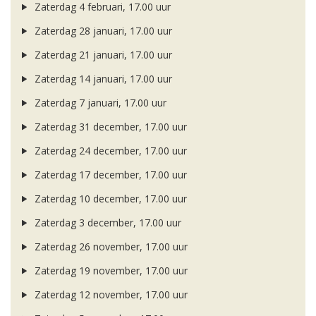
Zaterdag 4 februari, 17.00 uur
Zaterdag 28 januari, 17.00 uur
Zaterdag 21 januari, 17.00 uur
Zaterdag 14 januari, 17.00 uur
Zaterdag 7 januari, 17.00 uur
Zaterdag 31 december, 17.00 uur
Zaterdag 24 december, 17.00 uur
Zaterdag 17 december, 17.00 uur
Zaterdag 10 december, 17.00 uur
Zaterdag 3 december, 17.00 uur
Zaterdag 26 november, 17.00 uur
Zaterdag 19 november, 17.00 uur
Zaterdag 12 november, 17.00 uur