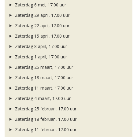
Zaterdag 6 mei, 17.00 uur
Zaterdag 29 april, 17.00 uur
Zaterdag 22 april, 17.00 uur
Zaterdag 15 april, 17.00 uur
Zaterdag 8 april, 17.00 uur
Zaterdag 1 april, 17.00 uur
Zaterdag 25 maart, 17.00 uur
Zaterdag 18 maart, 17.00 uur
Zaterdag 11 maart, 17.00 uur
Zaterdag 4 maart, 17.00 uur
Zaterdag 25 februari, 17.00 uur
Zaterdag 18 februari, 17.00 uur
Zaterdag 11 februari, 17.00 uur