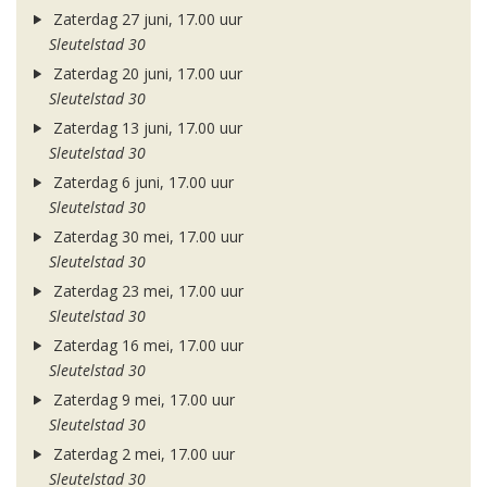
Zaterdag 27 juni, 17.00 uur
Sleutelstad 30
Zaterdag 20 juni, 17.00 uur
Sleutelstad 30
Zaterdag 13 juni, 17.00 uur
Sleutelstad 30
Zaterdag 6 juni, 17.00 uur
Sleutelstad 30
Zaterdag 30 mei, 17.00 uur
Sleutelstad 30
Zaterdag 23 mei, 17.00 uur
Sleutelstad 30
Zaterdag 16 mei, 17.00 uur
Sleutelstad 30
Zaterdag 9 mei, 17.00 uur
Sleutelstad 30
Zaterdag 2 mei, 17.00 uur
Sleutelstad 30