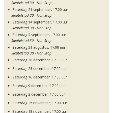
Sleutelstad 30 - Non Stop
Zaterdag 21 september, 17.00 uur
Sleutelstad 30 - Non Stop
Zaterdag 14 september, 17.00 uur
Sleutelstad 30 - Non Stop
Zaterdag 7 september, 17.00 uur
Sleutelstad 30 - Non Stop
Zaterdag 31 augustus, 17.00 uur
Sleutelstad 30 - Non Stop
Zaterdag 30 december, 17.00 uur
Zaterdag 23 december, 17.00 uur
Zaterdag 16 december, 17.00 uur
Zaterdag 9 december, 17.00 uur
Zaterdag 2 december, 17.00 uur
Zaterdag 25 november, 17.00 uur
Zaterdag 18 november, 17.00 uur