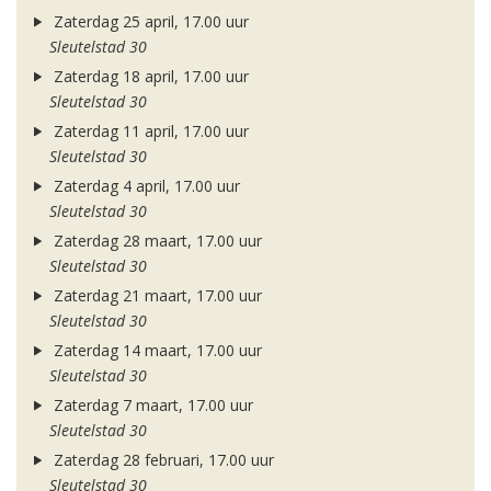
Zaterdag 25 april, 17.00 uur
Sleutelstad 30
Zaterdag 18 april, 17.00 uur
Sleutelstad 30
Zaterdag 11 april, 17.00 uur
Sleutelstad 30
Zaterdag 4 april, 17.00 uur
Sleutelstad 30
Zaterdag 28 maart, 17.00 uur
Sleutelstad 30
Zaterdag 21 maart, 17.00 uur
Sleutelstad 30
Zaterdag 14 maart, 17.00 uur
Sleutelstad 30
Zaterdag 7 maart, 17.00 uur
Sleutelstad 30
Zaterdag 28 februari, 17.00 uur
Sleutelstad 30