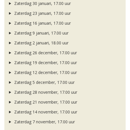
Zaterdag 30 januari, 17.00 uur
Zaterdag 23 januari, 17.00 uur
Zaterdag 16 januari, 17.00 uur
Zaterdag 9 januari, 17.00 uur
Zaterdag 2 januari, 18.00 uur
Zaterdag 26 december, 17.00 uur
Zaterdag 19 december, 17.00 uur
Zaterdag 12 december, 17.00 uur
Zaterdag 5 december, 17.00 uur
Zaterdag 28 november, 17.00 uur
Zaterdag 21 november, 17.00 uur
Zaterdag 14 november, 17.00 uur
Zaterdag 7 november, 17.00 uur