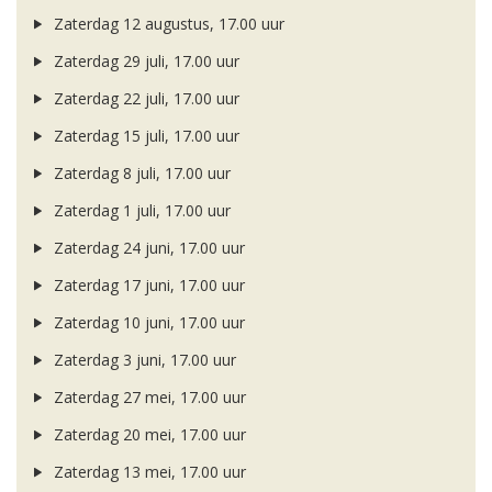
Zaterdag 12 augustus, 17.00 uur
Zaterdag 29 juli, 17.00 uur
Zaterdag 22 juli, 17.00 uur
Zaterdag 15 juli, 17.00 uur
Zaterdag 8 juli, 17.00 uur
Zaterdag 1 juli, 17.00 uur
Zaterdag 24 juni, 17.00 uur
Zaterdag 17 juni, 17.00 uur
Zaterdag 10 juni, 17.00 uur
Zaterdag 3 juni, 17.00 uur
Zaterdag 27 mei, 17.00 uur
Zaterdag 20 mei, 17.00 uur
Zaterdag 13 mei, 17.00 uur