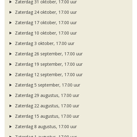
Zaterdag 31 oktober, 17.00 uur
Zaterdag 24 oktober, 17.00 uur
Zaterdag 17 oktober, 17.00 uur
Zaterdag 10 oktober, 17.00 uur
Zaterdag 3 oktober, 17.00 uur
Zaterdag 26 september, 17.00 uur
Zaterdag 19 september, 17.00 uur
Zaterdag 12 september, 17.00 uur
Zaterdag 5 september, 17.00 uur
Zaterdag 29 augustus, 17.00 uur
Zaterdag 22 augustus, 17.00 uur
Zaterdag 15 augustus, 17.00 uur
Zaterdag 8 augustus, 17.00 uur
Zaterdag 1 augustus, 17.00 uur