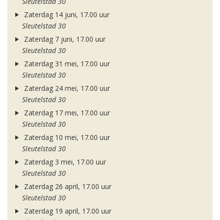
Sleutelstad 30
Zaterdag 14 juni, 17.00 uur
Sleutelstad 30
Zaterdag 7 juni, 17.00 uur
Sleutelstad 30
Zaterdag 31 mei, 17.00 uur
Sleutelstad 30
Zaterdag 24 mei, 17.00 uur
Sleutelstad 30
Zaterdag 17 mei, 17.00 uur
Sleutelstad 30
Zaterdag 10 mei, 17.00 uur
Sleutelstad 30
Zaterdag 3 mei, 17.00 uur
Sleutelstad 30
Zaterdag 26 april, 17.00 uur
Sleutelstad 30
Zaterdag 19 april, 17.00 uur