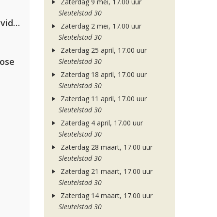
Zaterdag 9 mei, 17.00 uur
Sleutelstad 30
Clean Bandit, Anne-Marie & David Guetta
Zaterdag 2 mei, 17.00 uur
Sleutelstad 30
Zaterdag 25 april, 17.00 uur
lose
Sleutelstad 30
Zaterdag 18 april, 17.00 uur
Sleutelstad 30
Zaterdag 11 april, 17.00 uur
Sleutelstad 30
Zaterdag 4 april, 17.00 uur
Sleutelstad 30
Zaterdag 28 maart, 17.00 uur
Sleutelstad 30
Zaterdag 21 maart, 17.00 uur
Sleutelstad 30
Zaterdag 14 maart, 17.00 uur
Sleutelstad 30