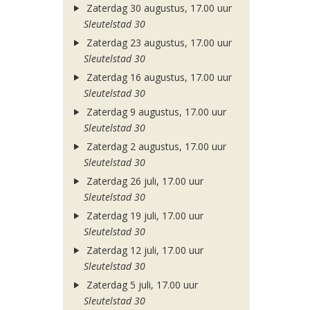
Zaterdag 30 augustus, 17.00 uur
Sleutelstad 30
Zaterdag 23 augustus, 17.00 uur
Sleutelstad 30
Zaterdag 16 augustus, 17.00 uur
Sleutelstad 30
Zaterdag 9 augustus, 17.00 uur
Sleutelstad 30
Zaterdag 2 augustus, 17.00 uur
Sleutelstad 30
Zaterdag 26 juli, 17.00 uur
Sleutelstad 30
Zaterdag 19 juli, 17.00 uur
Sleutelstad 30
Zaterdag 12 juli, 17.00 uur
Sleutelstad 30
Zaterdag 5 juli, 17.00 uur
Sleutelstad 30