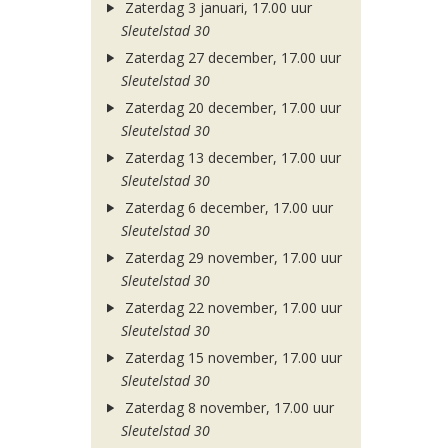
Zaterdag 3 januari, 17.00 uur
Sleutelstad 30
Zaterdag 27 december, 17.00 uur
Sleutelstad 30
Zaterdag 20 december, 17.00 uur
Sleutelstad 30
Zaterdag 13 december, 17.00 uur
Sleutelstad 30
Zaterdag 6 december, 17.00 uur
Sleutelstad 30
Zaterdag 29 november, 17.00 uur
Sleutelstad 30
Zaterdag 22 november, 17.00 uur
Sleutelstad 30
Zaterdag 15 november, 17.00 uur
Sleutelstad 30
Zaterdag 8 november, 17.00 uur
Sleutelstad 30