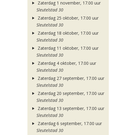
Zaterdag 1 november, 17.00 uur
Sleutelstad 30
Zaterdag 25 oktober, 17.00 uur
Sleutelstad 30
Zaterdag 18 oktober, 17.00 uur
Sleutelstad 30
Zaterdag 11 oktober, 17.00 uur
Sleutelstad 30
Zaterdag 4 oktober, 17.00 uur
Sleutelstad 30
Zaterdag 27 september, 17.00 uur
Sleutelstad 30
Zaterdag 20 september, 17.00 uur
Sleutelstad 30
Zaterdag 13 september, 17.00 uur
Sleutelstad 30
Zaterdag 6 september, 17.00 uur
Sleutelstad 30