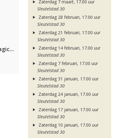
Zaterdag 7 maart, 17.00 uur
Sleutelstad 30
Zaterdag 28 februari, 17.00 uur
Sleutelstad 30
Zaterdag 21 februari, 17.00 uur
Sleutelstad 30
Zaterdag 14 februari, 17.00 uur
Purple Disco Machine & The Magician
Sleutelstad 30
Zaterdag 7 februari, 17.00 uur
Sleutelstad 30
Zaterdag 31 januari, 17.00 uur
Sleutelstad 30
Zaterdag 24 januari, 17.00 uur
Sleutelstad 30
Zaterdag 17 januari, 17.00 uur
Sleutelstad 30
Zaterdag 10 januari, 17.00 uur
Sleutelstad 30