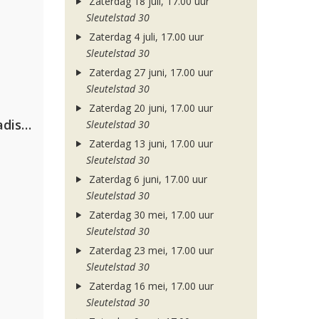
Zaterdag 18 juli, 17.00 uur
Sleutelstad 30
Zaterdag 4 juli, 17.00 uur
Sleutelstad 30
Zaterdag 27 juni, 17.00 uur
Sleutelstad 30
Zaterdag 20 juni, 17.00 uur
David Guetta & Alesso feat. Madison Love
Sleutelstad 30
Zaterdag 13 juni, 17.00 uur
Sleutelstad 30
Zaterdag 6 juni, 17.00 uur
Sleutelstad 30
Zaterdag 30 mei, 17.00 uur
Sleutelstad 30
Zaterdag 23 mei, 17.00 uur
Sleutelstad 30
Zaterdag 16 mei, 17.00 uur
Sleutelstad 30