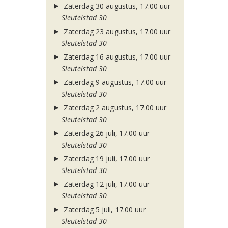
Zaterdag 30 augustus, 17.00 uur
Sleutelstad 30
Zaterdag 23 augustus, 17.00 uur
Sleutelstad 30
Zaterdag 16 augustus, 17.00 uur
Sleutelstad 30
Zaterdag 9 augustus, 17.00 uur
Sleutelstad 30
Zaterdag 2 augustus, 17.00 uur
Sleutelstad 30
Zaterdag 26 juli, 17.00 uur
Sleutelstad 30
Zaterdag 19 juli, 17.00 uur
Sleutelstad 30
Zaterdag 12 juli, 17.00 uur
Sleutelstad 30
Zaterdag 5 juli, 17.00 uur
Sleutelstad 30