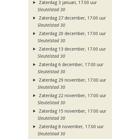
Zaterdag 3 januari, 17.00 uur
Sleutelstad 30
Zaterdag 27 december, 17.00 uur
Sleutelstad 30
Zaterdag 20 december, 17.00 uur
Sleutelstad 30
Zaterdag 13 december, 17.00 uur
Sleutelstad 30
Zaterdag 6 december, 17.00 uur
Sleutelstad 30
Zaterdag 29 november, 17.00 uur
Sleutelstad 30
Zaterdag 22 november, 17.00 uur
Sleutelstad 30
Zaterdag 15 november, 17.00 uur
Sleutelstad 30
Zaterdag 8 november, 17.00 uur
Sleutelstad 30