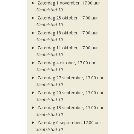
Zaterdag 1 november, 17.00 uur
Sleutelstad 30
Zaterdag 25 oktober, 17.00 uur
Sleutelstad 30
Zaterdag 18 oktober, 17.00 uur
Sleutelstad 30
Zaterdag 11 oktober, 17.00 uur
Sleutelstad 30
Zaterdag 4 oktober, 17.00 uur
Sleutelstad 30
Zaterdag 27 september, 17.00 uur
Sleutelstad 30
Zaterdag 20 september, 17.00 uur
Sleutelstad 30
Zaterdag 13 september, 17.00 uur
Sleutelstad 30
Zaterdag 6 september, 17.00 uur
Sleutelstad 30