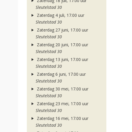
Zaterdag 18 juli, 17.00 uur
Sleutelstad 30
Zaterdag 4 juli, 17.00 uur
Sleutelstad 30
Zaterdag 27 juni, 17.00 uur
Sleutelstad 30
Zaterdag 20 juni, 17.00 uur
Sleutelstad 30
Zaterdag 13 juni, 17.00 uur
Sleutelstad 30
Zaterdag 6 juni, 17.00 uur
Sleutelstad 30
Zaterdag 30 mei, 17.00 uur
Sleutelstad 30
Zaterdag 23 mei, 17.00 uur
Sleutelstad 30
Zaterdag 16 mei, 17.00 uur
Sleutelstad 30