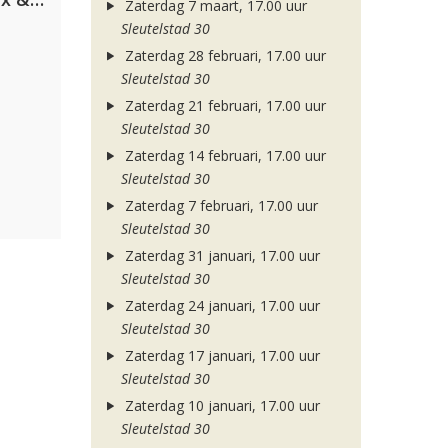
Zaterdag 7 maart, 17.00 uur
Sleutelstad 30
Zaterdag 28 februari, 17.00 uur
Sleutelstad 30
Zaterdag 21 februari, 17.00 uur
Sleutelstad 30
Zaterdag 14 februari, 17.00 uur
Sleutelstad 30
Zaterdag 7 februari, 17.00 uur
Sleutelstad 30
Zaterdag 31 januari, 17.00 uur
Sleutelstad 30
Zaterdag 24 januari, 17.00 uur
Sleutelstad 30
Zaterdag 17 januari, 17.00 uur
Sleutelstad 30
Zaterdag 10 januari, 17.00 uur
Sleutelstad 30