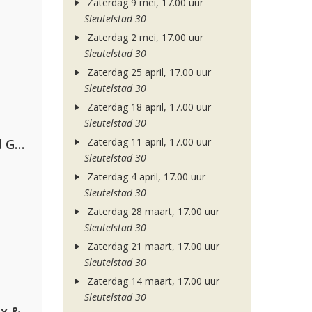
Zaterdag 9 mei, 17.00 uur
Sleutelstad 30
Zaterdag 2 mei, 17.00 uur
Sleutelstad 30
Zaterdag 25 april, 17.00 uur
Sleutelstad 30
Zaterdag 18 april, 17.00 uur
Sleutelstad 30
Zaterdag 11 april, 17.00 uur
AFROJACK, Martin Garrix, David Guetta & Amél
Sleutelstad 30
Zaterdag 4 april, 17.00 uur
Sleutelstad 30
Zaterdag 28 maart, 17.00 uur
Sleutelstad 30
Zaterdag 21 maart, 17.00 uur
Sleutelstad 30
Zaterdag 14 maart, 17.00 uur
Sleutelstad 30
Armin van Buuren, Martin Garrix & Libby Whitehouse