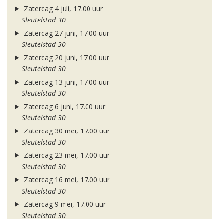
Zaterdag 4 juli, 17.00 uur
Sleutelstad 30
Zaterdag 27 juni, 17.00 uur
Sleutelstad 30
Zaterdag 20 juni, 17.00 uur
Sleutelstad 30
Zaterdag 13 juni, 17.00 uur
Sleutelstad 30
Zaterdag 6 juni, 17.00 uur
Sleutelstad 30
Zaterdag 30 mei, 17.00 uur
Sleutelstad 30
Zaterdag 23 mei, 17.00 uur
Sleutelstad 30
Zaterdag 16 mei, 17.00 uur
Sleutelstad 30
Zaterdag 9 mei, 17.00 uur
Sleutelstad 30