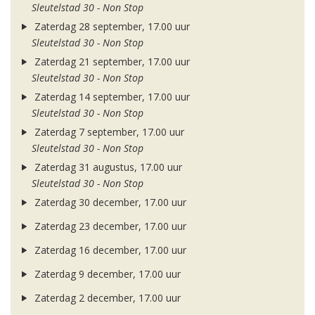
Sleutelstad 30 - Non Stop
Zaterdag 28 september, 17.00 uur
Sleutelstad 30 - Non Stop
Zaterdag 21 september, 17.00 uur
Sleutelstad 30 - Non Stop
Zaterdag 14 september, 17.00 uur
Sleutelstad 30 - Non Stop
Zaterdag 7 september, 17.00 uur
Sleutelstad 30 - Non Stop
Zaterdag 31 augustus, 17.00 uur
Sleutelstad 30 - Non Stop
Zaterdag 30 december, 17.00 uur
Zaterdag 23 december, 17.00 uur
Zaterdag 16 december, 17.00 uur
Zaterdag 9 december, 17.00 uur
Zaterdag 2 december, 17.00 uur