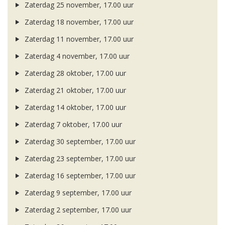
Zaterdag 25 november, 17.00 uur
Zaterdag 18 november, 17.00 uur
Zaterdag 11 november, 17.00 uur
Zaterdag 4 november, 17.00 uur
Zaterdag 28 oktober, 17.00 uur
Zaterdag 21 oktober, 17.00 uur
Zaterdag 14 oktober, 17.00 uur
Zaterdag 7 oktober, 17.00 uur
Zaterdag 30 september, 17.00 uur
Zaterdag 23 september, 17.00 uur
Zaterdag 16 september, 17.00 uur
Zaterdag 9 september, 17.00 uur
Zaterdag 2 september, 17.00 uur