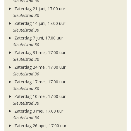
Sleutelstad 30
Zaterdag 21 juni, 17.00 uur
Sleutelstad 30
Zaterdag 14 juni, 17.00 uur
Sleutelstad 30
Zaterdag 7 juni, 17.00 uur
Sleutelstad 30
Zaterdag 31 mei, 17.00 uur
Sleutelstad 30
Zaterdag 24 mei, 17.00 uur
Sleutelstad 30
Zaterdag 17 mei, 17.00 uur
Sleutelstad 30
Zaterdag 10 mei, 17.00 uur
Sleutelstad 30
Zaterdag 3 mei, 17.00 uur
Sleutelstad 30
Zaterdag 26 april, 17.00 uur