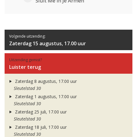
Sluit Me In Je Armen
Volgende uitzending:
Zaterdag 15 augustus, 17.00 uur
Uitzending gemist?
Luister terug
Zaterdag 8 augustus, 17.00 uur
Sleutelstad 30
Zaterdag 1 augustus, 17.00 uur
Sleutelstad 30
Zaterdag 25 juli, 17.00 uur
Sleutelstad 30
Zaterdag 18 juli, 17.00 uur
Sleutelstad 30