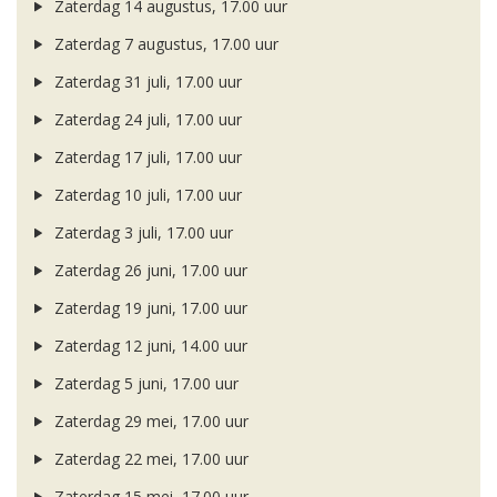
Zaterdag 14 augustus, 17.00 uur
Zaterdag 7 augustus, 17.00 uur
Zaterdag 31 juli, 17.00 uur
Zaterdag 24 juli, 17.00 uur
Zaterdag 17 juli, 17.00 uur
Zaterdag 10 juli, 17.00 uur
Zaterdag 3 juli, 17.00 uur
Zaterdag 26 juni, 17.00 uur
Zaterdag 19 juni, 17.00 uur
Zaterdag 12 juni, 14.00 uur
Zaterdag 5 juni, 17.00 uur
Zaterdag 29 mei, 17.00 uur
Zaterdag 22 mei, 17.00 uur
Zaterdag 15 mei, 17.00 uur