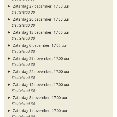
Zaterdag 27 december, 17.00 uur
Sleutelstad 30
Zaterdag 20 december, 17.00 uur
Sleutelstad 30
Zaterdag 13 december, 17.00 uur
Sleutelstad 30
Zaterdag 6 december, 17.00 uur
Sleutelstad 30
Zaterdag 29 november, 17.00 uur
Sleutelstad 30
Zaterdag 22 november, 17.00 uur
Sleutelstad 30
Zaterdag 15 november, 17.00 uur
Sleutelstad 30
Zaterdag 8 november, 17.00 uur
Sleutelstad 30
Zaterdag 1 november, 17.00 uur
Sleutelstad 30