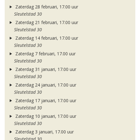
Zaterdag 28 februari, 17.00 uur
Sleutelstad 30
Zaterdag 21 februari, 17.00 uur
Sleutelstad 30
Zaterdag 14 februari, 17.00 uur
Sleutelstad 30
Zaterdag 7 februari, 17.00 uur
Sleutelstad 30
Zaterdag 31 januari, 17.00 uur
Sleutelstad 30
Zaterdag 24 januari, 17.00 uur
Sleutelstad 30
Zaterdag 17 januari, 17.00 uur
Sleutelstad 30
Zaterdag 10 januari, 17.00 uur
Sleutelstad 30
Zaterdag 3 januari, 17.00 uur
Sleutelstad 30