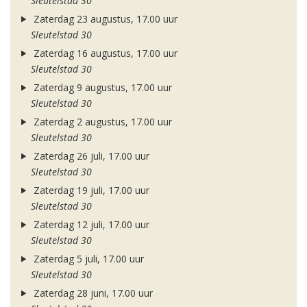
Sleutelstad 30
Zaterdag 23 augustus, 17.00 uur
Sleutelstad 30
Zaterdag 16 augustus, 17.00 uur
Sleutelstad 30
Zaterdag 9 augustus, 17.00 uur
Sleutelstad 30
Zaterdag 2 augustus, 17.00 uur
Sleutelstad 30
Zaterdag 26 juli, 17.00 uur
Sleutelstad 30
Zaterdag 19 juli, 17.00 uur
Sleutelstad 30
Zaterdag 12 juli, 17.00 uur
Sleutelstad 30
Zaterdag 5 juli, 17.00 uur
Sleutelstad 30
Zaterdag 28 juni, 17.00 uur