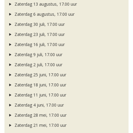
Zaterdag 13 augustus, 17.00 uur
Zaterdag 6 augustus, 17.00 uur
Zaterdag 30 juli, 17.00 uur
Zaterdag 23 juli, 17.00 uur
Zaterdag 16 juli, 17.00 uur
Zaterdag 9 juli, 17.00 uur
Zaterdag 2 juli, 17.00 uur
Zaterdag 25 juni, 17.00 uur
Zaterdag 18 juni, 17.00 uur
Zaterdag 11 juni, 17.00 uur
Zaterdag 4 juni, 17.00 uur
Zaterdag 28 mei, 17.00 uur
Zaterdag 21 mei, 17.00 uur