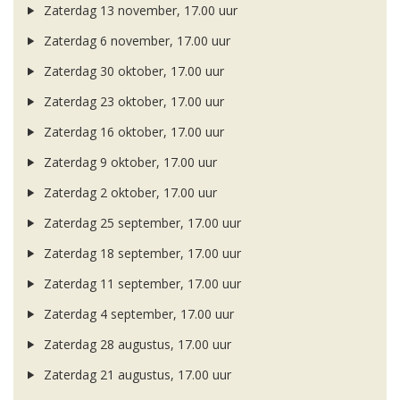
Zaterdag 13 november, 17.00 uur
Zaterdag 6 november, 17.00 uur
Zaterdag 30 oktober, 17.00 uur
Zaterdag 23 oktober, 17.00 uur
Zaterdag 16 oktober, 17.00 uur
Zaterdag 9 oktober, 17.00 uur
Zaterdag 2 oktober, 17.00 uur
Zaterdag 25 september, 17.00 uur
Zaterdag 18 september, 17.00 uur
Zaterdag 11 september, 17.00 uur
Zaterdag 4 september, 17.00 uur
Zaterdag 28 augustus, 17.00 uur
Zaterdag 21 augustus, 17.00 uur