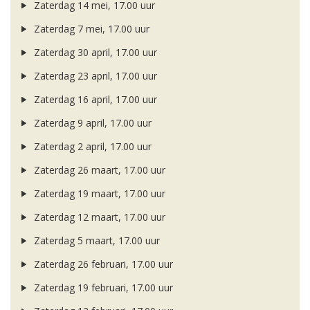
Zaterdag 14 mei, 17.00 uur
Zaterdag 7 mei, 17.00 uur
Zaterdag 30 april, 17.00 uur
Zaterdag 23 april, 17.00 uur
Zaterdag 16 april, 17.00 uur
Zaterdag 9 april, 17.00 uur
Zaterdag 2 april, 17.00 uur
Zaterdag 26 maart, 17.00 uur
Zaterdag 19 maart, 17.00 uur
Zaterdag 12 maart, 17.00 uur
Zaterdag 5 maart, 17.00 uur
Zaterdag 26 februari, 17.00 uur
Zaterdag 19 februari, 17.00 uur