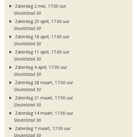
Zaterdag 2 mei, 17.00 uur
Sleutelstad 30
Zaterdag 25 april, 17.00 uur
Sleutelstad 30
Zaterdag 18 april, 17.00 uur
Sleutelstad 30
Zaterdag 11 april, 17.00 uur
Sleutelstad 30
Zaterdag 4 april, 17.00 uur
Sleutelstad 30
Zaterdag 28 maart, 17.00 uur
Sleutelstad 30
Zaterdag 21 maart, 17.00 uur
Sleutelstad 30
Zaterdag 14 maart, 17.00 uur
Sleutelstad 30
Zaterdag 7 maart, 17.00 uur
Sleutelstad 30