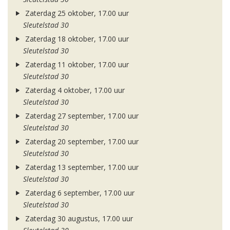
Zaterdag 25 oktober, 17.00 uur
Sleutelstad 30
Zaterdag 18 oktober, 17.00 uur
Sleutelstad 30
Zaterdag 11 oktober, 17.00 uur
Sleutelstad 30
Zaterdag 4 oktober, 17.00 uur
Sleutelstad 30
Zaterdag 27 september, 17.00 uur
Sleutelstad 30
Zaterdag 20 september, 17.00 uur
Sleutelstad 30
Zaterdag 13 september, 17.00 uur
Sleutelstad 30
Zaterdag 6 september, 17.00 uur
Sleutelstad 30
Zaterdag 30 augustus, 17.00 uur