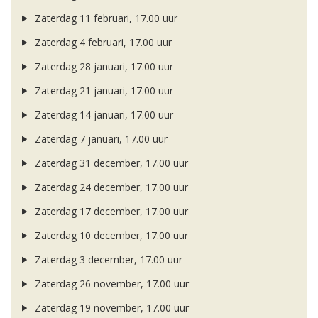
Zaterdag 11 februari, 17.00 uur
Zaterdag 4 februari, 17.00 uur
Zaterdag 28 januari, 17.00 uur
Zaterdag 21 januari, 17.00 uur
Zaterdag 14 januari, 17.00 uur
Zaterdag 7 januari, 17.00 uur
Zaterdag 31 december, 17.00 uur
Zaterdag 24 december, 17.00 uur
Zaterdag 17 december, 17.00 uur
Zaterdag 10 december, 17.00 uur
Zaterdag 3 december, 17.00 uur
Zaterdag 26 november, 17.00 uur
Zaterdag 19 november, 17.00 uur