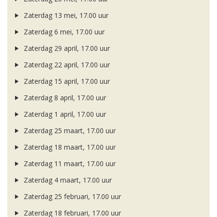
Zaterdag 13 mei, 17.00 uur
Zaterdag 6 mei, 17.00 uur
Zaterdag 29 april, 17.00 uur
Zaterdag 22 april, 17.00 uur
Zaterdag 15 april, 17.00 uur
Zaterdag 8 april, 17.00 uur
Zaterdag 1 april, 17.00 uur
Zaterdag 25 maart, 17.00 uur
Zaterdag 18 maart, 17.00 uur
Zaterdag 11 maart, 17.00 uur
Zaterdag 4 maart, 17.00 uur
Zaterdag 25 februari, 17.00 uur
Zaterdag 18 februari, 17.00 uur