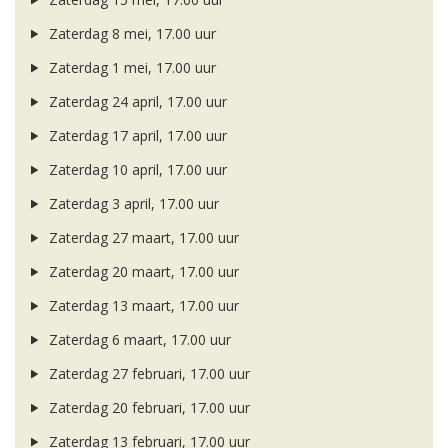
Zaterdag 8 mei, 17.00 uur
Zaterdag 1 mei, 17.00 uur
Zaterdag 24 april, 17.00 uur
Zaterdag 17 april, 17.00 uur
Zaterdag 10 april, 17.00 uur
Zaterdag 3 april, 17.00 uur
Zaterdag 27 maart, 17.00 uur
Zaterdag 20 maart, 17.00 uur
Zaterdag 13 maart, 17.00 uur
Zaterdag 6 maart, 17.00 uur
Zaterdag 27 februari, 17.00 uur
Zaterdag 20 februari, 17.00 uur
Zaterdag 13 februari, 17.00 uur