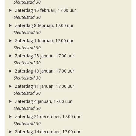
Sleutelstad 30
Zaterdag 15 februari, 17.00 uur
Sleutelstad 30
Zaterdag 8 februari, 17.00 uur
Sleutelstad 30
Zaterdag 1 februari, 17.00 uur
Sleutelstad 30
Zaterdag 25 januari, 17.00 uur
Sleutelstad 30
Zaterdag 18 januari, 17.00 uur
Sleutelstad 30
Zaterdag 11 januari, 17.00 uur
Sleutelstad 30
Zaterdag 4 januari, 17.00 uur
Sleutelstad 30
Zaterdag 21 december, 17.00 uur
Sleutelstad 30
Zaterdag 14 december, 17.00 uur