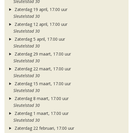
Sleutelstad 30
Zaterdag 19 april, 17.00 uur
Sleutelstad 30
Zaterdag 12 april, 17.00 uur
Sleutelstad 30
Zaterdag 5 april, 17.00 uur
Sleutelstad 30
Zaterdag 29 maart, 17.00 uur
Sleutelstad 30
Zaterdag 22 maart, 17.00 uur
Sleutelstad 30
Zaterdag 15 maart, 17.00 uur
Sleutelstad 30
Zaterdag 8 maart, 17.00 uur
Sleutelstad 30
Zaterdag 1 maart, 17.00 uur
Sleutelstad 30
Zaterdag 22 februari, 17.00 uur