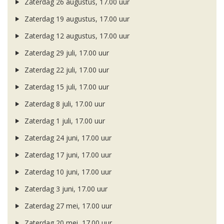
Zaterdag 26 augustus, 17.00 uur
Zaterdag 19 augustus, 17.00 uur
Zaterdag 12 augustus, 17.00 uur
Zaterdag 29 juli, 17.00 uur
Zaterdag 22 juli, 17.00 uur
Zaterdag 15 juli, 17.00 uur
Zaterdag 8 juli, 17.00 uur
Zaterdag 1 juli, 17.00 uur
Zaterdag 24 juni, 17.00 uur
Zaterdag 17 juni, 17.00 uur
Zaterdag 10 juni, 17.00 uur
Zaterdag 3 juni, 17.00 uur
Zaterdag 27 mei, 17.00 uur
Zaterdag 20 mei, 17.00 uur