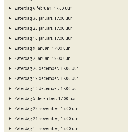
Zaterdag 6 februari, 17.00 uur
Zaterdag 30 januari, 17.00 uur
Zaterdag 23 januari, 17.00 uur
Zaterdag 16 januari, 17.00 uur
Zaterdag 9 januari, 17.00 uur
Zaterdag 2 januari, 18.00 uur
Zaterdag 26 december, 17.00 uur
Zaterdag 19 december, 17.00 uur
Zaterdag 12 december, 17.00 uur
Zaterdag 5 december, 17.00 uur
Zaterdag 28 november, 17.00 uur
Zaterdag 21 november, 17.00 uur
Zaterdag 14 november, 17.00 uur