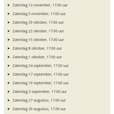
Zaterdag 12 november, 17.00 uur
Zaterdag 5 november, 17.00 uur
Zaterdag 29 oktober, 17.00 uur
Zaterdag 22 oktober, 17.00 uur
Zaterdag 15 oktober, 17.00 uur
Zaterdag 8 oktober, 17.00 uur
Zaterdag 1 oktober, 17.00 uur
Zaterdag 24 september, 17.00 uur
Zaterdag 17 september, 17.00 uur
Zaterdag 10 september, 17.00 uur
Zaterdag 3 september, 17.00 uur
Zaterdag 27 augustus, 17.00 uur
Zaterdag 20 augustus, 17.00 uur