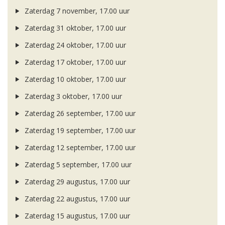
Zaterdag 7 november, 17.00 uur
Zaterdag 31 oktober, 17.00 uur
Zaterdag 24 oktober, 17.00 uur
Zaterdag 17 oktober, 17.00 uur
Zaterdag 10 oktober, 17.00 uur
Zaterdag 3 oktober, 17.00 uur
Zaterdag 26 september, 17.00 uur
Zaterdag 19 september, 17.00 uur
Zaterdag 12 september, 17.00 uur
Zaterdag 5 september, 17.00 uur
Zaterdag 29 augustus, 17.00 uur
Zaterdag 22 augustus, 17.00 uur
Zaterdag 15 augustus, 17.00 uur