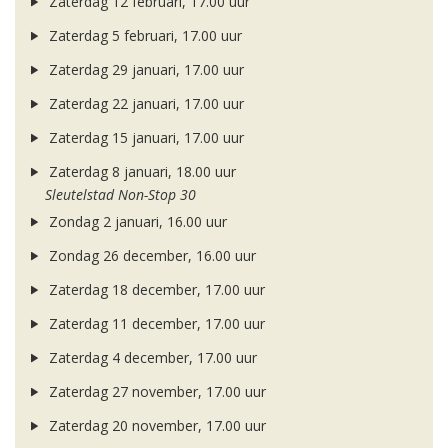
Zaterdag 12 februari, 17.00 uur
Zaterdag 5 februari, 17.00 uur
Zaterdag 29 januari, 17.00 uur
Zaterdag 22 januari, 17.00 uur
Zaterdag 15 januari, 17.00 uur
Zaterdag 8 januari, 18.00 uur
Sleutelstad Non-Stop 30
Zondag 2 januari, 16.00 uur
Zondag 26 december, 16.00 uur
Zaterdag 18 december, 17.00 uur
Zaterdag 11 december, 17.00 uur
Zaterdag 4 december, 17.00 uur
Zaterdag 27 november, 17.00 uur
Zaterdag 20 november, 17.00 uur