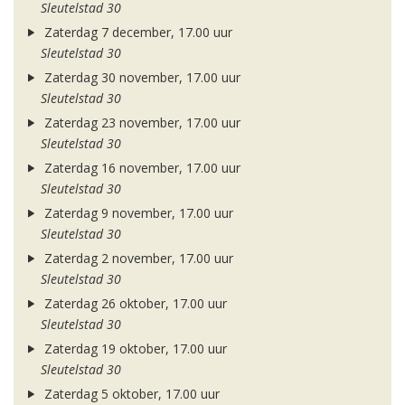
Sleutelstad 30
Zaterdag 7 december, 17.00 uur
Sleutelstad 30
Zaterdag 30 november, 17.00 uur
Sleutelstad 30
Zaterdag 23 november, 17.00 uur
Sleutelstad 30
Zaterdag 16 november, 17.00 uur
Sleutelstad 30
Zaterdag 9 november, 17.00 uur
Sleutelstad 30
Zaterdag 2 november, 17.00 uur
Sleutelstad 30
Zaterdag 26 oktober, 17.00 uur
Sleutelstad 30
Zaterdag 19 oktober, 17.00 uur
Sleutelstad 30
Zaterdag 5 oktober, 17.00 uur