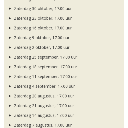
Zaterdag 30 oktober, 17.00 uur
Zaterdag 23 oktober, 17.00 uur
Zaterdag 16 oktober, 17.00 uur
Zaterdag 9 oktober, 17.00 uur
Zaterdag 2 oktober, 17.00 uur
Zaterdag 25 september, 17.00 uur
Zaterdag 18 september, 17.00 uur
Zaterdag 11 september, 17.00 uur
Zaterdag 4 september, 17.00 uur
Zaterdag 28 augustus, 17.00 uur
Zaterdag 21 augustus, 17.00 uur
Zaterdag 14 augustus, 17.00 uur
Zaterdag 7 augustus, 17.00 uur