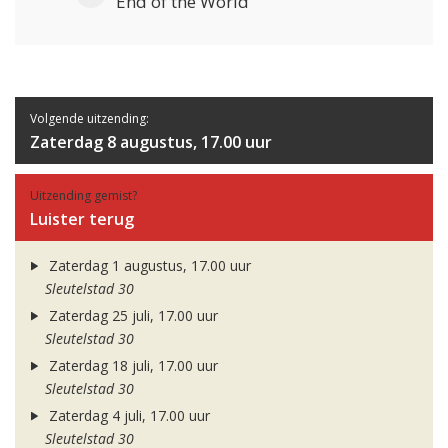
End of the World
Volgende uitzending:
Zaterdag 8 augustus, 17.00 uur
Uitzending gemist?
Luister terug
Zaterdag 1 augustus, 17.00 uur
Sleutelstad 30
Zaterdag 25 juli, 17.00 uur
Sleutelstad 30
Zaterdag 18 juli, 17.00 uur
Sleutelstad 30
Zaterdag 4 juli, 17.00 uur
Sleutelstad 30