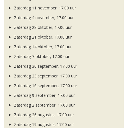
Zaterdag 11 november, 17.00 uur
Zaterdag 4 november, 17.00 uur
Zaterdag 28 oktober, 17.00 uur
Zaterdag 21 oktober, 17.00 uur
Zaterdag 14 oktober, 17.00 uur
Zaterdag 7 oktober, 17.00 uur
Zaterdag 30 september, 17.00 uur
Zaterdag 23 september, 17.00 uur
Zaterdag 16 september, 17.00 uur
Zaterdag 9 september, 17.00 uur
Zaterdag 2 september, 17.00 uur
Zaterdag 26 augustus, 17.00 uur
Zaterdag 19 augustus, 17.00 uur