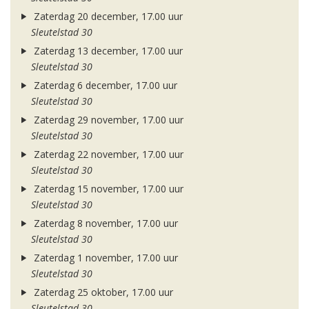
Zaterdag 20 december, 17.00 uur
Sleutelstad 30
Zaterdag 13 december, 17.00 uur
Sleutelstad 30
Zaterdag 6 december, 17.00 uur
Sleutelstad 30
Zaterdag 29 november, 17.00 uur
Sleutelstad 30
Zaterdag 22 november, 17.00 uur
Sleutelstad 30
Zaterdag 15 november, 17.00 uur
Sleutelstad 30
Zaterdag 8 november, 17.00 uur
Sleutelstad 30
Zaterdag 1 november, 17.00 uur
Sleutelstad 30
Zaterdag 25 oktober, 17.00 uur
Sleutelstad 30