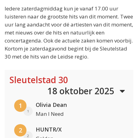
Iedere zaterdagmiddag kun je vanaf 17.00 uur
luisteren naar de grootste hits van dit moment. Twee
uur lang aandacht voor dé artiesten van dit moment,
met nieuws over de hits en natuurlijk een
concertagenda. Ook de actuele zaken komen voorbij.
Kortom je zaterdagavond begint bij de Sleutelstad
30 met de hits van de Leidse regio.
Sleutelstad 30
18 oktober 2025
Olivia Dean
1
1
Man I Need
HUNTR/X
2
2