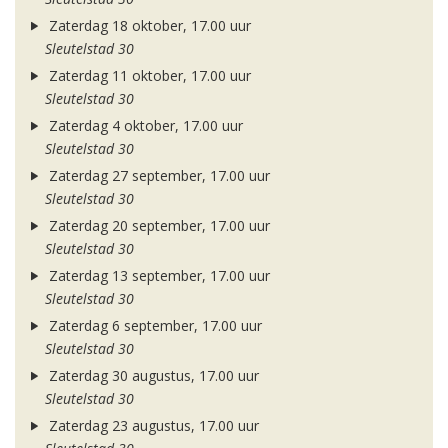
Zaterdag 18 oktober, 17.00 uur
Sleutelstad 30
Zaterdag 11 oktober, 17.00 uur
Sleutelstad 30
Zaterdag 4 oktober, 17.00 uur
Sleutelstad 30
Zaterdag 27 september, 17.00 uur
Sleutelstad 30
Zaterdag 20 september, 17.00 uur
Sleutelstad 30
Zaterdag 13 september, 17.00 uur
Sleutelstad 30
Zaterdag 6 september, 17.00 uur
Sleutelstad 30
Zaterdag 30 augustus, 17.00 uur
Sleutelstad 30
Zaterdag 23 augustus, 17.00 uur