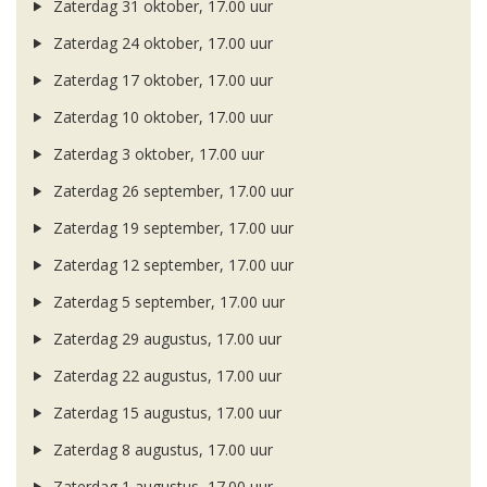
Zaterdag 31 oktober, 17.00 uur
Zaterdag 24 oktober, 17.00 uur
Zaterdag 17 oktober, 17.00 uur
Zaterdag 10 oktober, 17.00 uur
Zaterdag 3 oktober, 17.00 uur
Zaterdag 26 september, 17.00 uur
Zaterdag 19 september, 17.00 uur
Zaterdag 12 september, 17.00 uur
Zaterdag 5 september, 17.00 uur
Zaterdag 29 augustus, 17.00 uur
Zaterdag 22 augustus, 17.00 uur
Zaterdag 15 augustus, 17.00 uur
Zaterdag 8 augustus, 17.00 uur
Zaterdag 1 augustus, 17.00 uur