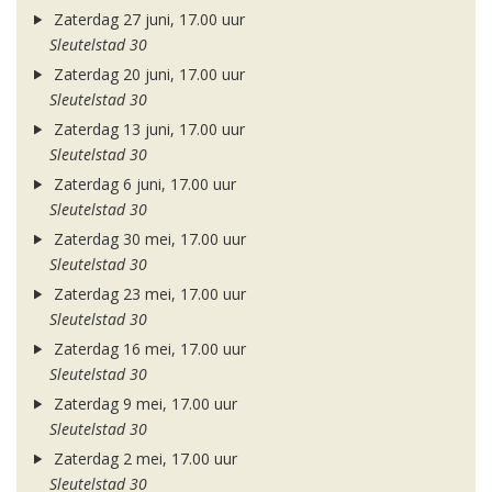
Zaterdag 27 juni, 17.00 uur
Sleutelstad 30
Zaterdag 20 juni, 17.00 uur
Sleutelstad 30
Zaterdag 13 juni, 17.00 uur
Sleutelstad 30
Zaterdag 6 juni, 17.00 uur
Sleutelstad 30
Zaterdag 30 mei, 17.00 uur
Sleutelstad 30
Zaterdag 23 mei, 17.00 uur
Sleutelstad 30
Zaterdag 16 mei, 17.00 uur
Sleutelstad 30
Zaterdag 9 mei, 17.00 uur
Sleutelstad 30
Zaterdag 2 mei, 17.00 uur
Sleutelstad 30