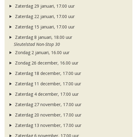
Zaterdag 29 januari, 17.00 uur
Zaterdag 22 januari, 17.00 uur
Zaterdag 15 januari, 17.00 uur
Zaterdag 8 januari, 18.00 uur
Sleutelstad Non-Stop 30
Zondag 2 januari, 16.00 uur
Zondag 26 december, 16.00 uur
Zaterdag 18 december, 17.00 uur
Zaterdag 11 december, 17.00 uur
Zaterdag 4 december, 17.00 uur
Zaterdag 27 november, 17.00 uur
Zaterdag 20 november, 17.00 uur
Zaterdag 13 november, 17.00 uur
Zaterdag 6 november, 17.00 uur