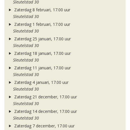
Sleutelstad 30
Zaterdag 8 februari, 17.00 uur
Sleutelstad 30
Zaterdag 1 februari, 17.00 uur
Sleutelstad 30
Zaterdag 25 januari, 17.00 uur
Sleutelstad 30
Zaterdag 18 januari, 17.00 uur
Sleutelstad 30
Zaterdag 11 januari, 17.00 uur
Sleutelstad 30
Zaterdag 4 januari, 17.00 uur
Sleutelstad 30
Zaterdag 21 december, 17.00 uur
Sleutelstad 30
Zaterdag 14 december, 17.00 uur
Sleutelstad 30
Zaterdag 7 december, 17.00 uur