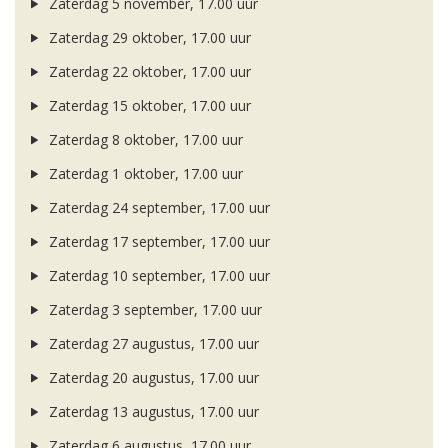
Zaterdag 5 november, 17.00 uur
Zaterdag 29 oktober, 17.00 uur
Zaterdag 22 oktober, 17.00 uur
Zaterdag 15 oktober, 17.00 uur
Zaterdag 8 oktober, 17.00 uur
Zaterdag 1 oktober, 17.00 uur
Zaterdag 24 september, 17.00 uur
Zaterdag 17 september, 17.00 uur
Zaterdag 10 september, 17.00 uur
Zaterdag 3 september, 17.00 uur
Zaterdag 27 augustus, 17.00 uur
Zaterdag 20 augustus, 17.00 uur
Zaterdag 13 augustus, 17.00 uur
Zaterdag 6 augustus, 17.00 uur