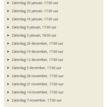
Zaterdag 30 januari, 17.00 uur
Zaterdag 23 januari, 17.00 uur
Zaterdag 16 januari, 17.00 uur
Zaterdag 9 januari, 17.00 uur
Zaterdag 2 januari, 18.00 uur
Zaterdag 26 december, 17.00 uur
Zaterdag 19 december, 17.00 uur
Zaterdag 12 december, 17.00 uur
Zaterdag 5 december, 17.00 uur
Zaterdag 28 november, 17.00 uur
Zaterdag 21 november, 17.00 uur
Zaterdag 14 november, 17.00 uur
Zaterdag 7 november, 17.00 uur