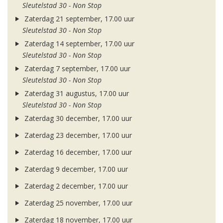
Sleutelstad 30 - Non Stop
Zaterdag 21 september, 17.00 uur
Sleutelstad 30 - Non Stop
Zaterdag 14 september, 17.00 uur
Sleutelstad 30 - Non Stop
Zaterdag 7 september, 17.00 uur
Sleutelstad 30 - Non Stop
Zaterdag 31 augustus, 17.00 uur
Sleutelstad 30 - Non Stop
Zaterdag 30 december, 17.00 uur
Zaterdag 23 december, 17.00 uur
Zaterdag 16 december, 17.00 uur
Zaterdag 9 december, 17.00 uur
Zaterdag 2 december, 17.00 uur
Zaterdag 25 november, 17.00 uur
Zaterdag 18 november, 17.00 uur