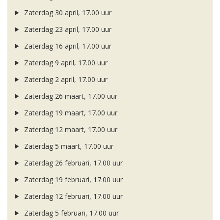
Zaterdag 30 april, 17.00 uur
Zaterdag 23 april, 17.00 uur
Zaterdag 16 april, 17.00 uur
Zaterdag 9 april, 17.00 uur
Zaterdag 2 april, 17.00 uur
Zaterdag 26 maart, 17.00 uur
Zaterdag 19 maart, 17.00 uur
Zaterdag 12 maart, 17.00 uur
Zaterdag 5 maart, 17.00 uur
Zaterdag 26 februari, 17.00 uur
Zaterdag 19 februari, 17.00 uur
Zaterdag 12 februari, 17.00 uur
Zaterdag 5 februari, 17.00 uur