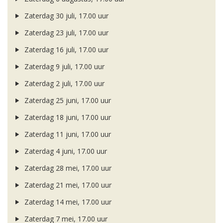
Zaterdag 30 juli, 17.00 uur
Zaterdag 23 juli, 17.00 uur
Zaterdag 16 juli, 17.00 uur
Zaterdag 9 juli, 17.00 uur
Zaterdag 2 juli, 17.00 uur
Zaterdag 25 juni, 17.00 uur
Zaterdag 18 juni, 17.00 uur
Zaterdag 11 juni, 17.00 uur
Zaterdag 4 juni, 17.00 uur
Zaterdag 28 mei, 17.00 uur
Zaterdag 21 mei, 17.00 uur
Zaterdag 14 mei, 17.00 uur
Zaterdag 7 mei, 17.00 uur