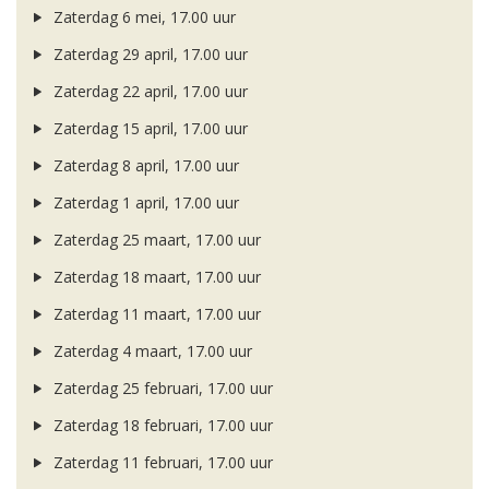
Zaterdag 6 mei, 17.00 uur
Zaterdag 29 april, 17.00 uur
Zaterdag 22 april, 17.00 uur
Zaterdag 15 april, 17.00 uur
Zaterdag 8 april, 17.00 uur
Zaterdag 1 april, 17.00 uur
Zaterdag 25 maart, 17.00 uur
Zaterdag 18 maart, 17.00 uur
Zaterdag 11 maart, 17.00 uur
Zaterdag 4 maart, 17.00 uur
Zaterdag 25 februari, 17.00 uur
Zaterdag 18 februari, 17.00 uur
Zaterdag 11 februari, 17.00 uur