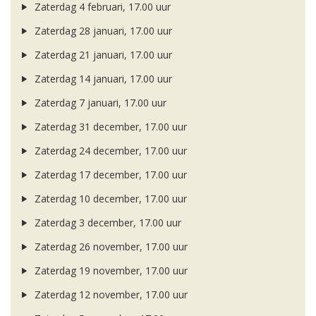
Zaterdag 4 februari, 17.00 uur
Zaterdag 28 januari, 17.00 uur
Zaterdag 21 januari, 17.00 uur
Zaterdag 14 januari, 17.00 uur
Zaterdag 7 januari, 17.00 uur
Zaterdag 31 december, 17.00 uur
Zaterdag 24 december, 17.00 uur
Zaterdag 17 december, 17.00 uur
Zaterdag 10 december, 17.00 uur
Zaterdag 3 december, 17.00 uur
Zaterdag 26 november, 17.00 uur
Zaterdag 19 november, 17.00 uur
Zaterdag 12 november, 17.00 uur