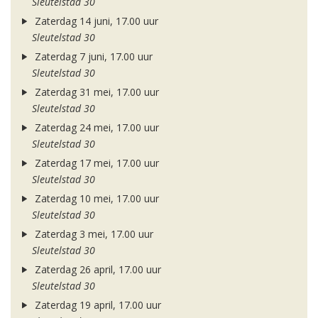
Sleutelstad 30
Zaterdag 14 juni, 17.00 uur
Sleutelstad 30
Zaterdag 7 juni, 17.00 uur
Sleutelstad 30
Zaterdag 31 mei, 17.00 uur
Sleutelstad 30
Zaterdag 24 mei, 17.00 uur
Sleutelstad 30
Zaterdag 17 mei, 17.00 uur
Sleutelstad 30
Zaterdag 10 mei, 17.00 uur
Sleutelstad 30
Zaterdag 3 mei, 17.00 uur
Sleutelstad 30
Zaterdag 26 april, 17.00 uur
Sleutelstad 30
Zaterdag 19 april, 17.00 uur