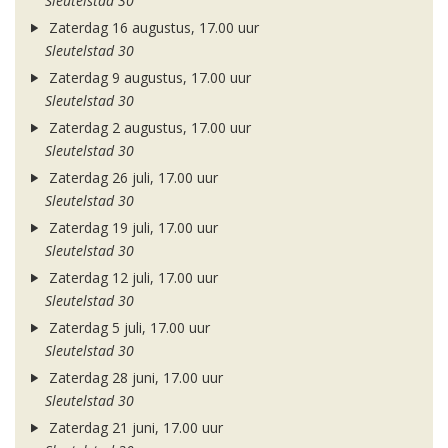
Sleutelstad 30
Zaterdag 16 augustus, 17.00 uur
Sleutelstad 30
Zaterdag 9 augustus, 17.00 uur
Sleutelstad 30
Zaterdag 2 augustus, 17.00 uur
Sleutelstad 30
Zaterdag 26 juli, 17.00 uur
Sleutelstad 30
Zaterdag 19 juli, 17.00 uur
Sleutelstad 30
Zaterdag 12 juli, 17.00 uur
Sleutelstad 30
Zaterdag 5 juli, 17.00 uur
Sleutelstad 30
Zaterdag 28 juni, 17.00 uur
Sleutelstad 30
Zaterdag 21 juni, 17.00 uur