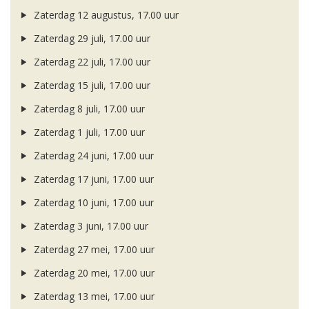
Zaterdag 12 augustus, 17.00 uur
Zaterdag 29 juli, 17.00 uur
Zaterdag 22 juli, 17.00 uur
Zaterdag 15 juli, 17.00 uur
Zaterdag 8 juli, 17.00 uur
Zaterdag 1 juli, 17.00 uur
Zaterdag 24 juni, 17.00 uur
Zaterdag 17 juni, 17.00 uur
Zaterdag 10 juni, 17.00 uur
Zaterdag 3 juni, 17.00 uur
Zaterdag 27 mei, 17.00 uur
Zaterdag 20 mei, 17.00 uur
Zaterdag 13 mei, 17.00 uur