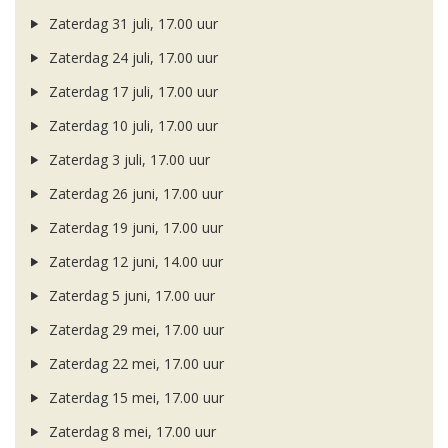
Zaterdag 31 juli, 17.00 uur
Zaterdag 24 juli, 17.00 uur
Zaterdag 17 juli, 17.00 uur
Zaterdag 10 juli, 17.00 uur
Zaterdag 3 juli, 17.00 uur
Zaterdag 26 juni, 17.00 uur
Zaterdag 19 juni, 17.00 uur
Zaterdag 12 juni, 14.00 uur
Zaterdag 5 juni, 17.00 uur
Zaterdag 29 mei, 17.00 uur
Zaterdag 22 mei, 17.00 uur
Zaterdag 15 mei, 17.00 uur
Zaterdag 8 mei, 17.00 uur