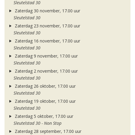
Sleutelstad 30
Zaterdag 30 november, 17.00 uur
Sleutelstad 30
Zaterdag 23 november, 17.00 uur
Sleutelstad 30
Zaterdag 16 november, 17.00 uur
Sleutelstad 30
Zaterdag 9 november, 17.00 uur
Sleutelstad 30
Zaterdag 2 november, 17.00 uur
Sleutelstad 30
Zaterdag 26 oktober, 17.00 uur
Sleutelstad 30
Zaterdag 19 oktober, 17.00 uur
Sleutelstad 30
Zaterdag 5 oktober, 17.00 uur
Sleutelstad 30 - Non Stop
Zaterdag 28 september, 17.00 uur