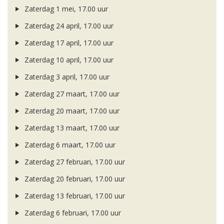
Zaterdag 1 mei, 17.00 uur
Zaterdag 24 april, 17.00 uur
Zaterdag 17 april, 17.00 uur
Zaterdag 10 april, 17.00 uur
Zaterdag 3 april, 17.00 uur
Zaterdag 27 maart, 17.00 uur
Zaterdag 20 maart, 17.00 uur
Zaterdag 13 maart, 17.00 uur
Zaterdag 6 maart, 17.00 uur
Zaterdag 27 februari, 17.00 uur
Zaterdag 20 februari, 17.00 uur
Zaterdag 13 februari, 17.00 uur
Zaterdag 6 februari, 17.00 uur