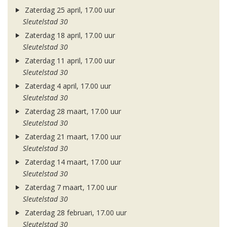
Zaterdag 25 april, 17.00 uur
Sleutelstad 30
Zaterdag 18 april, 17.00 uur
Sleutelstad 30
Zaterdag 11 april, 17.00 uur
Sleutelstad 30
Zaterdag 4 april, 17.00 uur
Sleutelstad 30
Zaterdag 28 maart, 17.00 uur
Sleutelstad 30
Zaterdag 21 maart, 17.00 uur
Sleutelstad 30
Zaterdag 14 maart, 17.00 uur
Sleutelstad 30
Zaterdag 7 maart, 17.00 uur
Sleutelstad 30
Zaterdag 28 februari, 17.00 uur
Sleutelstad 30