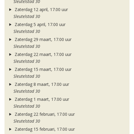
Sleutelstad 30
Zaterdag 12 april, 17.00 uur
Sleutelstad 30
Zaterdag 5 april, 17.00 uur
Sleutelstad 30
Zaterdag 29 maart, 17.00 uur
Sleutelstad 30
Zaterdag 22 maart, 17.00 uur
Sleutelstad 30
Zaterdag 15 maart, 17.00 uur
Sleutelstad 30
Zaterdag 8 maart, 17.00 uur
Sleutelstad 30
Zaterdag 1 maart, 17.00 uur
Sleutelstad 30
Zaterdag 22 februari, 17.00 uur
Sleutelstad 30
Zaterdag 15 februari, 17.00 uur