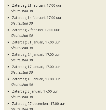
Zaterdag 21 februari, 17.00 uur
Sleutelstad 30
Zaterdag 14 februari, 17.00 uur
Sleutelstad 30
Zaterdag 7 februari, 17.00 uur
Sleutelstad 30
Zaterdag 31 januari, 17.00 uur
Sleutelstad 30
Zaterdag 24 januari, 17.00 uur
Sleutelstad 30
Zaterdag 17 januari, 17.00 uur
Sleutelstad 30
Zaterdag 10 januari, 17.00 uur
Sleutelstad 30
Zaterdag 3 januari, 17.00 uur
Sleutelstad 30
Zaterdag 27 december, 17.00 uur
Sleutelstad 30