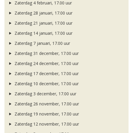
Zaterdag 4 februari, 17.00 uur
Zaterdag 28 januari, 17.00 uur
Zaterdag 21 januari, 17.00 uur
Zaterdag 14 januari, 17.00 uur
Zaterdag 7 januari, 17.00 uur
Zaterdag 31 december, 17.00 uur
Zaterdag 24 december, 17.00 uur
Zaterdag 17 december, 17.00 uur
Zaterdag 10 december, 17.00 uur
Zaterdag 3 december, 17.00 uur
Zaterdag 26 november, 17.00 uur
Zaterdag 19 november, 17.00 uur
Zaterdag 12 november, 17.00 uur