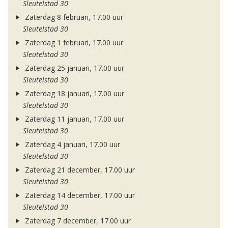
Sleutelstad 30
Zaterdag 8 februari, 17.00 uur
Sleutelstad 30
Zaterdag 1 februari, 17.00 uur
Sleutelstad 30
Zaterdag 25 januari, 17.00 uur
Sleutelstad 30
Zaterdag 18 januari, 17.00 uur
Sleutelstad 30
Zaterdag 11 januari, 17.00 uur
Sleutelstad 30
Zaterdag 4 januari, 17.00 uur
Sleutelstad 30
Zaterdag 21 december, 17.00 uur
Sleutelstad 30
Zaterdag 14 december, 17.00 uur
Sleutelstad 30
Zaterdag 7 december, 17.00 uur