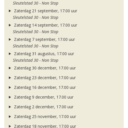
Sleutelstad 30 - Non Stop
Zaterdag 21 september, 17.00 uur
Sleutelstad 30 - Non Stop
Zaterdag 14 september, 17.00 uur
Sleutelstad 30 - Non Stop
Zaterdag 7 september, 17.00 uur
Sleutelstad 30 - Non Stop
Zaterdag 31 augustus, 17.00 uur
Sleutelstad 30 - Non Stop
Zaterdag 30 december, 17.00 uur
Zaterdag 23 december, 17.00 uur
Zaterdag 16 december, 17.00 uur
Zaterdag 9 december, 17.00 uur
Zaterdag 2 december, 17.00 uur
Zaterdag 25 november, 17.00 uur
Zaterdag 18 november, 17.00 uur