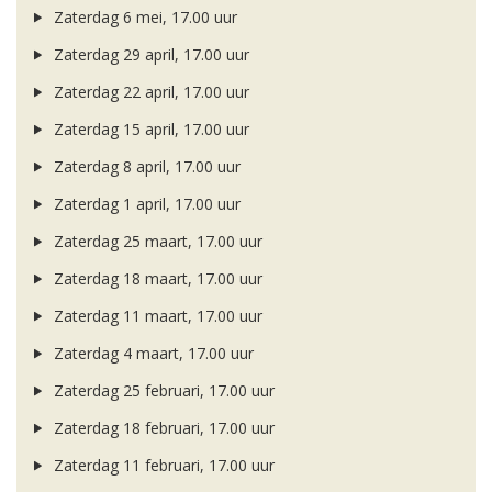
Zaterdag 6 mei, 17.00 uur
Zaterdag 29 april, 17.00 uur
Zaterdag 22 april, 17.00 uur
Zaterdag 15 april, 17.00 uur
Zaterdag 8 april, 17.00 uur
Zaterdag 1 april, 17.00 uur
Zaterdag 25 maart, 17.00 uur
Zaterdag 18 maart, 17.00 uur
Zaterdag 11 maart, 17.00 uur
Zaterdag 4 maart, 17.00 uur
Zaterdag 25 februari, 17.00 uur
Zaterdag 18 februari, 17.00 uur
Zaterdag 11 februari, 17.00 uur