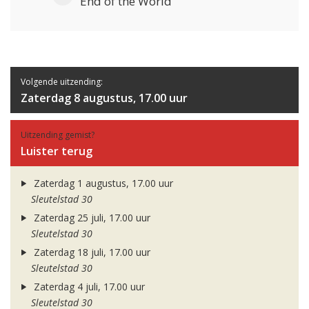
End of the World
Volgende uitzending:
Zaterdag 8 augustus, 17.00 uur
Uitzending gemist?
Luister terug
Zaterdag 1 augustus, 17.00 uur
Sleutelstad 30
Zaterdag 25 juli, 17.00 uur
Sleutelstad 30
Zaterdag 18 juli, 17.00 uur
Sleutelstad 30
Zaterdag 4 juli, 17.00 uur
Sleutelstad 30