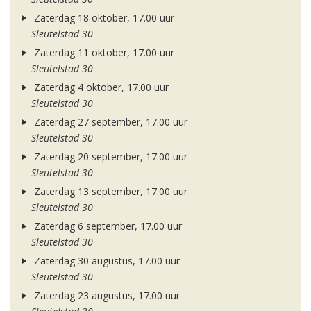
Zaterdag 18 oktober, 17.00 uur
Sleutelstad 30
Zaterdag 11 oktober, 17.00 uur
Sleutelstad 30
Zaterdag 4 oktober, 17.00 uur
Sleutelstad 30
Zaterdag 27 september, 17.00 uur
Sleutelstad 30
Zaterdag 20 september, 17.00 uur
Sleutelstad 30
Zaterdag 13 september, 17.00 uur
Sleutelstad 30
Zaterdag 6 september, 17.00 uur
Sleutelstad 30
Zaterdag 30 augustus, 17.00 uur
Sleutelstad 30
Zaterdag 23 augustus, 17.00 uur