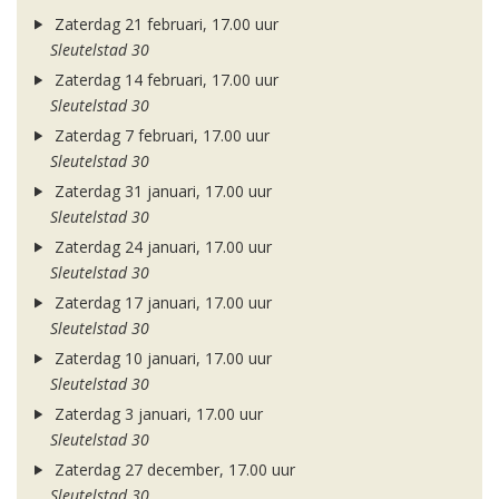
Zaterdag 21 februari, 17.00 uur
Sleutelstad 30
Zaterdag 14 februari, 17.00 uur
Sleutelstad 30
Zaterdag 7 februari, 17.00 uur
Sleutelstad 30
Zaterdag 31 januari, 17.00 uur
Sleutelstad 30
Zaterdag 24 januari, 17.00 uur
Sleutelstad 30
Zaterdag 17 januari, 17.00 uur
Sleutelstad 30
Zaterdag 10 januari, 17.00 uur
Sleutelstad 30
Zaterdag 3 januari, 17.00 uur
Sleutelstad 30
Zaterdag 27 december, 17.00 uur
Sleutelstad 30