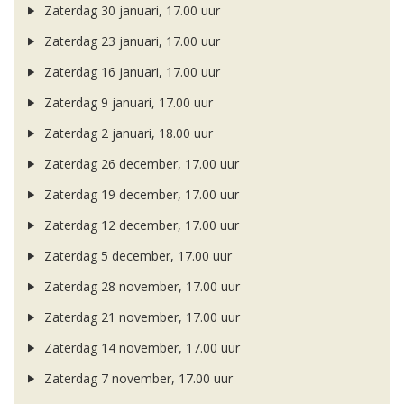
Zaterdag 30 januari, 17.00 uur
Zaterdag 23 januari, 17.00 uur
Zaterdag 16 januari, 17.00 uur
Zaterdag 9 januari, 17.00 uur
Zaterdag 2 januari, 18.00 uur
Zaterdag 26 december, 17.00 uur
Zaterdag 19 december, 17.00 uur
Zaterdag 12 december, 17.00 uur
Zaterdag 5 december, 17.00 uur
Zaterdag 28 november, 17.00 uur
Zaterdag 21 november, 17.00 uur
Zaterdag 14 november, 17.00 uur
Zaterdag 7 november, 17.00 uur