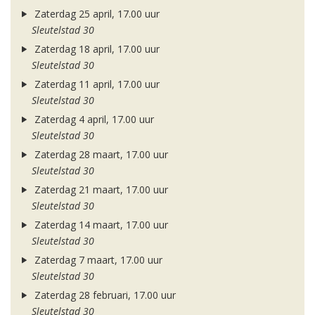
Zaterdag 25 april, 17.00 uur
Sleutelstad 30
Zaterdag 18 april, 17.00 uur
Sleutelstad 30
Zaterdag 11 april, 17.00 uur
Sleutelstad 30
Zaterdag 4 april, 17.00 uur
Sleutelstad 30
Zaterdag 28 maart, 17.00 uur
Sleutelstad 30
Zaterdag 21 maart, 17.00 uur
Sleutelstad 30
Zaterdag 14 maart, 17.00 uur
Sleutelstad 30
Zaterdag 7 maart, 17.00 uur
Sleutelstad 30
Zaterdag 28 februari, 17.00 uur
Sleutelstad 30