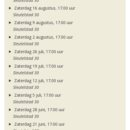
Sleutelstad 30
Zaterdag 16 augustus, 17.00 uur
Sleutelstad 30
Zaterdag 9 augustus, 17.00 uur
Sleutelstad 30
Zaterdag 2 augustus, 17.00 uur
Sleutelstad 30
Zaterdag 26 juli, 17.00 uur
Sleutelstad 30
Zaterdag 19 juli, 17.00 uur
Sleutelstad 30
Zaterdag 12 juli, 17.00 uur
Sleutelstad 30
Zaterdag 5 juli, 17.00 uur
Sleutelstad 30
Zaterdag 28 juni, 17.00 uur
Sleutelstad 30
Zaterdag 21 juni, 17.00 uur