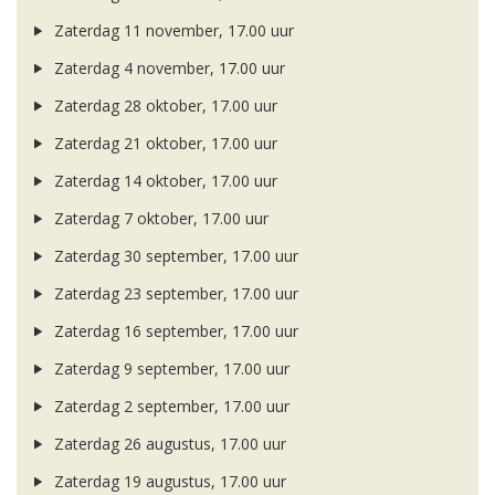
Zaterdag 11 november, 17.00 uur
Zaterdag 4 november, 17.00 uur
Zaterdag 28 oktober, 17.00 uur
Zaterdag 21 oktober, 17.00 uur
Zaterdag 14 oktober, 17.00 uur
Zaterdag 7 oktober, 17.00 uur
Zaterdag 30 september, 17.00 uur
Zaterdag 23 september, 17.00 uur
Zaterdag 16 september, 17.00 uur
Zaterdag 9 september, 17.00 uur
Zaterdag 2 september, 17.00 uur
Zaterdag 26 augustus, 17.00 uur
Zaterdag 19 augustus, 17.00 uur