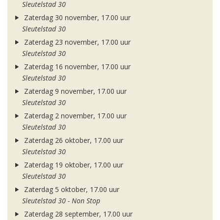
Sleutelstad 30
Zaterdag 30 november, 17.00 uur
Sleutelstad 30
Zaterdag 23 november, 17.00 uur
Sleutelstad 30
Zaterdag 16 november, 17.00 uur
Sleutelstad 30
Zaterdag 9 november, 17.00 uur
Sleutelstad 30
Zaterdag 2 november, 17.00 uur
Sleutelstad 30
Zaterdag 26 oktober, 17.00 uur
Sleutelstad 30
Zaterdag 19 oktober, 17.00 uur
Sleutelstad 30
Zaterdag 5 oktober, 17.00 uur
Sleutelstad 30 - Non Stop
Zaterdag 28 september, 17.00 uur