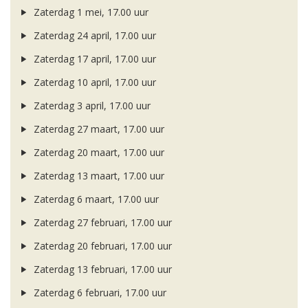
Zaterdag 1 mei, 17.00 uur
Zaterdag 24 april, 17.00 uur
Zaterdag 17 april, 17.00 uur
Zaterdag 10 april, 17.00 uur
Zaterdag 3 april, 17.00 uur
Zaterdag 27 maart, 17.00 uur
Zaterdag 20 maart, 17.00 uur
Zaterdag 13 maart, 17.00 uur
Zaterdag 6 maart, 17.00 uur
Zaterdag 27 februari, 17.00 uur
Zaterdag 20 februari, 17.00 uur
Zaterdag 13 februari, 17.00 uur
Zaterdag 6 februari, 17.00 uur