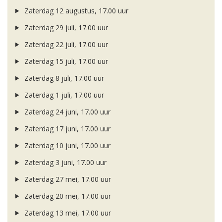
Zaterdag 12 augustus, 17.00 uur
Zaterdag 29 juli, 17.00 uur
Zaterdag 22 juli, 17.00 uur
Zaterdag 15 juli, 17.00 uur
Zaterdag 8 juli, 17.00 uur
Zaterdag 1 juli, 17.00 uur
Zaterdag 24 juni, 17.00 uur
Zaterdag 17 juni, 17.00 uur
Zaterdag 10 juni, 17.00 uur
Zaterdag 3 juni, 17.00 uur
Zaterdag 27 mei, 17.00 uur
Zaterdag 20 mei, 17.00 uur
Zaterdag 13 mei, 17.00 uur