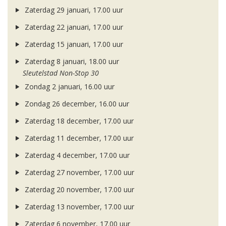
Zaterdag 29 januari, 17.00 uur
Zaterdag 22 januari, 17.00 uur
Zaterdag 15 januari, 17.00 uur
Zaterdag 8 januari, 18.00 uur
Sleutelstad Non-Stop 30
Zondag 2 januari, 16.00 uur
Zondag 26 december, 16.00 uur
Zaterdag 18 december, 17.00 uur
Zaterdag 11 december, 17.00 uur
Zaterdag 4 december, 17.00 uur
Zaterdag 27 november, 17.00 uur
Zaterdag 20 november, 17.00 uur
Zaterdag 13 november, 17.00 uur
Zaterdag 6 november, 17.00 uur