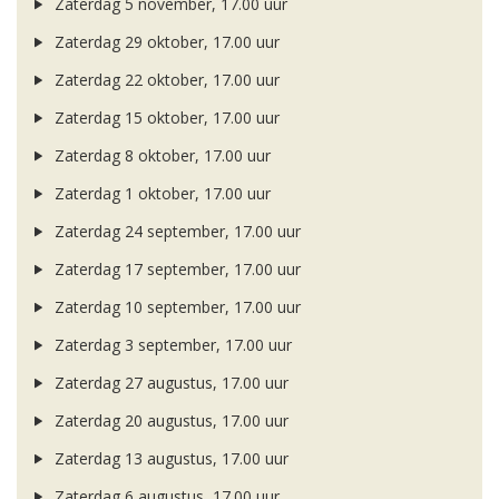
Zaterdag 5 november, 17.00 uur
Zaterdag 29 oktober, 17.00 uur
Zaterdag 22 oktober, 17.00 uur
Zaterdag 15 oktober, 17.00 uur
Zaterdag 8 oktober, 17.00 uur
Zaterdag 1 oktober, 17.00 uur
Zaterdag 24 september, 17.00 uur
Zaterdag 17 september, 17.00 uur
Zaterdag 10 september, 17.00 uur
Zaterdag 3 september, 17.00 uur
Zaterdag 27 augustus, 17.00 uur
Zaterdag 20 augustus, 17.00 uur
Zaterdag 13 augustus, 17.00 uur
Zaterdag 6 augustus, 17.00 uur