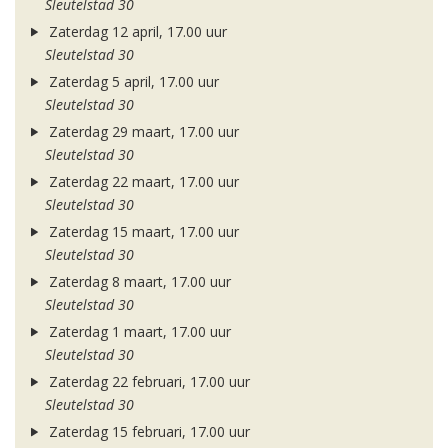
Sleutelstad 30
Zaterdag 12 april, 17.00 uur
Sleutelstad 30
Zaterdag 5 april, 17.00 uur
Sleutelstad 30
Zaterdag 29 maart, 17.00 uur
Sleutelstad 30
Zaterdag 22 maart, 17.00 uur
Sleutelstad 30
Zaterdag 15 maart, 17.00 uur
Sleutelstad 30
Zaterdag 8 maart, 17.00 uur
Sleutelstad 30
Zaterdag 1 maart, 17.00 uur
Sleutelstad 30
Zaterdag 22 februari, 17.00 uur
Sleutelstad 30
Zaterdag 15 februari, 17.00 uur