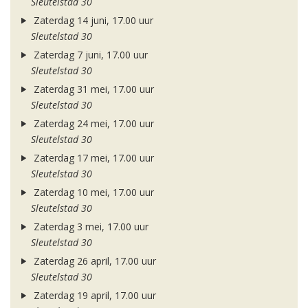
Sleutelstad 30
Zaterdag 14 juni, 17.00 uur
Sleutelstad 30
Zaterdag 7 juni, 17.00 uur
Sleutelstad 30
Zaterdag 31 mei, 17.00 uur
Sleutelstad 30
Zaterdag 24 mei, 17.00 uur
Sleutelstad 30
Zaterdag 17 mei, 17.00 uur
Sleutelstad 30
Zaterdag 10 mei, 17.00 uur
Sleutelstad 30
Zaterdag 3 mei, 17.00 uur
Sleutelstad 30
Zaterdag 26 april, 17.00 uur
Sleutelstad 30
Zaterdag 19 april, 17.00 uur