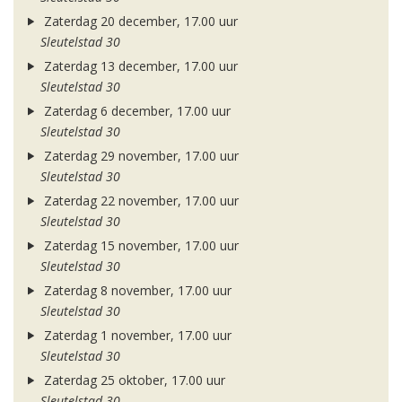
Zaterdag 20 december, 17.00 uur
Sleutelstad 30
Zaterdag 13 december, 17.00 uur
Sleutelstad 30
Zaterdag 6 december, 17.00 uur
Sleutelstad 30
Zaterdag 29 november, 17.00 uur
Sleutelstad 30
Zaterdag 22 november, 17.00 uur
Sleutelstad 30
Zaterdag 15 november, 17.00 uur
Sleutelstad 30
Zaterdag 8 november, 17.00 uur
Sleutelstad 30
Zaterdag 1 november, 17.00 uur
Sleutelstad 30
Zaterdag 25 oktober, 17.00 uur
Sleutelstad 30