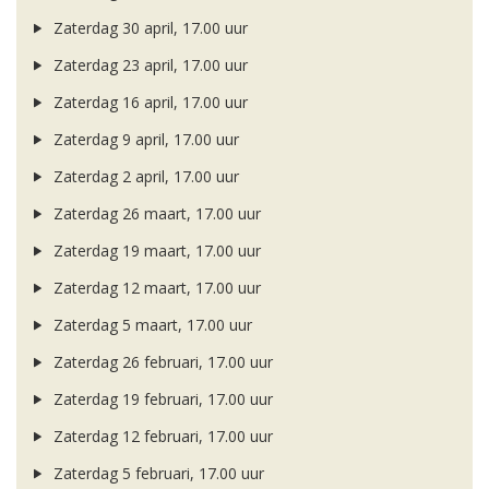
Zaterdag 30 april, 17.00 uur
Zaterdag 23 april, 17.00 uur
Zaterdag 16 april, 17.00 uur
Zaterdag 9 april, 17.00 uur
Zaterdag 2 april, 17.00 uur
Zaterdag 26 maart, 17.00 uur
Zaterdag 19 maart, 17.00 uur
Zaterdag 12 maart, 17.00 uur
Zaterdag 5 maart, 17.00 uur
Zaterdag 26 februari, 17.00 uur
Zaterdag 19 februari, 17.00 uur
Zaterdag 12 februari, 17.00 uur
Zaterdag 5 februari, 17.00 uur