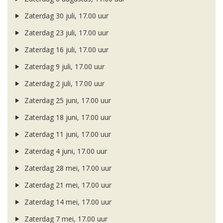
Zaterdag 30 juli, 17.00 uur
Zaterdag 23 juli, 17.00 uur
Zaterdag 16 juli, 17.00 uur
Zaterdag 9 juli, 17.00 uur
Zaterdag 2 juli, 17.00 uur
Zaterdag 25 juni, 17.00 uur
Zaterdag 18 juni, 17.00 uur
Zaterdag 11 juni, 17.00 uur
Zaterdag 4 juni, 17.00 uur
Zaterdag 28 mei, 17.00 uur
Zaterdag 21 mei, 17.00 uur
Zaterdag 14 mei, 17.00 uur
Zaterdag 7 mei, 17.00 uur