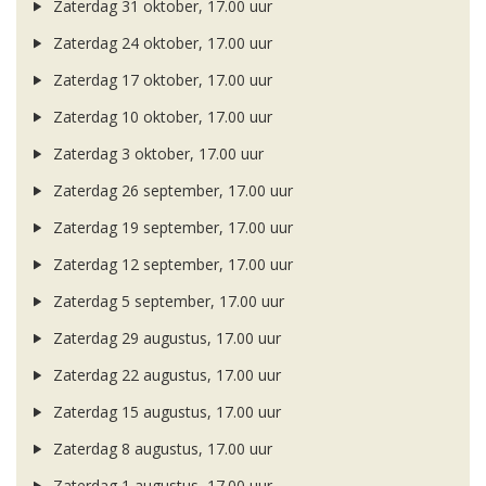
Zaterdag 31 oktober, 17.00 uur
Zaterdag 24 oktober, 17.00 uur
Zaterdag 17 oktober, 17.00 uur
Zaterdag 10 oktober, 17.00 uur
Zaterdag 3 oktober, 17.00 uur
Zaterdag 26 september, 17.00 uur
Zaterdag 19 september, 17.00 uur
Zaterdag 12 september, 17.00 uur
Zaterdag 5 september, 17.00 uur
Zaterdag 29 augustus, 17.00 uur
Zaterdag 22 augustus, 17.00 uur
Zaterdag 15 augustus, 17.00 uur
Zaterdag 8 augustus, 17.00 uur
Zaterdag 1 augustus, 17.00 uur