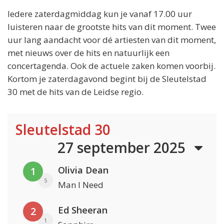
Iedere zaterdagmiddag kun je vanaf 17.00 uur
luisteren naar de grootste hits van dit moment. Twee
uur lang aandacht voor dé artiesten van dit moment,
met nieuws over de hits en natuurlijk een
concertagenda. Ook de actuele zaken komen voorbij.
Kortom je zaterdagavond begint bij de Sleutelstad
30 met de hits van de Leidse regio.
Sleutelstad 30
27 september 2025
Olivia Dean
1
5
Man I Need
Ed Sheeran
2
1