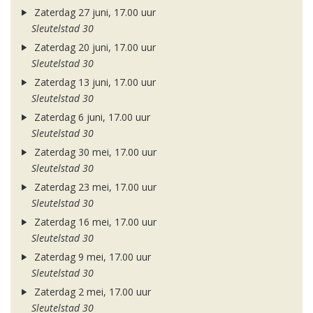
Zaterdag 27 juni, 17.00 uur
Sleutelstad 30
Zaterdag 20 juni, 17.00 uur
Sleutelstad 30
Zaterdag 13 juni, 17.00 uur
Sleutelstad 30
Zaterdag 6 juni, 17.00 uur
Sleutelstad 30
Zaterdag 30 mei, 17.00 uur
Sleutelstad 30
Zaterdag 23 mei, 17.00 uur
Sleutelstad 30
Zaterdag 16 mei, 17.00 uur
Sleutelstad 30
Zaterdag 9 mei, 17.00 uur
Sleutelstad 30
Zaterdag 2 mei, 17.00 uur
Sleutelstad 30