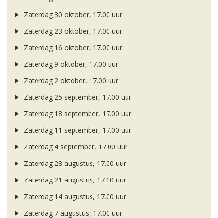
Zaterdag 30 oktober, 17.00 uur
Zaterdag 23 oktober, 17.00 uur
Zaterdag 16 oktober, 17.00 uur
Zaterdag 9 oktober, 17.00 uur
Zaterdag 2 oktober, 17.00 uur
Zaterdag 25 september, 17.00 uur
Zaterdag 18 september, 17.00 uur
Zaterdag 11 september, 17.00 uur
Zaterdag 4 september, 17.00 uur
Zaterdag 28 augustus, 17.00 uur
Zaterdag 21 augustus, 17.00 uur
Zaterdag 14 augustus, 17.00 uur
Zaterdag 7 augustus, 17.00 uur