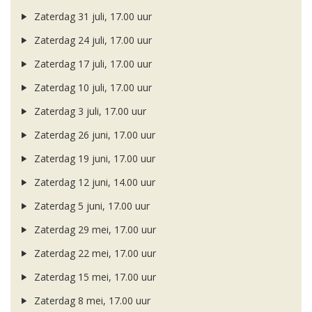
Zaterdag 31 juli, 17.00 uur
Zaterdag 24 juli, 17.00 uur
Zaterdag 17 juli, 17.00 uur
Zaterdag 10 juli, 17.00 uur
Zaterdag 3 juli, 17.00 uur
Zaterdag 26 juni, 17.00 uur
Zaterdag 19 juni, 17.00 uur
Zaterdag 12 juni, 14.00 uur
Zaterdag 5 juni, 17.00 uur
Zaterdag 29 mei, 17.00 uur
Zaterdag 22 mei, 17.00 uur
Zaterdag 15 mei, 17.00 uur
Zaterdag 8 mei, 17.00 uur