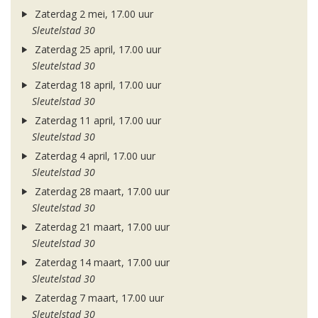
Zaterdag 2 mei, 17.00 uur
Sleutelstad 30
Zaterdag 25 april, 17.00 uur
Sleutelstad 30
Zaterdag 18 april, 17.00 uur
Sleutelstad 30
Zaterdag 11 april, 17.00 uur
Sleutelstad 30
Zaterdag 4 april, 17.00 uur
Sleutelstad 30
Zaterdag 28 maart, 17.00 uur
Sleutelstad 30
Zaterdag 21 maart, 17.00 uur
Sleutelstad 30
Zaterdag 14 maart, 17.00 uur
Sleutelstad 30
Zaterdag 7 maart, 17.00 uur
Sleutelstad 30