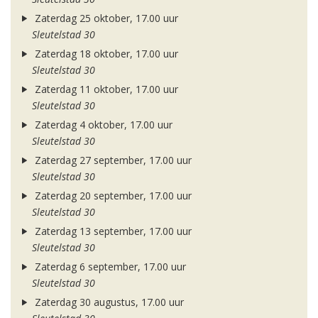
Zaterdag 25 oktober, 17.00 uur
Sleutelstad 30
Zaterdag 18 oktober, 17.00 uur
Sleutelstad 30
Zaterdag 11 oktober, 17.00 uur
Sleutelstad 30
Zaterdag 4 oktober, 17.00 uur
Sleutelstad 30
Zaterdag 27 september, 17.00 uur
Sleutelstad 30
Zaterdag 20 september, 17.00 uur
Sleutelstad 30
Zaterdag 13 september, 17.00 uur
Sleutelstad 30
Zaterdag 6 september, 17.00 uur
Sleutelstad 30
Zaterdag 30 augustus, 17.00 uur