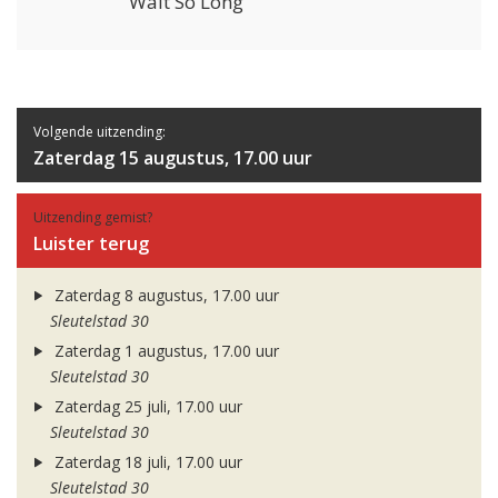
Wait So Long
Volgende uitzending:
Zaterdag 15 augustus, 17.00 uur
Uitzending gemist?
Luister terug
Zaterdag 8 augustus, 17.00 uur
Sleutelstad 30
Zaterdag 1 augustus, 17.00 uur
Sleutelstad 30
Zaterdag 25 juli, 17.00 uur
Sleutelstad 30
Zaterdag 18 juli, 17.00 uur
Sleutelstad 30