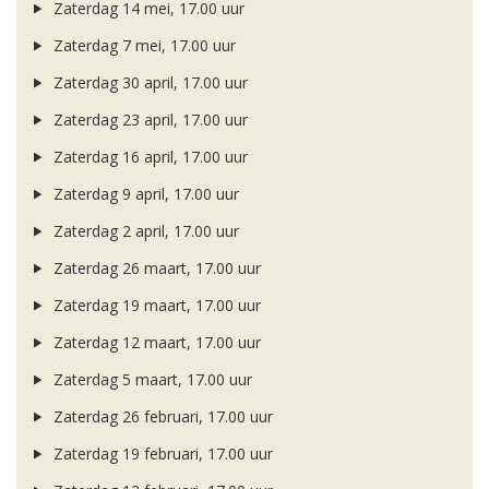
Zaterdag 14 mei, 17.00 uur
Zaterdag 7 mei, 17.00 uur
Zaterdag 30 april, 17.00 uur
Zaterdag 23 april, 17.00 uur
Zaterdag 16 april, 17.00 uur
Zaterdag 9 april, 17.00 uur
Zaterdag 2 april, 17.00 uur
Zaterdag 26 maart, 17.00 uur
Zaterdag 19 maart, 17.00 uur
Zaterdag 12 maart, 17.00 uur
Zaterdag 5 maart, 17.00 uur
Zaterdag 26 februari, 17.00 uur
Zaterdag 19 februari, 17.00 uur