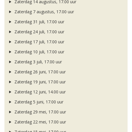
Zaterdag 14 augustus, 17.00 uur
Zaterdag 7 augustus, 17.00 uur
Zaterdag 31 juli, 17.00 uur
Zaterdag 24 juli, 17.00 uur
Zaterdag 17 juli, 17.00 uur
Zaterdag 10 juli, 17.00 uur
Zaterdag 3 juli, 17.00 uur
Zaterdag 26 juni, 17.00 uur
Zaterdag 19 juni, 17.00 uur
Zaterdag 12 juni, 14.00 uur
Zaterdag 5 juni, 17.00 uur
Zaterdag 29 mei, 17.00 uur
Zaterdag 22 mei, 17.00 uur
Zaterdag 15 mei, 17.00 uur