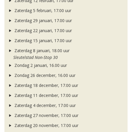
Zaterdag 12 februari, 17.00 uur
Zaterdag 5 februari, 17.00 uur
Zaterdag 29 januari, 17.00 uur
Zaterdag 22 januari, 17.00 uur
Zaterdag 15 januari, 17.00 uur
Zaterdag 8 januari, 18.00 uur
Sleutelstad Non-Stop 30
Zondag 2 januari, 16.00 uur
Zondag 26 december, 16.00 uur
Zaterdag 18 december, 17.00 uur
Zaterdag 11 december, 17.00 uur
Zaterdag 4 december, 17.00 uur
Zaterdag 27 november, 17.00 uur
Zaterdag 20 november, 17.00 uur