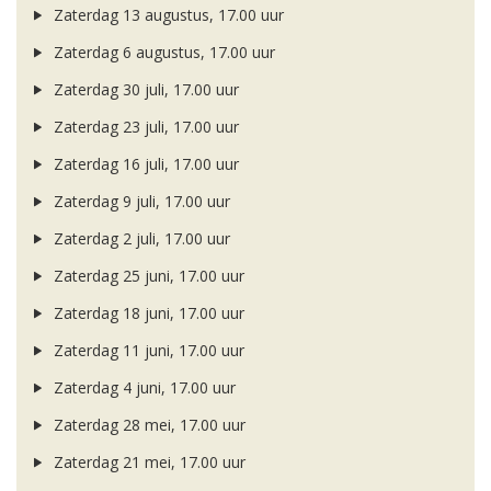
Zaterdag 13 augustus, 17.00 uur
Zaterdag 6 augustus, 17.00 uur
Zaterdag 30 juli, 17.00 uur
Zaterdag 23 juli, 17.00 uur
Zaterdag 16 juli, 17.00 uur
Zaterdag 9 juli, 17.00 uur
Zaterdag 2 juli, 17.00 uur
Zaterdag 25 juni, 17.00 uur
Zaterdag 18 juni, 17.00 uur
Zaterdag 11 juni, 17.00 uur
Zaterdag 4 juni, 17.00 uur
Zaterdag 28 mei, 17.00 uur
Zaterdag 21 mei, 17.00 uur