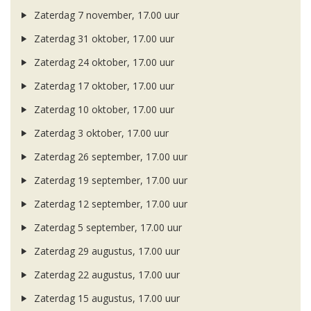
Zaterdag 7 november, 17.00 uur
Zaterdag 31 oktober, 17.00 uur
Zaterdag 24 oktober, 17.00 uur
Zaterdag 17 oktober, 17.00 uur
Zaterdag 10 oktober, 17.00 uur
Zaterdag 3 oktober, 17.00 uur
Zaterdag 26 september, 17.00 uur
Zaterdag 19 september, 17.00 uur
Zaterdag 12 september, 17.00 uur
Zaterdag 5 september, 17.00 uur
Zaterdag 29 augustus, 17.00 uur
Zaterdag 22 augustus, 17.00 uur
Zaterdag 15 augustus, 17.00 uur