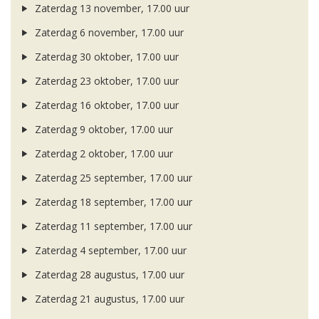
Zaterdag 13 november, 17.00 uur
Zaterdag 6 november, 17.00 uur
Zaterdag 30 oktober, 17.00 uur
Zaterdag 23 oktober, 17.00 uur
Zaterdag 16 oktober, 17.00 uur
Zaterdag 9 oktober, 17.00 uur
Zaterdag 2 oktober, 17.00 uur
Zaterdag 25 september, 17.00 uur
Zaterdag 18 september, 17.00 uur
Zaterdag 11 september, 17.00 uur
Zaterdag 4 september, 17.00 uur
Zaterdag 28 augustus, 17.00 uur
Zaterdag 21 augustus, 17.00 uur