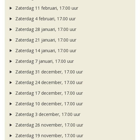
Zaterdag 11 februari, 17.00 uur
Zaterdag 4 februari, 17.00 uur
Zaterdag 28 januari, 17.00 uur
Zaterdag 21 januari, 17.00 uur
Zaterdag 14 januari, 17.00 uur
Zaterdag 7 januari, 17.00 uur
Zaterdag 31 december, 17.00 uur
Zaterdag 24 december, 17.00 uur
Zaterdag 17 december, 17.00 uur
Zaterdag 10 december, 17.00 uur
Zaterdag 3 december, 17.00 uur
Zaterdag 26 november, 17.00 uur
Zaterdag 19 november, 17.00 uur