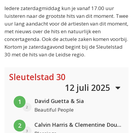
Iedere zaterdagmiddag kun je vanaf 17.00 uur
luisteren naar de grootste hits van dit moment. Twee
uur lang aandacht voor dé artiesten van dit moment,
met nieuws over de hits en natuurlijk een
concertagenda. Ook de actuele zaken komen voorbij.
Kortom je zaterdagavond begint bij de Sleutelstad
30 met de hits van de Leidse regio.
Sleutelstad 30
12 juli 2025
David Guetta & Sia
1
2
Beautiful People
Calvin Harris & Clementine Douglas
2
3