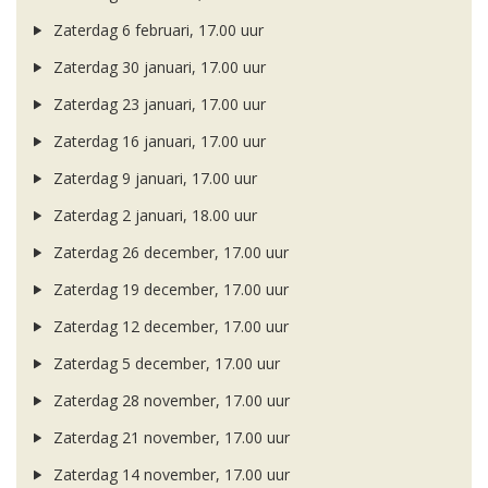
Zaterdag 6 februari, 17.00 uur
Zaterdag 30 januari, 17.00 uur
Zaterdag 23 januari, 17.00 uur
Zaterdag 16 januari, 17.00 uur
Zaterdag 9 januari, 17.00 uur
Zaterdag 2 januari, 18.00 uur
Zaterdag 26 december, 17.00 uur
Zaterdag 19 december, 17.00 uur
Zaterdag 12 december, 17.00 uur
Zaterdag 5 december, 17.00 uur
Zaterdag 28 november, 17.00 uur
Zaterdag 21 november, 17.00 uur
Zaterdag 14 november, 17.00 uur