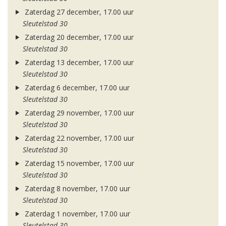
Zaterdag 27 december, 17.00 uur
Sleutelstad 30
Zaterdag 20 december, 17.00 uur
Sleutelstad 30
Zaterdag 13 december, 17.00 uur
Sleutelstad 30
Zaterdag 6 december, 17.00 uur
Sleutelstad 30
Zaterdag 29 november, 17.00 uur
Sleutelstad 30
Zaterdag 22 november, 17.00 uur
Sleutelstad 30
Zaterdag 15 november, 17.00 uur
Sleutelstad 30
Zaterdag 8 november, 17.00 uur
Sleutelstad 30
Zaterdag 1 november, 17.00 uur
Sleutelstad 30