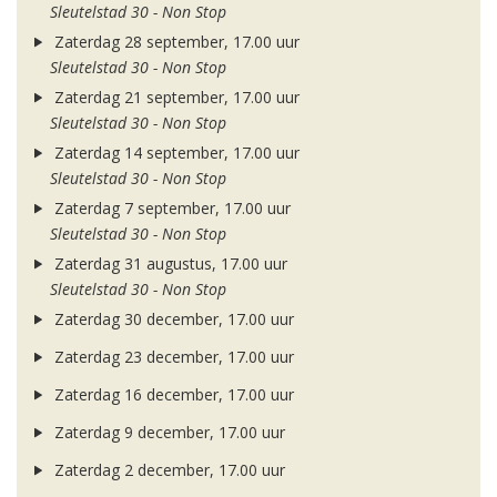
Sleutelstad 30 - Non Stop
Zaterdag 28 september, 17.00 uur
Sleutelstad 30 - Non Stop
Zaterdag 21 september, 17.00 uur
Sleutelstad 30 - Non Stop
Zaterdag 14 september, 17.00 uur
Sleutelstad 30 - Non Stop
Zaterdag 7 september, 17.00 uur
Sleutelstad 30 - Non Stop
Zaterdag 31 augustus, 17.00 uur
Sleutelstad 30 - Non Stop
Zaterdag 30 december, 17.00 uur
Zaterdag 23 december, 17.00 uur
Zaterdag 16 december, 17.00 uur
Zaterdag 9 december, 17.00 uur
Zaterdag 2 december, 17.00 uur