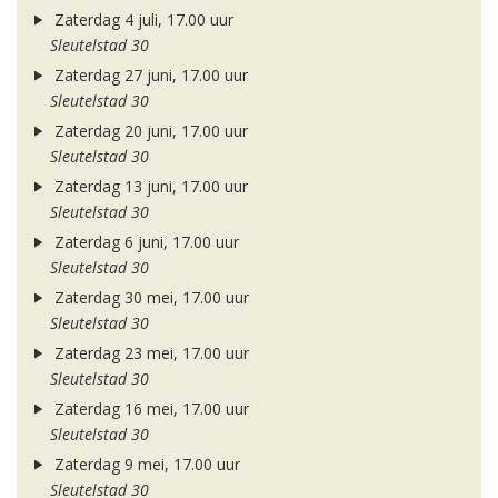
Zaterdag 4 juli, 17.00 uur
Sleutelstad 30
Zaterdag 27 juni, 17.00 uur
Sleutelstad 30
Zaterdag 20 juni, 17.00 uur
Sleutelstad 30
Zaterdag 13 juni, 17.00 uur
Sleutelstad 30
Zaterdag 6 juni, 17.00 uur
Sleutelstad 30
Zaterdag 30 mei, 17.00 uur
Sleutelstad 30
Zaterdag 23 mei, 17.00 uur
Sleutelstad 30
Zaterdag 16 mei, 17.00 uur
Sleutelstad 30
Zaterdag 9 mei, 17.00 uur
Sleutelstad 30