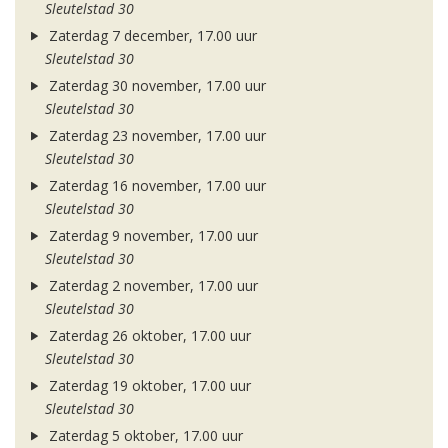
Sleutelstad 30
Zaterdag 7 december, 17.00 uur
Sleutelstad 30
Zaterdag 30 november, 17.00 uur
Sleutelstad 30
Zaterdag 23 november, 17.00 uur
Sleutelstad 30
Zaterdag 16 november, 17.00 uur
Sleutelstad 30
Zaterdag 9 november, 17.00 uur
Sleutelstad 30
Zaterdag 2 november, 17.00 uur
Sleutelstad 30
Zaterdag 26 oktober, 17.00 uur
Sleutelstad 30
Zaterdag 19 oktober, 17.00 uur
Sleutelstad 30
Zaterdag 5 oktober, 17.00 uur