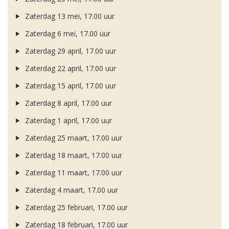
Zaterdag 13 mei, 17.00 uur
Zaterdag 6 mei, 17.00 uur
Zaterdag 29 april, 17.00 uur
Zaterdag 22 april, 17.00 uur
Zaterdag 15 april, 17.00 uur
Zaterdag 8 april, 17.00 uur
Zaterdag 1 april, 17.00 uur
Zaterdag 25 maart, 17.00 uur
Zaterdag 18 maart, 17.00 uur
Zaterdag 11 maart, 17.00 uur
Zaterdag 4 maart, 17.00 uur
Zaterdag 25 februari, 17.00 uur
Zaterdag 18 februari, 17.00 uur