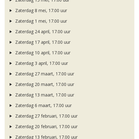
Zaterdag 8 mei, 17.00 uur
Zaterdag 1 mei, 17.00 uur
Zaterdag 24 april, 17.00 uur
Zaterdag 17 april, 17.00 uur
Zaterdag 10 april, 17.00 uur
Zaterdag 3 april, 17.00 uur
Zaterdag 27 maart, 17.00 uur
Zaterdag 20 maart, 17.00 uur
Zaterdag 13 maart, 17.00 uur
Zaterdag 6 maart, 17.00 uur
Zaterdag 27 februari, 17.00 uur
Zaterdag 20 februari, 17.00 uur
Zaterdag 13 februari, 17.00 uur