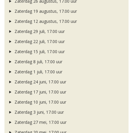
Zaterdag 26 augustus, 17.00 uur
Zaterdag 19 augustus, 17.00 uur
Zaterdag 12 augustus, 17.00 uur
Zaterdag 29 juli, 17.00 uur
Zaterdag 22 juli, 17.00 uur
Zaterdag 15 juli, 17.00 uur
Zaterdag 8 juli, 17.00 uur
Zaterdag 1 juli, 17.00 uur
Zaterdag 24 juni, 17.00 uur
Zaterdag 17 juni, 17.00 uur
Zaterdag 10 juni, 17.00 uur
Zaterdag 3 juni, 17.00 uur
Zaterdag 27 mei, 17.00 uur
Zaterdag 20 mei, 17.00 uur