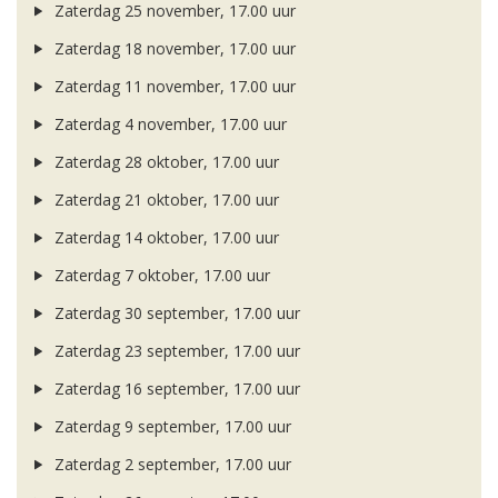
Zaterdag 25 november, 17.00 uur
Zaterdag 18 november, 17.00 uur
Zaterdag 11 november, 17.00 uur
Zaterdag 4 november, 17.00 uur
Zaterdag 28 oktober, 17.00 uur
Zaterdag 21 oktober, 17.00 uur
Zaterdag 14 oktober, 17.00 uur
Zaterdag 7 oktober, 17.00 uur
Zaterdag 30 september, 17.00 uur
Zaterdag 23 september, 17.00 uur
Zaterdag 16 september, 17.00 uur
Zaterdag 9 september, 17.00 uur
Zaterdag 2 september, 17.00 uur