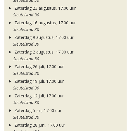
Sleutelstad 30
Zaterdag 23 augustus, 17.00 uur
Sleutelstad 30
Zaterdag 16 augustus, 17.00 uur
Sleutelstad 30
Zaterdag 9 augustus, 17.00 uur
Sleutelstad 30
Zaterdag 2 augustus, 17.00 uur
Sleutelstad 30
Zaterdag 26 juli, 17.00 uur
Sleutelstad 30
Zaterdag 19 juli, 17.00 uur
Sleutelstad 30
Zaterdag 12 juli, 17.00 uur
Sleutelstad 30
Zaterdag 5 juli, 17.00 uur
Sleutelstad 30
Zaterdag 28 juni, 17.00 uur