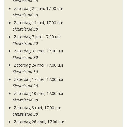
Sleutelstad 30
Zaterdag 21 juni, 17.00 uur
Sleutelstad 30
Zaterdag 14 juni, 17.00 uur
Sleutelstad 30
Zaterdag 7 juni, 17.00 uur
Sleutelstad 30
Zaterdag 31 mei, 17.00 uur
Sleutelstad 30
Zaterdag 24 mei, 17.00 uur
Sleutelstad 30
Zaterdag 17 mei, 17.00 uur
Sleutelstad 30
Zaterdag 10 mei, 17.00 uur
Sleutelstad 30
Zaterdag 3 mei, 17.00 uur
Sleutelstad 30
Zaterdag 26 april, 17.00 uur