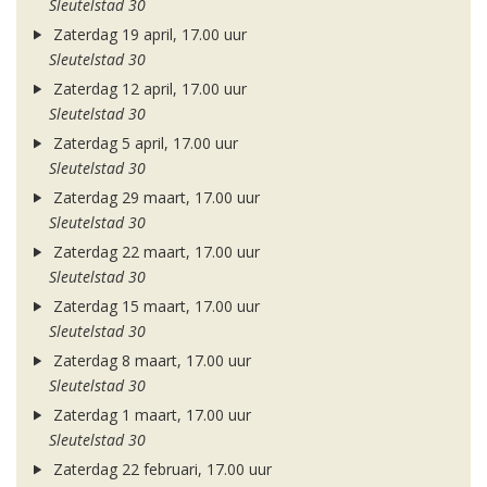
Sleutelstad 30
Zaterdag 19 april, 17.00 uur
Sleutelstad 30
Zaterdag 12 april, 17.00 uur
Sleutelstad 30
Zaterdag 5 april, 17.00 uur
Sleutelstad 30
Zaterdag 29 maart, 17.00 uur
Sleutelstad 30
Zaterdag 22 maart, 17.00 uur
Sleutelstad 30
Zaterdag 15 maart, 17.00 uur
Sleutelstad 30
Zaterdag 8 maart, 17.00 uur
Sleutelstad 30
Zaterdag 1 maart, 17.00 uur
Sleutelstad 30
Zaterdag 22 februari, 17.00 uur