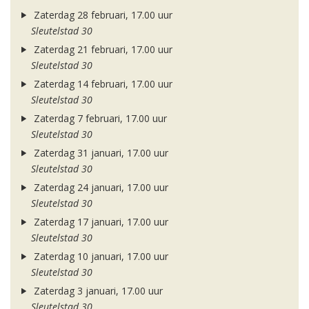
Zaterdag 28 februari, 17.00 uur
Sleutelstad 30
Zaterdag 21 februari, 17.00 uur
Sleutelstad 30
Zaterdag 14 februari, 17.00 uur
Sleutelstad 30
Zaterdag 7 februari, 17.00 uur
Sleutelstad 30
Zaterdag 31 januari, 17.00 uur
Sleutelstad 30
Zaterdag 24 januari, 17.00 uur
Sleutelstad 30
Zaterdag 17 januari, 17.00 uur
Sleutelstad 30
Zaterdag 10 januari, 17.00 uur
Sleutelstad 30
Zaterdag 3 januari, 17.00 uur
Sleutelstad 30