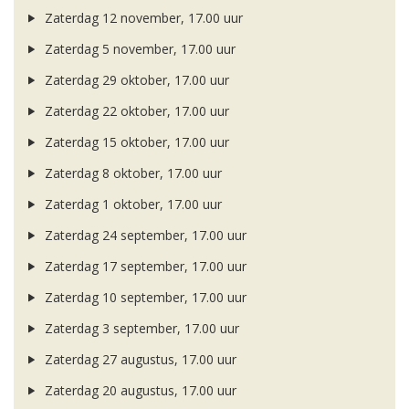
Zaterdag 12 november, 17.00 uur
Zaterdag 5 november, 17.00 uur
Zaterdag 29 oktober, 17.00 uur
Zaterdag 22 oktober, 17.00 uur
Zaterdag 15 oktober, 17.00 uur
Zaterdag 8 oktober, 17.00 uur
Zaterdag 1 oktober, 17.00 uur
Zaterdag 24 september, 17.00 uur
Zaterdag 17 september, 17.00 uur
Zaterdag 10 september, 17.00 uur
Zaterdag 3 september, 17.00 uur
Zaterdag 27 augustus, 17.00 uur
Zaterdag 20 augustus, 17.00 uur