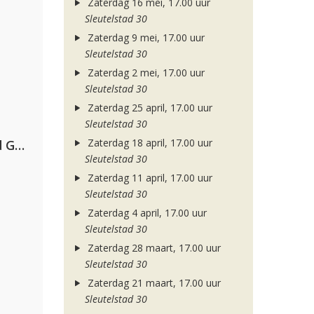
Zaterdag 16 mei, 17.00 uur
Sleutelstad 30
Zaterdag 9 mei, 17.00 uur
Sleutelstad 30
Zaterdag 2 mei, 17.00 uur
Sleutelstad 30
Zaterdag 25 april, 17.00 uur
Sleutelstad 30
Zaterdag 18 april, 17.00 uur
AFROJACK, Martin Garrix, David Guetta & Amél
Sleutelstad 30
Zaterdag 11 april, 17.00 uur
Sleutelstad 30
Zaterdag 4 april, 17.00 uur
Sleutelstad 30
Zaterdag 28 maart, 17.00 uur
Sleutelstad 30
Zaterdag 21 maart, 17.00 uur
Sleutelstad 30