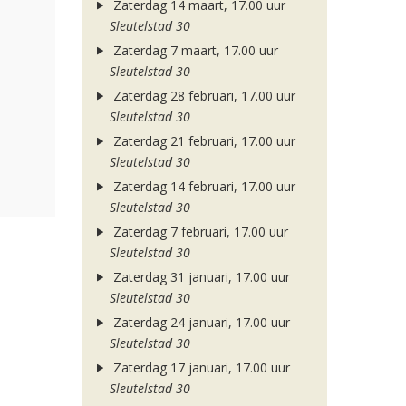
Zaterdag 14 maart, 17.00 uur
Sleutelstad 30
Zaterdag 7 maart, 17.00 uur
Sleutelstad 30
Zaterdag 28 februari, 17.00 uur
Sleutelstad 30
Zaterdag 21 februari, 17.00 uur
Sleutelstad 30
Zaterdag 14 februari, 17.00 uur
Sleutelstad 30
Zaterdag 7 februari, 17.00 uur
Sleutelstad 30
Zaterdag 31 januari, 17.00 uur
Sleutelstad 30
Zaterdag 24 januari, 17.00 uur
Sleutelstad 30
Zaterdag 17 januari, 17.00 uur
Sleutelstad 30