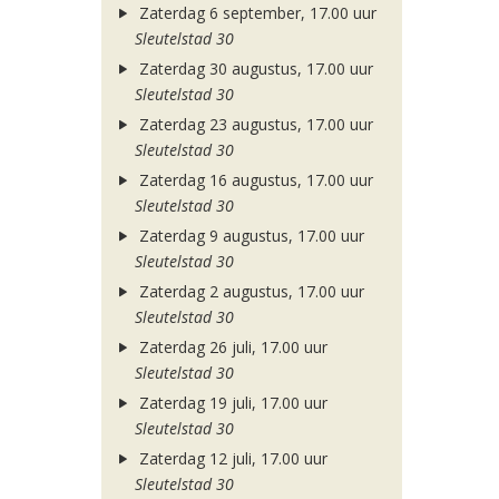
Zaterdag 6 september, 17.00 uur
Sleutelstad 30
Zaterdag 30 augustus, 17.00 uur
Sleutelstad 30
Zaterdag 23 augustus, 17.00 uur
Sleutelstad 30
Zaterdag 16 augustus, 17.00 uur
Sleutelstad 30
Zaterdag 9 augustus, 17.00 uur
Sleutelstad 30
Zaterdag 2 augustus, 17.00 uur
Sleutelstad 30
Zaterdag 26 juli, 17.00 uur
Sleutelstad 30
Zaterdag 19 juli, 17.00 uur
Sleutelstad 30
Zaterdag 12 juli, 17.00 uur
Sleutelstad 30