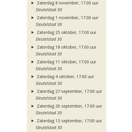
Zaterdag 8 november, 17.00 uur
Sleutelstad 30
Zaterdag 1 november, 17.00 uur
Sleutelstad 30
Zaterdag 25 oktober, 17.00 uur
Sleutelstad 30
Zaterdag 18 oktober, 17.00 uur
Sleutelstad 30
Zaterdag 11 oktober, 17.00 uur
Sleutelstad 30
Zaterdag 4 oktober, 17.00 uur
Sleutelstad 30
Zaterdag 27 september, 17.00 uur
Sleutelstad 30
Zaterdag 20 september, 17.00 uur
Sleutelstad 30
Zaterdag 13 september, 17.00 uur
Sleutelstad 30