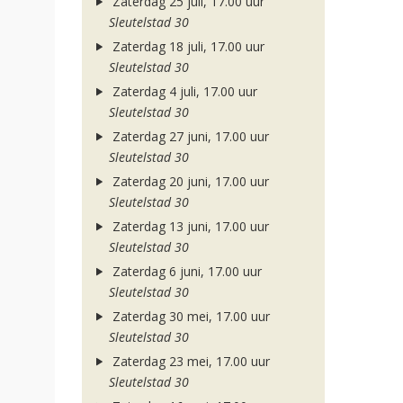
Zaterdag 25 juli, 17.00 uur
Sleutelstad 30
Zaterdag 18 juli, 17.00 uur
Sleutelstad 30
Zaterdag 4 juli, 17.00 uur
Sleutelstad 30
Zaterdag 27 juni, 17.00 uur
Sleutelstad 30
Zaterdag 20 juni, 17.00 uur
Sleutelstad 30
Zaterdag 13 juni, 17.00 uur
Sleutelstad 30
Zaterdag 6 juni, 17.00 uur
Sleutelstad 30
Zaterdag 30 mei, 17.00 uur
Sleutelstad 30
Zaterdag 23 mei, 17.00 uur
Sleutelstad 30