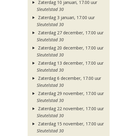
Zaterdag 10 januari, 17.00 uur
Sleutelstad 30
Zaterdag 3 januari, 17.00 uur
Sleutelstad 30
Zaterdag 27 december, 17.00 uur
Sleutelstad 30
Zaterdag 20 december, 17.00 uur
Sleutelstad 30
Zaterdag 13 december, 17.00 uur
Sleutelstad 30
Zaterdag 6 december, 17.00 uur
Sleutelstad 30
Zaterdag 29 november, 17.00 uur
Sleutelstad 30
Zaterdag 22 november, 17.00 uur
Sleutelstad 30
Zaterdag 15 november, 17.00 uur
Sleutelstad 30