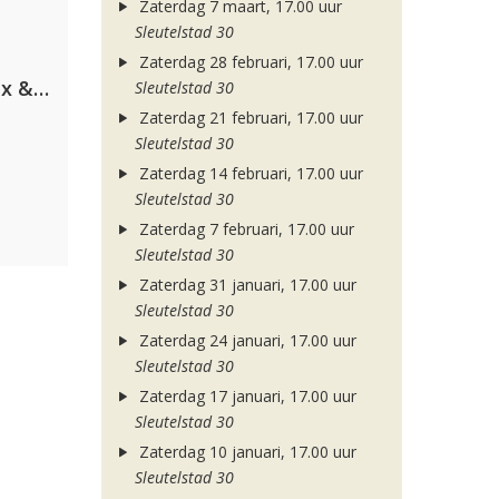
Zaterdag 7 maart, 17.00 uur
Sleutelstad 30
Zaterdag 28 februari, 17.00 uur
Armin van Buuren, Martin Garrix & Libby Whitehouse
Sleutelstad 30
Zaterdag 21 februari, 17.00 uur
Sleutelstad 30
Zaterdag 14 februari, 17.00 uur
Sleutelstad 30
Zaterdag 7 februari, 17.00 uur
Sleutelstad 30
Zaterdag 31 januari, 17.00 uur
Sleutelstad 30
Zaterdag 24 januari, 17.00 uur
Sleutelstad 30
Zaterdag 17 januari, 17.00 uur
Sleutelstad 30
Zaterdag 10 januari, 17.00 uur
Sleutelstad 30