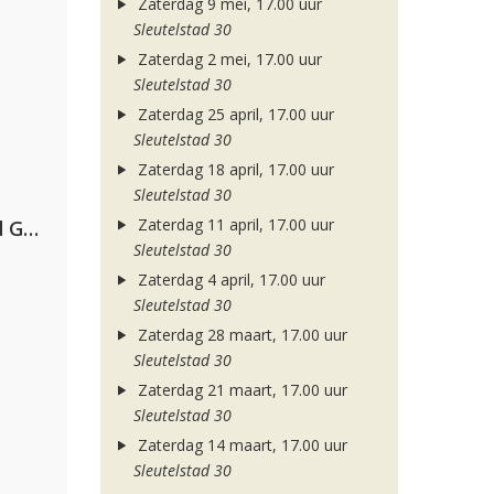
Zaterdag 9 mei, 17.00 uur
Sleutelstad 30
Zaterdag 2 mei, 17.00 uur
Sleutelstad 30
Zaterdag 25 april, 17.00 uur
Sleutelstad 30
Zaterdag 18 april, 17.00 uur
Sleutelstad 30
Zaterdag 11 april, 17.00 uur
AFROJACK, Martin Garrix, David Guetta & Amél
Sleutelstad 30
Zaterdag 4 april, 17.00 uur
Sleutelstad 30
Zaterdag 28 maart, 17.00 uur
Sleutelstad 30
Zaterdag 21 maart, 17.00 uur
Sleutelstad 30
Zaterdag 14 maart, 17.00 uur
Sleutelstad 30