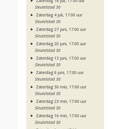
Zaterdag 18 juli, 17.00 uur
Sleutelstad 30
Zaterdag 4 juli, 17.00 uur
Sleutelstad 30
Zaterdag 27 juni, 17.00 uur
Sleutelstad 30
Zaterdag 20 juni, 17.00 uur
Sleutelstad 30
Zaterdag 13 juni, 17.00 uur
Sleutelstad 30
Zaterdag 6 juni, 17.00 uur
Sleutelstad 30
Zaterdag 30 mei, 17.00 uur
Sleutelstad 30
Zaterdag 23 mei, 17.00 uur
Sleutelstad 30
Zaterdag 16 mei, 17.00 uur
Sleutelstad 30