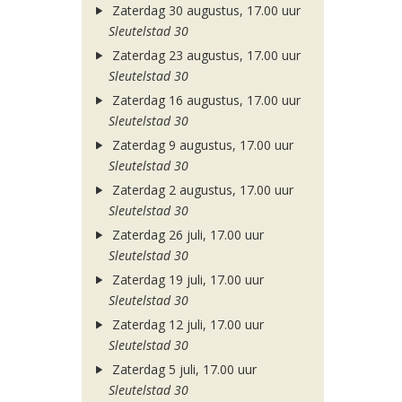
Zaterdag 30 augustus, 17.00 uur
Sleutelstad 30
Zaterdag 23 augustus, 17.00 uur
Sleutelstad 30
Zaterdag 16 augustus, 17.00 uur
Sleutelstad 30
Zaterdag 9 augustus, 17.00 uur
Sleutelstad 30
Zaterdag 2 augustus, 17.00 uur
Sleutelstad 30
Zaterdag 26 juli, 17.00 uur
Sleutelstad 30
Zaterdag 19 juli, 17.00 uur
Sleutelstad 30
Zaterdag 12 juli, 17.00 uur
Sleutelstad 30
Zaterdag 5 juli, 17.00 uur
Sleutelstad 30