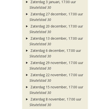
Zaterdag 3 januari, 17.00 uur
Sleutelstad 30
Zaterdag 27 december, 17.00 uur
Sleutelstad 30
Zaterdag 20 december, 17.00 uur
Sleutelstad 30
Zaterdag 13 december, 17.00 uur
Sleutelstad 30
Zaterdag 6 december, 17.00 uur
Sleutelstad 30
Zaterdag 29 november, 17.00 uur
Sleutelstad 30
Zaterdag 22 november, 17.00 uur
Sleutelstad 30
Zaterdag 15 november, 17.00 uur
Sleutelstad 30
Zaterdag 8 november, 17.00 uur
Sleutelstad 30