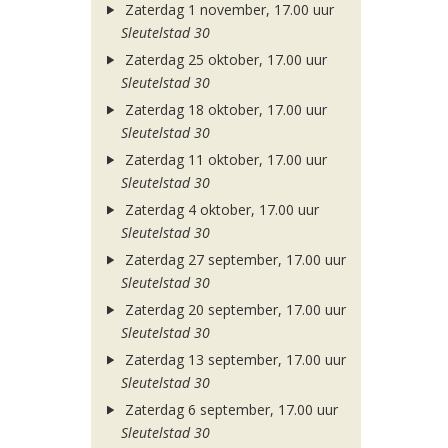
Zaterdag 1 november, 17.00 uur
Sleutelstad 30
Zaterdag 25 oktober, 17.00 uur
Sleutelstad 30
Zaterdag 18 oktober, 17.00 uur
Sleutelstad 30
Zaterdag 11 oktober, 17.00 uur
Sleutelstad 30
Zaterdag 4 oktober, 17.00 uur
Sleutelstad 30
Zaterdag 27 september, 17.00 uur
Sleutelstad 30
Zaterdag 20 september, 17.00 uur
Sleutelstad 30
Zaterdag 13 september, 17.00 uur
Sleutelstad 30
Zaterdag 6 september, 17.00 uur
Sleutelstad 30