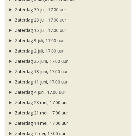
Zaterdag 30 juli, 17.00 uur
Zaterdag 23 juli, 17.00 uur
Zaterdag 16 juli, 17.00 uur
Zaterdag 9 juli, 17.00 uur
Zaterdag 2 juli, 17.00 uur
Zaterdag 25 juni, 17.00 uur
Zaterdag 18 juni, 17.00 uur
Zaterdag 11 juni, 17.00 uur
Zaterdag 4 juni, 17.00 uur
Zaterdag 28 mei, 17.00 uur
Zaterdag 21 mei, 17.00 uur
Zaterdag 14 mei, 17.00 uur
Zaterdag 7 mei, 17.00 uur