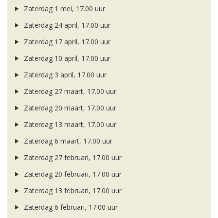
Zaterdag 1 mei, 17.00 uur
Zaterdag 24 april, 17.00 uur
Zaterdag 17 april, 17.00 uur
Zaterdag 10 april, 17.00 uur
Zaterdag 3 april, 17.00 uur
Zaterdag 27 maart, 17.00 uur
Zaterdag 20 maart, 17.00 uur
Zaterdag 13 maart, 17.00 uur
Zaterdag 6 maart, 17.00 uur
Zaterdag 27 februari, 17.00 uur
Zaterdag 20 februari, 17.00 uur
Zaterdag 13 februari, 17.00 uur
Zaterdag 6 februari, 17.00 uur