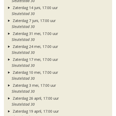
Sleutelstad 30
Zaterdag 14 juni, 17.00 uur
Sleutelstad 30
Zaterdag 7 juni, 17.00 uur
Sleutelstad 30
Zaterdag 31 mei, 17.00 uur
Sleutelstad 30
Zaterdag 24 mei, 17.00 uur
Sleutelstad 30
Zaterdag 17 mei, 17.00 uur
Sleutelstad 30
Zaterdag 10 mei, 17.00 uur
Sleutelstad 30
Zaterdag 3 mei, 17.00 uur
Sleutelstad 30
Zaterdag 26 april, 17.00 uur
Sleutelstad 30
Zaterdag 19 april, 17.00 uur