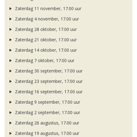
Zaterdag 11 november, 17.00 uur
Zaterdag 4 november, 17.00 uur
Zaterdag 28 oktober, 17.00 uur
Zaterdag 21 oktober, 17.00 uur
Zaterdag 14 oktober, 17.00 uur
Zaterdag 7 oktober, 17.00 uur
Zaterdag 30 september, 17.00 uur
Zaterdag 23 september, 17.00 uur
Zaterdag 16 september, 17.00 uur
Zaterdag 9 september, 17.00 uur
Zaterdag 2 september, 17.00 uur
Zaterdag 26 augustus, 17.00 uur
Zaterdag 19 augustus, 17.00 uur