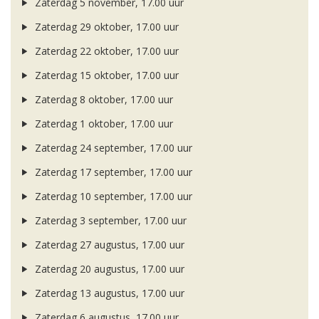
Zaterdag 5 november, 17.00 uur
Zaterdag 29 oktober, 17.00 uur
Zaterdag 22 oktober, 17.00 uur
Zaterdag 15 oktober, 17.00 uur
Zaterdag 8 oktober, 17.00 uur
Zaterdag 1 oktober, 17.00 uur
Zaterdag 24 september, 17.00 uur
Zaterdag 17 september, 17.00 uur
Zaterdag 10 september, 17.00 uur
Zaterdag 3 september, 17.00 uur
Zaterdag 27 augustus, 17.00 uur
Zaterdag 20 augustus, 17.00 uur
Zaterdag 13 augustus, 17.00 uur
Zaterdag 6 augustus, 17.00 uur