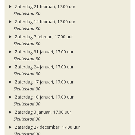
Zaterdag 21 februari, 17.00 uur
Sleutelstad 30
Zaterdag 14 februari, 17.00 uur
Sleutelstad 30
Zaterdag 7 februari, 17.00 uur
Sleutelstad 30
Zaterdag 31 januari, 17.00 uur
Sleutelstad 30
Zaterdag 24 januari, 17.00 uur
Sleutelstad 30
Zaterdag 17 januari, 17.00 uur
Sleutelstad 30
Zaterdag 10 januari, 17.00 uur
Sleutelstad 30
Zaterdag 3 januari, 17.00 uur
Sleutelstad 30
Zaterdag 27 december, 17.00 uur
Sleutelstad 30