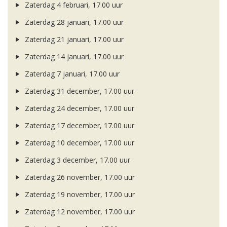
Zaterdag 4 februari, 17.00 uur
Zaterdag 28 januari, 17.00 uur
Zaterdag 21 januari, 17.00 uur
Zaterdag 14 januari, 17.00 uur
Zaterdag 7 januari, 17.00 uur
Zaterdag 31 december, 17.00 uur
Zaterdag 24 december, 17.00 uur
Zaterdag 17 december, 17.00 uur
Zaterdag 10 december, 17.00 uur
Zaterdag 3 december, 17.00 uur
Zaterdag 26 november, 17.00 uur
Zaterdag 19 november, 17.00 uur
Zaterdag 12 november, 17.00 uur