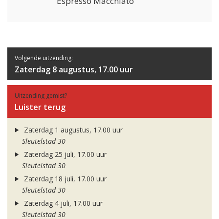
Espresso Macchiato
Volgende uitzending:
Zaterdag 8 augustus, 17.00 uur
Uitzending gemist?
Luister terug
Zaterdag 1 augustus, 17.00 uur
Sleutelstad 30
Zaterdag 25 juli, 17.00 uur
Sleutelstad 30
Zaterdag 18 juli, 17.00 uur
Sleutelstad 30
Zaterdag 4 juli, 17.00 uur
Sleutelstad 30