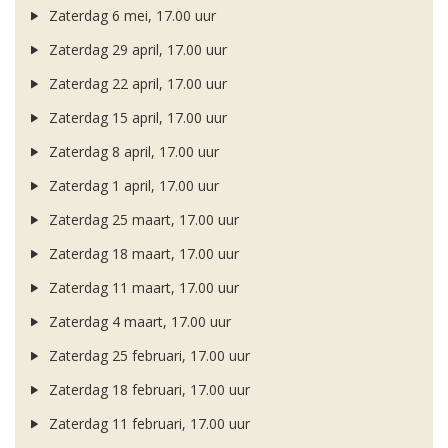
Zaterdag 6 mei, 17.00 uur
Zaterdag 29 april, 17.00 uur
Zaterdag 22 april, 17.00 uur
Zaterdag 15 april, 17.00 uur
Zaterdag 8 april, 17.00 uur
Zaterdag 1 april, 17.00 uur
Zaterdag 25 maart, 17.00 uur
Zaterdag 18 maart, 17.00 uur
Zaterdag 11 maart, 17.00 uur
Zaterdag 4 maart, 17.00 uur
Zaterdag 25 februari, 17.00 uur
Zaterdag 18 februari, 17.00 uur
Zaterdag 11 februari, 17.00 uur