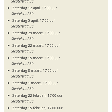
Sleutelstad 30
Zaterdag 12 april, 17.00 uur
Sleutelstad 30
Zaterdag 5 april, 17.00 uur
Sleutelstad 30
Zaterdag 29 maart, 17.00 uur
Sleutelstad 30
Zaterdag 22 maart, 17.00 uur
Sleutelstad 30
Zaterdag 15 maart, 17.00 uur
Sleutelstad 30
Zaterdag 8 maart, 17.00 uur
Sleutelstad 30
Zaterdag 1 maart, 17.00 uur
Sleutelstad 30
Zaterdag 22 februari, 17.00 uur
Sleutelstad 30
Zaterdag 15 februari, 17.00 uur