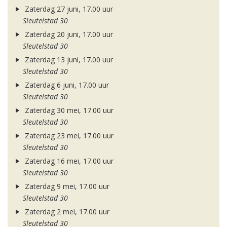
Zaterdag 27 juni, 17.00 uur
Sleutelstad 30
Zaterdag 20 juni, 17.00 uur
Sleutelstad 30
Zaterdag 13 juni, 17.00 uur
Sleutelstad 30
Zaterdag 6 juni, 17.00 uur
Sleutelstad 30
Zaterdag 30 mei, 17.00 uur
Sleutelstad 30
Zaterdag 23 mei, 17.00 uur
Sleutelstad 30
Zaterdag 16 mei, 17.00 uur
Sleutelstad 30
Zaterdag 9 mei, 17.00 uur
Sleutelstad 30
Zaterdag 2 mei, 17.00 uur
Sleutelstad 30