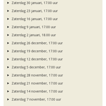
Zaterdag 30 januari, 17.00 uur
Zaterdag 23 januari, 17.00 uur
Zaterdag 16 januari, 17.00 uur
Zaterdag 9 januari, 17.00 uur
Zaterdag 2 januari, 18.00 uur
Zaterdag 26 december, 17.00 uur
Zaterdag 19 december, 17.00 uur
Zaterdag 12 december, 17.00 uur
Zaterdag 5 december, 17.00 uur
Zaterdag 28 november, 17.00 uur
Zaterdag 21 november, 17.00 uur
Zaterdag 14 november, 17.00 uur
Zaterdag 7 november, 17.00 uur