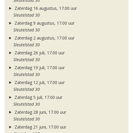
Sleutelstad 30
Zaterdag 16 augustus, 17.00 uur
Sleutelstad 30
Zaterdag 9 augustus, 17.00 uur
Sleutelstad 30
Zaterdag 2 augustus, 17.00 uur
Sleutelstad 30
Zaterdag 26 juli, 17.00 uur
Sleutelstad 30
Zaterdag 19 juli, 17.00 uur
Sleutelstad 30
Zaterdag 12 juli, 17.00 uur
Sleutelstad 30
Zaterdag 5 juli, 17.00 uur
Sleutelstad 30
Zaterdag 28 juni, 17.00 uur
Sleutelstad 30
Zaterdag 21 juni, 17.00 uur