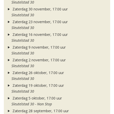
Sleutelstad 30
Zaterdag 30 november, 17.00 uur
Sleutelstad 30
Zaterdag 23 november, 17.00 uur
Sleutelstad 30
Zaterdag 16 november, 17.00 uur
Sleutelstad 30
Zaterdag 9 november, 17.00 uur
Sleutelstad 30
Zaterdag 2 november, 17.00 uur
Sleutelstad 30
Zaterdag 26 oktober, 17.00 uur
Sleutelstad 30
Zaterdag 19 oktober, 17.00 uur
Sleutelstad 30
Zaterdag 5 oktober, 17.00 uur
Sleutelstad 30 - Non Stop
Zaterdag 28 september, 17.00 uur