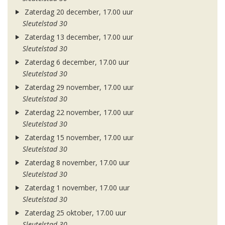
Zaterdag 20 december, 17.00 uur
Sleutelstad 30
Zaterdag 13 december, 17.00 uur
Sleutelstad 30
Zaterdag 6 december, 17.00 uur
Sleutelstad 30
Zaterdag 29 november, 17.00 uur
Sleutelstad 30
Zaterdag 22 november, 17.00 uur
Sleutelstad 30
Zaterdag 15 november, 17.00 uur
Sleutelstad 30
Zaterdag 8 november, 17.00 uur
Sleutelstad 30
Zaterdag 1 november, 17.00 uur
Sleutelstad 30
Zaterdag 25 oktober, 17.00 uur
Sleutelstad 30