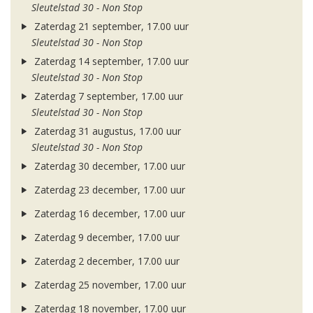
Sleutelstad 30 - Non Stop
Zaterdag 21 september, 17.00 uur
Sleutelstad 30 - Non Stop
Zaterdag 14 september, 17.00 uur
Sleutelstad 30 - Non Stop
Zaterdag 7 september, 17.00 uur
Sleutelstad 30 - Non Stop
Zaterdag 31 augustus, 17.00 uur
Sleutelstad 30 - Non Stop
Zaterdag 30 december, 17.00 uur
Zaterdag 23 december, 17.00 uur
Zaterdag 16 december, 17.00 uur
Zaterdag 9 december, 17.00 uur
Zaterdag 2 december, 17.00 uur
Zaterdag 25 november, 17.00 uur
Zaterdag 18 november, 17.00 uur