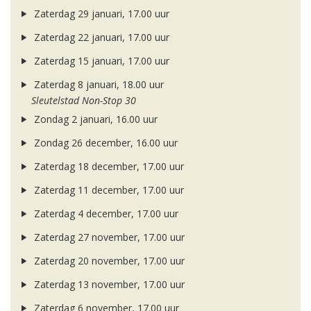
Zaterdag 29 januari, 17.00 uur
Zaterdag 22 januari, 17.00 uur
Zaterdag 15 januari, 17.00 uur
Zaterdag 8 januari, 18.00 uur
Sleutelstad Non-Stop 30
Zondag 2 januari, 16.00 uur
Zondag 26 december, 16.00 uur
Zaterdag 18 december, 17.00 uur
Zaterdag 11 december, 17.00 uur
Zaterdag 4 december, 17.00 uur
Zaterdag 27 november, 17.00 uur
Zaterdag 20 november, 17.00 uur
Zaterdag 13 november, 17.00 uur
Zaterdag 6 november, 17.00 uur