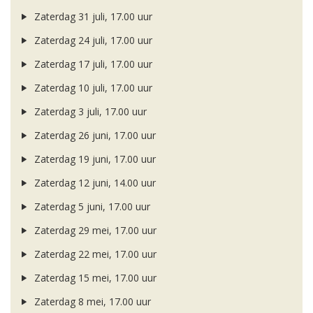
Zaterdag 31 juli, 17.00 uur
Zaterdag 24 juli, 17.00 uur
Zaterdag 17 juli, 17.00 uur
Zaterdag 10 juli, 17.00 uur
Zaterdag 3 juli, 17.00 uur
Zaterdag 26 juni, 17.00 uur
Zaterdag 19 juni, 17.00 uur
Zaterdag 12 juni, 14.00 uur
Zaterdag 5 juni, 17.00 uur
Zaterdag 29 mei, 17.00 uur
Zaterdag 22 mei, 17.00 uur
Zaterdag 15 mei, 17.00 uur
Zaterdag 8 mei, 17.00 uur