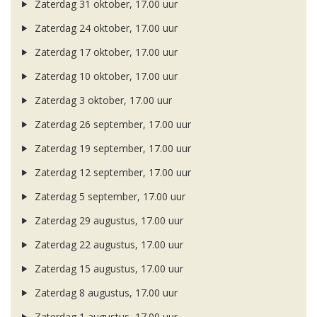
Zaterdag 31 oktober, 17.00 uur
Zaterdag 24 oktober, 17.00 uur
Zaterdag 17 oktober, 17.00 uur
Zaterdag 10 oktober, 17.00 uur
Zaterdag 3 oktober, 17.00 uur
Zaterdag 26 september, 17.00 uur
Zaterdag 19 september, 17.00 uur
Zaterdag 12 september, 17.00 uur
Zaterdag 5 september, 17.00 uur
Zaterdag 29 augustus, 17.00 uur
Zaterdag 22 augustus, 17.00 uur
Zaterdag 15 augustus, 17.00 uur
Zaterdag 8 augustus, 17.00 uur
Zaterdag 1 augustus, 17.00 uur