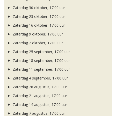
Zaterdag 30 oktober, 17.00 uur
Zaterdag 23 oktober, 17.00 uur
Zaterdag 16 oktober, 17.00 uur
Zaterdag 9 oktober, 17.00 uur
Zaterdag 2 oktober, 17.00 uur
Zaterdag 25 september, 17.00 uur
Zaterdag 18 september, 17.00 uur
Zaterdag 11 september, 17.00 uur
Zaterdag 4 september, 17.00 uur
Zaterdag 28 augustus, 17.00 uur
Zaterdag 21 augustus, 17.00 uur
Zaterdag 14 augustus, 17.00 uur
Zaterdag 7 augustus, 17.00 uur