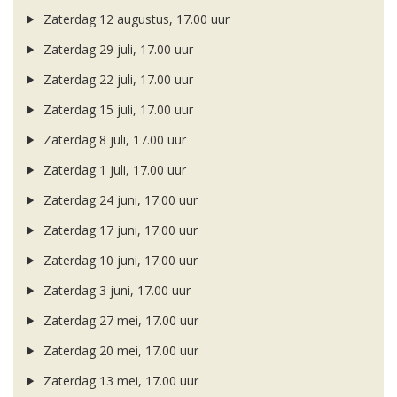
Zaterdag 12 augustus, 17.00 uur
Zaterdag 29 juli, 17.00 uur
Zaterdag 22 juli, 17.00 uur
Zaterdag 15 juli, 17.00 uur
Zaterdag 8 juli, 17.00 uur
Zaterdag 1 juli, 17.00 uur
Zaterdag 24 juni, 17.00 uur
Zaterdag 17 juni, 17.00 uur
Zaterdag 10 juni, 17.00 uur
Zaterdag 3 juni, 17.00 uur
Zaterdag 27 mei, 17.00 uur
Zaterdag 20 mei, 17.00 uur
Zaterdag 13 mei, 17.00 uur