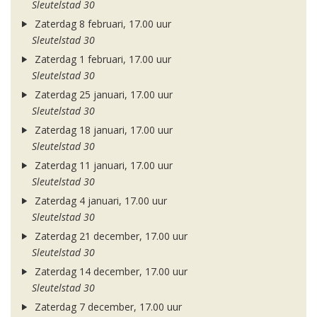
Sleutelstad 30
Zaterdag 8 februari, 17.00 uur
Sleutelstad 30
Zaterdag 1 februari, 17.00 uur
Sleutelstad 30
Zaterdag 25 januari, 17.00 uur
Sleutelstad 30
Zaterdag 18 januari, 17.00 uur
Sleutelstad 30
Zaterdag 11 januari, 17.00 uur
Sleutelstad 30
Zaterdag 4 januari, 17.00 uur
Sleutelstad 30
Zaterdag 21 december, 17.00 uur
Sleutelstad 30
Zaterdag 14 december, 17.00 uur
Sleutelstad 30
Zaterdag 7 december, 17.00 uur