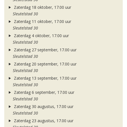
Zaterdag 18 oktober, 17.00 uur
Sleutelstad 30
Zaterdag 11 oktober, 17.00 uur
Sleutelstad 30
Zaterdag 4 oktober, 17.00 uur
Sleutelstad 30
Zaterdag 27 september, 17.00 uur
Sleutelstad 30
Zaterdag 20 september, 17.00 uur
Sleutelstad 30
Zaterdag 13 september, 17.00 uur
Sleutelstad 30
Zaterdag 6 september, 17.00 uur
Sleutelstad 30
Zaterdag 30 augustus, 17.00 uur
Sleutelstad 30
Zaterdag 23 augustus, 17.00 uur