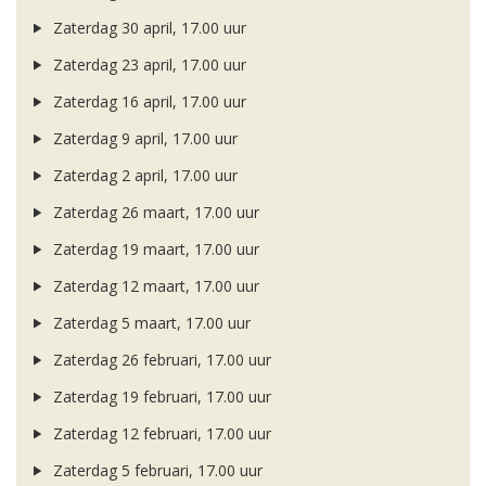
Zaterdag 30 april, 17.00 uur
Zaterdag 23 april, 17.00 uur
Zaterdag 16 april, 17.00 uur
Zaterdag 9 april, 17.00 uur
Zaterdag 2 april, 17.00 uur
Zaterdag 26 maart, 17.00 uur
Zaterdag 19 maart, 17.00 uur
Zaterdag 12 maart, 17.00 uur
Zaterdag 5 maart, 17.00 uur
Zaterdag 26 februari, 17.00 uur
Zaterdag 19 februari, 17.00 uur
Zaterdag 12 februari, 17.00 uur
Zaterdag 5 februari, 17.00 uur