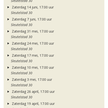
Sleutelstad 30
Zaterdag 14 juni, 17.00 uur
Sleutelstad 30
Zaterdag 7 juni, 17.00 uur
Sleutelstad 30
Zaterdag 31 mei, 17.00 uur
Sleutelstad 30
Zaterdag 24 mei, 17.00 uur
Sleutelstad 30
Zaterdag 17 mei, 17.00 uur
Sleutelstad 30
Zaterdag 10 mei, 17.00 uur
Sleutelstad 30
Zaterdag 3 mei, 17.00 uur
Sleutelstad 30
Zaterdag 26 april, 17.00 uur
Sleutelstad 30
Zaterdag 19 april, 17.00 uur