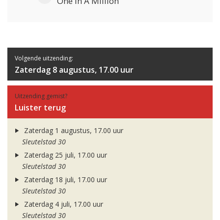
One In A Million
Volgende uitzending:
Zaterdag 8 augustus, 17.00 uur
Uitzending gemist?
Luister terug
Zaterdag 1 augustus, 17.00 uur
Sleutelstad 30
Zaterdag 25 juli, 17.00 uur
Sleutelstad 30
Zaterdag 18 juli, 17.00 uur
Sleutelstad 30
Zaterdag 4 juli, 17.00 uur
Sleutelstad 30