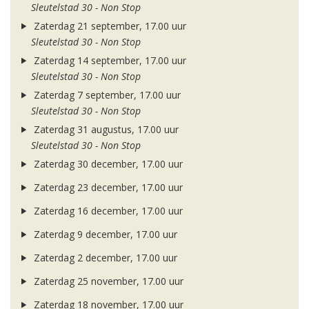
Sleutelstad 30 - Non Stop
Zaterdag 21 september, 17.00 uur
Sleutelstad 30 - Non Stop
Zaterdag 14 september, 17.00 uur
Sleutelstad 30 - Non Stop
Zaterdag 7 september, 17.00 uur
Sleutelstad 30 - Non Stop
Zaterdag 31 augustus, 17.00 uur
Sleutelstad 30 - Non Stop
Zaterdag 30 december, 17.00 uur
Zaterdag 23 december, 17.00 uur
Zaterdag 16 december, 17.00 uur
Zaterdag 9 december, 17.00 uur
Zaterdag 2 december, 17.00 uur
Zaterdag 25 november, 17.00 uur
Zaterdag 18 november, 17.00 uur