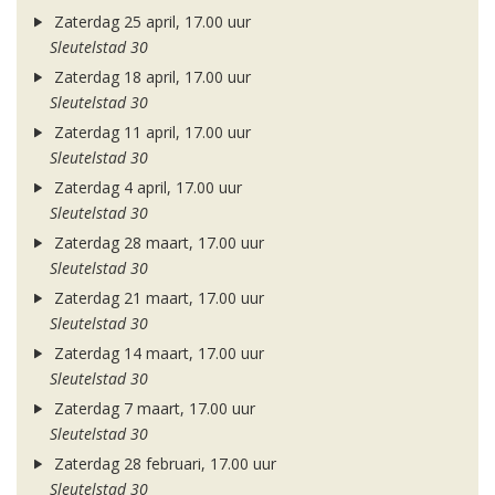
Zaterdag 25 april, 17.00 uur
Sleutelstad 30
Zaterdag 18 april, 17.00 uur
Sleutelstad 30
Zaterdag 11 april, 17.00 uur
Sleutelstad 30
Zaterdag 4 april, 17.00 uur
Sleutelstad 30
Zaterdag 28 maart, 17.00 uur
Sleutelstad 30
Zaterdag 21 maart, 17.00 uur
Sleutelstad 30
Zaterdag 14 maart, 17.00 uur
Sleutelstad 30
Zaterdag 7 maart, 17.00 uur
Sleutelstad 30
Zaterdag 28 februari, 17.00 uur
Sleutelstad 30