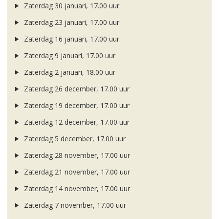
Zaterdag 30 januari, 17.00 uur
Zaterdag 23 januari, 17.00 uur
Zaterdag 16 januari, 17.00 uur
Zaterdag 9 januari, 17.00 uur
Zaterdag 2 januari, 18.00 uur
Zaterdag 26 december, 17.00 uur
Zaterdag 19 december, 17.00 uur
Zaterdag 12 december, 17.00 uur
Zaterdag 5 december, 17.00 uur
Zaterdag 28 november, 17.00 uur
Zaterdag 21 november, 17.00 uur
Zaterdag 14 november, 17.00 uur
Zaterdag 7 november, 17.00 uur