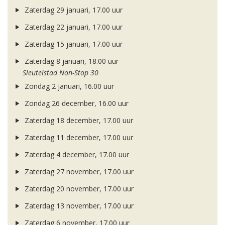
Zaterdag 29 januari, 17.00 uur
Zaterdag 22 januari, 17.00 uur
Zaterdag 15 januari, 17.00 uur
Zaterdag 8 januari, 18.00 uur
Sleutelstad Non-Stop 30
Zondag 2 januari, 16.00 uur
Zondag 26 december, 16.00 uur
Zaterdag 18 december, 17.00 uur
Zaterdag 11 december, 17.00 uur
Zaterdag 4 december, 17.00 uur
Zaterdag 27 november, 17.00 uur
Zaterdag 20 november, 17.00 uur
Zaterdag 13 november, 17.00 uur
Zaterdag 6 november, 17.00 uur