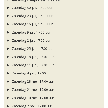
Zaterdag 30 juli, 17.00 uur
Zaterdag 23 juli, 17.00 uur
Zaterdag 16 juli, 17.00 uur
Zaterdag 9 juli, 17.00 uur
Zaterdag 2 juli, 17.00 uur
Zaterdag 25 juni, 17.00 uur
Zaterdag 18 juni, 17.00 uur
Zaterdag 11 juni, 17.00 uur
Zaterdag 4 juni, 17.00 uur
Zaterdag 28 mei, 17.00 uur
Zaterdag 21 mei, 17.00 uur
Zaterdag 14 mei, 17.00 uur
Zaterdag 7 mei, 17.00 uur