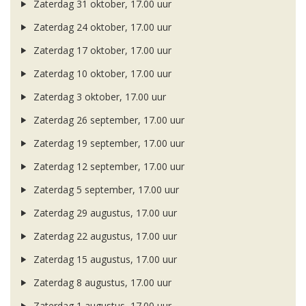
Zaterdag 31 oktober, 17.00 uur
Zaterdag 24 oktober, 17.00 uur
Zaterdag 17 oktober, 17.00 uur
Zaterdag 10 oktober, 17.00 uur
Zaterdag 3 oktober, 17.00 uur
Zaterdag 26 september, 17.00 uur
Zaterdag 19 september, 17.00 uur
Zaterdag 12 september, 17.00 uur
Zaterdag 5 september, 17.00 uur
Zaterdag 29 augustus, 17.00 uur
Zaterdag 22 augustus, 17.00 uur
Zaterdag 15 augustus, 17.00 uur
Zaterdag 8 augustus, 17.00 uur
Zaterdag 1 augustus, 17.00 uur