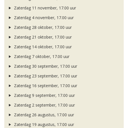
Zaterdag 11 november, 17.00 uur
Zaterdag 4 november, 17.00 uur
Zaterdag 28 oktober, 17.00 uur
Zaterdag 21 oktober, 17.00 uur
Zaterdag 14 oktober, 17.00 uur
Zaterdag 7 oktober, 17.00 uur
Zaterdag 30 september, 17.00 uur
Zaterdag 23 september, 17.00 uur
Zaterdag 16 september, 17.00 uur
Zaterdag 9 september, 17.00 uur
Zaterdag 2 september, 17.00 uur
Zaterdag 26 augustus, 17.00 uur
Zaterdag 19 augustus, 17.00 uur