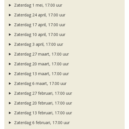
Zaterdag 1 mei, 17.00 uur
Zaterdag 24 april, 17.00 uur
Zaterdag 17 april, 17.00 uur
Zaterdag 10 april, 17.00 uur
Zaterdag 3 april, 17.00 uur
Zaterdag 27 maart, 17.00 uur
Zaterdag 20 maart, 17.00 uur
Zaterdag 13 maart, 17.00 uur
Zaterdag 6 maart, 17.00 uur
Zaterdag 27 februari, 17.00 uur
Zaterdag 20 februari, 17.00 uur
Zaterdag 13 februari, 17.00 uur
Zaterdag 6 februari, 17.00 uur