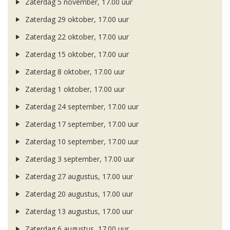
Zaterdag 5 november, 17.00 uur
Zaterdag 29 oktober, 17.00 uur
Zaterdag 22 oktober, 17.00 uur
Zaterdag 15 oktober, 17.00 uur
Zaterdag 8 oktober, 17.00 uur
Zaterdag 1 oktober, 17.00 uur
Zaterdag 24 september, 17.00 uur
Zaterdag 17 september, 17.00 uur
Zaterdag 10 september, 17.00 uur
Zaterdag 3 september, 17.00 uur
Zaterdag 27 augustus, 17.00 uur
Zaterdag 20 augustus, 17.00 uur
Zaterdag 13 augustus, 17.00 uur
Zaterdag 6 augustus, 17.00 uur