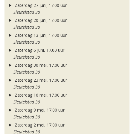
Zaterdag 27 juni, 17.00 uur
Sleutelstad 30
Zaterdag 20 juni, 17.00 uur
Sleutelstad 30
Zaterdag 13 juni, 17.00 uur
Sleutelstad 30
Zaterdag 6 juni, 17.00 uur
Sleutelstad 30
Zaterdag 30 mei, 17.00 uur
Sleutelstad 30
Zaterdag 23 mei, 17.00 uur
Sleutelstad 30
Zaterdag 16 mei, 17.00 uur
Sleutelstad 30
Zaterdag 9 mei, 17.00 uur
Sleutelstad 30
Zaterdag 2 mei, 17.00 uur
Sleutelstad 30