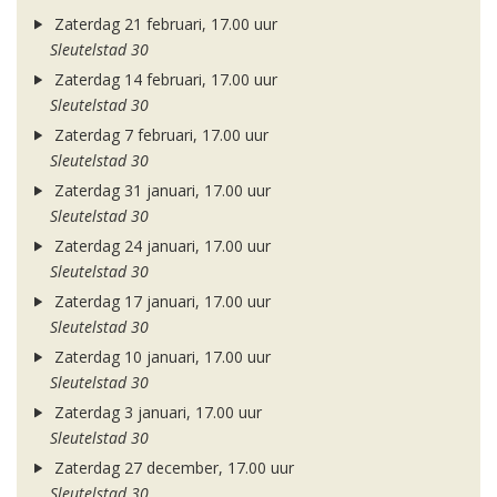
Zaterdag 21 februari, 17.00 uur
Sleutelstad 30
Zaterdag 14 februari, 17.00 uur
Sleutelstad 30
Zaterdag 7 februari, 17.00 uur
Sleutelstad 30
Zaterdag 31 januari, 17.00 uur
Sleutelstad 30
Zaterdag 24 januari, 17.00 uur
Sleutelstad 30
Zaterdag 17 januari, 17.00 uur
Sleutelstad 30
Zaterdag 10 januari, 17.00 uur
Sleutelstad 30
Zaterdag 3 januari, 17.00 uur
Sleutelstad 30
Zaterdag 27 december, 17.00 uur
Sleutelstad 30