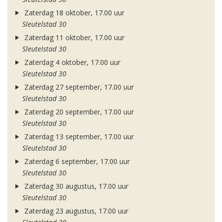
Zaterdag 18 oktober, 17.00 uur
Sleutelstad 30
Zaterdag 11 oktober, 17.00 uur
Sleutelstad 30
Zaterdag 4 oktober, 17.00 uur
Sleutelstad 30
Zaterdag 27 september, 17.00 uur
Sleutelstad 30
Zaterdag 20 september, 17.00 uur
Sleutelstad 30
Zaterdag 13 september, 17.00 uur
Sleutelstad 30
Zaterdag 6 september, 17.00 uur
Sleutelstad 30
Zaterdag 30 augustus, 17.00 uur
Sleutelstad 30
Zaterdag 23 augustus, 17.00 uur