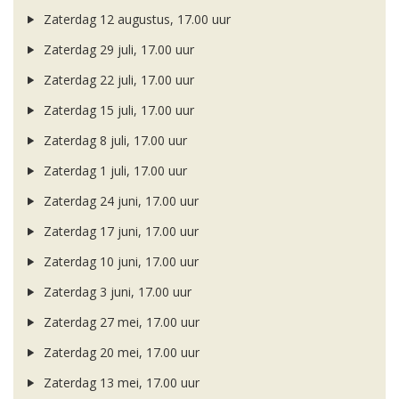
Zaterdag 12 augustus, 17.00 uur
Zaterdag 29 juli, 17.00 uur
Zaterdag 22 juli, 17.00 uur
Zaterdag 15 juli, 17.00 uur
Zaterdag 8 juli, 17.00 uur
Zaterdag 1 juli, 17.00 uur
Zaterdag 24 juni, 17.00 uur
Zaterdag 17 juni, 17.00 uur
Zaterdag 10 juni, 17.00 uur
Zaterdag 3 juni, 17.00 uur
Zaterdag 27 mei, 17.00 uur
Zaterdag 20 mei, 17.00 uur
Zaterdag 13 mei, 17.00 uur