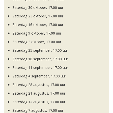
Zaterdag 30 oktober, 17.00 uur
Zaterdag 23 oktober, 17.00 uur
Zaterdag 16 oktober, 17.00 uur
Zaterdag 9 oktober, 17.00 uur
Zaterdag 2 oktober, 17.00 uur
Zaterdag 25 september, 17.00 uur
Zaterdag 18 september, 17.00 uur
Zaterdag 11 september, 17.00 uur
Zaterdag 4 september, 17.00 uur
Zaterdag 28 augustus, 17.00 uur
Zaterdag 21 augustus, 17.00 uur
Zaterdag 14 augustus, 17.00 uur
Zaterdag 7 augustus, 17.00 uur