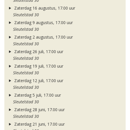
Sleutelstad 30
Zaterdag 16 augustus, 17.00 uur
Sleutelstad 30
Zaterdag 9 augustus, 17.00 uur
Sleutelstad 30
Zaterdag 2 augustus, 17.00 uur
Sleutelstad 30
Zaterdag 26 juli, 17.00 uur
Sleutelstad 30
Zaterdag 19 juli, 17.00 uur
Sleutelstad 30
Zaterdag 12 juli, 17.00 uur
Sleutelstad 30
Zaterdag 5 juli, 17.00 uur
Sleutelstad 30
Zaterdag 28 juni, 17.00 uur
Sleutelstad 30
Zaterdag 21 juni, 17.00 uur