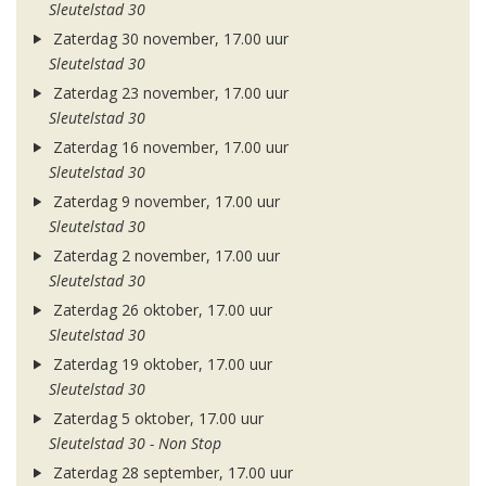
Sleutelstad 30
Zaterdag 30 november, 17.00 uur
Sleutelstad 30
Zaterdag 23 november, 17.00 uur
Sleutelstad 30
Zaterdag 16 november, 17.00 uur
Sleutelstad 30
Zaterdag 9 november, 17.00 uur
Sleutelstad 30
Zaterdag 2 november, 17.00 uur
Sleutelstad 30
Zaterdag 26 oktober, 17.00 uur
Sleutelstad 30
Zaterdag 19 oktober, 17.00 uur
Sleutelstad 30
Zaterdag 5 oktober, 17.00 uur
Sleutelstad 30 - Non Stop
Zaterdag 28 september, 17.00 uur