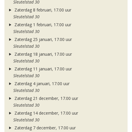
Sleutelstad 30
Zaterdag 8 februari, 17.00 uur
Sleutelstad 30
Zaterdag 1 februari, 17.00 uur
Sleutelstad 30
Zaterdag 25 januari, 17.00 uur
Sleutelstad 30
Zaterdag 18 januari, 17.00 uur
Sleutelstad 30
Zaterdag 11 januari, 17.00 uur
Sleutelstad 30
Zaterdag 4 januari, 17.00 uur
Sleutelstad 30
Zaterdag 21 december, 17.00 uur
Sleutelstad 30
Zaterdag 14 december, 17.00 uur
Sleutelstad 30
Zaterdag 7 december, 17.00 uur