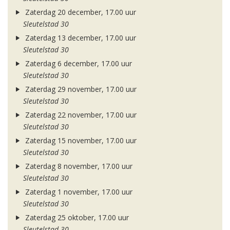
Zaterdag 20 december, 17.00 uur
Sleutelstad 30
Zaterdag 13 december, 17.00 uur
Sleutelstad 30
Zaterdag 6 december, 17.00 uur
Sleutelstad 30
Zaterdag 29 november, 17.00 uur
Sleutelstad 30
Zaterdag 22 november, 17.00 uur
Sleutelstad 30
Zaterdag 15 november, 17.00 uur
Sleutelstad 30
Zaterdag 8 november, 17.00 uur
Sleutelstad 30
Zaterdag 1 november, 17.00 uur
Sleutelstad 30
Zaterdag 25 oktober, 17.00 uur
Sleutelstad 30