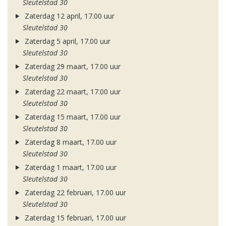
Sleutelstad 30
Zaterdag 12 april, 17.00 uur
Sleutelstad 30
Zaterdag 5 april, 17.00 uur
Sleutelstad 30
Zaterdag 29 maart, 17.00 uur
Sleutelstad 30
Zaterdag 22 maart, 17.00 uur
Sleutelstad 30
Zaterdag 15 maart, 17.00 uur
Sleutelstad 30
Zaterdag 8 maart, 17.00 uur
Sleutelstad 30
Zaterdag 1 maart, 17.00 uur
Sleutelstad 30
Zaterdag 22 februari, 17.00 uur
Sleutelstad 30
Zaterdag 15 februari, 17.00 uur