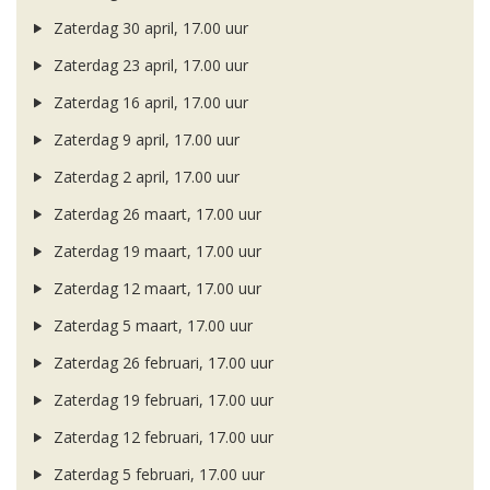
Zaterdag 30 april, 17.00 uur
Zaterdag 23 april, 17.00 uur
Zaterdag 16 april, 17.00 uur
Zaterdag 9 april, 17.00 uur
Zaterdag 2 april, 17.00 uur
Zaterdag 26 maart, 17.00 uur
Zaterdag 19 maart, 17.00 uur
Zaterdag 12 maart, 17.00 uur
Zaterdag 5 maart, 17.00 uur
Zaterdag 26 februari, 17.00 uur
Zaterdag 19 februari, 17.00 uur
Zaterdag 12 februari, 17.00 uur
Zaterdag 5 februari, 17.00 uur