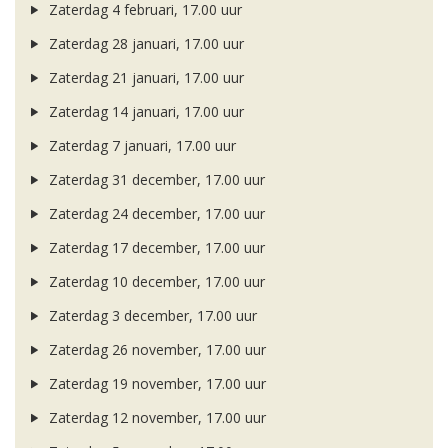
Zaterdag 4 februari, 17.00 uur
Zaterdag 28 januari, 17.00 uur
Zaterdag 21 januari, 17.00 uur
Zaterdag 14 januari, 17.00 uur
Zaterdag 7 januari, 17.00 uur
Zaterdag 31 december, 17.00 uur
Zaterdag 24 december, 17.00 uur
Zaterdag 17 december, 17.00 uur
Zaterdag 10 december, 17.00 uur
Zaterdag 3 december, 17.00 uur
Zaterdag 26 november, 17.00 uur
Zaterdag 19 november, 17.00 uur
Zaterdag 12 november, 17.00 uur