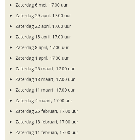
Zaterdag 6 mei, 17.00 uur
Zaterdag 29 april, 17.00 uur
Zaterdag 22 april, 17.00 uur
Zaterdag 15 april, 17.00 uur
Zaterdag 8 april, 17.00 uur
Zaterdag 1 april, 17.00 uur
Zaterdag 25 maart, 17.00 uur
Zaterdag 18 maart, 17.00 uur
Zaterdag 11 maart, 17.00 uur
Zaterdag 4 maart, 17.00 uur
Zaterdag 25 februari, 17.00 uur
Zaterdag 18 februari, 17.00 uur
Zaterdag 11 februari, 17.00 uur