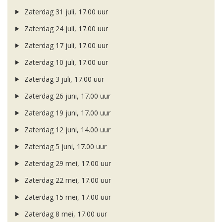
Zaterdag 31 juli, 17.00 uur
Zaterdag 24 juli, 17.00 uur
Zaterdag 17 juli, 17.00 uur
Zaterdag 10 juli, 17.00 uur
Zaterdag 3 juli, 17.00 uur
Zaterdag 26 juni, 17.00 uur
Zaterdag 19 juni, 17.00 uur
Zaterdag 12 juni, 14.00 uur
Zaterdag 5 juni, 17.00 uur
Zaterdag 29 mei, 17.00 uur
Zaterdag 22 mei, 17.00 uur
Zaterdag 15 mei, 17.00 uur
Zaterdag 8 mei, 17.00 uur