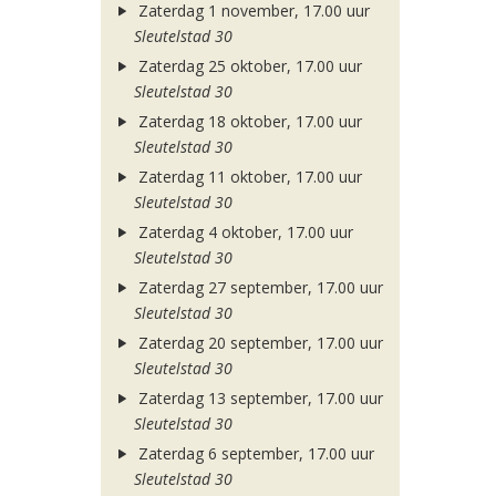
Zaterdag 1 november, 17.00 uur
Sleutelstad 30
Zaterdag 25 oktober, 17.00 uur
Sleutelstad 30
Zaterdag 18 oktober, 17.00 uur
Sleutelstad 30
Zaterdag 11 oktober, 17.00 uur
Sleutelstad 30
Zaterdag 4 oktober, 17.00 uur
Sleutelstad 30
Zaterdag 27 september, 17.00 uur
Sleutelstad 30
Zaterdag 20 september, 17.00 uur
Sleutelstad 30
Zaterdag 13 september, 17.00 uur
Sleutelstad 30
Zaterdag 6 september, 17.00 uur
Sleutelstad 30