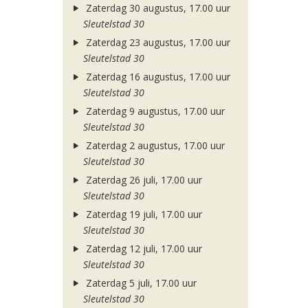
Zaterdag 30 augustus, 17.00 uur
Sleutelstad 30
Zaterdag 23 augustus, 17.00 uur
Sleutelstad 30
Zaterdag 16 augustus, 17.00 uur
Sleutelstad 30
Zaterdag 9 augustus, 17.00 uur
Sleutelstad 30
Zaterdag 2 augustus, 17.00 uur
Sleutelstad 30
Zaterdag 26 juli, 17.00 uur
Sleutelstad 30
Zaterdag 19 juli, 17.00 uur
Sleutelstad 30
Zaterdag 12 juli, 17.00 uur
Sleutelstad 30
Zaterdag 5 juli, 17.00 uur
Sleutelstad 30