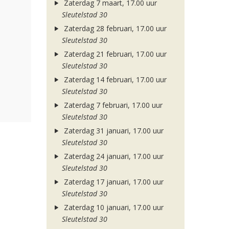
Zaterdag 7 maart, 17.00 uur
Sleutelstad 30
Zaterdag 28 februari, 17.00 uur
Sleutelstad 30
Zaterdag 21 februari, 17.00 uur
Sleutelstad 30
Zaterdag 14 februari, 17.00 uur
Sleutelstad 30
Zaterdag 7 februari, 17.00 uur
Sleutelstad 30
Zaterdag 31 januari, 17.00 uur
Sleutelstad 30
Zaterdag 24 januari, 17.00 uur
Sleutelstad 30
Zaterdag 17 januari, 17.00 uur
Sleutelstad 30
Zaterdag 10 januari, 17.00 uur
Sleutelstad 30