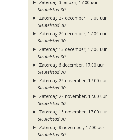
Zaterdag 3 januari, 17.00 uur
Sleutelstad 30
Zaterdag 27 december, 17.00 uur
Sleutelstad 30
Zaterdag 20 december, 17.00 uur
Sleutelstad 30
Zaterdag 13 december, 17.00 uur
Sleutelstad 30
Zaterdag 6 december, 17.00 uur
Sleutelstad 30
Zaterdag 29 november, 17.00 uur
Sleutelstad 30
Zaterdag 22 november, 17.00 uur
Sleutelstad 30
Zaterdag 15 november, 17.00 uur
Sleutelstad 30
Zaterdag 8 november, 17.00 uur
Sleutelstad 30