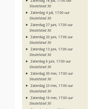
Zaterdag 18 juli, 17.00 uur
Sleutelstad 30
Zaterdag 4 juli, 17.00 uur
Sleutelstad 30
Zaterdag 27 juni, 17.00 uur
Sleutelstad 30
Zaterdag 20 juni, 17.00 uur
Sleutelstad 30
Zaterdag 13 juni, 17.00 uur
Sleutelstad 30
Zaterdag 6 juni, 17.00 uur
Sleutelstad 30
Zaterdag 30 mei, 17.00 uur
Sleutelstad 30
Zaterdag 23 mei, 17.00 uur
Sleutelstad 30
Zaterdag 16 mei, 17.00 uur
Sleutelstad 30