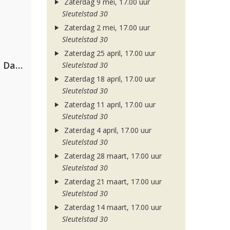
Zaterdag 9 mei, 17.00 uur
Sleutelstad 30
Zaterdag 2 mei, 17.00 uur
Sleutelstad 30
Zaterdag 25 april, 17.00 uur
Hugel, David Guetta, Kehlani & Daecolm
Sleutelstad 30
Zaterdag 18 april, 17.00 uur
Sleutelstad 30
Zaterdag 11 april, 17.00 uur
Sleutelstad 30
Zaterdag 4 april, 17.00 uur
Sleutelstad 30
Zaterdag 28 maart, 17.00 uur
Sleutelstad 30
Zaterdag 21 maart, 17.00 uur
Sleutelstad 30
Zaterdag 14 maart, 17.00 uur
Sleutelstad 30