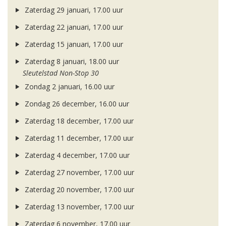
Zaterdag 29 januari, 17.00 uur
Zaterdag 22 januari, 17.00 uur
Zaterdag 15 januari, 17.00 uur
Zaterdag 8 januari, 18.00 uur
Sleutelstad Non-Stop 30
Zondag 2 januari, 16.00 uur
Zondag 26 december, 16.00 uur
Zaterdag 18 december, 17.00 uur
Zaterdag 11 december, 17.00 uur
Zaterdag 4 december, 17.00 uur
Zaterdag 27 november, 17.00 uur
Zaterdag 20 november, 17.00 uur
Zaterdag 13 november, 17.00 uur
Zaterdag 6 november, 17.00 uur