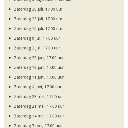
Zaterdag 30 juli, 17.00 uur
Zaterdag 23 juli, 17.00 uur
Zaterdag 16 juli, 17.00 uur
Zaterdag 9 juli, 17.00 uur
Zaterdag 2 juli, 17.00 uur
Zaterdag 25 juni, 17.00 uur
Zaterdag 18 juni, 17.00 uur
Zaterdag 11 juni, 17.00 uur
Zaterdag 4 juni, 17.00 uur
Zaterdag 28 mei, 17.00 uur
Zaterdag 21 mei, 17.00 uur
Zaterdag 14 mei, 17.00 uur
Zaterdag 7 mei, 17.00 uur