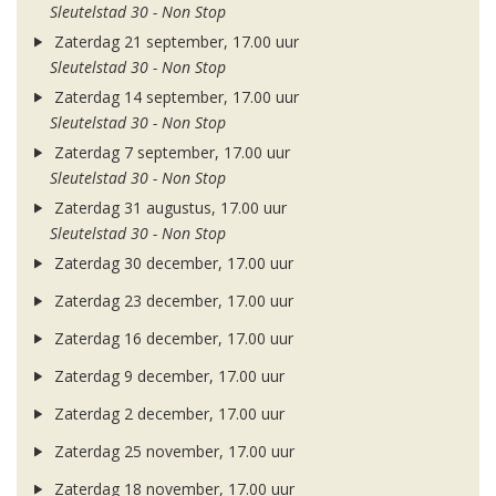
Sleutelstad 30 - Non Stop
Zaterdag 21 september, 17.00 uur
Sleutelstad 30 - Non Stop
Zaterdag 14 september, 17.00 uur
Sleutelstad 30 - Non Stop
Zaterdag 7 september, 17.00 uur
Sleutelstad 30 - Non Stop
Zaterdag 31 augustus, 17.00 uur
Sleutelstad 30 - Non Stop
Zaterdag 30 december, 17.00 uur
Zaterdag 23 december, 17.00 uur
Zaterdag 16 december, 17.00 uur
Zaterdag 9 december, 17.00 uur
Zaterdag 2 december, 17.00 uur
Zaterdag 25 november, 17.00 uur
Zaterdag 18 november, 17.00 uur