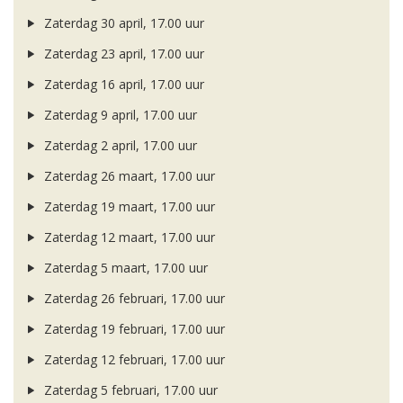
Zaterdag 30 april, 17.00 uur
Zaterdag 23 april, 17.00 uur
Zaterdag 16 april, 17.00 uur
Zaterdag 9 april, 17.00 uur
Zaterdag 2 april, 17.00 uur
Zaterdag 26 maart, 17.00 uur
Zaterdag 19 maart, 17.00 uur
Zaterdag 12 maart, 17.00 uur
Zaterdag 5 maart, 17.00 uur
Zaterdag 26 februari, 17.00 uur
Zaterdag 19 februari, 17.00 uur
Zaterdag 12 februari, 17.00 uur
Zaterdag 5 februari, 17.00 uur