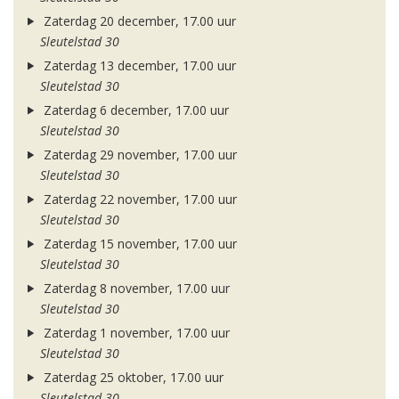
Zaterdag 20 december, 17.00 uur
Sleutelstad 30
Zaterdag 13 december, 17.00 uur
Sleutelstad 30
Zaterdag 6 december, 17.00 uur
Sleutelstad 30
Zaterdag 29 november, 17.00 uur
Sleutelstad 30
Zaterdag 22 november, 17.00 uur
Sleutelstad 30
Zaterdag 15 november, 17.00 uur
Sleutelstad 30
Zaterdag 8 november, 17.00 uur
Sleutelstad 30
Zaterdag 1 november, 17.00 uur
Sleutelstad 30
Zaterdag 25 oktober, 17.00 uur
Sleutelstad 30