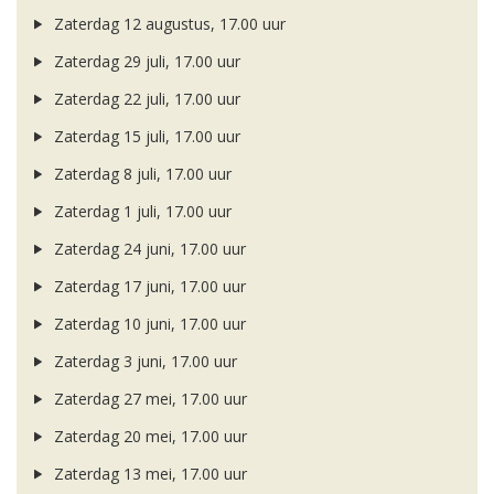
Zaterdag 12 augustus, 17.00 uur
Zaterdag 29 juli, 17.00 uur
Zaterdag 22 juli, 17.00 uur
Zaterdag 15 juli, 17.00 uur
Zaterdag 8 juli, 17.00 uur
Zaterdag 1 juli, 17.00 uur
Zaterdag 24 juni, 17.00 uur
Zaterdag 17 juni, 17.00 uur
Zaterdag 10 juni, 17.00 uur
Zaterdag 3 juni, 17.00 uur
Zaterdag 27 mei, 17.00 uur
Zaterdag 20 mei, 17.00 uur
Zaterdag 13 mei, 17.00 uur