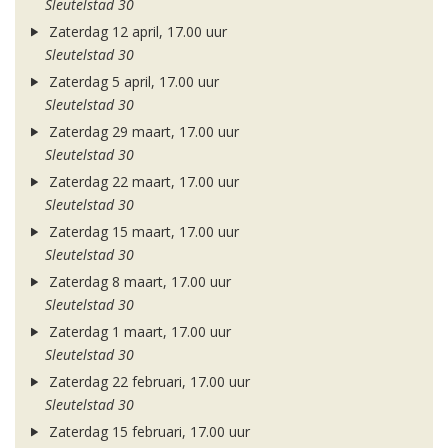
Sleutelstad 30
Zaterdag 12 april, 17.00 uur
Sleutelstad 30
Zaterdag 5 april, 17.00 uur
Sleutelstad 30
Zaterdag 29 maart, 17.00 uur
Sleutelstad 30
Zaterdag 22 maart, 17.00 uur
Sleutelstad 30
Zaterdag 15 maart, 17.00 uur
Sleutelstad 30
Zaterdag 8 maart, 17.00 uur
Sleutelstad 30
Zaterdag 1 maart, 17.00 uur
Sleutelstad 30
Zaterdag 22 februari, 17.00 uur
Sleutelstad 30
Zaterdag 15 februari, 17.00 uur