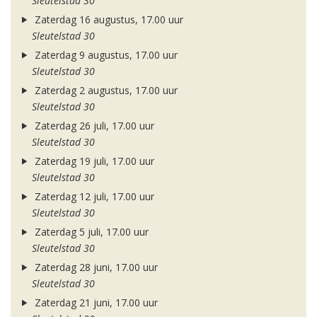
Sleutelstad 30
Zaterdag 16 augustus, 17.00 uur
Sleutelstad 30
Zaterdag 9 augustus, 17.00 uur
Sleutelstad 30
Zaterdag 2 augustus, 17.00 uur
Sleutelstad 30
Zaterdag 26 juli, 17.00 uur
Sleutelstad 30
Zaterdag 19 juli, 17.00 uur
Sleutelstad 30
Zaterdag 12 juli, 17.00 uur
Sleutelstad 30
Zaterdag 5 juli, 17.00 uur
Sleutelstad 30
Zaterdag 28 juni, 17.00 uur
Sleutelstad 30
Zaterdag 21 juni, 17.00 uur