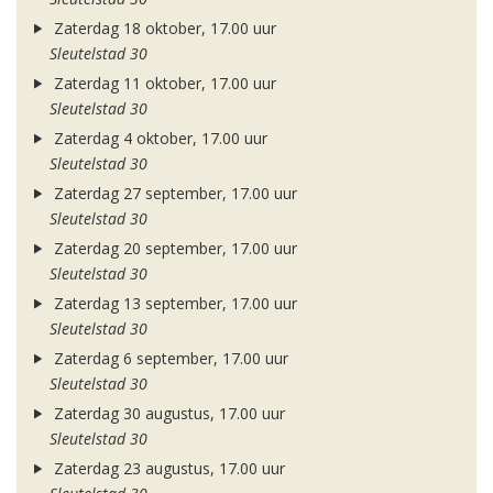
Zaterdag 18 oktober, 17.00 uur
Sleutelstad 30
Zaterdag 11 oktober, 17.00 uur
Sleutelstad 30
Zaterdag 4 oktober, 17.00 uur
Sleutelstad 30
Zaterdag 27 september, 17.00 uur
Sleutelstad 30
Zaterdag 20 september, 17.00 uur
Sleutelstad 30
Zaterdag 13 september, 17.00 uur
Sleutelstad 30
Zaterdag 6 september, 17.00 uur
Sleutelstad 30
Zaterdag 30 augustus, 17.00 uur
Sleutelstad 30
Zaterdag 23 augustus, 17.00 uur