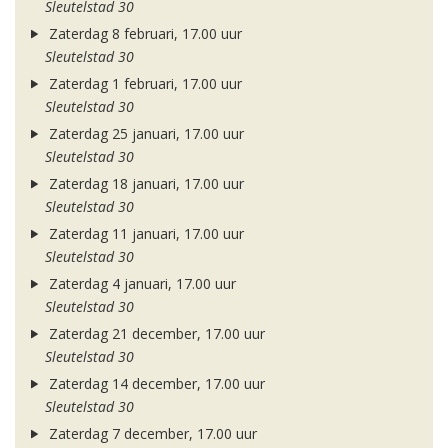
Sleutelstad 30
Zaterdag 8 februari, 17.00 uur
Sleutelstad 30
Zaterdag 1 februari, 17.00 uur
Sleutelstad 30
Zaterdag 25 januari, 17.00 uur
Sleutelstad 30
Zaterdag 18 januari, 17.00 uur
Sleutelstad 30
Zaterdag 11 januari, 17.00 uur
Sleutelstad 30
Zaterdag 4 januari, 17.00 uur
Sleutelstad 30
Zaterdag 21 december, 17.00 uur
Sleutelstad 30
Zaterdag 14 december, 17.00 uur
Sleutelstad 30
Zaterdag 7 december, 17.00 uur