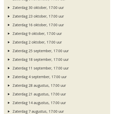
Zaterdag 30 oktober, 17.00 uur
Zaterdag 23 oktober, 17.00 uur
Zaterdag 16 oktober, 17.00 uur
Zaterdag 9 oktober, 17.00 uur
Zaterdag 2 oktober, 17.00 uur
Zaterdag 25 september, 17.00 uur
Zaterdag 18 september, 17.00 uur
Zaterdag 11 september, 17.00 uur
Zaterdag 4 september, 17.00 uur
Zaterdag 28 augustus, 17.00 uur
Zaterdag 21 augustus, 17.00 uur
Zaterdag 14 augustus, 17.00 uur
Zaterdag 7 augustus, 17.00 uur