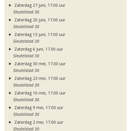
Zaterdag 27 juni, 17.00 uur
Sleutelstad 30
Zaterdag 20 juni, 17.00 uur
Sleutelstad 30
Zaterdag 13 juni, 17.00 uur
Sleutelstad 30
Zaterdag 6 juni, 17.00 uur
Sleutelstad 30
Zaterdag 30 mei, 17.00 uur
Sleutelstad 30
Zaterdag 23 mei, 17.00 uur
Sleutelstad 30
Zaterdag 16 mei, 17.00 uur
Sleutelstad 30
Zaterdag 9 mei, 17.00 uur
Sleutelstad 30
Zaterdag 2 mei, 17.00 uur
Sleutelstad 30