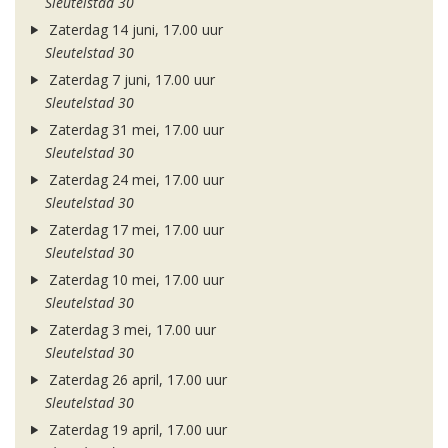
Sleutelstad 30
Zaterdag 14 juni, 17.00 uur
Sleutelstad 30
Zaterdag 7 juni, 17.00 uur
Sleutelstad 30
Zaterdag 31 mei, 17.00 uur
Sleutelstad 30
Zaterdag 24 mei, 17.00 uur
Sleutelstad 30
Zaterdag 17 mei, 17.00 uur
Sleutelstad 30
Zaterdag 10 mei, 17.00 uur
Sleutelstad 30
Zaterdag 3 mei, 17.00 uur
Sleutelstad 30
Zaterdag 26 april, 17.00 uur
Sleutelstad 30
Zaterdag 19 april, 17.00 uur