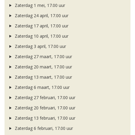
Zaterdag 1 mei, 17.00 uur
Zaterdag 24 april, 17.00 uur
Zaterdag 17 april, 17.00 uur
Zaterdag 10 april, 17.00 uur
Zaterdag 3 april, 17.00 uur
Zaterdag 27 maart, 17.00 uur
Zaterdag 20 maart, 17.00 uur
Zaterdag 13 maart, 17.00 uur
Zaterdag 6 maart, 17.00 uur
Zaterdag 27 februari, 17.00 uur
Zaterdag 20 februari, 17.00 uur
Zaterdag 13 februari, 17.00 uur
Zaterdag 6 februari, 17.00 uur