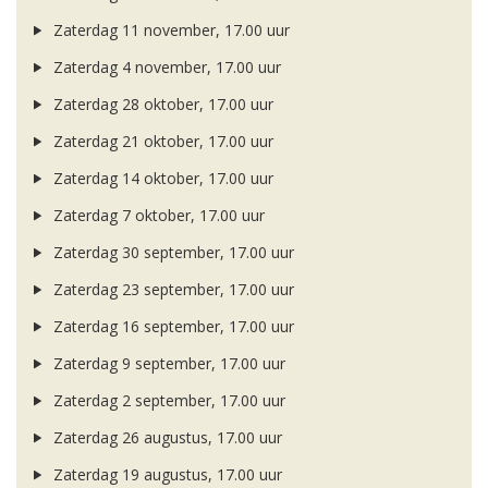
Zaterdag 11 november, 17.00 uur
Zaterdag 4 november, 17.00 uur
Zaterdag 28 oktober, 17.00 uur
Zaterdag 21 oktober, 17.00 uur
Zaterdag 14 oktober, 17.00 uur
Zaterdag 7 oktober, 17.00 uur
Zaterdag 30 september, 17.00 uur
Zaterdag 23 september, 17.00 uur
Zaterdag 16 september, 17.00 uur
Zaterdag 9 september, 17.00 uur
Zaterdag 2 september, 17.00 uur
Zaterdag 26 augustus, 17.00 uur
Zaterdag 19 augustus, 17.00 uur