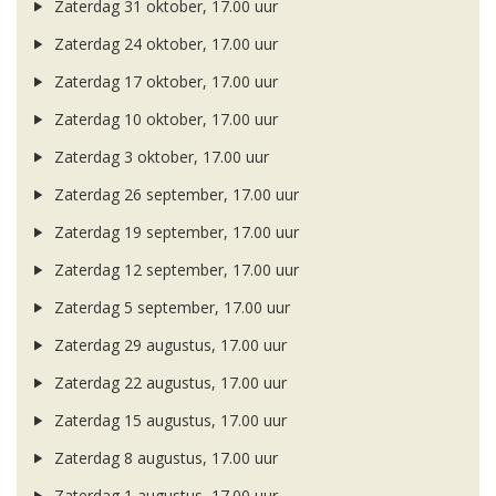
Zaterdag 31 oktober, 17.00 uur
Zaterdag 24 oktober, 17.00 uur
Zaterdag 17 oktober, 17.00 uur
Zaterdag 10 oktober, 17.00 uur
Zaterdag 3 oktober, 17.00 uur
Zaterdag 26 september, 17.00 uur
Zaterdag 19 september, 17.00 uur
Zaterdag 12 september, 17.00 uur
Zaterdag 5 september, 17.00 uur
Zaterdag 29 augustus, 17.00 uur
Zaterdag 22 augustus, 17.00 uur
Zaterdag 15 augustus, 17.00 uur
Zaterdag 8 augustus, 17.00 uur
Zaterdag 1 augustus, 17.00 uur