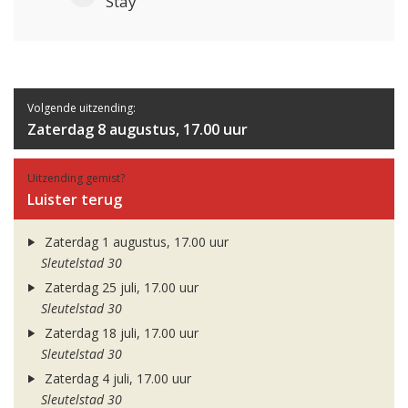
Stay
Volgende uitzending:
Zaterdag 8 augustus, 17.00 uur
Uitzending gemist?
Luister terug
Zaterdag 1 augustus, 17.00 uur
Sleutelstad 30
Zaterdag 25 juli, 17.00 uur
Sleutelstad 30
Zaterdag 18 juli, 17.00 uur
Sleutelstad 30
Zaterdag 4 juli, 17.00 uur
Sleutelstad 30