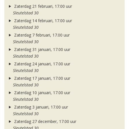
Zaterdag 21 februari, 17.00 uur
Sleutelstad 30
Zaterdag 14 februari, 17.00 uur
Sleutelstad 30
Zaterdag 7 februari, 17.00 uur
Sleutelstad 30
Zaterdag 31 januari, 17.00 uur
Sleutelstad 30
Zaterdag 24 januari, 17.00 uur
Sleutelstad 30
Zaterdag 17 januari, 17.00 uur
Sleutelstad 30
Zaterdag 10 januari, 17.00 uur
Sleutelstad 30
Zaterdag 3 januari, 17.00 uur
Sleutelstad 30
Zaterdag 27 december, 17.00 uur
Sleutelstad 30