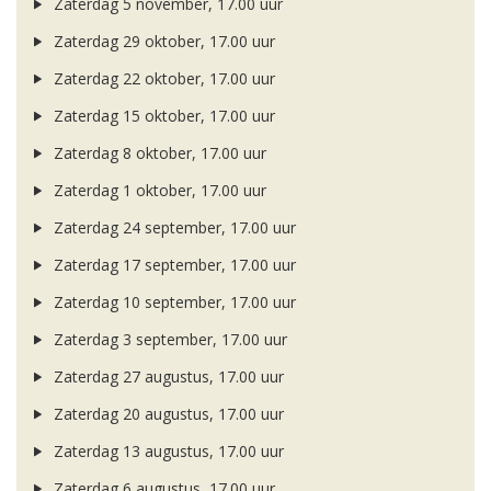
Zaterdag 5 november, 17.00 uur
Zaterdag 29 oktober, 17.00 uur
Zaterdag 22 oktober, 17.00 uur
Zaterdag 15 oktober, 17.00 uur
Zaterdag 8 oktober, 17.00 uur
Zaterdag 1 oktober, 17.00 uur
Zaterdag 24 september, 17.00 uur
Zaterdag 17 september, 17.00 uur
Zaterdag 10 september, 17.00 uur
Zaterdag 3 september, 17.00 uur
Zaterdag 27 augustus, 17.00 uur
Zaterdag 20 augustus, 17.00 uur
Zaterdag 13 augustus, 17.00 uur
Zaterdag 6 augustus, 17.00 uur