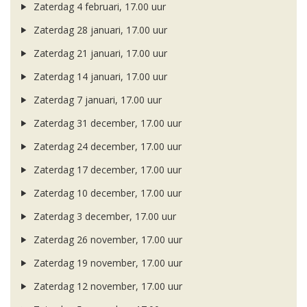
Zaterdag 4 februari, 17.00 uur
Zaterdag 28 januari, 17.00 uur
Zaterdag 21 januari, 17.00 uur
Zaterdag 14 januari, 17.00 uur
Zaterdag 7 januari, 17.00 uur
Zaterdag 31 december, 17.00 uur
Zaterdag 24 december, 17.00 uur
Zaterdag 17 december, 17.00 uur
Zaterdag 10 december, 17.00 uur
Zaterdag 3 december, 17.00 uur
Zaterdag 26 november, 17.00 uur
Zaterdag 19 november, 17.00 uur
Zaterdag 12 november, 17.00 uur