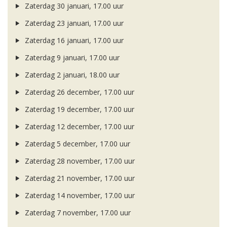
Zaterdag 30 januari, 17.00 uur
Zaterdag 23 januari, 17.00 uur
Zaterdag 16 januari, 17.00 uur
Zaterdag 9 januari, 17.00 uur
Zaterdag 2 januari, 18.00 uur
Zaterdag 26 december, 17.00 uur
Zaterdag 19 december, 17.00 uur
Zaterdag 12 december, 17.00 uur
Zaterdag 5 december, 17.00 uur
Zaterdag 28 november, 17.00 uur
Zaterdag 21 november, 17.00 uur
Zaterdag 14 november, 17.00 uur
Zaterdag 7 november, 17.00 uur