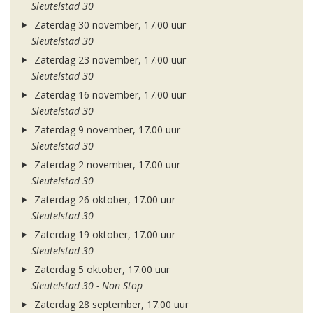
Sleutelstad 30
Zaterdag 30 november, 17.00 uur
Sleutelstad 30
Zaterdag 23 november, 17.00 uur
Sleutelstad 30
Zaterdag 16 november, 17.00 uur
Sleutelstad 30
Zaterdag 9 november, 17.00 uur
Sleutelstad 30
Zaterdag 2 november, 17.00 uur
Sleutelstad 30
Zaterdag 26 oktober, 17.00 uur
Sleutelstad 30
Zaterdag 19 oktober, 17.00 uur
Sleutelstad 30
Zaterdag 5 oktober, 17.00 uur
Sleutelstad 30 - Non Stop
Zaterdag 28 september, 17.00 uur