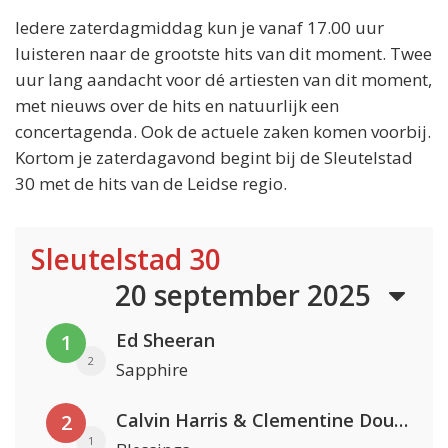
Iedere zaterdagmiddag kun je vanaf 17.00 uur
luisteren naar de grootste hits van dit moment. Twee
uur lang aandacht voor dé artiesten van dit moment,
met nieuws over de hits en natuurlijk een
concertagenda. Ook de actuele zaken komen voorbij.
Kortom je zaterdagavond begint bij de Sleutelstad
30 met de hits van de Leidse regio.
Sleutelstad 30
20 september 2025
Ed Sheeran
1
2
Sapphire
Calvin Harris & Clementine Douglas
2
1