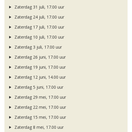
Zaterdag 31 juli, 17.00 uur
Zaterdag 24 juli, 17.00 uur
Zaterdag 17 juli, 17.00 uur
Zaterdag 10 juli, 17.00 uur
Zaterdag 3 juli, 17.00 uur
Zaterdag 26 juni, 17.00 uur
Zaterdag 19 juni, 17.00 uur
Zaterdag 12 juni, 14.00 uur
Zaterdag 5 juni, 17.00 uur
Zaterdag 29 mei, 17.00 uur
Zaterdag 22 mei, 17.00 uur
Zaterdag 15 mei, 17.00 uur
Zaterdag 8 mei, 17.00 uur