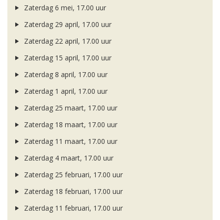
Zaterdag 6 mei, 17.00 uur
Zaterdag 29 april, 17.00 uur
Zaterdag 22 april, 17.00 uur
Zaterdag 15 april, 17.00 uur
Zaterdag 8 april, 17.00 uur
Zaterdag 1 april, 17.00 uur
Zaterdag 25 maart, 17.00 uur
Zaterdag 18 maart, 17.00 uur
Zaterdag 11 maart, 17.00 uur
Zaterdag 4 maart, 17.00 uur
Zaterdag 25 februari, 17.00 uur
Zaterdag 18 februari, 17.00 uur
Zaterdag 11 februari, 17.00 uur