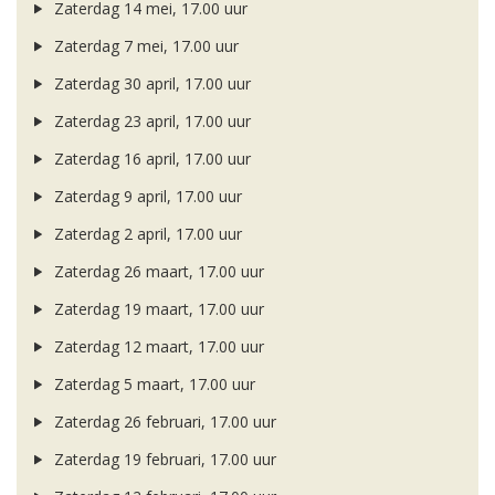
Zaterdag 14 mei, 17.00 uur
Zaterdag 7 mei, 17.00 uur
Zaterdag 30 april, 17.00 uur
Zaterdag 23 april, 17.00 uur
Zaterdag 16 april, 17.00 uur
Zaterdag 9 april, 17.00 uur
Zaterdag 2 april, 17.00 uur
Zaterdag 26 maart, 17.00 uur
Zaterdag 19 maart, 17.00 uur
Zaterdag 12 maart, 17.00 uur
Zaterdag 5 maart, 17.00 uur
Zaterdag 26 februari, 17.00 uur
Zaterdag 19 februari, 17.00 uur