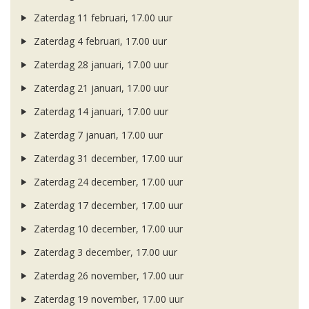
Zaterdag 11 februari, 17.00 uur
Zaterdag 4 februari, 17.00 uur
Zaterdag 28 januari, 17.00 uur
Zaterdag 21 januari, 17.00 uur
Zaterdag 14 januari, 17.00 uur
Zaterdag 7 januari, 17.00 uur
Zaterdag 31 december, 17.00 uur
Zaterdag 24 december, 17.00 uur
Zaterdag 17 december, 17.00 uur
Zaterdag 10 december, 17.00 uur
Zaterdag 3 december, 17.00 uur
Zaterdag 26 november, 17.00 uur
Zaterdag 19 november, 17.00 uur