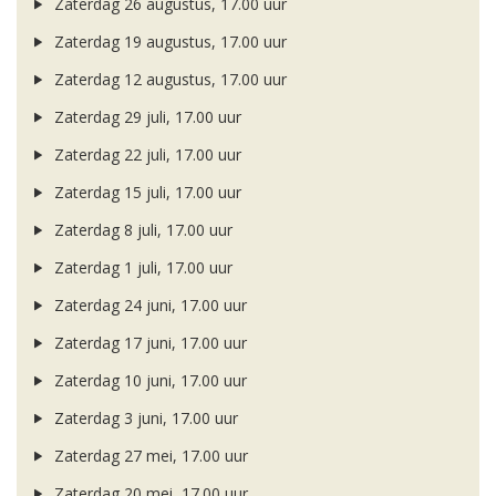
Zaterdag 26 augustus, 17.00 uur
Zaterdag 19 augustus, 17.00 uur
Zaterdag 12 augustus, 17.00 uur
Zaterdag 29 juli, 17.00 uur
Zaterdag 22 juli, 17.00 uur
Zaterdag 15 juli, 17.00 uur
Zaterdag 8 juli, 17.00 uur
Zaterdag 1 juli, 17.00 uur
Zaterdag 24 juni, 17.00 uur
Zaterdag 17 juni, 17.00 uur
Zaterdag 10 juni, 17.00 uur
Zaterdag 3 juni, 17.00 uur
Zaterdag 27 mei, 17.00 uur
Zaterdag 20 mei, 17.00 uur