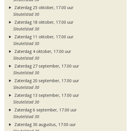
Zaterdag 25 oktober, 17.00 uur
Sleutelstad 30
Zaterdag 18 oktober, 17.00 uur
Sleutelstad 30
Zaterdag 11 oktober, 17.00 uur
Sleutelstad 30
Zaterdag 4 oktober, 17.00 uur
Sleutelstad 30
Zaterdag 27 september, 17.00 uur
Sleutelstad 30
Zaterdag 20 september, 17.00 uur
Sleutelstad 30
Zaterdag 13 september, 17.00 uur
Sleutelstad 30
Zaterdag 6 september, 17.00 uur
Sleutelstad 30
Zaterdag 30 augustus, 17.00 uur