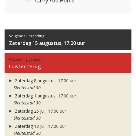
Carry You Home
Volgende uitzending:
Zaterdag 15 augustus, 17.00 uur
Uitzending gemist?
Luister terug
Zaterdag 8 augustus, 17.00 uur
Sleutelstad 30
Zaterdag 1 augustus, 17.00 uur
Sleutelstad 30
Zaterdag 25 juli, 17.00 uur
Sleutelstad 30
Zaterdag 18 juli, 17.00 uur
Sleutelstad 30