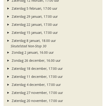
Zaterdag 12 februari, 17.00 uur
Zaterdag 5 februari, 17.00 uur
Zaterdag 29 januari, 17.00 uur
Zaterdag 22 januari, 17.00 uur
Zaterdag 15 januari, 17.00 uur
Zaterdag 8 januari, 18.00 uur
Sleutelstad Non-Stop 30
Zondag 2 januari, 16.00 uur
Zondag 26 december, 16.00 uur
Zaterdag 18 december, 17.00 uur
Zaterdag 11 december, 17.00 uur
Zaterdag 4 december, 17.00 uur
Zaterdag 27 november, 17.00 uur
Zaterdag 20 november, 17.00 uur