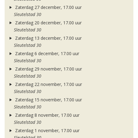
Zaterdag 27 december, 17.00 uur
Sleutelstad 30
Zaterdag 20 december, 17.00 uur
Sleutelstad 30
Zaterdag 13 december, 17.00 uur
Sleutelstad 30
Zaterdag 6 december, 17.00 uur
Sleutelstad 30
Zaterdag 29 november, 17.00 uur
Sleutelstad 30
Zaterdag 22 november, 17.00 uur
Sleutelstad 30
Zaterdag 15 november, 17.00 uur
Sleutelstad 30
Zaterdag 8 november, 17.00 uur
Sleutelstad 30
Zaterdag 1 november, 17.00 uur
Sleutelstad 30