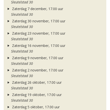
Sleutelstad 30
Zaterdag 7 december, 17.00 uur
Sleutelstad 30
Zaterdag 30 november, 17.00 uur
Sleutelstad 30
Zaterdag 23 november, 17.00 uur
Sleutelstad 30
Zaterdag 16 november, 17.00 uur
Sleutelstad 30
Zaterdag 9 november, 17.00 uur
Sleutelstad 30
Zaterdag 2 november, 17.00 uur
Sleutelstad 30
Zaterdag 26 oktober, 17.00 uur
Sleutelstad 30
Zaterdag 19 oktober, 17.00 uur
Sleutelstad 30
Zaterdag 5 oktober, 17.00 uur