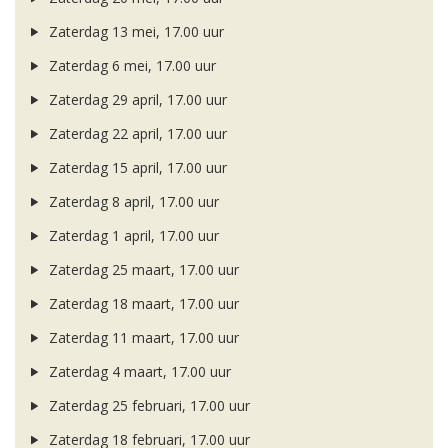
Zaterdag 13 mei, 17.00 uur
Zaterdag 6 mei, 17.00 uur
Zaterdag 29 april, 17.00 uur
Zaterdag 22 april, 17.00 uur
Zaterdag 15 april, 17.00 uur
Zaterdag 8 april, 17.00 uur
Zaterdag 1 april, 17.00 uur
Zaterdag 25 maart, 17.00 uur
Zaterdag 18 maart, 17.00 uur
Zaterdag 11 maart, 17.00 uur
Zaterdag 4 maart, 17.00 uur
Zaterdag 25 februari, 17.00 uur
Zaterdag 18 februari, 17.00 uur