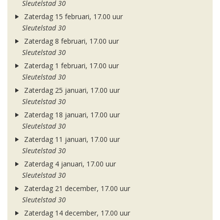
Sleutelstad 30
Zaterdag 15 februari, 17.00 uur
Sleutelstad 30
Zaterdag 8 februari, 17.00 uur
Sleutelstad 30
Zaterdag 1 februari, 17.00 uur
Sleutelstad 30
Zaterdag 25 januari, 17.00 uur
Sleutelstad 30
Zaterdag 18 januari, 17.00 uur
Sleutelstad 30
Zaterdag 11 januari, 17.00 uur
Sleutelstad 30
Zaterdag 4 januari, 17.00 uur
Sleutelstad 30
Zaterdag 21 december, 17.00 uur
Sleutelstad 30
Zaterdag 14 december, 17.00 uur