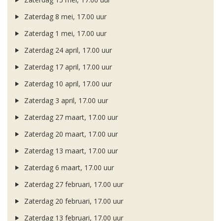
Zaterdag 8 mei, 17.00 uur
Zaterdag 1 mei, 17.00 uur
Zaterdag 24 april, 17.00 uur
Zaterdag 17 april, 17.00 uur
Zaterdag 10 april, 17.00 uur
Zaterdag 3 april, 17.00 uur
Zaterdag 27 maart, 17.00 uur
Zaterdag 20 maart, 17.00 uur
Zaterdag 13 maart, 17.00 uur
Zaterdag 6 maart, 17.00 uur
Zaterdag 27 februari, 17.00 uur
Zaterdag 20 februari, 17.00 uur
Zaterdag 13 februari, 17.00 uur