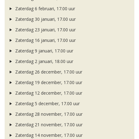
Zaterdag 6 februari, 17.00 uur
Zaterdag 30 januari, 17.00 uur
Zaterdag 23 januari, 17.00 uur
Zaterdag 16 januari, 17.00 uur
Zaterdag 9 januari, 17.00 uur
Zaterdag 2 januari, 18.00 uur
Zaterdag 26 december, 17.00 uur
Zaterdag 19 december, 17.00 uur
Zaterdag 12 december, 17.00 uur
Zaterdag 5 december, 17.00 uur
Zaterdag 28 november, 17.00 uur
Zaterdag 21 november, 17.00 uur
Zaterdag 14 november, 17.00 uur