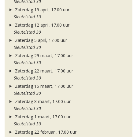
Sleutelstad 30
Zaterdag 19 april, 17.00 uur
Sleutelstad 30
Zaterdag 12 april, 17.00 uur
Sleutelstad 30
Zaterdag 5 april, 17.00 uur
Sleutelstad 30
Zaterdag 29 maart, 17.00 uur
Sleutelstad 30
Zaterdag 22 maart, 17.00 uur
Sleutelstad 30
Zaterdag 15 maart, 17.00 uur
Sleutelstad 30
Zaterdag 8 maart, 17.00 uur
Sleutelstad 30
Zaterdag 1 maart, 17.00 uur
Sleutelstad 30
Zaterdag 22 februari, 17.00 uur