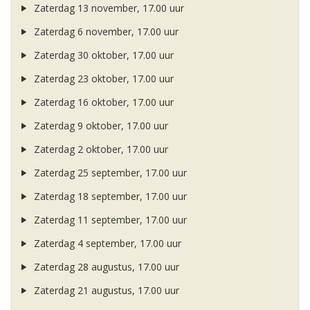
Zaterdag 13 november, 17.00 uur
Zaterdag 6 november, 17.00 uur
Zaterdag 30 oktober, 17.00 uur
Zaterdag 23 oktober, 17.00 uur
Zaterdag 16 oktober, 17.00 uur
Zaterdag 9 oktober, 17.00 uur
Zaterdag 2 oktober, 17.00 uur
Zaterdag 25 september, 17.00 uur
Zaterdag 18 september, 17.00 uur
Zaterdag 11 september, 17.00 uur
Zaterdag 4 september, 17.00 uur
Zaterdag 28 augustus, 17.00 uur
Zaterdag 21 augustus, 17.00 uur