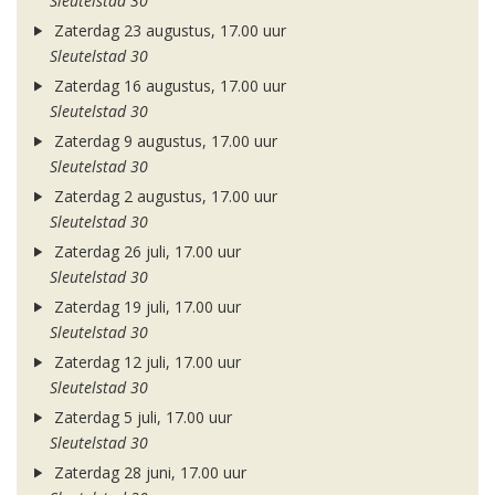
Sleutelstad 30
Zaterdag 23 augustus, 17.00 uur
Sleutelstad 30
Zaterdag 16 augustus, 17.00 uur
Sleutelstad 30
Zaterdag 9 augustus, 17.00 uur
Sleutelstad 30
Zaterdag 2 augustus, 17.00 uur
Sleutelstad 30
Zaterdag 26 juli, 17.00 uur
Sleutelstad 30
Zaterdag 19 juli, 17.00 uur
Sleutelstad 30
Zaterdag 12 juli, 17.00 uur
Sleutelstad 30
Zaterdag 5 juli, 17.00 uur
Sleutelstad 30
Zaterdag 28 juni, 17.00 uur