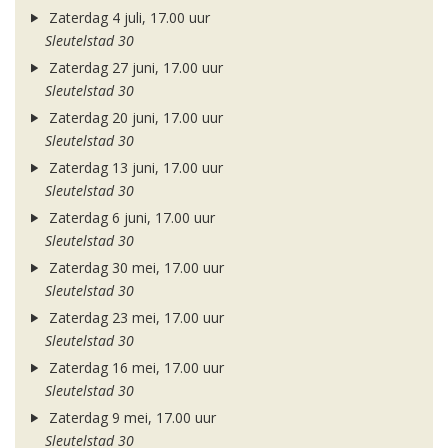
Zaterdag 4 juli, 17.00 uur
Sleutelstad 30
Zaterdag 27 juni, 17.00 uur
Sleutelstad 30
Zaterdag 20 juni, 17.00 uur
Sleutelstad 30
Zaterdag 13 juni, 17.00 uur
Sleutelstad 30
Zaterdag 6 juni, 17.00 uur
Sleutelstad 30
Zaterdag 30 mei, 17.00 uur
Sleutelstad 30
Zaterdag 23 mei, 17.00 uur
Sleutelstad 30
Zaterdag 16 mei, 17.00 uur
Sleutelstad 30
Zaterdag 9 mei, 17.00 uur
Sleutelstad 30