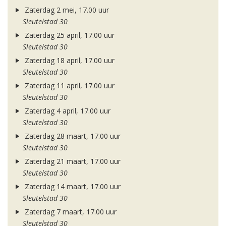
Zaterdag 2 mei, 17.00 uur
Sleutelstad 30
Zaterdag 25 april, 17.00 uur
Sleutelstad 30
Zaterdag 18 april, 17.00 uur
Sleutelstad 30
Zaterdag 11 april, 17.00 uur
Sleutelstad 30
Zaterdag 4 april, 17.00 uur
Sleutelstad 30
Zaterdag 28 maart, 17.00 uur
Sleutelstad 30
Zaterdag 21 maart, 17.00 uur
Sleutelstad 30
Zaterdag 14 maart, 17.00 uur
Sleutelstad 30
Zaterdag 7 maart, 17.00 uur
Sleutelstad 30