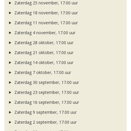
Zaterdag 25 november, 17.00 uur
Zaterdag 18 november, 17.00 uur
Zaterdag 11 november, 17.00 uur
Zaterdag 4 november, 17.00 uur
Zaterdag 28 oktober, 17.00 uur
Zaterdag 21 oktober, 17.00 uur
Zaterdag 14 oktober, 17.00 uur
Zaterdag 7 oktober, 17.00 uur
Zaterdag 30 september, 17.00 uur
Zaterdag 23 september, 17.00 uur
Zaterdag 16 september, 17.00 uur
Zaterdag 9 september, 17.00 uur
Zaterdag 2 september, 17.00 uur