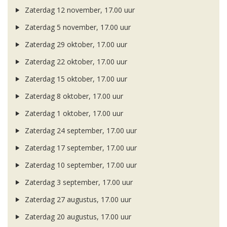
Zaterdag 12 november, 17.00 uur
Zaterdag 5 november, 17.00 uur
Zaterdag 29 oktober, 17.00 uur
Zaterdag 22 oktober, 17.00 uur
Zaterdag 15 oktober, 17.00 uur
Zaterdag 8 oktober, 17.00 uur
Zaterdag 1 oktober, 17.00 uur
Zaterdag 24 september, 17.00 uur
Zaterdag 17 september, 17.00 uur
Zaterdag 10 september, 17.00 uur
Zaterdag 3 september, 17.00 uur
Zaterdag 27 augustus, 17.00 uur
Zaterdag 20 augustus, 17.00 uur