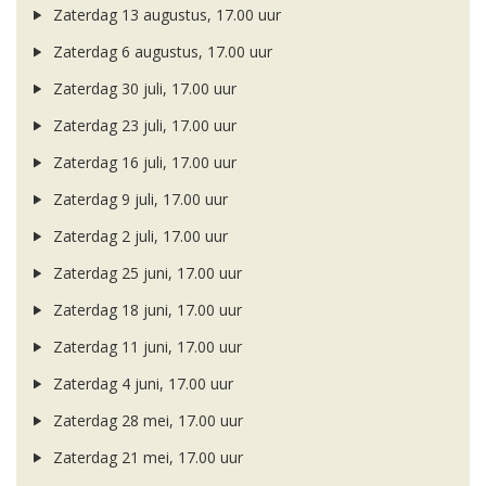
Zaterdag 13 augustus, 17.00 uur
Zaterdag 6 augustus, 17.00 uur
Zaterdag 30 juli, 17.00 uur
Zaterdag 23 juli, 17.00 uur
Zaterdag 16 juli, 17.00 uur
Zaterdag 9 juli, 17.00 uur
Zaterdag 2 juli, 17.00 uur
Zaterdag 25 juni, 17.00 uur
Zaterdag 18 juni, 17.00 uur
Zaterdag 11 juni, 17.00 uur
Zaterdag 4 juni, 17.00 uur
Zaterdag 28 mei, 17.00 uur
Zaterdag 21 mei, 17.00 uur