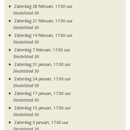
Zaterdag 28 februari, 17.00 uur
Sleutelstad 30
Zaterdag 21 februari, 17.00 uur
Sleutelstad 30
Zaterdag 14 februari, 17.00 uur
Sleutelstad 30
Zaterdag 7 februari, 17.00 uur
Sleutelstad 30
Zaterdag 31 januari, 17.00 uur
Sleutelstad 30
Zaterdag 24 januari, 17.00 uur
Sleutelstad 30
Zaterdag 17 januari, 17.00 uur
Sleutelstad 30
Zaterdag 10 januari, 17.00 uur
Sleutelstad 30
Zaterdag 3 januari, 17.00 uur
Sleutelstad 30