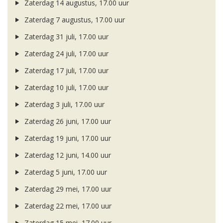
Zaterdag 14 augustus, 17.00 uur
Zaterdag 7 augustus, 17.00 uur
Zaterdag 31 juli, 17.00 uur
Zaterdag 24 juli, 17.00 uur
Zaterdag 17 juli, 17.00 uur
Zaterdag 10 juli, 17.00 uur
Zaterdag 3 juli, 17.00 uur
Zaterdag 26 juni, 17.00 uur
Zaterdag 19 juni, 17.00 uur
Zaterdag 12 juni, 14.00 uur
Zaterdag 5 juni, 17.00 uur
Zaterdag 29 mei, 17.00 uur
Zaterdag 22 mei, 17.00 uur
Zaterdag 15 mei, 17.00 uur