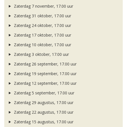
Zaterdag 7 november, 17.00 uur
Zaterdag 31 oktober, 17.00 uur
Zaterdag 24 oktober, 17.00 uur
Zaterdag 17 oktober, 17.00 uur
Zaterdag 10 oktober, 17.00 uur
Zaterdag 3 oktober, 17.00 uur
Zaterdag 26 september, 17.00 uur
Zaterdag 19 september, 17.00 uur
Zaterdag 12 september, 17.00 uur
Zaterdag 5 september, 17.00 uur
Zaterdag 29 augustus, 17.00 uur
Zaterdag 22 augustus, 17.00 uur
Zaterdag 15 augustus, 17.00 uur