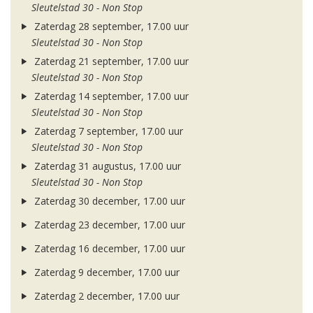
Sleutelstad 30 - Non Stop
Zaterdag 28 september, 17.00 uur
Sleutelstad 30 - Non Stop
Zaterdag 21 september, 17.00 uur
Sleutelstad 30 - Non Stop
Zaterdag 14 september, 17.00 uur
Sleutelstad 30 - Non Stop
Zaterdag 7 september, 17.00 uur
Sleutelstad 30 - Non Stop
Zaterdag 31 augustus, 17.00 uur
Sleutelstad 30 - Non Stop
Zaterdag 30 december, 17.00 uur
Zaterdag 23 december, 17.00 uur
Zaterdag 16 december, 17.00 uur
Zaterdag 9 december, 17.00 uur
Zaterdag 2 december, 17.00 uur