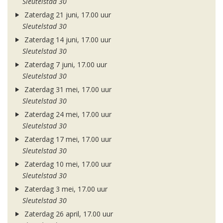
Sleutelstad 30
Zaterdag 21 juni, 17.00 uur
Sleutelstad 30
Zaterdag 14 juni, 17.00 uur
Sleutelstad 30
Zaterdag 7 juni, 17.00 uur
Sleutelstad 30
Zaterdag 31 mei, 17.00 uur
Sleutelstad 30
Zaterdag 24 mei, 17.00 uur
Sleutelstad 30
Zaterdag 17 mei, 17.00 uur
Sleutelstad 30
Zaterdag 10 mei, 17.00 uur
Sleutelstad 30
Zaterdag 3 mei, 17.00 uur
Sleutelstad 30
Zaterdag 26 april, 17.00 uur