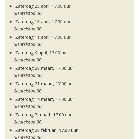
Zaterdag 25 april, 17.00 uur
Sleutelstad 30
Zaterdag 18 april, 17.00 uur
Sleutelstad 30
Zaterdag 11 april, 17.00 uur
Sleutelstad 30
Zaterdag 4 april, 17.00 uur
Sleutelstad 30
Zaterdag 28 maart, 17.00 uur
Sleutelstad 30
Zaterdag 21 maart, 17.00 uur
Sleutelstad 30
Zaterdag 14 maart, 17.00 uur
Sleutelstad 30
Zaterdag 7 maart, 17.00 uur
Sleutelstad 30
Zaterdag 28 februari, 17.00 uur
Sleutelstad 30