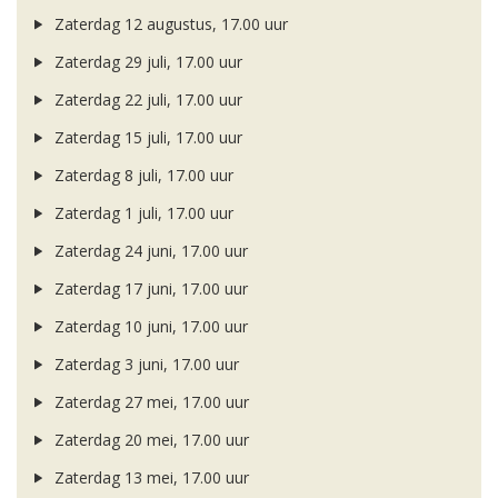
Zaterdag 12 augustus, 17.00 uur
Zaterdag 29 juli, 17.00 uur
Zaterdag 22 juli, 17.00 uur
Zaterdag 15 juli, 17.00 uur
Zaterdag 8 juli, 17.00 uur
Zaterdag 1 juli, 17.00 uur
Zaterdag 24 juni, 17.00 uur
Zaterdag 17 juni, 17.00 uur
Zaterdag 10 juni, 17.00 uur
Zaterdag 3 juni, 17.00 uur
Zaterdag 27 mei, 17.00 uur
Zaterdag 20 mei, 17.00 uur
Zaterdag 13 mei, 17.00 uur