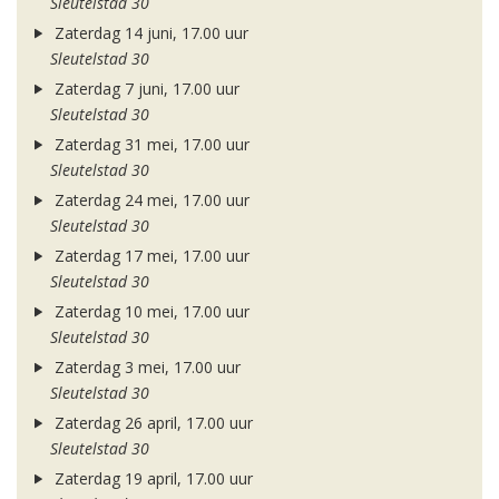
Sleutelstad 30
Zaterdag 14 juni, 17.00 uur
Sleutelstad 30
Zaterdag 7 juni, 17.00 uur
Sleutelstad 30
Zaterdag 31 mei, 17.00 uur
Sleutelstad 30
Zaterdag 24 mei, 17.00 uur
Sleutelstad 30
Zaterdag 17 mei, 17.00 uur
Sleutelstad 30
Zaterdag 10 mei, 17.00 uur
Sleutelstad 30
Zaterdag 3 mei, 17.00 uur
Sleutelstad 30
Zaterdag 26 april, 17.00 uur
Sleutelstad 30
Zaterdag 19 april, 17.00 uur