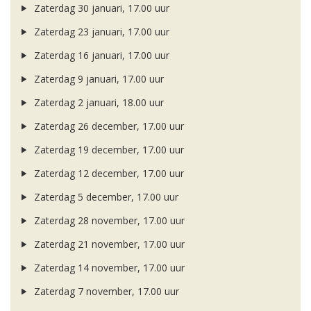
Zaterdag 30 januari, 17.00 uur
Zaterdag 23 januari, 17.00 uur
Zaterdag 16 januari, 17.00 uur
Zaterdag 9 januari, 17.00 uur
Zaterdag 2 januari, 18.00 uur
Zaterdag 26 december, 17.00 uur
Zaterdag 19 december, 17.00 uur
Zaterdag 12 december, 17.00 uur
Zaterdag 5 december, 17.00 uur
Zaterdag 28 november, 17.00 uur
Zaterdag 21 november, 17.00 uur
Zaterdag 14 november, 17.00 uur
Zaterdag 7 november, 17.00 uur