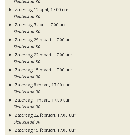
Sleutelstad 30
Zaterdag 12 april, 17.00 uur
Sleutelstad 30
Zaterdag 5 april, 17.00 uur
Sleutelstad 30
Zaterdag 29 maart, 17.00 uur
Sleutelstad 30
Zaterdag 22 maart, 17.00 uur
Sleutelstad 30
Zaterdag 15 maart, 17.00 uur
Sleutelstad 30
Zaterdag 8 maart, 17.00 uur
Sleutelstad 30
Zaterdag 1 maart, 17.00 uur
Sleutelstad 30
Zaterdag 22 februari, 17.00 uur
Sleutelstad 30
Zaterdag 15 februari, 17.00 uur