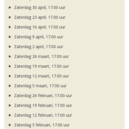
Zaterdag 30 april, 17.00 uur
Zaterdag 23 april, 17.00 uur
Zaterdag 16 april, 17.00 uur
Zaterdag 9 april, 17.00 uur
Zaterdag 2 april, 17.00 uur
Zaterdag 26 maart, 17.00 uur
Zaterdag 19 maart, 17.00 uur
Zaterdag 12 maart, 17.00 uur
Zaterdag 5 maart, 17.00 uur
Zaterdag 26 februari, 17.00 uur
Zaterdag 19 februari, 17.00 uur
Zaterdag 12 februari, 17.00 uur
Zaterdag 5 februari, 17.00 uur