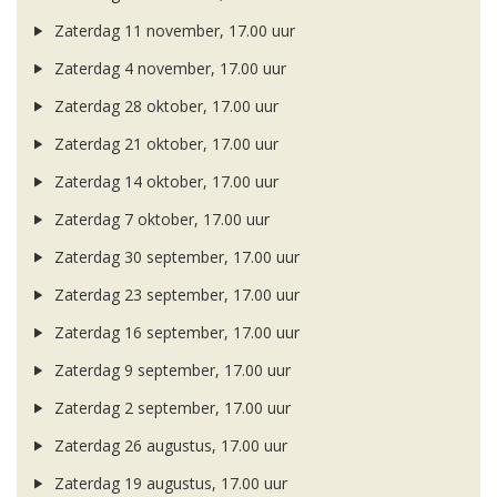
Zaterdag 11 november, 17.00 uur
Zaterdag 4 november, 17.00 uur
Zaterdag 28 oktober, 17.00 uur
Zaterdag 21 oktober, 17.00 uur
Zaterdag 14 oktober, 17.00 uur
Zaterdag 7 oktober, 17.00 uur
Zaterdag 30 september, 17.00 uur
Zaterdag 23 september, 17.00 uur
Zaterdag 16 september, 17.00 uur
Zaterdag 9 september, 17.00 uur
Zaterdag 2 september, 17.00 uur
Zaterdag 26 augustus, 17.00 uur
Zaterdag 19 augustus, 17.00 uur