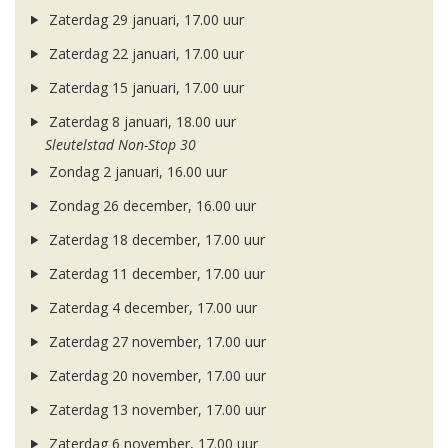
Zaterdag 29 januari, 17.00 uur
Zaterdag 22 januari, 17.00 uur
Zaterdag 15 januari, 17.00 uur
Zaterdag 8 januari, 18.00 uur
Sleutelstad Non-Stop 30
Zondag 2 januari, 16.00 uur
Zondag 26 december, 16.00 uur
Zaterdag 18 december, 17.00 uur
Zaterdag 11 december, 17.00 uur
Zaterdag 4 december, 17.00 uur
Zaterdag 27 november, 17.00 uur
Zaterdag 20 november, 17.00 uur
Zaterdag 13 november, 17.00 uur
Zaterdag 6 november, 17.00 uur