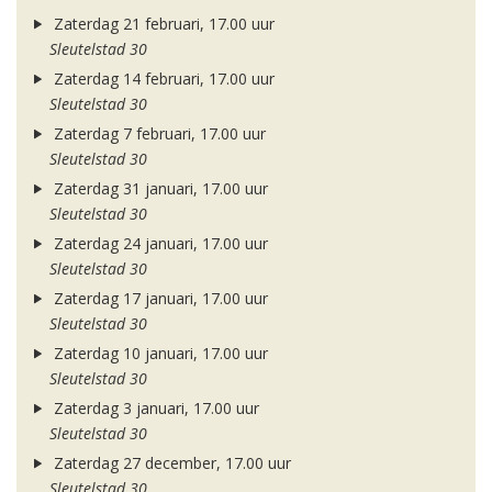
Zaterdag 21 februari, 17.00 uur
Sleutelstad 30
Zaterdag 14 februari, 17.00 uur
Sleutelstad 30
Zaterdag 7 februari, 17.00 uur
Sleutelstad 30
Zaterdag 31 januari, 17.00 uur
Sleutelstad 30
Zaterdag 24 januari, 17.00 uur
Sleutelstad 30
Zaterdag 17 januari, 17.00 uur
Sleutelstad 30
Zaterdag 10 januari, 17.00 uur
Sleutelstad 30
Zaterdag 3 januari, 17.00 uur
Sleutelstad 30
Zaterdag 27 december, 17.00 uur
Sleutelstad 30