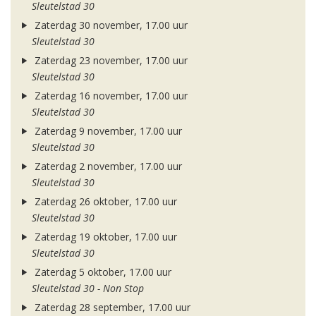
Sleutelstad 30
Zaterdag 30 november, 17.00 uur
Sleutelstad 30
Zaterdag 23 november, 17.00 uur
Sleutelstad 30
Zaterdag 16 november, 17.00 uur
Sleutelstad 30
Zaterdag 9 november, 17.00 uur
Sleutelstad 30
Zaterdag 2 november, 17.00 uur
Sleutelstad 30
Zaterdag 26 oktober, 17.00 uur
Sleutelstad 30
Zaterdag 19 oktober, 17.00 uur
Sleutelstad 30
Zaterdag 5 oktober, 17.00 uur
Sleutelstad 30 - Non Stop
Zaterdag 28 september, 17.00 uur