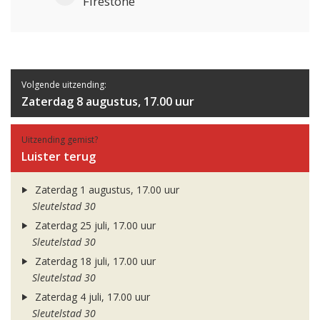
Firestone
Volgende uitzending:
Zaterdag 8 augustus, 17.00 uur
Uitzending gemist?
Luister terug
Zaterdag 1 augustus, 17.00 uur
Sleutelstad 30
Zaterdag 25 juli, 17.00 uur
Sleutelstad 30
Zaterdag 18 juli, 17.00 uur
Sleutelstad 30
Zaterdag 4 juli, 17.00 uur
Sleutelstad 30