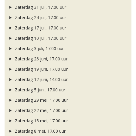
Zaterdag 31 juli, 17.00 uur
Zaterdag 24 juli, 17.00 uur
Zaterdag 17 juli, 17.00 uur
Zaterdag 10 juli, 17.00 uur
Zaterdag 3 juli, 17.00 uur
Zaterdag 26 juni, 17.00 uur
Zaterdag 19 juni, 17.00 uur
Zaterdag 12 juni, 14.00 uur
Zaterdag 5 juni, 17.00 uur
Zaterdag 29 mei, 17.00 uur
Zaterdag 22 mei, 17.00 uur
Zaterdag 15 mei, 17.00 uur
Zaterdag 8 mei, 17.00 uur