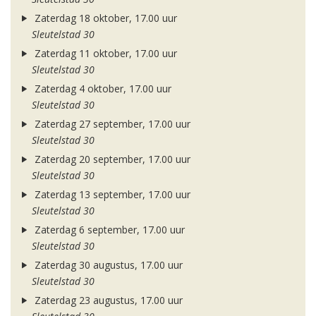
Zaterdag 18 oktober, 17.00 uur
Sleutelstad 30
Zaterdag 11 oktober, 17.00 uur
Sleutelstad 30
Zaterdag 4 oktober, 17.00 uur
Sleutelstad 30
Zaterdag 27 september, 17.00 uur
Sleutelstad 30
Zaterdag 20 september, 17.00 uur
Sleutelstad 30
Zaterdag 13 september, 17.00 uur
Sleutelstad 30
Zaterdag 6 september, 17.00 uur
Sleutelstad 30
Zaterdag 30 augustus, 17.00 uur
Sleutelstad 30
Zaterdag 23 augustus, 17.00 uur