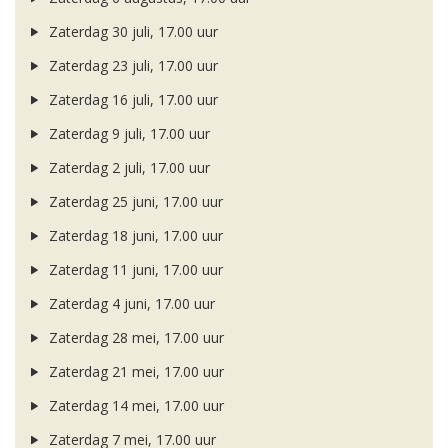
Zaterdag 30 juli, 17.00 uur
Zaterdag 23 juli, 17.00 uur
Zaterdag 16 juli, 17.00 uur
Zaterdag 9 juli, 17.00 uur
Zaterdag 2 juli, 17.00 uur
Zaterdag 25 juni, 17.00 uur
Zaterdag 18 juni, 17.00 uur
Zaterdag 11 juni, 17.00 uur
Zaterdag 4 juni, 17.00 uur
Zaterdag 28 mei, 17.00 uur
Zaterdag 21 mei, 17.00 uur
Zaterdag 14 mei, 17.00 uur
Zaterdag 7 mei, 17.00 uur