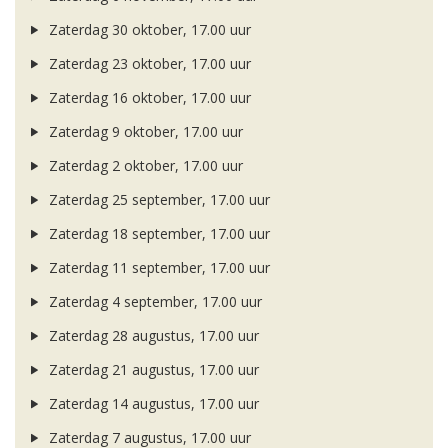
Zaterdag 30 oktober, 17.00 uur
Zaterdag 23 oktober, 17.00 uur
Zaterdag 16 oktober, 17.00 uur
Zaterdag 9 oktober, 17.00 uur
Zaterdag 2 oktober, 17.00 uur
Zaterdag 25 september, 17.00 uur
Zaterdag 18 september, 17.00 uur
Zaterdag 11 september, 17.00 uur
Zaterdag 4 september, 17.00 uur
Zaterdag 28 augustus, 17.00 uur
Zaterdag 21 augustus, 17.00 uur
Zaterdag 14 augustus, 17.00 uur
Zaterdag 7 augustus, 17.00 uur