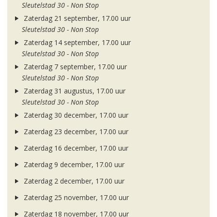
Sleutelstad 30 - Non Stop
Zaterdag 21 september, 17.00 uur
Sleutelstad 30 - Non Stop
Zaterdag 14 september, 17.00 uur
Sleutelstad 30 - Non Stop
Zaterdag 7 september, 17.00 uur
Sleutelstad 30 - Non Stop
Zaterdag 31 augustus, 17.00 uur
Sleutelstad 30 - Non Stop
Zaterdag 30 december, 17.00 uur
Zaterdag 23 december, 17.00 uur
Zaterdag 16 december, 17.00 uur
Zaterdag 9 december, 17.00 uur
Zaterdag 2 december, 17.00 uur
Zaterdag 25 november, 17.00 uur
Zaterdag 18 november, 17.00 uur