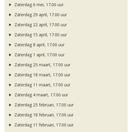
Zaterdag 6 mei, 17.00 uur
Zaterdag 29 april, 17.00 uur
Zaterdag 22 april, 17.00 uur
Zaterdag 15 april, 17.00 uur
Zaterdag 8 april, 17.00 uur
Zaterdag 1 april, 17.00 uur
Zaterdag 25 maart, 17.00 uur
Zaterdag 18 maart, 17.00 uur
Zaterdag 11 maart, 17.00 uur
Zaterdag 4 maart, 17.00 uur
Zaterdag 25 februari, 17.00 uur
Zaterdag 18 februari, 17.00 uur
Zaterdag 11 februari, 17.00 uur