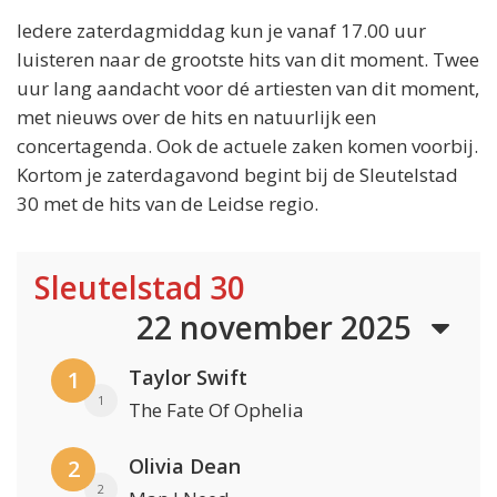
Iedere zaterdagmiddag kun je vanaf 17.00 uur
luisteren naar de grootste hits van dit moment. Twee
uur lang aandacht voor dé artiesten van dit moment,
met nieuws over de hits en natuurlijk een
concertagenda. Ook de actuele zaken komen voorbij.
Kortom je zaterdagavond begint bij de Sleutelstad
30 met de hits van de Leidse regio.
Sleutelstad 30
22 november 2025
Taylor Swift
1
1
The Fate Of Ophelia
Olivia Dean
2
2