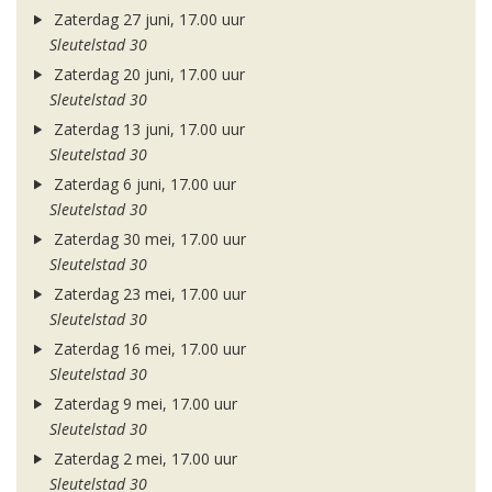
Zaterdag 27 juni, 17.00 uur
Sleutelstad 30
Zaterdag 20 juni, 17.00 uur
Sleutelstad 30
Zaterdag 13 juni, 17.00 uur
Sleutelstad 30
Zaterdag 6 juni, 17.00 uur
Sleutelstad 30
Zaterdag 30 mei, 17.00 uur
Sleutelstad 30
Zaterdag 23 mei, 17.00 uur
Sleutelstad 30
Zaterdag 16 mei, 17.00 uur
Sleutelstad 30
Zaterdag 9 mei, 17.00 uur
Sleutelstad 30
Zaterdag 2 mei, 17.00 uur
Sleutelstad 30