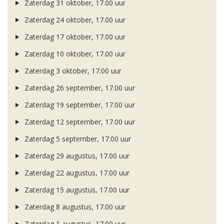
Zaterdag 31 oktober, 17.00 uur
Zaterdag 24 oktober, 17.00 uur
Zaterdag 17 oktober, 17.00 uur
Zaterdag 10 oktober, 17.00 uur
Zaterdag 3 oktober, 17.00 uur
Zaterdag 26 september, 17.00 uur
Zaterdag 19 september, 17.00 uur
Zaterdag 12 september, 17.00 uur
Zaterdag 5 september, 17.00 uur
Zaterdag 29 augustus, 17.00 uur
Zaterdag 22 augustus, 17.00 uur
Zaterdag 15 augustus, 17.00 uur
Zaterdag 8 augustus, 17.00 uur
Zaterdag 1 augustus, 17.00 uur