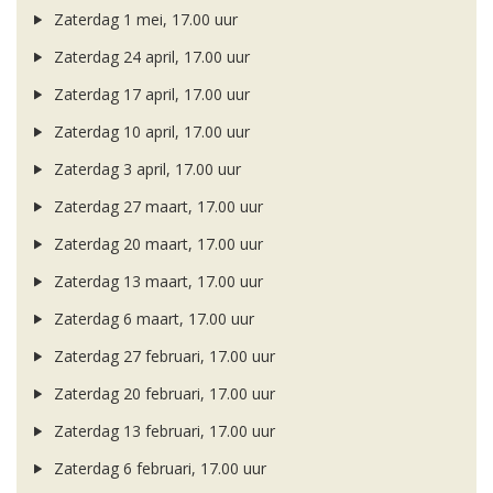
Zaterdag 1 mei, 17.00 uur
Zaterdag 24 april, 17.00 uur
Zaterdag 17 april, 17.00 uur
Zaterdag 10 april, 17.00 uur
Zaterdag 3 april, 17.00 uur
Zaterdag 27 maart, 17.00 uur
Zaterdag 20 maart, 17.00 uur
Zaterdag 13 maart, 17.00 uur
Zaterdag 6 maart, 17.00 uur
Zaterdag 27 februari, 17.00 uur
Zaterdag 20 februari, 17.00 uur
Zaterdag 13 februari, 17.00 uur
Zaterdag 6 februari, 17.00 uur