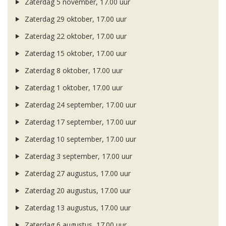
Zaterdag 5 november, 17.00 uur
Zaterdag 29 oktober, 17.00 uur
Zaterdag 22 oktober, 17.00 uur
Zaterdag 15 oktober, 17.00 uur
Zaterdag 8 oktober, 17.00 uur
Zaterdag 1 oktober, 17.00 uur
Zaterdag 24 september, 17.00 uur
Zaterdag 17 september, 17.00 uur
Zaterdag 10 september, 17.00 uur
Zaterdag 3 september, 17.00 uur
Zaterdag 27 augustus, 17.00 uur
Zaterdag 20 augustus, 17.00 uur
Zaterdag 13 augustus, 17.00 uur
Zaterdag 6 augustus, 17.00 uur