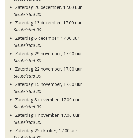
Zaterdag 20 december, 17.00 uur
Sleutelstad 30
Zaterdag 13 december, 17.00 uur
Sleutelstad 30
Zaterdag 6 december, 17.00 uur
Sleutelstad 30
Zaterdag 29 november, 17.00 uur
Sleutelstad 30
Zaterdag 22 november, 17.00 uur
Sleutelstad 30
Zaterdag 15 november, 17.00 uur
Sleutelstad 30
Zaterdag 8 november, 17.00 uur
Sleutelstad 30
Zaterdag 1 november, 17.00 uur
Sleutelstad 30
Zaterdag 25 oktober, 17.00 uur
Sleutelstad 30