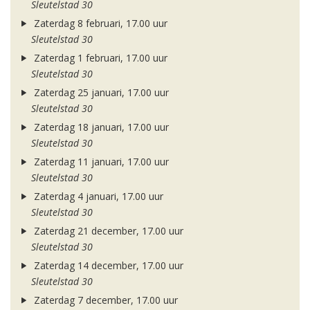
Sleutelstad 30
Zaterdag 8 februari, 17.00 uur
Sleutelstad 30
Zaterdag 1 februari, 17.00 uur
Sleutelstad 30
Zaterdag 25 januari, 17.00 uur
Sleutelstad 30
Zaterdag 18 januari, 17.00 uur
Sleutelstad 30
Zaterdag 11 januari, 17.00 uur
Sleutelstad 30
Zaterdag 4 januari, 17.00 uur
Sleutelstad 30
Zaterdag 21 december, 17.00 uur
Sleutelstad 30
Zaterdag 14 december, 17.00 uur
Sleutelstad 30
Zaterdag 7 december, 17.00 uur