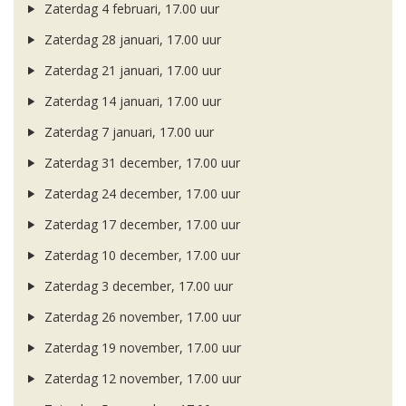
Zaterdag 4 februari, 17.00 uur
Zaterdag 28 januari, 17.00 uur
Zaterdag 21 januari, 17.00 uur
Zaterdag 14 januari, 17.00 uur
Zaterdag 7 januari, 17.00 uur
Zaterdag 31 december, 17.00 uur
Zaterdag 24 december, 17.00 uur
Zaterdag 17 december, 17.00 uur
Zaterdag 10 december, 17.00 uur
Zaterdag 3 december, 17.00 uur
Zaterdag 26 november, 17.00 uur
Zaterdag 19 november, 17.00 uur
Zaterdag 12 november, 17.00 uur