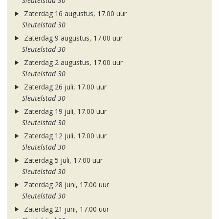
Sleutelstad 30
Zaterdag 16 augustus, 17.00 uur
Sleutelstad 30
Zaterdag 9 augustus, 17.00 uur
Sleutelstad 30
Zaterdag 2 augustus, 17.00 uur
Sleutelstad 30
Zaterdag 26 juli, 17.00 uur
Sleutelstad 30
Zaterdag 19 juli, 17.00 uur
Sleutelstad 30
Zaterdag 12 juli, 17.00 uur
Sleutelstad 30
Zaterdag 5 juli, 17.00 uur
Sleutelstad 30
Zaterdag 28 juni, 17.00 uur
Sleutelstad 30
Zaterdag 21 juni, 17.00 uur