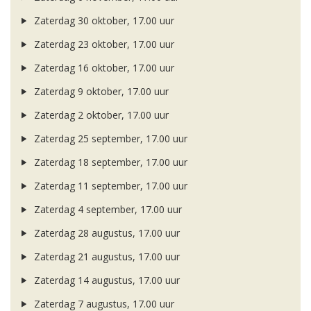
Zaterdag 30 oktober, 17.00 uur
Zaterdag 23 oktober, 17.00 uur
Zaterdag 16 oktober, 17.00 uur
Zaterdag 9 oktober, 17.00 uur
Zaterdag 2 oktober, 17.00 uur
Zaterdag 25 september, 17.00 uur
Zaterdag 18 september, 17.00 uur
Zaterdag 11 september, 17.00 uur
Zaterdag 4 september, 17.00 uur
Zaterdag 28 augustus, 17.00 uur
Zaterdag 21 augustus, 17.00 uur
Zaterdag 14 augustus, 17.00 uur
Zaterdag 7 augustus, 17.00 uur