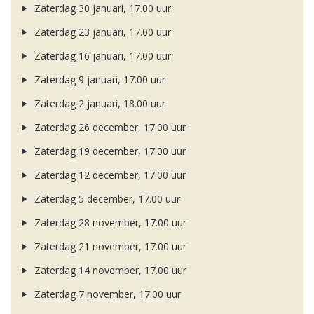
Zaterdag 30 januari, 17.00 uur
Zaterdag 23 januari, 17.00 uur
Zaterdag 16 januari, 17.00 uur
Zaterdag 9 januari, 17.00 uur
Zaterdag 2 januari, 18.00 uur
Zaterdag 26 december, 17.00 uur
Zaterdag 19 december, 17.00 uur
Zaterdag 12 december, 17.00 uur
Zaterdag 5 december, 17.00 uur
Zaterdag 28 november, 17.00 uur
Zaterdag 21 november, 17.00 uur
Zaterdag 14 november, 17.00 uur
Zaterdag 7 november, 17.00 uur