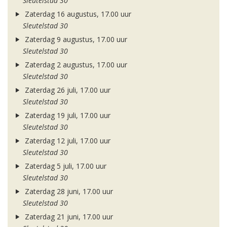
Sleutelstad 30
Zaterdag 16 augustus, 17.00 uur
Sleutelstad 30
Zaterdag 9 augustus, 17.00 uur
Sleutelstad 30
Zaterdag 2 augustus, 17.00 uur
Sleutelstad 30
Zaterdag 26 juli, 17.00 uur
Sleutelstad 30
Zaterdag 19 juli, 17.00 uur
Sleutelstad 30
Zaterdag 12 juli, 17.00 uur
Sleutelstad 30
Zaterdag 5 juli, 17.00 uur
Sleutelstad 30
Zaterdag 28 juni, 17.00 uur
Sleutelstad 30
Zaterdag 21 juni, 17.00 uur