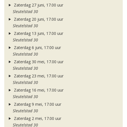
Zaterdag 27 juni, 17.00 uur
Sleutelstad 30
Zaterdag 20 juni, 17.00 uur
Sleutelstad 30
Zaterdag 13 juni, 17.00 uur
Sleutelstad 30
Zaterdag 6 juni, 17.00 uur
Sleutelstad 30
Zaterdag 30 mei, 17.00 uur
Sleutelstad 30
Zaterdag 23 mei, 17.00 uur
Sleutelstad 30
Zaterdag 16 mei, 17.00 uur
Sleutelstad 30
Zaterdag 9 mei, 17.00 uur
Sleutelstad 30
Zaterdag 2 mei, 17.00 uur
Sleutelstad 30