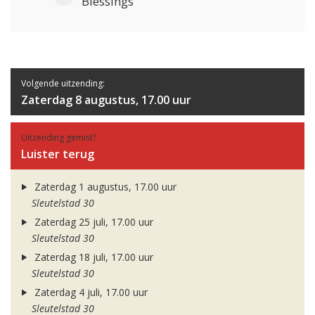
Blessings
Volgende uitzending:
Zaterdag 8 augustus, 17.00 uur
Uitzending gemist?
Luister terug
Zaterdag 1 augustus, 17.00 uur
Sleutelstad 30
Zaterdag 25 juli, 17.00 uur
Sleutelstad 30
Zaterdag 18 juli, 17.00 uur
Sleutelstad 30
Zaterdag 4 juli, 17.00 uur
Sleutelstad 30