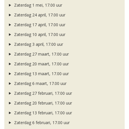
Zaterdag 1 mei, 17.00 uur
Zaterdag 24 april, 17.00 uur
Zaterdag 17 april, 17.00 uur
Zaterdag 10 april, 17.00 uur
Zaterdag 3 april, 17.00 uur
Zaterdag 27 maart, 17.00 uur
Zaterdag 20 maart, 17.00 uur
Zaterdag 13 maart, 17.00 uur
Zaterdag 6 maart, 17.00 uur
Zaterdag 27 februari, 17.00 uur
Zaterdag 20 februari, 17.00 uur
Zaterdag 13 februari, 17.00 uur
Zaterdag 6 februari, 17.00 uur