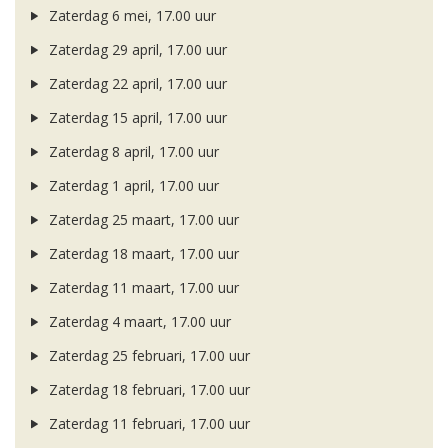
Zaterdag 6 mei, 17.00 uur
Zaterdag 29 april, 17.00 uur
Zaterdag 22 april, 17.00 uur
Zaterdag 15 april, 17.00 uur
Zaterdag 8 april, 17.00 uur
Zaterdag 1 april, 17.00 uur
Zaterdag 25 maart, 17.00 uur
Zaterdag 18 maart, 17.00 uur
Zaterdag 11 maart, 17.00 uur
Zaterdag 4 maart, 17.00 uur
Zaterdag 25 februari, 17.00 uur
Zaterdag 18 februari, 17.00 uur
Zaterdag 11 februari, 17.00 uur