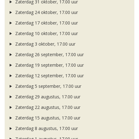
Zaterdag 31 oktober, 17.00 uur
Zaterdag 24 oktober, 17.00 uur
Zaterdag 17 oktober, 17.00 uur
Zaterdag 10 oktober, 17.00 uur
Zaterdag 3 oktober, 17.00 uur
Zaterdag 26 september, 17.00 uur
Zaterdag 19 september, 17.00 uur
Zaterdag 12 september, 17.00 uur
Zaterdag 5 september, 17.00 uur
Zaterdag 29 augustus, 17.00 uur
Zaterdag 22 augustus, 17.00 uur
Zaterdag 15 augustus, 17.00 uur
Zaterdag 8 augustus, 17.00 uur
Zaterdag 1 augustus, 17.00 uur