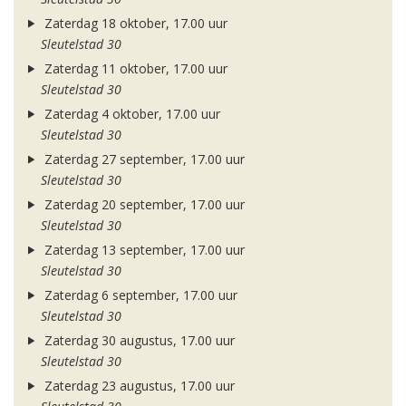
Zaterdag 18 oktober, 17.00 uur
Sleutelstad 30
Zaterdag 11 oktober, 17.00 uur
Sleutelstad 30
Zaterdag 4 oktober, 17.00 uur
Sleutelstad 30
Zaterdag 27 september, 17.00 uur
Sleutelstad 30
Zaterdag 20 september, 17.00 uur
Sleutelstad 30
Zaterdag 13 september, 17.00 uur
Sleutelstad 30
Zaterdag 6 september, 17.00 uur
Sleutelstad 30
Zaterdag 30 augustus, 17.00 uur
Sleutelstad 30
Zaterdag 23 augustus, 17.00 uur