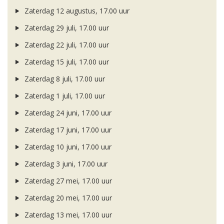
Zaterdag 12 augustus, 17.00 uur
Zaterdag 29 juli, 17.00 uur
Zaterdag 22 juli, 17.00 uur
Zaterdag 15 juli, 17.00 uur
Zaterdag 8 juli, 17.00 uur
Zaterdag 1 juli, 17.00 uur
Zaterdag 24 juni, 17.00 uur
Zaterdag 17 juni, 17.00 uur
Zaterdag 10 juni, 17.00 uur
Zaterdag 3 juni, 17.00 uur
Zaterdag 27 mei, 17.00 uur
Zaterdag 20 mei, 17.00 uur
Zaterdag 13 mei, 17.00 uur