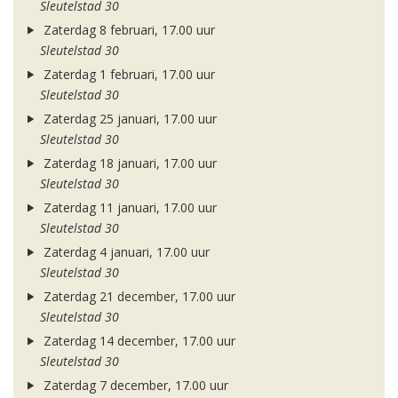
Sleutelstad 30
Zaterdag 8 februari, 17.00 uur
Sleutelstad 30
Zaterdag 1 februari, 17.00 uur
Sleutelstad 30
Zaterdag 25 januari, 17.00 uur
Sleutelstad 30
Zaterdag 18 januari, 17.00 uur
Sleutelstad 30
Zaterdag 11 januari, 17.00 uur
Sleutelstad 30
Zaterdag 4 januari, 17.00 uur
Sleutelstad 30
Zaterdag 21 december, 17.00 uur
Sleutelstad 30
Zaterdag 14 december, 17.00 uur
Sleutelstad 30
Zaterdag 7 december, 17.00 uur