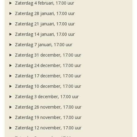
Zaterdag 4 februari, 17.00 uur
Zaterdag 28 januari, 17.00 uur
Zaterdag 21 januari, 17.00 uur
Zaterdag 14 januari, 17.00 uur
Zaterdag 7 januari, 17.00 uur
Zaterdag 31 december, 17.00 uur
Zaterdag 24 december, 17.00 uur
Zaterdag 17 december, 17.00 uur
Zaterdag 10 december, 17.00 uur
Zaterdag 3 december, 17.00 uur
Zaterdag 26 november, 17.00 uur
Zaterdag 19 november, 17.00 uur
Zaterdag 12 november, 17.00 uur