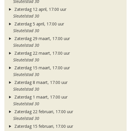
Sleutelstad 30
Zaterdag 12 april, 17.00 uur
Sleutelstad 30
Zaterdag 5 april, 17.00 uur
Sleutelstad 30
Zaterdag 29 maart, 17.00 uur
Sleutelstad 30
Zaterdag 22 maart, 17.00 uur
Sleutelstad 30
Zaterdag 15 maart, 17.00 uur
Sleutelstad 30
Zaterdag 8 maart, 17.00 uur
Sleutelstad 30
Zaterdag 1 maart, 17.00 uur
Sleutelstad 30
Zaterdag 22 februari, 17.00 uur
Sleutelstad 30
Zaterdag 15 februari, 17.00 uur