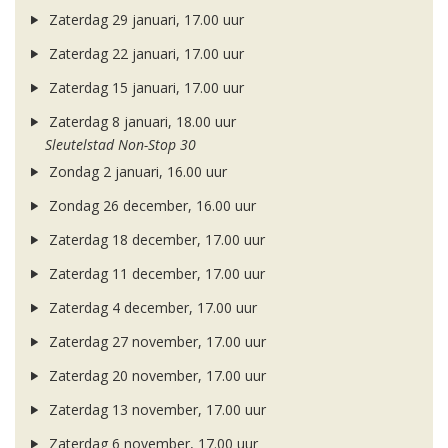
Zaterdag 29 januari, 17.00 uur
Zaterdag 22 januari, 17.00 uur
Zaterdag 15 januari, 17.00 uur
Zaterdag 8 januari, 18.00 uur
Sleutelstad Non-Stop 30
Zondag 2 januari, 16.00 uur
Zondag 26 december, 16.00 uur
Zaterdag 18 december, 17.00 uur
Zaterdag 11 december, 17.00 uur
Zaterdag 4 december, 17.00 uur
Zaterdag 27 november, 17.00 uur
Zaterdag 20 november, 17.00 uur
Zaterdag 13 november, 17.00 uur
Zaterdag 6 november, 17.00 uur