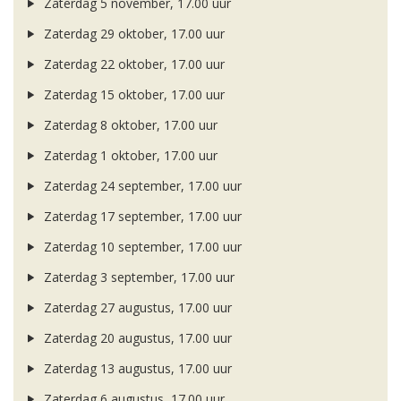
Zaterdag 5 november, 17.00 uur
Zaterdag 29 oktober, 17.00 uur
Zaterdag 22 oktober, 17.00 uur
Zaterdag 15 oktober, 17.00 uur
Zaterdag 8 oktober, 17.00 uur
Zaterdag 1 oktober, 17.00 uur
Zaterdag 24 september, 17.00 uur
Zaterdag 17 september, 17.00 uur
Zaterdag 10 september, 17.00 uur
Zaterdag 3 september, 17.00 uur
Zaterdag 27 augustus, 17.00 uur
Zaterdag 20 augustus, 17.00 uur
Zaterdag 13 augustus, 17.00 uur
Zaterdag 6 augustus, 17.00 uur