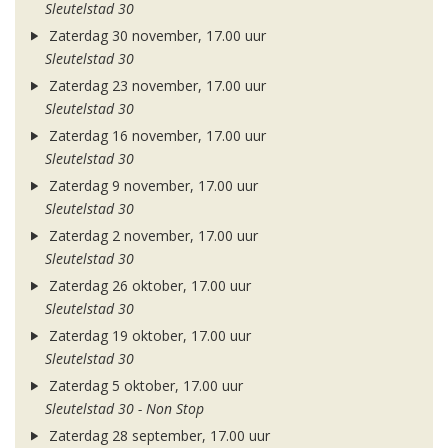
Sleutelstad 30
Zaterdag 30 november, 17.00 uur
Sleutelstad 30
Zaterdag 23 november, 17.00 uur
Sleutelstad 30
Zaterdag 16 november, 17.00 uur
Sleutelstad 30
Zaterdag 9 november, 17.00 uur
Sleutelstad 30
Zaterdag 2 november, 17.00 uur
Sleutelstad 30
Zaterdag 26 oktober, 17.00 uur
Sleutelstad 30
Zaterdag 19 oktober, 17.00 uur
Sleutelstad 30
Zaterdag 5 oktober, 17.00 uur
Sleutelstad 30 - Non Stop
Zaterdag 28 september, 17.00 uur