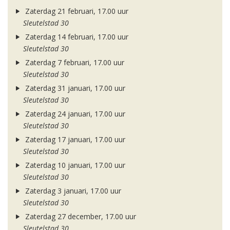
Zaterdag 21 februari, 17.00 uur
Sleutelstad 30
Zaterdag 14 februari, 17.00 uur
Sleutelstad 30
Zaterdag 7 februari, 17.00 uur
Sleutelstad 30
Zaterdag 31 januari, 17.00 uur
Sleutelstad 30
Zaterdag 24 januari, 17.00 uur
Sleutelstad 30
Zaterdag 17 januari, 17.00 uur
Sleutelstad 30
Zaterdag 10 januari, 17.00 uur
Sleutelstad 30
Zaterdag 3 januari, 17.00 uur
Sleutelstad 30
Zaterdag 27 december, 17.00 uur
Sleutelstad 30