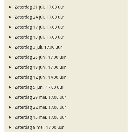
Zaterdag 31 juli, 17.00 uur
Zaterdag 24 juli, 17.00 uur
Zaterdag 17 juli, 17.00 uur
Zaterdag 10 juli, 17.00 uur
Zaterdag 3 juli, 17.00 uur
Zaterdag 26 juni, 17.00 uur
Zaterdag 19 juni, 17.00 uur
Zaterdag 12 juni, 14.00 uur
Zaterdag 5 juni, 17.00 uur
Zaterdag 29 mei, 17.00 uur
Zaterdag 22 mei, 17.00 uur
Zaterdag 15 mei, 17.00 uur
Zaterdag 8 mei, 17.00 uur