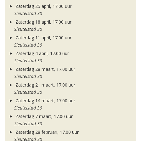
Zaterdag 25 april, 17.00 uur
Sleutelstad 30
Zaterdag 18 april, 17.00 uur
Sleutelstad 30
Zaterdag 11 april, 17.00 uur
Sleutelstad 30
Zaterdag 4 april, 17.00 uur
Sleutelstad 30
Zaterdag 28 maart, 17.00 uur
Sleutelstad 30
Zaterdag 21 maart, 17.00 uur
Sleutelstad 30
Zaterdag 14 maart, 17.00 uur
Sleutelstad 30
Zaterdag 7 maart, 17.00 uur
Sleutelstad 30
Zaterdag 28 februari, 17.00 uur
Sleutelstad 30