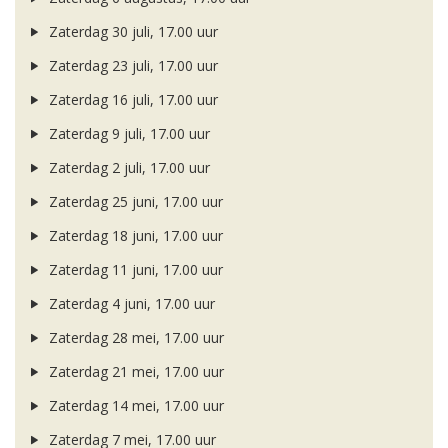
Zaterdag 30 juli, 17.00 uur
Zaterdag 23 juli, 17.00 uur
Zaterdag 16 juli, 17.00 uur
Zaterdag 9 juli, 17.00 uur
Zaterdag 2 juli, 17.00 uur
Zaterdag 25 juni, 17.00 uur
Zaterdag 18 juni, 17.00 uur
Zaterdag 11 juni, 17.00 uur
Zaterdag 4 juni, 17.00 uur
Zaterdag 28 mei, 17.00 uur
Zaterdag 21 mei, 17.00 uur
Zaterdag 14 mei, 17.00 uur
Zaterdag 7 mei, 17.00 uur