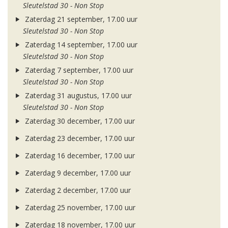
Sleutelstad 30 - Non Stop
Zaterdag 21 september, 17.00 uur
Sleutelstad 30 - Non Stop
Zaterdag 14 september, 17.00 uur
Sleutelstad 30 - Non Stop
Zaterdag 7 september, 17.00 uur
Sleutelstad 30 - Non Stop
Zaterdag 31 augustus, 17.00 uur
Sleutelstad 30 - Non Stop
Zaterdag 30 december, 17.00 uur
Zaterdag 23 december, 17.00 uur
Zaterdag 16 december, 17.00 uur
Zaterdag 9 december, 17.00 uur
Zaterdag 2 december, 17.00 uur
Zaterdag 25 november, 17.00 uur
Zaterdag 18 november, 17.00 uur