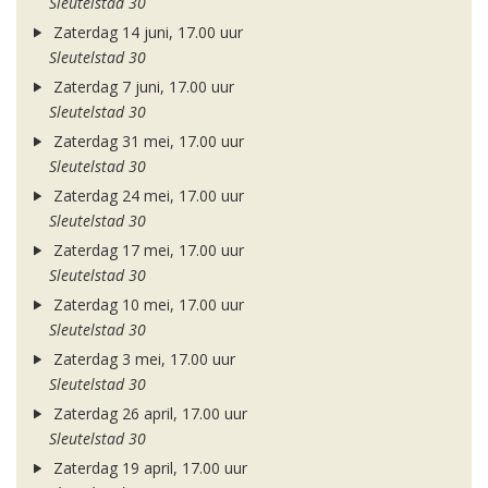
Sleutelstad 30
Zaterdag 14 juni, 17.00 uur
Sleutelstad 30
Zaterdag 7 juni, 17.00 uur
Sleutelstad 30
Zaterdag 31 mei, 17.00 uur
Sleutelstad 30
Zaterdag 24 mei, 17.00 uur
Sleutelstad 30
Zaterdag 17 mei, 17.00 uur
Sleutelstad 30
Zaterdag 10 mei, 17.00 uur
Sleutelstad 30
Zaterdag 3 mei, 17.00 uur
Sleutelstad 30
Zaterdag 26 april, 17.00 uur
Sleutelstad 30
Zaterdag 19 april, 17.00 uur