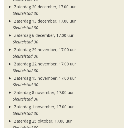
Zaterdag 20 december, 17.00 uur
Sleutelstad 30
Zaterdag 13 december, 17.00 uur
Sleutelstad 30
Zaterdag 6 december, 17.00 uur
Sleutelstad 30
Zaterdag 29 november, 17.00 uur
Sleutelstad 30
Zaterdag 22 november, 17.00 uur
Sleutelstad 30
Zaterdag 15 november, 17.00 uur
Sleutelstad 30
Zaterdag 8 november, 17.00 uur
Sleutelstad 30
Zaterdag 1 november, 17.00 uur
Sleutelstad 30
Zaterdag 25 oktober, 17.00 uur
Sleutelstad 30