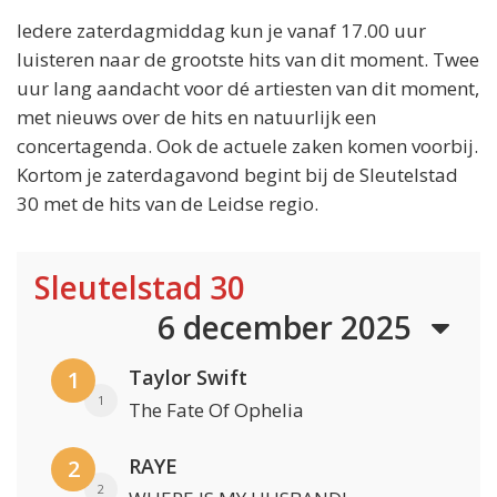
Iedere zaterdagmiddag kun je vanaf 17.00 uur
luisteren naar de grootste hits van dit moment. Twee
uur lang aandacht voor dé artiesten van dit moment,
met nieuws over de hits en natuurlijk een
concertagenda. Ook de actuele zaken komen voorbij.
Kortom je zaterdagavond begint bij de Sleutelstad
30 met de hits van de Leidse regio.
Sleutelstad 30
6 december 2025
Taylor Swift
1
1
The Fate Of Ophelia
RAYE
2
2