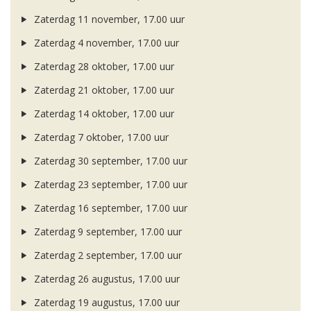
Zaterdag 11 november, 17.00 uur
Zaterdag 4 november, 17.00 uur
Zaterdag 28 oktober, 17.00 uur
Zaterdag 21 oktober, 17.00 uur
Zaterdag 14 oktober, 17.00 uur
Zaterdag 7 oktober, 17.00 uur
Zaterdag 30 september, 17.00 uur
Zaterdag 23 september, 17.00 uur
Zaterdag 16 september, 17.00 uur
Zaterdag 9 september, 17.00 uur
Zaterdag 2 september, 17.00 uur
Zaterdag 26 augustus, 17.00 uur
Zaterdag 19 augustus, 17.00 uur