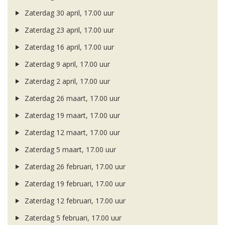
Zaterdag 30 april, 17.00 uur
Zaterdag 23 april, 17.00 uur
Zaterdag 16 april, 17.00 uur
Zaterdag 9 april, 17.00 uur
Zaterdag 2 april, 17.00 uur
Zaterdag 26 maart, 17.00 uur
Zaterdag 19 maart, 17.00 uur
Zaterdag 12 maart, 17.00 uur
Zaterdag 5 maart, 17.00 uur
Zaterdag 26 februari, 17.00 uur
Zaterdag 19 februari, 17.00 uur
Zaterdag 12 februari, 17.00 uur
Zaterdag 5 februari, 17.00 uur