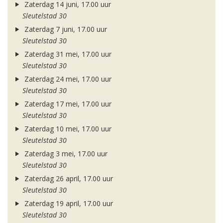
Zaterdag 14 juni, 17.00 uur
Sleutelstad 30
Zaterdag 7 juni, 17.00 uur
Sleutelstad 30
Zaterdag 31 mei, 17.00 uur
Sleutelstad 30
Zaterdag 24 mei, 17.00 uur
Sleutelstad 30
Zaterdag 17 mei, 17.00 uur
Sleutelstad 30
Zaterdag 10 mei, 17.00 uur
Sleutelstad 30
Zaterdag 3 mei, 17.00 uur
Sleutelstad 30
Zaterdag 26 april, 17.00 uur
Sleutelstad 30
Zaterdag 19 april, 17.00 uur
Sleutelstad 30