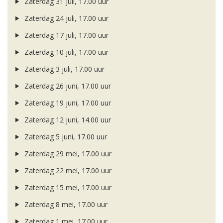
Zaterdag 31 juli, 17.00 uur
Zaterdag 24 juli, 17.00 uur
Zaterdag 17 juli, 17.00 uur
Zaterdag 10 juli, 17.00 uur
Zaterdag 3 juli, 17.00 uur
Zaterdag 26 juni, 17.00 uur
Zaterdag 19 juni, 17.00 uur
Zaterdag 12 juni, 14.00 uur
Zaterdag 5 juni, 17.00 uur
Zaterdag 29 mei, 17.00 uur
Zaterdag 22 mei, 17.00 uur
Zaterdag 15 mei, 17.00 uur
Zaterdag 8 mei, 17.00 uur
Zaterdag 1 mei, 17.00 uur