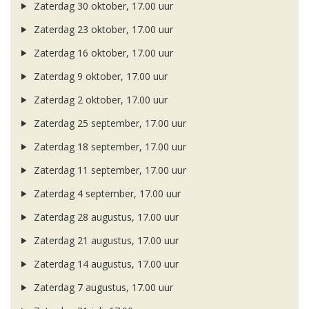
Zaterdag 30 oktober, 17.00 uur
Zaterdag 23 oktober, 17.00 uur
Zaterdag 16 oktober, 17.00 uur
Zaterdag 9 oktober, 17.00 uur
Zaterdag 2 oktober, 17.00 uur
Zaterdag 25 september, 17.00 uur
Zaterdag 18 september, 17.00 uur
Zaterdag 11 september, 17.00 uur
Zaterdag 4 september, 17.00 uur
Zaterdag 28 augustus, 17.00 uur
Zaterdag 21 augustus, 17.00 uur
Zaterdag 14 augustus, 17.00 uur
Zaterdag 7 augustus, 17.00 uur