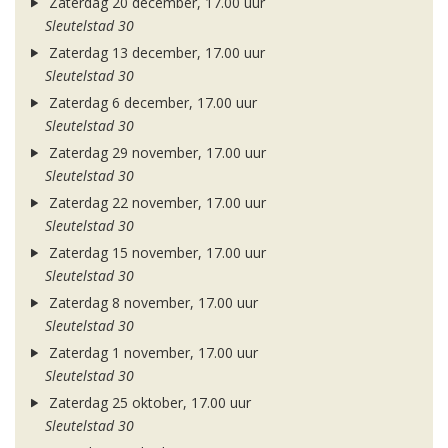
Zaterdag 20 december, 17.00 uur
Sleutelstad 30
Zaterdag 13 december, 17.00 uur
Sleutelstad 30
Zaterdag 6 december, 17.00 uur
Sleutelstad 30
Zaterdag 29 november, 17.00 uur
Sleutelstad 30
Zaterdag 22 november, 17.00 uur
Sleutelstad 30
Zaterdag 15 november, 17.00 uur
Sleutelstad 30
Zaterdag 8 november, 17.00 uur
Sleutelstad 30
Zaterdag 1 november, 17.00 uur
Sleutelstad 30
Zaterdag 25 oktober, 17.00 uur
Sleutelstad 30