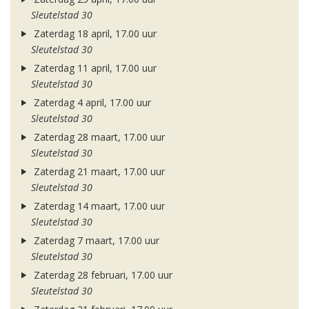
Sleutelstad 30
Zaterdag 18 april, 17.00 uur
Sleutelstad 30
Zaterdag 11 april, 17.00 uur
Sleutelstad 30
Zaterdag 4 april, 17.00 uur
Sleutelstad 30
Zaterdag 28 maart, 17.00 uur
Sleutelstad 30
Zaterdag 21 maart, 17.00 uur
Sleutelstad 30
Zaterdag 14 maart, 17.00 uur
Sleutelstad 30
Zaterdag 7 maart, 17.00 uur
Sleutelstad 30
Zaterdag 28 februari, 17.00 uur
Sleutelstad 30