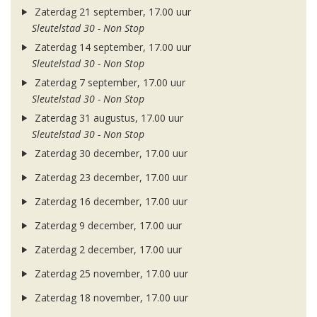
Zaterdag 21 september, 17.00 uur
Sleutelstad 30 - Non Stop
Zaterdag 14 september, 17.00 uur
Sleutelstad 30 - Non Stop
Zaterdag 7 september, 17.00 uur
Sleutelstad 30 - Non Stop
Zaterdag 31 augustus, 17.00 uur
Sleutelstad 30 - Non Stop
Zaterdag 30 december, 17.00 uur
Zaterdag 23 december, 17.00 uur
Zaterdag 16 december, 17.00 uur
Zaterdag 9 december, 17.00 uur
Zaterdag 2 december, 17.00 uur
Zaterdag 25 november, 17.00 uur
Zaterdag 18 november, 17.00 uur