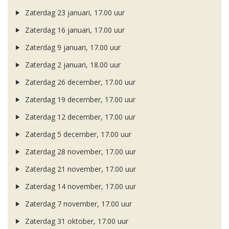
Zaterdag 23 januari, 17.00 uur
Zaterdag 16 januari, 17.00 uur
Zaterdag 9 januari, 17.00 uur
Zaterdag 2 januari, 18.00 uur
Zaterdag 26 december, 17.00 uur
Zaterdag 19 december, 17.00 uur
Zaterdag 12 december, 17.00 uur
Zaterdag 5 december, 17.00 uur
Zaterdag 28 november, 17.00 uur
Zaterdag 21 november, 17.00 uur
Zaterdag 14 november, 17.00 uur
Zaterdag 7 november, 17.00 uur
Zaterdag 31 oktober, 17.00 uur