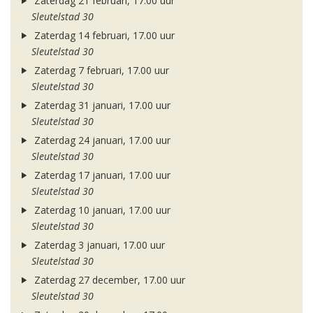
Zaterdag 21 februari, 17.00 uur
Sleutelstad 30
Zaterdag 14 februari, 17.00 uur
Sleutelstad 30
Zaterdag 7 februari, 17.00 uur
Sleutelstad 30
Zaterdag 31 januari, 17.00 uur
Sleutelstad 30
Zaterdag 24 januari, 17.00 uur
Sleutelstad 30
Zaterdag 17 januari, 17.00 uur
Sleutelstad 30
Zaterdag 10 januari, 17.00 uur
Sleutelstad 30
Zaterdag 3 januari, 17.00 uur
Sleutelstad 30
Zaterdag 27 december, 17.00 uur
Sleutelstad 30