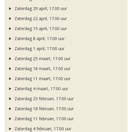
Zaterdag 29 april, 17.00 uur
Zaterdag 22 april, 17.00 uur
Zaterdag 15 april, 17.00 uur
Zaterdag 8 april, 17.00 uur
Zaterdag 1 april, 17.00 uur
Zaterdag 25 maart, 17.00 uur
Zaterdag 18 maart, 17.00 uur
Zaterdag 11 maart, 17.00 uur
Zaterdag 4 maart, 17.00 uur
Zaterdag 25 februari, 17.00 uur
Zaterdag 18 februari, 17.00 uur
Zaterdag 11 februari, 17.00 uur
Zaterdag 4 februari, 17.00 uur