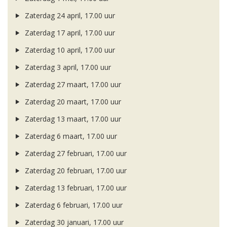
Zaterdag 24 april, 17.00 uur
Zaterdag 17 april, 17.00 uur
Zaterdag 10 april, 17.00 uur
Zaterdag 3 april, 17.00 uur
Zaterdag 27 maart, 17.00 uur
Zaterdag 20 maart, 17.00 uur
Zaterdag 13 maart, 17.00 uur
Zaterdag 6 maart, 17.00 uur
Zaterdag 27 februari, 17.00 uur
Zaterdag 20 februari, 17.00 uur
Zaterdag 13 februari, 17.00 uur
Zaterdag 6 februari, 17.00 uur
Zaterdag 30 januari, 17.00 uur