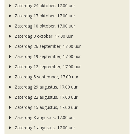
Zaterdag 24 oktober, 17.00 uur
Zaterdag 17 oktober, 17.00 uur
Zaterdag 10 oktober, 17.00 uur
Zaterdag 3 oktober, 17.00 uur
Zaterdag 26 september, 17.00 uur
Zaterdag 19 september, 17.00 uur
Zaterdag 12 september, 17.00 uur
Zaterdag 5 september, 17.00 uur
Zaterdag 29 augustus, 17.00 uur
Zaterdag 22 augustus, 17.00 uur
Zaterdag 15 augustus, 17.00 uur
Zaterdag 8 augustus, 17.00 uur
Zaterdag 1 augustus, 17.00 uur