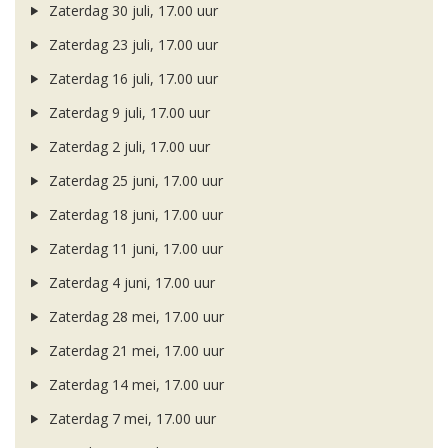
Zaterdag 30 juli, 17.00 uur
Zaterdag 23 juli, 17.00 uur
Zaterdag 16 juli, 17.00 uur
Zaterdag 9 juli, 17.00 uur
Zaterdag 2 juli, 17.00 uur
Zaterdag 25 juni, 17.00 uur
Zaterdag 18 juni, 17.00 uur
Zaterdag 11 juni, 17.00 uur
Zaterdag 4 juni, 17.00 uur
Zaterdag 28 mei, 17.00 uur
Zaterdag 21 mei, 17.00 uur
Zaterdag 14 mei, 17.00 uur
Zaterdag 7 mei, 17.00 uur