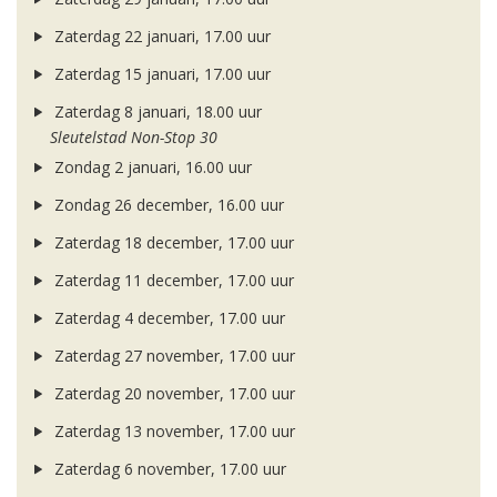
Zaterdag 22 januari, 17.00 uur
Zaterdag 15 januari, 17.00 uur
Zaterdag 8 januari, 18.00 uur
Sleutelstad Non-Stop 30
Zondag 2 januari, 16.00 uur
Zondag 26 december, 16.00 uur
Zaterdag 18 december, 17.00 uur
Zaterdag 11 december, 17.00 uur
Zaterdag 4 december, 17.00 uur
Zaterdag 27 november, 17.00 uur
Zaterdag 20 november, 17.00 uur
Zaterdag 13 november, 17.00 uur
Zaterdag 6 november, 17.00 uur