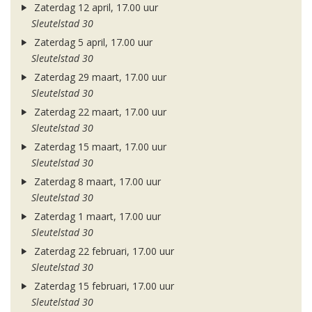
Zaterdag 12 april, 17.00 uur
Sleutelstad 30
Zaterdag 5 april, 17.00 uur
Sleutelstad 30
Zaterdag 29 maart, 17.00 uur
Sleutelstad 30
Zaterdag 22 maart, 17.00 uur
Sleutelstad 30
Zaterdag 15 maart, 17.00 uur
Sleutelstad 30
Zaterdag 8 maart, 17.00 uur
Sleutelstad 30
Zaterdag 1 maart, 17.00 uur
Sleutelstad 30
Zaterdag 22 februari, 17.00 uur
Sleutelstad 30
Zaterdag 15 februari, 17.00 uur
Sleutelstad 30