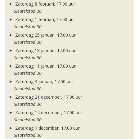
Zaterdag 8 februari, 17.00 uur
Sleutelstad 30
Zaterdag 1 februari, 17.00 uur
Sleutelstad 30
Zaterdag 25 januari, 17.00 uur
Sleutelstad 30
Zaterdag 18 januari, 17.00 uur
Sleutelstad 30
Zaterdag 11 januari, 17.00 uur
Sleutelstad 30
Zaterdag 4 januari, 17.00 uur
Sleutelstad 30
Zaterdag 21 december, 17.00 uur
Sleutelstad 30
Zaterdag 14 december, 17.00 uur
Sleutelstad 30
Zaterdag 7 december, 17.00 uur
Sleutelstad 30