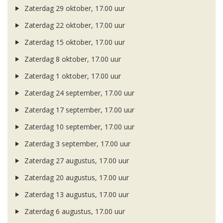
Zaterdag 29 oktober, 17.00 uur
Zaterdag 22 oktober, 17.00 uur
Zaterdag 15 oktober, 17.00 uur
Zaterdag 8 oktober, 17.00 uur
Zaterdag 1 oktober, 17.00 uur
Zaterdag 24 september, 17.00 uur
Zaterdag 17 september, 17.00 uur
Zaterdag 10 september, 17.00 uur
Zaterdag 3 september, 17.00 uur
Zaterdag 27 augustus, 17.00 uur
Zaterdag 20 augustus, 17.00 uur
Zaterdag 13 augustus, 17.00 uur
Zaterdag 6 augustus, 17.00 uur