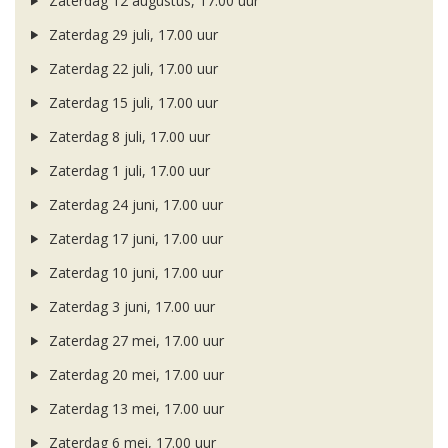
Zaterdag 12 augustus, 17.00 uur
Zaterdag 29 juli, 17.00 uur
Zaterdag 22 juli, 17.00 uur
Zaterdag 15 juli, 17.00 uur
Zaterdag 8 juli, 17.00 uur
Zaterdag 1 juli, 17.00 uur
Zaterdag 24 juni, 17.00 uur
Zaterdag 17 juni, 17.00 uur
Zaterdag 10 juni, 17.00 uur
Zaterdag 3 juni, 17.00 uur
Zaterdag 27 mei, 17.00 uur
Zaterdag 20 mei, 17.00 uur
Zaterdag 13 mei, 17.00 uur
Zaterdag 6 mei, 17.00 uur