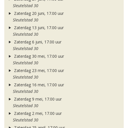
Sleutelstad 30
Zaterdag 20 juni, 17.00 uur
Sleutelstad 30
Zaterdag 13 juni, 17.00 uur
Sleutelstad 30
Zaterdag 6 juni, 17.00 uur
Sleutelstad 30
Zaterdag 30 mei, 17.00 uur
Sleutelstad 30
Zaterdag 23 mei, 17.00 uur
Sleutelstad 30
Zaterdag 16 mei, 17.00 uur
Sleutelstad 30
Zaterdag 9 mei, 17.00 uur
Sleutelstad 30
Zaterdag 2 mei, 17.00 uur
Sleutelstad 30
Zaterdag 25 april, 17.00 uur