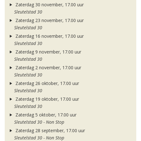
Zaterdag 30 november, 17.00 uur
Sleutelstad 30
Zaterdag 23 november, 17.00 uur
Sleutelstad 30
Zaterdag 16 november, 17.00 uur
Sleutelstad 30
Zaterdag 9 november, 17.00 uur
Sleutelstad 30
Zaterdag 2 november, 17.00 uur
Sleutelstad 30
Zaterdag 26 oktober, 17.00 uur
Sleutelstad 30
Zaterdag 19 oktober, 17.00 uur
Sleutelstad 30
Zaterdag 5 oktober, 17.00 uur
Sleutelstad 30 - Non Stop
Zaterdag 28 september, 17.00 uur
Sleutelstad 30 - Non Stop