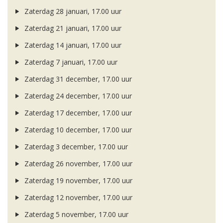
Zaterdag 28 januari, 17.00 uur
Zaterdag 21 januari, 17.00 uur
Zaterdag 14 januari, 17.00 uur
Zaterdag 7 januari, 17.00 uur
Zaterdag 31 december, 17.00 uur
Zaterdag 24 december, 17.00 uur
Zaterdag 17 december, 17.00 uur
Zaterdag 10 december, 17.00 uur
Zaterdag 3 december, 17.00 uur
Zaterdag 26 november, 17.00 uur
Zaterdag 19 november, 17.00 uur
Zaterdag 12 november, 17.00 uur
Zaterdag 5 november, 17.00 uur