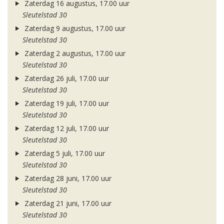
Zaterdag 16 augustus, 17.00 uur
Sleutelstad 30
Zaterdag 9 augustus, 17.00 uur
Sleutelstad 30
Zaterdag 2 augustus, 17.00 uur
Sleutelstad 30
Zaterdag 26 juli, 17.00 uur
Sleutelstad 30
Zaterdag 19 juli, 17.00 uur
Sleutelstad 30
Zaterdag 12 juli, 17.00 uur
Sleutelstad 30
Zaterdag 5 juli, 17.00 uur
Sleutelstad 30
Zaterdag 28 juni, 17.00 uur
Sleutelstad 30
Zaterdag 21 juni, 17.00 uur
Sleutelstad 30