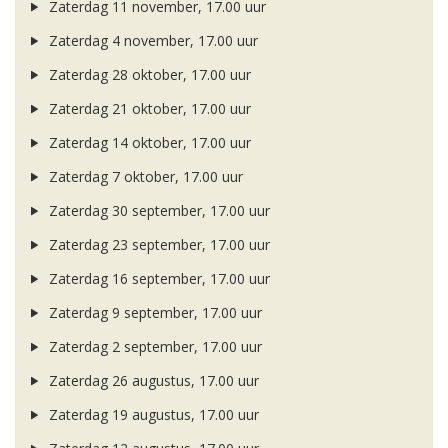
Zaterdag 11 november, 17.00 uur
Zaterdag 4 november, 17.00 uur
Zaterdag 28 oktober, 17.00 uur
Zaterdag 21 oktober, 17.00 uur
Zaterdag 14 oktober, 17.00 uur
Zaterdag 7 oktober, 17.00 uur
Zaterdag 30 september, 17.00 uur
Zaterdag 23 september, 17.00 uur
Zaterdag 16 september, 17.00 uur
Zaterdag 9 september, 17.00 uur
Zaterdag 2 september, 17.00 uur
Zaterdag 26 augustus, 17.00 uur
Zaterdag 19 augustus, 17.00 uur