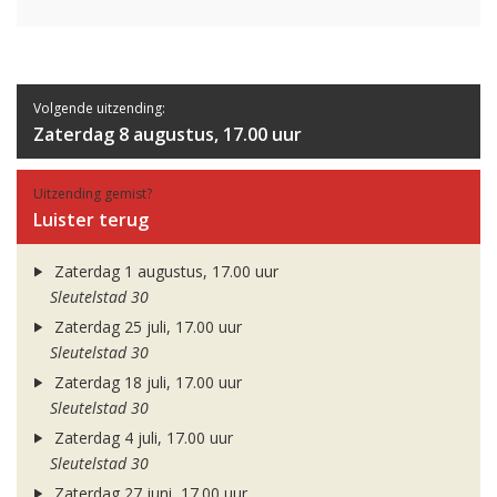
Volgende uitzending:
Zaterdag 8 augustus, 17.00 uur
Uitzending gemist?
Luister terug
Zaterdag 1 augustus, 17.00 uur
Sleutelstad 30
Zaterdag 25 juli, 17.00 uur
Sleutelstad 30
Zaterdag 18 juli, 17.00 uur
Sleutelstad 30
Zaterdag 4 juli, 17.00 uur
Sleutelstad 30
Zaterdag 27 juni, 17.00 uur