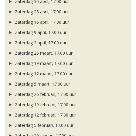
Zaterdag 30 april, 17.00 uur
Zaterdag 23 april, 17.00 uur
Zaterdag 16 april, 17.00 uur
Zaterdag 9 april, 17.00 uur
Zaterdag 2 april, 17.00 uur
Zaterdag 26 maart, 17.00 uur
Zaterdag 19 maart, 17.00 uur
Zaterdag 12 maart, 17.00 uur
Zaterdag 5 maart, 17.00 uur
Zaterdag 26 februari, 17.00 uur
Zaterdag 19 februari, 17.00 uur
Zaterdag 12 februari, 17.00 uur
Zaterdag 5 februari, 17.00 uur
Zaterdag 29 januari, 17.00 uur