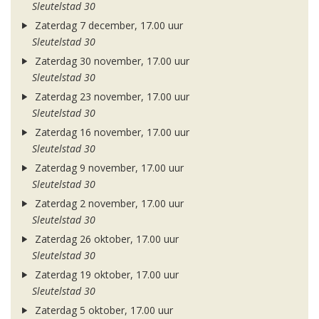
Sleutelstad 30
Zaterdag 7 december, 17.00 uur
Sleutelstad 30
Zaterdag 30 november, 17.00 uur
Sleutelstad 30
Zaterdag 23 november, 17.00 uur
Sleutelstad 30
Zaterdag 16 november, 17.00 uur
Sleutelstad 30
Zaterdag 9 november, 17.00 uur
Sleutelstad 30
Zaterdag 2 november, 17.00 uur
Sleutelstad 30
Zaterdag 26 oktober, 17.00 uur
Sleutelstad 30
Zaterdag 19 oktober, 17.00 uur
Sleutelstad 30
Zaterdag 5 oktober, 17.00 uur