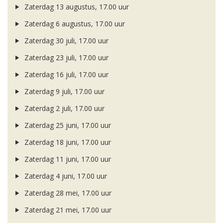
Zaterdag 13 augustus, 17.00 uur
Zaterdag 6 augustus, 17.00 uur
Zaterdag 30 juli, 17.00 uur
Zaterdag 23 juli, 17.00 uur
Zaterdag 16 juli, 17.00 uur
Zaterdag 9 juli, 17.00 uur
Zaterdag 2 juli, 17.00 uur
Zaterdag 25 juni, 17.00 uur
Zaterdag 18 juni, 17.00 uur
Zaterdag 11 juni, 17.00 uur
Zaterdag 4 juni, 17.00 uur
Zaterdag 28 mei, 17.00 uur
Zaterdag 21 mei, 17.00 uur