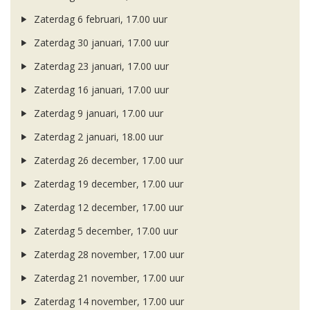
Zaterdag 6 februari, 17.00 uur
Zaterdag 30 januari, 17.00 uur
Zaterdag 23 januari, 17.00 uur
Zaterdag 16 januari, 17.00 uur
Zaterdag 9 januari, 17.00 uur
Zaterdag 2 januari, 18.00 uur
Zaterdag 26 december, 17.00 uur
Zaterdag 19 december, 17.00 uur
Zaterdag 12 december, 17.00 uur
Zaterdag 5 december, 17.00 uur
Zaterdag 28 november, 17.00 uur
Zaterdag 21 november, 17.00 uur
Zaterdag 14 november, 17.00 uur