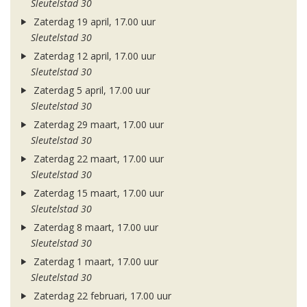
Sleutelstad 30
Zaterdag 19 april, 17.00 uur
Sleutelstad 30
Zaterdag 12 april, 17.00 uur
Sleutelstad 30
Zaterdag 5 april, 17.00 uur
Sleutelstad 30
Zaterdag 29 maart, 17.00 uur
Sleutelstad 30
Zaterdag 22 maart, 17.00 uur
Sleutelstad 30
Zaterdag 15 maart, 17.00 uur
Sleutelstad 30
Zaterdag 8 maart, 17.00 uur
Sleutelstad 30
Zaterdag 1 maart, 17.00 uur
Sleutelstad 30
Zaterdag 22 februari, 17.00 uur