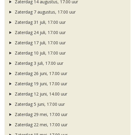
Zaterdag 14 augustus, 17.00 uur
Zaterdag 7 augustus, 17.00 uur
Zaterdag 31 juli, 17.00 uur
Zaterdag 24 juli, 17.00 uur
Zaterdag 17 juli, 17.00 uur
Zaterdag 10 juli, 17.00 uur
Zaterdag 3 juli, 17.00 uur
Zaterdag 26 juni, 17.00 uur
Zaterdag 19 juni, 17.00 uur
Zaterdag 12 juni, 14.00 uur
Zaterdag 5 juni, 17.00 uur
Zaterdag 29 mei, 17.00 uur
Zaterdag 22 mei, 17.00 uur
Zaterdag 15 mei, 17.00 uur