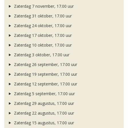
Zaterdag 7 november, 17.00 uur
Zaterdag 31 oktober, 17.00 uur
Zaterdag 24 oktober, 17.00 uur
Zaterdag 17 oktober, 17.00 uur
Zaterdag 10 oktober, 17.00 uur
Zaterdag 3 oktober, 17.00 uur
Zaterdag 26 september, 17.00 uur
Zaterdag 19 september, 17.00 uur
Zaterdag 12 september, 17.00 uur
Zaterdag 5 september, 17.00 uur
Zaterdag 29 augustus, 17.00 uur
Zaterdag 22 augustus, 17.00 uur
Zaterdag 15 augustus, 17.00 uur