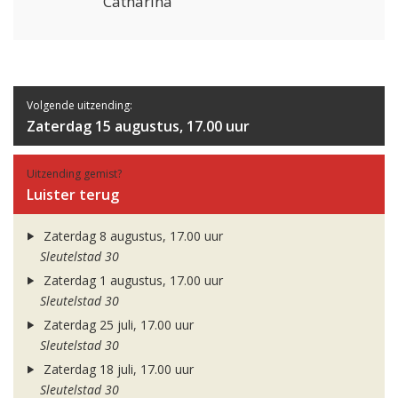
Catharina
Volgende uitzending:
Zaterdag 15 augustus, 17.00 uur
Uitzending gemist?
Luister terug
Zaterdag 8 augustus, 17.00 uur
Sleutelstad 30
Zaterdag 1 augustus, 17.00 uur
Sleutelstad 30
Zaterdag 25 juli, 17.00 uur
Sleutelstad 30
Zaterdag 18 juli, 17.00 uur
Sleutelstad 30