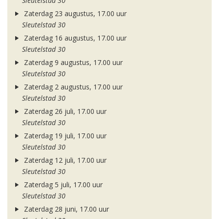
Sleutelstad 30
Zaterdag 23 augustus, 17.00 uur
Sleutelstad 30
Zaterdag 16 augustus, 17.00 uur
Sleutelstad 30
Zaterdag 9 augustus, 17.00 uur
Sleutelstad 30
Zaterdag 2 augustus, 17.00 uur
Sleutelstad 30
Zaterdag 26 juli, 17.00 uur
Sleutelstad 30
Zaterdag 19 juli, 17.00 uur
Sleutelstad 30
Zaterdag 12 juli, 17.00 uur
Sleutelstad 30
Zaterdag 5 juli, 17.00 uur
Sleutelstad 30
Zaterdag 28 juni, 17.00 uur