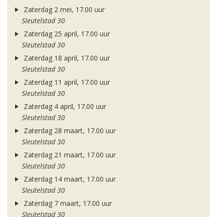
Zaterdag 2 mei, 17.00 uur
Sleutelstad 30
Zaterdag 25 april, 17.00 uur
Sleutelstad 30
Zaterdag 18 april, 17.00 uur
Sleutelstad 30
Zaterdag 11 april, 17.00 uur
Sleutelstad 30
Zaterdag 4 april, 17.00 uur
Sleutelstad 30
Zaterdag 28 maart, 17.00 uur
Sleutelstad 30
Zaterdag 21 maart, 17.00 uur
Sleutelstad 30
Zaterdag 14 maart, 17.00 uur
Sleutelstad 30
Zaterdag 7 maart, 17.00 uur
Sleutelstad 30