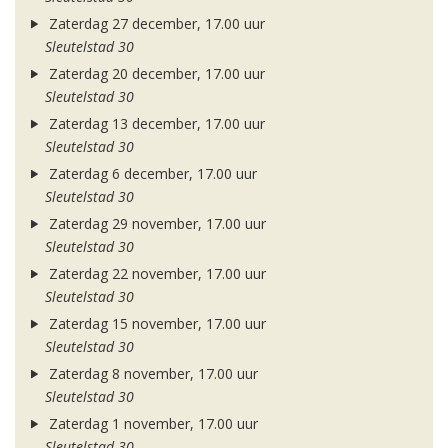
Zaterdag 27 december, 17.00 uur
Sleutelstad 30
Zaterdag 20 december, 17.00 uur
Sleutelstad 30
Zaterdag 13 december, 17.00 uur
Sleutelstad 30
Zaterdag 6 december, 17.00 uur
Sleutelstad 30
Zaterdag 29 november, 17.00 uur
Sleutelstad 30
Zaterdag 22 november, 17.00 uur
Sleutelstad 30
Zaterdag 15 november, 17.00 uur
Sleutelstad 30
Zaterdag 8 november, 17.00 uur
Sleutelstad 30
Zaterdag 1 november, 17.00 uur
Sleutelstad 30