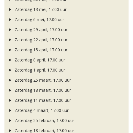
Zaterdag 13 mei, 17.00 uur
Zaterdag 6 mei, 17.00 uur
Zaterdag 29 april, 17.00 uur
Zaterdag 22 april, 17.00 uur
Zaterdag 15 april, 17.00 uur
Zaterdag 8 april, 17.00 uur
Zaterdag 1 april, 17.00 uur
Zaterdag 25 maart, 17.00 uur
Zaterdag 18 maart, 17.00 uur
Zaterdag 11 maart, 17.00 uur
Zaterdag 4 maart, 17.00 uur
Zaterdag 25 februari, 17.00 uur
Zaterdag 18 februari, 17.00 uur