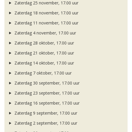
Zaterdag 25 november, 17.00 uur
Zaterdag 18 november, 17.00 uur
Zaterdag 11 november, 17.00 uur
Zaterdag 4 november, 17.00 uur
Zaterdag 28 oktober, 17.00 uur
Zaterdag 21 oktober, 17.00 uur
Zaterdag 14 oktober, 17.00 uur
Zaterdag 7 oktober, 17.00 uur
Zaterdag 30 september, 17.00 uur
Zaterdag 23 september, 17.00 uur
Zaterdag 16 september, 17.00 uur
Zaterdag 9 september, 17.00 uur
Zaterdag 2 september, 17.00 uur