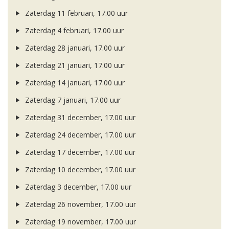
Zaterdag 11 februari, 17.00 uur
Zaterdag 4 februari, 17.00 uur
Zaterdag 28 januari, 17.00 uur
Zaterdag 21 januari, 17.00 uur
Zaterdag 14 januari, 17.00 uur
Zaterdag 7 januari, 17.00 uur
Zaterdag 31 december, 17.00 uur
Zaterdag 24 december, 17.00 uur
Zaterdag 17 december, 17.00 uur
Zaterdag 10 december, 17.00 uur
Zaterdag 3 december, 17.00 uur
Zaterdag 26 november, 17.00 uur
Zaterdag 19 november, 17.00 uur