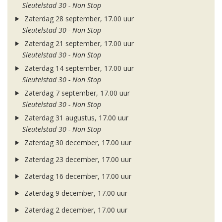
Sleutelstad 30 - Non Stop
Zaterdag 28 september, 17.00 uur
Sleutelstad 30 - Non Stop
Zaterdag 21 september, 17.00 uur
Sleutelstad 30 - Non Stop
Zaterdag 14 september, 17.00 uur
Sleutelstad 30 - Non Stop
Zaterdag 7 september, 17.00 uur
Sleutelstad 30 - Non Stop
Zaterdag 31 augustus, 17.00 uur
Sleutelstad 30 - Non Stop
Zaterdag 30 december, 17.00 uur
Zaterdag 23 december, 17.00 uur
Zaterdag 16 december, 17.00 uur
Zaterdag 9 december, 17.00 uur
Zaterdag 2 december, 17.00 uur