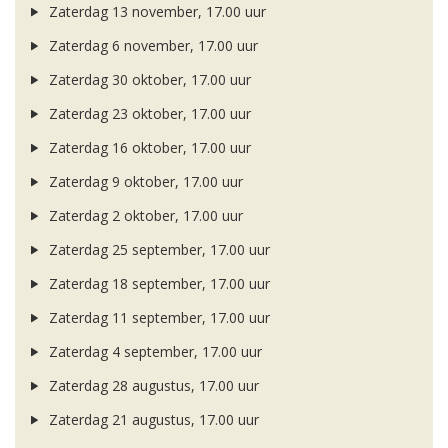
Zaterdag 13 november, 17.00 uur
Zaterdag 6 november, 17.00 uur
Zaterdag 30 oktober, 17.00 uur
Zaterdag 23 oktober, 17.00 uur
Zaterdag 16 oktober, 17.00 uur
Zaterdag 9 oktober, 17.00 uur
Zaterdag 2 oktober, 17.00 uur
Zaterdag 25 september, 17.00 uur
Zaterdag 18 september, 17.00 uur
Zaterdag 11 september, 17.00 uur
Zaterdag 4 september, 17.00 uur
Zaterdag 28 augustus, 17.00 uur
Zaterdag 21 augustus, 17.00 uur