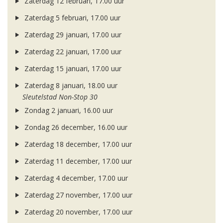
Zaterdag 12 februari, 17.00 uur
Zaterdag 5 februari, 17.00 uur
Zaterdag 29 januari, 17.00 uur
Zaterdag 22 januari, 17.00 uur
Zaterdag 15 januari, 17.00 uur
Zaterdag 8 januari, 18.00 uur
Sleutelstad Non-Stop 30
Zondag 2 januari, 16.00 uur
Zondag 26 december, 16.00 uur
Zaterdag 18 december, 17.00 uur
Zaterdag 11 december, 17.00 uur
Zaterdag 4 december, 17.00 uur
Zaterdag 27 november, 17.00 uur
Zaterdag 20 november, 17.00 uur