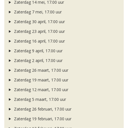
Zaterdag 14 mei, 17.00 uur
Zaterdag 7 mei, 17.00 uur
Zaterdag 30 april, 17.00 uur
Zaterdag 23 april, 17.00 uur
Zaterdag 16 april, 17.00 uur
Zaterdag 9 april, 17.00 uur
Zaterdag 2 april, 17.00 uur
Zaterdag 26 maart, 17.00 uur
Zaterdag 19 maart, 17.00 uur
Zaterdag 12 maart, 17.00 uur
Zaterdag 5 maart, 17.00 uur
Zaterdag 26 februari, 17.00 uur
Zaterdag 19 februari, 17.00 uur