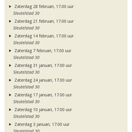
Zaterdag 28 februari, 17.00 uur
Sleutelstad 30
Zaterdag 21 februari, 17.00 uur
Sleutelstad 30
Zaterdag 14 februari, 17.00 uur
Sleutelstad 30
Zaterdag 7 februari, 17.00 uur
Sleutelstad 30
Zaterdag 31 januari, 17.00 uur
Sleutelstad 30
Zaterdag 24 januari, 17.00 uur
Sleutelstad 30
Zaterdag 17 januari, 17.00 uur
Sleutelstad 30
Zaterdag 10 januari, 17.00 uur
Sleutelstad 30
Zaterdag 3 januari, 17.00 uur
Sleutelstad 30