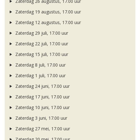
Zaterdag 26 augustus, 17.00 uur
Zaterdag 19 augustus, 17.00 uur
Zaterdag 12 augustus, 17.00 uur
Zaterdag 29 juli, 17.00 uur
Zaterdag 22 juli, 17.00 uur
Zaterdag 15 juli, 17.00 uur
Zaterdag 8 juli, 17.00 uur
Zaterdag 1 juli, 17.00 uur
Zaterdag 24 juni, 17.00 uur
Zaterdag 17 juni, 17.00 uur
Zaterdag 10 juni, 17.00 uur
Zaterdag 3 juni, 17.00 uur
Zaterdag 27 mei, 17.00 uur
Zaterdag 20 mei, 17.00 uur