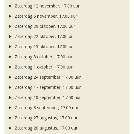
Zaterdag 12 november, 17.00 uur
Zaterdag 5 november, 17.00 uur
Zaterdag 29 oktober, 17.00 uur
Zaterdag 22 oktober, 17.00 uur
Zaterdag 15 oktober, 17.00 uur
Zaterdag 8 oktober, 17.00 uur
Zaterdag 1 oktober, 17.00 uur
Zaterdag 24 september, 17.00 uur
Zaterdag 17 september, 17.00 uur
Zaterdag 10 september, 17.00 uur
Zaterdag 3 september, 17.00 uur
Zaterdag 27 augustus, 17.00 uur
Zaterdag 20 augustus, 17.00 uur