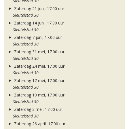
Sleutelstad 30
Zaterdag 21 juni, 17.00 uur
Sleutelstad 30
Zaterdag 14 juni, 17.00 uur
Sleutelstad 30
Zaterdag 7 juni, 17.00 uur
Sleutelstad 30
Zaterdag 31 mei, 17.00 uur
Sleutelstad 30
Zaterdag 24 mei, 17.00 uur
Sleutelstad 30
Zaterdag 17 mei, 17.00 uur
Sleutelstad 30
Zaterdag 10 mei, 17.00 uur
Sleutelstad 30
Zaterdag 3 mei, 17.00 uur
Sleutelstad 30
Zaterdag 26 april, 17.00 uur