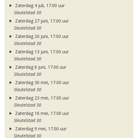
Zaterdag 4 juli, 17.00 uur
Sleutelstad 30
Zaterdag 27 juni, 17.00 uur
Sleutelstad 30
Zaterdag 20 juni, 17.00 uur
Sleutelstad 30
Zaterdag 13 juni, 17.00 uur
Sleutelstad 30
Zaterdag 6 juni, 17.00 uur
Sleutelstad 30
Zaterdag 30 mei, 17.00 uur
Sleutelstad 30
Zaterdag 23 mei, 17.00 uur
Sleutelstad 30
Zaterdag 16 mei, 17.00 uur
Sleutelstad 30
Zaterdag 9 mei, 17.00 uur
Sleutelstad 30