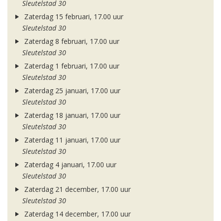
Sleutelstad 30
Zaterdag 15 februari, 17.00 uur
Sleutelstad 30
Zaterdag 8 februari, 17.00 uur
Sleutelstad 30
Zaterdag 1 februari, 17.00 uur
Sleutelstad 30
Zaterdag 25 januari, 17.00 uur
Sleutelstad 30
Zaterdag 18 januari, 17.00 uur
Sleutelstad 30
Zaterdag 11 januari, 17.00 uur
Sleutelstad 30
Zaterdag 4 januari, 17.00 uur
Sleutelstad 30
Zaterdag 21 december, 17.00 uur
Sleutelstad 30
Zaterdag 14 december, 17.00 uur