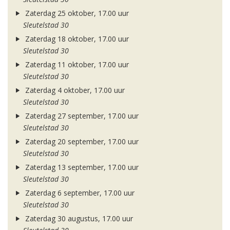
Zaterdag 25 oktober, 17.00 uur
Sleutelstad 30
Zaterdag 18 oktober, 17.00 uur
Sleutelstad 30
Zaterdag 11 oktober, 17.00 uur
Sleutelstad 30
Zaterdag 4 oktober, 17.00 uur
Sleutelstad 30
Zaterdag 27 september, 17.00 uur
Sleutelstad 30
Zaterdag 20 september, 17.00 uur
Sleutelstad 30
Zaterdag 13 september, 17.00 uur
Sleutelstad 30
Zaterdag 6 september, 17.00 uur
Sleutelstad 30
Zaterdag 30 augustus, 17.00 uur