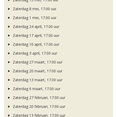
Zaterdag 8 mei, 17.00 uur
Zaterdag 1 mei, 17.00 uur
Zaterdag 24 april, 17.00 uur
Zaterdag 17 april, 17.00 uur
Zaterdag 10 april, 17.00 uur
Zaterdag 3 april, 17.00 uur
Zaterdag 27 maart, 17.00 uur
Zaterdag 20 maart, 17.00 uur
Zaterdag 13 maart, 17.00 uur
Zaterdag 6 maart, 17.00 uur
Zaterdag 27 februari, 17.00 uur
Zaterdag 20 februari, 17.00 uur
Zaterdag 13 februari, 17.00 uur